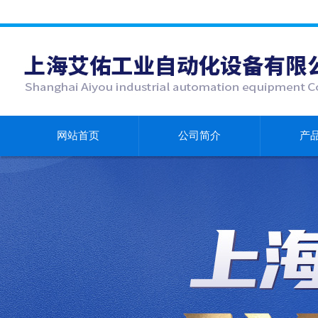
网站首页
公司简介
产