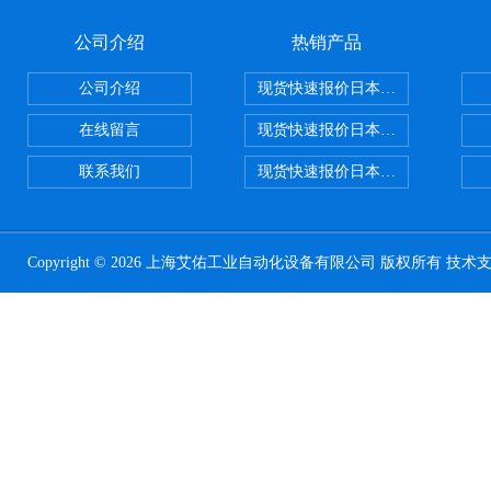
公司介绍
热销产品
公司介绍
现货快速报价日本SMC气动元件系列CY1
在线留言
现货快速报价日本SMC 气动元件全系列
联系我们
现货快速报价日本SMC气动元件系列ZSE
Copyright © 2026 上海艾佑工业自动化设备有限公司 版权所有 技术