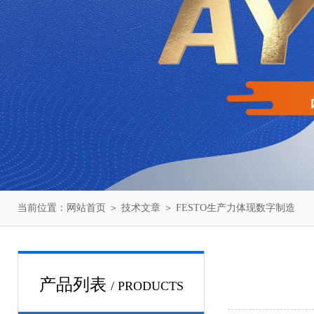
当前位置：
网站首页
＞
技术文章
＞ FESTO生产力体现数字制造
产品列表
/ PRODUCTS