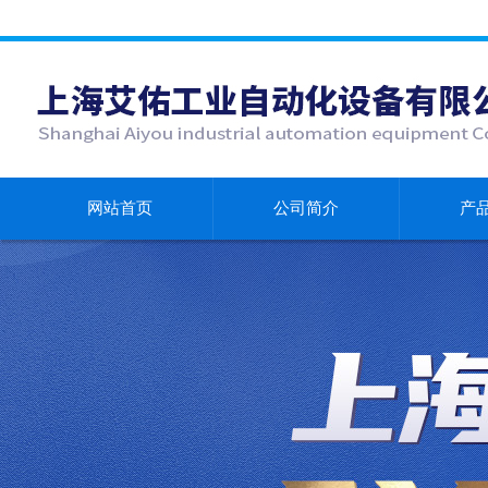
网站首页
公司简介
产