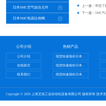
上一篇：
带您了
日本SMC空气组合元件
下一篇：
SMC
日本SMC电器比例阀
公司介绍
热销产品
公司介绍
现货快速报价日本SMC气动元件系列CY1
在线留言
现货快速报价日本SMC 气动元件全系列
联系我们
现货快速报价日本SMC气动元件系列ZSE
Copyright © 2026 上海艾佑工业自动化设备有限公司 版权所有 技术