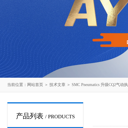
当前位置：
网站首页
＞
技术文章
＞ SMC Pneumatics 升级CQ2气
产品列表
/ PRODUCTS