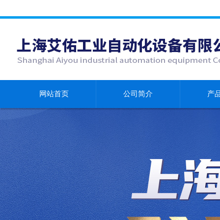
网站首页
公司简介
产