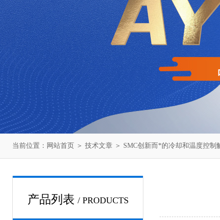
当前位置：
网站首页
＞
技术文章
＞ SMC创新而*的冷却和温度控制
产品列表
/ PRODUCTS