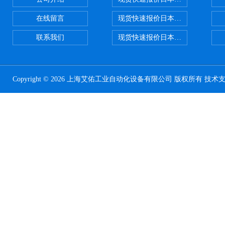
在线留言
现货快速报价日本SMC 气动元件全系列
联系我们
现货快速报价日本SMC气动元件系列ZSE
Copyright © 2026 上海艾佑工业自动化设备有限公司 版权所有 技术