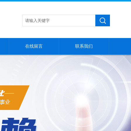
在线留言
联系我们