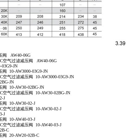
阀 AW40-06G
C空气过滤减压阀 AW40-06G
-03G9-JN
10-AW3000-03G9-JN
空气过滤减压阀 10-AW3000-03G9-JN
2BG-JN
 10-AW30-02BG-JN
空气过滤减压阀 10-AW30-02BG-JN
2-J
10-AW30-02-J
空气过滤减压阀 10-AW30-02-J
3-J
10-AW40-03-J
空气过滤减压阀 10-AW40-03-J
2B-C
 20-AW20-02B-C