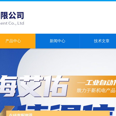
产品中心
新闻中心
技术文章