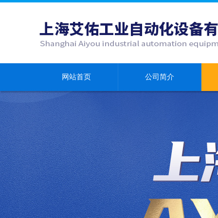
网站首页
公司简介