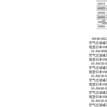
AW40-06G
空气过滤减压
现货日本SM
10-AW3000
空气过滤减压阀 
现货日本SMC
10-AW30-0
空气过滤减压阀
现货日本SMC
10-AW30-0
空气过滤减压阀 
现货日本SMC
10-AW40-0
空气过滤减压阀 
现货日本SMC
20-AW20-0
空气过滤减压阀