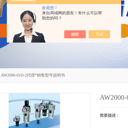
欢迎您！
来自局域网的朋友！有什么可以帮
助您的吗？
 AW2000-01D-2代理*销售型号说明书
AW200
简要描述：
.