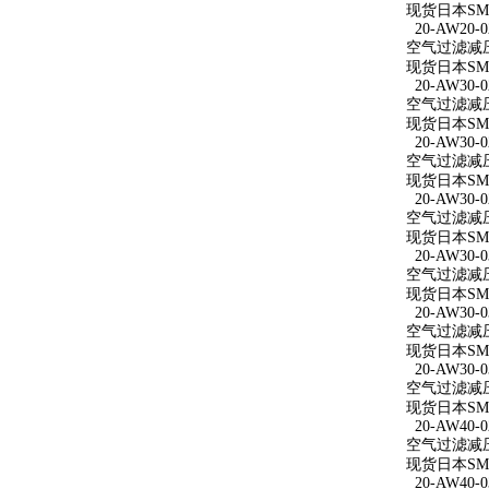
现货日本SMC
20-AW20-0
空气过滤减压阀
现货日本SMC
20-AW30-0
空气过滤减压阀
现货日本SMC
20-AW30-0
空气过滤减压阀 
现货日本SMC
20-AW30-0
空气过滤减压阀
现货日本SMC
20-AW30-0
空气过滤减压阀
现货日本SMC
20-AW30-0
空气过滤减压阀
现货日本SMC
20-AW30-0
空气过滤减压阀
现货日本SMC
20-AW40-0
空气过滤减压阀
现货日本SMC
20-AW40-0