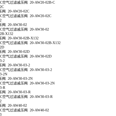
空气过滤减压阀 20-AW20-02B-C
2C
 20-AW20-02C
空气过滤减压阀 20-AW20-02C
2
 20-AW30-02
空气过滤减压阀 20-AW30-02
2B-X132
20-AW30-02B-X132
空气过滤减压阀 20-AW30-02B-X132
2D
 20-AW30-02D
空气过滤减压阀 20-AW30-02D
3-2
 20-AW30-03-2
空气过滤减压阀 20-AW30-03-2
3-2N
 20-AW30-03-2N
空气过滤减压阀 20-AW30-03-2N
3-R
 20-AW30-03-R
空气过滤减压阀 20-AW30-03-R
2
 20-AW40-02
空气过滤减压阀 20-AW40-02
3