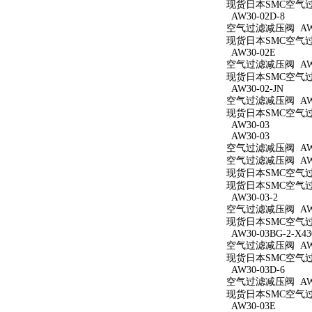
现货日本SMC空气过滤减
AW30-02D-8
空气过滤减压阀 AW30
现货日本SMC空气过滤
AW30-02E
空气过滤减压阀 AW3
现货日本SMC空气过滤
AW30-02-JN
空气过滤减压阀 AW30
现货日本SMC空气过滤
AW30-03
AW30-03
空气过滤减压阀 AW3
空气过滤减压阀 AW3
现货日本SMC空气过滤
现货日本SMC空气过滤
AW30-03-2
空气过滤减压阀 AW30
现货日本SMC空气过滤
AW30-03BG-2-X43
空气过滤减压阀 AW30
现货日本SMC空气过滤减
AW30-03D-6
空气过滤减压阀 AW30
现货日本SMC空气过滤
AW30-03E