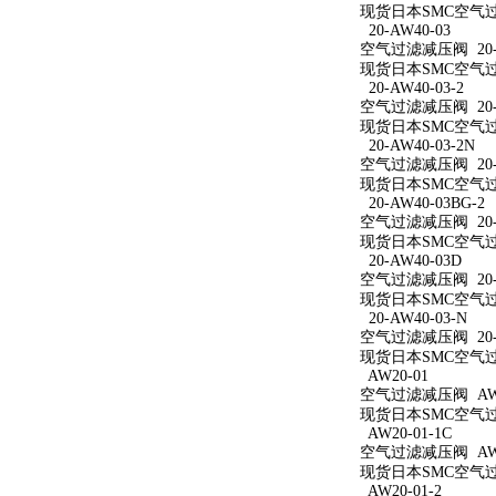
现货日本SMC空气过滤
20-AW40-03
空气过滤减压阀 20-A
现货日本SMC空气过滤
20-AW40-03-2
空气过滤减压阀 20-A
现货日本SMC空气过滤
20-AW40-03-2N
空气过滤减压阀 20-A
现货日本SMC空气过滤减
20-AW40-03BG-2
空气过滤减压阀 20-A
现货日本SMC空气过滤减
20-AW40-03D
空气过滤减压阀 20-A
现货日本SMC空气过滤
20-AW40-03-N
空气过滤减压阀 20-A
现货日本SMC空气过滤
AW20-01
空气过滤减压阀 AW2
现货日本SMC空气过滤
AW20-01-1C
空气过滤减压阀 AW20
现货日本SMC空气过滤
AW20-01-2