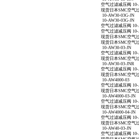
空气过滤减压阀 10-AW
现货日本SMC空气过滤减
10-AW30-03G-JN
10-AW30-03G-JN
空气过滤减压阀 10-AW
空气过滤减压阀 10-AW
现货日本SMC空气过滤减
现货日本SMC空气过滤减
10-AW30-03-JN
空气过滤减压阀 10-AW
现货日本SMC空气过滤减
10-AW30-03-JNR
空气过滤减压阀 10-AW
现货日本SMC空气过滤减
10-AW4000-03
空气过滤减压阀 10-A
现货日本SMC空气过滤减
10-AW4000-03-JN
空气过滤减压阀 10-AW
现货日本SMC空气过滤减
10-AW4000-04-JN
空气过滤减压阀 10-AW
现货日本SMC空气过滤减
10-AW40-03-JN
空气过滤减压阀 10-AW