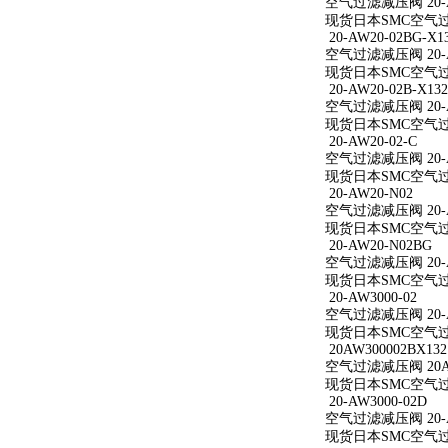
空气过滤减压阀 20-A
现货日本SMC空气过滤
20-AW20-02BG-X1
空气过滤减压阀 20-AW
现货日本SMC空气过滤减
20-AW20-02B-X132
空气过滤减压阀 20-AW
现货日本SMC空气过滤减
20-AW20-02-C
空气过滤减压阀 20-A
现货日本SMC空气过滤减
20-AW20-N02
空气过滤减压阀 20-A
现货日本SMC空气过滤
20-AW20-N02BG
空气过滤减压阀 20-A
现货日本SMC空气过滤
20-AW3000-02
空气过滤减压阀 20-A
现货日本SMC空气过滤减
20AW300002BX132
空气过滤减压阀 20AW
现货日本SMC空气过滤减
20-AW3000-02D
空气过滤减压阀 20-A
现货日本SMC空气过滤减