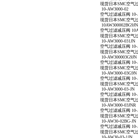
现货日本SMC空气过滤减
10-AW3000-02
空气过滤减压阀 10-A
现货日本SMC空气过滤减
10AW300002BG9JN
空气过滤减压阀 10AW
现货日本SMC空气过滤减
10-AW3000-031JN
空气过滤减压阀 10-AW
现货日本SMC空气过滤减
10-AW300003G9JN
空气过滤减压阀 10-AW
现货日本SMC空气过滤减
10-AW3000-03G9N
空气过滤减压阀 10-AW
现货日本SMC空气过滤减
10-AW3000-03-JN
空气过滤减压阀 10-AW
现货日本SMC空气过滤减
10-AW3000-03JNR
空气过滤减压阀 10-AW
现货日本SMC空气过滤减
10-AW30-02BG-JN
空气过滤减压阀 10-AW
现货日本SMC空气过滤减
10-AW30-03-1JN