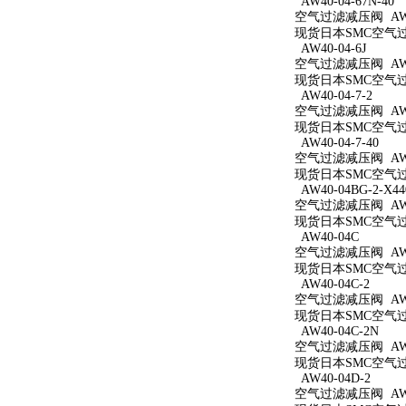
AW40-04-67N-40
空气过滤减压阀 AW40
现货日本SMC空气过滤减
AW40-04-6J
空气过滤减压阀 AW40
现货日本SMC空气过滤
AW40-04-7-2
空气过滤减压阀 AW40
现货日本SMC空气过滤
AW40-04-7-40
空气过滤减压阀 AW40
现货日本SMC空气过滤
AW40-04BG-2-X44
空气过滤减压阀 AW40
现货日本SMC空气过滤减
AW40-04C
空气过滤减压阀 AW4
现货日本SMC空气过滤
AW40-04C-2
空气过滤减压阀 AW40
现货日本SMC空气过滤
AW40-04C-2N
空气过滤减压阀 AW40
现货日本SMC空气过滤
AW40-04D-2
空气过滤减压阀 AW40