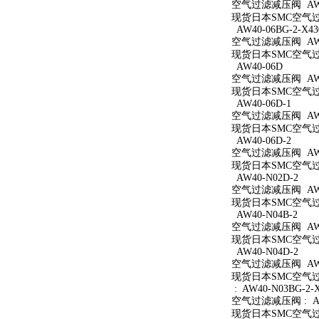
空气过滤减压阀 AW40
现货日本SMC空气过滤
AW40-06BG-2-X43
空气过滤减压阀 AW40
现货日本SMC空气过滤减
AW40-06D
空气过滤减压阀 AW4
现货日本SMC空气过滤
AW40-06D-1
空气过滤减压阀 AW40
现货日本SMC空气过滤
AW40-06D-2
空气过滤减压阀 AW40
现货日本SMC空气过滤
AW40-N02D-2
空气过滤减压阀 AW40
现货日本SMC空气过滤
AW40-N04B-2
空气过滤减压阀 AW40
现货日本SMC空气过滤
AW40-N04D-2
空气过滤减压阀 AW40
现货日本SMC空气过滤
: AW40-N03BG-2-
空气过滤减压阀 : AW4
现货日本SMC空气过滤减