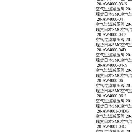
20-AW4000-03-N
空气过滤减压阀 20-AW
现货日本SMC空气过滤减
20-AW4000-04
空气过滤减压阀 20-A
现货日本SMC空气过滤减
20-AW4000-04-2
空气过滤减压阀 20-AW
现货日本SMC空气过滤减
20-AW4000-04D
空气过滤减压阀 20-A
现货日本SMC空气过滤减
20-AW4000-04-N
空气过滤减压阀 20-AW
现货日本SMC空气过滤减
20-AW4000-06
空气过滤减压阀 20-A
现货日本SMC空气过滤减
20-AW4000-06-2
空气过滤减压阀 20-AW
现货日本SMC空气过滤减
20-AW4001-04DG
空气过滤减压阀 20-A
现货日本SMC空气过滤减
20-AW4001-04G
空气过滤减压阀 20-A