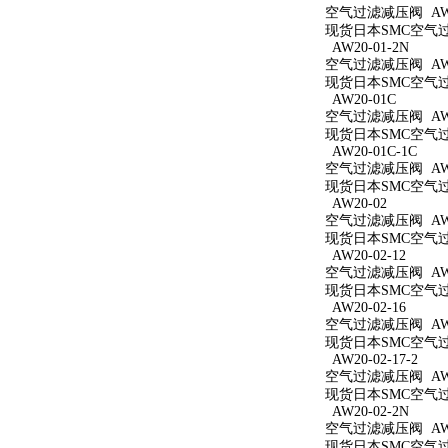
空气过滤减压阀 AW20
现货日本SMC空气过滤
AW20-01-2N
空气过滤减压阀 AW20
现货日本SMC空气过滤
AW20-01C
空气过滤减压阀 AW2
现货日本SMC空气过滤
AW20-01C-1C
空气过滤减压阀 AW20
现货日本SMC空气过滤
AW20-02
空气过滤减压阀 AW2
现货日本SMC空气过滤
AW20-02-12
空气过滤减压阀 AW20
现货日本SMC空气过滤
AW20-02-16
空气过滤减压阀 AW20
现货日本SMC空气过滤
AW20-02-17-2
空气过滤减压阀 AW20
现货日本SMC空气过滤
AW20-02-2N
空气过滤减压阀 AW20
现货日本SMC空气过滤