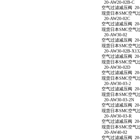
20-AW20-02B-C
空气过滤减压阀 20-A
现货日本SMC空气过滤
20-AW20-02C
空气过滤减压阀 20-A
现货日本SMC空气过滤
20-AW30-02
空气过滤减压阀 20-A
现货日本SMC空气过滤
20-AW30-02B-X13
空气过滤减压阀 20-AW
现货日本SMC空气过滤减
20-AW30-02D
空气过滤减压阀 20-A
现货日本SMC空气过滤
20-AW30-03-2
空气过滤减压阀 20-A
现货日本SMC空气过滤
20-AW30-03-2N
空气过滤减压阀 20-A
现货日本SMC空气过滤减
20-AW30-03-R
空气过滤减压阀 20-A
现货日本SMC空气过滤
20-AW40-02
空气过滤减压阀 20-A