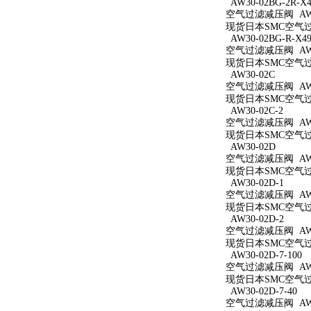
AW30-02BG-2R-X4
空气过滤减压阀 AW30
现货日本SMC空气过滤减
AW30-02BG-R-X49
空气过滤减压阀 AW30
现货日本SMC空气过滤减
AW30-02C
空气过滤减压阀 AW3
现货日本SMC空气过滤
AW30-02C-2
空气过滤减压阀 AW30
现货日本SMC空气过滤
AW30-02D
空气过滤减压阀 AW3
现货日本SMC空气过滤
AW30-02D-1
空气过滤减压阀 AW30
现货日本SMC空气过滤
AW30-02D-2
空气过滤减压阀 AW30
现货日本SMC空气过滤
AW30-02D-7-100
空气过滤减压阀 AW30
现货日本SMC空气过滤减
AW30-02D-7-40
空气过滤减压阀 AW30