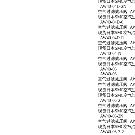
现货日本SMC空气过滤
AW40-04D-2N
空气过滤减压阀 AW40
现货日本SMC空气过滤
AW40-04D-6
空气过滤减压阀 AW40
现货日本SMC空气过滤
AW40-04D-R
空气过滤减压阀 AW4
现货日本SMC空气过滤
AW40-04-N
空气过滤减压阀 AW4
现货日本SMC空气过滤
AW40-06
AW40-06
空气过滤减压阀 AW4
空气过滤减压阀 AW4
现货日本SMC空气过滤
现货日本SMC空气过滤
AW40-06-2
空气过滤减压阀 AW40
现货日本SMC空气过滤
AW40-06-2N
空气过滤减压阀 AW40
现货日本SMC空气过滤
AW40-06-7-2