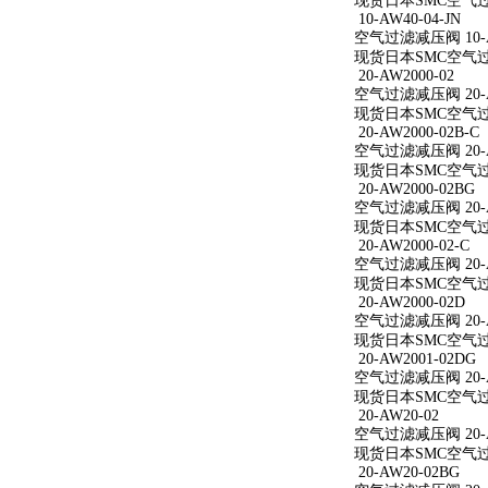
现货日本SMC空气过滤减
10-AW40-04-JN
空气过滤减压阀 10-AW
现货日本SMC空气过滤减
20-AW2000-02
空气过滤减压阀 20-A
现货日本SMC空气过滤减
20-AW2000-02B-C
空气过滤减压阀 20-AW
现货日本SMC空气过滤减
20-AW2000-02BG
空气过滤减压阀 20-A
现货日本SMC空气过滤减
20-AW2000-02-C
空气过滤减压阀 20-AW
现货日本SMC空气过滤减
20-AW2000-02D
空气过滤减压阀 20-A
现货日本SMC空气过滤减
20-AW2001-02DG
空气过滤减压阀 20-A
现货日本SMC空气过滤减
20-AW20-02
空气过滤减压阀 20-A
现货日本SMC空气过滤
20-AW20-02BG