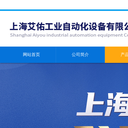
网站首页
公司简介
产