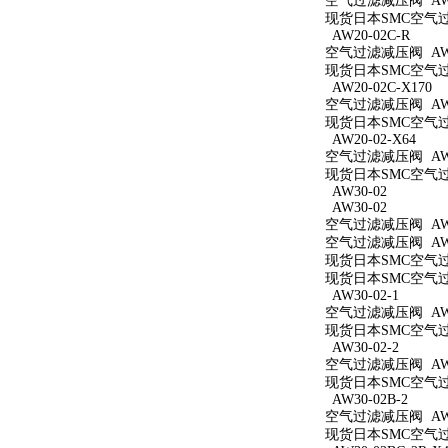
空气过滤减压阀 AW2
现货日本SMC空气过滤
AW20-02C-R
空气过滤减压阀 AW20
现货日本SMC空气过滤
AW20-02C-X170
空气过滤减压阀 AW20
现货日本SMC空气过滤
AW20-02-X64
空气过滤减压阀 AW20
现货日本SMC空气过滤
AW30-02
AW30-02
空气过滤减压阀 AW3
空气过滤减压阀 AW3
现货日本SMC空气过滤
现货日本SMC空气过滤
AW30-02-1
空气过滤减压阀 AW30
现货日本SMC空气过滤
AW30-02-2
空气过滤减压阀 AW30
现货日本SMC空气过滤
AW30-02B-2
空气过滤减压阀 AW30
现货日本SMC空气过滤