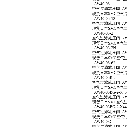
AW40-03
空气过滤减压阀 AW4
现货日本SMC空气过滤
AW40-03-12
空气过滤减压阀 AW40
现货日本SMC空气过滤
AW40-03-2
空气过滤减压阀 AW40
现货日本SMC空气过滤
AW40-03-2N
空气过滤减压阀 AW40
现货日本SMC空气过滤
AW40-03-6J
空气过滤减压阀 AW40
现货日本SMC空气过滤
AW40-03B-2
空气过滤减压阀 AW40
现货日本SMC空气过滤
AW40-03BG-2-X43
空气过滤减压阀 AW40
现货日本SMC空气过滤减
AW40-03BG-2-X44
空气过滤减压阀 AW40
现货日本SMC空气过滤减
AW40-03C
空气过滤减压阀 AW4