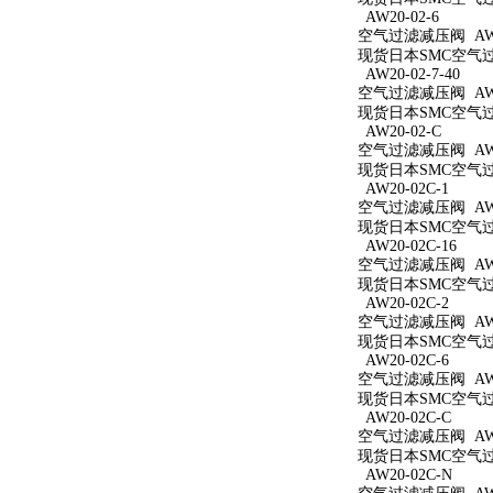
AW20-02-6
空气过滤减压阀 AW20
现货日本SMC空气过滤
AW20-02-7-40
空气过滤减压阀 AW20
现货日本SMC空气过滤
AW20-02-C
空气过滤减压阀 AW2
现货日本SMC空气过滤
AW20-02C-1
空气过滤减压阀 AW20
现货日本SMC空气过滤
AW20-02C-16
空气过滤减压阀 AW20
现货日本SMC空气过滤
AW20-02C-2
空气过滤减压阀 AW20
现货日本SMC空气过滤
AW20-02C-6
空气过滤减压阀 AW20
现货日本SMC空气过滤
AW20-02C-C
空气过滤减压阀 AW20
现货日本SMC空气过滤
AW20-02C-N