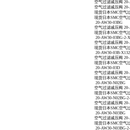
空气过滤减压阀 20-A
空气过滤减压阀 20-A
现货日本SMC空气过滤
现货日本SMC空气过滤
20-AW30-03BG
空气过滤减压阀 20-A
现货日本SMC空气过滤
20-AW30-03BG-2-X
空气过滤减压阀 20-AW
现货日本SMC空气过滤减
20-AW30-03B-X132
空气过滤减压阀 20-AW
现货日本SMC空气过滤减
20-AW30-03D
空气过滤减压阀 20-A
现货日本SMC空气过滤
20-AW30-N02BG
空气过滤减压阀 20-A
现货日本SMC空气过滤
20-AW30-N02BG-2
空气过滤减压阀 20-AW
现货日本SMC空气过滤减
20-AW30-N03BG
空气过滤减压阀 20-A
现货日本SMC空气过滤
20-AW30-N03BG-2