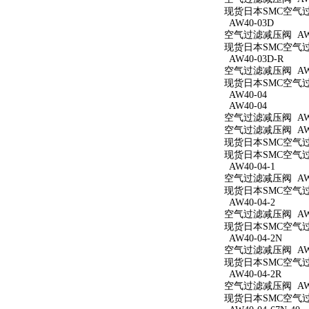
现货日本SMC空气过滤
AW40-03D
空气过滤减压阀 AW4
现货日本SMC空气过滤
AW40-03D-R
空气过滤减压阀 AW4
现货日本SMC空气过滤
AW40-04
AW40-04
空气过滤减压阀 AW4
空气过滤减压阀 AW4
现货日本SMC空气过滤
现货日本SMC空气过滤
AW40-04-1
空气过滤减压阀 AW40
现货日本SMC空气过滤
AW40-04-2
空气过滤减压阀 AW40
现货日本SMC空气过滤
AW40-04-2N
空气过滤减压阀 AW40
现货日本SMC空气过滤
AW40-04-2R
空气过滤减压阀 AW40
现货日本SMC空气过滤