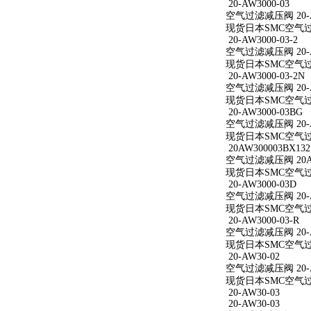
20-AW3000-03
空气过滤减压阀 20-A
现货日本SMC空气过滤减
20-AW3000-03-2
空气过滤减压阀 20-AW
现货日本SMC空气过滤减
20-AW3000-03-2N
空气过滤减压阀 20-AW
现货日本SMC空气过滤减
20-AW3000-03BG
空气过滤减压阀 20-A
现货日本SMC空气过滤减
20AW300003BX132
空气过滤减压阀 20AW
现货日本SMC空气过滤减
20-AW3000-03D
空气过滤减压阀 20-A
现货日本SMC空气过滤减
20-AW3000-03-R
空气过滤减压阀 20-AW
现货日本SMC空气过滤减
20-AW30-02
空气过滤减压阀 20-A
现货日本SMC空气过滤
20-AW30-03
20-AW30-03