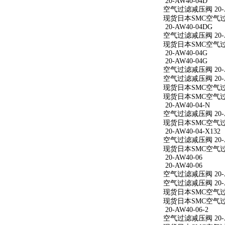
20-AW40-04D
空气过滤减压阀 20-A
现货日本SMC空气过滤
20-AW40-04DG
空气过滤减压阀 20-A
现货日本SMC空气过滤
20-AW40-04G
20-AW40-04G
空气过滤减压阀 20-A
空气过滤减压阀 20-A
现货日本SMC空气过滤
现货日本SMC空气过滤
20-AW40-04-N
空气过滤减压阀 20-A
现货日本SMC空气过滤减
20-AW40-04-X132
空气过滤减压阀 20-AW
现货日本SMC空气过滤减
20-AW40-06
20-AW40-06
空气过滤减压阀 20-A
空气过滤减压阀 20-A
现货日本SMC空气过滤
现货日本SMC空气过滤
20-AW40-06-2
空气过滤减压阀 20-AW