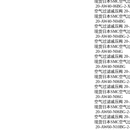
现货日本SMC空气过滤减
20-AW40-06BG-2-X
空气过滤减压阀 20-AW
现货日本SMC空气过滤减
20-AW40-N04BG
空气过滤减压阀 20-A
现货日本SMC空气过滤
20-AW40-N04BG-2
空气过滤减压阀 20-AW
现货日本SMC空气过滤减
20-AW40-N04G
空气过滤减压阀 20-A
现货日本SMC空气过滤
20-AW40-N06BG
空气过滤减压阀 20-A
现货日本SMC空气过滤
20-AW40-N06BG-2
空气过滤减压阀 20-AW
现货日本SMC空气过滤减
20-AW40-N06G
空气过滤减压阀 20-A
现货日本SMC空气过滤
20-AW60-N06BG-2
空气过滤减压阀 20-AW
现货日本SMC空气过滤减
20-AW60-N10BG-2