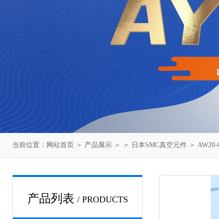
当前位置：
网站首页
＞
产品展示
＞ ＞
日本SMC真空元件
＞ AW20
产品列表
/ PRODUCTS