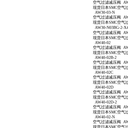
空气过滤减压阀 AW3
现货日本SMC空气过滤
AW30-03-N
空气过滤减压阀 AW3
现货日本SMC空气过滤
AW30-N03BG-2-X
空气过滤减压阀 AW30
现货日本SMC空气过滤减
AW40-02
空气过滤减压阀 AW4
现货日本SMC空气过滤
AW40-02B-2
空气过滤减压阀 AW40
现货日本SMC空气过滤
AW40-02C
空气过滤减压阀 AW4
现货日本SMC空气过滤
AW40-02D
空气过滤减压阀 AW4
现货日本SMC空气过滤
AW40-02D-2
空气过滤减压阀 AW40
现货日本SMC空气过滤
AW40-02-N
空气过滤减压阀 AW4
现货日本SMC空气过滤