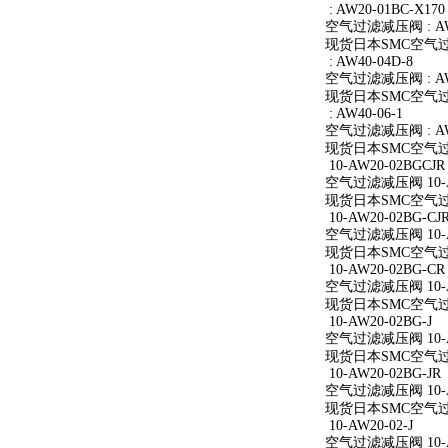
: AW20-01BC-X170
空气过滤减压阀 : AW2
现货日本SMC空气过滤减
: AW40-04D-8
空气过滤减压阀 : AW4
现货日本SMC空气过滤减
: AW40-06-1
空气过滤减压阀 : AW4
现货日本SMC空气过滤减
10-AW20-02BGCJR
空气过滤减压阀 10-A
现货日本SMC空气过滤减
10-AW20-02BG-CJ
空气过滤减压阀 10-AW
现货日本SMC空气过滤减
10-AW20-02BG-CR
空气过滤减压阀 10-A
现货日本SMC空气过滤减
10-AW20-02BG-J
空气过滤减压阀 10-AW
现货日本SMC空气过滤减
10-AW20-02BG-JR
空气过滤减压阀 10-AW
现货日本SMC空气过滤减
10-AW20-02-J
空气过滤减压阀 10-AW