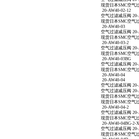
现货日本SMC空气过滤减
20-AW40-02-12
空气过滤减压阀 20-AW
现货日本SMC空气过滤减
20-AW40-03
空气过滤减压阀 20-A
现货日本SMC空气过滤
20-AW40-03-2
空气过滤减压阀 20-AW
现货日本SMC空气过滤减
20-AW40-03BG
空气过滤减压阀 20-A
现货日本SMC空气过滤
20-AW40-04
20-AW40-04
空气过滤减压阀 20-A
空气过滤减压阀 20-A
现货日本SMC空气过滤
现货日本SMC空气过滤
20-AW40-04-2
空气过滤减压阀 20-AW
现货日本SMC空气过滤减
20-AW40-04BG-2-X
空气过滤减压阀 20-AW
现货日本SMC空气过滤减