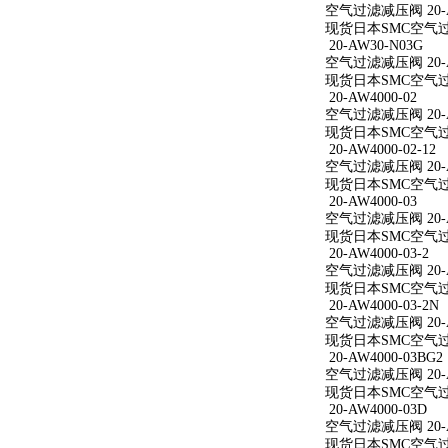
空气过滤减压阀 20-AW
现货日本SMC空气过滤减
20-AW30-N03G
空气过滤减压阀 20-A
现货日本SMC空气过滤
20-AW4000-02
空气过滤减压阀 20-A
现货日本SMC空气过滤减
20-AW4000-02-12
空气过滤减压阀 20-AW
现货日本SMC空气过滤减
20-AW4000-03
空气过滤减压阀 20-A
现货日本SMC空气过滤减
20-AW4000-03-2
空气过滤减压阀 20-AW
现货日本SMC空气过滤减
20-AW4000-03-2N
空气过滤减压阀 20-AW
现货日本SMC空气过滤减
20-AW4000-03BG2
空气过滤减压阀 20-AW
现货日本SMC空气过滤减
20-AW4000-03D
空气过滤减压阀 20-A
现货日本SMC空气过滤减