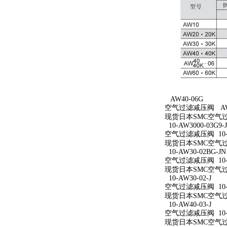
AW40-06G
空气过滤减压阀 AW4
现货日本SMC空气过
10-AW3000-03G9-
空气过滤减压阀 10-AW
现货日本SMC空气过滤减
10-AW30-02BG-JN
空气过滤减压阀 10-A
现货日本SMC空气过滤减
10-AW30-02-J
空气过滤减压阀 10-A
现货日本SMC空气过滤减
10-AW40-03-J
空气过滤减压阀 10-A
现货日本SMC空气过滤减