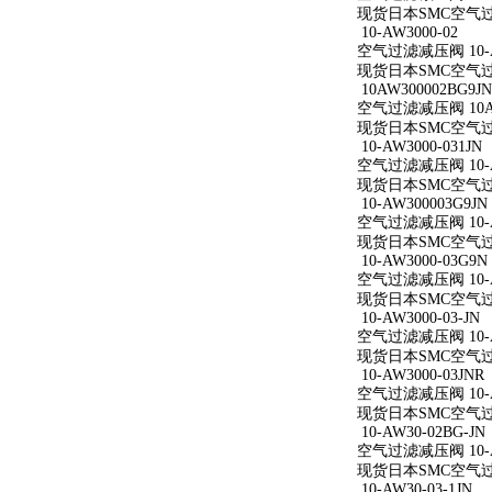
现货日本SMC空气过滤减
10-AW3000-02
空气过滤减压阀 10-A
现货日本SMC空气过滤减
10AW300002BG9JN
空气过滤减压阀 10AW
现货日本SMC空气过滤减
10-AW3000-031JN
空气过滤减压阀 10-AW
现货日本SMC空气过滤减
10-AW300003G9JN
空气过滤减压阀 10-AW
现货日本SMC空气过滤减
10-AW3000-03G9N
空气过滤减压阀 10-AW
现货日本SMC空气过滤减
10-AW3000-03-JN
空气过滤减压阀 10-AW
现货日本SMC空气过滤减
10-AW3000-03JNR
空气过滤减压阀 10-AW
现货日本SMC空气过滤减
10-AW30-02BG-JN
空气过滤减压阀 10-AW
现货日本SMC空气过滤减
10-AW30-03-1JN