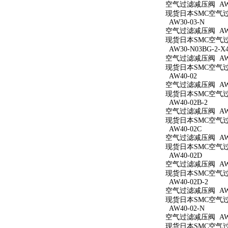
空气过滤减压阀 AW3
现货日本SMC空气过滤
AW30-03-N
空气过滤减压阀 AW3
现货日本SMC空气过滤
AW30-N03BG-2-X
空气过滤减压阀 AW30
现货日本SMC空气过滤减
AW40-02
空气过滤减压阀 AW4
现货日本SMC空气过滤
AW40-02B-2
空气过滤减压阀 AW40
现货日本SMC空气过滤
AW40-02C
空气过滤减压阀 AW4
现货日本SMC空气过滤
AW40-02D
空气过滤减压阀 AW4
现货日本SMC空气过滤
AW40-02D-2
空气过滤减压阀 AW40
现货日本SMC空气过滤
AW40-02-N
空气过滤减压阀 AW4
现货日本SMC空气过滤