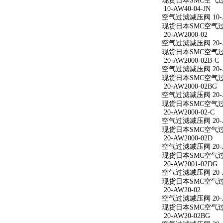
现货日本SMC空气过滤减
10-AW40-04-JN
空气过滤减压阀 10-AW
现货日本SMC空气过滤减
20-AW2000-02
空气过滤减压阀 20-A
现货日本SMC空气过滤减
20-AW2000-02B-C
空气过滤减压阀 20-AW
现货日本SMC空气过滤减
20-AW2000-02BG
空气过滤减压阀 20-A
现货日本SMC空气过滤减
20-AW2000-02-C
空气过滤减压阀 20-AW
现货日本SMC空气过滤减
20-AW2000-02D
空气过滤减压阀 20-A
现货日本SMC空气过滤减
20-AW2001-02DG
空气过滤减压阀 20-A
现货日本SMC空气过滤减
20-AW20-02
空气过滤减压阀 20-A
现货日本SMC空气过滤
20-AW20-02BG