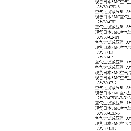
现货日本SMC空气过滤减
AW30-02D-8
空气过滤减压阀 AW30
现货日本SMC空气过滤
AW30-02E
空气过滤减压阀 AW3
现货日本SMC空气过滤
AW30-02-JN
空气过滤减压阀 AW30
现货日本SMC空气过滤
AW30-03
AW30-03
空气过滤减压阀 AW3
空气过滤减压阀 AW3
现货日本SMC空气过滤
现货日本SMC空气过滤
AW30-03-2
空气过滤减压阀 AW30
现货日本SMC空气过滤
AW30-03BG-2-X43
空气过滤减压阀 AW30
现货日本SMC空气过滤减
AW30-03D-6
空气过滤减压阀 AW30
现货日本SMC空气过滤
AW30-03E