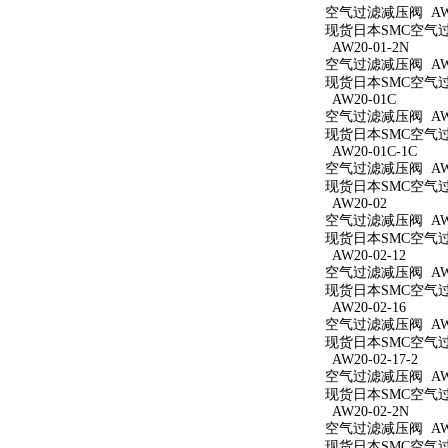
空气过滤减压阀 AW20
现货日本SMC空气过滤
AW20-01-2N
空气过滤减压阀 AW20
现货日本SMC空气过滤
AW20-01C
空气过滤减压阀 AW2
现货日本SMC空气过滤
AW20-01C-1C
空气过滤减压阀 AW20
现货日本SMC空气过滤
AW20-02
空气过滤减压阀 AW2
现货日本SMC空气过滤
AW20-02-12
空气过滤减压阀 AW20
现货日本SMC空气过滤
AW20-02-16
空气过滤减压阀 AW20
现货日本SMC空气过滤
AW20-02-17-2
空气过滤减压阀 AW20
现货日本SMC空气过滤
AW20-02-2N
空气过滤减压阀 AW20
现货日本SMC空气过滤