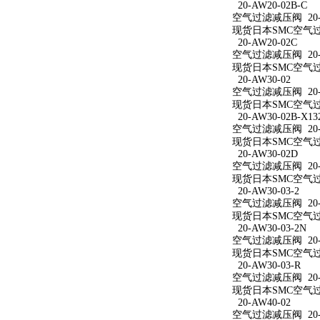
20-AW20-02B-C
空气过滤减压阀 20-A
现货日本SMC空气过滤
20-AW20-02C
空气过滤减压阀 20-A
现货日本SMC空气过滤
20-AW30-02
空气过滤减压阀 20-A
现货日本SMC空气过滤
20-AW30-02B-X13
空气过滤减压阀 20-AW
现货日本SMC空气过滤减
20-AW30-02D
空气过滤减压阀 20-A
现货日本SMC空气过滤
20-AW30-03-2
空气过滤减压阀 20-A
现货日本SMC空气过滤
20-AW30-03-2N
空气过滤减压阀 20-A
现货日本SMC空气过滤减
20-AW30-03-R
空气过滤减压阀 20-A
现货日本SMC空气过滤
20-AW40-02
空气过滤减压阀 20-A