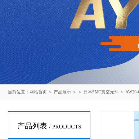
当前位置：
网站首页
＞
产品展示
＞ ＞
日本SMC真空元件
＞ AW20
产品列表
/ PRODUCTS