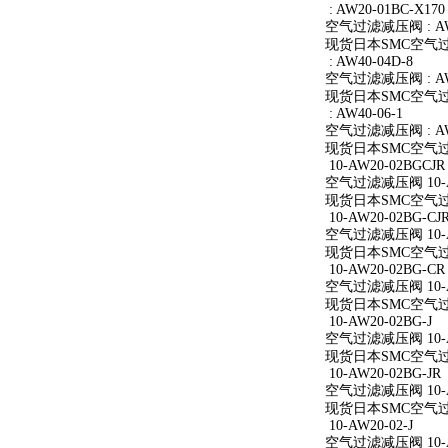
: AW20-01BC-X170
空气过滤减压阀 : AW2
现货日本SMC空气过滤减
: AW40-04D-8
空气过滤减压阀 : AW4
现货日本SMC空气过滤减
: AW40-06-1
空气过滤减压阀 : AW4
现货日本SMC空气过滤减
10-AW20-02BGCJR
空气过滤减压阀 10-A
现货日本SMC空气过滤减
10-AW20-02BG-CJ
空气过滤减压阀 10-AW
现货日本SMC空气过滤减
10-AW20-02BG-CR
空气过滤减压阀 10-A
现货日本SMC空气过滤减
10-AW20-02BG-J
空气过滤减压阀 10-AW
现货日本SMC空气过滤减
10-AW20-02BG-JR
空气过滤减压阀 10-AW
现货日本SMC空气过滤减
10-AW20-02-J
空气过滤减压阀 10-AW