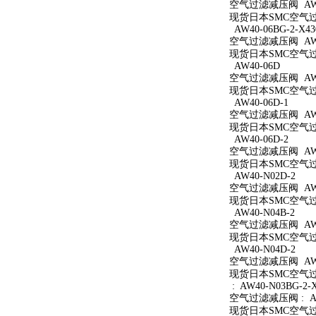
空气过滤减压阀 AW40
现货日本SMC空气过滤
AW40-06BG-2-X43
空气过滤减压阀 AW40
现货日本SMC空气过滤减
AW40-06D
空气过滤减压阀 AW4
现货日本SMC空气过滤
AW40-06D-1
空气过滤减压阀 AW40
现货日本SMC空气过滤
AW40-06D-2
空气过滤减压阀 AW40
现货日本SMC空气过滤
AW40-N02D-2
空气过滤减压阀 AW40
现货日本SMC空气过滤
AW40-N04B-2
空气过滤减压阀 AW40
现货日本SMC空气过滤
AW40-N04D-2
空气过滤减压阀 AW40
现货日本SMC空气过滤
: AW40-N03BG-2-
空气过滤减压阀 : AW4
现货日本SMC空气过滤减