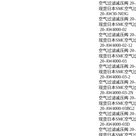
空气过滤减压阀 20-AW
现货日本SMC空气过滤减
20-AW30-N03G
空气过滤减压阀 20-A
现货日本SMC空气过滤
20-AW4000-02
空气过滤减压阀 20-A
现货日本SMC空气过滤减
20-AW4000-02-12
空气过滤减压阀 20-AW
现货日本SMC空气过滤减
20-AW4000-03
空气过滤减压阀 20-A
现货日本SMC空气过滤减
20-AW4000-03-2
空气过滤减压阀 20-AW
现货日本SMC空气过滤减
20-AW4000-03-2N
空气过滤减压阀 20-AW
现货日本SMC空气过滤减
20-AW4000-03BG2
空气过滤减压阀 20-AW
现货日本SMC空气过滤减
20-AW4000-03D
空气过滤减压阀 20-A
现货日本SMC空气过滤减