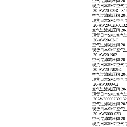
空气过滤减压阀 20-A
现货日本SMC空气过滤
20-AW20-02BG-X1
空气过滤减压阀 20-AW
现货日本SMC空气过滤减
20-AW20-02B-X132
空气过滤减压阀 20-AW
现货日本SMC空气过滤减
20-AW20-02-C
空气过滤减压阀 20-A
现货日本SMC空气过滤减
20-AW20-N02
空气过滤减压阀 20-A
现货日本SMC空气过滤
20-AW20-N02BG
空气过滤减压阀 20-A
现货日本SMC空气过滤
20-AW3000-02
空气过滤减压阀 20-A
现货日本SMC空气过滤减
20AW300002BX132
空气过滤减压阀 20AW
现货日本SMC空气过滤减
20-AW3000-02D
空气过滤减压阀 20-A
现货日本SMC空气过滤减