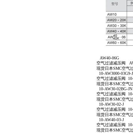
AW40-06G
空气过滤减压阀 AW4
现货日本SMC空气过
10-AW3000-03G9-
空气过滤减压阀 10-AW
现货日本SMC空气过滤减
10-AW30-02BG-JN
空气过滤减压阀 10-A
现货日本SMC空气过滤减
10-AW30-02-J
空气过滤减压阀 10-A
现货日本SMC空气过滤减
10-AW40-03-J
空气过滤减压阀 10-A
现货日本SMC空气过滤减