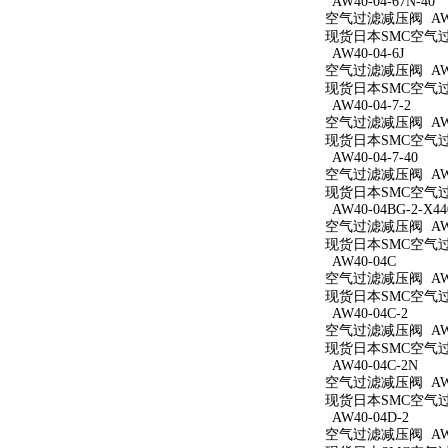
AW40-04-67N-40
空气过滤减压阀 AW40
现货日本SMC空气过滤减
AW40-04-6J
空气过滤减压阀 AW40
现货日本SMC空气过滤
AW40-04-7-2
空气过滤减压阀 AW40
现货日本SMC空气过滤
AW40-04-7-40
空气过滤减压阀 AW40
现货日本SMC空气过滤
AW40-04BG-2-X44
空气过滤减压阀 AW40
现货日本SMC空气过滤减
AW40-04C
空气过滤减压阀 AW4
现货日本SMC空气过滤
AW40-04C-2
空气过滤减压阀 AW40
现货日本SMC空气过滤
AW40-04C-2N
空气过滤减压阀 AW40
现货日本SMC空气过滤
AW40-04D-2
空气过滤减压阀 AW40