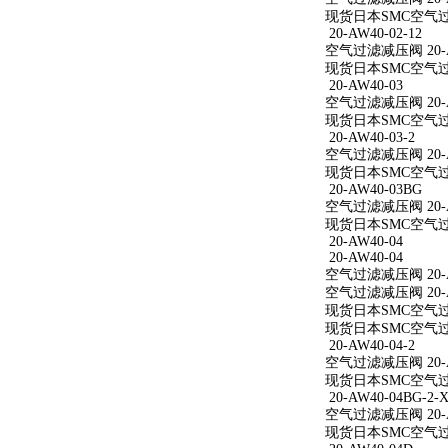
现货日本SMC空气过滤减
20-AW40-02-12
空气过滤减压阀 20-AW
现货日本SMC空气过滤减
20-AW40-03
空气过滤减压阀 20-A
现货日本SMC空气过滤
20-AW40-03-2
空气过滤减压阀 20-AW
现货日本SMC空气过滤减
20-AW40-03BG
空气过滤减压阀 20-A
现货日本SMC空气过滤
20-AW40-04
20-AW40-04
空气过滤减压阀 20-A
空气过滤减压阀 20-A
现货日本SMC空气过滤
现货日本SMC空气过滤
20-AW40-04-2
空气过滤减压阀 20-AW
现货日本SMC空气过滤减
20-AW40-04BG-2-X
空气过滤减压阀 20-AW
现货日本SMC空气过滤减