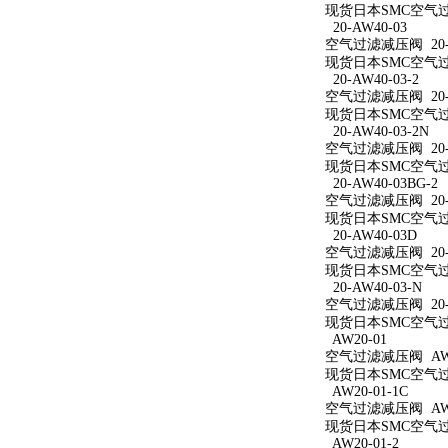
现货日本SMC空气过滤
20-AW40-03
空气过滤减压阀 20-A
现货日本SMC空气过滤
20-AW40-03-2
空气过滤减压阀 20-A
现货日本SMC空气过滤
20-AW40-03-2N
空气过滤减压阀 20-A
现货日本SMC空气过滤减
20-AW40-03BG-2
空气过滤减压阀 20-A
现货日本SMC空气过滤减
20-AW40-03D
空气过滤减压阀 20-A
现货日本SMC空气过滤
20-AW40-03-N
空气过滤减压阀 20-A
现货日本SMC空气过滤
AW20-01
空气过滤减压阀 AW2
现货日本SMC空气过滤
AW20-01-1C
空气过滤减压阀 AW20
现货日本SMC空气过滤
AW20-01-2