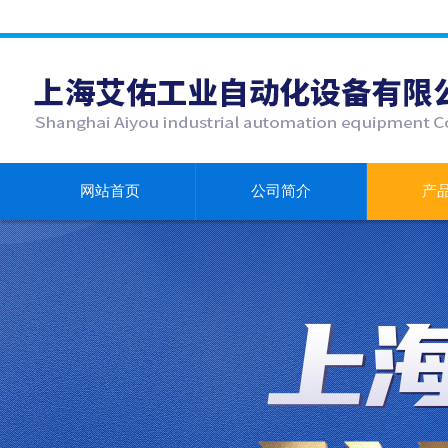
网站首页
公司简介
产