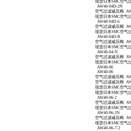
现货日本SMC空气过滤
AW40-04D-2N
空气过滤减压阀 AW40
现货日本SMC空气过滤
AW40-04D-6
空气过滤减压阀 AW40
现货日本SMC空气过滤
AW40-04D-R
空气过滤减压阀 AW4
现货日本SMC空气过滤
AW40-04-N
空气过滤减压阀 AW4
现货日本SMC空气过滤
AW40-06
AW40-06
空气过滤减压阀 AW4
空气过滤减压阀 AW4
现货日本SMC空气过滤
现货日本SMC空气过滤
AW40-06-2
空气过滤减压阀 AW40
现货日本SMC空气过滤
AW40-06-2N
空气过滤减压阀 AW40
现货日本SMC空气过滤
AW40-06-7-2