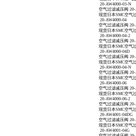
20-AW4000-03-N
空气过滤减压阀 20-AW
现货日本SMC空气过滤减
20-AW4000-04
空气过滤减压阀 20-A
现货日本SMC空气过滤减
20-AW4000-04-2
空气过滤减压阀 20-AW
现货日本SMC空气过滤减
20-AW4000-04D
空气过滤减压阀 20-A
现货日本SMC空气过滤减
20-AW4000-04-N
空气过滤减压阀 20-AW
现货日本SMC空气过滤减
20-AW4000-06
空气过滤减压阀 20-A
现货日本SMC空气过滤减
20-AW4000-06-2
空气过滤减压阀 20-AW
现货日本SMC空气过滤减
20-AW4001-04DG
空气过滤减压阀 20-A
现货日本SMC空气过滤减
20-AW4001-04G
空气过滤减压阀 20-A