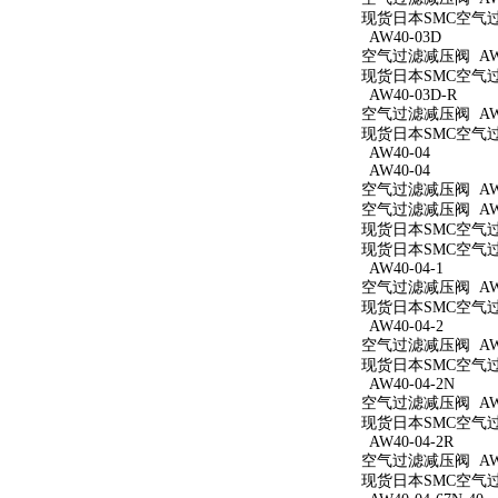
现货日本SMC空气过滤
AW40-03D
空气过滤减压阀 AW4
现货日本SMC空气过滤
AW40-03D-R
空气过滤减压阀 AW4
现货日本SMC空气过滤
AW40-04
AW40-04
空气过滤减压阀 AW4
空气过滤减压阀 AW4
现货日本SMC空气过滤
现货日本SMC空气过滤
AW40-04-1
空气过滤减压阀 AW40
现货日本SMC空气过滤
AW40-04-2
空气过滤减压阀 AW40
现货日本SMC空气过滤
AW40-04-2N
空气过滤减压阀 AW40
现货日本SMC空气过滤
AW40-04-2R
空气过滤减压阀 AW40
现货日本SMC空气过滤