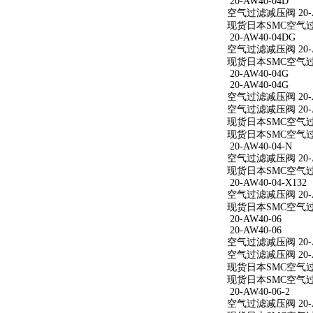
20-AW40-04D
空气过滤减压阀 20-A
现货日本SMC空气过滤
20-AW40-04DG
空气过滤减压阀 20-A
现货日本SMC空气过滤
20-AW40-04G
20-AW40-04G
空气过滤减压阀 20-A
空气过滤减压阀 20-A
现货日本SMC空气过滤
现货日本SMC空气过滤
20-AW40-04-N
空气过滤减压阀 20-A
现货日本SMC空气过滤减
20-AW40-04-X132
空气过滤减压阀 20-AW
现货日本SMC空气过滤减
20-AW40-06
20-AW40-06
空气过滤减压阀 20-A
空气过滤减压阀 20-A
现货日本SMC空气过滤
现货日本SMC空气过滤
20-AW40-06-2
空气过滤减压阀 20-AW