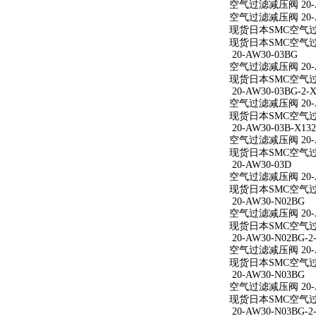
空气过滤减压阀 20-A
空气过滤减压阀 20-A
现货日本SMC空气过滤
现货日本SMC空气过滤
20-AW30-03BG
空气过滤减压阀 20-A
现货日本SMC空气过滤
20-AW30-03BG-2-X
空气过滤减压阀 20-AW
现货日本SMC空气过滤减
20-AW30-03B-X132
空气过滤减压阀 20-AW
现货日本SMC空气过滤减
20-AW30-03D
空气过滤减压阀 20-A
现货日本SMC空气过滤
20-AW30-N02BG
空气过滤减压阀 20-A
现货日本SMC空气过滤
20-AW30-N02BG-2
空气过滤减压阀 20-AW
现货日本SMC空气过滤减
20-AW30-N03BG
空气过滤减压阀 20-A
现货日本SMC空气过滤
20-AW30-N03BG-2