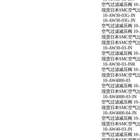
空气过滤减压阀 10-AW
现货日本SMC空气过滤减
10-AW30-03G-JN
10-AW30-03G-JN
空气过滤减压阀 10-AW
空气过滤减压阀 10-AW
现货日本SMC空气过滤减
现货日本SMC空气过滤减
10-AW30-03-JN
空气过滤减压阀 10-AW
现货日本SMC空气过滤减
10-AW30-03-JNR
空气过滤减压阀 10-AW
现货日本SMC空气过滤减
10-AW4000-03
空气过滤减压阀 10-A
现货日本SMC空气过滤减
10-AW4000-03-JN
空气过滤减压阀 10-AW
现货日本SMC空气过滤减
10-AW4000-04-JN
空气过滤减压阀 10-AW
现货日本SMC空气过滤减
10-AW40-03-JN
空气过滤减压阀 10-AW