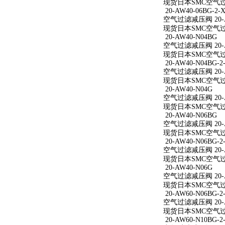
现货日本SMC空气过滤减
20-AW40-06BG-2-X
空气过滤减压阀 20-AW
现货日本SMC空气过滤减
20-AW40-N04BG
空气过滤减压阀 20-A
现货日本SMC空气过滤
20-AW40-N04BG-2
空气过滤减压阀 20-AW
现货日本SMC空气过滤减
20-AW40-N04G
空气过滤减压阀 20-A
现货日本SMC空气过滤
20-AW40-N06BG
空气过滤减压阀 20-A
现货日本SMC空气过滤
20-AW40-N06BG-2
空气过滤减压阀 20-AW
现货日本SMC空气过滤减
20-AW40-N06G
空气过滤减压阀 20-A
现货日本SMC空气过滤
20-AW60-N06BG-2
空气过滤减压阀 20-AW
现货日本SMC空气过滤减
20-AW60-N10BG-2