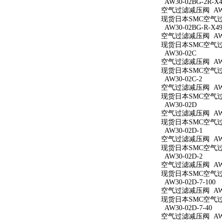
AW30-02BG-2R-X4
空气过滤减压阀 AW30
现货日本SMC空气过滤减
AW30-02BG-R-X49
空气过滤减压阀 AW30
现货日本SMC空气过滤减
AW30-02C
空气过滤减压阀 AW3
现货日本SMC空气过滤
AW30-02C-2
空气过滤减压阀 AW30
现货日本SMC空气过滤
AW30-02D
空气过滤减压阀 AW3
现货日本SMC空气过滤
AW30-02D-1
空气过滤减压阀 AW30
现货日本SMC空气过滤
AW30-02D-2
空气过滤减压阀 AW30
现货日本SMC空气过滤
AW30-02D-7-100
空气过滤减压阀 AW30
现货日本SMC空气过滤减
AW30-02D-7-40
空气过滤减压阀 AW30