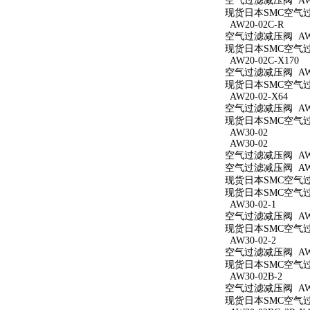
空气过滤减压阀 AW2
现货日本SMC空气过滤
AW20-02C-R
空气过滤减压阀 AW20
现货日本SMC空气过滤
AW20-02C-X170
空气过滤减压阀 AW20
现货日本SMC空气过滤
AW20-02-X64
空气过滤减压阀 AW20
现货日本SMC空气过滤
AW30-02
AW30-02
空气过滤减压阀 AW3
空气过滤减压阀 AW3
现货日本SMC空气过滤
现货日本SMC空气过滤
AW30-02-1
空气过滤减压阀 AW30
现货日本SMC空气过滤
AW30-02-2
空气过滤减压阀 AW30
现货日本SMC空气过滤
AW30-02B-2
空气过滤减压阀 AW30
现货日本SMC空气过滤