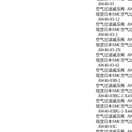
AW40-03
空气过滤减压阀 AW4
现货日本SMC空气过滤
AW40-03-12
空气过滤减压阀 AW40
现货日本SMC空气过滤
AW40-03-2
空气过滤减压阀 AW40
现货日本SMC空气过滤
AW40-03-2N
空气过滤减压阀 AW40
现货日本SMC空气过滤
AW40-03-6J
空气过滤减压阀 AW40
现货日本SMC空气过滤
AW40-03B-2
空气过滤减压阀 AW40
现货日本SMC空气过滤
AW40-03BG-2-X43
空气过滤减压阀 AW40
现货日本SMC空气过滤减
AW40-03BG-2-X44
空气过滤减压阀 AW40
现货日本SMC空气过滤减
AW40-03C
空气过滤减压阀 AW4