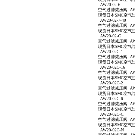
AW20-02-6
空气过滤减压阀 AW20
现货日本SMC空气过滤
AW20-02-7-40
空气过滤减压阀 AW20
现货日本SMC空气过滤
AW20-02-C
空气过滤减压阀 AW2
现货日本SMC空气过滤
AW20-02C-1
空气过滤减压阀 AW20
现货日本SMC空气过滤
AW20-02C-16
空气过滤减压阀 AW20
现货日本SMC空气过滤
AW20-02C-2
空气过滤减压阀 AW20
现货日本SMC空气过滤
AW20-02C-6
空气过滤减压阀 AW20
现货日本SMC空气过滤
AW20-02C-C
空气过滤减压阀 AW20
现货日本SMC空气过滤
AW20-02C-N