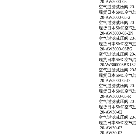
20-AW3000-03
空气过滤减压阀 20-A
现货日本SMC空气过滤减
20-AW3000-03-2
空气过滤减压阀 20-AW
现货日本SMC空气过滤减
20-AW3000-03-2N
空气过滤减压阀 20-AW
现货日本SMC空气过滤减
20-AW3000-03BG
空气过滤减压阀 20-A
现货日本SMC空气过滤减
20AW300003BX132
空气过滤减压阀 20AW
现货日本SMC空气过滤减
20-AW3000-03D
空气过滤减压阀 20-A
现货日本SMC空气过滤减
20-AW3000-03-R
空气过滤减压阀 20-AW
现货日本SMC空气过滤减
20-AW30-02
空气过滤减压阀 20-A
现货日本SMC空气过滤
20-AW30-03
20-AW30-03