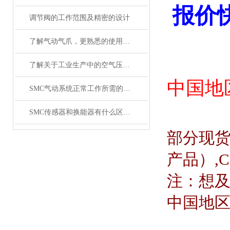
报价
调节阀的工作范围及精密的设计
了解气动气爪，更熟悉的使用SMC齐气动气爪
了解关于工业生产中的空气压缩机应用
中国地
SMC气动系统正常工作所需的技术要求
SMC传感器和换能器有什么区别？
部分现
产品）
,
注：想
中国地