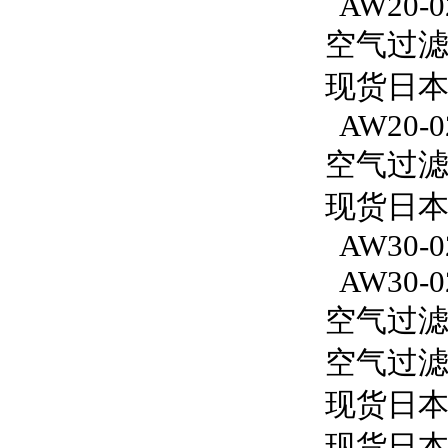
AW20-0
空气过滤减
现货日本S
AW20-0
空气过滤减
现货日本S
AW30-0
AW30-0
空气过滤减
空气过滤减
现货日本
现货日本