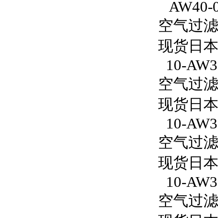
AW40-
空气过滤减
现货日本
10-AW30
空气过滤减压
现货日本S
10-AW3
空气过滤减
现货日本S
10-AW30
空气过滤减