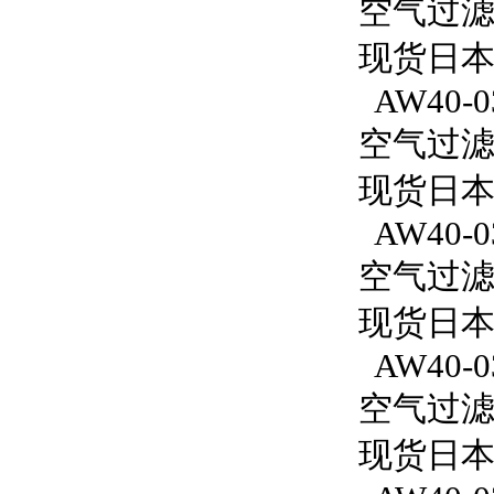
空气过滤减
现货日本S
AW40-0
空气过滤减
现货日本S
AW40-0
空气过滤减
现货日本S
AW40-0
空气过滤减
现货日本S