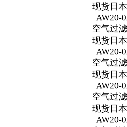
现货日本S
AW20-0
空气过滤减
现货日本S
AW20-0
空气过滤减
现货日本S
AW20-0
空气过滤减
现货日本S
AW20-0