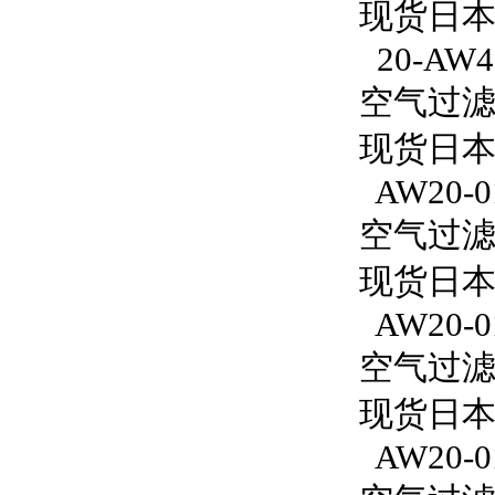
现货日本S
20-AW4
空气过滤减
现货日本S
AW20-0
空气过滤减
现货日本
AW20-0
空气过滤减
现货日本S
AW20-0