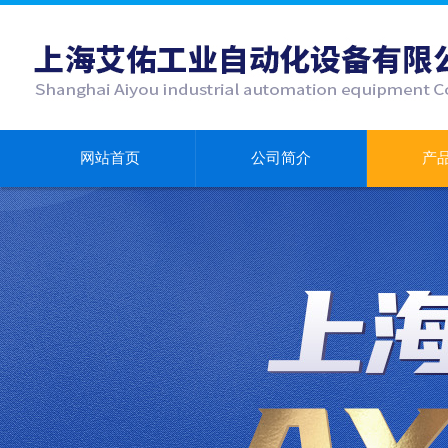
网站首页
公司简介
产