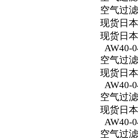
空气过滤减
现货日本
现货日本
AW40-0
空气过滤减
现货日本S
AW40-0
空气过滤减
现货日本S
AW40-0
空气过滤减