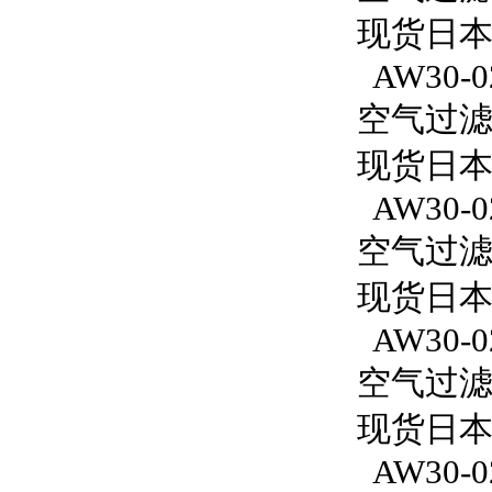
现货日本S
AW30-0
空气过滤减
现货日本S
AW30-0
空气过滤减
现货日本
AW30-0
空气过滤减
现货日本S
AW30-0