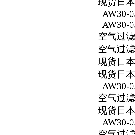
现货日本S
AW30-0
AW30-0
空气过滤减
空气过滤减
现货日本
现货日本
AW30-0
空气过滤减
现货日本S
AW30-0
空气过滤减