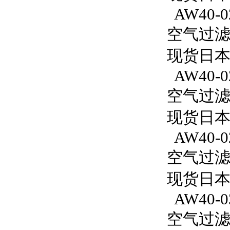
AW40-0
空气过滤减
现货日本
AW40-0
空气过滤减
现货日本S
AW40-0
空气过滤减
现货日本S
AW40-0
空气过滤减