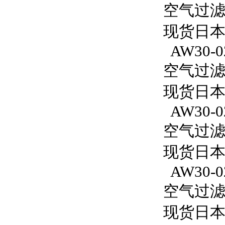
空气过滤减
现货日本
AW30-0
空气过滤减
现货日本S
AW30-0
空气过滤减
现货日本S
AW30-02
空气过滤减
现货日本S