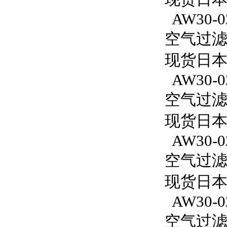
AW30-0
空气过滤减
现货日本S
AW30-0
空气过滤减
现货日本S
AW30-0
空气过滤减
现货日本S
AW30-0
空气过滤减