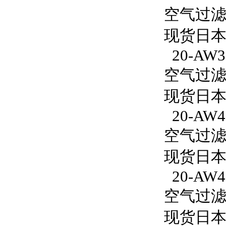
空气过滤减
现货日本S
20-AW3
空气过滤减
现货日本S
20-AW4
空气过滤减
现货日本S
20-AW4
空气过滤减
现货日本S