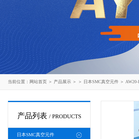
当前位置：
网站首页
＞
产品展示
＞ ＞
日本SMC真空元件
＞ AW20
产品列表
/ PRODUCTS
日本SMC真空元件