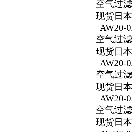
空气过滤减
现货日本S
AW20-0
空气过滤减
现货日本S
AW20-0
空气过滤减
现货日本S
AW20-0
空气过滤减
现货日本S