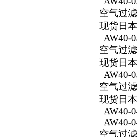
AW40-0
空气过滤减
现货日本
AW40-0
空气过滤减
现货日本
AW40-0
空气过滤减
现货日本S
AW40-0
AW40-0
空气过滤减