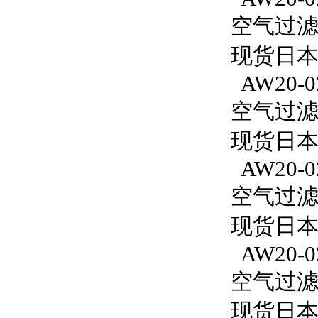
空气过滤减
现货日本
AW20-0
空气过滤减
现货日本S
AW20-0
空气过滤减
现货日本S
AW20-02
空气过滤减
现货日本S