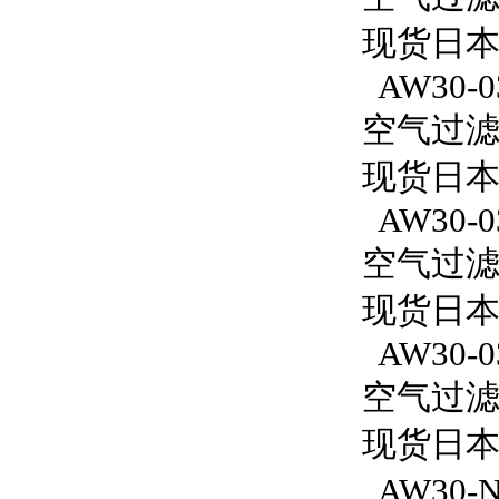
现货日本S
AW30-0
空气过滤减
现货日本S
AW30-0
空气过滤减
现货日本S
AW30-0
空气过滤减
现货日本S
AW30-N