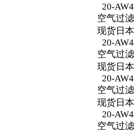
20-AW40
空气过滤减
现货日本S
20-AW40
空气过滤减
现货日本S
20-AW4
空气过滤减
现货日本S
20-AW4
空气过滤减