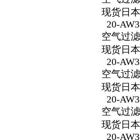
现货日本S
20-AW30
空气过滤减
现货日本S
20-AW3
空气过滤减
现货日本S
20-AW30
空气过滤减
现货日本S
20-AW30