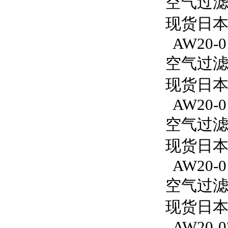
空气过滤减
现货日本S
AW20-0
空气过滤减
现货日本S
AW20-0
空气过滤减
现货日本
AW20-0
空气过滤减
现货日本S
AW20-0