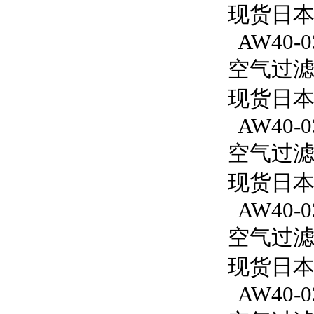
现货日本
AW40-0
空气过滤减
现货日本S
AW40-0
空气过滤减
现货日本S
AW40-0
空气过滤减
现货日本S
AW40-03