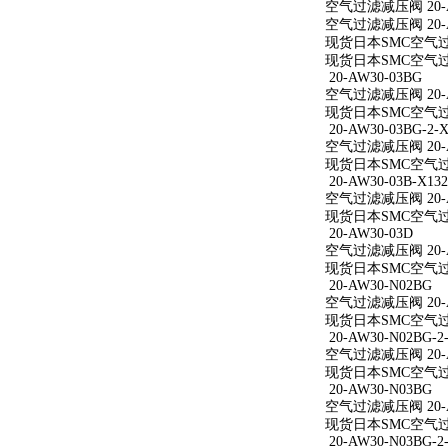
空气过滤减压阀 20-A
空气过滤减压阀 20-A
现货日本SMC空气过滤
现货日本SMC空气过滤
20-AW30-03BG
空气过滤减压阀 20-A
现货日本SMC空气过滤
20-AW30-03BG-2-X
空气过滤减压阀 20-AW
现货日本SMC空气过滤减
20-AW30-03B-X132
空气过滤减压阀 20-AW
现货日本SMC空气过滤减
20-AW30-03D
空气过滤减压阀 20-A
现货日本SMC空气过滤
20-AW30-N02BG
空气过滤减压阀 20-A
现货日本SMC空气过滤
20-AW30-N02BG-2
空气过滤减压阀 20-AW
现货日本SMC空气过滤减
20-AW30-N03BG
空气过滤减压阀 20-A
现货日本SMC空气过滤
20-AW30-N03BG-2