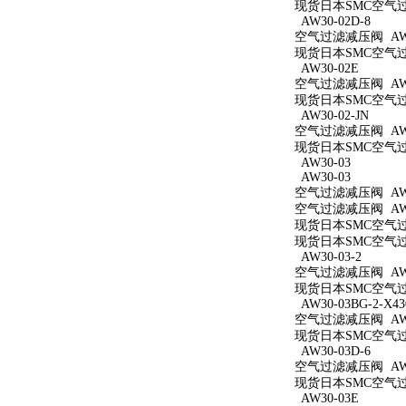
现货日本SMC空气过滤减
AW30-02D-8
空气过滤减压阀 AW30
现货日本SMC空气过滤
AW30-02E
空气过滤减压阀 AW3
现货日本SMC空气过滤
AW30-02-JN
空气过滤减压阀 AW30
现货日本SMC空气过滤
AW30-03
AW30-03
空气过滤减压阀 AW3
空气过滤减压阀 AW3
现货日本SMC空气过滤
现货日本SMC空气过滤
AW30-03-2
空气过滤减压阀 AW30
现货日本SMC空气过滤
AW30-03BG-2-X43
空气过滤减压阀 AW30
现货日本SMC空气过滤减
AW30-03D-6
空气过滤减压阀 AW30
现货日本SMC空气过滤
AW30-03E