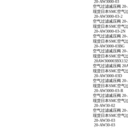
20-AW3000-03
空气过滤减压阀 20-A
现货日本SMC空气过滤减
20-AW3000-03-2
空气过滤减压阀 20-AW
现货日本SMC空气过滤减
20-AW3000-03-2N
空气过滤减压阀 20-AW
现货日本SMC空气过滤减
20-AW3000-03BG
空气过滤减压阀 20-A
现货日本SMC空气过滤减
20AW300003BX132
空气过滤减压阀 20AW
现货日本SMC空气过滤减
20-AW3000-03D
空气过滤减压阀 20-A
现货日本SMC空气过滤减
20-AW3000-03-R
空气过滤减压阀 20-AW
现货日本SMC空气过滤减
20-AW30-02
空气过滤减压阀 20-A
现货日本SMC空气过滤
20-AW30-03
20-AW30-03