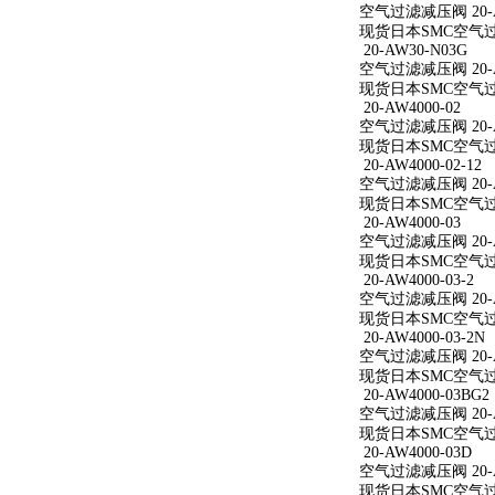
空气过滤减压阀 20-AW
现货日本SMC空气过滤减
20-AW30-N03G
空气过滤减压阀 20-A
现货日本SMC空气过滤
20-AW4000-02
空气过滤减压阀 20-A
现货日本SMC空气过滤减
20-AW4000-02-12
空气过滤减压阀 20-AW
现货日本SMC空气过滤减
20-AW4000-03
空气过滤减压阀 20-A
现货日本SMC空气过滤减
20-AW4000-03-2
空气过滤减压阀 20-AW
现货日本SMC空气过滤减
20-AW4000-03-2N
空气过滤减压阀 20-AW
现货日本SMC空气过滤减
20-AW4000-03BG2
空气过滤减压阀 20-AW
现货日本SMC空气过滤减
20-AW4000-03D
空气过滤减压阀 20-A
现货日本SMC空气过滤减