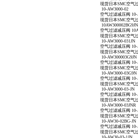
现货日本SMC空气过滤减
10-AW3000-02
空气过滤减压阀 10-A
现货日本SMC空气过滤减
10AW300002BG9JN
空气过滤减压阀 10AW
现货日本SMC空气过滤减
10-AW3000-031JN
空气过滤减压阀 10-AW
现货日本SMC空气过滤减
10-AW300003G9JN
空气过滤减压阀 10-AW
现货日本SMC空气过滤减
10-AW3000-03G9N
空气过滤减压阀 10-AW
现货日本SMC空气过滤减
10-AW3000-03-JN
空气过滤减压阀 10-AW
现货日本SMC空气过滤减
10-AW3000-03JNR
空气过滤减压阀 10-AW
现货日本SMC空气过滤减
10-AW30-02BG-JN
空气过滤减压阀 10-AW
现货日本SMC空气过滤减
10-AW30-03-1JN