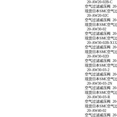
20-AW20-02B-C
空气过滤减压阀 20-A
现货日本SMC空气过滤
20-AW20-02C
空气过滤减压阀 20-A
现货日本SMC空气过滤
20-AW30-02
空气过滤减压阀 20-A
现货日本SMC空气过滤
20-AW30-02B-X13
空气过滤减压阀 20-AW
现货日本SMC空气过滤减
20-AW30-02D
空气过滤减压阀 20-A
现货日本SMC空气过滤
20-AW30-03-2
空气过滤减压阀 20-A
现货日本SMC空气过滤
20-AW30-03-2N
空气过滤减压阀 20-A
现货日本SMC空气过滤减
20-AW30-03-R
空气过滤减压阀 20-A
现货日本SMC空气过滤
20-AW40-02
空气过滤减压阀 20-A