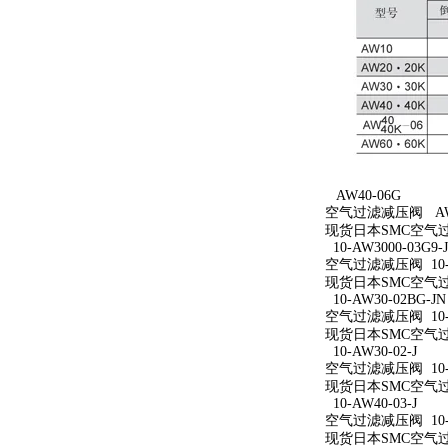
AW40-06G
空气过滤减压阀 AW4
现货日本SMC空气过
10-AW3000-03G9-
空气过滤减压阀 10-AW
现货日本SMC空气过滤减
10-AW30-02BG-JN
空气过滤减压阀 10-A
现货日本SMC空气过滤减
10-AW30-02-J
空气过滤减压阀 10-A
现货日本SMC空气过滤减
10-AW40-03-J
空气过滤减压阀 10-A
现货日本SMC空气过滤减