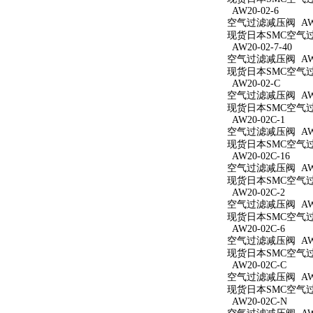
AW20-02-6
空气过滤减压阀 AW20
现货日本SMC空气过滤
AW20-02-7-40
空气过滤减压阀 AW20
现货日本SMC空气过滤
AW20-02-C
空气过滤减压阀 AW2
现货日本SMC空气过滤
AW20-02C-1
空气过滤减压阀 AW20
现货日本SMC空气过滤
AW20-02C-16
空气过滤减压阀 AW20
现货日本SMC空气过滤
AW20-02C-2
空气过滤减压阀 AW20
现货日本SMC空气过滤
AW20-02C-6
空气过滤减压阀 AW20
现货日本SMC空气过滤
AW20-02C-C
空气过滤减压阀 AW20
现货日本SMC空气过滤
AW20-02C-N