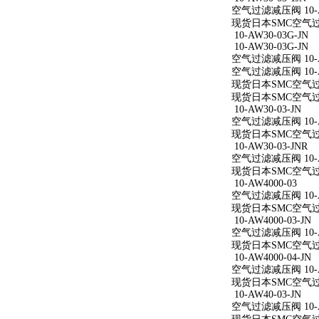
空气过滤减压阀 10-AW
现货日本SMC空气过滤减
10-AW30-03G-JN
10-AW30-03G-JN
空气过滤减压阀 10-AW
空气过滤减压阀 10-AW
现货日本SMC空气过滤减
现货日本SMC空气过滤减
10-AW30-03-JN
空气过滤减压阀 10-AW
现货日本SMC空气过滤减
10-AW30-03-JNR
空气过滤减压阀 10-AW
现货日本SMC空气过滤减
10-AW4000-03
空气过滤减压阀 10-A
现货日本SMC空气过滤减
10-AW4000-03-JN
空气过滤减压阀 10-AW
现货日本SMC空气过滤减
10-AW4000-04-JN
空气过滤减压阀 10-AW
现货日本SMC空气过滤减
10-AW40-03-JN
空气过滤减压阀 10-AW