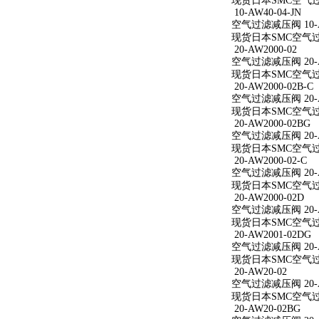
现货日本SMC空气过滤减
10-AW40-04-JN
空气过滤减压阀 10-AW
现货日本SMC空气过滤减
20-AW2000-02
空气过滤减压阀 20-A
现货日本SMC空气过滤减
20-AW2000-02B-C
空气过滤减压阀 20-AW
现货日本SMC空气过滤减
20-AW2000-02BG
空气过滤减压阀 20-A
现货日本SMC空气过滤减
20-AW2000-02-C
空气过滤减压阀 20-AW
现货日本SMC空气过滤减
20-AW2000-02D
空气过滤减压阀 20-A
现货日本SMC空气过滤减
20-AW2001-02DG
空气过滤减压阀 20-A
现货日本SMC空气过滤减
20-AW20-02
空气过滤减压阀 20-A
现货日本SMC空气过滤
20-AW20-02BG