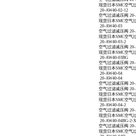
现货日本SMC空气过滤减
20-AW40-02-12
空气过滤减压阀 20-AW
现货日本SMC空气过滤减
20-AW40-03
空气过滤减压阀 20-A
现货日本SMC空气过滤
20-AW40-03-2
空气过滤减压阀 20-AW
现货日本SMC空气过滤减
20-AW40-03BG
空气过滤减压阀 20-A
现货日本SMC空气过滤
20-AW40-04
20-AW40-04
空气过滤减压阀 20-A
空气过滤减压阀 20-A
现货日本SMC空气过滤
现货日本SMC空气过滤
20-AW40-04-2
空气过滤减压阀 20-AW
现货日本SMC空气过滤减
20-AW40-04BG-2-X
空气过滤减压阀 20-AW
现货日本SMC空气过滤减