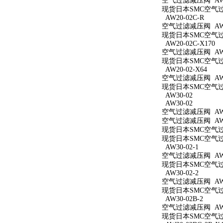
空气过滤减压阀 AW2
现货日本SMC空气过滤
AW20-02C-R
空气过滤减压阀 AW20
现货日本SMC空气过滤
AW20-02C-X170
空气过滤减压阀 AW20
现货日本SMC空气过滤
AW20-02-X64
空气过滤减压阀 AW20
现货日本SMC空气过滤
AW30-02
AW30-02
空气过滤减压阀 AW3
空气过滤减压阀 AW3
现货日本SMC空气过滤
现货日本SMC空气过滤
AW30-02-1
空气过滤减压阀 AW30
现货日本SMC空气过滤
AW30-02-2
空气过滤减压阀 AW30
现货日本SMC空气过滤
AW30-02B-2
空气过滤减压阀 AW30
现货日本SMC空气过滤