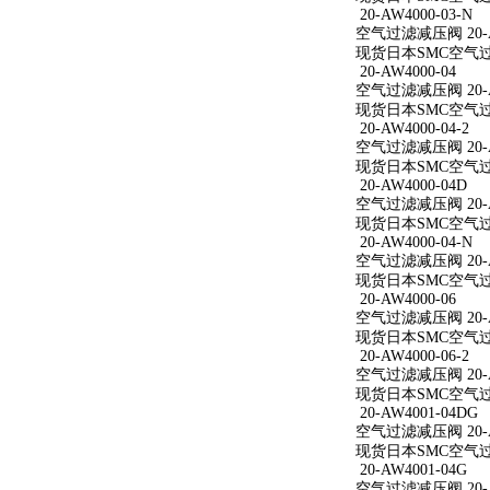
20-AW4000-03-N
空气过滤减压阀 20-AW
现货日本SMC空气过滤减
20-AW4000-04
空气过滤减压阀 20-A
现货日本SMC空气过滤减
20-AW4000-04-2
空气过滤减压阀 20-AW
现货日本SMC空气过滤减
20-AW4000-04D
空气过滤减压阀 20-A
现货日本SMC空气过滤减
20-AW4000-04-N
空气过滤减压阀 20-AW
现货日本SMC空气过滤减
20-AW4000-06
空气过滤减压阀 20-A
现货日本SMC空气过滤减
20-AW4000-06-2
空气过滤减压阀 20-AW
现货日本SMC空气过滤减
20-AW4001-04DG
空气过滤减压阀 20-A
现货日本SMC空气过滤减
20-AW4001-04G
空气过滤减压阀 20-A