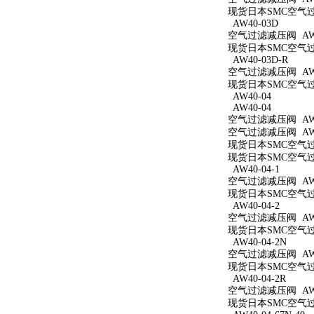
现货日本SMC空气过滤
AW40-03D
空气过滤减压阀 AW4
现货日本SMC空气过滤
AW40-03D-R
空气过滤减压阀 AW4
现货日本SMC空气过滤
AW40-04
AW40-04
空气过滤减压阀 AW4
空气过滤减压阀 AW4
现货日本SMC空气过滤
现货日本SMC空气过滤
AW40-04-1
空气过滤减压阀 AW40
现货日本SMC空气过滤
AW40-04-2
空气过滤减压阀 AW40
现货日本SMC空气过滤
AW40-04-2N
空气过滤减压阀 AW40
现货日本SMC空气过滤
AW40-04-2R
空气过滤减压阀 AW40
现货日本SMC空气过滤