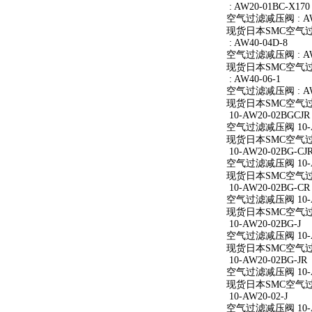
: AW20-01BC-X170
空气过滤减压阀 : AW2
现货日本SMC空气过滤减
: AW40-04D-8
空气过滤减压阀 : AW4
现货日本SMC空气过滤减
: AW40-06-1
空气过滤减压阀 : AW4
现货日本SMC空气过滤减
10-AW20-02BGCJR
空气过滤减压阀 10-A
现货日本SMC空气过滤减
10-AW20-02BG-CJ
空气过滤减压阀 10-AW
现货日本SMC空气过滤减
10-AW20-02BG-CR
空气过滤减压阀 10-A
现货日本SMC空气过滤减
10-AW20-02BG-J
空气过滤减压阀 10-AW
现货日本SMC空气过滤减
10-AW20-02BG-JR
空气过滤减压阀 10-AW
现货日本SMC空气过滤减
10-AW20-02-J
空气过滤减压阀 10-AW