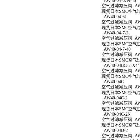
AW40-04-67N-40
空气过滤减压阀 AW40
现货日本SMC空气过滤减
AW40-04-6J
空气过滤减压阀 AW40
现货日本SMC空气过滤
AW40-04-7-2
空气过滤减压阀 AW40
现货日本SMC空气过滤
AW40-04-7-40
空气过滤减压阀 AW40
现货日本SMC空气过滤
AW40-04BG-2-X44
空气过滤减压阀 AW40
现货日本SMC空气过滤减
AW40-04C
空气过滤减压阀 AW4
现货日本SMC空气过滤
AW40-04C-2
空气过滤减压阀 AW40
现货日本SMC空气过滤
AW40-04C-2N
空气过滤减压阀 AW40
现货日本SMC空气过滤
AW40-04D-2
空气过滤减压阀 AW40