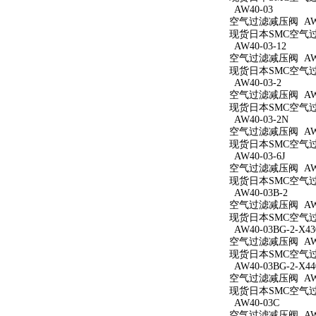
AW40-03
空气过滤减压阀 AW4
现货日本SMC空气过滤
AW40-03-12
空气过滤减压阀 AW40
现货日本SMC空气过滤
AW40-03-2
空气过滤减压阀 AW40
现货日本SMC空气过滤
AW40-03-2N
空气过滤减压阀 AW40
现货日本SMC空气过滤
AW40-03-6J
空气过滤减压阀 AW40
现货日本SMC空气过滤
AW40-03B-2
空气过滤减压阀 AW40
现货日本SMC空气过滤
AW40-03BG-2-X43
空气过滤减压阀 AW40
现货日本SMC空气过滤减
AW40-03BG-2-X44
空气过滤减压阀 AW40
现货日本SMC空气过滤减
AW40-03C
空气过滤减压阀 AW4