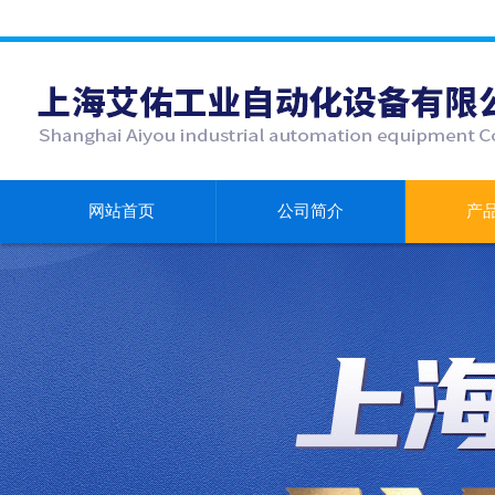
网站首页
公司简介
产