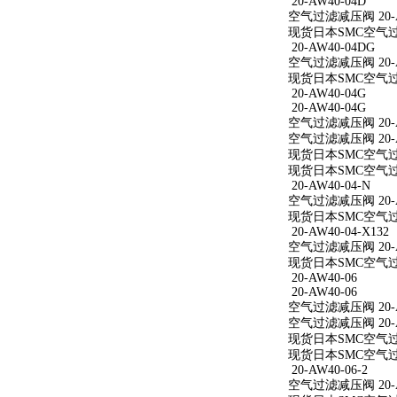
20-AW40-04D
空气过滤减压阀 20-A
现货日本SMC空气过滤
20-AW40-04DG
空气过滤减压阀 20-A
现货日本SMC空气过滤
20-AW40-04G
20-AW40-04G
空气过滤减压阀 20-A
空气过滤减压阀 20-A
现货日本SMC空气过滤
现货日本SMC空气过滤
20-AW40-04-N
空气过滤减压阀 20-A
现货日本SMC空气过滤减
20-AW40-04-X132
空气过滤减压阀 20-AW
现货日本SMC空气过滤减
20-AW40-06
20-AW40-06
空气过滤减压阀 20-A
空气过滤减压阀 20-A
现货日本SMC空气过滤
现货日本SMC空气过滤
20-AW40-06-2
空气过滤减压阀 20-AW