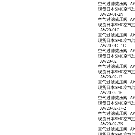
空气过滤减压阀 AW20
现货日本SMC空气过滤
AW20-01-2N
空气过滤减压阀 AW20
现货日本SMC空气过滤
AW20-01C
空气过滤减压阀 AW2
现货日本SMC空气过滤
AW20-01C-1C
空气过滤减压阀 AW20
现货日本SMC空气过滤
AW20-02
空气过滤减压阀 AW2
现货日本SMC空气过滤
AW20-02-12
空气过滤减压阀 AW20
现货日本SMC空气过滤
AW20-02-16
空气过滤减压阀 AW20
现货日本SMC空气过滤
AW20-02-17-2
空气过滤减压阀 AW20
现货日本SMC空气过滤
AW20-02-2N
空气过滤减压阀 AW20
现货日本SMC空气过滤