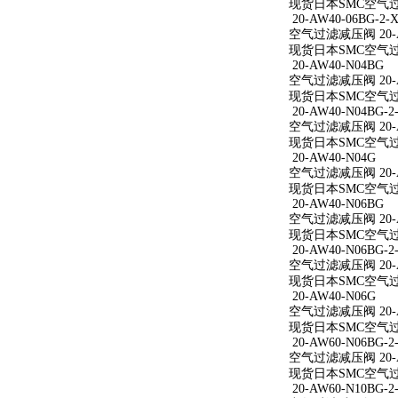
现货日本SMC空气过滤减
20-AW40-06BG-2-X
空气过滤减压阀 20-AW
现货日本SMC空气过滤减
20-AW40-N04BG
空气过滤减压阀 20-A
现货日本SMC空气过滤
20-AW40-N04BG-2
空气过滤减压阀 20-AW
现货日本SMC空气过滤减
20-AW40-N04G
空气过滤减压阀 20-A
现货日本SMC空气过滤
20-AW40-N06BG
空气过滤减压阀 20-A
现货日本SMC空气过滤
20-AW40-N06BG-2
空气过滤减压阀 20-AW
现货日本SMC空气过滤减
20-AW40-N06G
空气过滤减压阀 20-A
现货日本SMC空气过滤
20-AW60-N06BG-2
空气过滤减压阀 20-AW
现货日本SMC空气过滤减
20-AW60-N10BG-2