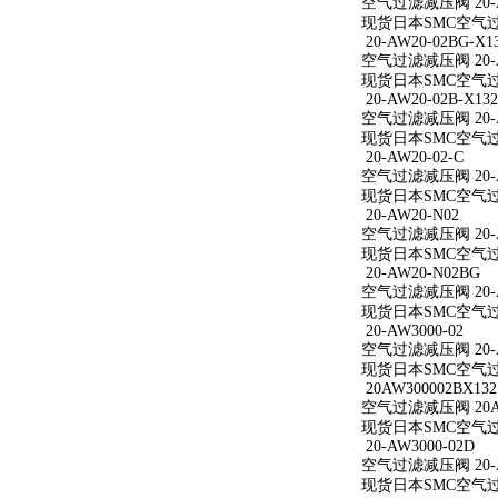
空气过滤减压阀 20-A
现货日本SMC空气过滤
20-AW20-02BG-X1
空气过滤减压阀 20-AW
现货日本SMC空气过滤减
20-AW20-02B-X132
空气过滤减压阀 20-AW
现货日本SMC空气过滤减
20-AW20-02-C
空气过滤减压阀 20-A
现货日本SMC空气过滤减
20-AW20-N02
空气过滤减压阀 20-A
现货日本SMC空气过滤
20-AW20-N02BG
空气过滤减压阀 20-A
现货日本SMC空气过滤
20-AW3000-02
空气过滤减压阀 20-A
现货日本SMC空气过滤减
20AW300002BX132
空气过滤减压阀 20AW
现货日本SMC空气过滤减
20-AW3000-02D
空气过滤减压阀 20-A
现货日本SMC空气过滤减