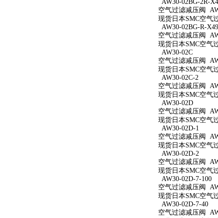
AW30-02BG-2R-X4
空气过滤减压阀 AW30
现货日本SMC空气过滤减
AW30-02BG-R-X49
空气过滤减压阀 AW30
现货日本SMC空气过滤减
AW30-02C
空气过滤减压阀 AW3
现货日本SMC空气过滤
AW30-02C-2
空气过滤减压阀 AW30
现货日本SMC空气过滤
AW30-02D
空气过滤减压阀 AW3
现货日本SMC空气过滤
AW30-02D-1
空气过滤减压阀 AW30
现货日本SMC空气过滤
AW30-02D-2
空气过滤减压阀 AW30
现货日本SMC空气过滤
AW30-02D-7-100
空气过滤减压阀 AW30
现货日本SMC空气过滤减
AW30-02D-7-40
空气过滤减压阀 AW30