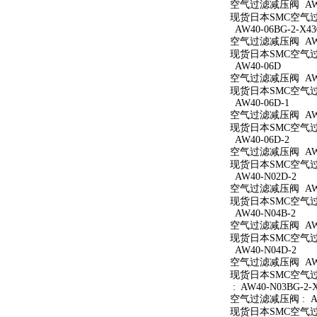
空气过滤减压阀 AW40
现货日本SMC空气过滤
AW40-06BG-2-X43
空气过滤减压阀 AW40
现货日本SMC空气过滤减
AW40-06D
空气过滤减压阀 AW4
现货日本SMC空气过滤
AW40-06D-1
空气过滤减压阀 AW40
现货日本SMC空气过滤
AW40-06D-2
空气过滤减压阀 AW40
现货日本SMC空气过滤
AW40-N02D-2
空气过滤减压阀 AW40
现货日本SMC空气过滤
AW40-N04B-2
空气过滤减压阀 AW40
现货日本SMC空气过滤
AW40-N04D-2
空气过滤减压阀 AW40
现货日本SMC空气过滤
: AW40-N03BG-2-
空气过滤减压阀 : AW4
现货日本SMC空气过滤减