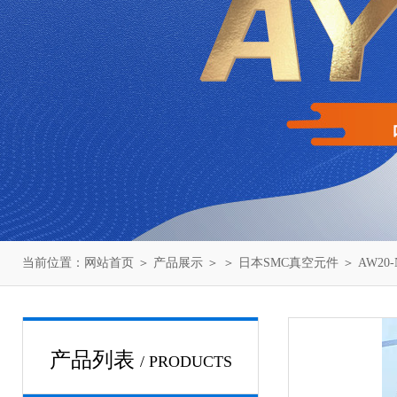
当前位置：
网站首页
＞
产品展示
＞ ＞
日本SMC真空元件
＞ AW20
产品列表
/ PRODUCTS