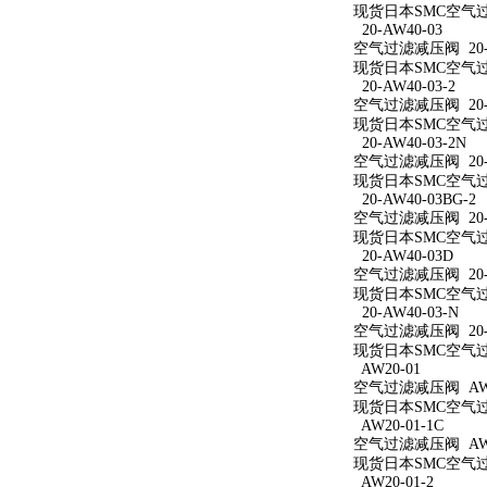
现货日本SMC空气过滤
20-AW40-03
空气过滤减压阀 20-A
现货日本SMC空气过滤
20-AW40-03-2
空气过滤减压阀 20-A
现货日本SMC空气过滤
20-AW40-03-2N
空气过滤减压阀 20-A
现货日本SMC空气过滤减
20-AW40-03BG-2
空气过滤减压阀 20-A
现货日本SMC空气过滤减
20-AW40-03D
空气过滤减压阀 20-A
现货日本SMC空气过滤
20-AW40-03-N
空气过滤减压阀 20-A
现货日本SMC空气过滤
AW20-01
空气过滤减压阀 AW2
现货日本SMC空气过滤
AW20-01-1C
空气过滤减压阀 AW20
现货日本SMC空气过滤
AW20-01-2