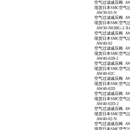
空气过滤减压阀 AW3
现货日本SMC空气过滤
AW30-03-N
空气过滤减压阀 AW3
现货日本SMC空气过滤
AW30-N03BG-2-X
空气过滤减压阀 AW30
现货日本SMC空气过滤减
AW40-02
空气过滤减压阀 AW4
现货日本SMC空气过滤
AW40-02B-2
空气过滤减压阀 AW40
现货日本SMC空气过滤
AW40-02C
空气过滤减压阀 AW4
现货日本SMC空气过滤
AW40-02D
空气过滤减压阀 AW4
现货日本SMC空气过滤
AW40-02D-2
空气过滤减压阀 AW40
现货日本SMC空气过滤
AW40-02-N
空气过滤减压阀 AW4
现货日本SMC空气过滤