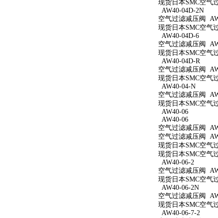
现货日本SMC空气过滤
AW40-04D-2N
空气过滤减压阀 AW40
现货日本SMC空气过滤
AW40-04D-6
空气过滤减压阀 AW40
现货日本SMC空气过滤
AW40-04D-R
空气过滤减压阀 AW4
现货日本SMC空气过滤
AW40-04-N
空气过滤减压阀 AW4
现货日本SMC空气过滤
AW40-06
AW40-06
空气过滤减压阀 AW4
空气过滤减压阀 AW4
现货日本SMC空气过滤
现货日本SMC空气过滤
AW40-06-2
空气过滤减压阀 AW40
现货日本SMC空气过滤
AW40-06-2N
空气过滤减压阀 AW40
现货日本SMC空气过滤
AW40-06-7-2