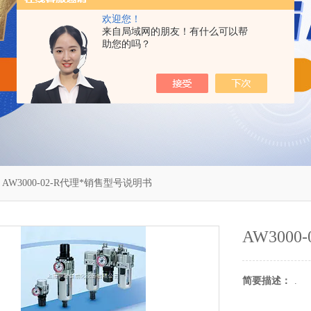
欢迎您！
来自局域网的朋友！有什么可以帮
助您的吗？
 AW3000-02-R代理*销售型号说明书
AW300
简要描述：
.