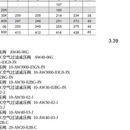
阀 AW40-06G
C空气过滤减压阀 AW40-06G
-03G9-JN
10-AW3000-03G9-JN
空气过滤减压阀 10-AW3000-03G9-JN
2BG-JN
 10-AW30-02BG-JN
空气过滤减压阀 10-AW30-02BG-JN
2-J
10-AW30-02-J
空气过滤减压阀 10-AW30-02-J
3-J
10-AW40-03-J
空气过滤减压阀 10-AW40-03-J
2B-C
 20-AW20-02B-C