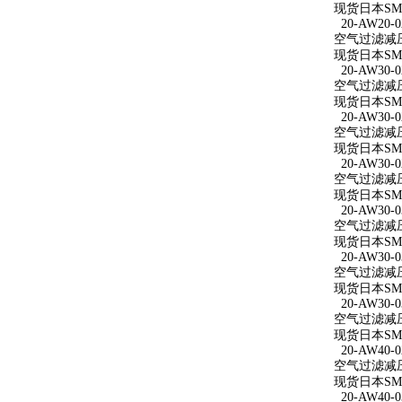
现货日本SMC
20-AW20-0
空气过滤减压阀
现货日本SMC
20-AW30-0
空气过滤减压阀
现货日本SMC
20-AW30-0
空气过滤减压阀 
现货日本SMC
20-AW30-0
空气过滤减压阀
现货日本SMC
20-AW30-0
空气过滤减压阀
现货日本SMC
20-AW30-0
空气过滤减压阀
现货日本SMC
20-AW30-0
空气过滤减压阀
现货日本SMC
20-AW40-0
空气过滤减压阀
现货日本SMC
20-AW40-0