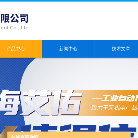
产品中心
新闻中心
技术文章