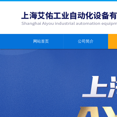
网站首页
公司简介