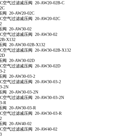
空气过滤减压阀 20-AW20-02B-C
2C
 20-AW20-02C
空气过滤减压阀 20-AW20-02C
2
 20-AW30-02
空气过滤减压阀 20-AW30-02
2B-X132
20-AW30-02B-X132
空气过滤减压阀 20-AW30-02B-X132
2D
 20-AW30-02D
空气过滤减压阀 20-AW30-02D
3-2
 20-AW30-03-2
空气过滤减压阀 20-AW30-03-2
3-2N
 20-AW30-03-2N
空气过滤减压阀 20-AW30-03-2N
3-R
 20-AW30-03-R
空气过滤减压阀 20-AW30-03-R
2
 20-AW40-02
空气过滤减压阀 20-AW40-02
3