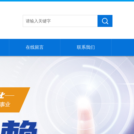
在线留言
联系我们