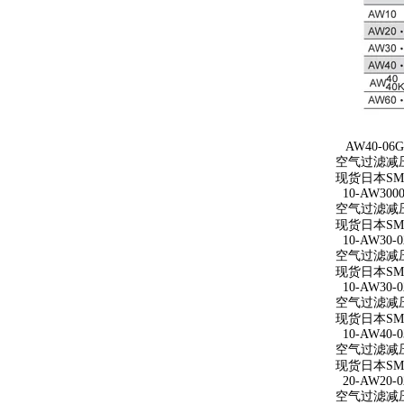
AW40-06G
空气过滤减压
现货日本SM
10-AW3000
空气过滤减压阀 
现货日本SMC
10-AW30-0
空气过滤减压阀
现货日本SMC
10-AW30-0
空气过滤减压阀 
现货日本SMC
10-AW40-0
空气过滤减压阀 
现货日本SMC
20-AW20-0
空气过滤减压阀