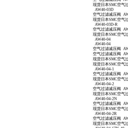
现货日本SMC空气过滤
AW40-03D
空气过滤减压阀 AW4
现货日本SMC空气过滤
AW40-03D-R
空气过滤减压阀 AW4
现货日本SMC空气过滤
AW40-04
AW40-04
空气过滤减压阀 AW4
空气过滤减压阀 AW4
现货日本SMC空气过滤
现货日本SMC空气过滤
AW40-04-1
空气过滤减压阀 AW40
现货日本SMC空气过滤
AW40-04-2
空气过滤减压阀 AW40
现货日本SMC空气过滤
AW40-04-2N
空气过滤减压阀 AW40
现货日本SMC空气过滤
AW40-04-2R
空气过滤减压阀 AW40
现货日本SMC空气过滤