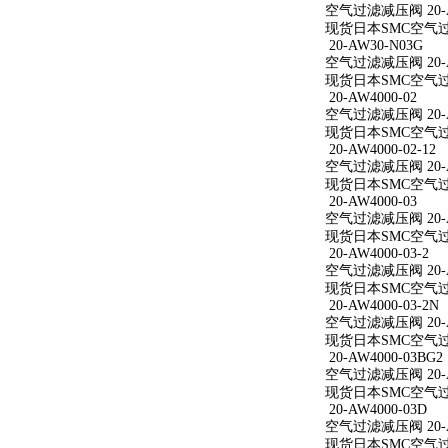
空气过滤减压阀 20-AW
现货日本SMC空气过滤减
20-AW30-N03G
空气过滤减压阀 20-A
现货日本SMC空气过滤
20-AW4000-02
空气过滤减压阀 20-A
现货日本SMC空气过滤减
20-AW4000-02-12
空气过滤减压阀 20-AW
现货日本SMC空气过滤减
20-AW4000-03
空气过滤减压阀 20-A
现货日本SMC空气过滤减
20-AW4000-03-2
空气过滤减压阀 20-AW
现货日本SMC空气过滤减
20-AW4000-03-2N
空气过滤减压阀 20-AW
现货日本SMC空气过滤减
20-AW4000-03BG2
空气过滤减压阀 20-AW
现货日本SMC空气过滤减
20-AW4000-03D
空气过滤减压阀 20-A
现货日本SMC空气过滤减