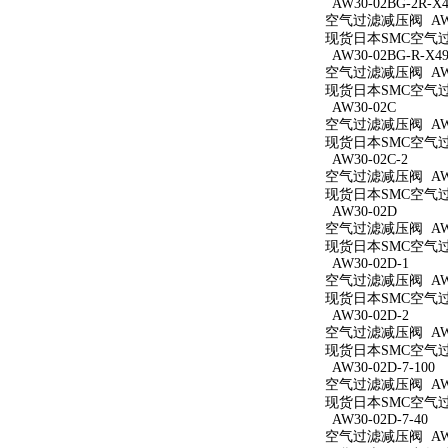
AW30-02BG-2R-X4
空气过滤减压阀 AW30
现货日本SMC空气过滤减
AW30-02BG-R-X49
空气过滤减压阀 AW30
现货日本SMC空气过滤减
AW30-02C
空气过滤减压阀 AW3
现货日本SMC空气过滤
AW30-02C-2
空气过滤减压阀 AW30
现货日本SMC空气过滤
AW30-02D
空气过滤减压阀 AW3
现货日本SMC空气过滤
AW30-02D-1
空气过滤减压阀 AW30
现货日本SMC空气过滤
AW30-02D-2
空气过滤减压阀 AW30
现货日本SMC空气过滤
AW30-02D-7-100
空气过滤减压阀 AW30
现货日本SMC空气过滤减
AW30-02D-7-40
空气过滤减压阀 AW30