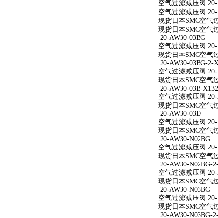
空气过滤减压阀 20-A
空气过滤减压阀 20-A
现货日本SMC空气过滤
现货日本SMC空气过滤
20-AW30-03BG
空气过滤减压阀 20-A
现货日本SMC空气过滤
20-AW30-03BG-2-X
空气过滤减压阀 20-AW
现货日本SMC空气过滤减
20-AW30-03B-X132
空气过滤减压阀 20-AW
现货日本SMC空气过滤减
20-AW30-03D
空气过滤减压阀 20-A
现货日本SMC空气过滤
20-AW30-N02BG
空气过滤减压阀 20-A
现货日本SMC空气过滤
20-AW30-N02BG-2
空气过滤减压阀 20-AW
现货日本SMC空气过滤减
20-AW30-N03BG
空气过滤减压阀 20-A
现货日本SMC空气过滤
20-AW30-N03BG-2