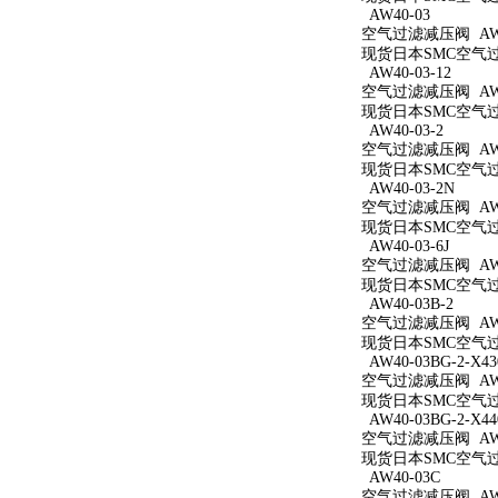
AW40-03
空气过滤减压阀 AW4
现货日本SMC空气过滤
AW40-03-12
空气过滤减压阀 AW40
现货日本SMC空气过滤
AW40-03-2
空气过滤减压阀 AW40
现货日本SMC空气过滤
AW40-03-2N
空气过滤减压阀 AW40
现货日本SMC空气过滤
AW40-03-6J
空气过滤减压阀 AW40
现货日本SMC空气过滤
AW40-03B-2
空气过滤减压阀 AW40
现货日本SMC空气过滤
AW40-03BG-2-X43
空气过滤减压阀 AW40
现货日本SMC空气过滤减
AW40-03BG-2-X44
空气过滤减压阀 AW40
现货日本SMC空气过滤减
AW40-03C
空气过滤减压阀 AW4