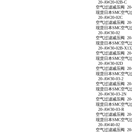
20-AW20-02B-C
空气过滤减压阀 20-A
现货日本SMC空气过滤
20-AW20-02C
空气过滤减压阀 20-A
现货日本SMC空气过滤
20-AW30-02
空气过滤减压阀 20-A
现货日本SMC空气过滤
20-AW30-02B-X13
空气过滤减压阀 20-AW
现货日本SMC空气过滤减
20-AW30-02D
空气过滤减压阀 20-A
现货日本SMC空气过滤
20-AW30-03-2
空气过滤减压阀 20-A
现货日本SMC空气过滤
20-AW30-03-2N
空气过滤减压阀 20-A
现货日本SMC空气过滤减
20-AW30-03-R
空气过滤减压阀 20-A
现货日本SMC空气过滤
20-AW40-02
空气过滤减压阀 20-A