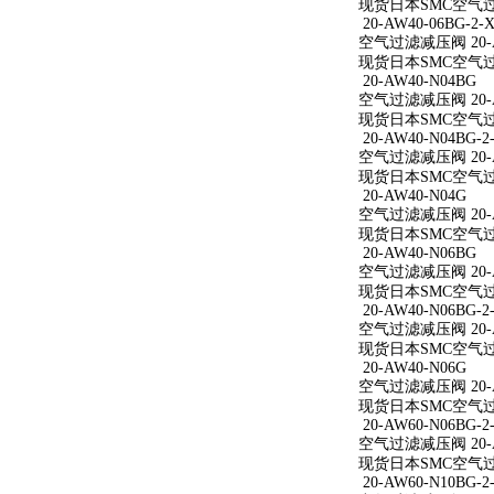
现货日本SMC空气过滤减
20-AW40-06BG-2-X
空气过滤减压阀 20-AW
现货日本SMC空气过滤减
20-AW40-N04BG
空气过滤减压阀 20-A
现货日本SMC空气过滤
20-AW40-N04BG-2
空气过滤减压阀 20-AW
现货日本SMC空气过滤减
20-AW40-N04G
空气过滤减压阀 20-A
现货日本SMC空气过滤
20-AW40-N06BG
空气过滤减压阀 20-A
现货日本SMC空气过滤
20-AW40-N06BG-2
空气过滤减压阀 20-AW
现货日本SMC空气过滤减
20-AW40-N06G
空气过滤减压阀 20-A
现货日本SMC空气过滤
20-AW60-N06BG-2
空气过滤减压阀 20-AW
现货日本SMC空气过滤减
20-AW60-N10BG-2