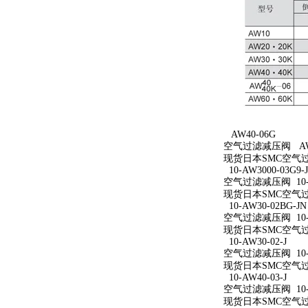
AW40-06G
空气过滤减压阀 AW4
现货日本SMC空气过
10-AW3000-03G9-
空气过滤减压阀 10-AW
现货日本SMC空气过滤减
10-AW30-02BG-JN
空气过滤减压阀 10-A
现货日本SMC空气过滤减
10-AW30-02-J
空气过滤减压阀 10-A
现货日本SMC空气过滤减
10-AW40-03-J
空气过滤减压阀 10-A
现货日本SMC空气过滤减