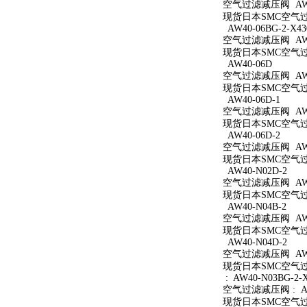
空气过滤减压阀 AW40
现货日本SMC空气过滤
AW40-06BG-2-X43
空气过滤减压阀 AW40
现货日本SMC空气过滤减
AW40-06D
空气过滤减压阀 AW4
现货日本SMC空气过滤
AW40-06D-1
空气过滤减压阀 AW40
现货日本SMC空气过滤
AW40-06D-2
空气过滤减压阀 AW40
现货日本SMC空气过滤
AW40-N02D-2
空气过滤减压阀 AW40
现货日本SMC空气过滤
AW40-N04B-2
空气过滤减压阀 AW40
现货日本SMC空气过滤
AW40-N04D-2
空气过滤减压阀 AW40
现货日本SMC空气过滤
: AW40-N03BG-2-
空气过滤减压阀 : AW4
现货日本SMC空气过滤减