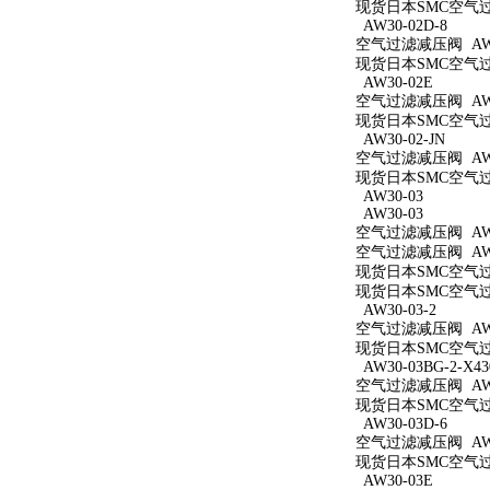
现货日本SMC空气过滤减
AW30-02D-8
空气过滤减压阀 AW30
现货日本SMC空气过滤
AW30-02E
空气过滤减压阀 AW3
现货日本SMC空气过滤
AW30-02-JN
空气过滤减压阀 AW30
现货日本SMC空气过滤
AW30-03
AW30-03
空气过滤减压阀 AW3
空气过滤减压阀 AW3
现货日本SMC空气过滤
现货日本SMC空气过滤
AW30-03-2
空气过滤减压阀 AW30
现货日本SMC空气过滤
AW30-03BG-2-X43
空气过滤减压阀 AW30
现货日本SMC空气过滤减
AW30-03D-6
空气过滤减压阀 AW30
现货日本SMC空气过滤
AW30-03E