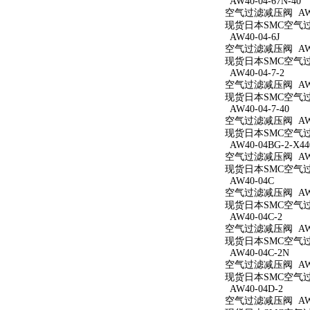
AW40-04-67N-40
空气过滤减压阀 AW40
现货日本SMC空气过滤减
AW40-04-6J
空气过滤减压阀 AW40
现货日本SMC空气过滤
AW40-04-7-2
空气过滤减压阀 AW40
现货日本SMC空气过滤
AW40-04-7-40
空气过滤减压阀 AW40
现货日本SMC空气过滤
AW40-04BG-2-X44
空气过滤减压阀 AW40
现货日本SMC空气过滤减
AW40-04C
空气过滤减压阀 AW4
现货日本SMC空气过滤
AW40-04C-2
空气过滤减压阀 AW40
现货日本SMC空气过滤
AW40-04C-2N
空气过滤减压阀 AW40
现货日本SMC空气过滤
AW40-04D-2
空气过滤减压阀 AW40