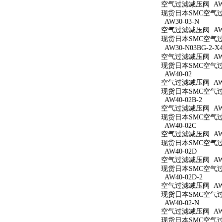
空气过滤减压阀 AW3
现货日本SMC空气过滤
AW30-03-N
空气过滤减压阀 AW3
现货日本SMC空气过滤
AW30-N03BG-2-X
空气过滤减压阀 AW30
现货日本SMC空气过滤减
AW40-02
空气过滤减压阀 AW4
现货日本SMC空气过滤
AW40-02B-2
空气过滤减压阀 AW40
现货日本SMC空气过滤
AW40-02C
空气过滤减压阀 AW4
现货日本SMC空气过滤
AW40-02D
空气过滤减压阀 AW4
现货日本SMC空气过滤
AW40-02D-2
空气过滤减压阀 AW40
现货日本SMC空气过滤
AW40-02-N
空气过滤减压阀 AW4
现货日本SMC空气过滤