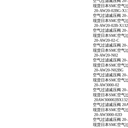
空气过滤减压阀 20-A
现货日本SMC空气过滤
20-AW20-02BG-X1
空气过滤减压阀 20-AW
现货日本SMC空气过滤减
20-AW20-02B-X132
空气过滤减压阀 20-AW
现货日本SMC空气过滤减
20-AW20-02-C
空气过滤减压阀 20-A
现货日本SMC空气过滤减
20-AW20-N02
空气过滤减压阀 20-A
现货日本SMC空气过滤
20-AW20-N02BG
空气过滤减压阀 20-A
现货日本SMC空气过滤
20-AW3000-02
空气过滤减压阀 20-A
现货日本SMC空气过滤减
20AW300002BX132
空气过滤减压阀 20AW
现货日本SMC空气过滤减
20-AW3000-02D
空气过滤减压阀 20-A
现货日本SMC空气过滤减