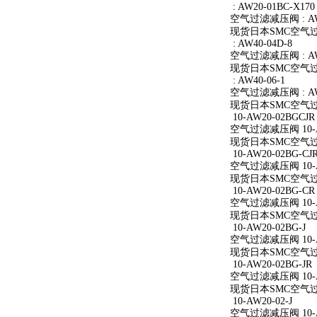
: AW20-01BC-X170
空气过滤减压阀 : AW2
现货日本SMC空气过滤减
: AW40-04D-8
空气过滤减压阀 : AW4
现货日本SMC空气过滤减
: AW40-06-1
空气过滤减压阀 : AW4
现货日本SMC空气过滤减
10-AW20-02BGCJR
空气过滤减压阀 10-A
现货日本SMC空气过滤减
10-AW20-02BG-CJ
空气过滤减压阀 10-AW
现货日本SMC空气过滤减
10-AW20-02BG-CR
空气过滤减压阀 10-A
现货日本SMC空气过滤减
10-AW20-02BG-J
空气过滤减压阀 10-AW
现货日本SMC空气过滤减
10-AW20-02BG-JR
空气过滤减压阀 10-AW
现货日本SMC空气过滤减
10-AW20-02-J
空气过滤减压阀 10-AW