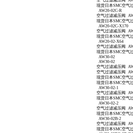
空气过滤减压阀 AW2
现货日本SMC空气过滤
AW20-02C-R
空气过滤减压阀 AW20
现货日本SMC空气过滤
AW20-02C-X170
空气过滤减压阀 AW20
现货日本SMC空气过滤
AW20-02-X64
空气过滤减压阀 AW20
现货日本SMC空气过滤
AW30-02
AW30-02
空气过滤减压阀 AW3
空气过滤减压阀 AW3
现货日本SMC空气过滤
现货日本SMC空气过滤
AW30-02-1
空气过滤减压阀 AW30
现货日本SMC空气过滤
AW30-02-2
空气过滤减压阀 AW30
现货日本SMC空气过滤
AW30-02B-2
空气过滤减压阀 AW30
现货日本SMC空气过滤