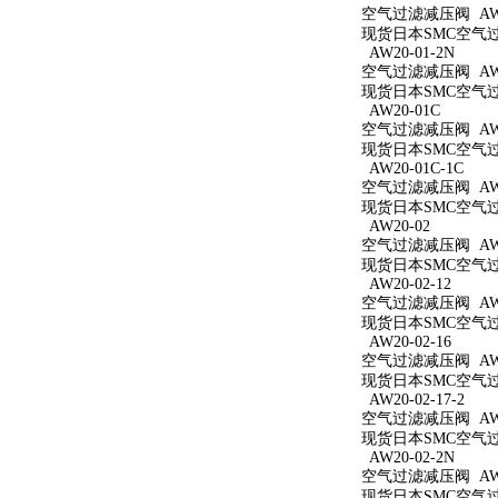
空气过滤减压阀 AW20
现货日本SMC空气过滤
AW20-01-2N
空气过滤减压阀 AW20
现货日本SMC空气过滤
AW20-01C
空气过滤减压阀 AW2
现货日本SMC空气过滤
AW20-01C-1C
空气过滤减压阀 AW20
现货日本SMC空气过滤
AW20-02
空气过滤减压阀 AW2
现货日本SMC空气过滤
AW20-02-12
空气过滤减压阀 AW20
现货日本SMC空气过滤
AW20-02-16
空气过滤减压阀 AW20
现货日本SMC空气过滤
AW20-02-17-2
空气过滤减压阀 AW20
现货日本SMC空气过滤
AW20-02-2N
空气过滤减压阀 AW20
现货日本SMC空气过滤