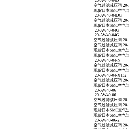
20-AW40-04D
空气过滤减压阀 20-A
现货日本SMC空气过滤
20-AW40-04DG
空气过滤减压阀 20-A
现货日本SMC空气过滤
20-AW40-04G
20-AW40-04G
空气过滤减压阀 20-A
空气过滤减压阀 20-A
现货日本SMC空气过滤
现货日本SMC空气过滤
20-AW40-04-N
空气过滤减压阀 20-A
现货日本SMC空气过滤减
20-AW40-04-X132
空气过滤减压阀 20-AW
现货日本SMC空气过滤减
20-AW40-06
20-AW40-06
空气过滤减压阀 20-A
空气过滤减压阀 20-A
现货日本SMC空气过滤
现货日本SMC空气过滤
20-AW40-06-2
空气过滤减压阀 20-AW