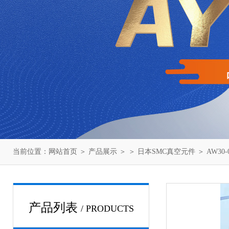
当前位置：
网站首页
＞
产品展示
＞ ＞
日本SMC真空元件
＞ AW30
产品列表
/ PRODUCTS