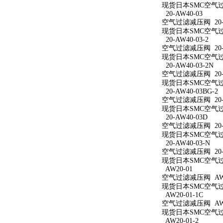
现货日本SMC空气过滤
20-AW40-03
空气过滤减压阀 20-A
现货日本SMC空气过滤
20-AW40-03-2
空气过滤减压阀 20-A
现货日本SMC空气过滤
20-AW40-03-2N
空气过滤减压阀 20-A
现货日本SMC空气过滤减
20-AW40-03BG-2
空气过滤减压阀 20-A
现货日本SMC空气过滤减
20-AW40-03D
空气过滤减压阀 20-A
现货日本SMC空气过滤
20-AW40-03-N
空气过滤减压阀 20-A
现货日本SMC空气过滤
AW20-01
空气过滤减压阀 AW2
现货日本SMC空气过滤
AW20-01-1C
空气过滤减压阀 AW20
现货日本SMC空气过滤
AW20-01-2