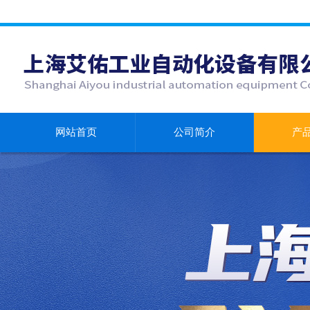
网站首页
公司简介
产