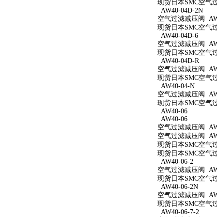
现货日本SMC空气过滤
AW40-04D-2N
空气过滤减压阀 AW40
现货日本SMC空气过滤
AW40-04D-6
空气过滤减压阀 AW40
现货日本SMC空气过滤
AW40-04D-R
空气过滤减压阀 AW4
现货日本SMC空气过滤
AW40-04-N
空气过滤减压阀 AW4
现货日本SMC空气过滤
AW40-06
AW40-06
空气过滤减压阀 AW4
空气过滤减压阀 AW4
现货日本SMC空气过滤
现货日本SMC空气过滤
AW40-06-2
空气过滤减压阀 AW40
现货日本SMC空气过滤
AW40-06-2N
空气过滤减压阀 AW40
现货日本SMC空气过滤
AW40-06-7-2