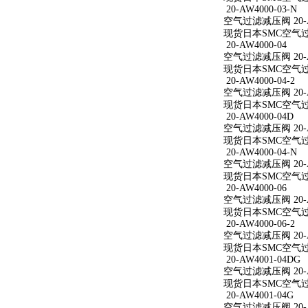
20-AW4000-03-N
空气过滤减压阀 20-AW
现货日本SMC空气过滤减
20-AW4000-04
空气过滤减压阀 20-A
现货日本SMC空气过滤减
20-AW4000-04-2
空气过滤减压阀 20-AW
现货日本SMC空气过滤减
20-AW4000-04D
空气过滤减压阀 20-A
现货日本SMC空气过滤减
20-AW4000-04-N
空气过滤减压阀 20-AW
现货日本SMC空气过滤减
20-AW4000-06
空气过滤减压阀 20-A
现货日本SMC空气过滤减
20-AW4000-06-2
空气过滤减压阀 20-AW
现货日本SMC空气过滤减
20-AW4001-04DG
空气过滤减压阀 20-A
现货日本SMC空气过滤减
20-AW4001-04G
空气过滤减压阀 20-A