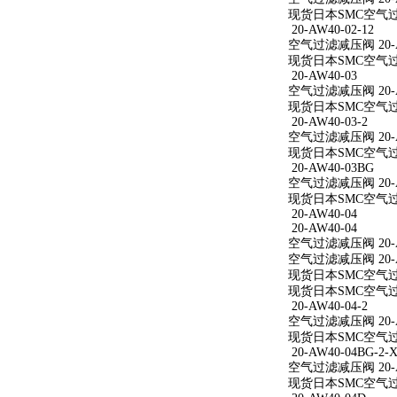
现货日本SMC空气过滤减
20-AW40-02-12
空气过滤减压阀 20-AW
现货日本SMC空气过滤减
20-AW40-03
空气过滤减压阀 20-A
现货日本SMC空气过滤
20-AW40-03-2
空气过滤减压阀 20-AW
现货日本SMC空气过滤减
20-AW40-03BG
空气过滤减压阀 20-A
现货日本SMC空气过滤
20-AW40-04
20-AW40-04
空气过滤减压阀 20-A
空气过滤减压阀 20-A
现货日本SMC空气过滤
现货日本SMC空气过滤
20-AW40-04-2
空气过滤减压阀 20-AW
现货日本SMC空气过滤减
20-AW40-04BG-2-X
空气过滤减压阀 20-AW
现货日本SMC空气过滤减