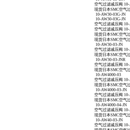
空气过滤减压阀 10-AW
现货日本SMC空气过滤减
10-AW30-03G-JN
10-AW30-03G-JN
空气过滤减压阀 10-AW
空气过滤减压阀 10-AW
现货日本SMC空气过滤减
现货日本SMC空气过滤减
10-AW30-03-JN
空气过滤减压阀 10-AW
现货日本SMC空气过滤减
10-AW30-03-JNR
空气过滤减压阀 10-AW
现货日本SMC空气过滤减
10-AW4000-03
空气过滤减压阀 10-A
现货日本SMC空气过滤减
10-AW4000-03-JN
空气过滤减压阀 10-AW
现货日本SMC空气过滤减
10-AW4000-04-JN
空气过滤减压阀 10-AW
现货日本SMC空气过滤减
10-AW40-03-JN
空气过滤减压阀 10-AW