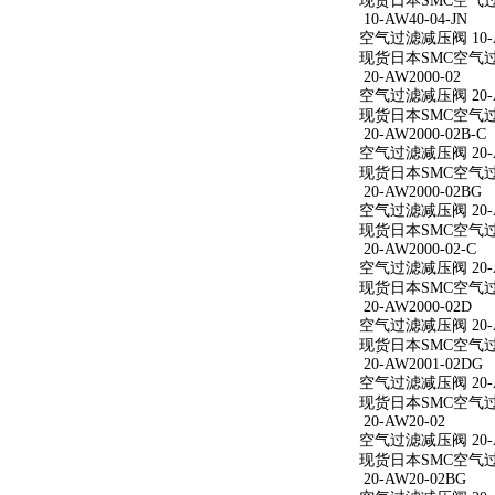
现货日本SMC空气过滤减
10-AW40-04-JN
空气过滤减压阀 10-AW
现货日本SMC空气过滤减
20-AW2000-02
空气过滤减压阀 20-A
现货日本SMC空气过滤减
20-AW2000-02B-C
空气过滤减压阀 20-AW
现货日本SMC空气过滤减
20-AW2000-02BG
空气过滤减压阀 20-A
现货日本SMC空气过滤减
20-AW2000-02-C
空气过滤减压阀 20-AW
现货日本SMC空气过滤减
20-AW2000-02D
空气过滤减压阀 20-A
现货日本SMC空气过滤减
20-AW2001-02DG
空气过滤减压阀 20-A
现货日本SMC空气过滤减
20-AW20-02
空气过滤减压阀 20-A
现货日本SMC空气过滤
20-AW20-02BG