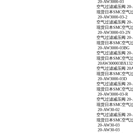
20-AW3000-03
空气过滤减压阀 20-A
现货日本SMC空气过滤减
20-AW3000-03-2
空气过滤减压阀 20-AW
现货日本SMC空气过滤减
20-AW3000-03-2N
空气过滤减压阀 20-AW
现货日本SMC空气过滤减
20-AW3000-03BG
空气过滤减压阀 20-A
现货日本SMC空气过滤减
20AW300003BX132
空气过滤减压阀 20AW
现货日本SMC空气过滤减
20-AW3000-03D
空气过滤减压阀 20-A
现货日本SMC空气过滤减
20-AW3000-03-R
空气过滤减压阀 20-AW
现货日本SMC空气过滤减
20-AW30-02
空气过滤减压阀 20-A
现货日本SMC空气过滤
20-AW30-03
20-AW30-03