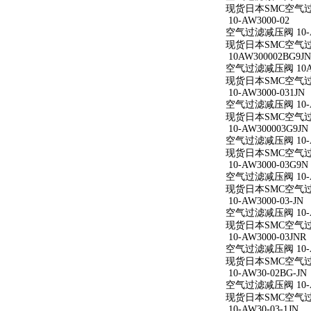
现货日本SMC空气过滤减
10-AW3000-02
空气过滤减压阀 10-A
现货日本SMC空气过滤减
10AW300002BG9JN
空气过滤减压阀 10AW
现货日本SMC空气过滤减
10-AW3000-031JN
空气过滤减压阀 10-AW
现货日本SMC空气过滤减
10-AW300003G9JN
空气过滤减压阀 10-AW
现货日本SMC空气过滤减
10-AW3000-03G9N
空气过滤减压阀 10-AW
现货日本SMC空气过滤减
10-AW3000-03-JN
空气过滤减压阀 10-AW
现货日本SMC空气过滤减
10-AW3000-03JNR
空气过滤减压阀 10-AW
现货日本SMC空气过滤减
10-AW30-02BG-JN
空气过滤减压阀 10-AW
现货日本SMC空气过滤减
10-AW30-03-1JN