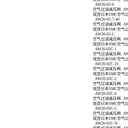
AW20-02-6
空气过滤减压阀 AW20
现货日本SMC空气过滤
AW20-02-7-40
空气过滤减压阀 AW20
现货日本SMC空气过滤
AW20-02-C
空气过滤减压阀 AW2
现货日本SMC空气过滤
AW20-02C-1
空气过滤减压阀 AW20
现货日本SMC空气过滤
AW20-02C-16
空气过滤减压阀 AW20
现货日本SMC空气过滤
AW20-02C-2
空气过滤减压阀 AW20
现货日本SMC空气过滤
AW20-02C-6
空气过滤减压阀 AW20
现货日本SMC空气过滤
AW20-02C-C
空气过滤减压阀 AW20
现货日本SMC空气过滤
AW20-02C-N