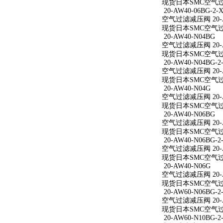
现货日本SMC空气过滤减
20-AW40-06BG-2-X
空气过滤减压阀 20-AW
现货日本SMC空气过滤减
20-AW40-N04BG
空气过滤减压阀 20-A
现货日本SMC空气过滤
20-AW40-N04BG-2
空气过滤减压阀 20-AW
现货日本SMC空气过滤减
20-AW40-N04G
空气过滤减压阀 20-A
现货日本SMC空气过滤
20-AW40-N06BG
空气过滤减压阀 20-A
现货日本SMC空气过滤
20-AW40-N06BG-2
空气过滤减压阀 20-AW
现货日本SMC空气过滤减
20-AW40-N06G
空气过滤减压阀 20-A
现货日本SMC空气过滤
20-AW60-N06BG-2
空气过滤减压阀 20-AW
现货日本SMC空气过滤减
20-AW60-N10BG-2