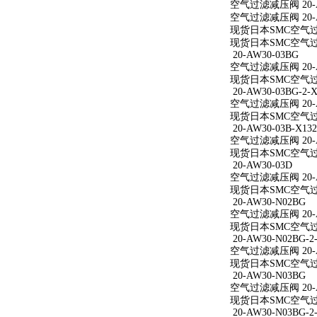
空气过滤减压阀 20-A
空气过滤减压阀 20-A
现货日本SMC空气过滤
现货日本SMC空气过滤
20-AW30-03BG
空气过滤减压阀 20-A
现货日本SMC空气过滤
20-AW30-03BG-2-X
空气过滤减压阀 20-AW
现货日本SMC空气过滤减
20-AW30-03B-X132
空气过滤减压阀 20-AW
现货日本SMC空气过滤减
20-AW30-03D
空气过滤减压阀 20-A
现货日本SMC空气过滤
20-AW30-N02BG
空气过滤减压阀 20-A
现货日本SMC空气过滤
20-AW30-N02BG-2
空气过滤减压阀 20-AW
现货日本SMC空气过滤减
20-AW30-N03BG
空气过滤减压阀 20-A
现货日本SMC空气过滤
20-AW30-N03BG-2