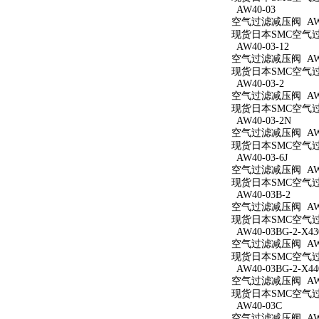
AW40-03
空气过滤减压阀 AW4
现货日本SMC空气过滤
AW40-03-12
空气过滤减压阀 AW40
现货日本SMC空气过滤
AW40-03-2
空气过滤减压阀 AW40
现货日本SMC空气过滤
AW40-03-2N
空气过滤减压阀 AW40
现货日本SMC空气过滤
AW40-03-6J
空气过滤减压阀 AW40
现货日本SMC空气过滤
AW40-03B-2
空气过滤减压阀 AW40
现货日本SMC空气过滤
AW40-03BG-2-X43
空气过滤减压阀 AW40
现货日本SMC空气过滤减
AW40-03BG-2-X44
空气过滤减压阀 AW40
现货日本SMC空气过滤减
AW40-03C
空气过滤减压阀 AW4