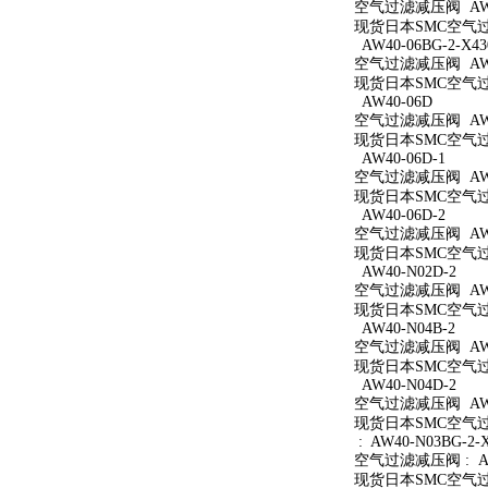
空气过滤减压阀 AW40
现货日本SMC空气过滤
AW40-06BG-2-X43
空气过滤减压阀 AW40
现货日本SMC空气过滤减
AW40-06D
空气过滤减压阀 AW4
现货日本SMC空气过滤
AW40-06D-1
空气过滤减压阀 AW40
现货日本SMC空气过滤
AW40-06D-2
空气过滤减压阀 AW40
现货日本SMC空气过滤
AW40-N02D-2
空气过滤减压阀 AW40
现货日本SMC空气过滤
AW40-N04B-2
空气过滤减压阀 AW40
现货日本SMC空气过滤
AW40-N04D-2
空气过滤减压阀 AW40
现货日本SMC空气过滤
: AW40-N03BG-2-
空气过滤减压阀 : AW4
现货日本SMC空气过滤减