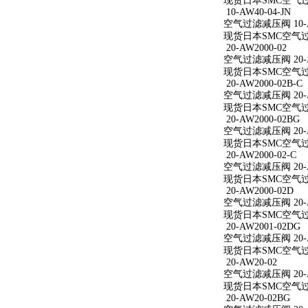
现货日本SMC空气过滤减
10-AW40-04-JN
空气过滤减压阀 10-AW
现货日本SMC空气过滤减
20-AW2000-02
空气过滤减压阀 20-A
现货日本SMC空气过滤减
20-AW2000-02B-C
空气过滤减压阀 20-AW
现货日本SMC空气过滤减
20-AW2000-02BG
空气过滤减压阀 20-A
现货日本SMC空气过滤减
20-AW2000-02-C
空气过滤减压阀 20-AW
现货日本SMC空气过滤减
20-AW2000-02D
空气过滤减压阀 20-A
现货日本SMC空气过滤减
20-AW2001-02DG
空气过滤减压阀 20-A
现货日本SMC空气过滤减
20-AW20-02
空气过滤减压阀 20-A
现货日本SMC空气过滤
20-AW20-02BG