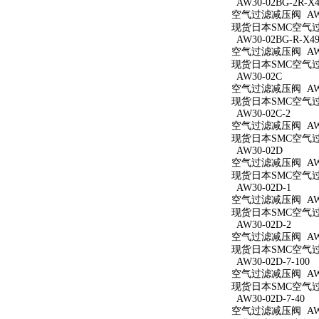
AW30-02BG-2R-X4
空气过滤减压阀 AW30
现货日本SMC空气过滤减
AW30-02BG-R-X49
空气过滤减压阀 AW30
现货日本SMC空气过滤减
AW30-02C
空气过滤减压阀 AW3
现货日本SMC空气过滤
AW30-02C-2
空气过滤减压阀 AW30
现货日本SMC空气过滤
AW30-02D
空气过滤减压阀 AW3
现货日本SMC空气过滤
AW30-02D-1
空气过滤减压阀 AW30
现货日本SMC空气过滤
AW30-02D-2
空气过滤减压阀 AW30
现货日本SMC空气过滤
AW30-02D-7-100
空气过滤减压阀 AW30
现货日本SMC空气过滤减
AW30-02D-7-40
空气过滤减压阀 AW30