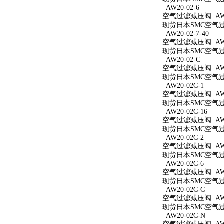
AW20-02-6
空气过滤减压阀 AW20
现货日本SMC空气过滤
AW20-02-7-40
空气过滤减压阀 AW20
现货日本SMC空气过滤
AW20-02-C
空气过滤减压阀 AW2
现货日本SMC空气过滤
AW20-02C-1
空气过滤减压阀 AW20
现货日本SMC空气过滤
AW20-02C-16
空气过滤减压阀 AW20
现货日本SMC空气过滤
AW20-02C-2
空气过滤减压阀 AW20
现货日本SMC空气过滤
AW20-02C-6
空气过滤减压阀 AW20
现货日本SMC空气过滤
AW20-02C-C
空气过滤减压阀 AW20
现货日本SMC空气过滤
AW20-02C-N