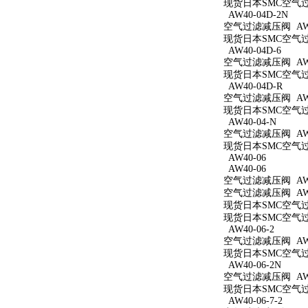
现货日本SMC空气过滤
AW40-04D-2N
空气过滤减压阀 AW40
现货日本SMC空气过滤
AW40-04D-6
空气过滤减压阀 AW40
现货日本SMC空气过滤
AW40-04D-R
空气过滤减压阀 AW4
现货日本SMC空气过滤
AW40-04-N
空气过滤减压阀 AW4
现货日本SMC空气过滤
AW40-06
AW40-06
空气过滤减压阀 AW4
空气过滤减压阀 AW4
现货日本SMC空气过滤
现货日本SMC空气过滤
AW40-06-2
空气过滤减压阀 AW40
现货日本SMC空气过滤
AW40-06-2N
空气过滤减压阀 AW40
现货日本SMC空气过滤
AW40-06-7-2