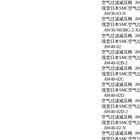
空气过滤减压阀 AW3
现货日本SMC空气过滤
AW30-03-N
空气过滤减压阀 AW3
现货日本SMC空气过滤
AW30-N03BG-2-X
空气过滤减压阀 AW30
现货日本SMC空气过滤减
AW40-02
空气过滤减压阀 AW4
现货日本SMC空气过滤
AW40-02B-2
空气过滤减压阀 AW40
现货日本SMC空气过滤
AW40-02C
空气过滤减压阀 AW4
现货日本SMC空气过滤
AW40-02D
空气过滤减压阀 AW4
现货日本SMC空气过滤
AW40-02D-2
空气过滤减压阀 AW40
现货日本SMC空气过滤
AW40-02-N
空气过滤减压阀 AW4
现货日本SMC空气过滤