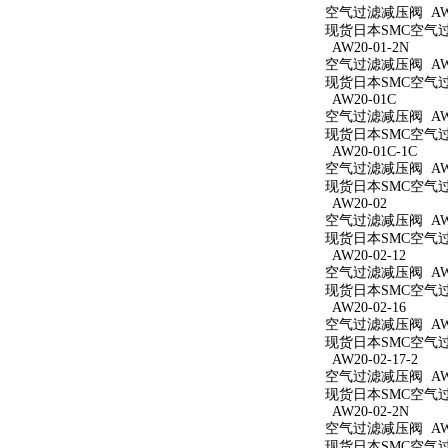
空气过滤减压阀 AW20
现货日本SMC空气过滤
AW20-01-2N
空气过滤减压阀 AW20
现货日本SMC空气过滤
AW20-01C
空气过滤减压阀 AW2
现货日本SMC空气过滤
AW20-01C-1C
空气过滤减压阀 AW20
现货日本SMC空气过滤
AW20-02
空气过滤减压阀 AW2
现货日本SMC空气过滤
AW20-02-12
空气过滤减压阀 AW20
现货日本SMC空气过滤
AW20-02-16
空气过滤减压阀 AW20
现货日本SMC空气过滤
AW20-02-17-2
空气过滤减压阀 AW20
现货日本SMC空气过滤
AW20-02-2N
空气过滤减压阀 AW20
现货日本SMC空气过滤