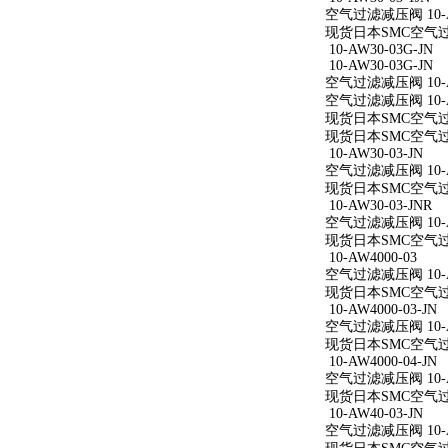
空气过滤减压阀 10-AW
现货日本SMC空气过滤减
10-AW30-03G-JN
10-AW30-03G-JN
空气过滤减压阀 10-AW
空气过滤减压阀 10-AW
现货日本SMC空气过滤减
现货日本SMC空气过滤减
10-AW30-03-JN
空气过滤减压阀 10-AW
现货日本SMC空气过滤减
10-AW30-03-JNR
空气过滤减压阀 10-AW
现货日本SMC空气过滤减
10-AW4000-03
空气过滤减压阀 10-A
现货日本SMC空气过滤减
10-AW4000-03-JN
空气过滤减压阀 10-AW
现货日本SMC空气过滤减
10-AW4000-04-JN
空气过滤减压阀 10-AW
现货日本SMC空气过滤减
10-AW40-03-JN
空气过滤减压阀 10-AW