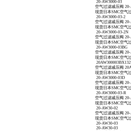
20-AW3000-03
空气过滤减压阀 20-A
现货日本SMC空气过滤减
20-AW3000-03-2
空气过滤减压阀 20-AW
现货日本SMC空气过滤减
20-AW3000-03-2N
空气过滤减压阀 20-AW
现货日本SMC空气过滤减
20-AW3000-03BG
空气过滤减压阀 20-A
现货日本SMC空气过滤减
20AW300003BX132
空气过滤减压阀 20AW
现货日本SMC空气过滤减
20-AW3000-03D
空气过滤减压阀 20-A
现货日本SMC空气过滤减
20-AW3000-03-R
空气过滤减压阀 20-AW
现货日本SMC空气过滤减
20-AW30-02
空气过滤减压阀 20-A
现货日本SMC空气过滤
20-AW30-03
20-AW30-03