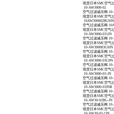
现货日本SMC空气过滤减
10-AW3000-02
空气过滤减压阀 10-A
现货日本SMC空气过滤减
10AW300002BG9JN
空气过滤减压阀 10AW
现货日本SMC空气过滤减
10-AW3000-031JN
空气过滤减压阀 10-AW
现货日本SMC空气过滤减
10-AW300003G9JN
空气过滤减压阀 10-AW
现货日本SMC空气过滤减
10-AW3000-03G9N
空气过滤减压阀 10-AW
现货日本SMC空气过滤减
10-AW3000-03-JN
空气过滤减压阀 10-AW
现货日本SMC空气过滤减
10-AW3000-03JNR
空气过滤减压阀 10-AW
现货日本SMC空气过滤减
10-AW30-02BG-JN
空气过滤减压阀 10-AW
现货日本SMC空气过滤减
10-AW30-03-1JN