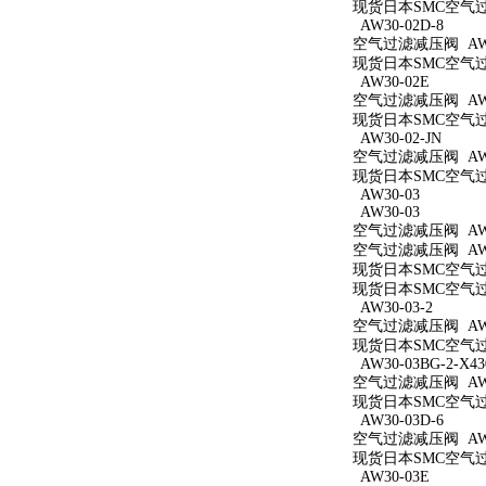
现货日本SMC空气过滤减
AW30-02D-8
空气过滤减压阀 AW30
现货日本SMC空气过滤
AW30-02E
空气过滤减压阀 AW3
现货日本SMC空气过滤
AW30-02-JN
空气过滤减压阀 AW30
现货日本SMC空气过滤
AW30-03
AW30-03
空气过滤减压阀 AW3
空气过滤减压阀 AW3
现货日本SMC空气过滤
现货日本SMC空气过滤
AW30-03-2
空气过滤减压阀 AW30
现货日本SMC空气过滤
AW30-03BG-2-X43
空气过滤减压阀 AW30
现货日本SMC空气过滤减
AW30-03D-6
空气过滤减压阀 AW30
现货日本SMC空气过滤
AW30-03E