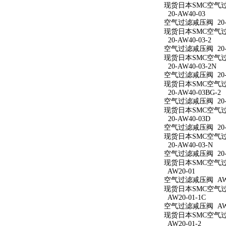
现货日本SMC空气过滤
20-AW40-03
空气过滤减压阀 20-A
现货日本SMC空气过滤
20-AW40-03-2
空气过滤减压阀 20-A
现货日本SMC空气过滤
20-AW40-03-2N
空气过滤减压阀 20-A
现货日本SMC空气过滤减
20-AW40-03BG-2
空气过滤减压阀 20-A
现货日本SMC空气过滤减
20-AW40-03D
空气过滤减压阀 20-A
现货日本SMC空气过滤
20-AW40-03-N
空气过滤减压阀 20-A
现货日本SMC空气过滤
AW20-01
空气过滤减压阀 AW2
现货日本SMC空气过滤
AW20-01-1C
空气过滤减压阀 AW20
现货日本SMC空气过滤
AW20-01-2