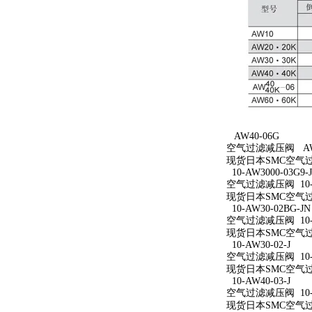
AW40-06G
空气过滤减压阀 AW4
现货日本SMC空气过
10-AW3000-03G9-
空气过滤减压阀 10-AW
现货日本SMC空气过滤减
10-AW30-02BG-JN
空气过滤减压阀 10-A
现货日本SMC空气过滤减
10-AW30-02-J
空气过滤减压阀 10-A
现货日本SMC空气过滤减
10-AW40-03-J
空气过滤减压阀 10-A
现货日本SMC空气过滤减