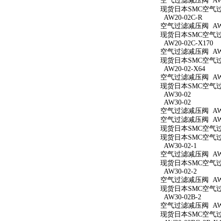
空气过滤减压阀 AW2
现货日本SMC空气过滤
AW20-02C-R
空气过滤减压阀 AW20
现货日本SMC空气过滤
AW20-02C-X170
空气过滤减压阀 AW20
现货日本SMC空气过滤
AW20-02-X64
空气过滤减压阀 AW20
现货日本SMC空气过滤
AW30-02
AW30-02
空气过滤减压阀 AW3
空气过滤减压阀 AW3
现货日本SMC空气过滤
现货日本SMC空气过滤
AW30-02-1
空气过滤减压阀 AW30
现货日本SMC空气过滤
AW30-02-2
空气过滤减压阀 AW30
现货日本SMC空气过滤
AW30-02B-2
空气过滤减压阀 AW30
现货日本SMC空气过滤