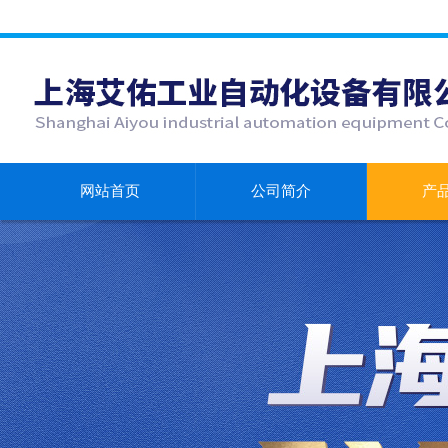
网站首页
公司简介
产