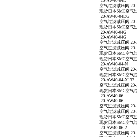
20-AW40-04D
空气过滤减压阀 20-A
现货日本SMC空气过滤
20-AW40-04DG
空气过滤减压阀 20-A
现货日本SMC空气过滤
20-AW40-04G
20-AW40-04G
空气过滤减压阀 20-A
空气过滤减压阀 20-A
现货日本SMC空气过滤
现货日本SMC空气过滤
20-AW40-04-N
空气过滤减压阀 20-A
现货日本SMC空气过滤减
20-AW40-04-X132
空气过滤减压阀 20-AW
现货日本SMC空气过滤减
20-AW40-06
20-AW40-06
空气过滤减压阀 20-A
空气过滤减压阀 20-A
现货日本SMC空气过滤
现货日本SMC空气过滤
20-AW40-06-2
空气过滤减压阀 20-AW