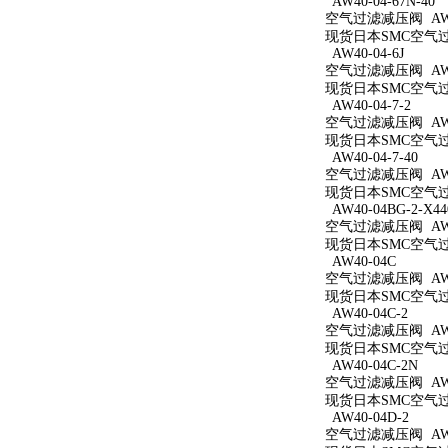
AW40-04-67N-40
空气过滤减压阀 AW40
现货日本SMC空气过滤减
AW40-04-6J
空气过滤减压阀 AW40
现货日本SMC空气过滤
AW40-04-7-2
空气过滤减压阀 AW40
现货日本SMC空气过滤
AW40-04-7-40
空气过滤减压阀 AW40
现货日本SMC空气过滤
AW40-04BG-2-X44
空气过滤减压阀 AW40
现货日本SMC空气过滤减
AW40-04C
空气过滤减压阀 AW4
现货日本SMC空气过滤
AW40-04C-2
空气过滤减压阀 AW40
现货日本SMC空气过滤
AW40-04C-2N
空气过滤减压阀 AW40
现货日本SMC空气过滤
AW40-04D-2
空气过滤减压阀 AW40