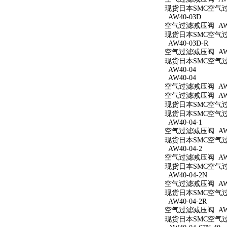
现货日本SMC空气过滤
AW40-03D
空气过滤减压阀 AW4
现货日本SMC空气过滤
AW40-03D-R
空气过滤减压阀 AW4
现货日本SMC空气过滤
AW40-04
AW40-04
空气过滤减压阀 AW4
空气过滤减压阀 AW4
现货日本SMC空气过滤
现货日本SMC空气过滤
AW40-04-1
空气过滤减压阀 AW40
现货日本SMC空气过滤
AW40-04-2
空气过滤减压阀 AW40
现货日本SMC空气过滤
AW40-04-2N
空气过滤减压阀 AW40
现货日本SMC空气过滤
AW40-04-2R
空气过滤减压阀 AW40
现货日本SMC空气过滤