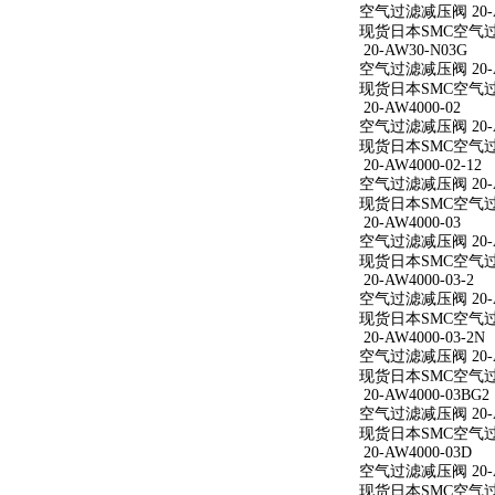
空气过滤减压阀 20-AW
现货日本SMC空气过滤减
20-AW30-N03G
空气过滤减压阀 20-A
现货日本SMC空气过滤
20-AW4000-02
空气过滤减压阀 20-A
现货日本SMC空气过滤减
20-AW4000-02-12
空气过滤减压阀 20-AW
现货日本SMC空气过滤减
20-AW4000-03
空气过滤减压阀 20-A
现货日本SMC空气过滤减
20-AW4000-03-2
空气过滤减压阀 20-AW
现货日本SMC空气过滤减
20-AW4000-03-2N
空气过滤减压阀 20-AW
现货日本SMC空气过滤减
20-AW4000-03BG2
空气过滤减压阀 20-AW
现货日本SMC空气过滤减
20-AW4000-03D
空气过滤减压阀 20-A
现货日本SMC空气过滤减