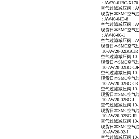
: AW20-01BC-X170
空气过滤减压阀 : AW2
现货日本SMC空气过滤减
: AW40-04D-8
空气过滤减压阀 : AW4
现货日本SMC空气过滤减
: AW40-06-1
空气过滤减压阀 : AW4
现货日本SMC空气过滤减
10-AW20-02BGCJR
空气过滤减压阀 10-A
现货日本SMC空气过滤减
10-AW20-02BG-CJ
空气过滤减压阀 10-AW
现货日本SMC空气过滤减
10-AW20-02BG-CR
空气过滤减压阀 10-A
现货日本SMC空气过滤减
10-AW20-02BG-J
空气过滤减压阀 10-AW
现货日本SMC空气过滤减
10-AW20-02BG-JR
空气过滤减压阀 10-AW
现货日本SMC空气过滤减
10-AW20-02-J
空气过滤减压阀 10-AW