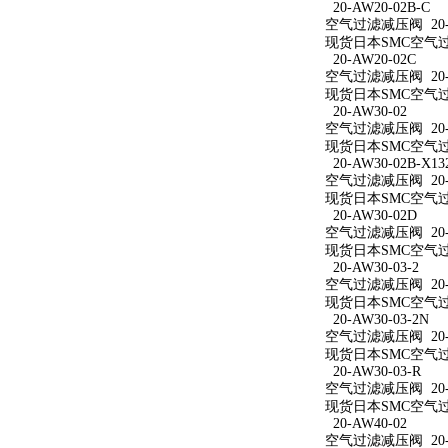
20-AW20-02B-C
空气过滤减压阀 20-A
现货日本SMC空气过滤
20-AW20-02C
空气过滤减压阀 20-A
现货日本SMC空气过滤
20-AW30-02
空气过滤减压阀 20-A
现货日本SMC空气过滤
20-AW30-02B-X13
空气过滤减压阀 20-AW
现货日本SMC空气过滤减
20-AW30-02D
空气过滤减压阀 20-A
现货日本SMC空气过滤
20-AW30-03-2
空气过滤减压阀 20-A
现货日本SMC空气过滤
20-AW30-03-2N
空气过滤减压阀 20-A
现货日本SMC空气过滤减
20-AW30-03-R
空气过滤减压阀 20-A
现货日本SMC空气过滤
20-AW40-02
空气过滤减压阀 20-A