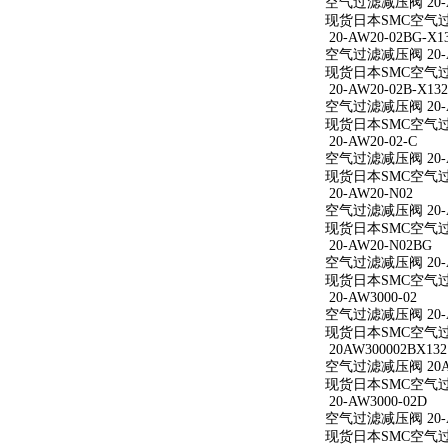
空气过滤减压阀 20-A
现货日本SMC空气过滤
20-AW20-02BG-X1
空气过滤减压阀 20-AW
现货日本SMC空气过滤减
20-AW20-02B-X132
空气过滤减压阀 20-AW
现货日本SMC空气过滤减
20-AW20-02-C
空气过滤减压阀 20-A
现货日本SMC空气过滤减
20-AW20-N02
空气过滤减压阀 20-A
现货日本SMC空气过滤
20-AW20-N02BG
空气过滤减压阀 20-A
现货日本SMC空气过滤
20-AW3000-02
空气过滤减压阀 20-A
现货日本SMC空气过滤减
20AW300002BX132
空气过滤减压阀 20AW
现货日本SMC空气过滤减
20-AW3000-02D
空气过滤减压阀 20-A
现货日本SMC空气过滤减