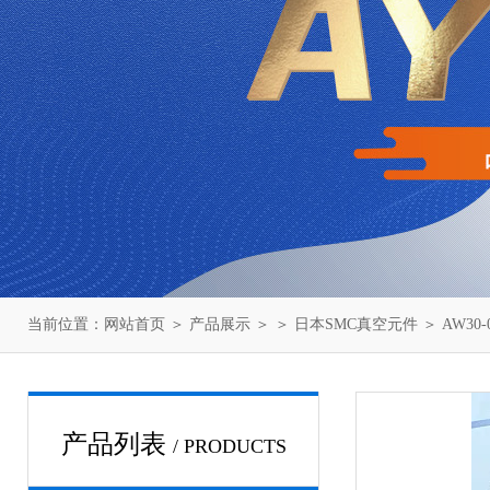
当前位置：
网站首页
＞
产品展示
＞ ＞
日本SMC真空元件
＞ AW30
产品列表
/ PRODUCTS