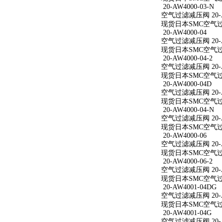
20-AW4000-03-N
空气过滤减压阀 20-AW
现货日本SMC空气过滤减
20-AW4000-04
空气过滤减压阀 20-A
现货日本SMC空气过滤减
20-AW4000-04-2
空气过滤减压阀 20-AW
现货日本SMC空气过滤减
20-AW4000-04D
空气过滤减压阀 20-A
现货日本SMC空气过滤减
20-AW4000-04-N
空气过滤减压阀 20-AW
现货日本SMC空气过滤减
20-AW4000-06
空气过滤减压阀 20-A
现货日本SMC空气过滤减
20-AW4000-06-2
空气过滤减压阀 20-AW
现货日本SMC空气过滤减
20-AW4001-04DG
空气过滤减压阀 20-A
现货日本SMC空气过滤减
20-AW4001-04G
空气过滤减压阀 20-A