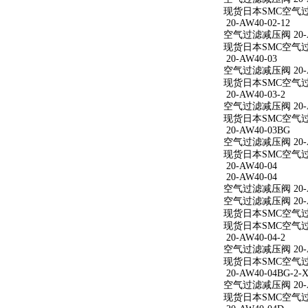
现货日本SMC空气过滤减
20-AW40-02-12
空气过滤减压阀 20-AW
现货日本SMC空气过滤减
20-AW40-03
空气过滤减压阀 20-A
现货日本SMC空气过滤
20-AW40-03-2
空气过滤减压阀 20-AW
现货日本SMC空气过滤减
20-AW40-03BG
空气过滤减压阀 20-A
现货日本SMC空气过滤
20-AW40-04
20-AW40-04
空气过滤减压阀 20-A
空气过滤减压阀 20-A
现货日本SMC空气过滤
现货日本SMC空气过滤
20-AW40-04-2
空气过滤减压阀 20-AW
现货日本SMC空气过滤减
20-AW40-04BG-2-X
空气过滤减压阀 20-AW
现货日本SMC空气过滤减