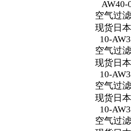
AW40-
空气过滤减
现货日本
10-AW30
空气过滤减压
现货日本S
10-AW3
空气过滤减
现货日本S
10-AW30
空气过滤减