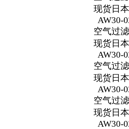
现货日本S
AW30-0
空气过滤减
现货日本S
AW30-0
空气过滤减
现货日本
AW30-0
空气过滤减
现货日本S
AW30-0