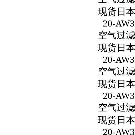
现货日本S
20-AW30
空气过滤减
现货日本S
20-AW3
空气过滤减
现货日本S
20-AW30
空气过滤减
现货日本S
20-AW30