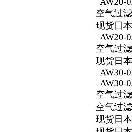
AW20-0
空气过滤减
现货日本S
AW20-0
空气过滤减
现货日本S
AW30-0
AW30-0
空气过滤减
空气过滤减
现货日本
现货日本