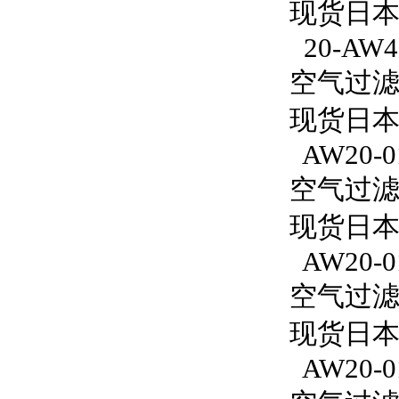
现货日本S
20-AW4
空气过滤减
现货日本S
AW20-0
空气过滤减
现货日本
AW20-0
空气过滤减
现货日本S
AW20-0