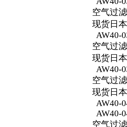
AW40-0
空气过滤减
现货日本
AW40-0
空气过滤减
现货日本
AW40-0
空气过滤减
现货日本S
AW40-0
AW40-0
空气过滤减