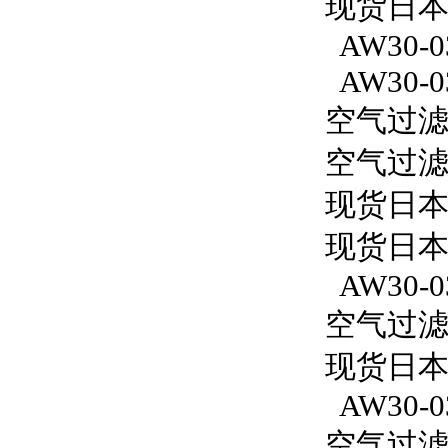
现货日本S
AW30-0
AW30-0
空气过滤减
空气过滤减
现货日本
现货日本
AW30-0
空气过滤减
现货日本S
AW30-0
空气过滤减