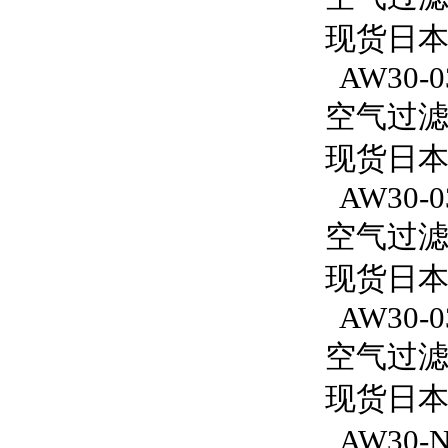
现货日本S
AW30-0
空气过滤减
现货日本S
AW30-0
空气过滤减
现货日本S
AW30-0
空气过滤减
现货日本S
AW30-N