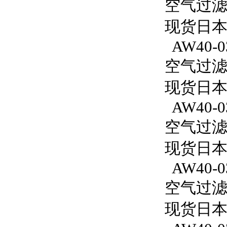
空气过滤减
现货日本S
AW40-0
空气过滤减
现货日本S
AW40-0
空气过滤减
现货日本S
AW40-0
空气过滤减
现货日本S