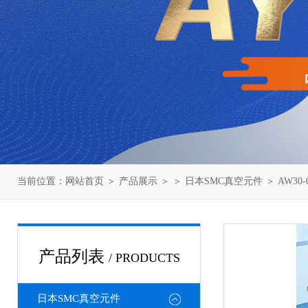
当前位置：
网站首页
＞
产品展示
＞ ＞
日本SMC真空元件
＞ AW30
产品列表
/ PRODUCTS
日本SMC真空元件