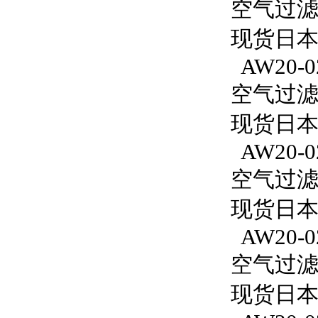
空气过滤减
现货日本S
AW20-0
空气过滤减
现货日本S
AW20-0
空气过滤减
现货日本S
AW20-0
空气过滤减
现货日本S