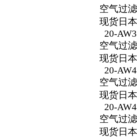
空气过滤减
现货日本S
20-AW3
空气过滤减
现货日本S
20-AW4
空气过滤减
现货日本S
20-AW4
空气过滤减
现货日本S