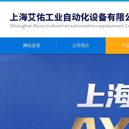
网站首页
公司简介
产