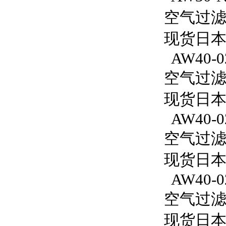
空气过滤减
现货日本S
AW40-0
空气过滤减
现货日本
AW40-0
空气过滤减
现货日本S
AW40-0
空气过滤减
现货日本