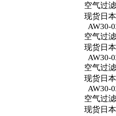
空气过滤减
现货日本
AW30-0
空气过滤减
现货日本S
AW30-0
空气过滤减
现货日本S
AW30-02
空气过滤减
现货日本S