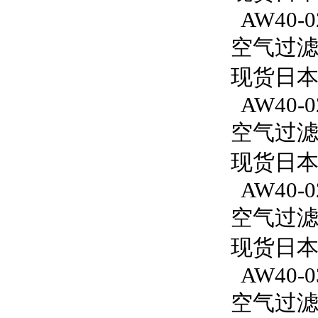
AW40-0
空气过滤减
现货日本
AW40-0
空气过滤减
现货日本S
AW40-0
空气过滤减
现货日本S
AW40-0
空气过滤减