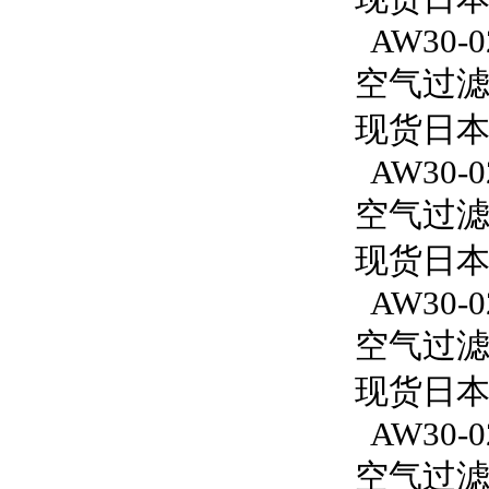
AW30-0
空气过滤减
现货日本S
AW30-0
空气过滤减
现货日本S
AW30-0
空气过滤减
现货日本S
AW30-0
空气过滤减