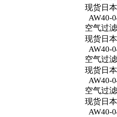
现货日本S
AW40-0
空气过滤减
现货日本S
AW40-04
空气过滤减
现货日本S
AW40-04
空气过滤减
现货日本S
AW40-04