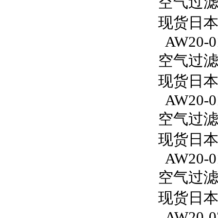
空气过滤减
现货日本S
AW20-0
空气过滤减
现货日本S
AW20-0
空气过滤减
现货日本
AW20-0
空气过滤减
现货日本S
AW20-0