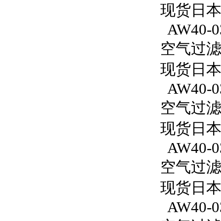
现货日本
AW40-0
空气过滤减
现货日本S
AW40-0
空气过滤减
现货日本S
AW40-0
空气过滤减
现货日本S
AW40-03