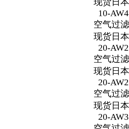
现货日本S
10-AW40
空气过滤减
现货日本S
20-AW2
空气过滤减
现货日本S
20-AW2
空气过滤减
现货日本S
20-AW3
空气过滤减