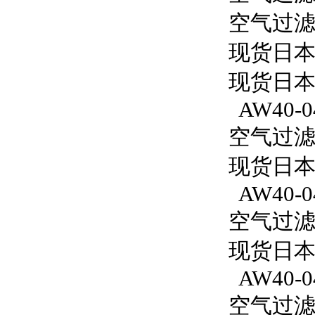
空气过滤减
现货日本
现货日本
AW40-0
空气过滤减
现货日本S
AW40-0
空气过滤减
现货日本S
AW40-0
空气过滤减