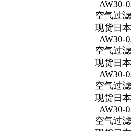
AW30-02
空气过滤减
现货日本S
AW30-0
空气过滤减
现货日本S
AW30-0
空气过滤减
现货日本S
AW30-0
空气过滤减