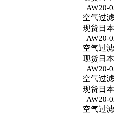
AW20-0
空气过滤减
现货日本S
AW20-0
空气过滤减
现货日本S
AW20-02
空气过滤减
现货日本S
AW20-0
空气过滤减