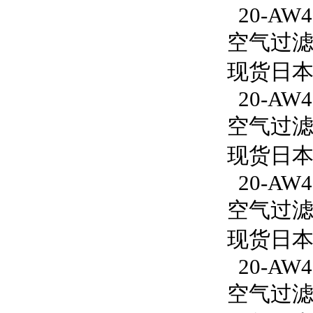
20-AW40
空气过滤减
现货日本S
20-AW40
空气过滤减
现货日本S
20-AW4
空气过滤减
现货日本S
20-AW4
空气过滤减