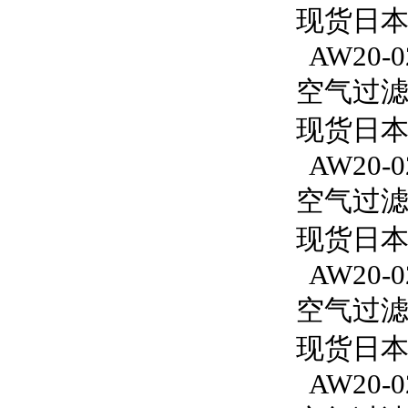
现货日本S
AW20-0
空气过滤减
现货日本S
AW20-0
空气过滤减
现货日本S
AW20-0
空气过滤减
现货日本S
AW20-0