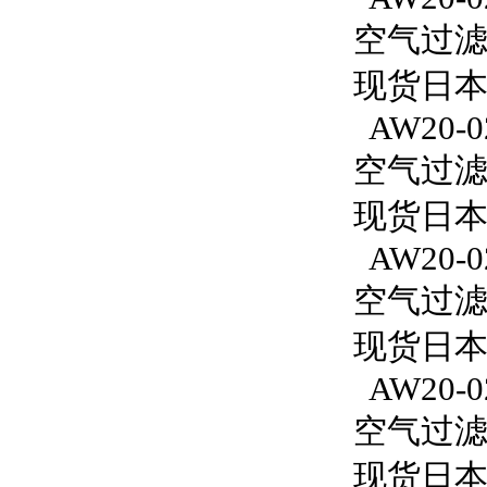
空气过滤减
现货日本
AW20-0
空气过滤减
现货日本S
AW20-0
空气过滤减
现货日本S
AW20-02
空气过滤减
现货日本S