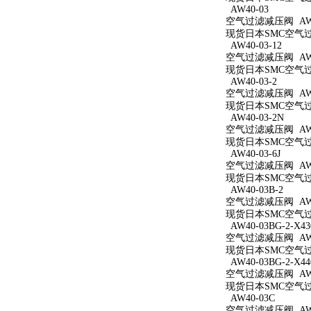
AW40-03
空气过滤减压阀 AW4
现货日本SMC空气过滤
AW40-03-12
空气过滤减压阀 AW40
现货日本SMC空气过滤
AW40-03-2
空气过滤减压阀 AW40
现货日本SMC空气过滤
AW40-03-2N
空气过滤减压阀 AW40
现货日本SMC空气过滤
AW40-03-6J
空气过滤减压阀 AW40
现货日本SMC空气过滤
AW40-03B-2
空气过滤减压阀 AW40
现货日本SMC空气过滤
AW40-03BG-2-X43
空气过滤减压阀 AW40
现货日本SMC空气过滤减
AW40-03BG-2-X44
空气过滤减压阀 AW40
现货日本SMC空气过滤减
AW40-03C
空气过滤减压阀 AW4