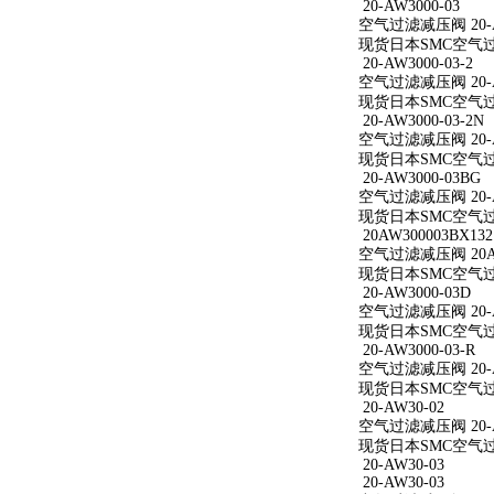
20-AW3000-03
空气过滤减压阀 20-A
现货日本SMC空气过滤减
20-AW3000-03-2
空气过滤减压阀 20-AW
现货日本SMC空气过滤减
20-AW3000-03-2N
空气过滤减压阀 20-AW
现货日本SMC空气过滤减
20-AW3000-03BG
空气过滤减压阀 20-A
现货日本SMC空气过滤减
20AW300003BX132
空气过滤减压阀 20AW
现货日本SMC空气过滤减
20-AW3000-03D
空气过滤减压阀 20-A
现货日本SMC空气过滤减
20-AW3000-03-R
空气过滤减压阀 20-AW
现货日本SMC空气过滤减
20-AW30-02
空气过滤减压阀 20-A
现货日本SMC空气过滤
20-AW30-03
20-AW30-03