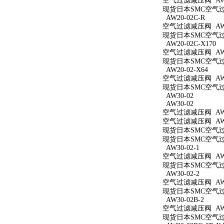
空气过滤减压阀 AW2
现货日本SMC空气过滤
AW20-02C-R
空气过滤减压阀 AW20
现货日本SMC空气过滤
AW20-02C-X170
空气过滤减压阀 AW20
现货日本SMC空气过滤
AW20-02-X64
空气过滤减压阀 AW20
现货日本SMC空气过滤
AW30-02
AW30-02
空气过滤减压阀 AW3
空气过滤减压阀 AW3
现货日本SMC空气过滤
现货日本SMC空气过滤
AW30-02-1
空气过滤减压阀 AW30
现货日本SMC空气过滤
AW30-02-2
空气过滤减压阀 AW30
现货日本SMC空气过滤
AW30-02B-2
空气过滤减压阀 AW30
现货日本SMC空气过滤