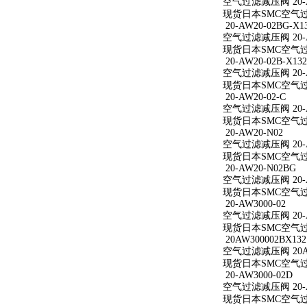
空气过滤减压阀 20-A
现货日本SMC空气过滤
20-AW20-02BG-X1
空气过滤减压阀 20-AW
现货日本SMC空气过滤减
20-AW20-02B-X132
空气过滤减压阀 20-AW
现货日本SMC空气过滤减
20-AW20-02-C
空气过滤减压阀 20-A
现货日本SMC空气过滤减
20-AW20-N02
空气过滤减压阀 20-A
现货日本SMC空气过滤
20-AW20-N02BG
空气过滤减压阀 20-A
现货日本SMC空气过滤
20-AW3000-02
空气过滤减压阀 20-A
现货日本SMC空气过滤减
20AW300002BX132
空气过滤减压阀 20AW
现货日本SMC空气过滤减
20-AW3000-02D
空气过滤减压阀 20-A
现货日本SMC空气过滤减