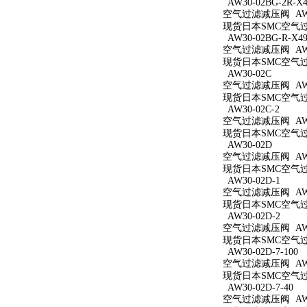
AW30-02BG-2R-X4
空气过滤减压阀 AW30
现货日本SMC空气过滤减
AW30-02BG-R-X49
空气过滤减压阀 AW30
现货日本SMC空气过滤减
AW30-02C
空气过滤减压阀 AW3
现货日本SMC空气过滤
AW30-02C-2
空气过滤减压阀 AW30
现货日本SMC空气过滤
AW30-02D
空气过滤减压阀 AW3
现货日本SMC空气过滤
AW30-02D-1
空气过滤减压阀 AW30
现货日本SMC空气过滤
AW30-02D-2
空气过滤减压阀 AW30
现货日本SMC空气过滤
AW30-02D-7-100
空气过滤减压阀 AW30
现货日本SMC空气过滤减
AW30-02D-7-40
空气过滤减压阀 AW30