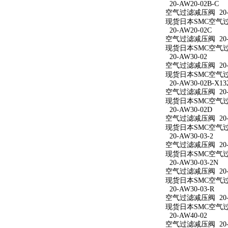
20-AW20-02B-C
空气过滤减压阀 20-A
现货日本SMC空气过滤
20-AW20-02C
空气过滤减压阀 20-A
现货日本SMC空气过滤
20-AW30-02
空气过滤减压阀 20-A
现货日本SMC空气过滤
20-AW30-02B-X13
空气过滤减压阀 20-AW
现货日本SMC空气过滤减
20-AW30-02D
空气过滤减压阀 20-A
现货日本SMC空气过滤
20-AW30-03-2
空气过滤减压阀 20-A
现货日本SMC空气过滤
20-AW30-03-2N
空气过滤减压阀 20-A
现货日本SMC空气过滤减
20-AW30-03-R
空气过滤减压阀 20-A
现货日本SMC空气过滤
20-AW40-02
空气过滤减压阀 20-A