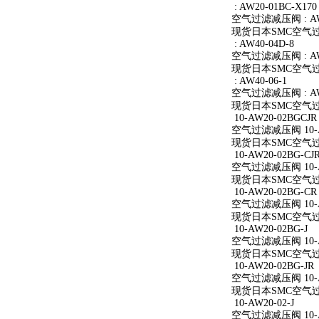
: AW20-01BC-X170
空气过滤减压阀 : AW2
现货日本SMC空气过滤减
: AW40-04D-8
空气过滤减压阀 : AW4
现货日本SMC空气过滤减
: AW40-06-1
空气过滤减压阀 : AW4
现货日本SMC空气过滤减
10-AW20-02BGCJR
空气过滤减压阀 10-A
现货日本SMC空气过滤减
10-AW20-02BG-CJ
空气过滤减压阀 10-AW
现货日本SMC空气过滤减
10-AW20-02BG-CR
空气过滤减压阀 10-A
现货日本SMC空气过滤减
10-AW20-02BG-J
空气过滤减压阀 10-AW
现货日本SMC空气过滤减
10-AW20-02BG-JR
空气过滤减压阀 10-AW
现货日本SMC空气过滤减
10-AW20-02-J
空气过滤减压阀 10-AW