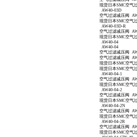
现货日本SMC空气过滤
AW40-03D
空气过滤减压阀 AW4
现货日本SMC空气过滤
AW40-03D-R
空气过滤减压阀 AW4
现货日本SMC空气过滤
AW40-04
AW40-04
空气过滤减压阀 AW4
空气过滤减压阀 AW4
现货日本SMC空气过滤
现货日本SMC空气过滤
AW40-04-1
空气过滤减压阀 AW40
现货日本SMC空气过滤
AW40-04-2
空气过滤减压阀 AW40
现货日本SMC空气过滤
AW40-04-2N
空气过滤减压阀 AW40
现货日本SMC空气过滤
AW40-04-2R
空气过滤减压阀 AW40
现货日本SMC空气过滤