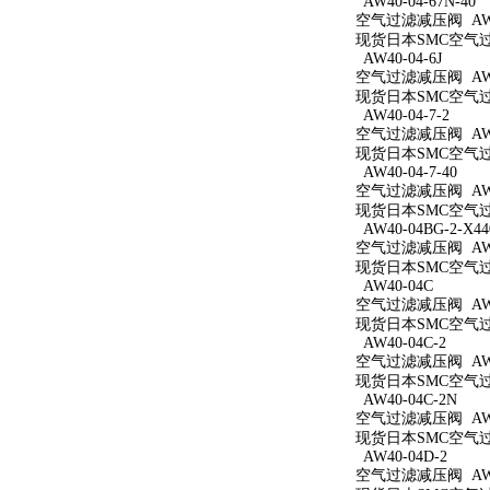
AW40-04-67N-40
空气过滤减压阀 AW40
现货日本SMC空气过滤减
AW40-04-6J
空气过滤减压阀 AW40
现货日本SMC空气过滤
AW40-04-7-2
空气过滤减压阀 AW40
现货日本SMC空气过滤
AW40-04-7-40
空气过滤减压阀 AW40
现货日本SMC空气过滤
AW40-04BG-2-X44
空气过滤减压阀 AW40
现货日本SMC空气过滤减
AW40-04C
空气过滤减压阀 AW4
现货日本SMC空气过滤
AW40-04C-2
空气过滤减压阀 AW40
现货日本SMC空气过滤
AW40-04C-2N
空气过滤减压阀 AW40
现货日本SMC空气过滤
AW40-04D-2
空气过滤减压阀 AW40