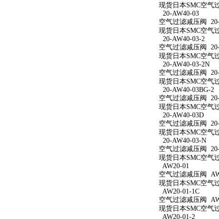
现货日本SMC空气过滤
20-AW40-03
空气过滤减压阀 20-A
现货日本SMC空气过滤
20-AW40-03-2
空气过滤减压阀 20-A
现货日本SMC空气过滤
20-AW40-03-2N
空气过滤减压阀 20-A
现货日本SMC空气过滤减
20-AW40-03BG-2
空气过滤减压阀 20-A
现货日本SMC空气过滤减
20-AW40-03D
空气过滤减压阀 20-A
现货日本SMC空气过滤
20-AW40-03-N
空气过滤减压阀 20-A
现货日本SMC空气过滤
AW20-01
空气过滤减压阀 AW2
现货日本SMC空气过滤
AW20-01-1C
空气过滤减压阀 AW20
现货日本SMC空气过滤
AW20-01-2