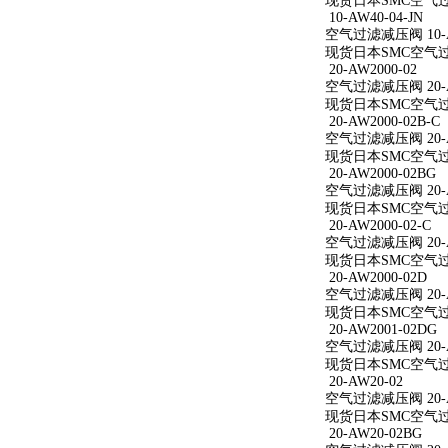
现货日本SMC空气过滤减
10-AW40-04-JN
空气过滤减压阀 10-AW
现货日本SMC空气过滤减
20-AW2000-02
空气过滤减压阀 20-A
现货日本SMC空气过滤减
20-AW2000-02B-C
空气过滤减压阀 20-AW
现货日本SMC空气过滤减
20-AW2000-02BG
空气过滤减压阀 20-A
现货日本SMC空气过滤减
20-AW2000-02-C
空气过滤减压阀 20-AW
现货日本SMC空气过滤减
20-AW2000-02D
空气过滤减压阀 20-A
现货日本SMC空气过滤减
20-AW2001-02DG
空气过滤减压阀 20-A
现货日本SMC空气过滤减
20-AW20-02
空气过滤减压阀 20-A
现货日本SMC空气过滤
20-AW20-02BG