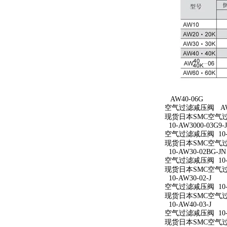
AW40-06G
空气过滤减压阀 AW4
现货日本SMC空气过
10-AW3000-03G9-
空气过滤减压阀 10-AW
现货日本SMC空气过滤减
10-AW30-02BG-JN
空气过滤减压阀 10-A
现货日本SMC空气过滤减
10-AW30-02-J
空气过滤减压阀 10-A
现货日本SMC空气过滤减
10-AW40-03-J
空气过滤减压阀 10-A
现货日本SMC空气过滤减