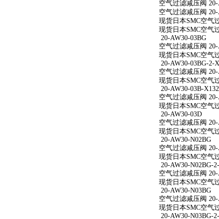
空气过滤减压阀 20-A
空气过滤减压阀 20-A
现货日本SMC空气过滤
现货日本SMC空气过滤
20-AW30-03BG
空气过滤减压阀 20-A
现货日本SMC空气过滤
20-AW30-03BG-2-X
空气过滤减压阀 20-AW
现货日本SMC空气过滤减
20-AW30-03B-X132
空气过滤减压阀 20-AW
现货日本SMC空气过滤减
20-AW30-03D
空气过滤减压阀 20-A
现货日本SMC空气过滤
20-AW30-N02BG
空气过滤减压阀 20-A
现货日本SMC空气过滤
20-AW30-N02BG-2
空气过滤减压阀 20-AW
现货日本SMC空气过滤减
20-AW30-N03BG
空气过滤减压阀 20-A
现货日本SMC空气过滤
20-AW30-N03BG-2