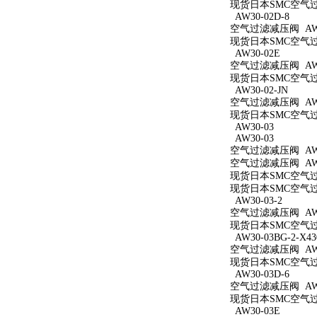
现货日本SMC空气过滤减
AW30-02D-8
空气过滤减压阀 AW30
现货日本SMC空气过滤
AW30-02E
空气过滤减压阀 AW3
现货日本SMC空气过滤
AW30-02-JN
空气过滤减压阀 AW30
现货日本SMC空气过滤
AW30-03
AW30-03
空气过滤减压阀 AW3
空气过滤减压阀 AW3
现货日本SMC空气过滤
现货日本SMC空气过滤
AW30-03-2
空气过滤减压阀 AW30
现货日本SMC空气过滤
AW30-03BG-2-X43
空气过滤减压阀 AW30
现货日本SMC空气过滤减
AW30-03D-6
空气过滤减压阀 AW30
现货日本SMC空气过滤
AW30-03E