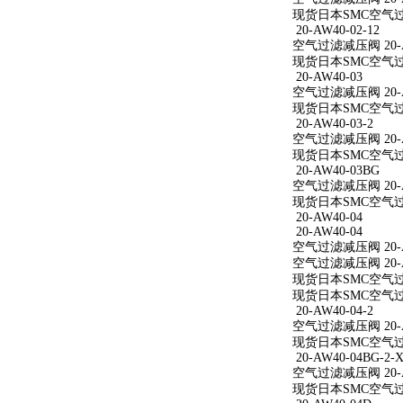
现货日本SMC空气过滤减
20-AW40-02-12
空气过滤减压阀 20-AW
现货日本SMC空气过滤减
20-AW40-03
空气过滤减压阀 20-A
现货日本SMC空气过滤
20-AW40-03-2
空气过滤减压阀 20-AW
现货日本SMC空气过滤减
20-AW40-03BG
空气过滤减压阀 20-A
现货日本SMC空气过滤
20-AW40-04
20-AW40-04
空气过滤减压阀 20-A
空气过滤减压阀 20-A
现货日本SMC空气过滤
现货日本SMC空气过滤
20-AW40-04-2
空气过滤减压阀 20-AW
现货日本SMC空气过滤减
20-AW40-04BG-2-X
空气过滤减压阀 20-AW
现货日本SMC空气过滤减