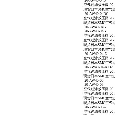
20-AW40-04D
空气过滤减压阀 20-A
现货日本SMC空气过滤
20-AW40-04DG
空气过滤减压阀 20-A
现货日本SMC空气过滤
20-AW40-04G
20-AW40-04G
空气过滤减压阀 20-A
空气过滤减压阀 20-A
现货日本SMC空气过滤
现货日本SMC空气过滤
20-AW40-04-N
空气过滤减压阀 20-A
现货日本SMC空气过滤减
20-AW40-04-X132
空气过滤减压阀 20-AW
现货日本SMC空气过滤减
20-AW40-06
20-AW40-06
空气过滤减压阀 20-A
空气过滤减压阀 20-A
现货日本SMC空气过滤
现货日本SMC空气过滤
20-AW40-06-2
空气过滤减压阀 20-AW