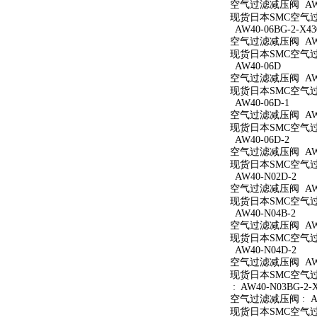
空气过滤减压阀 AW40
现货日本SMC空气过滤
AW40-06BG-2-X43
空气过滤减压阀 AW40
现货日本SMC空气过滤减
AW40-06D
空气过滤减压阀 AW4
现货日本SMC空气过滤
AW40-06D-1
空气过滤减压阀 AW40
现货日本SMC空气过滤
AW40-06D-2
空气过滤减压阀 AW40
现货日本SMC空气过滤
AW40-N02D-2
空气过滤减压阀 AW40
现货日本SMC空气过滤
AW40-N04B-2
空气过滤减压阀 AW40
现货日本SMC空气过滤
AW40-N04D-2
空气过滤减压阀 AW40
现货日本SMC空气过滤
: AW40-N03BG-2-
空气过滤减压阀 : AW4
现货日本SMC空气过滤减