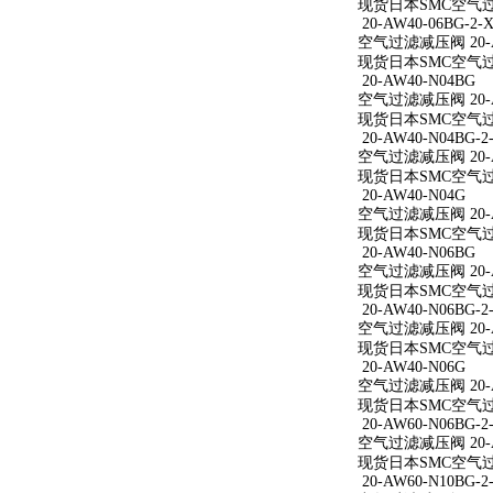
现货日本SMC空气过滤减
20-AW40-06BG-2-X
空气过滤减压阀 20-AW
现货日本SMC空气过滤减
20-AW40-N04BG
空气过滤减压阀 20-A
现货日本SMC空气过滤
20-AW40-N04BG-2
空气过滤减压阀 20-AW
现货日本SMC空气过滤减
20-AW40-N04G
空气过滤减压阀 20-A
现货日本SMC空气过滤
20-AW40-N06BG
空气过滤减压阀 20-A
现货日本SMC空气过滤
20-AW40-N06BG-2
空气过滤减压阀 20-AW
现货日本SMC空气过滤减
20-AW40-N06G
空气过滤减压阀 20-A
现货日本SMC空气过滤
20-AW60-N06BG-2
空气过滤减压阀 20-AW
现货日本SMC空气过滤减
20-AW60-N10BG-2