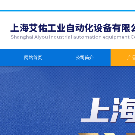
网站首页
公司简介
产