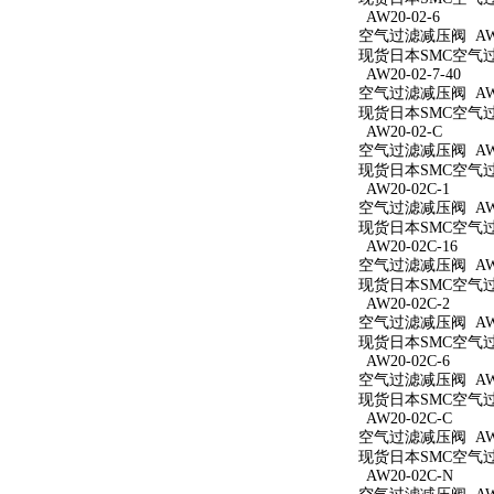
AW20-02-6
空气过滤减压阀 AW20
现货日本SMC空气过滤
AW20-02-7-40
空气过滤减压阀 AW20
现货日本SMC空气过滤
AW20-02-C
空气过滤减压阀 AW2
现货日本SMC空气过滤
AW20-02C-1
空气过滤减压阀 AW20
现货日本SMC空气过滤
AW20-02C-16
空气过滤减压阀 AW20
现货日本SMC空气过滤
AW20-02C-2
空气过滤减压阀 AW20
现货日本SMC空气过滤
AW20-02C-6
空气过滤减压阀 AW20
现货日本SMC空气过滤
AW20-02C-C
空气过滤减压阀 AW20
现货日本SMC空气过滤
AW20-02C-N