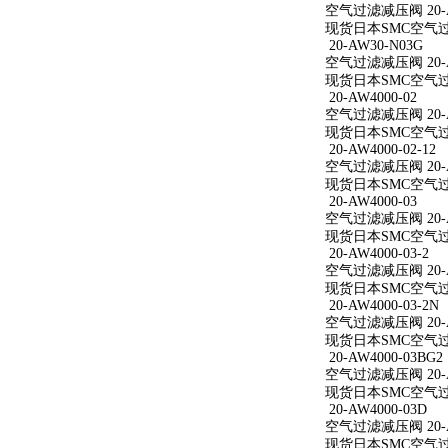
空气过滤减压阀 20-AW
现货日本SMC空气过滤减
20-AW30-N03G
空气过滤减压阀 20-A
现货日本SMC空气过滤
20-AW4000-02
空气过滤减压阀 20-A
现货日本SMC空气过滤减
20-AW4000-02-12
空气过滤减压阀 20-AW
现货日本SMC空气过滤减
20-AW4000-03
空气过滤减压阀 20-A
现货日本SMC空气过滤减
20-AW4000-03-2
空气过滤减压阀 20-AW
现货日本SMC空气过滤减
20-AW4000-03-2N
空气过滤减压阀 20-AW
现货日本SMC空气过滤减
20-AW4000-03BG2
空气过滤减压阀 20-AW
现货日本SMC空气过滤减
20-AW4000-03D
空气过滤减压阀 20-A
现货日本SMC空气过滤减