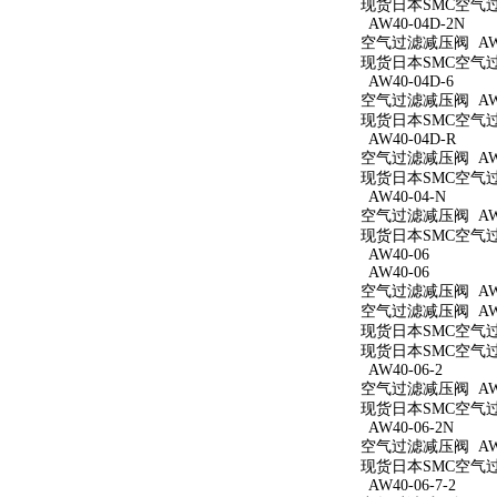
现货日本SMC空气过滤
AW40-04D-2N
空气过滤减压阀 AW40
现货日本SMC空气过滤
AW40-04D-6
空气过滤减压阀 AW40
现货日本SMC空气过滤
AW40-04D-R
空气过滤减压阀 AW4
现货日本SMC空气过滤
AW40-04-N
空气过滤减压阀 AW4
现货日本SMC空气过滤
AW40-06
AW40-06
空气过滤减压阀 AW4
空气过滤减压阀 AW4
现货日本SMC空气过滤
现货日本SMC空气过滤
AW40-06-2
空气过滤减压阀 AW40
现货日本SMC空气过滤
AW40-06-2N
空气过滤减压阀 AW40
现货日本SMC空气过滤
AW40-06-7-2