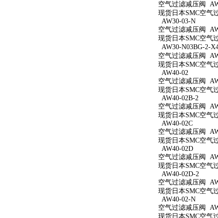
空气过滤减压阀 AW3
现货日本SMC空气过滤
AW30-03-N
空气过滤减压阀 AW3
现货日本SMC空气过滤
AW30-N03BG-2-X
空气过滤减压阀 AW30
现货日本SMC空气过滤减
AW40-02
空气过滤减压阀 AW4
现货日本SMC空气过滤
AW40-02B-2
空气过滤减压阀 AW40
现货日本SMC空气过滤
AW40-02C
空气过滤减压阀 AW4
现货日本SMC空气过滤
AW40-02D
空气过滤减压阀 AW4
现货日本SMC空气过滤
AW40-02D-2
空气过滤减压阀 AW40
现货日本SMC空气过滤
AW40-02-N
空气过滤减压阀 AW4
现货日本SMC空气过滤