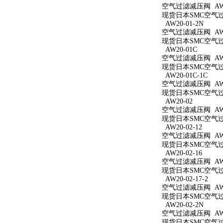
空气过滤减压阀 AW20
现货日本SMC空气过滤
AW20-01-2N
空气过滤减压阀 AW20
现货日本SMC空气过滤
AW20-01C
空气过滤减压阀 AW2
现货日本SMC空气过滤
AW20-01C-1C
空气过滤减压阀 AW20
现货日本SMC空气过滤
AW20-02
空气过滤减压阀 AW2
现货日本SMC空气过滤
AW20-02-12
空气过滤减压阀 AW20
现货日本SMC空气过滤
AW20-02-16
空气过滤减压阀 AW20
现货日本SMC空气过滤
AW20-02-17-2
空气过滤减压阀 AW20
现货日本SMC空气过滤
AW20-02-2N
空气过滤减压阀 AW20
现货日本SMC空气过滤