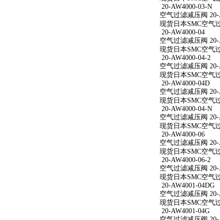
20-AW4000-03-N
空气过滤减压阀 20-AW
现货日本SMC空气过滤减
20-AW4000-04
空气过滤减压阀 20-A
现货日本SMC空气过滤减
20-AW4000-04-2
空气过滤减压阀 20-AW
现货日本SMC空气过滤减
20-AW4000-04D
空气过滤减压阀 20-A
现货日本SMC空气过滤减
20-AW4000-04-N
空气过滤减压阀 20-AW
现货日本SMC空气过滤减
20-AW4000-06
空气过滤减压阀 20-A
现货日本SMC空气过滤减
20-AW4000-06-2
空气过滤减压阀 20-AW
现货日本SMC空气过滤减
20-AW4001-04DG
空气过滤减压阀 20-A
现货日本SMC空气过滤减
20-AW4001-04G
空气过滤减压阀 20-A