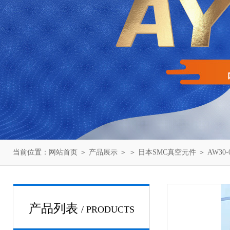
当前位置：
网站首页
＞
产品展示
＞ ＞
日本SMC真空元件
＞ AW30
产品列表
/ PRODUCTS