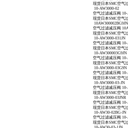
现货日本SMC空气过滤减
10-AW3000-02
空气过滤减压阀 10-A
现货日本SMC空气过滤减
10AW300002BG9JN
空气过滤减压阀 10AW
现货日本SMC空气过滤减
10-AW3000-031JN
空气过滤减压阀 10-AW
现货日本SMC空气过滤减
10-AW300003G9JN
空气过滤减压阀 10-AW
现货日本SMC空气过滤减
10-AW3000-03G9N
空气过滤减压阀 10-AW
现货日本SMC空气过滤减
10-AW3000-03-JN
空气过滤减压阀 10-AW
现货日本SMC空气过滤减
10-AW3000-03JNR
空气过滤减压阀 10-AW
现货日本SMC空气过滤减
10-AW30-02BG-JN
空气过滤减压阀 10-AW
现货日本SMC空气过滤减
10-AW30-03-1JN