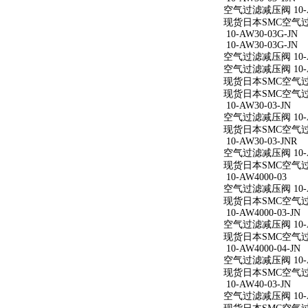
空气过滤减压阀 10-AW
现货日本SMC空气过滤减
10-AW30-03G-JN
10-AW30-03G-JN
空气过滤减压阀 10-AW
空气过滤减压阀 10-AW
现货日本SMC空气过滤减
现货日本SMC空气过滤减
10-AW30-03-JN
空气过滤减压阀 10-AW
现货日本SMC空气过滤减
10-AW30-03-JNR
空气过滤减压阀 10-AW
现货日本SMC空气过滤减
10-AW4000-03
空气过滤减压阀 10-A
现货日本SMC空气过滤减
10-AW4000-03-JN
空气过滤减压阀 10-AW
现货日本SMC空气过滤减
10-AW4000-04-JN
空气过滤减压阀 10-AW
现货日本SMC空气过滤减
10-AW40-03-JN
空气过滤减压阀 10-AW