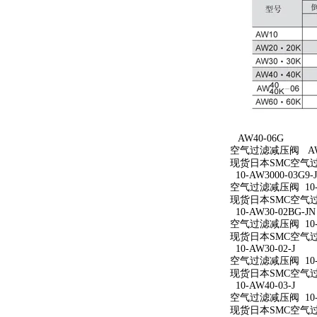
AW40-06G
空气过滤减压阀 AW4
现货日本SMC空气过
10-AW3000-03G9-
空气过滤减压阀 10-AW
现货日本SMC空气过滤减
10-AW30-02BG-JN
空气过滤减压阀 10-A
现货日本SMC空气过滤减
10-AW30-02-J
空气过滤减压阀 10-A
现货日本SMC空气过滤减
10-AW40-03-J
空气过滤减压阀 10-A
现货日本SMC空气过滤减