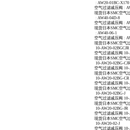
: AW20-01BC-X170
空气过滤减压阀 : AW2
现货日本SMC空气过滤减
: AW40-04D-8
空气过滤减压阀 : AW4
现货日本SMC空气过滤减
: AW40-06-1
空气过滤减压阀 : AW4
现货日本SMC空气过滤减
10-AW20-02BGCJR
空气过滤减压阀 10-A
现货日本SMC空气过滤减
10-AW20-02BG-CJ
空气过滤减压阀 10-AW
现货日本SMC空气过滤减
10-AW20-02BG-CR
空气过滤减压阀 10-A
现货日本SMC空气过滤减
10-AW20-02BG-J
空气过滤减压阀 10-AW
现货日本SMC空气过滤减
10-AW20-02BG-JR
空气过滤减压阀 10-AW
现货日本SMC空气过滤减
10-AW20-02-J
空气过滤减压阀 10-AW