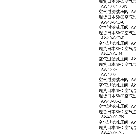
现货日本SMC空气过滤
AW40-04D-2N
空气过滤减压阀 AW40
现货日本SMC空气过滤
AW40-04D-6
空气过滤减压阀 AW40
现货日本SMC空气过滤
AW40-04D-R
空气过滤减压阀 AW4
现货日本SMC空气过滤
AW40-04-N
空气过滤减压阀 AW4
现货日本SMC空气过滤
AW40-06
AW40-06
空气过滤减压阀 AW4
空气过滤减压阀 AW4
现货日本SMC空气过滤
现货日本SMC空气过滤
AW40-06-2
空气过滤减压阀 AW40
现货日本SMC空气过滤
AW40-06-2N
空气过滤减压阀 AW40
现货日本SMC空气过滤
AW40-06-7-2