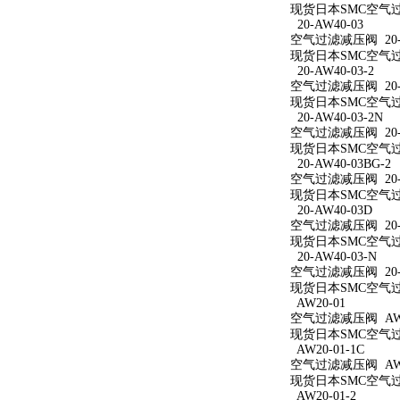
现货日本SMC空气过滤
20-AW40-03
空气过滤减压阀 20-A
现货日本SMC空气过滤
20-AW40-03-2
空气过滤减压阀 20-A
现货日本SMC空气过滤
20-AW40-03-2N
空气过滤减压阀 20-A
现货日本SMC空气过滤减
20-AW40-03BG-2
空气过滤减压阀 20-A
现货日本SMC空气过滤减
20-AW40-03D
空气过滤减压阀 20-A
现货日本SMC空气过滤
20-AW40-03-N
空气过滤减压阀 20-A
现货日本SMC空气过滤
AW20-01
空气过滤减压阀 AW2
现货日本SMC空气过滤
AW20-01-1C
空气过滤减压阀 AW20
现货日本SMC空气过滤
AW20-01-2