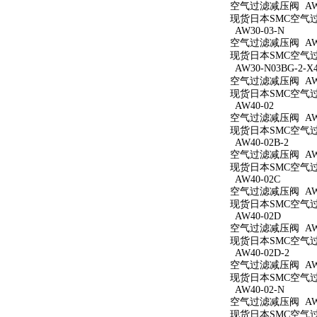
空气过滤减压阀 AW3
现货日本SMC空气过滤
AW30-03-N
空气过滤减压阀 AW3
现货日本SMC空气过滤
AW30-N03BG-2-X
空气过滤减压阀 AW30
现货日本SMC空气过滤减
AW40-02
空气过滤减压阀 AW4
现货日本SMC空气过滤
AW40-02B-2
空气过滤减压阀 AW40
现货日本SMC空气过滤
AW40-02C
空气过滤减压阀 AW4
现货日本SMC空气过滤
AW40-02D
空气过滤减压阀 AW4
现货日本SMC空气过滤
AW40-02D-2
空气过滤减压阀 AW40
现货日本SMC空气过滤
AW40-02-N
空气过滤减压阀 AW4
现货日本SMC空气过滤