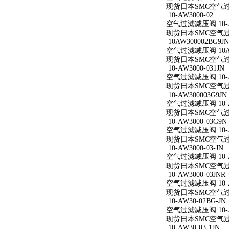
现货日本SMC空气过滤减
10-AW3000-02
空气过滤减压阀 10-A
现货日本SMC空气过滤减
10AW300002BG9JN
空气过滤减压阀 10AW
现货日本SMC空气过滤减
10-AW3000-031JN
空气过滤减压阀 10-AW
现货日本SMC空气过滤减
10-AW300003G9JN
空气过滤减压阀 10-AW
现货日本SMC空气过滤减
10-AW3000-03G9N
空气过滤减压阀 10-AW
现货日本SMC空气过滤减
10-AW3000-03-JN
空气过滤减压阀 10-AW
现货日本SMC空气过滤减
10-AW3000-03JNR
空气过滤减压阀 10-AW
现货日本SMC空气过滤减
10-AW30-02BG-JN
空气过滤减压阀 10-AW
现货日本SMC空气过滤减
10-AW30-03-1JN