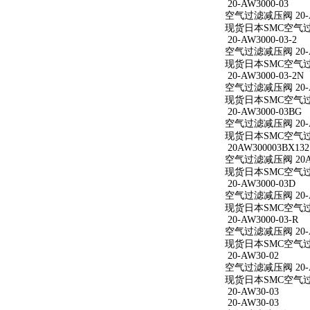
20-AW3000-03
空气过滤减压阀 20-A
现货日本SMC空气过滤减
20-AW3000-03-2
空气过滤减压阀 20-AW
现货日本SMC空气过滤减
20-AW3000-03-2N
空气过滤减压阀 20-AW
现货日本SMC空气过滤减
20-AW3000-03BG
空气过滤减压阀 20-A
现货日本SMC空气过滤减
20AW300003BX132
空气过滤减压阀 20AW
现货日本SMC空气过滤减
20-AW3000-03D
空气过滤减压阀 20-A
现货日本SMC空气过滤减
20-AW3000-03-R
空气过滤减压阀 20-AW
现货日本SMC空气过滤减
20-AW30-02
空气过滤减压阀 20-A
现货日本SMC空气过滤
20-AW30-03
20-AW30-03