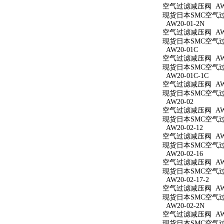
空气过滤减压阀 AW20
现货日本SMC空气过滤
AW20-01-2N
空气过滤减压阀 AW20
现货日本SMC空气过滤
AW20-01C
空气过滤减压阀 AW2
现货日本SMC空气过滤
AW20-01C-1C
空气过滤减压阀 AW20
现货日本SMC空气过滤
AW20-02
空气过滤减压阀 AW2
现货日本SMC空气过滤
AW20-02-12
空气过滤减压阀 AW20
现货日本SMC空气过滤
AW20-02-16
空气过滤减压阀 AW20
现货日本SMC空气过滤
AW20-02-17-2
空气过滤减压阀 AW20
现货日本SMC空气过滤
AW20-02-2N
空气过滤减压阀 AW20
现货日本SMC空气过滤