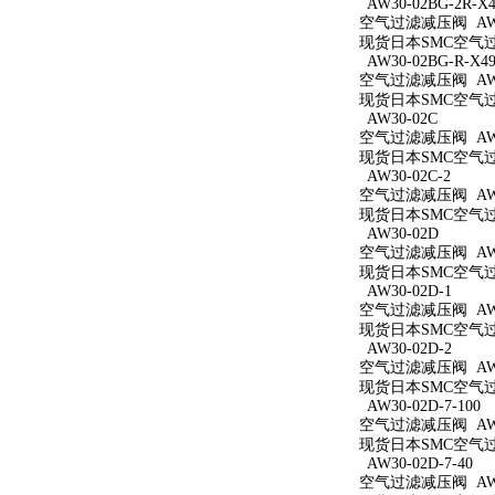
AW30-02BG-2R-X4
空气过滤减压阀 AW30
现货日本SMC空气过滤减
AW30-02BG-R-X49
空气过滤减压阀 AW30
现货日本SMC空气过滤减
AW30-02C
空气过滤减压阀 AW3
现货日本SMC空气过滤
AW30-02C-2
空气过滤减压阀 AW30
现货日本SMC空气过滤
AW30-02D
空气过滤减压阀 AW3
现货日本SMC空气过滤
AW30-02D-1
空气过滤减压阀 AW30
现货日本SMC空气过滤
AW30-02D-2
空气过滤减压阀 AW30
现货日本SMC空气过滤
AW30-02D-7-100
空气过滤减压阀 AW30
现货日本SMC空气过滤减
AW30-02D-7-40
空气过滤减压阀 AW30