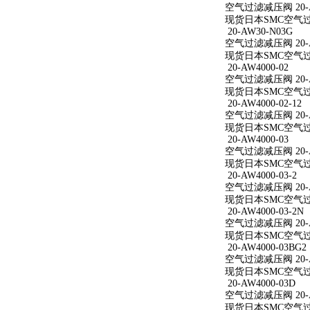
空气过滤减压阀 20-AW
现货日本SMC空气过滤减
20-AW30-N03G
空气过滤减压阀 20-A
现货日本SMC空气过滤
20-AW4000-02
空气过滤减压阀 20-A
现货日本SMC空气过滤减
20-AW4000-02-12
空气过滤减压阀 20-AW
现货日本SMC空气过滤减
20-AW4000-03
空气过滤减压阀 20-A
现货日本SMC空气过滤减
20-AW4000-03-2
空气过滤减压阀 20-AW
现货日本SMC空气过滤减
20-AW4000-03-2N
空气过滤减压阀 20-AW
现货日本SMC空气过滤减
20-AW4000-03BG2
空气过滤减压阀 20-AW
现货日本SMC空气过滤减
20-AW4000-03D
空气过滤减压阀 20-A
现货日本SMC空气过滤减