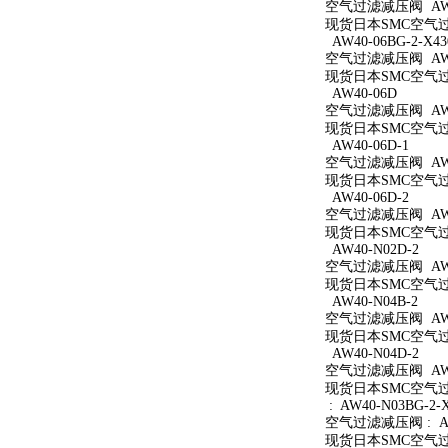
空气过滤减压阀 AW40
现货日本SMC空气过滤
AW40-06BG-2-X43
空气过滤减压阀 AW40
现货日本SMC空气过滤减
AW40-06D
空气过滤减压阀 AW4
现货日本SMC空气过滤
AW40-06D-1
空气过滤减压阀 AW40
现货日本SMC空气过滤
AW40-06D-2
空气过滤减压阀 AW40
现货日本SMC空气过滤
AW40-N02D-2
空气过滤减压阀 AW40
现货日本SMC空气过滤
AW40-N04B-2
空气过滤减压阀 AW40
现货日本SMC空气过滤
AW40-N04D-2
空气过滤减压阀 AW40
现货日本SMC空气过滤
: AW40-N03BG-2-
空气过滤减压阀 : AW4
现货日本SMC空气过滤减