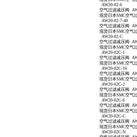
AW20-02-6
空气过滤减压阀 AW20
现货日本SMC空气过滤
AW20-02-7-40
空气过滤减压阀 AW20
现货日本SMC空气过滤
AW20-02-C
空气过滤减压阀 AW2
现货日本SMC空气过滤
AW20-02C-1
空气过滤减压阀 AW20
现货日本SMC空气过滤
AW20-02C-16
空气过滤减压阀 AW20
现货日本SMC空气过滤
AW20-02C-2
空气过滤减压阀 AW20
现货日本SMC空气过滤
AW20-02C-6
空气过滤减压阀 AW20
现货日本SMC空气过滤
AW20-02C-C
空气过滤减压阀 AW20
现货日本SMC空气过滤
AW20-02C-N