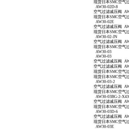
现货日本SMC空气过滤减
AW30-02D-8
空气过滤减压阀 AW30
现货日本SMC空气过滤
AW30-02E
空气过滤减压阀 AW3
现货日本SMC空气过滤
AW30-02-JN
空气过滤减压阀 AW30
现货日本SMC空气过滤
AW30-03
AW30-03
空气过滤减压阀 AW3
空气过滤减压阀 AW3
现货日本SMC空气过滤
现货日本SMC空气过滤
AW30-03-2
空气过滤减压阀 AW30
现货日本SMC空气过滤
AW30-03BG-2-X43
空气过滤减压阀 AW30
现货日本SMC空气过滤减
AW30-03D-6
空气过滤减压阀 AW30
现货日本SMC空气过滤
AW30-03E