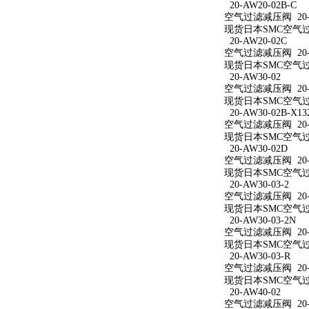
20-AW20-02B-C
空气过滤减压阀 20-A
现货日本SMC空气过滤
20-AW20-02C
空气过滤减压阀 20-A
现货日本SMC空气过滤
20-AW30-02
空气过滤减压阀 20-A
现货日本SMC空气过滤
20-AW30-02B-X13
空气过滤减压阀 20-AW
现货日本SMC空气过滤减
20-AW30-02D
空气过滤减压阀 20-A
现货日本SMC空气过滤
20-AW30-03-2
空气过滤减压阀 20-A
现货日本SMC空气过滤
20-AW30-03-2N
空气过滤减压阀 20-A
现货日本SMC空气过滤减
20-AW30-03-R
空气过滤减压阀 20-A
现货日本SMC空气过滤
20-AW40-02
空气过滤减压阀 20-A