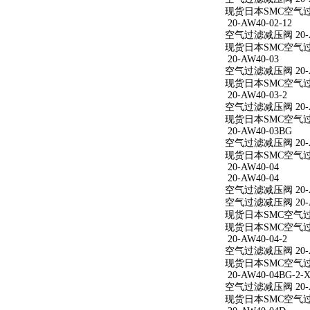
现货日本SMC空气过滤减
20-AW40-02-12
空气过滤减压阀 20-AW
现货日本SMC空气过滤减
20-AW40-03
空气过滤减压阀 20-A
现货日本SMC空气过滤
20-AW40-03-2
空气过滤减压阀 20-AW
现货日本SMC空气过滤减
20-AW40-03BG
空气过滤减压阀 20-A
现货日本SMC空气过滤
20-AW40-04
20-AW40-04
空气过滤减压阀 20-A
空气过滤减压阀 20-A
现货日本SMC空气过滤
现货日本SMC空气过滤
20-AW40-04-2
空气过滤减压阀 20-AW
现货日本SMC空气过滤减
20-AW40-04BG-2-X
空气过滤减压阀 20-AW
现货日本SMC空气过滤减