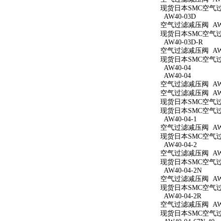
现货日本SMC空气过滤
AW40-03D
空气过滤减压阀 AW4
现货日本SMC空气过滤
AW40-03D-R
空气过滤减压阀 AW4
现货日本SMC空气过滤
AW40-04
AW40-04
空气过滤减压阀 AW4
空气过滤减压阀 AW4
现货日本SMC空气过滤
现货日本SMC空气过滤
AW40-04-1
空气过滤减压阀 AW40
现货日本SMC空气过滤
AW40-04-2
空气过滤减压阀 AW40
现货日本SMC空气过滤
AW40-04-2N
空气过滤减压阀 AW40
现货日本SMC空气过滤
AW40-04-2R
空气过滤减压阀 AW40
现货日本SMC空气过滤