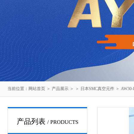
当前位置：
网站首页
＞
产品展示
＞ ＞
日本SMC真空元件
＞ AW30
产品列表
/ PRODUCTS