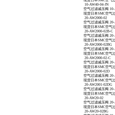
现货日本SMC空气过滤减
10-AW40-04-JN
空气过滤减压阀 10-AW
现货日本SMC空气过滤减
20-AW2000-02
空气过滤减压阀 20-A
现货日本SMC空气过滤减
20-AW2000-02B-C
空气过滤减压阀 20-AW
现货日本SMC空气过滤减
20-AW2000-02BG
空气过滤减压阀 20-A
现货日本SMC空气过滤减
20-AW2000-02-C
空气过滤减压阀 20-AW
现货日本SMC空气过滤减
20-AW2000-02D
空气过滤减压阀 20-A
现货日本SMC空气过滤减
20-AW2001-02DG
空气过滤减压阀 20-A
现货日本SMC空气过滤减
20-AW20-02
空气过滤减压阀 20-A
现货日本SMC空气过滤
20-AW20-02BG