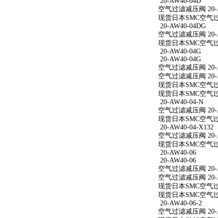
20-AW40-04D
空气过滤减压阀 20-A
现货日本SMC空气过滤
20-AW40-04DG
空气过滤减压阀 20-A
现货日本SMC空气过滤
20-AW40-04G
20-AW40-04G
空气过滤减压阀 20-A
空气过滤减压阀 20-A
现货日本SMC空气过滤
现货日本SMC空气过滤
20-AW40-04-N
空气过滤减压阀 20-A
现货日本SMC空气过滤减
20-AW40-04-X132
空气过滤减压阀 20-AW
现货日本SMC空气过滤减
20-AW40-06
20-AW40-06
空气过滤减压阀 20-A
空气过滤减压阀 20-A
现货日本SMC空气过滤
现货日本SMC空气过滤
20-AW40-06-2
空气过滤减压阀 20-AW