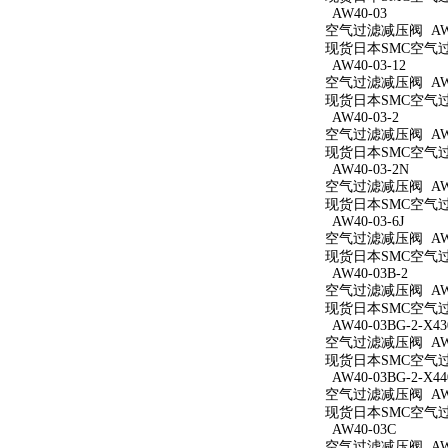
AW40-03
空气过滤减压阀 AW4
现货日本SMC空气过滤
AW40-03-12
空气过滤减压阀 AW40
现货日本SMC空气过滤
AW40-03-2
空气过滤减压阀 AW40
现货日本SMC空气过滤
AW40-03-2N
空气过滤减压阀 AW40
现货日本SMC空气过滤
AW40-03-6J
空气过滤减压阀 AW40
现货日本SMC空气过滤
AW40-03B-2
空气过滤减压阀 AW40
现货日本SMC空气过滤
AW40-03BG-2-X43
空气过滤减压阀 AW40
现货日本SMC空气过滤减
AW40-03BG-2-X44
空气过滤减压阀 AW40
现货日本SMC空气过滤减
AW40-03C
空气过滤减压阀 AW4