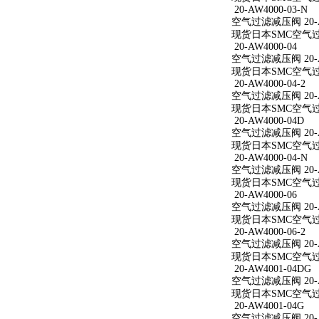
20-AW4000-03-N
空气过滤减压阀 20-AW
现货日本SMC空气过滤减
20-AW4000-04
空气过滤减压阀 20-A
现货日本SMC空气过滤减
20-AW4000-04-2
空气过滤减压阀 20-AW
现货日本SMC空气过滤减
20-AW4000-04D
空气过滤减压阀 20-A
现货日本SMC空气过滤减
20-AW4000-04-N
空气过滤减压阀 20-AW
现货日本SMC空气过滤减
20-AW4000-06
空气过滤减压阀 20-A
现货日本SMC空气过滤减
20-AW4000-06-2
空气过滤减压阀 20-AW
现货日本SMC空气过滤减
20-AW4001-04DG
空气过滤减压阀 20-A
现货日本SMC空气过滤减
20-AW4001-04G
空气过滤减压阀 20-A