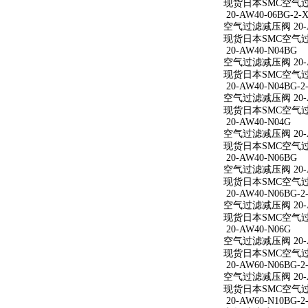
现货日本SMC空气过滤减
20-AW40-06BG-2-X
空气过滤减压阀 20-AW
现货日本SMC空气过滤减
20-AW40-N04BG
空气过滤减压阀 20-A
现货日本SMC空气过滤
20-AW40-N04BG-2
空气过滤减压阀 20-AW
现货日本SMC空气过滤减
20-AW40-N04G
空气过滤减压阀 20-A
现货日本SMC空气过滤
20-AW40-N06BG
空气过滤减压阀 20-A
现货日本SMC空气过滤
20-AW40-N06BG-2
空气过滤减压阀 20-AW
现货日本SMC空气过滤减
20-AW40-N06G
空气过滤减压阀 20-A
现货日本SMC空气过滤
20-AW60-N06BG-2
空气过滤减压阀 20-AW
现货日本SMC空气过滤减
20-AW60-N10BG-2