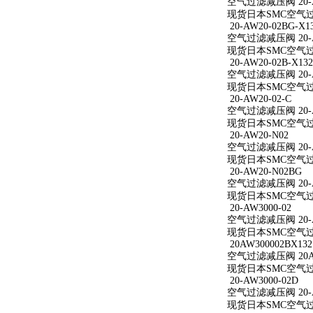
空气过滤减压阀 20-A
现货日本SMC空气过滤
20-AW20-02BG-X1
空气过滤减压阀 20-AW
现货日本SMC空气过滤减
20-AW20-02B-X132
空气过滤减压阀 20-AW
现货日本SMC空气过滤减
20-AW20-02-C
空气过滤减压阀 20-A
现货日本SMC空气过滤减
20-AW20-N02
空气过滤减压阀 20-A
现货日本SMC空气过滤
20-AW20-N02BG
空气过滤减压阀 20-A
现货日本SMC空气过滤
20-AW3000-02
空气过滤减压阀 20-A
现货日本SMC空气过滤减
20AW300002BX132
空气过滤减压阀 20AW
现货日本SMC空气过滤减
20-AW3000-02D
空气过滤减压阀 20-A
现货日本SMC空气过滤减