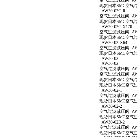
空气过滤减压阀 AW2
现货日本SMC空气过滤
AW20-02C-R
空气过滤减压阀 AW20
现货日本SMC空气过滤
AW20-02C-X170
空气过滤减压阀 AW20
现货日本SMC空气过滤
AW20-02-X64
空气过滤减压阀 AW20
现货日本SMC空气过滤
AW30-02
AW30-02
空气过滤减压阀 AW3
空气过滤减压阀 AW3
现货日本SMC空气过滤
现货日本SMC空气过滤
AW30-02-1
空气过滤减压阀 AW30
现货日本SMC空气过滤
AW30-02-2
空气过滤减压阀 AW30
现货日本SMC空气过滤
AW30-02B-2
空气过滤减压阀 AW30
现货日本SMC空气过滤