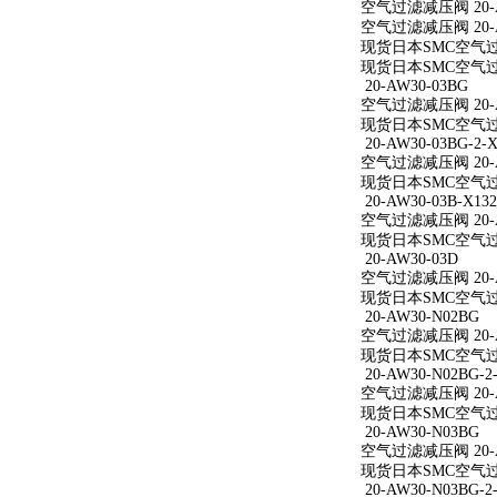
空气过滤减压阀 20-A
空气过滤减压阀 20-A
现货日本SMC空气过滤
现货日本SMC空气过滤
20-AW30-03BG
空气过滤减压阀 20-A
现货日本SMC空气过滤
20-AW30-03BG-2-X
空气过滤减压阀 20-AW
现货日本SMC空气过滤减
20-AW30-03B-X132
空气过滤减压阀 20-AW
现货日本SMC空气过滤减
20-AW30-03D
空气过滤减压阀 20-A
现货日本SMC空气过滤
20-AW30-N02BG
空气过滤减压阀 20-A
现货日本SMC空气过滤
20-AW30-N02BG-2
空气过滤减压阀 20-AW
现货日本SMC空气过滤减
20-AW30-N03BG
空气过滤减压阀 20-A
现货日本SMC空气过滤
20-AW30-N03BG-2