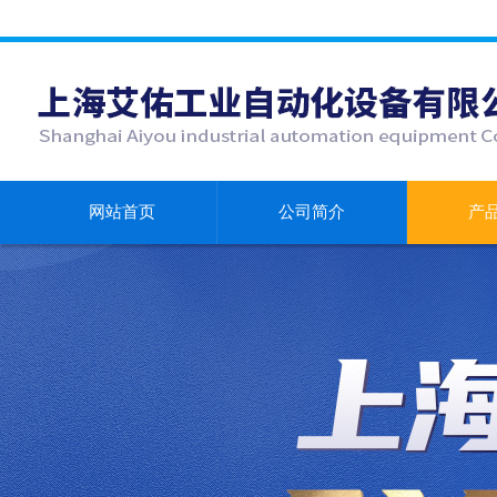
网站首页
公司简介
产