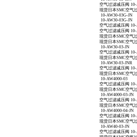
空气过滤减压阀 10-AW
现货日本SMC空气过滤减
10-AW30-03G-JN
10-AW30-03G-JN
空气过滤减压阀 10-AW
空气过滤减压阀 10-AW
现货日本SMC空气过滤减
现货日本SMC空气过滤减
10-AW30-03-JN
空气过滤减压阀 10-AW
现货日本SMC空气过滤减
10-AW30-03-JNR
空气过滤减压阀 10-AW
现货日本SMC空气过滤减
10-AW4000-03
空气过滤减压阀 10-A
现货日本SMC空气过滤减
10-AW4000-03-JN
空气过滤减压阀 10-AW
现货日本SMC空气过滤减
10-AW4000-04-JN
空气过滤减压阀 10-AW
现货日本SMC空气过滤减
10-AW40-03-JN
空气过滤减压阀 10-AW