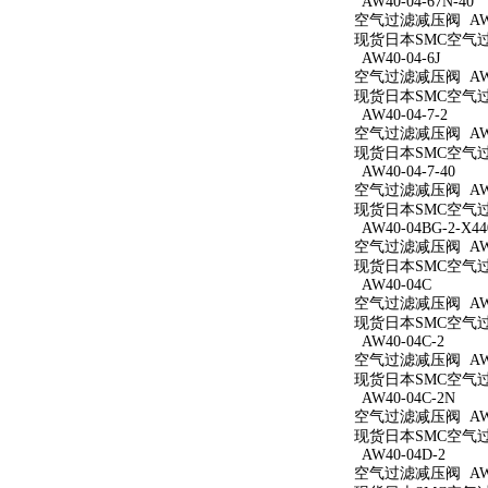
AW40-04-67N-40
空气过滤减压阀 AW40
现货日本SMC空气过滤减
AW40-04-6J
空气过滤减压阀 AW40
现货日本SMC空气过滤
AW40-04-7-2
空气过滤减压阀 AW40
现货日本SMC空气过滤
AW40-04-7-40
空气过滤减压阀 AW40
现货日本SMC空气过滤
AW40-04BG-2-X44
空气过滤减压阀 AW40
现货日本SMC空气过滤减
AW40-04C
空气过滤减压阀 AW4
现货日本SMC空气过滤
AW40-04C-2
空气过滤减压阀 AW40
现货日本SMC空气过滤
AW40-04C-2N
空气过滤减压阀 AW40
现货日本SMC空气过滤
AW40-04D-2
空气过滤减压阀 AW40