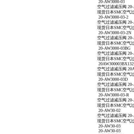
20-AW3000-03
空气过滤减压阀 20-A
现货日本SMC空气过滤减
20-AW3000-03-2
空气过滤减压阀 20-AW
现货日本SMC空气过滤减
20-AW3000-03-2N
空气过滤减压阀 20-AW
现货日本SMC空气过滤减
20-AW3000-03BG
空气过滤减压阀 20-A
现货日本SMC空气过滤减
20AW300003BX132
空气过滤减压阀 20AW
现货日本SMC空气过滤减
20-AW3000-03D
空气过滤减压阀 20-A
现货日本SMC空气过滤减
20-AW3000-03-R
空气过滤减压阀 20-AW
现货日本SMC空气过滤减
20-AW30-02
空气过滤减压阀 20-A
现货日本SMC空气过滤
20-AW30-03
20-AW30-03