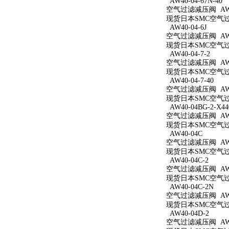
AW40-04-67N-40
空气过滤减压阀 AW40
现货日本SMC空气过滤减
AW40-04-6J
空气过滤减压阀 AW40
现货日本SMC空气过滤
AW40-04-7-2
空气过滤减压阀 AW40
现货日本SMC空气过滤
AW40-04-7-40
空气过滤减压阀 AW40
现货日本SMC空气过滤
AW40-04BG-2-X44
空气过滤减压阀 AW40
现货日本SMC空气过滤减
AW40-04C
空气过滤减压阀 AW4
现货日本SMC空气过滤
AW40-04C-2
空气过滤减压阀 AW40
现货日本SMC空气过滤
AW40-04C-2N
空气过滤减压阀 AW40
现货日本SMC空气过滤
AW40-04D-2
空气过滤减压阀 AW40