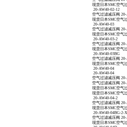
现货日本SMC空气过滤减
20-AW40-02-12
空气过滤减压阀 20-AW
现货日本SMC空气过滤减
20-AW40-03
空气过滤减压阀 20-A
现货日本SMC空气过滤
20-AW40-03-2
空气过滤减压阀 20-AW
现货日本SMC空气过滤减
20-AW40-03BG
空气过滤减压阀 20-A
现货日本SMC空气过滤
20-AW40-04
20-AW40-04
空气过滤减压阀 20-A
空气过滤减压阀 20-A
现货日本SMC空气过滤
现货日本SMC空气过滤
20-AW40-04-2
空气过滤减压阀 20-AW
现货日本SMC空气过滤减
20-AW40-04BG-2-X
空气过滤减压阀 20-AW
现货日本SMC空气过滤减