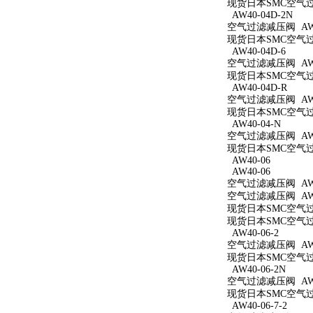
现货日本SMC空气过滤
AW40-04D-2N
空气过滤减压阀 AW40
现货日本SMC空气过滤
AW40-04D-6
空气过滤减压阀 AW40
现货日本SMC空气过滤
AW40-04D-R
空气过滤减压阀 AW4
现货日本SMC空气过滤
AW40-04-N
空气过滤减压阀 AW4
现货日本SMC空气过滤
AW40-06
AW40-06
空气过滤减压阀 AW4
空气过滤减压阀 AW4
现货日本SMC空气过滤
现货日本SMC空气过滤
AW40-06-2
空气过滤减压阀 AW40
现货日本SMC空气过滤
AW40-06-2N
空气过滤减压阀 AW40
现货日本SMC空气过滤
AW40-06-7-2