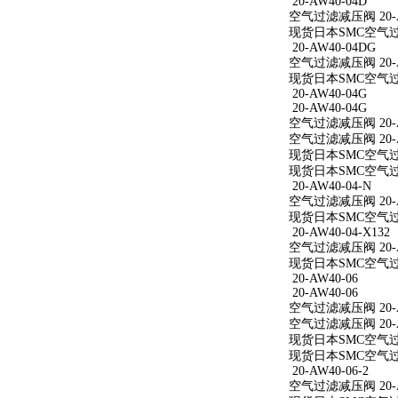
20-AW40-04D
空气过滤减压阀 20-A
现货日本SMC空气过滤
20-AW40-04DG
空气过滤减压阀 20-A
现货日本SMC空气过滤
20-AW40-04G
20-AW40-04G
空气过滤减压阀 20-A
空气过滤减压阀 20-A
现货日本SMC空气过滤
现货日本SMC空气过滤
20-AW40-04-N
空气过滤减压阀 20-A
现货日本SMC空气过滤减
20-AW40-04-X132
空气过滤减压阀 20-AW
现货日本SMC空气过滤减
20-AW40-06
20-AW40-06
空气过滤减压阀 20-A
空气过滤减压阀 20-A
现货日本SMC空气过滤
现货日本SMC空气过滤
20-AW40-06-2
空气过滤减压阀 20-AW