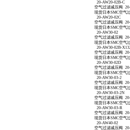
20-AW20-02B-C
空气过滤减压阀 20-A
现货日本SMC空气过滤
20-AW20-02C
空气过滤减压阀 20-A
现货日本SMC空气过滤
20-AW30-02
空气过滤减压阀 20-A
现货日本SMC空气过滤
20-AW30-02B-X13
空气过滤减压阀 20-AW
现货日本SMC空气过滤减
20-AW30-02D
空气过滤减压阀 20-A
现货日本SMC空气过滤
20-AW30-03-2
空气过滤减压阀 20-A
现货日本SMC空气过滤
20-AW30-03-2N
空气过滤减压阀 20-A
现货日本SMC空气过滤减
20-AW30-03-R
空气过滤减压阀 20-A
现货日本SMC空气过滤
20-AW40-02
空气过滤减压阀 20-A