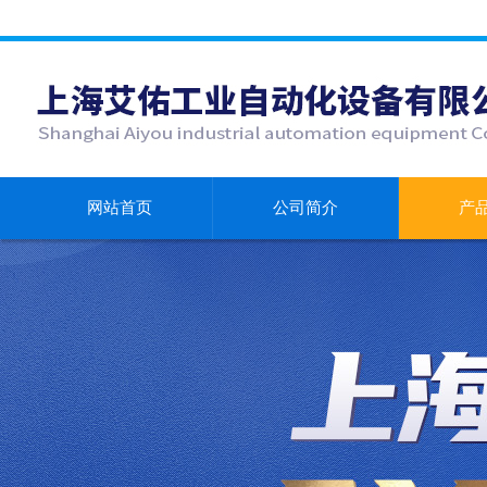
网站首页
公司简介
产