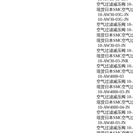
空气过滤减压阀 10-AW
现货日本SMC空气过滤减
10-AW30-03G-JN
10-AW30-03G-JN
空气过滤减压阀 10-AW
空气过滤减压阀 10-AW
现货日本SMC空气过滤减
现货日本SMC空气过滤减
10-AW30-03-JN
空气过滤减压阀 10-AW
现货日本SMC空气过滤减
10-AW30-03-JNR
空气过滤减压阀 10-AW
现货日本SMC空气过滤减
10-AW4000-03
空气过滤减压阀 10-A
现货日本SMC空气过滤减
10-AW4000-03-JN
空气过滤减压阀 10-AW
现货日本SMC空气过滤减
10-AW4000-04-JN
空气过滤减压阀 10-AW
现货日本SMC空气过滤减
10-AW40-03-JN
空气过滤减压阀 10-AW