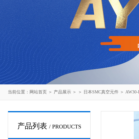
当前位置：
网站首页
＞
产品展示
＞ ＞
日本SMC真空元件
＞ AW30
产品列表
/ PRODUCTS