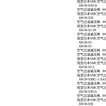
现货日本SMC空气过滤减
AW30-02D-8
空气过滤减压阀 AW30
现货日本SMC空气过滤
AW30-02E
空气过滤减压阀 AW3
现货日本SMC空气过滤
AW30-02-JN
空气过滤减压阀 AW30
现货日本SMC空气过滤
AW30-03
AW30-03
空气过滤减压阀 AW3
空气过滤减压阀 AW3
现货日本SMC空气过滤
现货日本SMC空气过滤
AW30-03-2
空气过滤减压阀 AW30
现货日本SMC空气过滤
AW30-03BG-2-X43
空气过滤减压阀 AW30
现货日本SMC空气过滤减
AW30-03D-6
空气过滤减压阀 AW30
现货日本SMC空气过滤
AW30-03E