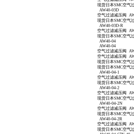
现货日本SMC空气过滤
AW40-03D
空气过滤减压阀 AW4
现货日本SMC空气过滤
AW40-03D-R
空气过滤减压阀 AW4
现货日本SMC空气过滤
AW40-04
AW40-04
空气过滤减压阀 AW4
空气过滤减压阀 AW4
现货日本SMC空气过滤
现货日本SMC空气过滤
AW40-04-1
空气过滤减压阀 AW40
现货日本SMC空气过滤
AW40-04-2
空气过滤减压阀 AW40
现货日本SMC空气过滤
AW40-04-2N
空气过滤减压阀 AW40
现货日本SMC空气过滤
AW40-04-2R
空气过滤减压阀 AW40
现货日本SMC空气过滤