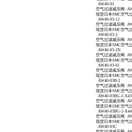
AW40-03
空气过滤减压阀 AW4
现货日本SMC空气过滤
AW40-03-12
空气过滤减压阀 AW40
现货日本SMC空气过滤
AW40-03-2
空气过滤减压阀 AW40
现货日本SMC空气过滤
AW40-03-2N
空气过滤减压阀 AW40
现货日本SMC空气过滤
AW40-03-6J
空气过滤减压阀 AW40
现货日本SMC空气过滤
AW40-03B-2
空气过滤减压阀 AW40
现货日本SMC空气过滤
AW40-03BG-2-X43
空气过滤减压阀 AW40
现货日本SMC空气过滤减
AW40-03BG-2-X44
空气过滤减压阀 AW40
现货日本SMC空气过滤减
AW40-03C
空气过滤减压阀 AW4