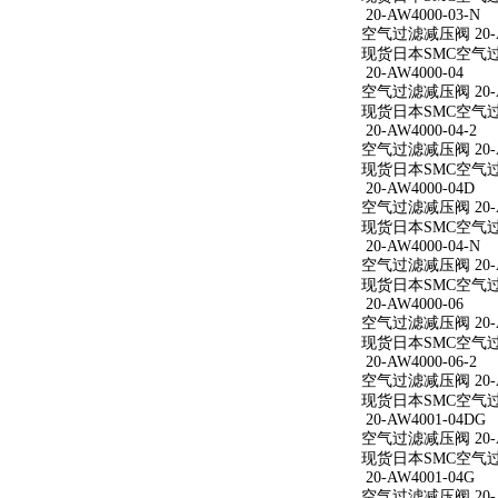
20-AW4000-03-N
空气过滤减压阀 20-AW
现货日本SMC空气过滤减
20-AW4000-04
空气过滤减压阀 20-A
现货日本SMC空气过滤减
20-AW4000-04-2
空气过滤减压阀 20-AW
现货日本SMC空气过滤减
20-AW4000-04D
空气过滤减压阀 20-A
现货日本SMC空气过滤减
20-AW4000-04-N
空气过滤减压阀 20-AW
现货日本SMC空气过滤减
20-AW4000-06
空气过滤减压阀 20-A
现货日本SMC空气过滤减
20-AW4000-06-2
空气过滤减压阀 20-AW
现货日本SMC空气过滤减
20-AW4001-04DG
空气过滤减压阀 20-A
现货日本SMC空气过滤减
20-AW4001-04G
空气过滤减压阀 20-A