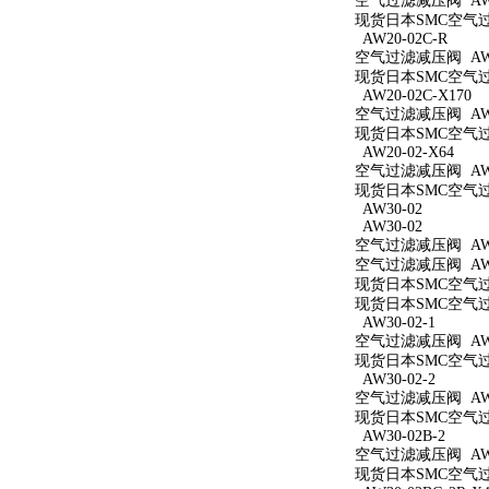
空气过滤减压阀 AW2
现货日本SMC空气过滤
AW20-02C-R
空气过滤减压阀 AW20
现货日本SMC空气过滤
AW20-02C-X170
空气过滤减压阀 AW20
现货日本SMC空气过滤
AW20-02-X64
空气过滤减压阀 AW20
现货日本SMC空气过滤
AW30-02
AW30-02
空气过滤减压阀 AW3
空气过滤减压阀 AW3
现货日本SMC空气过滤
现货日本SMC空气过滤
AW30-02-1
空气过滤减压阀 AW30
现货日本SMC空气过滤
AW30-02-2
空气过滤减压阀 AW30
现货日本SMC空气过滤
AW30-02B-2
空气过滤减压阀 AW30
现货日本SMC空气过滤