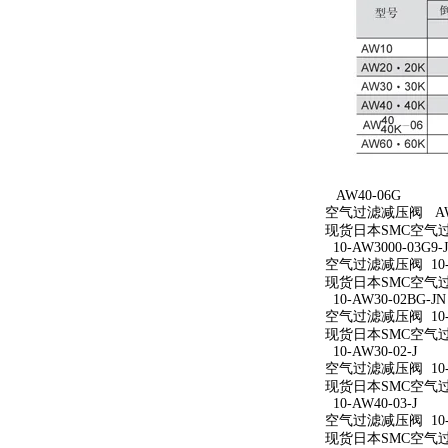
AW40-06G
空气过滤减压阀 AW4
现货日本SMC空气过
10-AW3000-03G9-
空气过滤减压阀 10-AW
现货日本SMC空气过滤减
10-AW30-02BG-JN
空气过滤减压阀 10-A
现货日本SMC空气过滤减
10-AW30-02-J
空气过滤减压阀 10-A
现货日本SMC空气过滤减
10-AW40-03-J
空气过滤减压阀 10-A
现货日本SMC空气过滤减