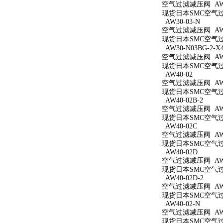
空气过滤减压阀 AW3
现货日本SMC空气过滤
AW30-03-N
空气过滤减压阀 AW3
现货日本SMC空气过滤
AW30-N03BG-2-X
空气过滤减压阀 AW30
现货日本SMC空气过滤减
AW40-02
空气过滤减压阀 AW4
现货日本SMC空气过滤
AW40-02B-2
空气过滤减压阀 AW40
现货日本SMC空气过滤
AW40-02C
空气过滤减压阀 AW4
现货日本SMC空气过滤
AW40-02D
空气过滤减压阀 AW4
现货日本SMC空气过滤
AW40-02D-2
空气过滤减压阀 AW40
现货日本SMC空气过滤
AW40-02-N
空气过滤减压阀 AW4
现货日本SMC空气过滤