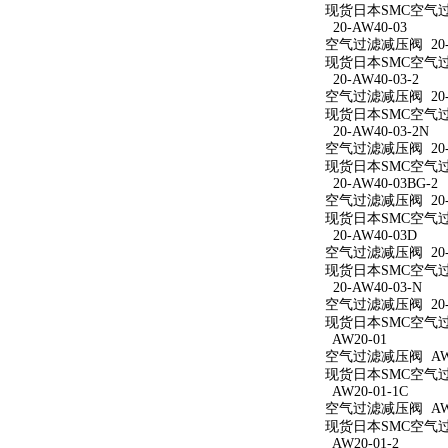
现货日本SMC空气过滤
20-AW40-03
空气过滤减压阀 20-A
现货日本SMC空气过滤
20-AW40-03-2
空气过滤减压阀 20-A
现货日本SMC空气过滤
20-AW40-03-2N
空气过滤减压阀 20-A
现货日本SMC空气过滤减
20-AW40-03BG-2
空气过滤减压阀 20-A
现货日本SMC空气过滤减
20-AW40-03D
空气过滤减压阀 20-A
现货日本SMC空气过滤
20-AW40-03-N
空气过滤减压阀 20-A
现货日本SMC空气过滤
AW20-01
空气过滤减压阀 AW2
现货日本SMC空气过滤
AW20-01-1C
空气过滤减压阀 AW20
现货日本SMC空气过滤
AW20-01-2