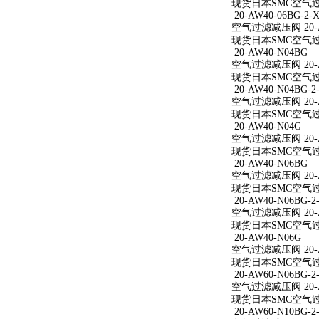
现货日本SMC空气过滤减
20-AW40-06BG-2-X
空气过滤减压阀 20-AW
现货日本SMC空气过滤减
20-AW40-N04BG
空气过滤减压阀 20-A
现货日本SMC空气过滤
20-AW40-N04BG-2
空气过滤减压阀 20-AW
现货日本SMC空气过滤减
20-AW40-N04G
空气过滤减压阀 20-A
现货日本SMC空气过滤
20-AW40-N06BG
空气过滤减压阀 20-A
现货日本SMC空气过滤
20-AW40-N06BG-2
空气过滤减压阀 20-AW
现货日本SMC空气过滤减
20-AW40-N06G
空气过滤减压阀 20-A
现货日本SMC空气过滤
20-AW60-N06BG-2
空气过滤减压阀 20-AW
现货日本SMC空气过滤减
20-AW60-N10BG-2