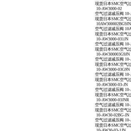
现货日本SMC空气过滤减
10-AW3000-02
空气过滤减压阀 10-A
现货日本SMC空气过滤减
10AW300002BG9JN
空气过滤减压阀 10AW
现货日本SMC空气过滤减
10-AW3000-031JN
空气过滤减压阀 10-AW
现货日本SMC空气过滤减
10-AW300003G9JN
空气过滤减压阀 10-AW
现货日本SMC空气过滤减
10-AW3000-03G9N
空气过滤减压阀 10-AW
现货日本SMC空气过滤减
10-AW3000-03-JN
空气过滤减压阀 10-AW
现货日本SMC空气过滤减
10-AW3000-03JNR
空气过滤减压阀 10-AW
现货日本SMC空气过滤减
10-AW30-02BG-JN
空气过滤减压阀 10-AW
现货日本SMC空气过滤减
10-AW30-03-1JN