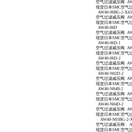
空气过滤减压阀 AW40
现货日本SMC空气过滤
AW40-06BG-2-X43
空气过滤减压阀 AW40
现货日本SMC空气过滤减
AW40-06D
空气过滤减压阀 AW4
现货日本SMC空气过滤
AW40-06D-1
空气过滤减压阀 AW40
现货日本SMC空气过滤
AW40-06D-2
空气过滤减压阀 AW40
现货日本SMC空气过滤
AW40-N02D-2
空气过滤减压阀 AW40
现货日本SMC空气过滤
AW40-N04B-2
空气过滤减压阀 AW40
现货日本SMC空气过滤
AW40-N04D-2
空气过滤减压阀 AW40
现货日本SMC空气过滤
: AW40-N03BG-2-
空气过滤减压阀 : AW4
现货日本SMC空气过滤减