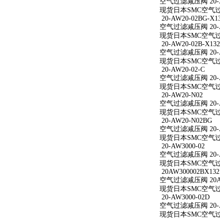
空气过滤减压阀 20-A
现货日本SMC空气过滤
20-AW20-02BG-X1
空气过滤减压阀 20-AW
现货日本SMC空气过滤减
20-AW20-02B-X132
空气过滤减压阀 20-AW
现货日本SMC空气过滤减
20-AW20-02-C
空气过滤减压阀 20-A
现货日本SMC空气过滤减
20-AW20-N02
空气过滤减压阀 20-A
现货日本SMC空气过滤
20-AW20-N02BG
空气过滤减压阀 20-A
现货日本SMC空气过滤
20-AW3000-02
空气过滤减压阀 20-A
现货日本SMC空气过滤减
20AW300002BX132
空气过滤减压阀 20AW
现货日本SMC空气过滤减
20-AW3000-02D
空气过滤减压阀 20-A
现货日本SMC空气过滤减