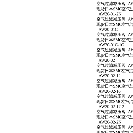
空气过滤减压阀 AW20
现货日本SMC空气过滤
AW20-01-2N
空气过滤减压阀 AW20
现货日本SMC空气过滤
AW20-01C
空气过滤减压阀 AW2
现货日本SMC空气过滤
AW20-01C-1C
空气过滤减压阀 AW20
现货日本SMC空气过滤
AW20-02
空气过滤减压阀 AW2
现货日本SMC空气过滤
AW20-02-12
空气过滤减压阀 AW20
现货日本SMC空气过滤
AW20-02-16
空气过滤减压阀 AW20
现货日本SMC空气过滤
AW20-02-17-2
空气过滤减压阀 AW20
现货日本SMC空气过滤
AW20-02-2N
空气过滤减压阀 AW20
现货日本SMC空气过滤