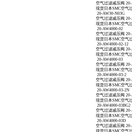
空气过滤减压阀 20-AW
现货日本SMC空气过滤减
20-AW30-N03G
空气过滤减压阀 20-A
现货日本SMC空气过滤
20-AW4000-02
空气过滤减压阀 20-A
现货日本SMC空气过滤减
20-AW4000-02-12
空气过滤减压阀 20-AW
现货日本SMC空气过滤减
20-AW4000-03
空气过滤减压阀 20-A
现货日本SMC空气过滤减
20-AW4000-03-2
空气过滤减压阀 20-AW
现货日本SMC空气过滤减
20-AW4000-03-2N
空气过滤减压阀 20-AW
现货日本SMC空气过滤减
20-AW4000-03BG2
空气过滤减压阀 20-AW
现货日本SMC空气过滤减
20-AW4000-03D
空气过滤减压阀 20-A
现货日本SMC空气过滤减