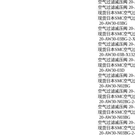
空气过滤减压阀 20-A
空气过滤减压阀 20-A
现货日本SMC空气过滤
现货日本SMC空气过滤
20-AW30-03BG
空气过滤减压阀 20-A
现货日本SMC空气过滤
20-AW30-03BG-2-X
空气过滤减压阀 20-AW
现货日本SMC空气过滤减
20-AW30-03B-X132
空气过滤减压阀 20-AW
现货日本SMC空气过滤减
20-AW30-03D
空气过滤减压阀 20-A
现货日本SMC空气过滤
20-AW30-N02BG
空气过滤减压阀 20-A
现货日本SMC空气过滤
20-AW30-N02BG-2
空气过滤减压阀 20-AW
现货日本SMC空气过滤减
20-AW30-N03BG
空气过滤减压阀 20-A
现货日本SMC空气过滤
20-AW30-N03BG-2