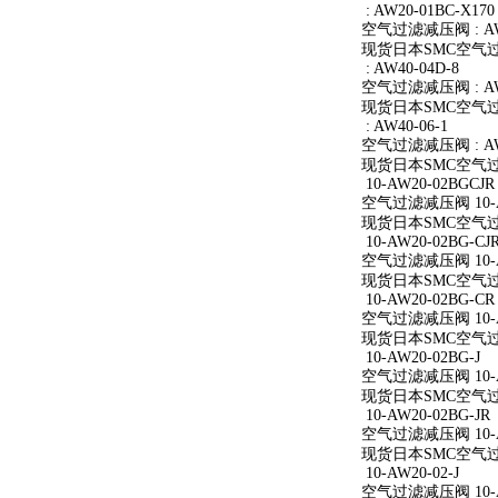
: AW20-01BC-X170
空气过滤减压阀 : AW2
现货日本SMC空气过滤减
: AW40-04D-8
空气过滤减压阀 : AW4
现货日本SMC空气过滤减
: AW40-06-1
空气过滤减压阀 : AW4
现货日本SMC空气过滤减
10-AW20-02BGCJR
空气过滤减压阀 10-A
现货日本SMC空气过滤减
10-AW20-02BG-CJ
空气过滤减压阀 10-AW
现货日本SMC空气过滤减
10-AW20-02BG-CR
空气过滤减压阀 10-A
现货日本SMC空气过滤减
10-AW20-02BG-J
空气过滤减压阀 10-AW
现货日本SMC空气过滤减
10-AW20-02BG-JR
空气过滤减压阀 10-AW
现货日本SMC空气过滤减
10-AW20-02-J
空气过滤减压阀 10-AW