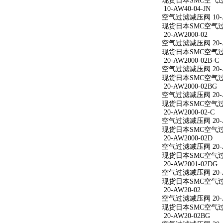
现货日本SMC空气过滤减
10-AW40-04-JN
空气过滤减压阀 10-AW
现货日本SMC空气过滤减
20-AW2000-02
空气过滤减压阀 20-A
现货日本SMC空气过滤减
20-AW2000-02B-C
空气过滤减压阀 20-AW
现货日本SMC空气过滤减
20-AW2000-02BG
空气过滤减压阀 20-A
现货日本SMC空气过滤减
20-AW2000-02-C
空气过滤减压阀 20-AW
现货日本SMC空气过滤减
20-AW2000-02D
空气过滤减压阀 20-A
现货日本SMC空气过滤减
20-AW2001-02DG
空气过滤减压阀 20-A
现货日本SMC空气过滤减
20-AW20-02
空气过滤减压阀 20-A
现货日本SMC空气过滤
20-AW20-02BG