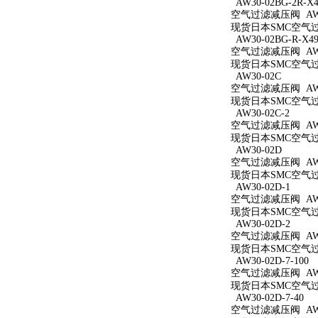
AW30-02BG-2R-X4
空气过滤减压阀 AW30
现货日本SMC空气过滤减
AW30-02BG-R-X49
空气过滤减压阀 AW30
现货日本SMC空气过滤减
AW30-02C
空气过滤减压阀 AW3
现货日本SMC空气过滤
AW30-02C-2
空气过滤减压阀 AW30
现货日本SMC空气过滤
AW30-02D
空气过滤减压阀 AW3
现货日本SMC空气过滤
AW30-02D-1
空气过滤减压阀 AW30
现货日本SMC空气过滤
AW30-02D-2
空气过滤减压阀 AW30
现货日本SMC空气过滤
AW30-02D-7-100
空气过滤减压阀 AW30
现货日本SMC空气过滤减
AW30-02D-7-40
空气过滤减压阀 AW30