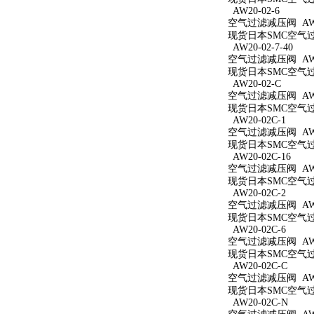
AW20-02-6
空气过滤减压阀 AW20
现货日本SMC空气过滤
AW20-02-7-40
空气过滤减压阀 AW20
现货日本SMC空气过滤
AW20-02-C
空气过滤减压阀 AW2
现货日本SMC空气过滤
AW20-02C-1
空气过滤减压阀 AW20
现货日本SMC空气过滤
AW20-02C-16
空气过滤减压阀 AW20
现货日本SMC空气过滤
AW20-02C-2
空气过滤减压阀 AW20
现货日本SMC空气过滤
AW20-02C-6
空气过滤减压阀 AW20
现货日本SMC空气过滤
AW20-02C-C
空气过滤减压阀 AW20
现货日本SMC空气过滤
AW20-02C-N