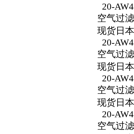
20-AW40
空气过滤减
现货日本S
20-AW40
空气过滤减
现货日本S
20-AW4
空气过滤减
现货日本S
20-AW4
空气过滤减