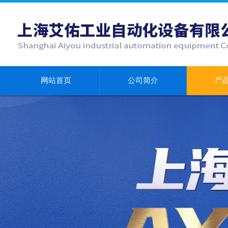
网站首页
公司简介
产