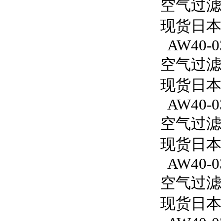
空气过滤减
现货日本S
AW40-0
空气过滤减
现货日本S
AW40-0
空气过滤减
现货日本S
AW40-0
空气过滤减
现货日本S