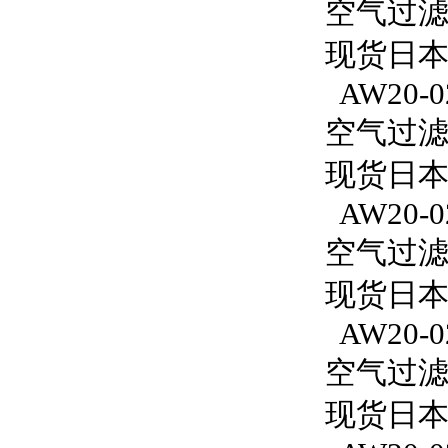
空气过滤减
现货日本S
AW20-0
空气过滤减
现货日本S
AW20-0
空气过滤减
现货日本S
AW20-0
空气过滤减
现货日本S