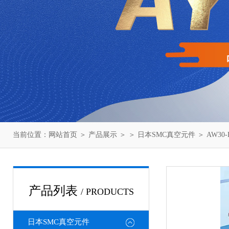
当前位置：
网站首页
＞
产品展示
＞ ＞
日本SMC真空元件
＞ AW30
产品列表
/ PRODUCTS
日本SMC真空元件