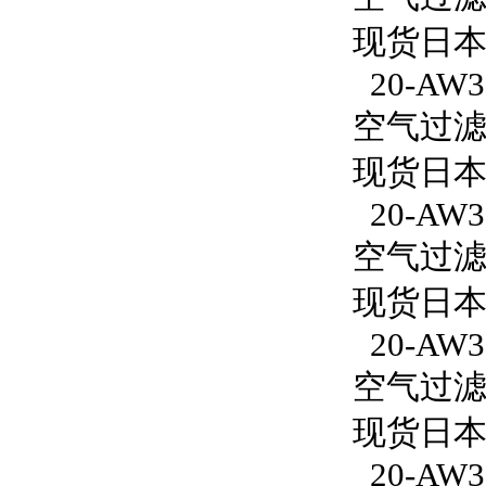
现货日本S
20-AW30
空气过滤减
现货日本S
20-AW3
空气过滤减
现货日本S
20-AW30
空气过滤减
现货日本S
20-AW30