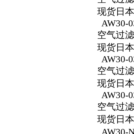
现货日本S
AW30-0
空气过滤减
现货日本S
AW30-0
空气过滤减
现货日本S
AW30-0
空气过滤减
现货日本S
AW30-N