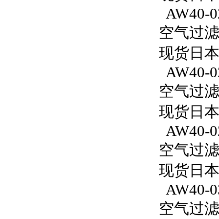
AW40-0
空气过滤减
现货日本
AW40-0
空气过滤减
现货日本S
AW40-0
空气过滤减
现货日本S
AW40-0
空气过滤减