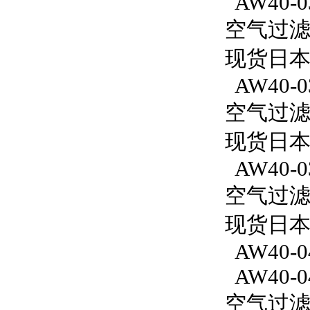
AW40-0
空气过滤减
现货日本
AW40-0
空气过滤减
现货日本
AW40-0
空气过滤减
现货日本S
AW40-0
AW40-0
空气过滤减