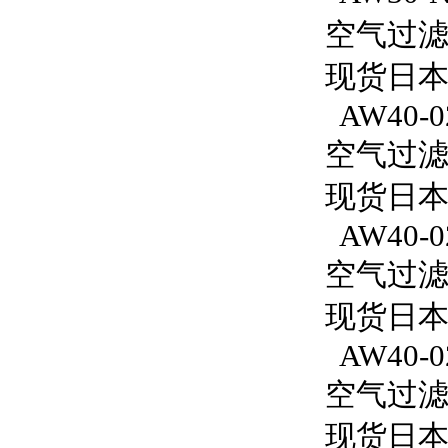
空气过滤减
现货日本S
AW40-0
空气过滤减
现货日本
AW40-0
空气过滤减
现货日本S
AW40-0
空气过滤减
现货日本