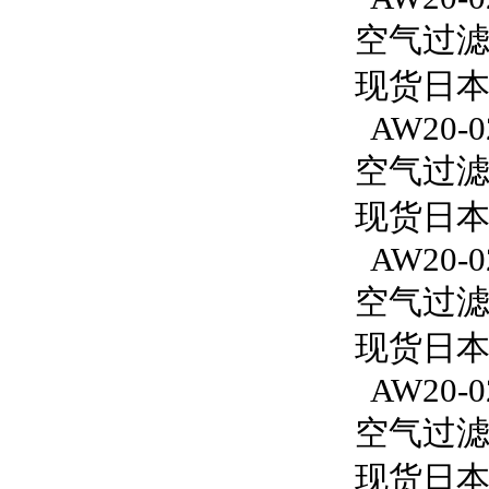
空气过滤减
现货日本
AW20-0
空气过滤减
现货日本S
AW20-0
空气过滤减
现货日本S
AW20-02
空气过滤减
现货日本S