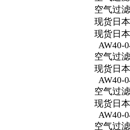
空气过滤减
现货日本
现货日本
AW40-0
空气过滤减
现货日本S
AW40-0
空气过滤减
现货日本S
AW40-0
空气过滤减