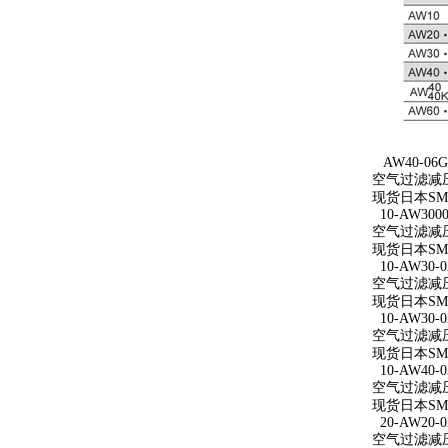
AW40-06G
空气过滤减压
现货日本SM
10-AW3000
空气过滤减压阀 
现货日本SMC
10-AW30-0
空气过滤减压阀
现货日本SMC
10-AW30-0
空气过滤减压阀 
现货日本SMC
10-AW40-0
空气过滤减压阀 
现货日本SMC
20-AW20-0
空气过滤减压阀