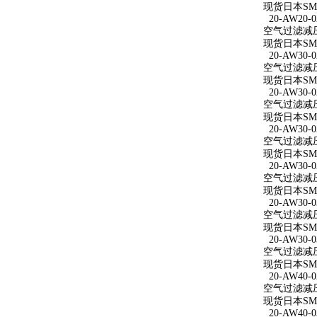
现货日本SMC
20-AW20-0
空气过滤减压阀
现货日本SMC
20-AW30-0
空气过滤减压阀
现货日本SMC
20-AW30-0
空气过滤减压阀 
现货日本SMC
20-AW30-0
空气过滤减压阀
现货日本SMC
20-AW30-0
空气过滤减压阀
现货日本SMC
20-AW30-0
空气过滤减压阀
现货日本SMC
20-AW30-0
空气过滤减压阀
现货日本SMC
20-AW40-0
空气过滤减压阀
现货日本SMC
20-AW40-0