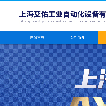
网站首页
公司简介