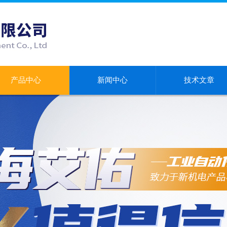
产品中心
新闻中心
技术文章