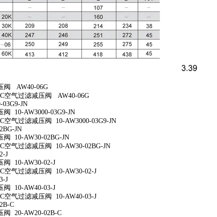
阀 AW40-06G
C空气过滤减压阀 AW40-06G
-03G9-JN
10-AW3000-03G9-JN
空气过滤减压阀 10-AW3000-03G9-JN
2BG-JN
 10-AW30-02BG-JN
空气过滤减压阀 10-AW30-02BG-JN
2-J
10-AW30-02-J
空气过滤减压阀 10-AW30-02-J
3-J
10-AW40-03-J
空气过滤减压阀 10-AW40-03-J
2B-C
 20-AW20-02B-C