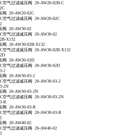
空气过滤减压阀 20-AW20-02B-C
2C
 20-AW20-02C
空气过滤减压阀 20-AW20-02C
2
 20-AW30-02
空气过滤减压阀 20-AW30-02
2B-X132
20-AW30-02B-X132
空气过滤减压阀 20-AW30-02B-X132
2D
 20-AW30-02D
空气过滤减压阀 20-AW30-02D
3-2
 20-AW30-03-2
空气过滤减压阀 20-AW30-03-2
3-2N
 20-AW30-03-2N
空气过滤减压阀 20-AW30-03-2N
3-R
 20-AW30-03-R
空气过滤减压阀 20-AW30-03-R
2
 20-AW40-02
空气过滤减压阀 20-AW40-02
3