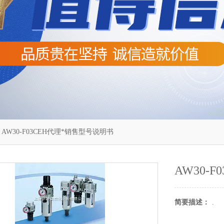
 AW30-F03CEH代理*销售型号说明书
AW30-
简要描述：
.