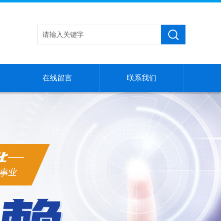
在线留言
联系我们