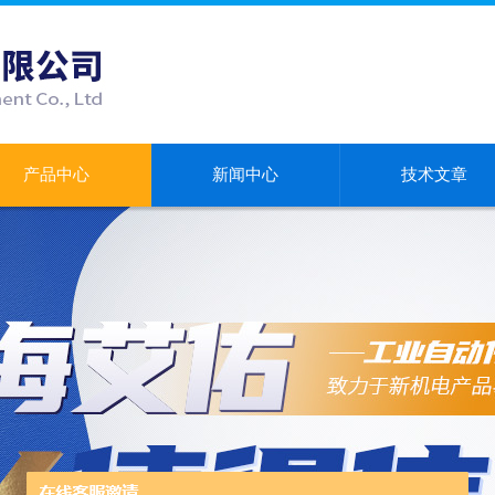
产品中心
新闻中心
技术文章