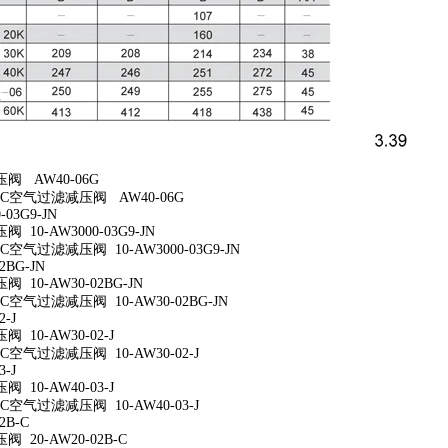
阀 AW40-06G
C空气过滤减压阀 AW40-06G
-03G9-JN
10-AW3000-03G9-JN
空气过滤减压阀 10-AW3000-03G9-JN
2BG-JN
 10-AW30-02BG-JN
空气过滤减压阀 10-AW30-02BG-JN
2-J
10-AW30-02-J
空气过滤减压阀 10-AW30-02-J
3-J
10-AW40-03-J
空气过滤减压阀 10-AW40-03-J
2B-C
 20-AW20-02B-C