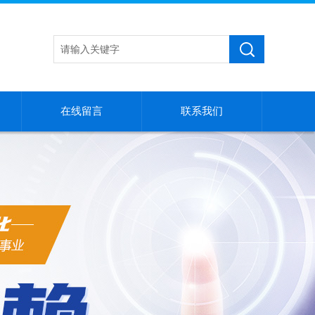
在线留言
联系我们