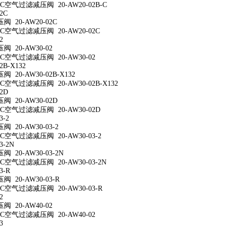
空气过滤减压阀 20-AW20-02B-C
2C
 20-AW20-02C
空气过滤减压阀 20-AW20-02C
2
 20-AW30-02
空气过滤减压阀 20-AW30-02
2B-X132
20-AW30-02B-X132
空气过滤减压阀 20-AW30-02B-X132
2D
 20-AW30-02D
空气过滤减压阀 20-AW30-02D
3-2
 20-AW30-03-2
空气过滤减压阀 20-AW30-03-2
3-2N
 20-AW30-03-2N
空气过滤减压阀 20-AW30-03-2N
3-R
 20-AW30-03-R
空气过滤减压阀 20-AW30-03-R
2
 20-AW40-02
空气过滤减压阀 20-AW40-02
3