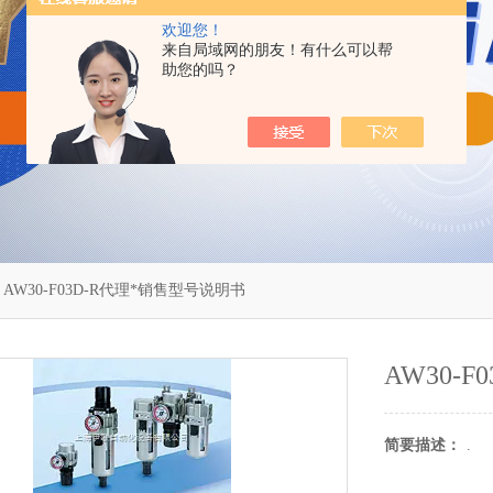
欢迎您！
来自局域网的朋友！有什么可以帮
助您的吗？
 AW30-F03D-R代理*销售型号说明书
AW30-
简要描述：
.