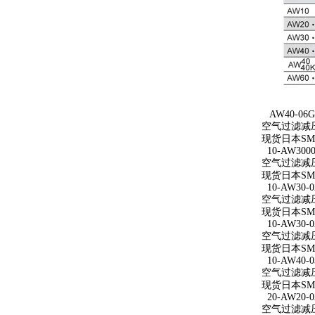
AW40-06G
空气过滤减压
现货日本SM
10-AW3000
空气过滤减压阀 
现货日本SMC
10-AW30-0
空气过滤减压阀
现货日本SMC
10-AW30-0
空气过滤减压阀 
现货日本SMC
10-AW40-0
空气过滤减压阀 
现货日本SMC
20-AW20-0
空气过滤减压阀