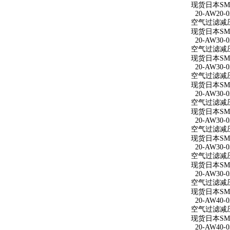
现货日本SMC
20-AW20-0
空气过滤减压阀
现货日本SMC
20-AW30-0
空气过滤减压阀
现货日本SMC
20-AW30-0
空气过滤减压阀 
现货日本SMC
20-AW30-0
空气过滤减压阀
现货日本SMC
20-AW30-0
空气过滤减压阀
现货日本SMC
20-AW30-0
空气过滤减压阀
现货日本SMC
20-AW30-0
空气过滤减压阀
现货日本SMC
20-AW40-0
空气过滤减压阀
现货日本SMC
20-AW40-0