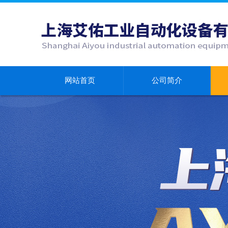
网站首页
公司简介