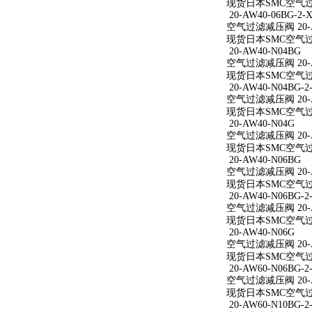
现货日本SMC空气过滤减
20-AW40-06BG-2-X
空气过滤减压阀 20-AW
现货日本SMC空气过滤减
20-AW40-N04BG
空气过滤减压阀 20-A
现货日本SMC空气过滤
20-AW40-N04BG-2
空气过滤减压阀 20-AW
现货日本SMC空气过滤减
20-AW40-N04G
空气过滤减压阀 20-A
现货日本SMC空气过滤
20-AW40-N06BG
空气过滤减压阀 20-A
现货日本SMC空气过滤
20-AW40-N06BG-2
空气过滤减压阀 20-AW
现货日本SMC空气过滤减
20-AW40-N06G
空气过滤减压阀 20-A
现货日本SMC空气过滤
20-AW60-N06BG-2
空气过滤减压阀 20-AW
现货日本SMC空气过滤减
20-AW60-N10BG-2