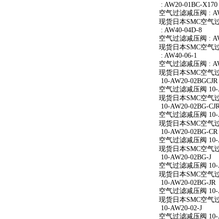
: AW20-01BC-X170
空气过滤减压阀 : AW2
现货日本SMC空气过滤减
: AW40-04D-8
空气过滤减压阀 : AW4
现货日本SMC空气过滤减
: AW40-06-1
空气过滤减压阀 : AW4
现货日本SMC空气过滤减
10-AW20-02BGCJR
空气过滤减压阀 10-A
现货日本SMC空气过滤减
10-AW20-02BG-CJ
空气过滤减压阀 10-AW
现货日本SMC空气过滤减
10-AW20-02BG-CR
空气过滤减压阀 10-A
现货日本SMC空气过滤减
10-AW20-02BG-J
空气过滤减压阀 10-AW
现货日本SMC空气过滤减
10-AW20-02BG-JR
空气过滤减压阀 10-AW
现货日本SMC空气过滤减
10-AW20-02-J
空气过滤减压阀 10-AW