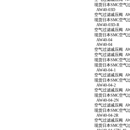
现货日本SMC空气过滤
AW40-03D
空气过滤减压阀 AW4
现货日本SMC空气过滤
AW40-03D-R
空气过滤减压阀 AW4
现货日本SMC空气过滤
AW40-04
AW40-04
空气过滤减压阀 AW4
空气过滤减压阀 AW4
现货日本SMC空气过滤
现货日本SMC空气过滤
AW40-04-1
空气过滤减压阀 AW40
现货日本SMC空气过滤
AW40-04-2
空气过滤减压阀 AW40
现货日本SMC空气过滤
AW40-04-2N
空气过滤减压阀 AW40
现货日本SMC空气过滤
AW40-04-2R
空气过滤减压阀 AW40
现货日本SMC空气过滤