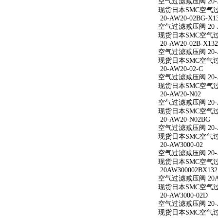
空气过滤减压阀 20-A
现货日本SMC空气过滤
20-AW20-02BG-X1
空气过滤减压阀 20-AW
现货日本SMC空气过滤减
20-AW20-02B-X132
空气过滤减压阀 20-AW
现货日本SMC空气过滤减
20-AW20-02-C
空气过滤减压阀 20-A
现货日本SMC空气过滤减
20-AW20-N02
空气过滤减压阀 20-A
现货日本SMC空气过滤
20-AW20-N02BG
空气过滤减压阀 20-A
现货日本SMC空气过滤
20-AW3000-02
空气过滤减压阀 20-A
现货日本SMC空气过滤减
20AW300002BX132
空气过滤减压阀 20AW
现货日本SMC空气过滤减
20-AW3000-02D
空气过滤减压阀 20-A
现货日本SMC空气过滤减