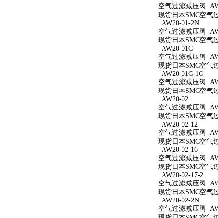
空气过滤减压阀 AW20
现货日本SMC空气过滤
AW20-01-2N
空气过滤减压阀 AW20
现货日本SMC空气过滤
AW20-01C
空气过滤减压阀 AW2
现货日本SMC空气过滤
AW20-01C-1C
空气过滤减压阀 AW20
现货日本SMC空气过滤
AW20-02
空气过滤减压阀 AW2
现货日本SMC空气过滤
AW20-02-12
空气过滤减压阀 AW20
现货日本SMC空气过滤
AW20-02-16
空气过滤减压阀 AW20
现货日本SMC空气过滤
AW20-02-17-2
空气过滤减压阀 AW20
现货日本SMC空气过滤
AW20-02-2N
空气过滤减压阀 AW20
现货日本SMC空气过滤