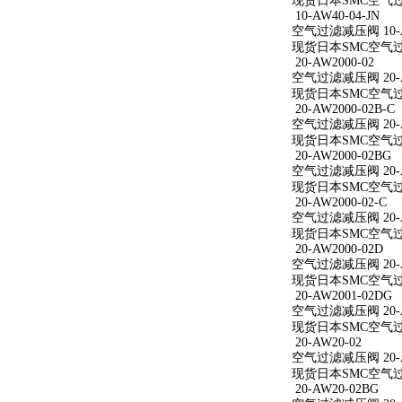
现货日本SMC空气过滤减
10-AW40-04-JN
空气过滤减压阀 10-AW
现货日本SMC空气过滤减
20-AW2000-02
空气过滤减压阀 20-A
现货日本SMC空气过滤减
20-AW2000-02B-C
空气过滤减压阀 20-AW
现货日本SMC空气过滤减
20-AW2000-02BG
空气过滤减压阀 20-A
现货日本SMC空气过滤减
20-AW2000-02-C
空气过滤减压阀 20-AW
现货日本SMC空气过滤减
20-AW2000-02D
空气过滤减压阀 20-A
现货日本SMC空气过滤减
20-AW2001-02DG
空气过滤减压阀 20-A
现货日本SMC空气过滤减
20-AW20-02
空气过滤减压阀 20-A
现货日本SMC空气过滤
20-AW20-02BG