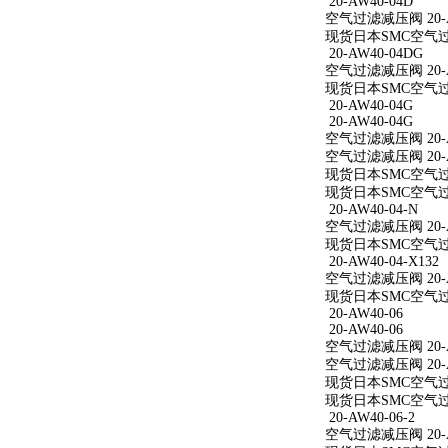
20-AW40-04D
空气过滤减压阀 20-A
现货日本SMC空气过滤
20-AW40-04DG
空气过滤减压阀 20-A
现货日本SMC空气过滤
20-AW40-04G
20-AW40-04G
空气过滤减压阀 20-A
空气过滤减压阀 20-A
现货日本SMC空气过滤
现货日本SMC空气过滤
20-AW40-04-N
空气过滤减压阀 20-A
现货日本SMC空气过滤减
20-AW40-04-X132
空气过滤减压阀 20-AW
现货日本SMC空气过滤减
20-AW40-06
20-AW40-06
空气过滤减压阀 20-A
空气过滤减压阀 20-A
现货日本SMC空气过滤
现货日本SMC空气过滤
20-AW40-06-2
空气过滤减压阀 20-AW