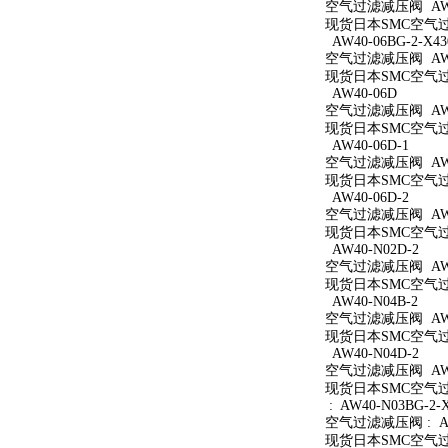
空气过滤减压阀 AW40
现货日本SMC空气过滤
AW40-06BG-2-X43
空气过滤减压阀 AW40
现货日本SMC空气过滤减
AW40-06D
空气过滤减压阀 AW4
现货日本SMC空气过滤
AW40-06D-1
空气过滤减压阀 AW40
现货日本SMC空气过滤
AW40-06D-2
空气过滤减压阀 AW40
现货日本SMC空气过滤
AW40-N02D-2
空气过滤减压阀 AW40
现货日本SMC空气过滤
AW40-N04B-2
空气过滤减压阀 AW40
现货日本SMC空气过滤
AW40-N04D-2
空气过滤减压阀 AW40
现货日本SMC空气过滤
: AW40-N03BG-2-
空气过滤减压阀 : AW4
现货日本SMC空气过滤减