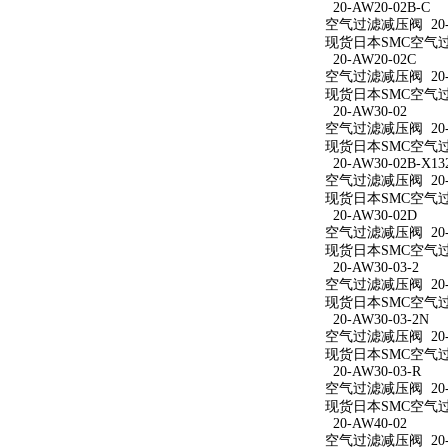
20-AW20-02B-C
空气过滤减压阀 20-A
现货日本SMC空气过滤
20-AW20-02C
空气过滤减压阀 20-A
现货日本SMC空气过滤
20-AW30-02
空气过滤减压阀 20-A
现货日本SMC空气过滤
20-AW30-02B-X13
空气过滤减压阀 20-AW
现货日本SMC空气过滤减
20-AW30-02D
空气过滤减压阀 20-A
现货日本SMC空气过滤
20-AW30-03-2
空气过滤减压阀 20-A
现货日本SMC空气过滤
20-AW30-03-2N
空气过滤减压阀 20-A
现货日本SMC空气过滤减
20-AW30-03-R
空气过滤减压阀 20-A
现货日本SMC空气过滤
20-AW40-02
空气过滤减压阀 20-A