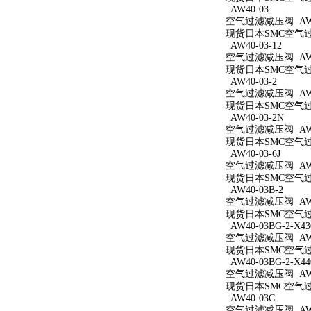
AW40-03
空气过滤减压阀 AW4
现货日本SMC空气过滤
AW40-03-12
空气过滤减压阀 AW40
现货日本SMC空气过滤
AW40-03-2
空气过滤减压阀 AW40
现货日本SMC空气过滤
AW40-03-2N
空气过滤减压阀 AW40
现货日本SMC空气过滤
AW40-03-6J
空气过滤减压阀 AW40
现货日本SMC空气过滤
AW40-03B-2
空气过滤减压阀 AW40
现货日本SMC空气过滤
AW40-03BG-2-X43
空气过滤减压阀 AW40
现货日本SMC空气过滤减
AW40-03BG-2-X44
空气过滤减压阀 AW40
现货日本SMC空气过滤减
AW40-03C
空气过滤减压阀 AW4