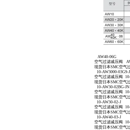
AW40-06G
空气过滤减压阀 AW4
现货日本SMC空气过
10-AW3000-03G9-
空气过滤减压阀 10-AW
现货日本SMC空气过滤减
10-AW30-02BG-JN
空气过滤减压阀 10-A
现货日本SMC空气过滤减
10-AW30-02-J
空气过滤减压阀 10-A
现货日本SMC空气过滤减
10-AW40-03-J
空气过滤减压阀 10-A
现货日本SMC空气过滤减