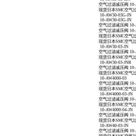
空气过滤减压阀 10-AW
现货日本SMC空气过滤减
10-AW30-03G-JN
10-AW30-03G-JN
空气过滤减压阀 10-AW
空气过滤减压阀 10-AW
现货日本SMC空气过滤减
现货日本SMC空气过滤减
10-AW30-03-JN
空气过滤减压阀 10-AW
现货日本SMC空气过滤减
10-AW30-03-JNR
空气过滤减压阀 10-AW
现货日本SMC空气过滤减
10-AW4000-03
空气过滤减压阀 10-A
现货日本SMC空气过滤减
10-AW4000-03-JN
空气过滤减压阀 10-AW
现货日本SMC空气过滤减
10-AW4000-04-JN
空气过滤减压阀 10-AW
现货日本SMC空气过滤减
10-AW40-03-JN
空气过滤减压阀 10-AW