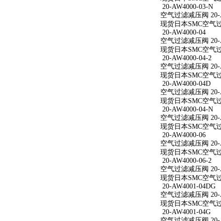
20-AW4000-03-N
空气过滤减压阀 20-AW
现货日本SMC空气过滤减
20-AW4000-04
空气过滤减压阀 20-A
现货日本SMC空气过滤减
20-AW4000-04-2
空气过滤减压阀 20-AW
现货日本SMC空气过滤减
20-AW4000-04D
空气过滤减压阀 20-A
现货日本SMC空气过滤减
20-AW4000-04-N
空气过滤减压阀 20-AW
现货日本SMC空气过滤减
20-AW4000-06
空气过滤减压阀 20-A
现货日本SMC空气过滤减
20-AW4000-06-2
空气过滤减压阀 20-AW
现货日本SMC空气过滤减
20-AW4001-04DG
空气过滤减压阀 20-A
现货日本SMC空气过滤减
20-AW4001-04G
空气过滤减压阀 20-A