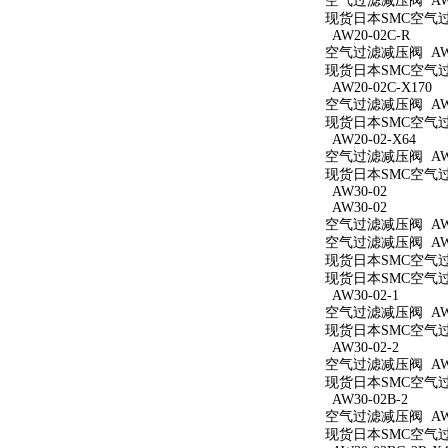
空气过滤减压阀 AW2
现货日本SMC空气过滤
AW20-02C-R
空气过滤减压阀 AW20
现货日本SMC空气过滤
AW20-02C-X170
空气过滤减压阀 AW20
现货日本SMC空气过滤
AW20-02-X64
空气过滤减压阀 AW20
现货日本SMC空气过滤
AW30-02
AW30-02
空气过滤减压阀 AW3
空气过滤减压阀 AW3
现货日本SMC空气过滤
现货日本SMC空气过滤
AW30-02-1
空气过滤减压阀 AW30
现货日本SMC空气过滤
AW30-02-2
空气过滤减压阀 AW30
现货日本SMC空气过滤
AW30-02B-2
空气过滤减压阀 AW30
现货日本SMC空气过滤