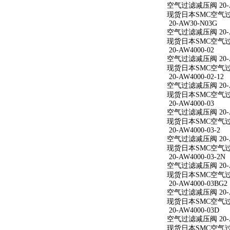
空气过滤减压阀 20-AW
现货日本SMC空气过滤减
20-AW30-N03G
空气过滤减压阀 20-A
现货日本SMC空气过滤
20-AW4000-02
空气过滤减压阀 20-A
现货日本SMC空气过滤减
20-AW4000-02-12
空气过滤减压阀 20-AW
现货日本SMC空气过滤减
20-AW4000-03
空气过滤减压阀 20-A
现货日本SMC空气过滤减
20-AW4000-03-2
空气过滤减压阀 20-AW
现货日本SMC空气过滤减
20-AW4000-03-2N
空气过滤减压阀 20-AW
现货日本SMC空气过滤减
20-AW4000-03BG2
空气过滤减压阀 20-AW
现货日本SMC空气过滤减
20-AW4000-03D
空气过滤减压阀 20-A
现货日本SMC空气过滤减