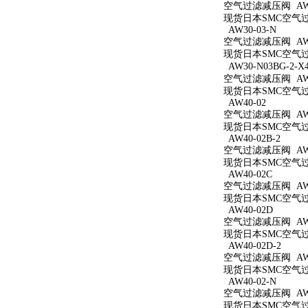
空气过滤减压阀 AW3
现货日本SMC空气过滤
AW30-03-N
空气过滤减压阀 AW3
现货日本SMC空气过滤
AW30-N03BG-2-X
空气过滤减压阀 AW30
现货日本SMC空气过滤减
AW40-02
空气过滤减压阀 AW4
现货日本SMC空气过滤
AW40-02B-2
空气过滤减压阀 AW40
现货日本SMC空气过滤
AW40-02C
空气过滤减压阀 AW4
现货日本SMC空气过滤
AW40-02D
空气过滤减压阀 AW4
现货日本SMC空气过滤
AW40-02D-2
空气过滤减压阀 AW40
现货日本SMC空气过滤
AW40-02-N
空气过滤减压阀 AW4
现货日本SMC空气过滤