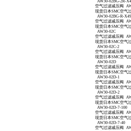
AW30-02BG-2R-X4
空气过滤减压阀 AW30
现货日本SMC空气过滤减
AW30-02BG-R-X49
空气过滤减压阀 AW30
现货日本SMC空气过滤减
AW30-02C
空气过滤减压阀 AW3
现货日本SMC空气过滤
AW30-02C-2
空气过滤减压阀 AW30
现货日本SMC空气过滤
AW30-02D
空气过滤减压阀 AW3
现货日本SMC空气过滤
AW30-02D-1
空气过滤减压阀 AW30
现货日本SMC空气过滤
AW30-02D-2
空气过滤减压阀 AW30
现货日本SMC空气过滤
AW30-02D-7-100
空气过滤减压阀 AW30
现货日本SMC空气过滤减
AW30-02D-7-40
空气过滤减压阀 AW30