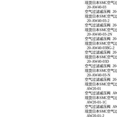
现货日本SMC空气过滤
20-AW40-03
空气过滤减压阀 20-A
现货日本SMC空气过滤
20-AW40-03-2
空气过滤减压阀 20-A
现货日本SMC空气过滤
20-AW40-03-2N
空气过滤减压阀 20-A
现货日本SMC空气过滤减
20-AW40-03BG-2
空气过滤减压阀 20-A
现货日本SMC空气过滤减
20-AW40-03D
空气过滤减压阀 20-A
现货日本SMC空气过滤
20-AW40-03-N
空气过滤减压阀 20-A
现货日本SMC空气过滤
AW20-01
空气过滤减压阀 AW2
现货日本SMC空气过滤
AW20-01-1C
空气过滤减压阀 AW20
现货日本SMC空气过滤
AW20-01-2