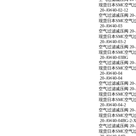
现货日本SMC空气过滤减
20-AW40-02-12
空气过滤减压阀 20-AW
现货日本SMC空气过滤减
20-AW40-03
空气过滤减压阀 20-A
现货日本SMC空气过滤
20-AW40-03-2
空气过滤减压阀 20-AW
现货日本SMC空气过滤减
20-AW40-03BG
空气过滤减压阀 20-A
现货日本SMC空气过滤
20-AW40-04
20-AW40-04
空气过滤减压阀 20-A
空气过滤减压阀 20-A
现货日本SMC空气过滤
现货日本SMC空气过滤
20-AW40-04-2
空气过滤减压阀 20-AW
现货日本SMC空气过滤减
20-AW40-04BG-2-X
空气过滤减压阀 20-AW
现货日本SMC空气过滤减