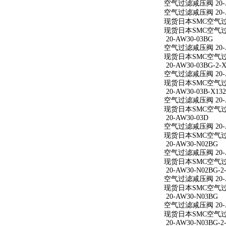
空气过滤减压阀 20-A
空气过滤减压阀 20-A
现货日本SMC空气过滤
现货日本SMC空气过滤
20-AW30-03BG
空气过滤减压阀 20-A
现货日本SMC空气过滤
20-AW30-03BG-2-X
空气过滤减压阀 20-AW
现货日本SMC空气过滤减
20-AW30-03B-X132
空气过滤减压阀 20-AW
现货日本SMC空气过滤减
20-AW30-03D
空气过滤减压阀 20-A
现货日本SMC空气过滤
20-AW30-N02BG
空气过滤减压阀 20-A
现货日本SMC空气过滤
20-AW30-N02BG-2
空气过滤减压阀 20-AW
现货日本SMC空气过滤减
20-AW30-N03BG
空气过滤减压阀 20-A
现货日本SMC空气过滤
20-AW30-N03BG-2