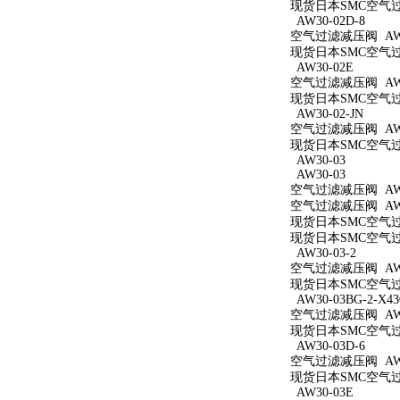
现货日本SMC空气过滤减
AW30-02D-8
空气过滤减压阀 AW30
现货日本SMC空气过滤
AW30-02E
空气过滤减压阀 AW3
现货日本SMC空气过滤
AW30-02-JN
空气过滤减压阀 AW30
现货日本SMC空气过滤
AW30-03
AW30-03
空气过滤减压阀 AW3
空气过滤减压阀 AW3
现货日本SMC空气过滤
现货日本SMC空气过滤
AW30-03-2
空气过滤减压阀 AW30
现货日本SMC空气过滤
AW30-03BG-2-X43
空气过滤减压阀 AW30
现货日本SMC空气过滤减
AW30-03D-6
空气过滤减压阀 AW30
现货日本SMC空气过滤
AW30-03E