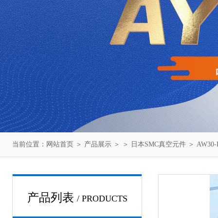
当前位置：
网站首页
＞
产品展示
＞ ＞
日本SMC真空元件
＞ AW30
产品列表
/ PRODUCTS