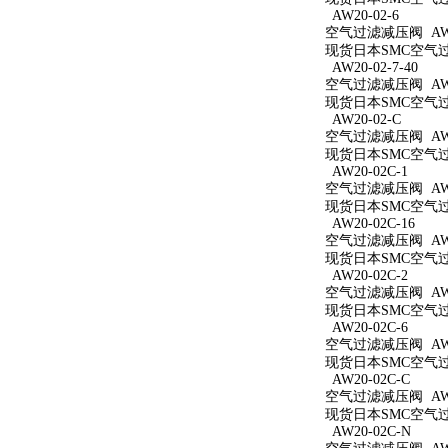
AW20-02-6
空气过滤减压阀 AW20
现货日本SMC空气过滤
AW20-02-7-40
空气过滤减压阀 AW20
现货日本SMC空气过滤
AW20-02-C
空气过滤减压阀 AW2
现货日本SMC空气过滤
AW20-02C-1
空气过滤减压阀 AW20
现货日本SMC空气过滤
AW20-02C-16
空气过滤减压阀 AW20
现货日本SMC空气过滤
AW20-02C-2
空气过滤减压阀 AW20
现货日本SMC空气过滤
AW20-02C-6
空气过滤减压阀 AW20
现货日本SMC空气过滤
AW20-02C-C
空气过滤减压阀 AW20
现货日本SMC空气过滤
AW20-02C-N