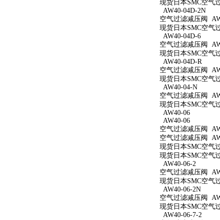
现货日本SMC空气过滤
AW40-04D-2N
空气过滤减压阀 AW40
现货日本SMC空气过滤
AW40-04D-6
空气过滤减压阀 AW40
现货日本SMC空气过滤
AW40-04D-R
空气过滤减压阀 AW4
现货日本SMC空气过滤
AW40-04-N
空气过滤减压阀 AW4
现货日本SMC空气过滤
AW40-06
AW40-06
空气过滤减压阀 AW4
空气过滤减压阀 AW4
现货日本SMC空气过滤
现货日本SMC空气过滤
AW40-06-2
空气过滤减压阀 AW40
现货日本SMC空气过滤
AW40-06-2N
空气过滤减压阀 AW40
现货日本SMC空气过滤
AW40-06-7-2