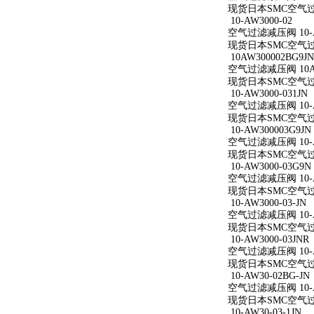
现货日本SMC空气过滤减
10-AW3000-02
空气过滤减压阀 10-A
现货日本SMC空气过滤减
10AW300002BG9JN
空气过滤减压阀 10AW
现货日本SMC空气过滤减
10-AW3000-031JN
空气过滤减压阀 10-AW
现货日本SMC空气过滤减
10-AW300003G9JN
空气过滤减压阀 10-AW
现货日本SMC空气过滤减
10-AW3000-03G9N
空气过滤减压阀 10-AW
现货日本SMC空气过滤减
10-AW3000-03-JN
空气过滤减压阀 10-AW
现货日本SMC空气过滤减
10-AW3000-03JNR
空气过滤减压阀 10-AW
现货日本SMC空气过滤减
10-AW30-02BG-JN
空气过滤减压阀 10-AW
现货日本SMC空气过滤减
10-AW30-03-1JN