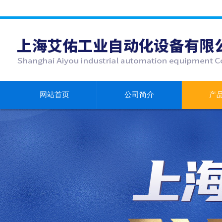
网站首页
公司简介
产