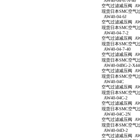
AW40-04-67N-40
空气过滤减压阀 AW40
现货日本SMC空气过滤减
AW40-04-6J
空气过滤减压阀 AW40
现货日本SMC空气过滤
AW40-04-7-2
空气过滤减压阀 AW40
现货日本SMC空气过滤
AW40-04-7-40
空气过滤减压阀 AW40
现货日本SMC空气过滤
AW40-04BG-2-X44
空气过滤减压阀 AW40
现货日本SMC空气过滤减
AW40-04C
空气过滤减压阀 AW4
现货日本SMC空气过滤
AW40-04C-2
空气过滤减压阀 AW40
现货日本SMC空气过滤
AW40-04C-2N
空气过滤减压阀 AW40
现货日本SMC空气过滤
AW40-04D-2
空气过滤减压阀 AW40