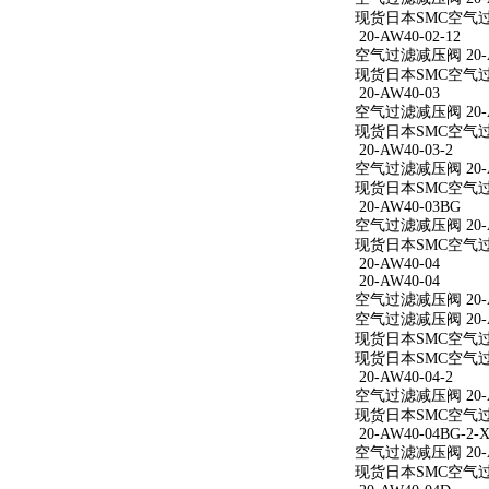
现货日本SMC空气过滤减
20-AW40-02-12
空气过滤减压阀 20-AW
现货日本SMC空气过滤减
20-AW40-03
空气过滤减压阀 20-A
现货日本SMC空气过滤
20-AW40-03-2
空气过滤减压阀 20-AW
现货日本SMC空气过滤减
20-AW40-03BG
空气过滤减压阀 20-A
现货日本SMC空气过滤
20-AW40-04
20-AW40-04
空气过滤减压阀 20-A
空气过滤减压阀 20-A
现货日本SMC空气过滤
现货日本SMC空气过滤
20-AW40-04-2
空气过滤减压阀 20-AW
现货日本SMC空气过滤减
20-AW40-04BG-2-X
空气过滤减压阀 20-AW
现货日本SMC空气过滤减