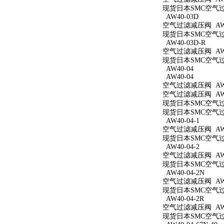
现货日本SMC空气过滤
AW40-03D
空气过滤减压阀 AW4
现货日本SMC空气过滤
AW40-03D-R
空气过滤减压阀 AW4
现货日本SMC空气过滤
AW40-04
AW40-04
空气过滤减压阀 AW4
空气过滤减压阀 AW4
现货日本SMC空气过滤
现货日本SMC空气过滤
AW40-04-1
空气过滤减压阀 AW40
现货日本SMC空气过滤
AW40-04-2
空气过滤减压阀 AW40
现货日本SMC空气过滤
AW40-04-2N
空气过滤减压阀 AW40
现货日本SMC空气过滤
AW40-04-2R
空气过滤减压阀 AW40
现货日本SMC空气过滤