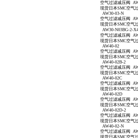
空气过滤减压阀 AW3
现货日本SMC空气过滤
AW30-03-N
空气过滤减压阀 AW3
现货日本SMC空气过滤
AW30-N03BG-2-X
空气过滤减压阀 AW30
现货日本SMC空气过滤减
AW40-02
空气过滤减压阀 AW4
现货日本SMC空气过滤
AW40-02B-2
空气过滤减压阀 AW40
现货日本SMC空气过滤
AW40-02C
空气过滤减压阀 AW4
现货日本SMC空气过滤
AW40-02D
空气过滤减压阀 AW4
现货日本SMC空气过滤
AW40-02D-2
空气过滤减压阀 AW40
现货日本SMC空气过滤
AW40-02-N
空气过滤减压阀 AW4
现货日本SMC空气过滤