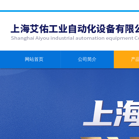
网站首页
公司简介
产