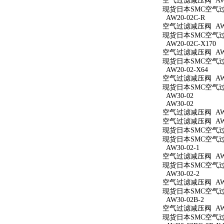
空气过滤减压阀 AW2
现货日本SMC空气过滤
AW20-02C-R
空气过滤减压阀 AW20
现货日本SMC空气过滤
AW20-02C-X170
空气过滤减压阀 AW20
现货日本SMC空气过滤
AW20-02-X64
空气过滤减压阀 AW20
现货日本SMC空气过滤
AW30-02
AW30-02
空气过滤减压阀 AW3
空气过滤减压阀 AW3
现货日本SMC空气过滤
现货日本SMC空气过滤
AW30-02-1
空气过滤减压阀 AW30
现货日本SMC空气过滤
AW30-02-2
空气过滤减压阀 AW30
现货日本SMC空气过滤
AW30-02B-2
空气过滤减压阀 AW30
现货日本SMC空气过滤