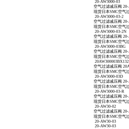
20-AW3000-03
空气过滤减压阀 20-A
现货日本SMC空气过滤减
20-AW3000-03-2
空气过滤减压阀 20-AW
现货日本SMC空气过滤减
20-AW3000-03-2N
空气过滤减压阀 20-AW
现货日本SMC空气过滤减
20-AW3000-03BG
空气过滤减压阀 20-A
现货日本SMC空气过滤减
20AW300003BX132
空气过滤减压阀 20AW
现货日本SMC空气过滤减
20-AW3000-03D
空气过滤减压阀 20-A
现货日本SMC空气过滤减
20-AW3000-03-R
空气过滤减压阀 20-AW
现货日本SMC空气过滤减
20-AW30-02
空气过滤减压阀 20-A
现货日本SMC空气过滤
20-AW30-03
20-AW30-03