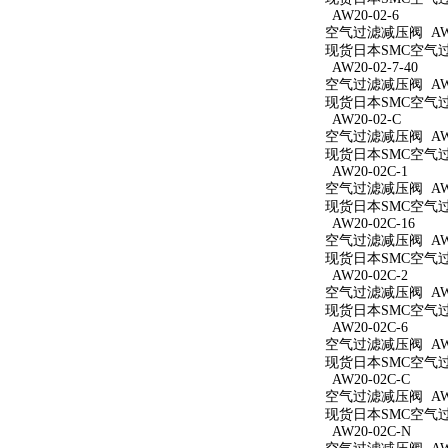
AW20-02-6
空气过滤减压阀 AW20
现货日本SMC空气过滤
AW20-02-7-40
空气过滤减压阀 AW20
现货日本SMC空气过滤
AW20-02-C
空气过滤减压阀 AW2
现货日本SMC空气过滤
AW20-02C-1
空气过滤减压阀 AW20
现货日本SMC空气过滤
AW20-02C-16
空气过滤减压阀 AW20
现货日本SMC空气过滤
AW20-02C-2
空气过滤减压阀 AW20
现货日本SMC空气过滤
AW20-02C-6
空气过滤减压阀 AW20
现货日本SMC空气过滤
AW20-02C-C
空气过滤减压阀 AW20
现货日本SMC空气过滤
AW20-02C-N