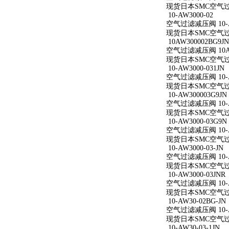
现货日本SMC空气过滤减
10-AW3000-02
空气过滤减压阀 10-A
现货日本SMC空气过滤减
10AW300002BG9JN
空气过滤减压阀 10AW
现货日本SMC空气过滤减
10-AW3000-031JN
空气过滤减压阀 10-AW
现货日本SMC空气过滤减
10-AW300003G9JN
空气过滤减压阀 10-AW
现货日本SMC空气过滤减
10-AW3000-03G9N
空气过滤减压阀 10-AW
现货日本SMC空气过滤减
10-AW3000-03-JN
空气过滤减压阀 10-AW
现货日本SMC空气过滤减
10-AW3000-03JNR
空气过滤减压阀 10-AW
现货日本SMC空气过滤减
10-AW30-02BG-JN
空气过滤减压阀 10-AW
现货日本SMC空气过滤减
10-AW30-03-1JN