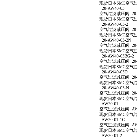
现货日本SMC空气过滤
20-AW40-03
空气过滤减压阀 20-A
现货日本SMC空气过滤
20-AW40-03-2
空气过滤减压阀 20-A
现货日本SMC空气过滤
20-AW40-03-2N
空气过滤减压阀 20-A
现货日本SMC空气过滤减
20-AW40-03BG-2
空气过滤减压阀 20-A
现货日本SMC空气过滤减
20-AW40-03D
空气过滤减压阀 20-A
现货日本SMC空气过滤
20-AW40-03-N
空气过滤减压阀 20-A
现货日本SMC空气过滤
AW20-01
空气过滤减压阀 AW2
现货日本SMC空气过滤
AW20-01-1C
空气过滤减压阀 AW20
现货日本SMC空气过滤
AW20-01-2