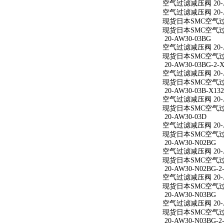
空气过滤减压阀 20-A
空气过滤减压阀 20-A
现货日本SMC空气过滤
现货日本SMC空气过滤
20-AW30-03BG
空气过滤减压阀 20-A
现货日本SMC空气过滤
20-AW30-03BG-2-X
空气过滤减压阀 20-AW
现货日本SMC空气过滤减
20-AW30-03B-X132
空气过滤减压阀 20-AW
现货日本SMC空气过滤减
20-AW30-03D
空气过滤减压阀 20-A
现货日本SMC空气过滤
20-AW30-N02BG
空气过滤减压阀 20-A
现货日本SMC空气过滤
20-AW30-N02BG-2
空气过滤减压阀 20-AW
现货日本SMC空气过滤减
20-AW30-N03BG
空气过滤减压阀 20-A
现货日本SMC空气过滤
20-AW30-N03BG-2