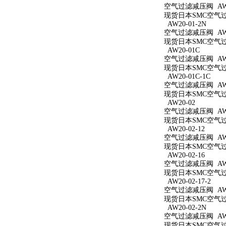
空气过滤减压阀 AW20
现货日本SMC空气过滤
AW20-01-2N
空气过滤减压阀 AW20
现货日本SMC空气过滤
AW20-01C
空气过滤减压阀 AW2
现货日本SMC空气过滤
AW20-01C-1C
空气过滤减压阀 AW20
现货日本SMC空气过滤
AW20-02
空气过滤减压阀 AW2
现货日本SMC空气过滤
AW20-02-12
空气过滤减压阀 AW20
现货日本SMC空气过滤
AW20-02-16
空气过滤减压阀 AW20
现货日本SMC空气过滤
AW20-02-17-2
空气过滤减压阀 AW20
现货日本SMC空气过滤
AW20-02-2N
空气过滤减压阀 AW20
现货日本SMC空气过滤