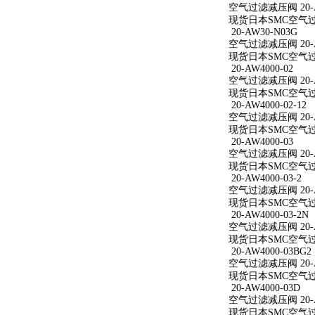
空气过滤减压阀 20-AW
现货日本SMC空气过滤减
20-AW30-N03G
空气过滤减压阀 20-A
现货日本SMC空气过滤
20-AW4000-02
空气过滤减压阀 20-A
现货日本SMC空气过滤减
20-AW4000-02-12
空气过滤减压阀 20-AW
现货日本SMC空气过滤减
20-AW4000-03
空气过滤减压阀 20-A
现货日本SMC空气过滤减
20-AW4000-03-2
空气过滤减压阀 20-AW
现货日本SMC空气过滤减
20-AW4000-03-2N
空气过滤减压阀 20-AW
现货日本SMC空气过滤减
20-AW4000-03BG2
空气过滤减压阀 20-AW
现货日本SMC空气过滤减
20-AW4000-03D
空气过滤减压阀 20-A
现货日本SMC空气过滤减