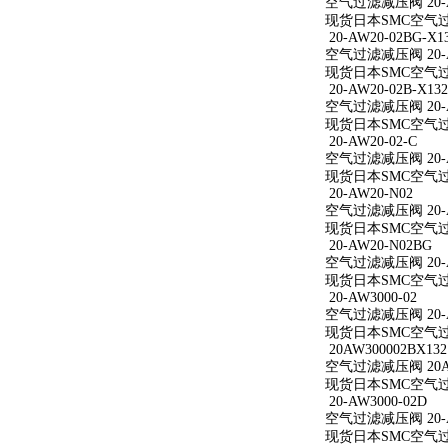
空气过滤减压阀 20-A
现货日本SMC空气过滤
20-AW20-02BG-X1
空气过滤减压阀 20-AW
现货日本SMC空气过滤减
20-AW20-02B-X132
空气过滤减压阀 20-AW
现货日本SMC空气过滤减
20-AW20-02-C
空气过滤减压阀 20-A
现货日本SMC空气过滤减
20-AW20-N02
空气过滤减压阀 20-A
现货日本SMC空气过滤
20-AW20-N02BG
空气过滤减压阀 20-A
现货日本SMC空气过滤
20-AW3000-02
空气过滤减压阀 20-A
现货日本SMC空气过滤减
20AW300002BX132
空气过滤减压阀 20AW
现货日本SMC空气过滤减
20-AW3000-02D
空气过滤减压阀 20-A
现货日本SMC空气过滤减