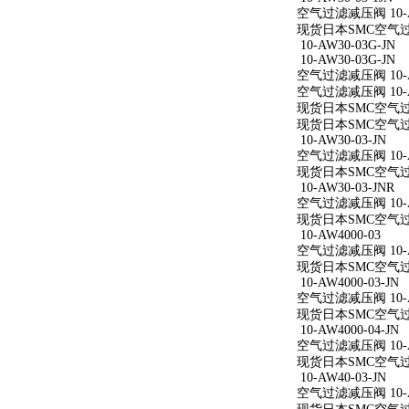
空气过滤减压阀 10-AW
现货日本SMC空气过滤减
10-AW30-03G-JN
10-AW30-03G-JN
空气过滤减压阀 10-AW
空气过滤减压阀 10-AW
现货日本SMC空气过滤减
现货日本SMC空气过滤减
10-AW30-03-JN
空气过滤减压阀 10-AW
现货日本SMC空气过滤减
10-AW30-03-JNR
空气过滤减压阀 10-AW
现货日本SMC空气过滤减
10-AW4000-03
空气过滤减压阀 10-A
现货日本SMC空气过滤减
10-AW4000-03-JN
空气过滤减压阀 10-AW
现货日本SMC空气过滤减
10-AW4000-04-JN
空气过滤减压阀 10-AW
现货日本SMC空气过滤减
10-AW40-03-JN
空气过滤减压阀 10-AW