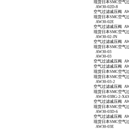
现货日本SMC空气过滤减
AW30-02D-8
空气过滤减压阀 AW30
现货日本SMC空气过滤
AW30-02E
空气过滤减压阀 AW3
现货日本SMC空气过滤
AW30-02-JN
空气过滤减压阀 AW30
现货日本SMC空气过滤
AW30-03
AW30-03
空气过滤减压阀 AW3
空气过滤减压阀 AW3
现货日本SMC空气过滤
现货日本SMC空气过滤
AW30-03-2
空气过滤减压阀 AW30
现货日本SMC空气过滤
AW30-03BG-2-X43
空气过滤减压阀 AW30
现货日本SMC空气过滤减
AW30-03D-6
空气过滤减压阀 AW30
现货日本SMC空气过滤
AW30-03E