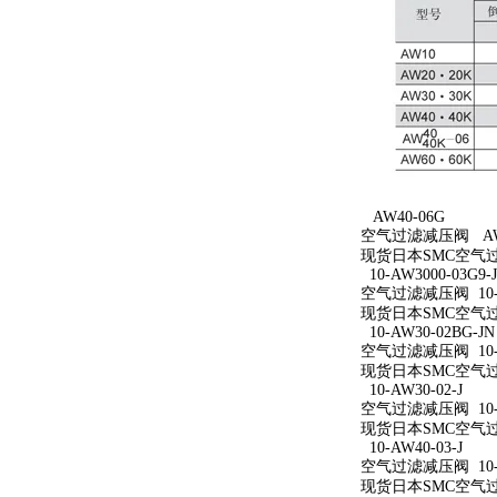
AW40-06G
空气过滤减压阀 AW4
现货日本SMC空气过
10-AW3000-03G9-
空气过滤减压阀 10-AW
现货日本SMC空气过滤减
10-AW30-02BG-JN
空气过滤减压阀 10-A
现货日本SMC空气过滤减
10-AW30-02-J
空气过滤减压阀 10-A
现货日本SMC空气过滤减
10-AW40-03-J
空气过滤减压阀 10-A
现货日本SMC空气过滤减