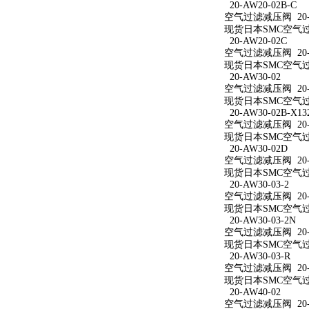
20-AW20-02B-C
空气过滤减压阀 20-A
现货日本SMC空气过滤
20-AW20-02C
空气过滤减压阀 20-A
现货日本SMC空气过滤
20-AW30-02
空气过滤减压阀 20-A
现货日本SMC空气过滤
20-AW30-02B-X13
空气过滤减压阀 20-AW
现货日本SMC空气过滤减
20-AW30-02D
空气过滤减压阀 20-A
现货日本SMC空气过滤
20-AW30-03-2
空气过滤减压阀 20-A
现货日本SMC空气过滤
20-AW30-03-2N
空气过滤减压阀 20-A
现货日本SMC空气过滤减
20-AW30-03-R
空气过滤减压阀 20-A
现货日本SMC空气过滤
20-AW40-02
空气过滤减压阀 20-A