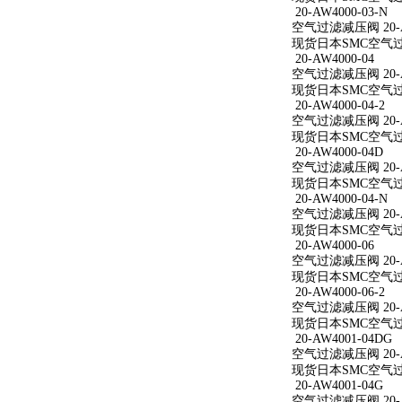
20-AW4000-03-N
空气过滤减压阀 20-AW
现货日本SMC空气过滤减
20-AW4000-04
空气过滤减压阀 20-A
现货日本SMC空气过滤减
20-AW4000-04-2
空气过滤减压阀 20-AW
现货日本SMC空气过滤减
20-AW4000-04D
空气过滤减压阀 20-A
现货日本SMC空气过滤减
20-AW4000-04-N
空气过滤减压阀 20-AW
现货日本SMC空气过滤减
20-AW4000-06
空气过滤减压阀 20-A
现货日本SMC空气过滤减
20-AW4000-06-2
空气过滤减压阀 20-AW
现货日本SMC空气过滤减
20-AW4001-04DG
空气过滤减压阀 20-A
现货日本SMC空气过滤减
20-AW4001-04G
空气过滤减压阀 20-A