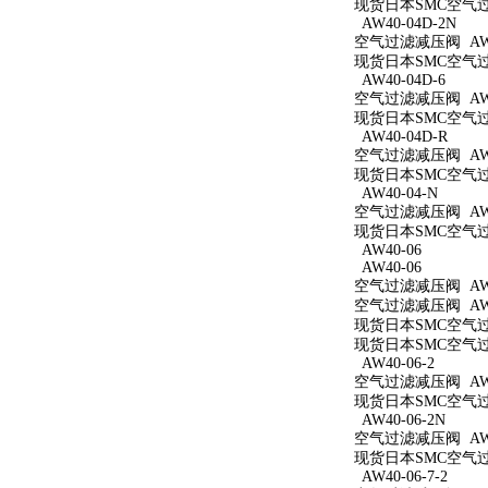
现货日本SMC空气过滤
AW40-04D-2N
空气过滤减压阀 AW40
现货日本SMC空气过滤
AW40-04D-6
空气过滤减压阀 AW40
现货日本SMC空气过滤
AW40-04D-R
空气过滤减压阀 AW4
现货日本SMC空气过滤
AW40-04-N
空气过滤减压阀 AW4
现货日本SMC空气过滤
AW40-06
AW40-06
空气过滤减压阀 AW4
空气过滤减压阀 AW4
现货日本SMC空气过滤
现货日本SMC空气过滤
AW40-06-2
空气过滤减压阀 AW40
现货日本SMC空气过滤
AW40-06-2N
空气过滤减压阀 AW40
现货日本SMC空气过滤
AW40-06-7-2