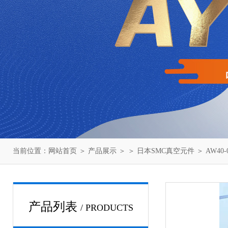
当前位置：
网站首页
＞
产品展示
＞ ＞
日本SMC真空元件
＞ AW40
产品列表
/ PRODUCTS