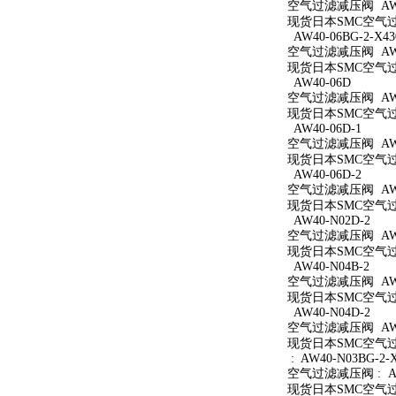
空气过滤减压阀 AW40
现货日本SMC空气过滤
AW40-06BG-2-X43
空气过滤减压阀 AW40
现货日本SMC空气过滤减
AW40-06D
空气过滤减压阀 AW4
现货日本SMC空气过滤
AW40-06D-1
空气过滤减压阀 AW40
现货日本SMC空气过滤
AW40-06D-2
空气过滤减压阀 AW40
现货日本SMC空气过滤
AW40-N02D-2
空气过滤减压阀 AW40
现货日本SMC空气过滤
AW40-N04B-2
空气过滤减压阀 AW40
现货日本SMC空气过滤
AW40-N04D-2
空气过滤减压阀 AW40
现货日本SMC空气过滤
: AW40-N03BG-2-
空气过滤减压阀 : AW4
现货日本SMC空气过滤减