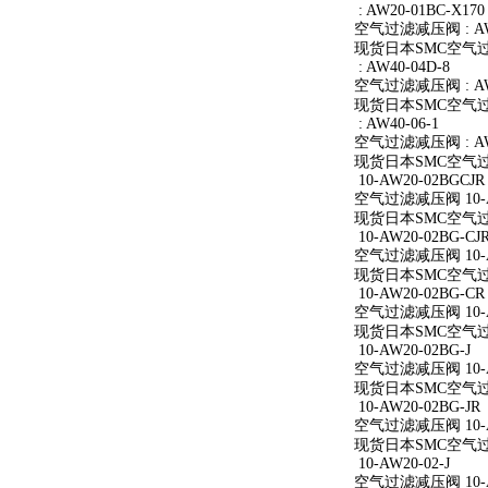
: AW20-01BC-X170
空气过滤减压阀 : AW2
现货日本SMC空气过滤减
: AW40-04D-8
空气过滤减压阀 : AW4
现货日本SMC空气过滤减
: AW40-06-1
空气过滤减压阀 : AW4
现货日本SMC空气过滤减
10-AW20-02BGCJR
空气过滤减压阀 10-A
现货日本SMC空气过滤减
10-AW20-02BG-CJ
空气过滤减压阀 10-AW
现货日本SMC空气过滤减
10-AW20-02BG-CR
空气过滤减压阀 10-A
现货日本SMC空气过滤减
10-AW20-02BG-J
空气过滤减压阀 10-AW
现货日本SMC空气过滤减
10-AW20-02BG-JR
空气过滤减压阀 10-AW
现货日本SMC空气过滤减
10-AW20-02-J
空气过滤减压阀 10-AW