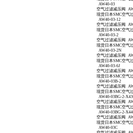
AW40-03
空气过滤减压阀 AW4
现货日本SMC空气过滤
AW40-03-12
空气过滤减压阀 AW40
现货日本SMC空气过滤
AW40-03-2
空气过滤减压阀 AW40
现货日本SMC空气过滤
AW40-03-2N
空气过滤减压阀 AW40
现货日本SMC空气过滤
AW40-03-6J
空气过滤减压阀 AW40
现货日本SMC空气过滤
AW40-03B-2
空气过滤减压阀 AW40
现货日本SMC空气过滤
AW40-03BG-2-X43
空气过滤减压阀 AW40
现货日本SMC空气过滤减
AW40-03BG-2-X44
空气过滤减压阀 AW40
现货日本SMC空气过滤减
AW40-03C
空气过滤减压阀 AW4