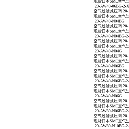
现货日本SMC空气过滤减
20-AW40-06BG-2-X
空气过滤减压阀 20-AW
现货日本SMC空气过滤减
20-AW40-N04BG
空气过滤减压阀 20-A
现货日本SMC空气过滤
20-AW40-N04BG-2
空气过滤减压阀 20-AW
现货日本SMC空气过滤减
20-AW40-N04G
空气过滤减压阀 20-A
现货日本SMC空气过滤
20-AW40-N06BG
空气过滤减压阀 20-A
现货日本SMC空气过滤
20-AW40-N06BG-2
空气过滤减压阀 20-AW
现货日本SMC空气过滤减
20-AW40-N06G
空气过滤减压阀 20-A
现货日本SMC空气过滤
20-AW60-N06BG-2
空气过滤减压阀 20-AW
现货日本SMC空气过滤减
20-AW60-N10BG-2