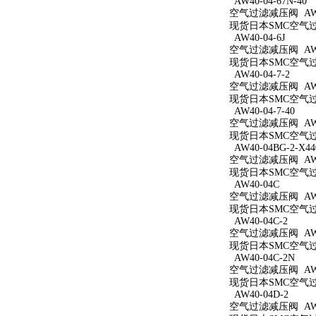
AW40-04-67N-40
空气过滤减压阀 AW40
现货日本SMC空气过滤减
AW40-04-6J
空气过滤减压阀 AW40
现货日本SMC空气过滤
AW40-04-7-2
空气过滤减压阀 AW40
现货日本SMC空气过滤
AW40-04-7-40
空气过滤减压阀 AW40
现货日本SMC空气过滤
AW40-04BG-2-X44
空气过滤减压阀 AW40
现货日本SMC空气过滤减
AW40-04C
空气过滤减压阀 AW4
现货日本SMC空气过滤
AW40-04C-2
空气过滤减压阀 AW40
现货日本SMC空气过滤
AW40-04C-2N
空气过滤减压阀 AW40
现货日本SMC空气过滤
AW40-04D-2
空气过滤减压阀 AW40