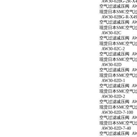
AW30-02BG-2R-X4
空气过滤减压阀 AW30
现货日本SMC空气过滤减
AW30-02BG-R-X49
空气过滤减压阀 AW30
现货日本SMC空气过滤减
AW30-02C
空气过滤减压阀 AW3
现货日本SMC空气过滤
AW30-02C-2
空气过滤减压阀 AW30
现货日本SMC空气过滤
AW30-02D
空气过滤减压阀 AW3
现货日本SMC空气过滤
AW30-02D-1
空气过滤减压阀 AW30
现货日本SMC空气过滤
AW30-02D-2
空气过滤减压阀 AW30
现货日本SMC空气过滤
AW30-02D-7-100
空气过滤减压阀 AW30
现货日本SMC空气过滤减
AW30-02D-7-40
空气过滤减压阀 AW30