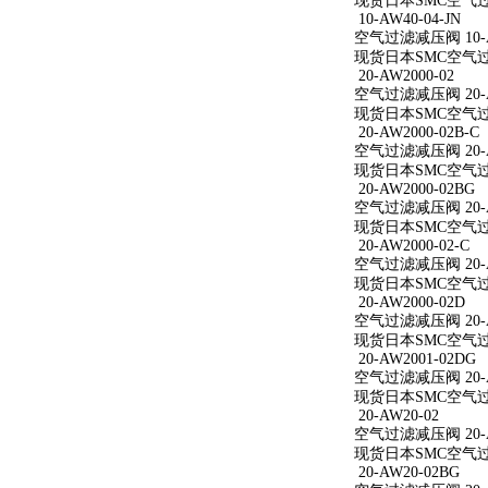
现货日本SMC空气过滤减
10-AW40-04-JN
空气过滤减压阀 10-AW
现货日本SMC空气过滤减
20-AW2000-02
空气过滤减压阀 20-A
现货日本SMC空气过滤减
20-AW2000-02B-C
空气过滤减压阀 20-AW
现货日本SMC空气过滤减
20-AW2000-02BG
空气过滤减压阀 20-A
现货日本SMC空气过滤减
20-AW2000-02-C
空气过滤减压阀 20-AW
现货日本SMC空气过滤减
20-AW2000-02D
空气过滤减压阀 20-A
现货日本SMC空气过滤减
20-AW2001-02DG
空气过滤减压阀 20-A
现货日本SMC空气过滤减
20-AW20-02
空气过滤减压阀 20-A
现货日本SMC空气过滤
20-AW20-02BG