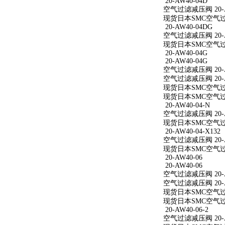
20-AW40-04D
空气过滤减压阀 20-A
现货日本SMC空气过滤
20-AW40-04DG
空气过滤减压阀 20-A
现货日本SMC空气过滤
20-AW40-04G
20-AW40-04G
空气过滤减压阀 20-A
空气过滤减压阀 20-A
现货日本SMC空气过滤
现货日本SMC空气过滤
20-AW40-04-N
空气过滤减压阀 20-A
现货日本SMC空气过滤减
20-AW40-04-X132
空气过滤减压阀 20-AW
现货日本SMC空气过滤减
20-AW40-06
20-AW40-06
空气过滤减压阀 20-A
空气过滤减压阀 20-A
现货日本SMC空气过滤
现货日本SMC空气过滤
20-AW40-06-2
空气过滤减压阀 20-AW