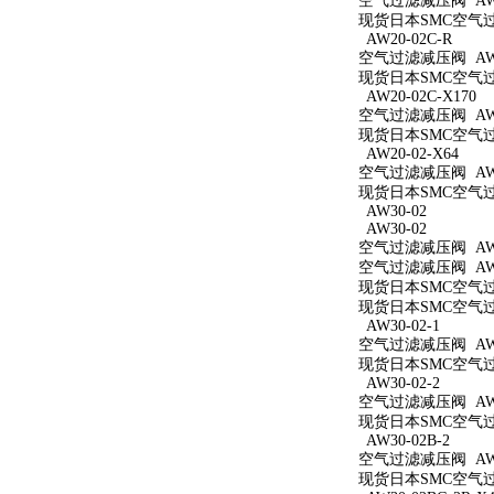
空气过滤减压阀 AW2
现货日本SMC空气过滤
AW20-02C-R
空气过滤减压阀 AW20
现货日本SMC空气过滤
AW20-02C-X170
空气过滤减压阀 AW20
现货日本SMC空气过滤
AW20-02-X64
空气过滤减压阀 AW20
现货日本SMC空气过滤
AW30-02
AW30-02
空气过滤减压阀 AW3
空气过滤减压阀 AW3
现货日本SMC空气过滤
现货日本SMC空气过滤
AW30-02-1
空气过滤减压阀 AW30
现货日本SMC空气过滤
AW30-02-2
空气过滤减压阀 AW30
现货日本SMC空气过滤
AW30-02B-2
空气过滤减压阀 AW30
现货日本SMC空气过滤