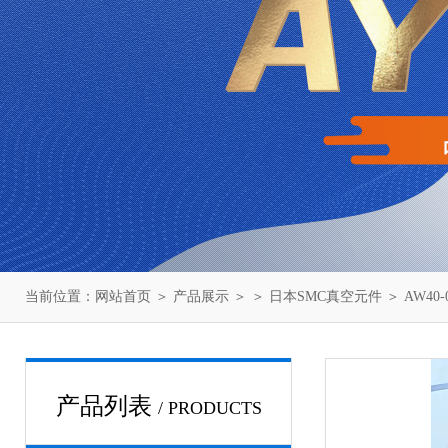
当前位置：
网站首页
＞
产品展示
＞ ＞
日本SMC真空元件
＞ AW40
产品列表
/ PRODUCTS