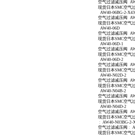
空气过滤减压阀 AW40
现货日本SMC空气过滤
AW40-06BG-2-X43
空气过滤减压阀 AW40
现货日本SMC空气过滤减
AW40-06D
空气过滤减压阀 AW4
现货日本SMC空气过滤
AW40-06D-1
空气过滤减压阀 AW40
现货日本SMC空气过滤
AW40-06D-2
空气过滤减压阀 AW40
现货日本SMC空气过滤
AW40-N02D-2
空气过滤减压阀 AW40
现货日本SMC空气过滤
AW40-N04B-2
空气过滤减压阀 AW40
现货日本SMC空气过滤
AW40-N04D-2
空气过滤减压阀 AW40
现货日本SMC空气过滤
: AW40-N03BG-2-
空气过滤减压阀 : AW4
现货日本SMC空气过滤减