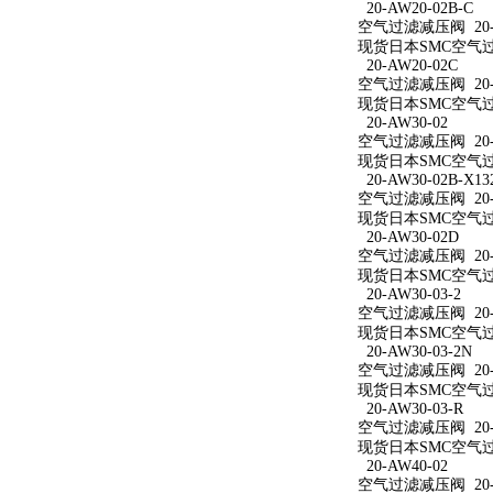
20-AW20-02B-C
空气过滤减压阀 20-A
现货日本SMC空气过滤
20-AW20-02C
空气过滤减压阀 20-A
现货日本SMC空气过滤
20-AW30-02
空气过滤减压阀 20-A
现货日本SMC空气过滤
20-AW30-02B-X13
空气过滤减压阀 20-AW
现货日本SMC空气过滤减
20-AW30-02D
空气过滤减压阀 20-A
现货日本SMC空气过滤
20-AW30-03-2
空气过滤减压阀 20-A
现货日本SMC空气过滤
20-AW30-03-2N
空气过滤减压阀 20-A
现货日本SMC空气过滤减
20-AW30-03-R
空气过滤减压阀 20-A
现货日本SMC空气过滤
20-AW40-02
空气过滤减压阀 20-A