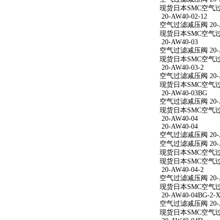
现货日本SMC空气过滤减
20-AW40-02-12
空气过滤减压阀 20-AW
现货日本SMC空气过滤减
20-AW40-03
空气过滤减压阀 20-A
现货日本SMC空气过滤
20-AW40-03-2
空气过滤减压阀 20-AW
现货日本SMC空气过滤减
20-AW40-03BG
空气过滤减压阀 20-A
现货日本SMC空气过滤
20-AW40-04
20-AW40-04
空气过滤减压阀 20-A
空气过滤减压阀 20-A
现货日本SMC空气过滤
现货日本SMC空气过滤
20-AW40-04-2
空气过滤减压阀 20-AW
现货日本SMC空气过滤减
20-AW40-04BG-2-X
空气过滤减压阀 20-AW
现货日本SMC空气过滤减