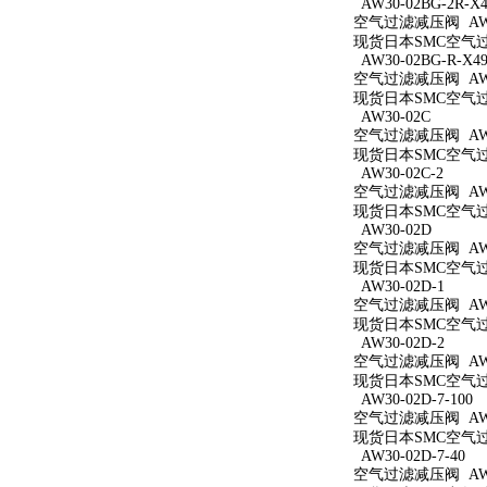
AW30-02BG-2R-X4
空气过滤减压阀 AW30
现货日本SMC空气过滤减
AW30-02BG-R-X49
空气过滤减压阀 AW30
现货日本SMC空气过滤减
AW30-02C
空气过滤减压阀 AW3
现货日本SMC空气过滤
AW30-02C-2
空气过滤减压阀 AW30
现货日本SMC空气过滤
AW30-02D
空气过滤减压阀 AW3
现货日本SMC空气过滤
AW30-02D-1
空气过滤减压阀 AW30
现货日本SMC空气过滤
AW30-02D-2
空气过滤减压阀 AW30
现货日本SMC空气过滤
AW30-02D-7-100
空气过滤减压阀 AW30
现货日本SMC空气过滤减
AW30-02D-7-40
空气过滤减压阀 AW30