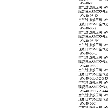
AW40-03
空气过滤减压阀 AW4
现货日本SMC空气过滤
AW40-03-12
空气过滤减压阀 AW40
现货日本SMC空气过滤
AW40-03-2
空气过滤减压阀 AW40
现货日本SMC空气过滤
AW40-03-2N
空气过滤减压阀 AW40
现货日本SMC空气过滤
AW40-03-6J
空气过滤减压阀 AW40
现货日本SMC空气过滤
AW40-03B-2
空气过滤减压阀 AW40
现货日本SMC空气过滤
AW40-03BG-2-X43
空气过滤减压阀 AW40
现货日本SMC空气过滤减
AW40-03BG-2-X44
空气过滤减压阀 AW40
现货日本SMC空气过滤减
AW40-03C
空气过滤减压阀 AW4