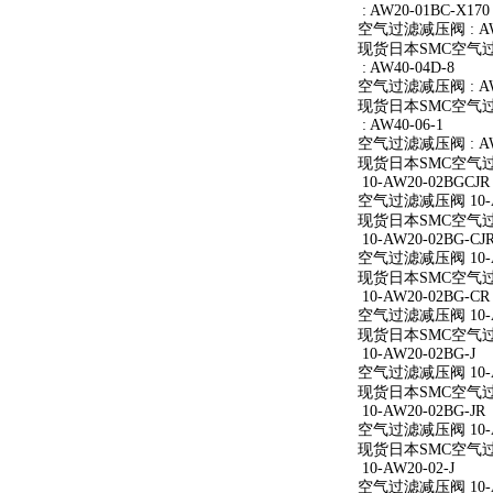
: AW20-01BC-X170
空气过滤减压阀 : AW2
现货日本SMC空气过滤减
: AW40-04D-8
空气过滤减压阀 : AW4
现货日本SMC空气过滤减
: AW40-06-1
空气过滤减压阀 : AW4
现货日本SMC空气过滤减
10-AW20-02BGCJR
空气过滤减压阀 10-A
现货日本SMC空气过滤减
10-AW20-02BG-CJ
空气过滤减压阀 10-AW
现货日本SMC空气过滤减
10-AW20-02BG-CR
空气过滤减压阀 10-A
现货日本SMC空气过滤减
10-AW20-02BG-J
空气过滤减压阀 10-AW
现货日本SMC空气过滤减
10-AW20-02BG-JR
空气过滤减压阀 10-AW
现货日本SMC空气过滤减
10-AW20-02-J
空气过滤减压阀 10-AW