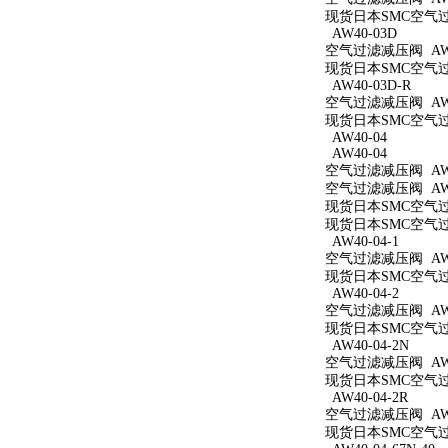
现货日本SMC空气过滤
AW40-03D
空气过滤减压阀 AW4
现货日本SMC空气过滤
AW40-03D-R
空气过滤减压阀 AW4
现货日本SMC空气过滤
AW40-04
AW40-04
空气过滤减压阀 AW4
空气过滤减压阀 AW4
现货日本SMC空气过滤
现货日本SMC空气过滤
AW40-04-1
空气过滤减压阀 AW40
现货日本SMC空气过滤
AW40-04-2
空气过滤减压阀 AW40
现货日本SMC空气过滤
AW40-04-2N
空气过滤减压阀 AW40
现货日本SMC空气过滤
AW40-04-2R
空气过滤减压阀 AW40
现货日本SMC空气过滤