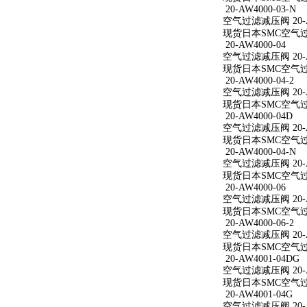
20-AW4000-03-N
空气过滤减压阀 20-AW
现货日本SMC空气过滤减
20-AW4000-04
空气过滤减压阀 20-A
现货日本SMC空气过滤减
20-AW4000-04-2
空气过滤减压阀 20-AW
现货日本SMC空气过滤减
20-AW4000-04D
空气过滤减压阀 20-A
现货日本SMC空气过滤减
20-AW4000-04-N
空气过滤减压阀 20-AW
现货日本SMC空气过滤减
20-AW4000-06
空气过滤减压阀 20-A
现货日本SMC空气过滤减
20-AW4000-06-2
空气过滤减压阀 20-AW
现货日本SMC空气过滤减
20-AW4001-04DG
空气过滤减压阀 20-A
现货日本SMC空气过滤减
20-AW4001-04G
空气过滤减压阀 20-A