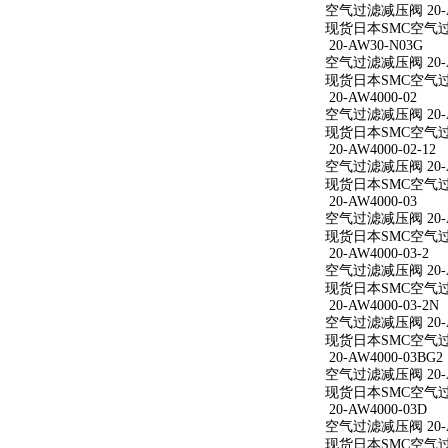
空气过滤减压阀 20-AW
现货日本SMC空气过滤减
20-AW30-N03G
空气过滤减压阀 20-A
现货日本SMC空气过滤
20-AW4000-02
空气过滤减压阀 20-A
现货日本SMC空气过滤减
20-AW4000-02-12
空气过滤减压阀 20-AW
现货日本SMC空气过滤减
20-AW4000-03
空气过滤减压阀 20-A
现货日本SMC空气过滤减
20-AW4000-03-2
空气过滤减压阀 20-AW
现货日本SMC空气过滤减
20-AW4000-03-2N
空气过滤减压阀 20-AW
现货日本SMC空气过滤减
20-AW4000-03BG2
空气过滤减压阀 20-AW
现货日本SMC空气过滤减
20-AW4000-03D
空气过滤减压阀 20-A
现货日本SMC空气过滤减