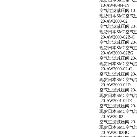
现货日本SMC空气过滤减
10-AW40-04-JN
空气过滤减压阀 10-AW
现货日本SMC空气过滤减
20-AW2000-02
空气过滤减压阀 20-A
现货日本SMC空气过滤减
20-AW2000-02B-C
空气过滤减压阀 20-AW
现货日本SMC空气过滤减
20-AW2000-02BG
空气过滤减压阀 20-A
现货日本SMC空气过滤减
20-AW2000-02-C
空气过滤减压阀 20-AW
现货日本SMC空气过滤减
20-AW2000-02D
空气过滤减压阀 20-A
现货日本SMC空气过滤减
20-AW2001-02DG
空气过滤减压阀 20-A
现货日本SMC空气过滤减
20-AW20-02
空气过滤减压阀 20-A
现货日本SMC空气过滤
20-AW20-02BG