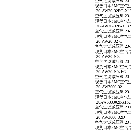
空气过滤减压阀 20-A
现货日本SMC空气过滤
20-AW20-02BG-X1
空气过滤减压阀 20-AW
现货日本SMC空气过滤减
20-AW20-02B-X132
空气过滤减压阀 20-AW
现货日本SMC空气过滤减
20-AW20-02-C
空气过滤减压阀 20-A
现货日本SMC空气过滤减
20-AW20-N02
空气过滤减压阀 20-A
现货日本SMC空气过滤
20-AW20-N02BG
空气过滤减压阀 20-A
现货日本SMC空气过滤
20-AW3000-02
空气过滤减压阀 20-A
现货日本SMC空气过滤减
20AW300002BX132
空气过滤减压阀 20AW
现货日本SMC空气过滤减
20-AW3000-02D
空气过滤减压阀 20-A
现货日本SMC空气过滤减