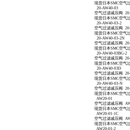
现货日本SMC空气过滤
20-AW40-03
空气过滤减压阀 20-A
现货日本SMC空气过滤
20-AW40-03-2
空气过滤减压阀 20-A
现货日本SMC空气过滤
20-AW40-03-2N
空气过滤减压阀 20-A
现货日本SMC空气过滤减
20-AW40-03BG-2
空气过滤减压阀 20-A
现货日本SMC空气过滤减
20-AW40-03D
空气过滤减压阀 20-A
现货日本SMC空气过滤
20-AW40-03-N
空气过滤减压阀 20-A
现货日本SMC空气过滤
AW20-01
空气过滤减压阀 AW2
现货日本SMC空气过滤
AW20-01-1C
空气过滤减压阀 AW20
现货日本SMC空气过滤
AW20-01-2