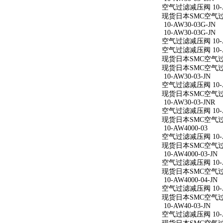
空气过滤减压阀 10-AW
现货日本SMC空气过滤减
10-AW30-03G-JN
10-AW30-03G-JN
空气过滤减压阀 10-AW
空气过滤减压阀 10-AW
现货日本SMC空气过滤减
现货日本SMC空气过滤减
10-AW30-03-JN
空气过滤减压阀 10-AW
现货日本SMC空气过滤减
10-AW30-03-JNR
空气过滤减压阀 10-AW
现货日本SMC空气过滤减
10-AW4000-03
空气过滤减压阀 10-A
现货日本SMC空气过滤减
10-AW4000-03-JN
空气过滤减压阀 10-AW
现货日本SMC空气过滤减
10-AW4000-04-JN
空气过滤减压阀 10-AW
现货日本SMC空气过滤减
10-AW40-03-JN
空气过滤减压阀 10-AW