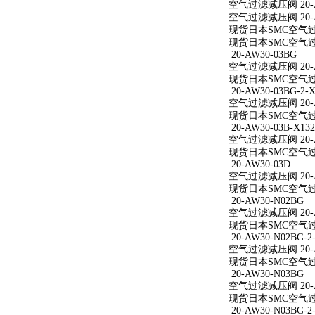
空气过滤减压阀 20-A
空气过滤减压阀 20-A
现货日本SMC空气过滤
现货日本SMC空气过滤
20-AW30-03BG
空气过滤减压阀 20-A
现货日本SMC空气过滤
20-AW30-03BG-2-X
空气过滤减压阀 20-AW
现货日本SMC空气过滤减
20-AW30-03B-X132
空气过滤减压阀 20-AW
现货日本SMC空气过滤减
20-AW30-03D
空气过滤减压阀 20-A
现货日本SMC空气过滤
20-AW30-N02BG
空气过滤减压阀 20-A
现货日本SMC空气过滤
20-AW30-N02BG-2
空气过滤减压阀 20-AW
现货日本SMC空气过滤减
20-AW30-N03BG
空气过滤减压阀 20-A
现货日本SMC空气过滤
20-AW30-N03BG-2