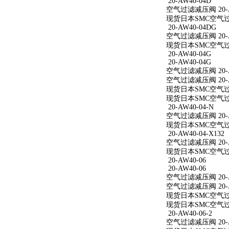
20-AW40-04D
空气过滤减压阀 20-A
现货日本SMC空气过滤
20-AW40-04DG
空气过滤减压阀 20-A
现货日本SMC空气过滤
20-AW40-04G
20-AW40-04G
空气过滤减压阀 20-A
空气过滤减压阀 20-A
现货日本SMC空气过滤
现货日本SMC空气过滤
20-AW40-04-N
空气过滤减压阀 20-A
现货日本SMC空气过滤减
20-AW40-04-X132
空气过滤减压阀 20-AW
现货日本SMC空气过滤减
20-AW40-06
20-AW40-06
空气过滤减压阀 20-A
空气过滤减压阀 20-A
现货日本SMC空气过滤
现货日本SMC空气过滤
20-AW40-06-2
空气过滤减压阀 20-AW