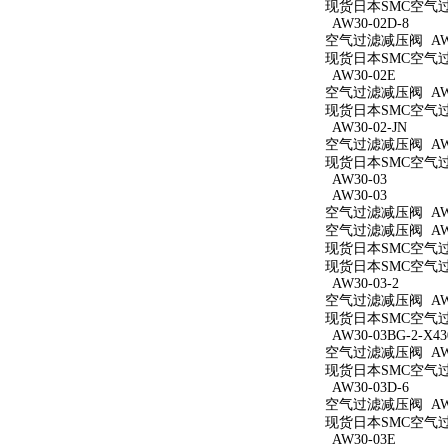
现货日本SMC空气过滤减
AW30-02D-8
空气过滤减压阀 AW30
现货日本SMC空气过滤
AW30-02E
空气过滤减压阀 AW3
现货日本SMC空气过滤
AW30-02-JN
空气过滤减压阀 AW30
现货日本SMC空气过滤
AW30-03
AW30-03
空气过滤减压阀 AW3
空气过滤减压阀 AW3
现货日本SMC空气过滤
现货日本SMC空气过滤
AW30-03-2
空气过滤减压阀 AW30
现货日本SMC空气过滤
AW30-03BG-2-X43
空气过滤减压阀 AW30
现货日本SMC空气过滤减
AW30-03D-6
空气过滤减压阀 AW30
现货日本SMC空气过滤
AW30-03E