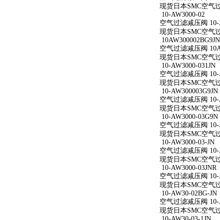
现货日本SMC空气过滤减
10-AW3000-02
空气过滤减压阀 10-A
现货日本SMC空气过滤减
10AW300002BG9JN
空气过滤减压阀 10AW
现货日本SMC空气过滤减
10-AW3000-031JN
空气过滤减压阀 10-AW
现货日本SMC空气过滤减
10-AW300003G9JN
空气过滤减压阀 10-AW
现货日本SMC空气过滤减
10-AW3000-03G9N
空气过滤减压阀 10-AW
现货日本SMC空气过滤减
10-AW3000-03-JN
空气过滤减压阀 10-AW
现货日本SMC空气过滤减
10-AW3000-03JNR
空气过滤减压阀 10-AW
现货日本SMC空气过滤减
10-AW30-02BG-JN
空气过滤减压阀 10-AW
现货日本SMC空气过滤减
10-AW30-03-1JN