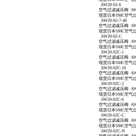
AW20-02-6
空气过滤减压阀 AW20
现货日本SMC空气过滤
AW20-02-7-40
空气过滤减压阀 AW20
现货日本SMC空气过滤
AW20-02-C
空气过滤减压阀 AW2
现货日本SMC空气过滤
AW20-02C-1
空气过滤减压阀 AW20
现货日本SMC空气过滤
AW20-02C-16
空气过滤减压阀 AW20
现货日本SMC空气过滤
AW20-02C-2
空气过滤减压阀 AW20
现货日本SMC空气过滤
AW20-02C-6
空气过滤减压阀 AW20
现货日本SMC空气过滤
AW20-02C-C
空气过滤减压阀 AW20
现货日本SMC空气过滤
AW20-02C-N