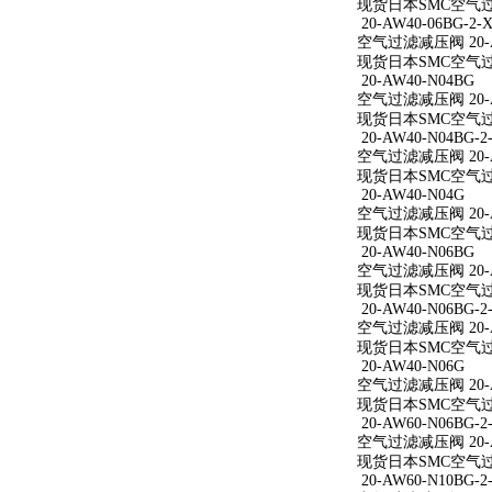
现货日本SMC空气过滤减
20-AW40-06BG-2-X
空气过滤减压阀 20-AW
现货日本SMC空气过滤减
20-AW40-N04BG
空气过滤减压阀 20-A
现货日本SMC空气过滤
20-AW40-N04BG-2
空气过滤减压阀 20-AW
现货日本SMC空气过滤减
20-AW40-N04G
空气过滤减压阀 20-A
现货日本SMC空气过滤
20-AW40-N06BG
空气过滤减压阀 20-A
现货日本SMC空气过滤
20-AW40-N06BG-2
空气过滤减压阀 20-AW
现货日本SMC空气过滤减
20-AW40-N06G
空气过滤减压阀 20-A
现货日本SMC空气过滤
20-AW60-N06BG-2
空气过滤减压阀 20-AW
现货日本SMC空气过滤减
20-AW60-N10BG-2