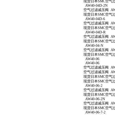
现货日本SMC空气过滤
AW40-04D-2N
空气过滤减压阀 AW40
现货日本SMC空气过滤
AW40-04D-6
空气过滤减压阀 AW40
现货日本SMC空气过滤
AW40-04D-R
空气过滤减压阀 AW4
现货日本SMC空气过滤
AW40-04-N
空气过滤减压阀 AW4
现货日本SMC空气过滤
AW40-06
AW40-06
空气过滤减压阀 AW4
空气过滤减压阀 AW4
现货日本SMC空气过滤
现货日本SMC空气过滤
AW40-06-2
空气过滤减压阀 AW40
现货日本SMC空气过滤
AW40-06-2N
空气过滤减压阀 AW40
现货日本SMC空气过滤
AW40-06-7-2