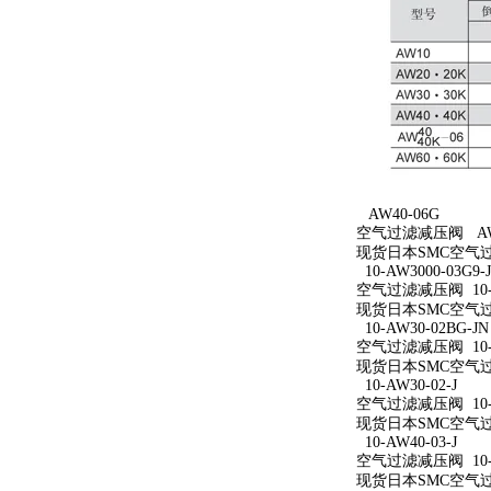
AW40-06G
空气过滤减压阀 AW4
现货日本SMC空气过
10-AW3000-03G9-
空气过滤减压阀 10-AW
现货日本SMC空气过滤减
10-AW30-02BG-JN
空气过滤减压阀 10-A
现货日本SMC空气过滤减
10-AW30-02-J
空气过滤减压阀 10-A
现货日本SMC空气过滤减
10-AW40-03-J
空气过滤减压阀 10-A
现货日本SMC空气过滤减