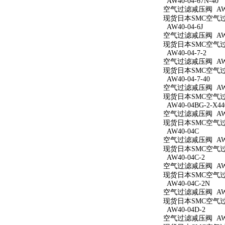
AW40-04-67N-40
空气过滤减压阀 AW40
现货日本SMC空气过滤减
AW40-04-6J
空气过滤减压阀 AW40
现货日本SMC空气过滤
AW40-04-7-2
空气过滤减压阀 AW40
现货日本SMC空气过滤
AW40-04-7-40
空气过滤减压阀 AW40
现货日本SMC空气过滤
AW40-04BG-2-X44
空气过滤减压阀 AW40
现货日本SMC空气过滤减
AW40-04C
空气过滤减压阀 AW4
现货日本SMC空气过滤
AW40-04C-2
空气过滤减压阀 AW40
现货日本SMC空气过滤
AW40-04C-2N
空气过滤减压阀 AW40
现货日本SMC空气过滤
AW40-04D-2
空气过滤减压阀 AW40