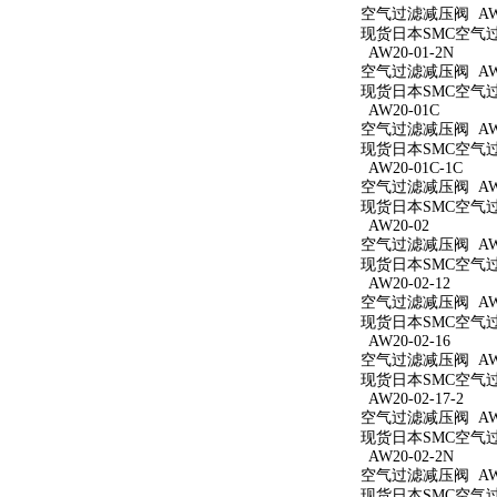
空气过滤减压阀 AW20
现货日本SMC空气过滤
AW20-01-2N
空气过滤减压阀 AW20
现货日本SMC空气过滤
AW20-01C
空气过滤减压阀 AW2
现货日本SMC空气过滤
AW20-01C-1C
空气过滤减压阀 AW20
现货日本SMC空气过滤
AW20-02
空气过滤减压阀 AW2
现货日本SMC空气过滤
AW20-02-12
空气过滤减压阀 AW20
现货日本SMC空气过滤
AW20-02-16
空气过滤减压阀 AW20
现货日本SMC空气过滤
AW20-02-17-2
空气过滤减压阀 AW20
现货日本SMC空气过滤
AW20-02-2N
空气过滤减压阀 AW20
现货日本SMC空气过滤