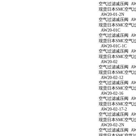
空气过滤减压阀 AW20
现货日本SMC空气过滤
AW20-01-2N
空气过滤减压阀 AW20
现货日本SMC空气过滤
AW20-01C
空气过滤减压阀 AW2
现货日本SMC空气过滤
AW20-01C-1C
空气过滤减压阀 AW20
现货日本SMC空气过滤
AW20-02
空气过滤减压阀 AW2
现货日本SMC空气过滤
AW20-02-12
空气过滤减压阀 AW20
现货日本SMC空气过滤
AW20-02-16
空气过滤减压阀 AW20
现货日本SMC空气过滤
AW20-02-17-2
空气过滤减压阀 AW20
现货日本SMC空气过滤
AW20-02-2N
空气过滤减压阀 AW20
现货日本SMC空气过滤