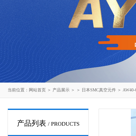
当前位置：
网站首页
＞
产品展示
＞ ＞
日本SMC真空元件
＞ AW40
产品列表
/ PRODUCTS