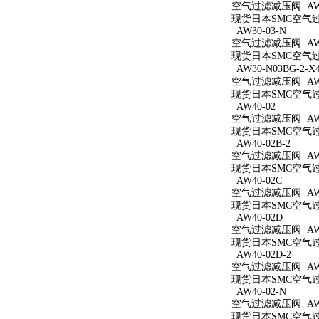
空气过滤减压阀 AW3
现货日本SMC空气过滤
AW30-03-N
空气过滤减压阀 AW3
现货日本SMC空气过滤
AW30-N03BG-2-X
空气过滤减压阀 AW30
现货日本SMC空气过滤减
AW40-02
空气过滤减压阀 AW4
现货日本SMC空气过滤
AW40-02B-2
空气过滤减压阀 AW40
现货日本SMC空气过滤
AW40-02C
空气过滤减压阀 AW4
现货日本SMC空气过滤
AW40-02D
空气过滤减压阀 AW4
现货日本SMC空气过滤
AW40-02D-2
空气过滤减压阀 AW40
现货日本SMC空气过滤
AW40-02-N
空气过滤减压阀 AW4
现货日本SMC空气过滤