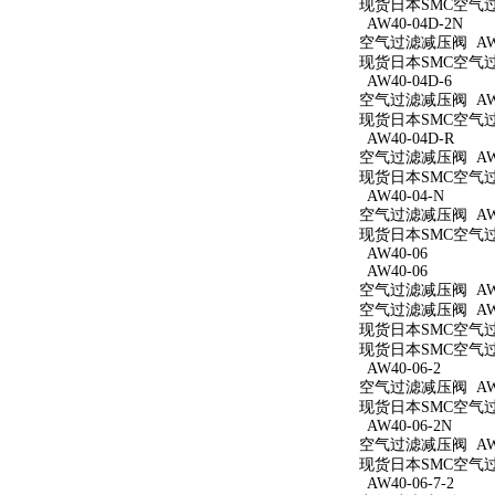
现货日本SMC空气过滤
AW40-04D-2N
空气过滤减压阀 AW40
现货日本SMC空气过滤
AW40-04D-6
空气过滤减压阀 AW40
现货日本SMC空气过滤
AW40-04D-R
空气过滤减压阀 AW4
现货日本SMC空气过滤
AW40-04-N
空气过滤减压阀 AW4
现货日本SMC空气过滤
AW40-06
AW40-06
空气过滤减压阀 AW4
空气过滤减压阀 AW4
现货日本SMC空气过滤
现货日本SMC空气过滤
AW40-06-2
空气过滤减压阀 AW40
现货日本SMC空气过滤
AW40-06-2N
空气过滤减压阀 AW40
现货日本SMC空气过滤
AW40-06-7-2