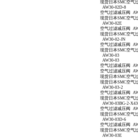
现货日本SMC空气过滤减
AW30-02D-8
空气过滤减压阀 AW30
现货日本SMC空气过滤
AW30-02E
空气过滤减压阀 AW3
现货日本SMC空气过滤
AW30-02-JN
空气过滤减压阀 AW30
现货日本SMC空气过滤
AW30-03
AW30-03
空气过滤减压阀 AW3
空气过滤减压阀 AW3
现货日本SMC空气过滤
现货日本SMC空气过滤
AW30-03-2
空气过滤减压阀 AW30
现货日本SMC空气过滤
AW30-03BG-2-X43
空气过滤减压阀 AW30
现货日本SMC空气过滤减
AW30-03D-6
空气过滤减压阀 AW30
现货日本SMC空气过滤
AW30-03E