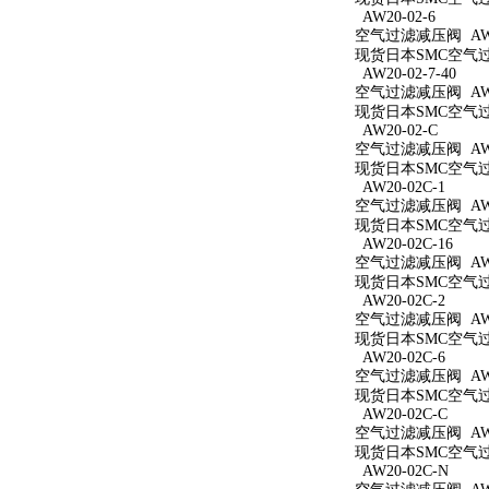
AW20-02-6
空气过滤减压阀 AW20
现货日本SMC空气过滤
AW20-02-7-40
空气过滤减压阀 AW20
现货日本SMC空气过滤
AW20-02-C
空气过滤减压阀 AW2
现货日本SMC空气过滤
AW20-02C-1
空气过滤减压阀 AW20
现货日本SMC空气过滤
AW20-02C-16
空气过滤减压阀 AW20
现货日本SMC空气过滤
AW20-02C-2
空气过滤减压阀 AW20
现货日本SMC空气过滤
AW20-02C-6
空气过滤减压阀 AW20
现货日本SMC空气过滤
AW20-02C-C
空气过滤减压阀 AW20
现货日本SMC空气过滤
AW20-02C-N