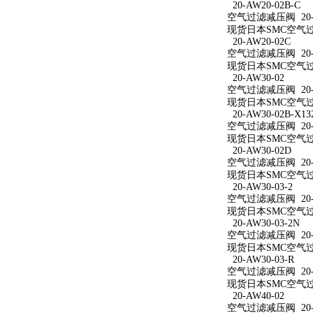
20-AW20-02B-C
空气过滤减压阀 20-A
现货日本SMC空气过滤
20-AW20-02C
空气过滤减压阀 20-A
现货日本SMC空气过滤
20-AW30-02
空气过滤减压阀 20-A
现货日本SMC空气过滤
20-AW30-02B-X13
空气过滤减压阀 20-AW
现货日本SMC空气过滤减
20-AW30-02D
空气过滤减压阀 20-A
现货日本SMC空气过滤
20-AW30-03-2
空气过滤减压阀 20-A
现货日本SMC空气过滤
20-AW30-03-2N
空气过滤减压阀 20-A
现货日本SMC空气过滤减
20-AW30-03-R
空气过滤减压阀 20-A
现货日本SMC空气过滤
20-AW40-02
空气过滤减压阀 20-A