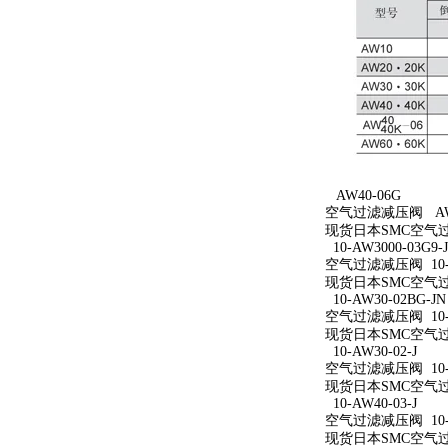
AW40-06G
空气过滤减压阀 AW4
现货日本SMC空气过
10-AW3000-03G9-
空气过滤减压阀 10-AW
现货日本SMC空气过滤减
10-AW30-02BG-JN
空气过滤减压阀 10-A
现货日本SMC空气过滤减
10-AW30-02-J
空气过滤减压阀 10-A
现货日本SMC空气过滤减
10-AW40-03-J
空气过滤减压阀 10-A
现货日本SMC空气过滤减