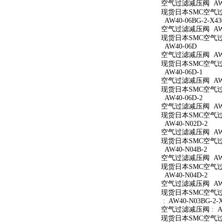
空气过滤减压阀 AW40
现货日本SMC空气过滤
AW40-06BG-2-X43
空气过滤减压阀 AW40
现货日本SMC空气过滤减
AW40-06D
空气过滤减压阀 AW4
现货日本SMC空气过滤
AW40-06D-1
空气过滤减压阀 AW40
现货日本SMC空气过滤
AW40-06D-2
空气过滤减压阀 AW40
现货日本SMC空气过滤
AW40-N02D-2
空气过滤减压阀 AW40
现货日本SMC空气过滤
AW40-N04B-2
空气过滤减压阀 AW40
现货日本SMC空气过滤
AW40-N04D-2
空气过滤减压阀 AW40
现货日本SMC空气过滤
: AW40-N03BG-2-
空气过滤减压阀 : AW4
现货日本SMC空气过滤减