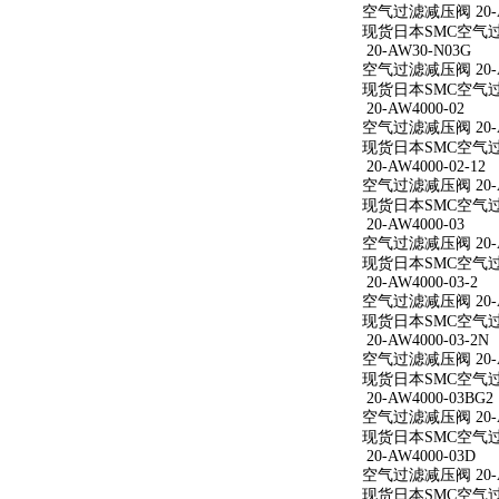
空气过滤减压阀 20-AW
现货日本SMC空气过滤减
20-AW30-N03G
空气过滤减压阀 20-A
现货日本SMC空气过滤
20-AW4000-02
空气过滤减压阀 20-A
现货日本SMC空气过滤减
20-AW4000-02-12
空气过滤减压阀 20-AW
现货日本SMC空气过滤减
20-AW4000-03
空气过滤减压阀 20-A
现货日本SMC空气过滤减
20-AW4000-03-2
空气过滤减压阀 20-AW
现货日本SMC空气过滤减
20-AW4000-03-2N
空气过滤减压阀 20-AW
现货日本SMC空气过滤减
20-AW4000-03BG2
空气过滤减压阀 20-AW
现货日本SMC空气过滤减
20-AW4000-03D
空气过滤减压阀 20-A
现货日本SMC空气过滤减