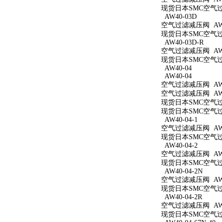
现货日本SMC空气过滤
AW40-03D
空气过滤减压阀 AW4
现货日本SMC空气过滤
AW40-03D-R
空气过滤减压阀 AW4
现货日本SMC空气过滤
AW40-04
AW40-04
空气过滤减压阀 AW4
空气过滤减压阀 AW4
现货日本SMC空气过滤
现货日本SMC空气过滤
AW40-04-1
空气过滤减压阀 AW40
现货日本SMC空气过滤
AW40-04-2
空气过滤减压阀 AW40
现货日本SMC空气过滤
AW40-04-2N
空气过滤减压阀 AW40
现货日本SMC空气过滤
AW40-04-2R
空气过滤减压阀 AW40
现货日本SMC空气过滤