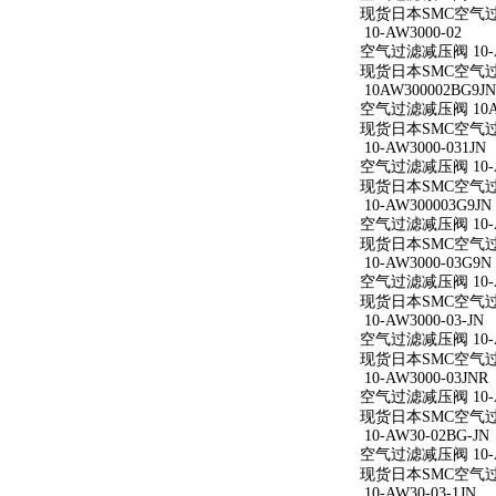
现货日本SMC空气过滤减
10-AW3000-02
空气过滤减压阀 10-A
现货日本SMC空气过滤减
10AW300002BG9JN
空气过滤减压阀 10AW
现货日本SMC空气过滤减
10-AW3000-031JN
空气过滤减压阀 10-AW
现货日本SMC空气过滤减
10-AW300003G9JN
空气过滤减压阀 10-AW
现货日本SMC空气过滤减
10-AW3000-03G9N
空气过滤减压阀 10-AW
现货日本SMC空气过滤减
10-AW3000-03-JN
空气过滤减压阀 10-AW
现货日本SMC空气过滤减
10-AW3000-03JNR
空气过滤减压阀 10-AW
现货日本SMC空气过滤减
10-AW30-02BG-JN
空气过滤减压阀 10-AW
现货日本SMC空气过滤减
10-AW30-03-1JN