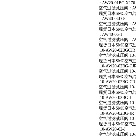
: AW20-01BC-X170
空气过滤减压阀 : AW2
现货日本SMC空气过滤减
: AW40-04D-8
空气过滤减压阀 : AW4
现货日本SMC空气过滤减
: AW40-06-1
空气过滤减压阀 : AW4
现货日本SMC空气过滤减
10-AW20-02BGCJR
空气过滤减压阀 10-A
现货日本SMC空气过滤减
10-AW20-02BG-CJ
空气过滤减压阀 10-AW
现货日本SMC空气过滤减
10-AW20-02BG-CR
空气过滤减压阀 10-A
现货日本SMC空气过滤减
10-AW20-02BG-J
空气过滤减压阀 10-AW
现货日本SMC空气过滤减
10-AW20-02BG-JR
空气过滤减压阀 10-AW
现货日本SMC空气过滤减
10-AW20-02-J
空气过滤减压阀 10-AW