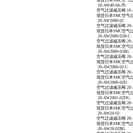
现货日本SMC空气过滤减
10-AW40-04-JN
空气过滤减压阀 10-AW
现货日本SMC空气过滤减
20-AW2000-02
空气过滤减压阀 20-A
现货日本SMC空气过滤减
20-AW2000-02B-C
空气过滤减压阀 20-AW
现货日本SMC空气过滤减
20-AW2000-02BG
空气过滤减压阀 20-A
现货日本SMC空气过滤减
20-AW2000-02-C
空气过滤减压阀 20-AW
现货日本SMC空气过滤减
20-AW2000-02D
空气过滤减压阀 20-A
现货日本SMC空气过滤减
20-AW2001-02DG
空气过滤减压阀 20-A
现货日本SMC空气过滤减
20-AW20-02
空气过滤减压阀 20-A
现货日本SMC空气过滤
20-AW20-02BG