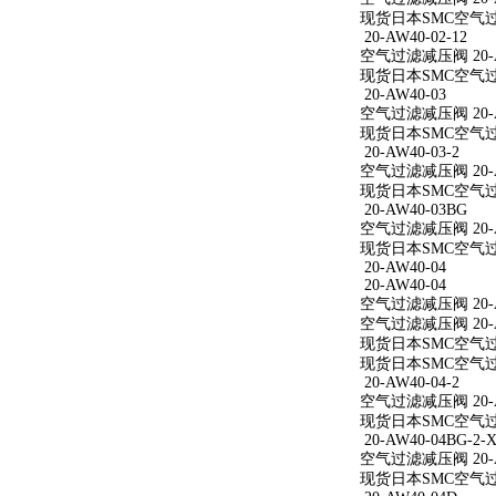
现货日本SMC空气过滤减
20-AW40-02-12
空气过滤减压阀 20-AW
现货日本SMC空气过滤减
20-AW40-03
空气过滤减压阀 20-A
现货日本SMC空气过滤
20-AW40-03-2
空气过滤减压阀 20-AW
现货日本SMC空气过滤减
20-AW40-03BG
空气过滤减压阀 20-A
现货日本SMC空气过滤
20-AW40-04
20-AW40-04
空气过滤减压阀 20-A
空气过滤减压阀 20-A
现货日本SMC空气过滤
现货日本SMC空气过滤
20-AW40-04-2
空气过滤减压阀 20-AW
现货日本SMC空气过滤减
20-AW40-04BG-2-X
空气过滤减压阀 20-AW
现货日本SMC空气过滤减