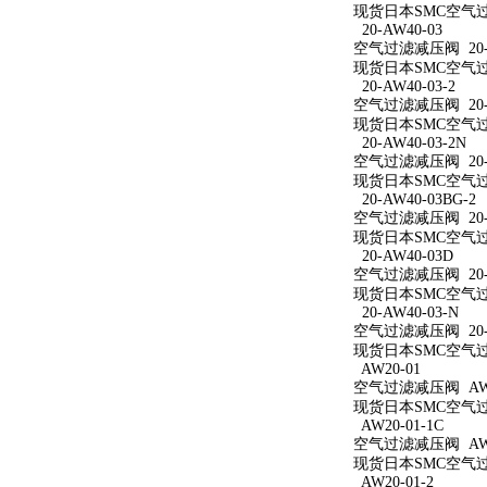
现货日本SMC空气过滤
20-AW40-03
空气过滤减压阀 20-A
现货日本SMC空气过滤
20-AW40-03-2
空气过滤减压阀 20-A
现货日本SMC空气过滤
20-AW40-03-2N
空气过滤减压阀 20-A
现货日本SMC空气过滤减
20-AW40-03BG-2
空气过滤减压阀 20-A
现货日本SMC空气过滤减
20-AW40-03D
空气过滤减压阀 20-A
现货日本SMC空气过滤
20-AW40-03-N
空气过滤减压阀 20-A
现货日本SMC空气过滤
AW20-01
空气过滤减压阀 AW2
现货日本SMC空气过滤
AW20-01-1C
空气过滤减压阀 AW20
现货日本SMC空气过滤
AW20-01-2