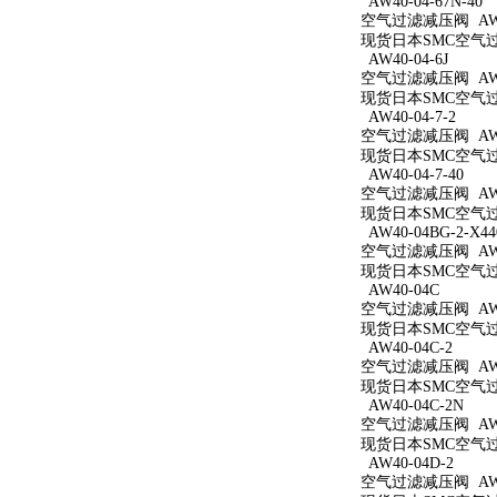
AW40-04-67N-40
空气过滤减压阀 AW40
现货日本SMC空气过滤减
AW40-04-6J
空气过滤减压阀 AW40
现货日本SMC空气过滤
AW40-04-7-2
空气过滤减压阀 AW40
现货日本SMC空气过滤
AW40-04-7-40
空气过滤减压阀 AW40
现货日本SMC空气过滤
AW40-04BG-2-X44
空气过滤减压阀 AW40
现货日本SMC空气过滤减
AW40-04C
空气过滤减压阀 AW4
现货日本SMC空气过滤
AW40-04C-2
空气过滤减压阀 AW40
现货日本SMC空气过滤
AW40-04C-2N
空气过滤减压阀 AW40
现货日本SMC空气过滤
AW40-04D-2
空气过滤减压阀 AW40