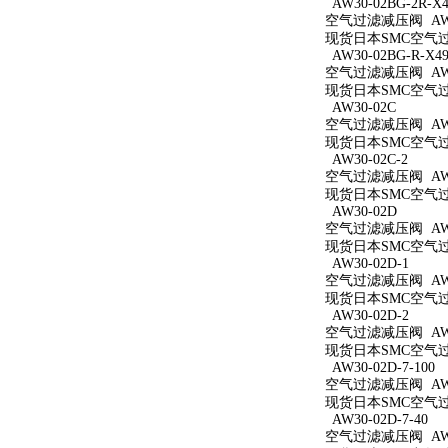
AW30-02BG-2R-X4
空气过滤减压阀 AW30
现货日本SMC空气过滤减
AW30-02BG-R-X49
空气过滤减压阀 AW30
现货日本SMC空气过滤减
AW30-02C
空气过滤减压阀 AW3
现货日本SMC空气过滤
AW30-02C-2
空气过滤减压阀 AW30
现货日本SMC空气过滤
AW30-02D
空气过滤减压阀 AW3
现货日本SMC空气过滤
AW30-02D-1
空气过滤减压阀 AW30
现货日本SMC空气过滤
AW30-02D-2
空气过滤减压阀 AW30
现货日本SMC空气过滤
AW30-02D-7-100
空气过滤减压阀 AW30
现货日本SMC空气过滤减
AW30-02D-7-40
空气过滤减压阀 AW30