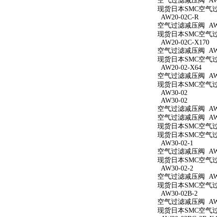
空气过滤减压阀 AW2
现货日本SMC空气过滤
AW20-02C-R
空气过滤减压阀 AW20
现货日本SMC空气过滤
AW20-02C-X170
空气过滤减压阀 AW20
现货日本SMC空气过滤
AW20-02-X64
空气过滤减压阀 AW20
现货日本SMC空气过滤
AW30-02
AW30-02
空气过滤减压阀 AW3
空气过滤减压阀 AW3
现货日本SMC空气过滤
现货日本SMC空气过滤
AW30-02-1
空气过滤减压阀 AW30
现货日本SMC空气过滤
AW30-02-2
空气过滤减压阀 AW30
现货日本SMC空气过滤
AW30-02B-2
空气过滤减压阀 AW30
现货日本SMC空气过滤