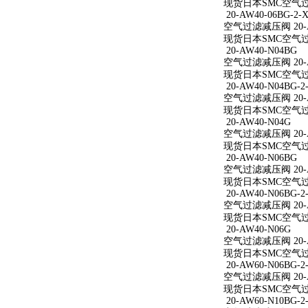
现货日本SMC空气过滤减
20-AW40-06BG-2-X
空气过滤减压阀 20-AW
现货日本SMC空气过滤减
20-AW40-N04BG
空气过滤减压阀 20-A
现货日本SMC空气过滤
20-AW40-N04BG-2
空气过滤减压阀 20-AW
现货日本SMC空气过滤减
20-AW40-N04G
空气过滤减压阀 20-A
现货日本SMC空气过滤
20-AW40-N06BG
空气过滤减压阀 20-A
现货日本SMC空气过滤
20-AW40-N06BG-2
空气过滤减压阀 20-AW
现货日本SMC空气过滤减
20-AW40-N06G
空气过滤减压阀 20-A
现货日本SMC空气过滤
20-AW60-N06BG-2
空气过滤减压阀 20-AW
现货日本SMC空气过滤减
20-AW60-N10BG-2