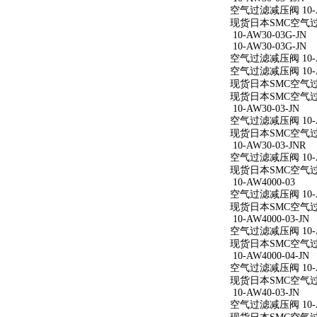
空气过滤减压阀 10-AW
现货日本SMC空气过滤减
10-AW30-03G-JN
10-AW30-03G-JN
空气过滤减压阀 10-AW
空气过滤减压阀 10-AW
现货日本SMC空气过滤减
现货日本SMC空气过滤减
10-AW30-03-JN
空气过滤减压阀 10-AW
现货日本SMC空气过滤减
10-AW30-03-JNR
空气过滤减压阀 10-AW
现货日本SMC空气过滤减
10-AW4000-03
空气过滤减压阀 10-A
现货日本SMC空气过滤减
10-AW4000-03-JN
空气过滤减压阀 10-AW
现货日本SMC空气过滤减
10-AW4000-04-JN
空气过滤减压阀 10-AW
现货日本SMC空气过滤减
10-AW40-03-JN
空气过滤减压阀 10-AW