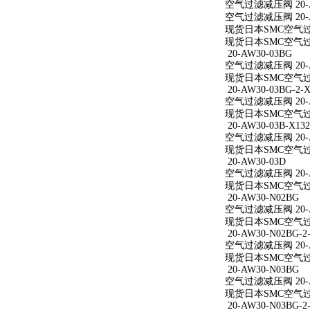
空气过滤减压阀 20-A
空气过滤减压阀 20-A
现货日本SMC空气过滤
现货日本SMC空气过滤
20-AW30-03BG
空气过滤减压阀 20-A
现货日本SMC空气过滤
20-AW30-03BG-2-X
空气过滤减压阀 20-AW
现货日本SMC空气过滤减
20-AW30-03B-X132
空气过滤减压阀 20-AW
现货日本SMC空气过滤减
20-AW30-03D
空气过滤减压阀 20-A
现货日本SMC空气过滤
20-AW30-N02BG
空气过滤减压阀 20-A
现货日本SMC空气过滤
20-AW30-N02BG-2
空气过滤减压阀 20-AW
现货日本SMC空气过滤减
20-AW30-N03BG
空气过滤减压阀 20-A
现货日本SMC空气过滤
20-AW30-N03BG-2