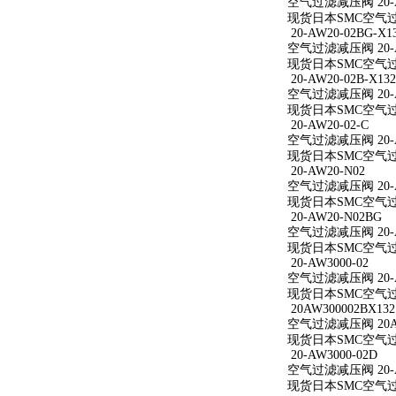
空气过滤减压阀 20-A
现货日本SMC空气过滤
20-AW20-02BG-X1
空气过滤减压阀 20-AW
现货日本SMC空气过滤减
20-AW20-02B-X132
空气过滤减压阀 20-AW
现货日本SMC空气过滤减
20-AW20-02-C
空气过滤减压阀 20-A
现货日本SMC空气过滤减
20-AW20-N02
空气过滤减压阀 20-A
现货日本SMC空气过滤
20-AW20-N02BG
空气过滤减压阀 20-A
现货日本SMC空气过滤
20-AW3000-02
空气过滤减压阀 20-A
现货日本SMC空气过滤减
20AW300002BX132
空气过滤减压阀 20AW
现货日本SMC空气过滤减
20-AW3000-02D
空气过滤减压阀 20-A
现货日本SMC空气过滤减