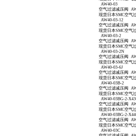
AW40-03
空气过滤减压阀 AW4
现货日本SMC空气过滤
AW40-03-12
空气过滤减压阀 AW40
现货日本SMC空气过滤
AW40-03-2
空气过滤减压阀 AW40
现货日本SMC空气过滤
AW40-03-2N
空气过滤减压阀 AW40
现货日本SMC空气过滤
AW40-03-6J
空气过滤减压阀 AW40
现货日本SMC空气过滤
AW40-03B-2
空气过滤减压阀 AW40
现货日本SMC空气过滤
AW40-03BG-2-X43
空气过滤减压阀 AW40
现货日本SMC空气过滤减
AW40-03BG-2-X44
空气过滤减压阀 AW40
现货日本SMC空气过滤减
AW40-03C
空气过滤减压阀 AW4