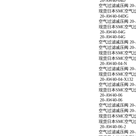
20-AW40-04D
空气过滤减压阀 20-A
现货日本SMC空气过滤
20-AW40-04DG
空气过滤减压阀 20-A
现货日本SMC空气过滤
20-AW40-04G
20-AW40-04G
空气过滤减压阀 20-A
空气过滤减压阀 20-A
现货日本SMC空气过滤
现货日本SMC空气过滤
20-AW40-04-N
空气过滤减压阀 20-A
现货日本SMC空气过滤减
20-AW40-04-X132
空气过滤减压阀 20-AW
现货日本SMC空气过滤减
20-AW40-06
20-AW40-06
空气过滤减压阀 20-A
空气过滤减压阀 20-A
现货日本SMC空气过滤
现货日本SMC空气过滤
20-AW40-06-2
空气过滤减压阀 20-AW