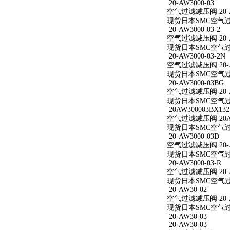
20-AW3000-03
空气过滤减压阀 20-A
现货日本SMC空气过滤减
20-AW3000-03-2
空气过滤减压阀 20-AW
现货日本SMC空气过滤减
20-AW3000-03-2N
空气过滤减压阀 20-AW
现货日本SMC空气过滤减
20-AW3000-03BG
空气过滤减压阀 20-A
现货日本SMC空气过滤减
20AW300003BX132
空气过滤减压阀 20AW
现货日本SMC空气过滤减
20-AW3000-03D
空气过滤减压阀 20-A
现货日本SMC空气过滤减
20-AW3000-03-R
空气过滤减压阀 20-AW
现货日本SMC空气过滤减
20-AW30-02
空气过滤减压阀 20-A
现货日本SMC空气过滤
20-AW30-03
20-AW30-03