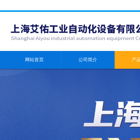
网站首页
公司简介
产