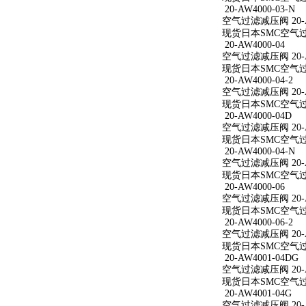
20-AW4000-03-N
空气过滤减压阀 20-AW
现货日本SMC空气过滤减
20-AW4000-04
空气过滤减压阀 20-A
现货日本SMC空气过滤减
20-AW4000-04-2
空气过滤减压阀 20-AW
现货日本SMC空气过滤减
20-AW4000-04D
空气过滤减压阀 20-A
现货日本SMC空气过滤减
20-AW4000-04-N
空气过滤减压阀 20-AW
现货日本SMC空气过滤减
20-AW4000-06
空气过滤减压阀 20-A
现货日本SMC空气过滤减
20-AW4000-06-2
空气过滤减压阀 20-AW
现货日本SMC空气过滤减
20-AW4001-04DG
空气过滤减压阀 20-A
现货日本SMC空气过滤减
20-AW4001-04G
空气过滤减压阀 20-A