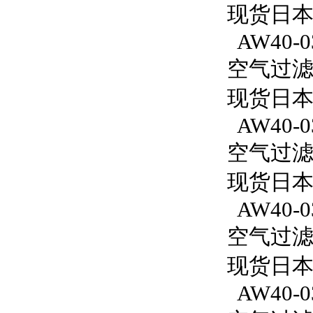
现货日本
AW40-0
空气过滤减
现货日本S
AW40-0
空气过滤减
现货日本S
AW40-0
空气过滤减
现货日本S
AW40-03