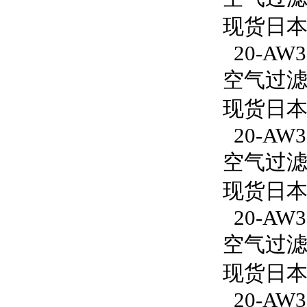
现货日本S
20-AW30
空气过滤减
现货日本S
20-AW3
空气过滤减
现货日本S
20-AW30
空气过滤减
现货日本S
20-AW30