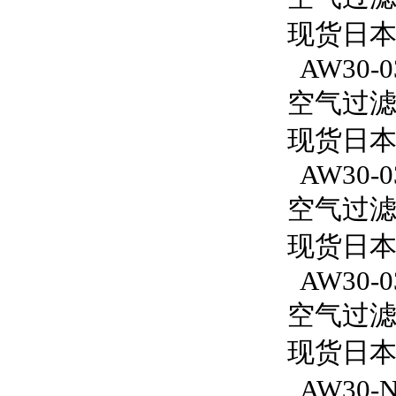
现货日本S
AW30-0
空气过滤减
现货日本S
AW30-0
空气过滤减
现货日本S
AW30-0
空气过滤减
现货日本S
AW30-N