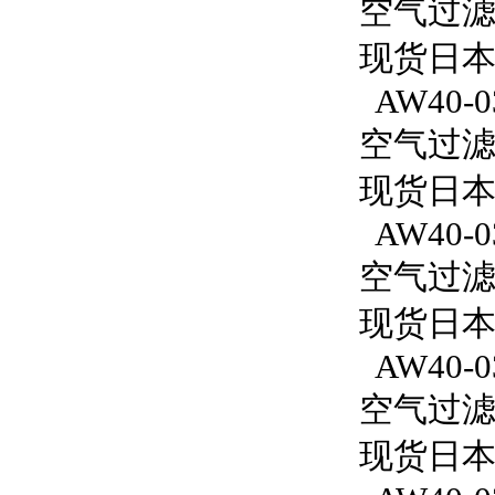
空气过滤减
现货日本S
AW40-0
空气过滤减
现货日本S
AW40-0
空气过滤减
现货日本S
AW40-0
空气过滤减
现货日本S