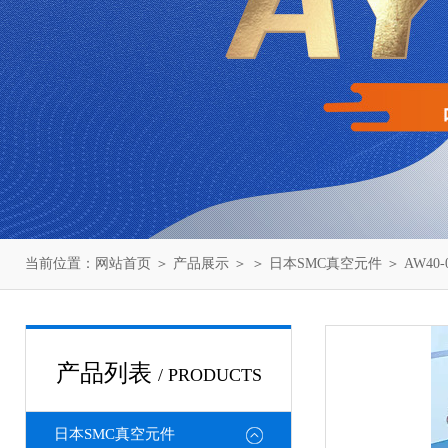
当前位置：
网站首页
＞
产品展示
＞ ＞
日本SMC真空元件
＞ AW40
产品列表
/ PRODUCTS
日本SMC真空元件