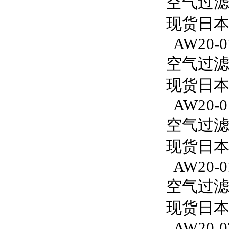
空气过滤减
现货日本S
AW20-0
空气过滤减
现货日本S
AW20-0
空气过滤减
现货日本
AW20-0
空气过滤减
现货日本S
AW20-0