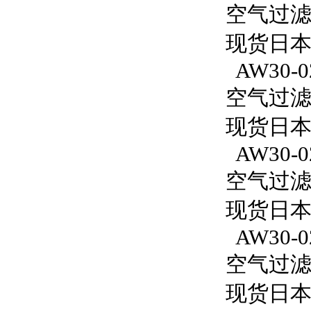
空气过滤减
现货日本
AW30-0
空气过滤减
现货日本S
AW30-0
空气过滤减
现货日本S
AW30-02
空气过滤减
现货日本S