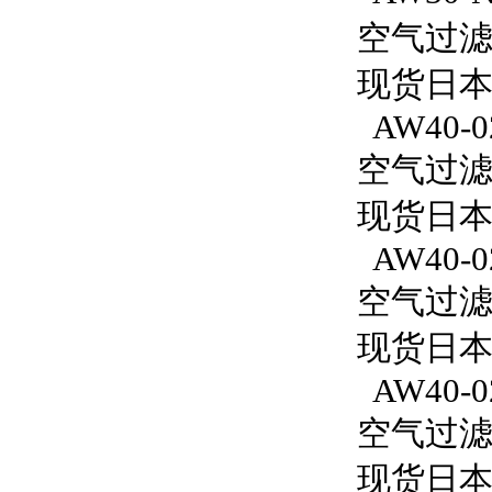
空气过滤减
现货日本S
AW40-0
空气过滤减
现货日本
AW40-0
空气过滤减
现货日本S
AW40-0
空气过滤减
现货日本