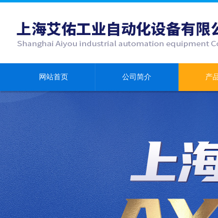
网站首页
公司简介
产