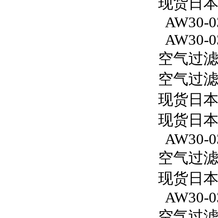
现货日本S
AW30-0
AW30-0
空气过滤减
空气过滤减
现货日本
现货日本
AW30-0
空气过滤减
现货日本S
AW30-0
空气过滤减