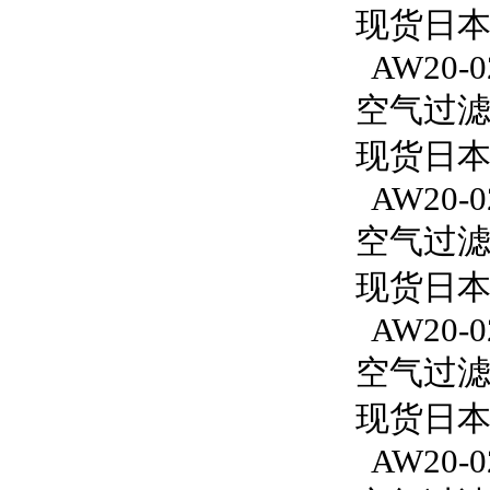
现货日本S
AW20-0
空气过滤减
现货日本S
AW20-0
空气过滤减
现货日本S
AW20-0
空气过滤减
现货日本S
AW20-0