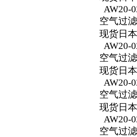
AW20-0
空气过滤减
现货日本S
AW20-0
空气过滤减
现货日本S
AW20-02
空气过滤减
现货日本S
AW20-0
空气过滤减