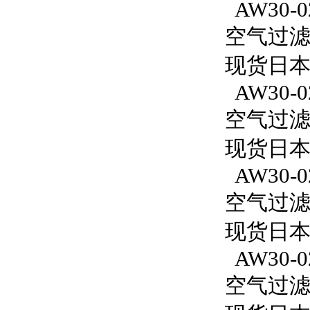
AW30-02
空气过滤减
现货日本S
AW30-0
空气过滤减
现货日本S
AW30-0
空气过滤减
现货日本S
AW30-0
空气过滤减