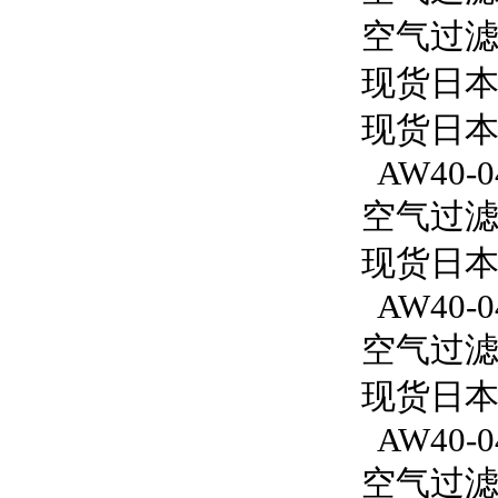
空气过滤减
现货日本
现货日本
AW40-0
空气过滤减
现货日本S
AW40-0
空气过滤减
现货日本S
AW40-0
空气过滤减