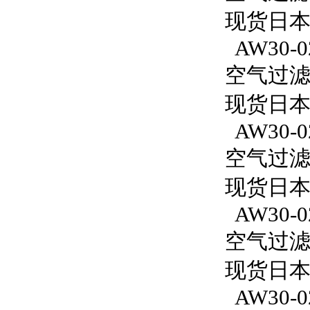
现货日本S
AW30-0
空气过滤减
现货日本S
AW30-0
空气过滤减
现货日本
AW30-0
空气过滤减
现货日本S
AW30-0