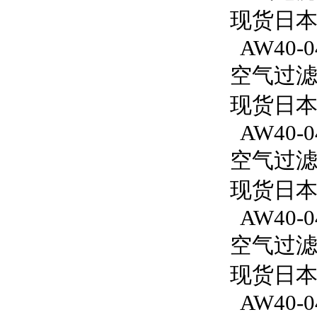
现货日本S
AW40-0
空气过滤减
现货日本S
AW40-04
空气过滤减
现货日本S
AW40-04
空气过滤减
现货日本S
AW40-04