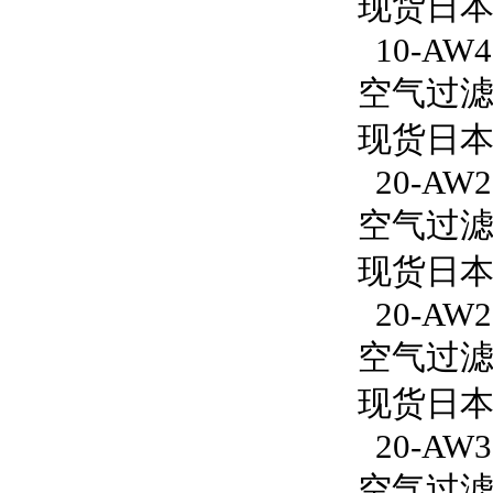
现货日本S
10-AW40
空气过滤减
现货日本S
20-AW2
空气过滤减
现货日本S
20-AW2
空气过滤减
现货日本S
20-AW3
空气过滤减