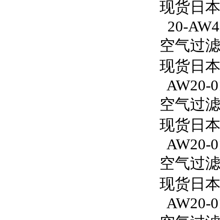
现货日本S
20-AW4
空气过滤减
现货日本S
AW20-0
空气过滤减
现货日本
AW20-0
空气过滤减
现货日本S
AW20-0