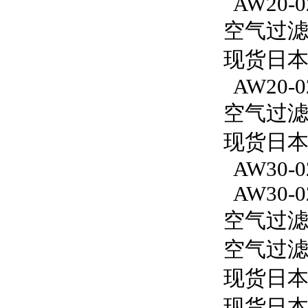
AW20-0
空气过滤减
现货日本S
AW20-0
空气过滤减
现货日本S
AW30-0
AW30-0
空气过滤减
空气过滤减
现货日本
现货日本