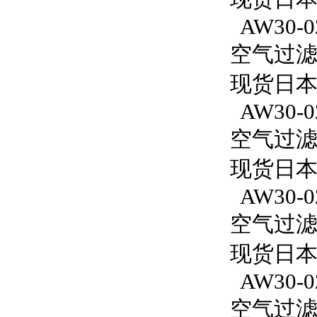
AW30-0
空气过滤减
现货日本S
AW30-0
空气过滤减
现货日本S
AW30-0
空气过滤减
现货日本S
AW30-0
空气过滤减