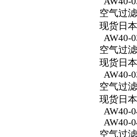
AW40-0
空气过滤减
现货日本
AW40-0
空气过滤减
现货日本
AW40-0
空气过滤减
现货日本S
AW40-0
AW40-0
空气过滤减