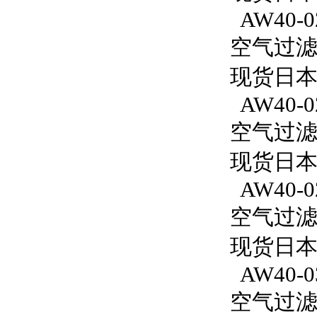
AW40-0
空气过滤减
现货日本
AW40-0
空气过滤减
现货日本S
AW40-0
空气过滤减
现货日本S
AW40-0
空气过滤减