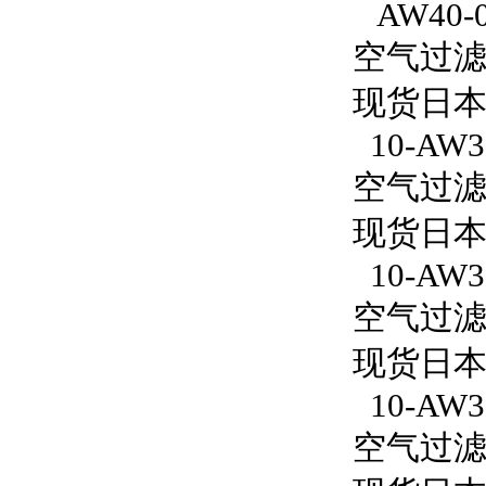
AW40-
空气过滤减
现货日本
10-AW30
空气过滤减压
现货日本S
10-AW3
空气过滤减
现货日本S
10-AW30
空气过滤减