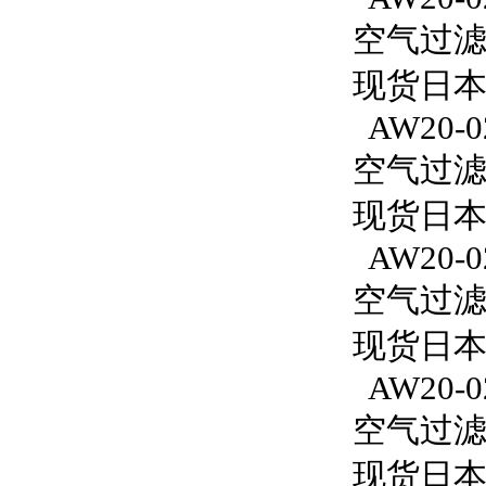
空气过滤减
现货日本
AW20-0
空气过滤减
现货日本S
AW20-0
空气过滤减
现货日本S
AW20-02
空气过滤减
现货日本S