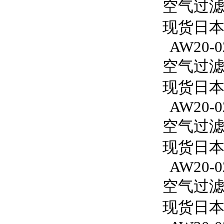
空气过滤减
现货日本S
AW20-0
空气过滤减
现货日本S
AW20-0
空气过滤减
现货日本S
AW20-0
空气过滤减
现货日本S