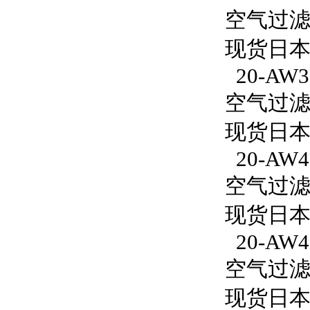
空气过滤减
现货日本S
20-AW3
空气过滤减
现货日本S
20-AW4
空气过滤减
现货日本S
20-AW4
空气过滤减
现货日本S