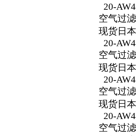
20-AW40
空气过滤减
现货日本S
20-AW40
空气过滤减
现货日本S
20-AW4
空气过滤减
现货日本S
20-AW4
空气过滤减