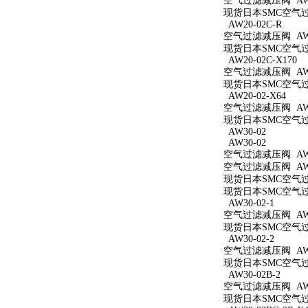
空气过滤减压阀 AW2
现货日本SMC空气过滤
AW20-02C-R
空气过滤减压阀 AW20
现货日本SMC空气过滤
AW20-02C-X170
空气过滤减压阀 AW20
现货日本SMC空气过滤
AW20-02-X64
空气过滤减压阀 AW20
现货日本SMC空气过滤
AW30-02
AW30-02
空气过滤减压阀 AW3
空气过滤减压阀 AW3
现货日本SMC空气过滤
现货日本SMC空气过滤
AW30-02-1
空气过滤减压阀 AW30
现货日本SMC空气过滤
AW30-02-2
空气过滤减压阀 AW30
现货日本SMC空气过滤
AW30-02B-2
空气过滤减压阀 AW30
现货日本SMC空气过滤