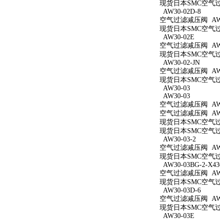
现货日本SMC空气过滤减
AW30-02D-8
空气过滤减压阀 AW30
现货日本SMC空气过滤
AW30-02E
空气过滤减压阀 AW3
现货日本SMC空气过滤
AW30-02-JN
空气过滤减压阀 AW30
现货日本SMC空气过滤
AW30-03
AW30-03
空气过滤减压阀 AW3
空气过滤减压阀 AW3
现货日本SMC空气过滤
现货日本SMC空气过滤
AW30-03-2
空气过滤减压阀 AW30
现货日本SMC空气过滤
AW30-03BG-2-X43
空气过滤减压阀 AW30
现货日本SMC空气过滤减
AW30-03D-6
空气过滤减压阀 AW30
现货日本SMC空气过滤
AW30-03E