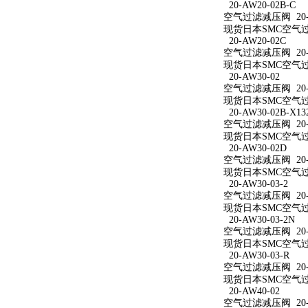
20-AW20-02B-C
空气过滤减压阀 20-A
现货日本SMC空气过滤
20-AW20-02C
空气过滤减压阀 20-A
现货日本SMC空气过滤
20-AW30-02
空气过滤减压阀 20-A
现货日本SMC空气过滤
20-AW30-02B-X13
空气过滤减压阀 20-AW
现货日本SMC空气过滤减
20-AW30-02D
空气过滤减压阀 20-A
现货日本SMC空气过滤
20-AW30-03-2
空气过滤减压阀 20-A
现货日本SMC空气过滤
20-AW30-03-2N
空气过滤减压阀 20-A
现货日本SMC空气过滤减
20-AW30-03-R
空气过滤减压阀 20-A
现货日本SMC空气过滤
20-AW40-02
空气过滤减压阀 20-A