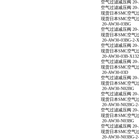
空气过滤减压阀 20-A
空气过滤减压阀 20-A
现货日本SMC空气过滤
现货日本SMC空气过滤
20-AW30-03BG
空气过滤减压阀 20-A
现货日本SMC空气过滤
20-AW30-03BG-2-X
空气过滤减压阀 20-AW
现货日本SMC空气过滤减
20-AW30-03B-X132
空气过滤减压阀 20-AW
现货日本SMC空气过滤减
20-AW30-03D
空气过滤减压阀 20-A
现货日本SMC空气过滤
20-AW30-N02BG
空气过滤减压阀 20-A
现货日本SMC空气过滤
20-AW30-N02BG-2
空气过滤减压阀 20-AW
现货日本SMC空气过滤减
20-AW30-N03BG
空气过滤减压阀 20-A
现货日本SMC空气过滤
20-AW30-N03BG-2