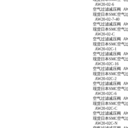
AW20-02-6
空气过滤减压阀 AW20
现货日本SMC空气过滤
AW20-02-7-40
空气过滤减压阀 AW20
现货日本SMC空气过滤
AW20-02-C
空气过滤减压阀 AW2
现货日本SMC空气过滤
AW20-02C-1
空气过滤减压阀 AW20
现货日本SMC空气过滤
AW20-02C-16
空气过滤减压阀 AW20
现货日本SMC空气过滤
AW20-02C-2
空气过滤减压阀 AW20
现货日本SMC空气过滤
AW20-02C-6
空气过滤减压阀 AW20
现货日本SMC空气过滤
AW20-02C-C
空气过滤减压阀 AW20
现货日本SMC空气过滤
AW20-02C-N