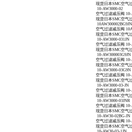
现货日本SMC空气过滤减
10-AW3000-02
空气过滤减压阀 10-A
现货日本SMC空气过滤减
10AW300002BG9JN
空气过滤减压阀 10AW
现货日本SMC空气过滤减
10-AW3000-031JN
空气过滤减压阀 10-AW
现货日本SMC空气过滤减
10-AW300003G9JN
空气过滤减压阀 10-AW
现货日本SMC空气过滤减
10-AW3000-03G9N
空气过滤减压阀 10-AW
现货日本SMC空气过滤减
10-AW3000-03-JN
空气过滤减压阀 10-AW
现货日本SMC空气过滤减
10-AW3000-03JNR
空气过滤减压阀 10-AW
现货日本SMC空气过滤减
10-AW30-02BG-JN
空气过滤减压阀 10-AW
现货日本SMC空气过滤减
10-AW30-03-1JN