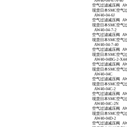
AW40-04-67N-40
空气过滤减压阀 AW40
现货日本SMC空气过滤减
AW40-04-6J
空气过滤减压阀 AW40
现货日本SMC空气过滤
AW40-04-7-2
空气过滤减压阀 AW40
现货日本SMC空气过滤
AW40-04-7-40
空气过滤减压阀 AW40
现货日本SMC空气过滤
AW40-04BG-2-X44
空气过滤减压阀 AW40
现货日本SMC空气过滤减
AW40-04C
空气过滤减压阀 AW4
现货日本SMC空气过滤
AW40-04C-2
空气过滤减压阀 AW40
现货日本SMC空气过滤
AW40-04C-2N
空气过滤减压阀 AW40
现货日本SMC空气过滤
AW40-04D-2
空气过滤减压阀 AW40