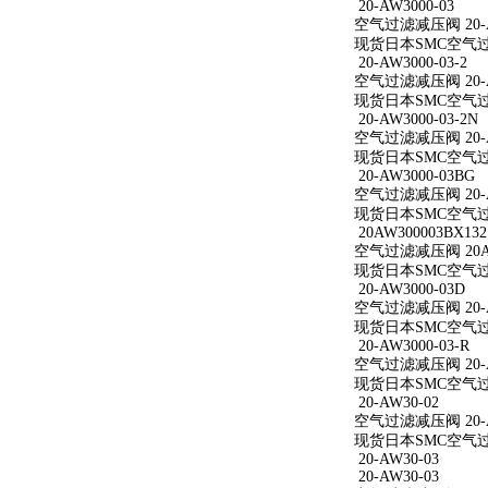
20-AW3000-03
空气过滤减压阀 20-A
现货日本SMC空气过滤减
20-AW3000-03-2
空气过滤减压阀 20-AW
现货日本SMC空气过滤减
20-AW3000-03-2N
空气过滤减压阀 20-AW
现货日本SMC空气过滤减
20-AW3000-03BG
空气过滤减压阀 20-A
现货日本SMC空气过滤减
20AW300003BX132
空气过滤减压阀 20AW
现货日本SMC空气过滤减
20-AW3000-03D
空气过滤减压阀 20-A
现货日本SMC空气过滤减
20-AW3000-03-R
空气过滤减压阀 20-AW
现货日本SMC空气过滤减
20-AW30-02
空气过滤减压阀 20-A
现货日本SMC空气过滤
20-AW30-03
20-AW30-03