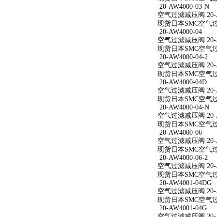
20-AW4000-03-N
空气过滤减压阀 20-AW
现货日本SMC空气过滤减
20-AW4000-04
空气过滤减压阀 20-A
现货日本SMC空气过滤减
20-AW4000-04-2
空气过滤减压阀 20-AW
现货日本SMC空气过滤减
20-AW4000-04D
空气过滤减压阀 20-A
现货日本SMC空气过滤减
20-AW4000-04-N
空气过滤减压阀 20-AW
现货日本SMC空气过滤减
20-AW4000-06
空气过滤减压阀 20-A
现货日本SMC空气过滤减
20-AW4000-06-2
空气过滤减压阀 20-AW
现货日本SMC空气过滤减
20-AW4001-04DG
空气过滤减压阀 20-A
现货日本SMC空气过滤减
20-AW4001-04G
空气过滤减压阀 20-A