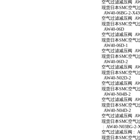
空气过滤减压阀 AW40
现货日本SMC空气过滤
AW40-06BG-2-X43
空气过滤减压阀 AW40
现货日本SMC空气过滤减
AW40-06D
空气过滤减压阀 AW4
现货日本SMC空气过滤
AW40-06D-1
空气过滤减压阀 AW40
现货日本SMC空气过滤
AW40-06D-2
空气过滤减压阀 AW40
现货日本SMC空气过滤
AW40-N02D-2
空气过滤减压阀 AW40
现货日本SMC空气过滤
AW40-N04B-2
空气过滤减压阀 AW40
现货日本SMC空气过滤
AW40-N04D-2
空气过滤减压阀 AW40
现货日本SMC空气过滤
: AW40-N03BG-2-
空气过滤减压阀 : AW4
现货日本SMC空气过滤减