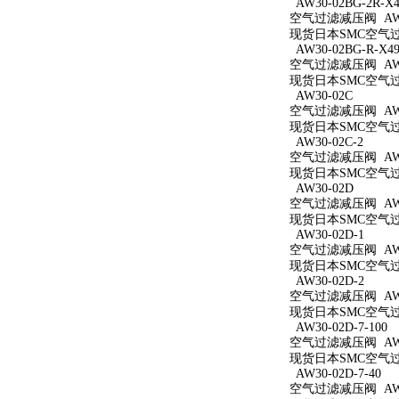
AW30-02BG-2R-X4
空气过滤减压阀 AW30
现货日本SMC空气过滤减
AW30-02BG-R-X49
空气过滤减压阀 AW30
现货日本SMC空气过滤减
AW30-02C
空气过滤减压阀 AW3
现货日本SMC空气过滤
AW30-02C-2
空气过滤减压阀 AW30
现货日本SMC空气过滤
AW30-02D
空气过滤减压阀 AW3
现货日本SMC空气过滤
AW30-02D-1
空气过滤减压阀 AW30
现货日本SMC空气过滤
AW30-02D-2
空气过滤减压阀 AW30
现货日本SMC空气过滤
AW30-02D-7-100
空气过滤减压阀 AW30
现货日本SMC空气过滤减
AW30-02D-7-40
空气过滤减压阀 AW30