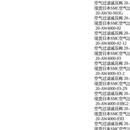
空气过滤减压阀 20-AW
现货日本SMC空气过滤减
20-AW30-N03G
空气过滤减压阀 20-A
现货日本SMC空气过滤
20-AW4000-02
空气过滤减压阀 20-A
现货日本SMC空气过滤减
20-AW4000-02-12
空气过滤减压阀 20-AW
现货日本SMC空气过滤减
20-AW4000-03
空气过滤减压阀 20-A
现货日本SMC空气过滤减
20-AW4000-03-2
空气过滤减压阀 20-AW
现货日本SMC空气过滤减
20-AW4000-03-2N
空气过滤减压阀 20-AW
现货日本SMC空气过滤减
20-AW4000-03BG2
空气过滤减压阀 20-AW
现货日本SMC空气过滤减
20-AW4000-03D
空气过滤减压阀 20-A
现货日本SMC空气过滤减