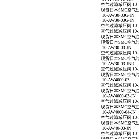
空气过滤减压阀 10-AW
现货日本SMC空气过滤减
10-AW30-03G-JN
10-AW30-03G-JN
空气过滤减压阀 10-AW
空气过滤减压阀 10-AW
现货日本SMC空气过滤减
现货日本SMC空气过滤减
10-AW30-03-JN
空气过滤减压阀 10-AW
现货日本SMC空气过滤减
10-AW30-03-JNR
空气过滤减压阀 10-AW
现货日本SMC空气过滤减
10-AW4000-03
空气过滤减压阀 10-A
现货日本SMC空气过滤减
10-AW4000-03-JN
空气过滤减压阀 10-AW
现货日本SMC空气过滤减
10-AW4000-04-JN
空气过滤减压阀 10-AW
现货日本SMC空气过滤减
10-AW40-03-JN
空气过滤减压阀 10-AW