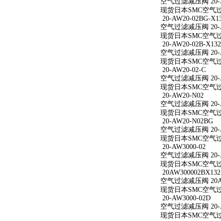
空气过滤减压阀 20-A
现货日本SMC空气过滤
20-AW20-02BG-X1
空气过滤减压阀 20-AW
现货日本SMC空气过滤减
20-AW20-02B-X132
空气过滤减压阀 20-AW
现货日本SMC空气过滤减
20-AW20-02-C
空气过滤减压阀 20-A
现货日本SMC空气过滤减
20-AW20-N02
空气过滤减压阀 20-A
现货日本SMC空气过滤
20-AW20-N02BG
空气过滤减压阀 20-A
现货日本SMC空气过滤
20-AW3000-02
空气过滤减压阀 20-A
现货日本SMC空气过滤减
20AW300002BX132
空气过滤减压阀 20AW
现货日本SMC空气过滤减
20-AW3000-02D
空气过滤减压阀 20-A
现货日本SMC空气过滤减