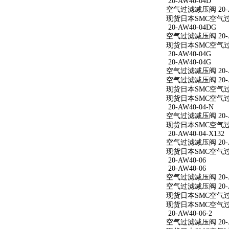
20-AW40-04D
空气过滤减压阀 20-A
现货日本SMC空气过滤
20-AW40-04DG
空气过滤减压阀 20-A
现货日本SMC空气过滤
20-AW40-04G
20-AW40-04G
空气过滤减压阀 20-A
空气过滤减压阀 20-A
现货日本SMC空气过滤
现货日本SMC空气过滤
20-AW40-04-N
空气过滤减压阀 20-A
现货日本SMC空气过滤减
20-AW40-04-X132
空气过滤减压阀 20-AW
现货日本SMC空气过滤减
20-AW40-06
20-AW40-06
空气过滤减压阀 20-A
空气过滤减压阀 20-A
现货日本SMC空气过滤
现货日本SMC空气过滤
20-AW40-06-2
空气过滤减压阀 20-AW