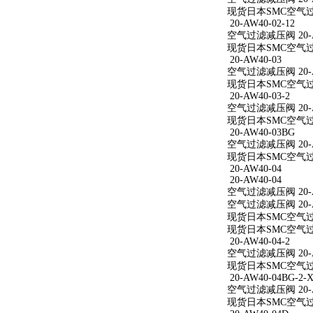
现货日本SMC空气过滤减
20-AW40-02-12
空气过滤减压阀 20-AW
现货日本SMC空气过滤减
20-AW40-03
空气过滤减压阀 20-A
现货日本SMC空气过滤
20-AW40-03-2
空气过滤减压阀 20-AW
现货日本SMC空气过滤减
20-AW40-03BG
空气过滤减压阀 20-A
现货日本SMC空气过滤
20-AW40-04
20-AW40-04
空气过滤减压阀 20-A
空气过滤减压阀 20-A
现货日本SMC空气过滤
现货日本SMC空气过滤
20-AW40-04-2
空气过滤减压阀 20-AW
现货日本SMC空气过滤减
20-AW40-04BG-2-X
空气过滤减压阀 20-AW
现货日本SMC空气过滤减