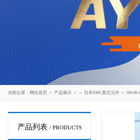
当前位置：
网站首页
＞
产品展示
＞ ＞
日本SMC真空元件
＞ AW40
产品列表
/ PRODUCTS