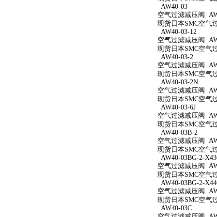
AW40-03
空气过滤减压阀 AW4
现货日本SMC空气过滤
AW40-03-12
空气过滤减压阀 AW40
现货日本SMC空气过滤
AW40-03-2
空气过滤减压阀 AW40
现货日本SMC空气过滤
AW40-03-2N
空气过滤减压阀 AW40
现货日本SMC空气过滤
AW40-03-6J
空气过滤减压阀 AW40
现货日本SMC空气过滤
AW40-03B-2
空气过滤减压阀 AW40
现货日本SMC空气过滤
AW40-03BG-2-X43
空气过滤减压阀 AW40
现货日本SMC空气过滤减
AW40-03BG-2-X44
空气过滤减压阀 AW40
现货日本SMC空气过滤减
AW40-03C
空气过滤减压阀 AW4