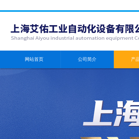
网站首页
公司简介
产