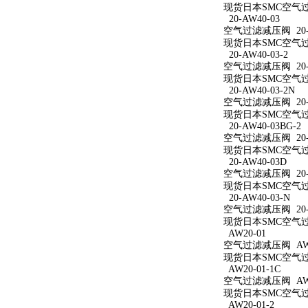
现货日本SMC空气过滤
20-AW40-03
空气过滤减压阀 20-A
现货日本SMC空气过滤
20-AW40-03-2
空气过滤减压阀 20-A
现货日本SMC空气过滤
20-AW40-03-2N
空气过滤减压阀 20-A
现货日本SMC空气过滤减
20-AW40-03BG-2
空气过滤减压阀 20-A
现货日本SMC空气过滤减
20-AW40-03D
空气过滤减压阀 20-A
现货日本SMC空气过滤
20-AW40-03-N
空气过滤减压阀 20-A
现货日本SMC空气过滤
AW20-01
空气过滤减压阀 AW2
现货日本SMC空气过滤
AW20-01-1C
空气过滤减压阀 AW20
现货日本SMC空气过滤
AW20-01-2