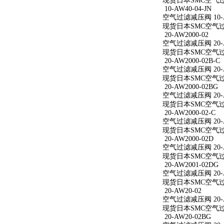
现货日本SMC空气过滤减
10-AW40-04-JN
空气过滤减压阀 10-AW
现货日本SMC空气过滤减
20-AW2000-02
空气过滤减压阀 20-A
现货日本SMC空气过滤减
20-AW2000-02B-C
空气过滤减压阀 20-AW
现货日本SMC空气过滤减
20-AW2000-02BG
空气过滤减压阀 20-A
现货日本SMC空气过滤减
20-AW2000-02-C
空气过滤减压阀 20-AW
现货日本SMC空气过滤减
20-AW2000-02D
空气过滤减压阀 20-A
现货日本SMC空气过滤减
20-AW2001-02DG
空气过滤减压阀 20-A
现货日本SMC空气过滤减
20-AW20-02
空气过滤减压阀 20-A
现货日本SMC空气过滤
20-AW20-02BG