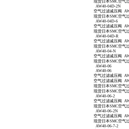
现货日本SMC空气过滤
AW40-04D-2N
空气过滤减压阀 AW40
现货日本SMC空气过滤
AW40-04D-6
空气过滤减压阀 AW40
现货日本SMC空气过滤
AW40-04D-R
空气过滤减压阀 AW4
现货日本SMC空气过滤
AW40-04-N
空气过滤减压阀 AW4
现货日本SMC空气过滤
AW40-06
AW40-06
空气过滤减压阀 AW4
空气过滤减压阀 AW4
现货日本SMC空气过滤
现货日本SMC空气过滤
AW40-06-2
空气过滤减压阀 AW40
现货日本SMC空气过滤
AW40-06-2N
空气过滤减压阀 AW40
现货日本SMC空气过滤
AW40-06-7-2