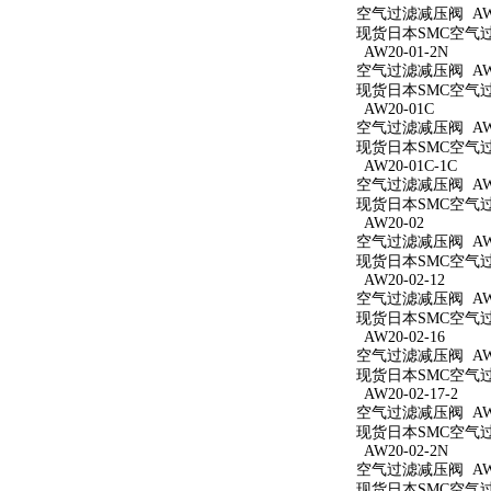
空气过滤减压阀 AW20
现货日本SMC空气过滤
AW20-01-2N
空气过滤减压阀 AW20
现货日本SMC空气过滤
AW20-01C
空气过滤减压阀 AW2
现货日本SMC空气过滤
AW20-01C-1C
空气过滤减压阀 AW20
现货日本SMC空气过滤
AW20-02
空气过滤减压阀 AW2
现货日本SMC空气过滤
AW20-02-12
空气过滤减压阀 AW20
现货日本SMC空气过滤
AW20-02-16
空气过滤减压阀 AW20
现货日本SMC空气过滤
AW20-02-17-2
空气过滤减压阀 AW20
现货日本SMC空气过滤
AW20-02-2N
空气过滤减压阀 AW20
现货日本SMC空气过滤