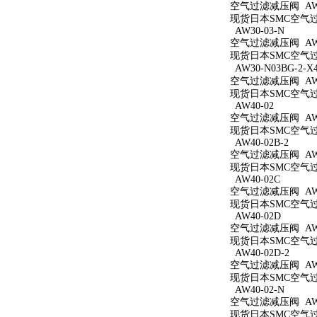
空气过滤减压阀 AW3
现货日本SMC空气过滤
AW30-03-N
空气过滤减压阀 AW3
现货日本SMC空气过滤
AW30-N03BG-2-X
空气过滤减压阀 AW30
现货日本SMC空气过滤减
AW40-02
空气过滤减压阀 AW4
现货日本SMC空气过滤
AW40-02B-2
空气过滤减压阀 AW40
现货日本SMC空气过滤
AW40-02C
空气过滤减压阀 AW4
现货日本SMC空气过滤
AW40-02D
空气过滤减压阀 AW4
现货日本SMC空气过滤
AW40-02D-2
空气过滤减压阀 AW40
现货日本SMC空气过滤
AW40-02-N
空气过滤减压阀 AW4
现货日本SMC空气过滤