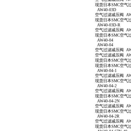
现货日本SMC空气过滤
AW40-03D
空气过滤减压阀 AW4
现货日本SMC空气过滤
AW40-03D-R
空气过滤减压阀 AW4
现货日本SMC空气过滤
AW40-04
AW40-04
空气过滤减压阀 AW4
空气过滤减压阀 AW4
现货日本SMC空气过滤
现货日本SMC空气过滤
AW40-04-1
空气过滤减压阀 AW40
现货日本SMC空气过滤
AW40-04-2
空气过滤减压阀 AW40
现货日本SMC空气过滤
AW40-04-2N
空气过滤减压阀 AW40
现货日本SMC空气过滤
AW40-04-2R
空气过滤减压阀 AW40
现货日本SMC空气过滤