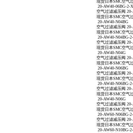
现货日本SMC空气过滤减
20-AW40-06BG-2-X
空气过滤减压阀 20-AW
现货日本SMC空气过滤减
20-AW40-N04BG
空气过滤减压阀 20-A
现货日本SMC空气过滤
20-AW40-N04BG-2
空气过滤减压阀 20-AW
现货日本SMC空气过滤减
20-AW40-N04G
空气过滤减压阀 20-A
现货日本SMC空气过滤
20-AW40-N06BG
空气过滤减压阀 20-A
现货日本SMC空气过滤
20-AW40-N06BG-2
空气过滤减压阀 20-AW
现货日本SMC空气过滤减
20-AW40-N06G
空气过滤减压阀 20-A
现货日本SMC空气过滤
20-AW60-N06BG-2
空气过滤减压阀 20-AW
现货日本SMC空气过滤减
20-AW60-N10BG-2