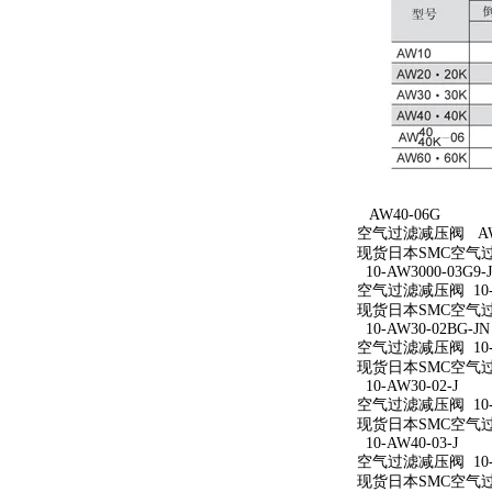
AW40-06G
空气过滤减压阀 AW4
现货日本SMC空气过
10-AW3000-03G9-
空气过滤减压阀 10-AW
现货日本SMC空气过滤减
10-AW30-02BG-JN
空气过滤减压阀 10-A
现货日本SMC空气过滤减
10-AW30-02-J
空气过滤减压阀 10-A
现货日本SMC空气过滤减
10-AW40-03-J
空气过滤减压阀 10-A
现货日本SMC空气过滤减