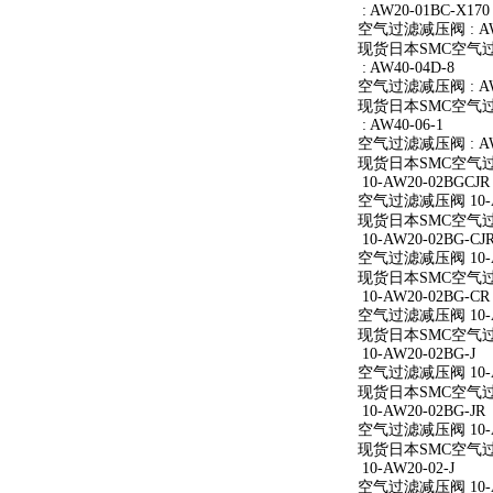
: AW20-01BC-X170
空气过滤减压阀 : AW2
现货日本SMC空气过滤减
: AW40-04D-8
空气过滤减压阀 : AW4
现货日本SMC空气过滤减
: AW40-06-1
空气过滤减压阀 : AW4
现货日本SMC空气过滤减
10-AW20-02BGCJR
空气过滤减压阀 10-A
现货日本SMC空气过滤减
10-AW20-02BG-CJ
空气过滤减压阀 10-AW
现货日本SMC空气过滤减
10-AW20-02BG-CR
空气过滤减压阀 10-A
现货日本SMC空气过滤减
10-AW20-02BG-J
空气过滤减压阀 10-AW
现货日本SMC空气过滤减
10-AW20-02BG-JR
空气过滤减压阀 10-AW
现货日本SMC空气过滤减
10-AW20-02-J
空气过滤减压阀 10-AW