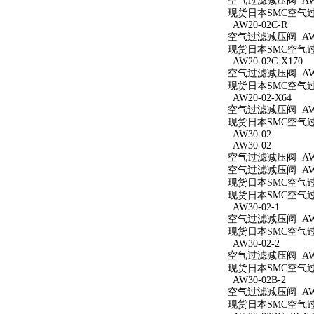
空气过滤减压阀 AW2
现货日本SMC空气过滤
AW20-02C-R
空气过滤减压阀 AW20
现货日本SMC空气过滤
AW20-02C-X170
空气过滤减压阀 AW20
现货日本SMC空气过滤
AW20-02-X64
空气过滤减压阀 AW20
现货日本SMC空气过滤
AW30-02
AW30-02
空气过滤减压阀 AW3
空气过滤减压阀 AW3
现货日本SMC空气过滤
现货日本SMC空气过滤
AW30-02-1
空气过滤减压阀 AW30
现货日本SMC空气过滤
AW30-02-2
空气过滤减压阀 AW30
现货日本SMC空气过滤
AW30-02B-2
空气过滤减压阀 AW30
现货日本SMC空气过滤