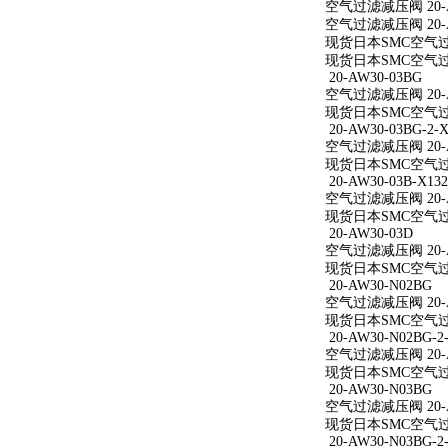
空气过滤减压阀 20-A
空气过滤减压阀 20-A
现货日本SMC空气过滤
现货日本SMC空气过滤
20-AW30-03BG
空气过滤减压阀 20-A
现货日本SMC空气过滤
20-AW30-03BG-2-X
空气过滤减压阀 20-AW
现货日本SMC空气过滤减
20-AW30-03B-X132
空气过滤减压阀 20-AW
现货日本SMC空气过滤减
20-AW30-03D
空气过滤减压阀 20-A
现货日本SMC空气过滤
20-AW30-N02BG
空气过滤减压阀 20-A
现货日本SMC空气过滤
20-AW30-N02BG-2
空气过滤减压阀 20-AW
现货日本SMC空气过滤减
20-AW30-N03BG
空气过滤减压阀 20-A
现货日本SMC空气过滤
20-AW30-N03BG-2