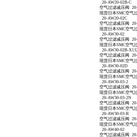
20-AW20-02B-C
空气过滤减压阀 20-A
现货日本SMC空气过滤
20-AW20-02C
空气过滤减压阀 20-A
现货日本SMC空气过滤
20-AW30-02
空气过滤减压阀 20-A
现货日本SMC空气过滤
20-AW30-02B-X13
空气过滤减压阀 20-AW
现货日本SMC空气过滤减
20-AW30-02D
空气过滤减压阀 20-A
现货日本SMC空气过滤
20-AW30-03-2
空气过滤减压阀 20-A
现货日本SMC空气过滤
20-AW30-03-2N
空气过滤减压阀 20-A
现货日本SMC空气过滤减
20-AW30-03-R
空气过滤减压阀 20-A
现货日本SMC空气过滤
20-AW40-02
空气过滤减压阀 20-A