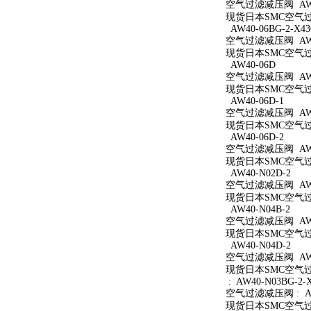
空气过滤减压阀 AW40
现货日本SMC空气过滤
AW40-06BG-2-X43
空气过滤减压阀 AW40
现货日本SMC空气过滤减
AW40-06D
空气过滤减压阀 AW4
现货日本SMC空气过滤
AW40-06D-1
空气过滤减压阀 AW40
现货日本SMC空气过滤
AW40-06D-2
空气过滤减压阀 AW40
现货日本SMC空气过滤
AW40-N02D-2
空气过滤减压阀 AW40
现货日本SMC空气过滤
AW40-N04B-2
空气过滤减压阀 AW40
现货日本SMC空气过滤
AW40-N04D-2
空气过滤减压阀 AW40
现货日本SMC空气过滤
: AW40-N03BG-2-
空气过滤减压阀 : AW4
现货日本SMC空气过滤减