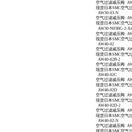
空气过滤减压阀 AW3
现货日本SMC空气过滤
AW30-03-N
空气过滤减压阀 AW3
现货日本SMC空气过滤
AW30-N03BG-2-X
空气过滤减压阀 AW30
现货日本SMC空气过滤减
AW40-02
空气过滤减压阀 AW4
现货日本SMC空气过滤
AW40-02B-2
空气过滤减压阀 AW40
现货日本SMC空气过滤
AW40-02C
空气过滤减压阀 AW4
现货日本SMC空气过滤
AW40-02D
空气过滤减压阀 AW4
现货日本SMC空气过滤
AW40-02D-2
空气过滤减压阀 AW40
现货日本SMC空气过滤
AW40-02-N
空气过滤减压阀 AW4
现货日本SMC空气过滤