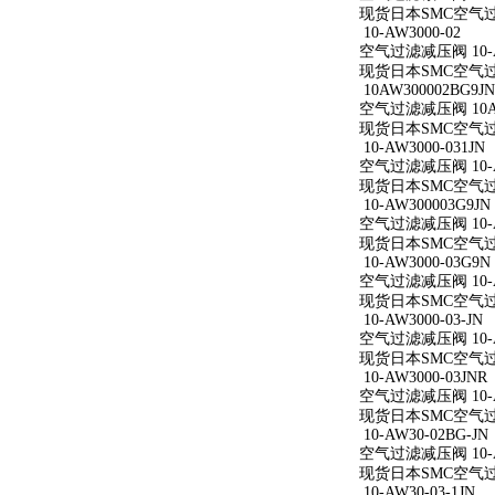
现货日本SMC空气过滤减
10-AW3000-02
空气过滤减压阀 10-A
现货日本SMC空气过滤减
10AW300002BG9JN
空气过滤减压阀 10AW
现货日本SMC空气过滤减
10-AW3000-031JN
空气过滤减压阀 10-AW
现货日本SMC空气过滤减
10-AW300003G9JN
空气过滤减压阀 10-AW
现货日本SMC空气过滤减
10-AW3000-03G9N
空气过滤减压阀 10-AW
现货日本SMC空气过滤减
10-AW3000-03-JN
空气过滤减压阀 10-AW
现货日本SMC空气过滤减
10-AW3000-03JNR
空气过滤减压阀 10-AW
现货日本SMC空气过滤减
10-AW30-02BG-JN
空气过滤减压阀 10-AW
现货日本SMC空气过滤减
10-AW30-03-1JN