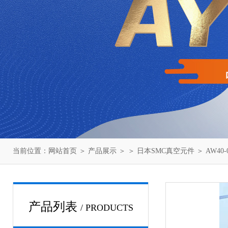
当前位置：
网站首页
＞
产品展示
＞ ＞
日本SMC真空元件
＞ AW40
产品列表
/ PRODUCTS