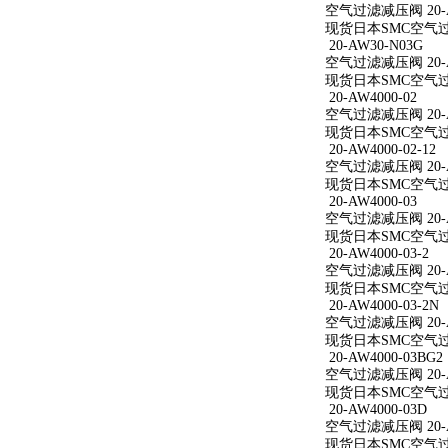
空气过滤减压阀 20-AW
现货日本SMC空气过滤减
20-AW30-N03G
空气过滤减压阀 20-A
现货日本SMC空气过滤
20-AW4000-02
空气过滤减压阀 20-A
现货日本SMC空气过滤减
20-AW4000-02-12
空气过滤减压阀 20-AW
现货日本SMC空气过滤减
20-AW4000-03
空气过滤减压阀 20-A
现货日本SMC空气过滤减
20-AW4000-03-2
空气过滤减压阀 20-AW
现货日本SMC空气过滤减
20-AW4000-03-2N
空气过滤减压阀 20-AW
现货日本SMC空气过滤减
20-AW4000-03BG2
空气过滤减压阀 20-AW
现货日本SMC空气过滤减
20-AW4000-03D
空气过滤减压阀 20-A
现货日本SMC空气过滤减