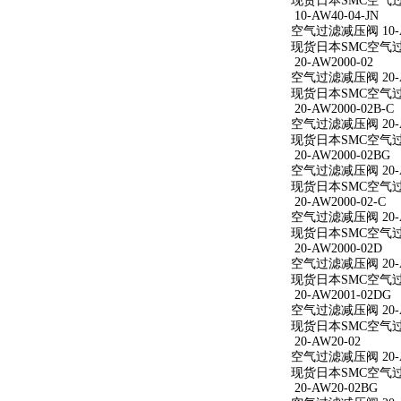
现货日本SMC空气过滤减
10-AW40-04-JN
空气过滤减压阀 10-AW
现货日本SMC空气过滤减
20-AW2000-02
空气过滤减压阀 20-A
现货日本SMC空气过滤减
20-AW2000-02B-C
空气过滤减压阀 20-AW
现货日本SMC空气过滤减
20-AW2000-02BG
空气过滤减压阀 20-A
现货日本SMC空气过滤减
20-AW2000-02-C
空气过滤减压阀 20-AW
现货日本SMC空气过滤减
20-AW2000-02D
空气过滤减压阀 20-A
现货日本SMC空气过滤减
20-AW2001-02DG
空气过滤减压阀 20-A
现货日本SMC空气过滤减
20-AW20-02
空气过滤减压阀 20-A
现货日本SMC空气过滤
20-AW20-02BG