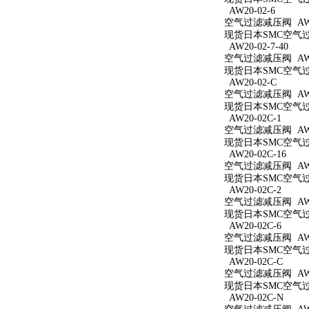
AW20-02-6
空气过滤减压阀 AW20
现货日本SMC空气过滤
AW20-02-7-40
空气过滤减压阀 AW20
现货日本SMC空气过滤
AW20-02-C
空气过滤减压阀 AW2
现货日本SMC空气过滤
AW20-02C-1
空气过滤减压阀 AW20
现货日本SMC空气过滤
AW20-02C-16
空气过滤减压阀 AW20
现货日本SMC空气过滤
AW20-02C-2
空气过滤减压阀 AW20
现货日本SMC空气过滤
AW20-02C-6
空气过滤减压阀 AW20
现货日本SMC空气过滤
AW20-02C-C
空气过滤减压阀 AW20
现货日本SMC空气过滤
AW20-02C-N