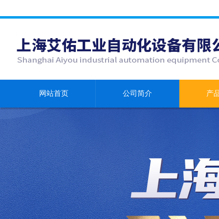
网站首页
公司简介
产