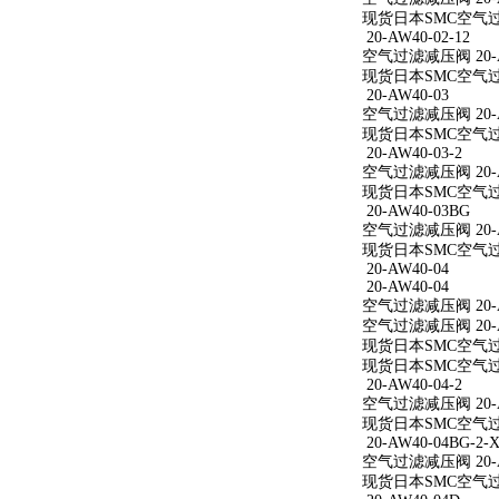
现货日本SMC空气过滤减
20-AW40-02-12
空气过滤减压阀 20-AW
现货日本SMC空气过滤减
20-AW40-03
空气过滤减压阀 20-A
现货日本SMC空气过滤
20-AW40-03-2
空气过滤减压阀 20-AW
现货日本SMC空气过滤减
20-AW40-03BG
空气过滤减压阀 20-A
现货日本SMC空气过滤
20-AW40-04
20-AW40-04
空气过滤减压阀 20-A
空气过滤减压阀 20-A
现货日本SMC空气过滤
现货日本SMC空气过滤
20-AW40-04-2
空气过滤减压阀 20-AW
现货日本SMC空气过滤减
20-AW40-04BG-2-X
空气过滤减压阀 20-AW
现货日本SMC空气过滤减