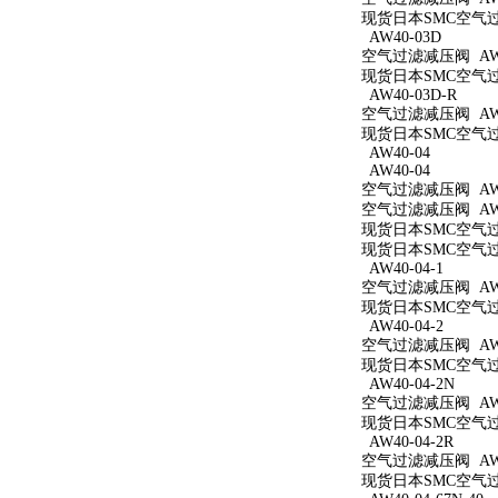
现货日本SMC空气过滤
AW40-03D
空气过滤减压阀 AW4
现货日本SMC空气过滤
AW40-03D-R
空气过滤减压阀 AW4
现货日本SMC空气过滤
AW40-04
AW40-04
空气过滤减压阀 AW4
空气过滤减压阀 AW4
现货日本SMC空气过滤
现货日本SMC空气过滤
AW40-04-1
空气过滤减压阀 AW40
现货日本SMC空气过滤
AW40-04-2
空气过滤减压阀 AW40
现货日本SMC空气过滤
AW40-04-2N
空气过滤减压阀 AW40
现货日本SMC空气过滤
AW40-04-2R
空气过滤减压阀 AW40
现货日本SMC空气过滤