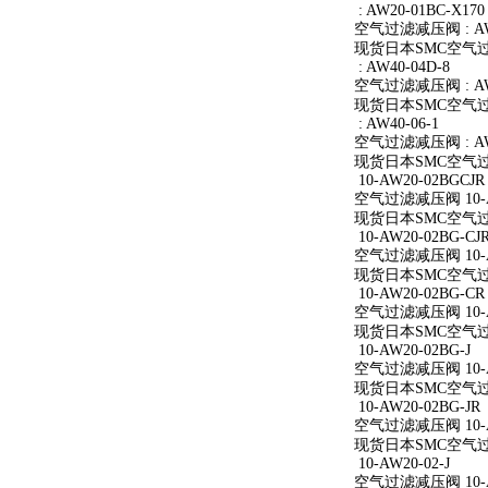
: AW20-01BC-X170
空气过滤减压阀 : AW2
现货日本SMC空气过滤减
: AW40-04D-8
空气过滤减压阀 : AW4
现货日本SMC空气过滤减
: AW40-06-1
空气过滤减压阀 : AW4
现货日本SMC空气过滤减
10-AW20-02BGCJR
空气过滤减压阀 10-A
现货日本SMC空气过滤减
10-AW20-02BG-CJ
空气过滤减压阀 10-AW
现货日本SMC空气过滤减
10-AW20-02BG-CR
空气过滤减压阀 10-A
现货日本SMC空气过滤减
10-AW20-02BG-J
空气过滤减压阀 10-AW
现货日本SMC空气过滤减
10-AW20-02BG-JR
空气过滤减压阀 10-AW
现货日本SMC空气过滤减
10-AW20-02-J
空气过滤减压阀 10-AW