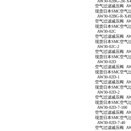
AW30-02BG-2R-X4
空气过滤减压阀 AW30
现货日本SMC空气过滤减
AW30-02BG-R-X49
空气过滤减压阀 AW30
现货日本SMC空气过滤减
AW30-02C
空气过滤减压阀 AW3
现货日本SMC空气过滤
AW30-02C-2
空气过滤减压阀 AW30
现货日本SMC空气过滤
AW30-02D
空气过滤减压阀 AW3
现货日本SMC空气过滤
AW30-02D-1
空气过滤减压阀 AW30
现货日本SMC空气过滤
AW30-02D-2
空气过滤减压阀 AW30
现货日本SMC空气过滤
AW30-02D-7-100
空气过滤减压阀 AW30
现货日本SMC空气过滤减
AW30-02D-7-40
空气过滤减压阀 AW30