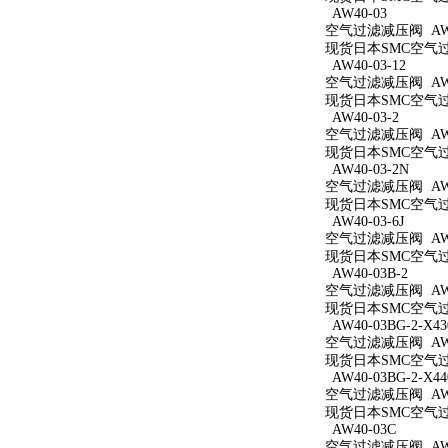
AW40-03
空气过滤减压阀 AW4
现货日本SMC空气过滤
AW40-03-12
空气过滤减压阀 AW40
现货日本SMC空气过滤
AW40-03-2
空气过滤减压阀 AW40
现货日本SMC空气过滤
AW40-03-2N
空气过滤减压阀 AW40
现货日本SMC空气过滤
AW40-03-6J
空气过滤减压阀 AW40
现货日本SMC空气过滤
AW40-03B-2
空气过滤减压阀 AW40
现货日本SMC空气过滤
AW40-03BG-2-X43
空气过滤减压阀 AW40
现货日本SMC空气过滤减
AW40-03BG-2-X44
空气过滤减压阀 AW40
现货日本SMC空气过滤减
AW40-03C
空气过滤减压阀 AW4