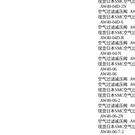
现货日本SMC空气过滤
AW40-04D-2N
空气过滤减压阀 AW40
现货日本SMC空气过滤
AW40-04D-6
空气过滤减压阀 AW40
现货日本SMC空气过滤
AW40-04D-R
空气过滤减压阀 AW4
现货日本SMC空气过滤
AW40-04-N
空气过滤减压阀 AW4
现货日本SMC空气过滤
AW40-06
AW40-06
空气过滤减压阀 AW4
空气过滤减压阀 AW4
现货日本SMC空气过滤
现货日本SMC空气过滤
AW40-06-2
空气过滤减压阀 AW40
现货日本SMC空气过滤
AW40-06-2N
空气过滤减压阀 AW40
现货日本SMC空气过滤
AW40-06-7-2