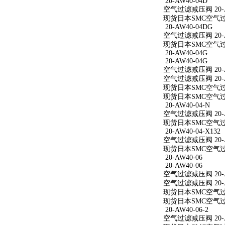
20-AW40-04D
空气过滤减压阀 20-A
现货日本SMC空气过滤
20-AW40-04DG
空气过滤减压阀 20-A
现货日本SMC空气过滤
20-AW40-04G
20-AW40-04G
空气过滤减压阀 20-A
空气过滤减压阀 20-A
现货日本SMC空气过滤
现货日本SMC空气过滤
20-AW40-04-N
空气过滤减压阀 20-A
现货日本SMC空气过滤减
20-AW40-04-X132
空气过滤减压阀 20-AW
现货日本SMC空气过滤减
20-AW40-06
20-AW40-06
空气过滤减压阀 20-A
空气过滤减压阀 20-A
现货日本SMC空气过滤
现货日本SMC空气过滤
20-AW40-06-2
空气过滤减压阀 20-AW