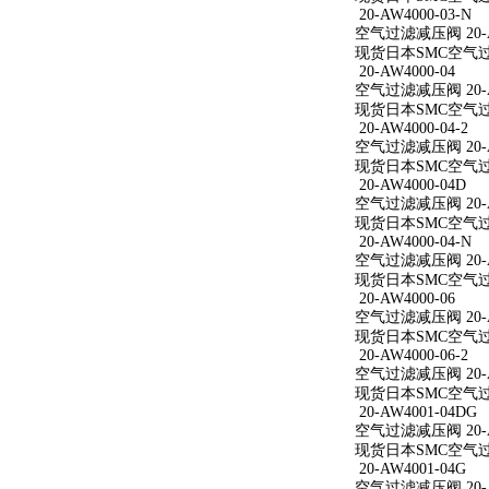
20-AW4000-03-N
空气过滤减压阀 20-AW
现货日本SMC空气过滤减
20-AW4000-04
空气过滤减压阀 20-A
现货日本SMC空气过滤减
20-AW4000-04-2
空气过滤减压阀 20-AW
现货日本SMC空气过滤减
20-AW4000-04D
空气过滤减压阀 20-A
现货日本SMC空气过滤减
20-AW4000-04-N
空气过滤减压阀 20-AW
现货日本SMC空气过滤减
20-AW4000-06
空气过滤减压阀 20-A
现货日本SMC空气过滤减
20-AW4000-06-2
空气过滤减压阀 20-AW
现货日本SMC空气过滤减
20-AW4001-04DG
空气过滤减压阀 20-A
现货日本SMC空气过滤减
20-AW4001-04G
空气过滤减压阀 20-A