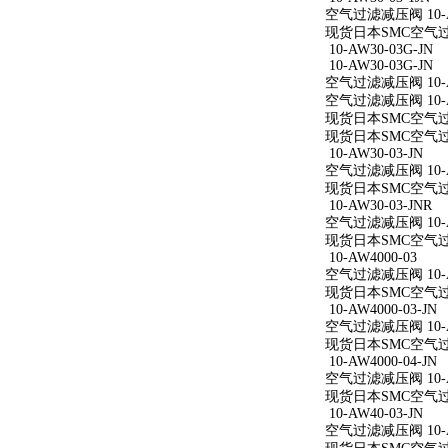
空气过滤减压阀 10-AW
现货日本SMC空气过滤减
10-AW30-03G-JN
10-AW30-03G-JN
空气过滤减压阀 10-AW
空气过滤减压阀 10-AW
现货日本SMC空气过滤减
现货日本SMC空气过滤减
10-AW30-03-JN
空气过滤减压阀 10-AW
现货日本SMC空气过滤减
10-AW30-03-JNR
空气过滤减压阀 10-AW
现货日本SMC空气过滤减
10-AW4000-03
空气过滤减压阀 10-A
现货日本SMC空气过滤减
10-AW4000-03-JN
空气过滤减压阀 10-AW
现货日本SMC空气过滤减
10-AW4000-04-JN
空气过滤减压阀 10-AW
现货日本SMC空气过滤减
10-AW40-03-JN
空气过滤减压阀 10-AW