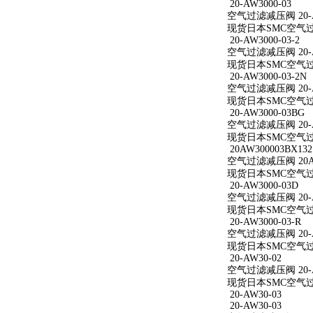
20-AW3000-03
空气过滤减压阀 20-A
现货日本SMC空气过滤减
20-AW3000-03-2
空气过滤减压阀 20-AW
现货日本SMC空气过滤减
20-AW3000-03-2N
空气过滤减压阀 20-AW
现货日本SMC空气过滤减
20-AW3000-03BG
空气过滤减压阀 20-A
现货日本SMC空气过滤减
20AW300003BX132
空气过滤减压阀 20AW
现货日本SMC空气过滤减
20-AW3000-03D
空气过滤减压阀 20-A
现货日本SMC空气过滤减
20-AW3000-03-R
空气过滤减压阀 20-AW
现货日本SMC空气过滤减
20-AW30-02
空气过滤减压阀 20-A
现货日本SMC空气过滤
20-AW30-03
20-AW30-03