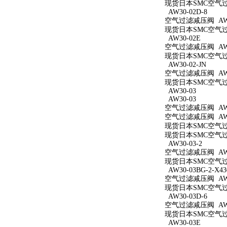
现货日本SMC空气过滤减
AW30-02D-8
空气过滤减压阀 AW30
现货日本SMC空气过滤
AW30-02E
空气过滤减压阀 AW3
现货日本SMC空气过滤
AW30-02-JN
空气过滤减压阀 AW30
现货日本SMC空气过滤
AW30-03
AW30-03
空气过滤减压阀 AW3
空气过滤减压阀 AW3
现货日本SMC空气过滤
现货日本SMC空气过滤
AW30-03-2
空气过滤减压阀 AW30
现货日本SMC空气过滤
AW30-03BG-2-X43
空气过滤减压阀 AW30
现货日本SMC空气过滤减
AW30-03D-6
空气过滤减压阀 AW30
现货日本SMC空气过滤
AW30-03E