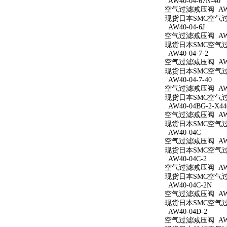
AW40-04-67N-40
空气过滤减压阀 AW40
现货日本SMC空气过滤减
AW40-04-6J
空气过滤减压阀 AW40
现货日本SMC空气过滤
AW40-04-7-2
空气过滤减压阀 AW40
现货日本SMC空气过滤
AW40-04-7-40
空气过滤减压阀 AW40
现货日本SMC空气过滤
AW40-04BG-2-X44
空气过滤减压阀 AW40
现货日本SMC空气过滤减
AW40-04C
空气过滤减压阀 AW4
现货日本SMC空气过滤
AW40-04C-2
空气过滤减压阀 AW40
现货日本SMC空气过滤
AW40-04C-2N
空气过滤减压阀 AW40
现货日本SMC空气过滤
AW40-04D-2
空气过滤减压阀 AW40