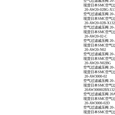
空气过滤减压阀 20-A
现货日本SMC空气过滤
20-AW20-02BG-X1
空气过滤减压阀 20-AW
现货日本SMC空气过滤减
20-AW20-02B-X132
空气过滤减压阀 20-AW
现货日本SMC空气过滤减
20-AW20-02-C
空气过滤减压阀 20-A
现货日本SMC空气过滤减
20-AW20-N02
空气过滤减压阀 20-A
现货日本SMC空气过滤
20-AW20-N02BG
空气过滤减压阀 20-A
现货日本SMC空气过滤
20-AW3000-02
空气过滤减压阀 20-A
现货日本SMC空气过滤减
20AW300002BX132
空气过滤减压阀 20AW
现货日本SMC空气过滤减
20-AW3000-02D
空气过滤减压阀 20-A
现货日本SMC空气过滤减