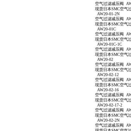
空气过滤减压阀 AW20
现货日本SMC空气过滤
AW20-01-2N
空气过滤减压阀 AW20
现货日本SMC空气过滤
AW20-01C
空气过滤减压阀 AW2
现货日本SMC空气过滤
AW20-01C-1C
空气过滤减压阀 AW20
现货日本SMC空气过滤
AW20-02
空气过滤减压阀 AW2
现货日本SMC空气过滤
AW20-02-12
空气过滤减压阀 AW20
现货日本SMC空气过滤
AW20-02-16
空气过滤减压阀 AW20
现货日本SMC空气过滤
AW20-02-17-2
空气过滤减压阀 AW20
现货日本SMC空气过滤
AW20-02-2N
空气过滤减压阀 AW20
现货日本SMC空气过滤