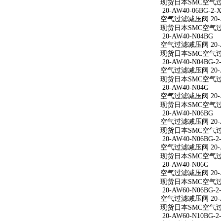
现货日本SMC空气过滤减
20-AW40-06BG-2-X
空气过滤减压阀 20-AW
现货日本SMC空气过滤减
20-AW40-N04BG
空气过滤减压阀 20-A
现货日本SMC空气过滤
20-AW40-N04BG-2
空气过滤减压阀 20-AW
现货日本SMC空气过滤减
20-AW40-N04G
空气过滤减压阀 20-A
现货日本SMC空气过滤
20-AW40-N06BG
空气过滤减压阀 20-A
现货日本SMC空气过滤
20-AW40-N06BG-2
空气过滤减压阀 20-AW
现货日本SMC空气过滤减
20-AW40-N06G
空气过滤减压阀 20-A
现货日本SMC空气过滤
20-AW60-N06BG-2
空气过滤减压阀 20-AW
现货日本SMC空气过滤减
20-AW60-N10BG-2