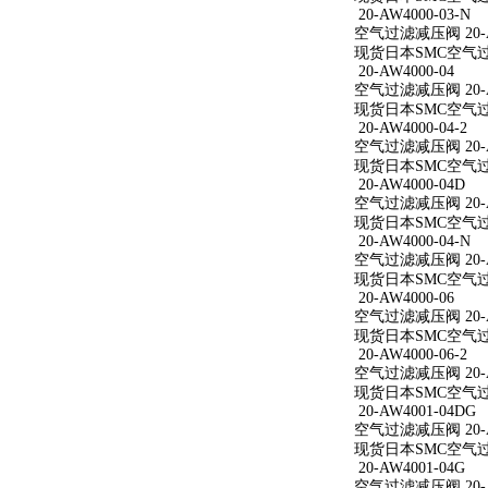
20-AW4000-03-N
空气过滤减压阀 20-AW
现货日本SMC空气过滤减
20-AW4000-04
空气过滤减压阀 20-A
现货日本SMC空气过滤减
20-AW4000-04-2
空气过滤减压阀 20-AW
现货日本SMC空气过滤减
20-AW4000-04D
空气过滤减压阀 20-A
现货日本SMC空气过滤减
20-AW4000-04-N
空气过滤减压阀 20-AW
现货日本SMC空气过滤减
20-AW4000-06
空气过滤减压阀 20-A
现货日本SMC空气过滤减
20-AW4000-06-2
空气过滤减压阀 20-AW
现货日本SMC空气过滤减
20-AW4001-04DG
空气过滤减压阀 20-A
现货日本SMC空气过滤减
20-AW4001-04G
空气过滤减压阀 20-A