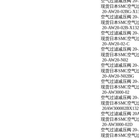
空气过滤减压阀 20-A
现货日本SMC空气过滤
20-AW20-02BG-X1
空气过滤减压阀 20-AW
现货日本SMC空气过滤减
20-AW20-02B-X132
空气过滤减压阀 20-AW
现货日本SMC空气过滤减
20-AW20-02-C
空气过滤减压阀 20-A
现货日本SMC空气过滤减
20-AW20-N02
空气过滤减压阀 20-A
现货日本SMC空气过滤
20-AW20-N02BG
空气过滤减压阀 20-A
现货日本SMC空气过滤
20-AW3000-02
空气过滤减压阀 20-A
现货日本SMC空气过滤减
20AW300002BX132
空气过滤减压阀 20AW
现货日本SMC空气过滤减
20-AW3000-02D
空气过滤减压阀 20-A
现货日本SMC空气过滤减