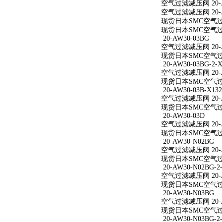
空气过滤减压阀 20-A
空气过滤减压阀 20-A
现货日本SMC空气过滤
现货日本SMC空气过滤
20-AW30-03BG
空气过滤减压阀 20-A
现货日本SMC空气过滤
20-AW30-03BG-2-X
空气过滤减压阀 20-AW
现货日本SMC空气过滤减
20-AW30-03B-X132
空气过滤减压阀 20-AW
现货日本SMC空气过滤减
20-AW30-03D
空气过滤减压阀 20-A
现货日本SMC空气过滤
20-AW30-N02BG
空气过滤减压阀 20-A
现货日本SMC空气过滤
20-AW30-N02BG-2
空气过滤减压阀 20-AW
现货日本SMC空气过滤减
20-AW30-N03BG
空气过滤减压阀 20-A
现货日本SMC空气过滤
20-AW30-N03BG-2