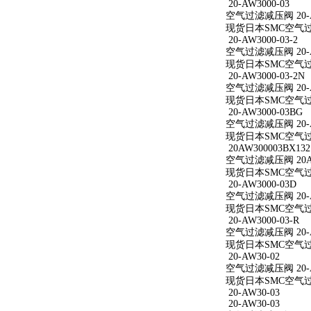
20-AW3000-03
空气过滤减压阀 20-A
现货日本SMC空气过滤减
20-AW3000-03-2
空气过滤减压阀 20-AW
现货日本SMC空气过滤减
20-AW3000-03-2N
空气过滤减压阀 20-AW
现货日本SMC空气过滤减
20-AW3000-03BG
空气过滤减压阀 20-A
现货日本SMC空气过滤减
20AW300003BX132
空气过滤减压阀 20AW
现货日本SMC空气过滤减
20-AW3000-03D
空气过滤减压阀 20-A
现货日本SMC空气过滤减
20-AW3000-03-R
空气过滤减压阀 20-AW
现货日本SMC空气过滤减
20-AW30-02
空气过滤减压阀 20-A
现货日本SMC空气过滤
20-AW30-03
20-AW30-03