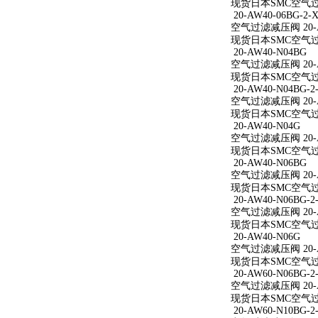
现货日本SMC空气过滤减
20-AW40-06BG-2-X
空气过滤减压阀 20-AW
现货日本SMC空气过滤减
20-AW40-N04BG
空气过滤减压阀 20-A
现货日本SMC空气过滤
20-AW40-N04BG-2
空气过滤减压阀 20-AW
现货日本SMC空气过滤减
20-AW40-N04G
空气过滤减压阀 20-A
现货日本SMC空气过滤
20-AW40-N06BG
空气过滤减压阀 20-A
现货日本SMC空气过滤
20-AW40-N06BG-2
空气过滤减压阀 20-AW
现货日本SMC空气过滤减
20-AW40-N06G
空气过滤减压阀 20-A
现货日本SMC空气过滤
20-AW60-N06BG-2
空气过滤减压阀 20-AW
现货日本SMC空气过滤减
20-AW60-N10BG-2