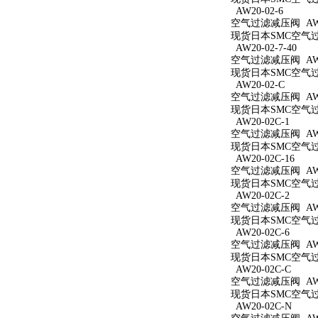
AW20-02-6
空气过滤减压阀 AW20
现货日本SMC空气过滤
AW20-02-7-40
空气过滤减压阀 AW20
现货日本SMC空气过滤
AW20-02-C
空气过滤减压阀 AW2
现货日本SMC空气过滤
AW20-02C-1
空气过滤减压阀 AW20
现货日本SMC空气过滤
AW20-02C-16
空气过滤减压阀 AW20
现货日本SMC空气过滤
AW20-02C-2
空气过滤减压阀 AW20
现货日本SMC空气过滤
AW20-02C-6
空气过滤减压阀 AW20
现货日本SMC空气过滤
AW20-02C-C
空气过滤减压阀 AW20
现货日本SMC空气过滤
AW20-02C-N