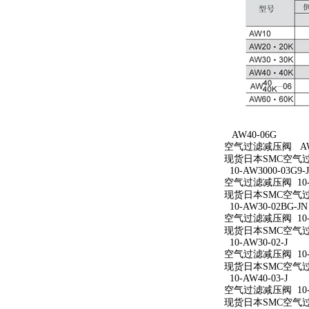
AW40-06G
空气过滤减压阀 AW4
现货日本SMC空气过
10-AW3000-03G9-
空气过滤减压阀 10-AW
现货日本SMC空气过滤减
10-AW30-02BG-JN
空气过滤减压阀 10-A
现货日本SMC空气过滤减
10-AW30-02-J
空气过滤减压阀 10-A
现货日本SMC空气过滤减
10-AW40-03-J
空气过滤减压阀 10-A
现货日本SMC空气过滤减