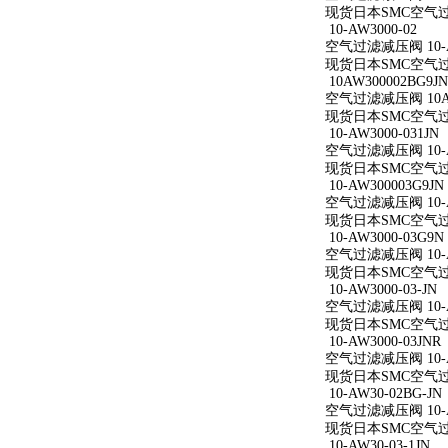
现货日本SMC空气过滤减
10-AW3000-02
空气过滤减压阀 10-A
现货日本SMC空气过滤减
10AW300002BG9JN
空气过滤减压阀 10AW
现货日本SMC空气过滤减
10-AW3000-031JN
空气过滤减压阀 10-AW
现货日本SMC空气过滤减
10-AW300003G9JN
空气过滤减压阀 10-AW
现货日本SMC空气过滤减
10-AW3000-03G9N
空气过滤减压阀 10-AW
现货日本SMC空气过滤减
10-AW3000-03-JN
空气过滤减压阀 10-AW
现货日本SMC空气过滤减
10-AW3000-03JNR
空气过滤减压阀 10-AW
现货日本SMC空气过滤减
10-AW30-02BG-JN
空气过滤减压阀 10-AW
现货日本SMC空气过滤减
10-AW30-03-1JN