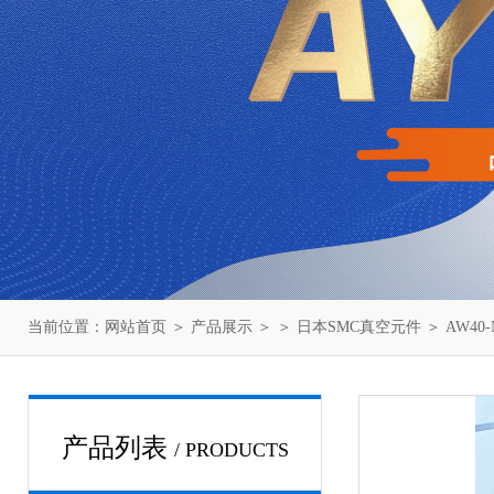
当前位置：
网站首页
＞
产品展示
＞ ＞
日本SMC真空元件
＞ AW40
产品列表
/ PRODUCTS