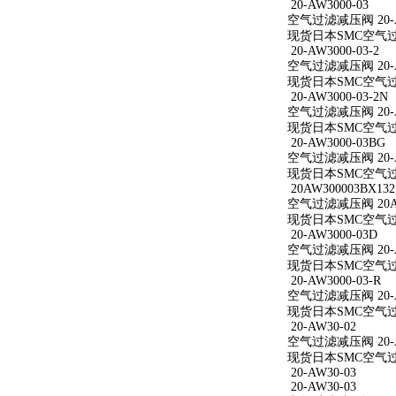
20-AW3000-03
空气过滤减压阀 20-A
现货日本SMC空气过滤减
20-AW3000-03-2
空气过滤减压阀 20-AW
现货日本SMC空气过滤减
20-AW3000-03-2N
空气过滤减压阀 20-AW
现货日本SMC空气过滤减
20-AW3000-03BG
空气过滤减压阀 20-A
现货日本SMC空气过滤减
20AW300003BX132
空气过滤减压阀 20AW
现货日本SMC空气过滤减
20-AW3000-03D
空气过滤减压阀 20-A
现货日本SMC空气过滤减
20-AW3000-03-R
空气过滤减压阀 20-AW
现货日本SMC空气过滤减
20-AW30-02
空气过滤减压阀 20-A
现货日本SMC空气过滤
20-AW30-03
20-AW30-03