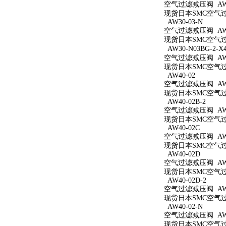
空气过滤减压阀 AW3
现货日本SMC空气过滤
AW30-03-N
空气过滤减压阀 AW3
现货日本SMC空气过滤
AW30-N03BG-2-X
空气过滤减压阀 AW30
现货日本SMC空气过滤减
AW40-02
空气过滤减压阀 AW4
现货日本SMC空气过滤
AW40-02B-2
空气过滤减压阀 AW40
现货日本SMC空气过滤
AW40-02C
空气过滤减压阀 AW4
现货日本SMC空气过滤
AW40-02D
空气过滤减压阀 AW4
现货日本SMC空气过滤
AW40-02D-2
空气过滤减压阀 AW40
现货日本SMC空气过滤
AW40-02-N
空气过滤减压阀 AW4
现货日本SMC空气过滤