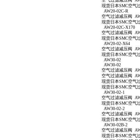
空气过滤减压阀 AW2
现货日本SMC空气过滤
AW20-02C-R
空气过滤减压阀 AW20
现货日本SMC空气过滤
AW20-02C-X170
空气过滤减压阀 AW20
现货日本SMC空气过滤
AW20-02-X64
空气过滤减压阀 AW20
现货日本SMC空气过滤
AW30-02
AW30-02
空气过滤减压阀 AW3
空气过滤减压阀 AW3
现货日本SMC空气过滤
现货日本SMC空气过滤
AW30-02-1
空气过滤减压阀 AW30
现货日本SMC空气过滤
AW30-02-2
空气过滤减压阀 AW30
现货日本SMC空气过滤
AW30-02B-2
空气过滤减压阀 AW30
现货日本SMC空气过滤