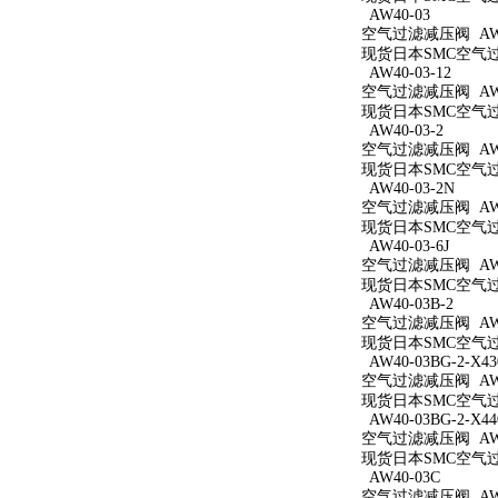
AW40-03
空气过滤减压阀 AW4
现货日本SMC空气过滤
AW40-03-12
空气过滤减压阀 AW40
现货日本SMC空气过滤
AW40-03-2
空气过滤减压阀 AW40
现货日本SMC空气过滤
AW40-03-2N
空气过滤减压阀 AW40
现货日本SMC空气过滤
AW40-03-6J
空气过滤减压阀 AW40
现货日本SMC空气过滤
AW40-03B-2
空气过滤减压阀 AW40
现货日本SMC空气过滤
AW40-03BG-2-X43
空气过滤减压阀 AW40
现货日本SMC空气过滤减
AW40-03BG-2-X44
空气过滤减压阀 AW40
现货日本SMC空气过滤减
AW40-03C
空气过滤减压阀 AW4