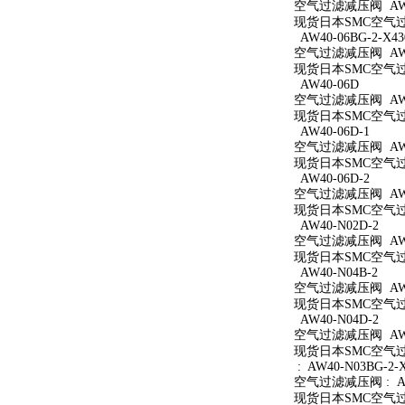
空气过滤减压阀 AW40
现货日本SMC空气过滤
AW40-06BG-2-X43
空气过滤减压阀 AW40
现货日本SMC空气过滤减
AW40-06D
空气过滤减压阀 AW4
现货日本SMC空气过滤
AW40-06D-1
空气过滤减压阀 AW40
现货日本SMC空气过滤
AW40-06D-2
空气过滤减压阀 AW40
现货日本SMC空气过滤
AW40-N02D-2
空气过滤减压阀 AW40
现货日本SMC空气过滤
AW40-N04B-2
空气过滤减压阀 AW40
现货日本SMC空气过滤
AW40-N04D-2
空气过滤减压阀 AW40
现货日本SMC空气过滤
: AW40-N03BG-2-
空气过滤减压阀 : AW4
现货日本SMC空气过滤减