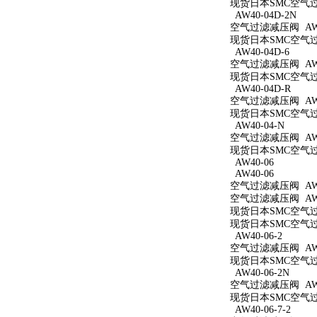
现货日本SMC空气过滤
AW40-04D-2N
空气过滤减压阀 AW40
现货日本SMC空气过滤
AW40-04D-6
空气过滤减压阀 AW40
现货日本SMC空气过滤
AW40-04D-R
空气过滤减压阀 AW4
现货日本SMC空气过滤
AW40-04-N
空气过滤减压阀 AW4
现货日本SMC空气过滤
AW40-06
AW40-06
空气过滤减压阀 AW4
空气过滤减压阀 AW4
现货日本SMC空气过滤
现货日本SMC空气过滤
AW40-06-2
空气过滤减压阀 AW40
现货日本SMC空气过滤
AW40-06-2N
空气过滤减压阀 AW40
现货日本SMC空气过滤
AW40-06-7-2