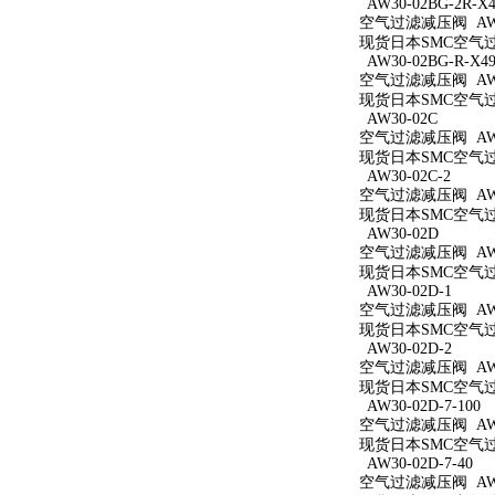
AW30-02BG-2R-X4
空气过滤减压阀 AW30
现货日本SMC空气过滤减
AW30-02BG-R-X49
空气过滤减压阀 AW30
现货日本SMC空气过滤减
AW30-02C
空气过滤减压阀 AW3
现货日本SMC空气过滤
AW30-02C-2
空气过滤减压阀 AW30
现货日本SMC空气过滤
AW30-02D
空气过滤减压阀 AW3
现货日本SMC空气过滤
AW30-02D-1
空气过滤减压阀 AW30
现货日本SMC空气过滤
AW30-02D-2
空气过滤减压阀 AW30
现货日本SMC空气过滤
AW30-02D-7-100
空气过滤减压阀 AW30
现货日本SMC空气过滤减
AW30-02D-7-40
空气过滤减压阀 AW30