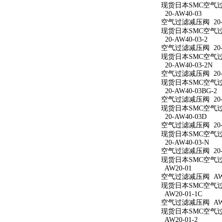
现货日本SMC空气过滤
20-AW40-03
空气过滤减压阀 20-A
现货日本SMC空气过滤
20-AW40-03-2
空气过滤减压阀 20-A
现货日本SMC空气过滤
20-AW40-03-2N
空气过滤减压阀 20-A
现货日本SMC空气过滤减
20-AW40-03BG-2
空气过滤减压阀 20-A
现货日本SMC空气过滤减
20-AW40-03D
空气过滤减压阀 20-A
现货日本SMC空气过滤
20-AW40-03-N
空气过滤减压阀 20-A
现货日本SMC空气过滤
AW20-01
空气过滤减压阀 AW2
现货日本SMC空气过滤
AW20-01-1C
空气过滤减压阀 AW20
现货日本SMC空气过滤
AW20-01-2