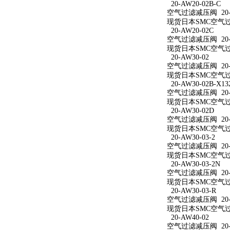
20-AW20-02B-C
空气过滤减压阀 20-A
现货日本SMC空气过滤
20-AW20-02C
空气过滤减压阀 20-A
现货日本SMC空气过滤
20-AW30-02
空气过滤减压阀 20-A
现货日本SMC空气过滤
20-AW30-02B-X13
空气过滤减压阀 20-AW
现货日本SMC空气过滤减
20-AW30-02D
空气过滤减压阀 20-A
现货日本SMC空气过滤
20-AW30-03-2
空气过滤减压阀 20-A
现货日本SMC空气过滤
20-AW30-03-2N
空气过滤减压阀 20-A
现货日本SMC空气过滤减
20-AW30-03-R
空气过滤减压阀 20-A
现货日本SMC空气过滤
20-AW40-02
空气过滤减压阀 20-A