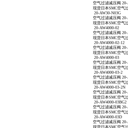
空气过滤减压阀 20-AW
现货日本SMC空气过滤减
20-AW30-N03G
空气过滤减压阀 20-A
现货日本SMC空气过滤
20-AW4000-02
空气过滤减压阀 20-A
现货日本SMC空气过滤减
20-AW4000-02-12
空气过滤减压阀 20-AW
现货日本SMC空气过滤减
20-AW4000-03
空气过滤减压阀 20-A
现货日本SMC空气过滤减
20-AW4000-03-2
空气过滤减压阀 20-AW
现货日本SMC空气过滤减
20-AW4000-03-2N
空气过滤减压阀 20-AW
现货日本SMC空气过滤减
20-AW4000-03BG2
空气过滤减压阀 20-AW
现货日本SMC空气过滤减
20-AW4000-03D
空气过滤减压阀 20-A
现货日本SMC空气过滤减