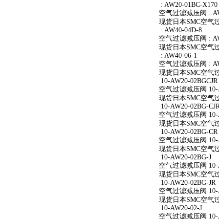
: AW20-01BC-X170
空气过滤减压阀 : AW2
现货日本SMC空气过滤减
: AW40-04D-8
空气过滤减压阀 : AW4
现货日本SMC空气过滤减
: AW40-06-1
空气过滤减压阀 : AW4
现货日本SMC空气过滤减
10-AW20-02BGCJR
空气过滤减压阀 10-A
现货日本SMC空气过滤减
10-AW20-02BG-CJ
空气过滤减压阀 10-AW
现货日本SMC空气过滤减
10-AW20-02BG-CR
空气过滤减压阀 10-A
现货日本SMC空气过滤减
10-AW20-02BG-J
空气过滤减压阀 10-AW
现货日本SMC空气过滤减
10-AW20-02BG-JR
空气过滤减压阀 10-AW
现货日本SMC空气过滤减
10-AW20-02-J
空气过滤减压阀 10-AW