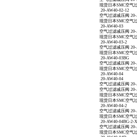
现货日本SMC空气过滤减
20-AW40-02-12
空气过滤减压阀 20-AW
现货日本SMC空气过滤减
20-AW40-03
空气过滤减压阀 20-A
现货日本SMC空气过滤
20-AW40-03-2
空气过滤减压阀 20-AW
现货日本SMC空气过滤减
20-AW40-03BG
空气过滤减压阀 20-A
现货日本SMC空气过滤
20-AW40-04
20-AW40-04
空气过滤减压阀 20-A
空气过滤减压阀 20-A
现货日本SMC空气过滤
现货日本SMC空气过滤
20-AW40-04-2
空气过滤减压阀 20-AW
现货日本SMC空气过滤减
20-AW40-04BG-2-X
空气过滤减压阀 20-AW
现货日本SMC空气过滤减