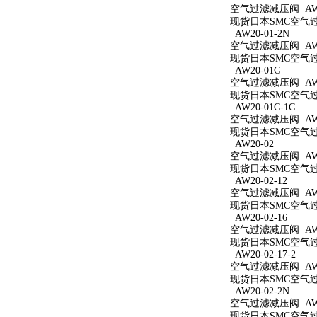
空气过滤减压阀 AW20
现货日本SMC空气过滤
AW20-01-2N
空气过滤减压阀 AW20
现货日本SMC空气过滤
AW20-01C
空气过滤减压阀 AW2
现货日本SMC空气过滤
AW20-01C-1C
空气过滤减压阀 AW20
现货日本SMC空气过滤
AW20-02
空气过滤减压阀 AW2
现货日本SMC空气过滤
AW20-02-12
空气过滤减压阀 AW20
现货日本SMC空气过滤
AW20-02-16
空气过滤减压阀 AW20
现货日本SMC空气过滤
AW20-02-17-2
空气过滤减压阀 AW20
现货日本SMC空气过滤
AW20-02-2N
空气过滤减压阀 AW20
现货日本SMC空气过滤