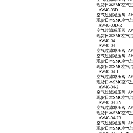
现货日本SMC空气过滤
AW40-03D
空气过滤减压阀 AW4
现货日本SMC空气过滤
AW40-03D-R
空气过滤减压阀 AW4
现货日本SMC空气过滤
AW40-04
AW40-04
空气过滤减压阀 AW4
空气过滤减压阀 AW4
现货日本SMC空气过滤
现货日本SMC空气过滤
AW40-04-1
空气过滤减压阀 AW40
现货日本SMC空气过滤
AW40-04-2
空气过滤减压阀 AW40
现货日本SMC空气过滤
AW40-04-2N
空气过滤减压阀 AW40
现货日本SMC空气过滤
AW40-04-2R
空气过滤减压阀 AW40
现货日本SMC空气过滤