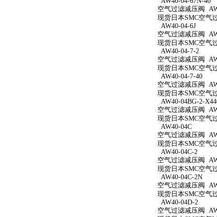
AW40-04-67N-40
空气过滤减压阀 AW40
现货日本SMC空气过滤减
AW40-04-6J
空气过滤减压阀 AW40
现货日本SMC空气过滤
AW40-04-7-2
空气过滤减压阀 AW40
现货日本SMC空气过滤
AW40-04-7-40
空气过滤减压阀 AW40
现货日本SMC空气过滤
AW40-04BG-2-X44
空气过滤减压阀 AW40
现货日本SMC空气过滤减
AW40-04C
空气过滤减压阀 AW4
现货日本SMC空气过滤
AW40-04C-2
空气过滤减压阀 AW40
现货日本SMC空气过滤
AW40-04C-2N
空气过滤减压阀 AW40
现货日本SMC空气过滤
AW40-04D-2
空气过滤减压阀 AW40