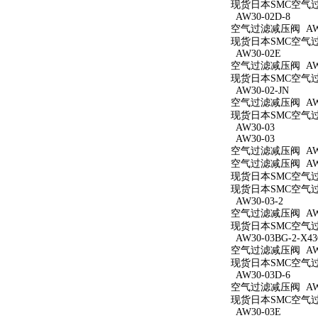
现货日本SMC空气过滤减
AW30-02D-8
空气过滤减压阀 AW30
现货日本SMC空气过滤
AW30-02E
空气过滤减压阀 AW3
现货日本SMC空气过滤
AW30-02-JN
空气过滤减压阀 AW30
现货日本SMC空气过滤
AW30-03
AW30-03
空气过滤减压阀 AW3
空气过滤减压阀 AW3
现货日本SMC空气过滤
现货日本SMC空气过滤
AW30-03-2
空气过滤减压阀 AW30
现货日本SMC空气过滤
AW30-03BG-2-X43
空气过滤减压阀 AW30
现货日本SMC空气过滤减
AW30-03D-6
空气过滤减压阀 AW30
现货日本SMC空气过滤
AW30-03E