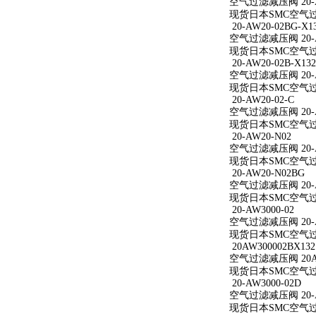
空气过滤减压阀 20-A
现货日本SMC空气过滤
20-AW20-02BG-X1
空气过滤减压阀 20-AW
现货日本SMC空气过滤减
20-AW20-02B-X132
空气过滤减压阀 20-AW
现货日本SMC空气过滤减
20-AW20-02-C
空气过滤减压阀 20-A
现货日本SMC空气过滤减
20-AW20-N02
空气过滤减压阀 20-A
现货日本SMC空气过滤
20-AW20-N02BG
空气过滤减压阀 20-A
现货日本SMC空气过滤
20-AW3000-02
空气过滤减压阀 20-A
现货日本SMC空气过滤减
20AW300002BX132
空气过滤减压阀 20AW
现货日本SMC空气过滤减
20-AW3000-02D
空气过滤减压阀 20-A
现货日本SMC空气过滤减