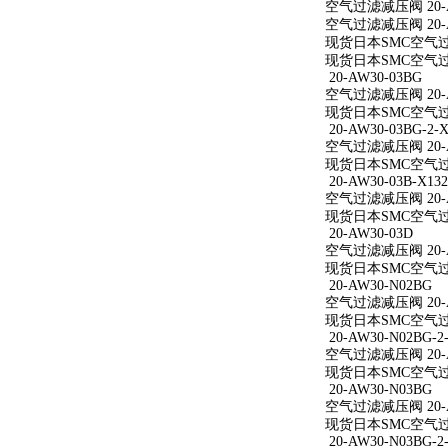
空气过滤减压阀 20-A
空气过滤减压阀 20-A
现货日本SMC空气过滤
现货日本SMC空气过滤
20-AW30-03BG
空气过滤减压阀 20-A
现货日本SMC空气过滤
20-AW30-03BG-2-X
空气过滤减压阀 20-AW
现货日本SMC空气过滤减
20-AW30-03B-X132
空气过滤减压阀 20-AW
现货日本SMC空气过滤减
20-AW30-03D
空气过滤减压阀 20-A
现货日本SMC空气过滤
20-AW30-N02BG
空气过滤减压阀 20-A
现货日本SMC空气过滤
20-AW30-N02BG-2
空气过滤减压阀 20-AW
现货日本SMC空气过滤减
20-AW30-N03BG
空气过滤减压阀 20-A
现货日本SMC空气过滤
20-AW30-N03BG-2