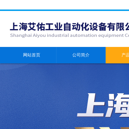
网站首页
公司简介
产