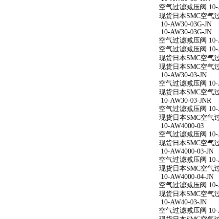
空气过滤减压阀 10-AW
现货日本SMC空气过滤减
10-AW30-03G-JN
10-AW30-03G-JN
空气过滤减压阀 10-AW
空气过滤减压阀 10-AW
现货日本SMC空气过滤减
现货日本SMC空气过滤减
10-AW30-03-JN
空气过滤减压阀 10-AW
现货日本SMC空气过滤减
10-AW30-03-JNR
空气过滤减压阀 10-AW
现货日本SMC空气过滤减
10-AW4000-03
空气过滤减压阀 10-A
现货日本SMC空气过滤减
10-AW4000-03-JN
空气过滤减压阀 10-AW
现货日本SMC空气过滤减
10-AW4000-04-JN
空气过滤减压阀 10-AW
现货日本SMC空气过滤减
10-AW40-03-JN
空气过滤减压阀 10-AW