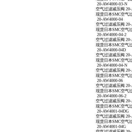
20-AW4000-03-N
空气过滤减压阀 20-AW
现货日本SMC空气过滤减
20-AW4000-04
空气过滤减压阀 20-A
现货日本SMC空气过滤减
20-AW4000-04-2
空气过滤减压阀 20-AW
现货日本SMC空气过滤减
20-AW4000-04D
空气过滤减压阀 20-A
现货日本SMC空气过滤减
20-AW4000-04-N
空气过滤减压阀 20-AW
现货日本SMC空气过滤减
20-AW4000-06
空气过滤减压阀 20-A
现货日本SMC空气过滤减
20-AW4000-06-2
空气过滤减压阀 20-AW
现货日本SMC空气过滤减
20-AW4001-04DG
空气过滤减压阀 20-A
现货日本SMC空气过滤减
20-AW4001-04G
空气过滤减压阀 20-A