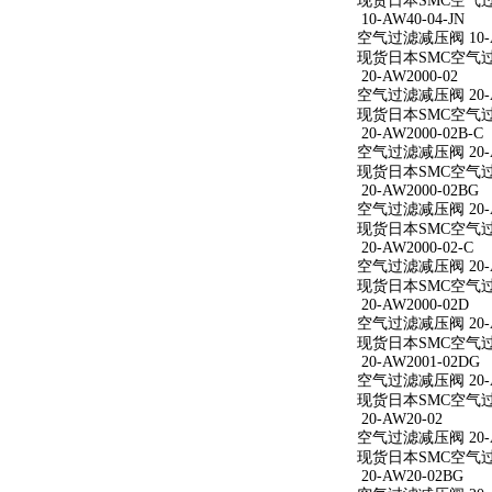
现货日本SMC空气过滤减
10-AW40-04-JN
空气过滤减压阀 10-AW
现货日本SMC空气过滤减
20-AW2000-02
空气过滤减压阀 20-A
现货日本SMC空气过滤减
20-AW2000-02B-C
空气过滤减压阀 20-AW
现货日本SMC空气过滤减
20-AW2000-02BG
空气过滤减压阀 20-A
现货日本SMC空气过滤减
20-AW2000-02-C
空气过滤减压阀 20-AW
现货日本SMC空气过滤减
20-AW2000-02D
空气过滤减压阀 20-A
现货日本SMC空气过滤减
20-AW2001-02DG
空气过滤减压阀 20-A
现货日本SMC空气过滤减
20-AW20-02
空气过滤减压阀 20-A
现货日本SMC空气过滤
20-AW20-02BG