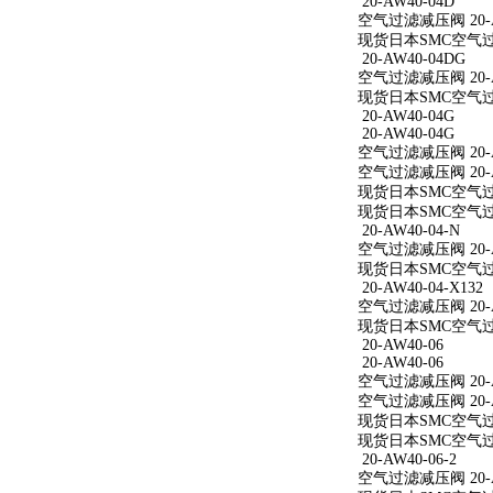
20-AW40-04D
空气过滤减压阀 20-A
现货日本SMC空气过滤
20-AW40-04DG
空气过滤减压阀 20-A
现货日本SMC空气过滤
20-AW40-04G
20-AW40-04G
空气过滤减压阀 20-A
空气过滤减压阀 20-A
现货日本SMC空气过滤
现货日本SMC空气过滤
20-AW40-04-N
空气过滤减压阀 20-A
现货日本SMC空气过滤减
20-AW40-04-X132
空气过滤减压阀 20-AW
现货日本SMC空气过滤减
20-AW40-06
20-AW40-06
空气过滤减压阀 20-A
空气过滤减压阀 20-A
现货日本SMC空气过滤
现货日本SMC空气过滤
20-AW40-06-2
空气过滤减压阀 20-AW