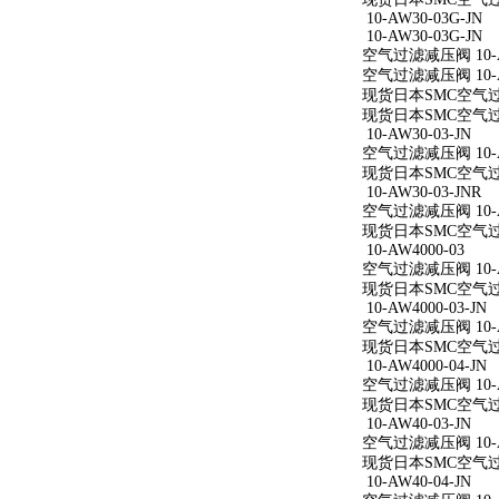
10-AW30-03G-JN
10-AW30-03G-JN
空气过滤减压阀 10-AW
空气过滤减压阀 10-AW
现货日本SMC空气过滤减
现货日本SMC空气过滤减
10-AW30-03-JN
空气过滤减压阀 10-AW
现货日本SMC空气过滤减
10-AW30-03-JNR
空气过滤减压阀 10-AW
现货日本SMC空气过滤减
10-AW4000-03
空气过滤减压阀 10-A
现货日本SMC空气过滤减
10-AW4000-03-JN
空气过滤减压阀 10-AW
现货日本SMC空气过滤减
10-AW4000-04-JN
空气过滤减压阀 10-AW
现货日本SMC空气过滤减
10-AW40-03-JN
空气过滤减压阀 10-AW
现货日本SMC空气过滤减
10-AW40-04-JN