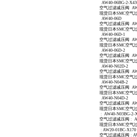
AW40-06BG-2-X43
空气过滤减压阀 AW40
现货日本SMC空气过滤减
AW40-06D
空气过滤减压阀 AW4
现货日本SMC空气过滤
AW40-06D-1
空气过滤减压阀 AW40
现货日本SMC空气过滤
AW40-06D-2
空气过滤减压阀 AW40
现货日本SMC空气过滤
AW40-N02D-2
空气过滤减压阀 AW40
现货日本SMC空气过滤
AW40-N04B-2
空气过滤减压阀 AW40
现货日本SMC空气过滤
AW40-N04D-2
空气过滤减压阀 AW40
现货日本SMC空气过滤
: AW40-N03BG-2-
空气过滤减压阀 : AW4
现货日本SMC空气过滤减
: AW20-01BC-X170
空气过滤减压阀 : AW2