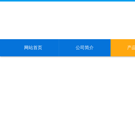
网站首页
公司简介
产