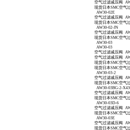
空气过滤减压阀 AW30
现货日本SMC空气过滤
AW30-02E
空气过滤减压阀 AW3
现货日本SMC空气过滤
AW30-02-JN
空气过滤减压阀 AW30
现货日本SMC空气过滤
AW30-03
AW30-03
空气过滤减压阀 AW3
空气过滤减压阀 AW3
现货日本SMC空气过滤
现货日本SMC空气过滤
AW30-03-2
空气过滤减压阀 AW30
现货日本SMC空气过滤
AW30-03BG-2-X43
空气过滤减压阀 AW30
现货日本SMC空气过滤减
AW30-03D-6
空气过滤减压阀 AW30
现货日本SMC空气过滤
AW30-03E
空气过滤减压阀 AW3
现货日本SMC空气过滤