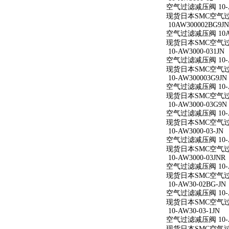
空气过滤减压阀 10-A
现货日本SMC空气过滤减
10AW300002BG9JN
空气过滤减压阀 10AW
现货日本SMC空气过滤减
10-AW3000-031JN
空气过滤减压阀 10-AW
现货日本SMC空气过滤减
10-AW300003G9JN
空气过滤减压阀 10-AW
现货日本SMC空气过滤减
10-AW3000-03G9N
空气过滤减压阀 10-AW
现货日本SMC空气过滤减
10-AW3000-03-JN
空气过滤减压阀 10-AW
现货日本SMC空气过滤减
10-AW3000-03JNR
空气过滤减压阀 10-AW
现货日本SMC空气过滤减
10-AW30-02BG-JN
空气过滤减压阀 10-AW
现货日本SMC空气过滤减
10-AW30-03-1JN
空气过滤减压阀 10-AW
现货日本SMC空气过滤减