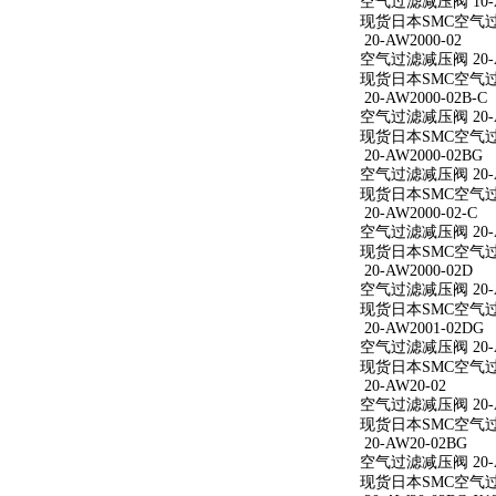
空气过滤减压阀 10-AW
现货日本SMC空气过滤减
20-AW2000-02
空气过滤减压阀 20-A
现货日本SMC空气过滤减
20-AW2000-02B-C
空气过滤减压阀 20-AW
现货日本SMC空气过滤减
20-AW2000-02BG
空气过滤减压阀 20-A
现货日本SMC空气过滤减
20-AW2000-02-C
空气过滤减压阀 20-AW
现货日本SMC空气过滤减
20-AW2000-02D
空气过滤减压阀 20-A
现货日本SMC空气过滤减
20-AW2001-02DG
空气过滤减压阀 20-A
现货日本SMC空气过滤减
20-AW20-02
空气过滤减压阀 20-A
现货日本SMC空气过滤
20-AW20-02BG
空气过滤减压阀 20-A
现货日本SMC空气过滤