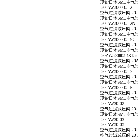
现货日本SMC空气过滤减
20-AW3000-03-2
空气过滤减压阀 20-AW
现货日本SMC空气过滤减
20-AW3000-03-2N
空气过滤减压阀 20-AW
现货日本SMC空气过滤减
20-AW3000-03BG
空气过滤减压阀 20-A
现货日本SMC空气过滤减
20AW300003BX132
空气过滤减压阀 20AW
现货日本SMC空气过滤减
20-AW3000-03D
空气过滤减压阀 20-A
现货日本SMC空气过滤减
20-AW3000-03-R
空气过滤减压阀 20-AW
现货日本SMC空气过滤减
20-AW30-02
空气过滤减压阀 20-A
现货日本SMC空气过滤
20-AW30-03
20-AW30-03
空气过滤减压阀 20-A
空气过滤减压阀 20-A