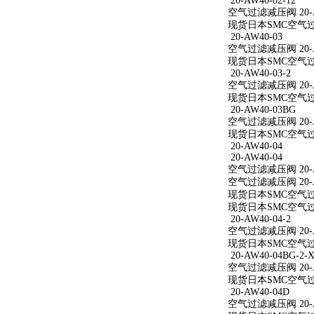
20-AW40-02-12
空气过滤减压阀 20-AW
现货日本SMC空气过滤减
20-AW40-03
空气过滤减压阀 20-A
现货日本SMC空气过滤
20-AW40-03-2
空气过滤减压阀 20-AW
现货日本SMC空气过滤减
20-AW40-03BG
空气过滤减压阀 20-A
现货日本SMC空气过滤
20-AW40-04
20-AW40-04
空气过滤减压阀 20-A
空气过滤减压阀 20-A
现货日本SMC空气过滤
现货日本SMC空气过滤
20-AW40-04-2
空气过滤减压阀 20-AW
现货日本SMC空气过滤减
20-AW40-04BG-2-X
空气过滤减压阀 20-AW
现货日本SMC空气过滤减
20-AW40-04D
空气过滤减压阀 20-A