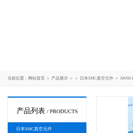
当前位置：
网站首页
＞
产品展示
＞ ＞
日本SMC真空元件
＞ AW60
产品列表
/ PRODUCTS
日本SMC真空元件