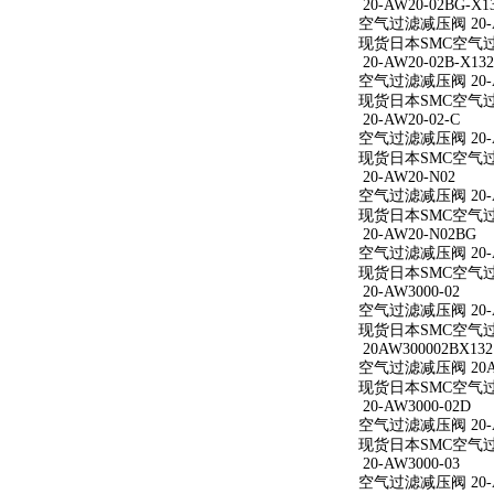
20-AW20-02BG-X1
空气过滤减压阀 20-AW
现货日本SMC空气过滤减
20-AW20-02B-X132
空气过滤减压阀 20-AW
现货日本SMC空气过滤减
20-AW20-02-C
空气过滤减压阀 20-A
现货日本SMC空气过滤减
20-AW20-N02
空气过滤减压阀 20-A
现货日本SMC空气过滤
20-AW20-N02BG
空气过滤减压阀 20-A
现货日本SMC空气过滤
20-AW3000-02
空气过滤减压阀 20-A
现货日本SMC空气过滤减
20AW300002BX132
空气过滤减压阀 20AW
现货日本SMC空气过滤减
20-AW3000-02D
空气过滤减压阀 20-A
现货日本SMC空气过滤减
20-AW3000-03
空气过滤减压阀 20-A