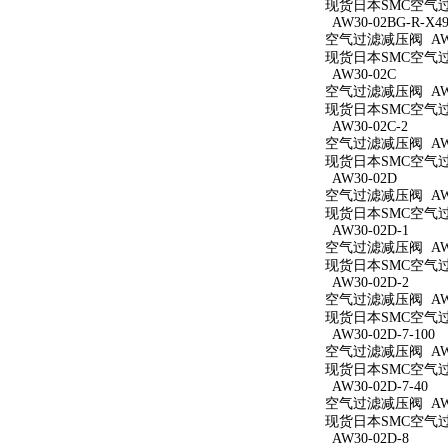
现货日本SMC空气过滤减
AW30-02BG-R-X49
空气过滤减压阀 AW30
现货日本SMC空气过滤减
AW30-02C
空气过滤减压阀 AW3
现货日本SMC空气过滤
AW30-02C-2
空气过滤减压阀 AW30
现货日本SMC空气过滤
AW30-02D
空气过滤减压阀 AW3
现货日本SMC空气过滤
AW30-02D-1
空气过滤减压阀 AW30
现货日本SMC空气过滤
AW30-02D-2
空气过滤减压阀 AW30
现货日本SMC空气过滤
AW30-02D-7-100
空气过滤减压阀 AW30
现货日本SMC空气过滤减
AW30-02D-7-40
空气过滤减压阀 AW30
现货日本SMC空气过滤减
AW30-02D-8