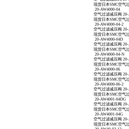
现货日本SMC空气过滤减
20-AW4000-04
空气过滤减压阀 20-A
现货日本SMC空气过滤减
20-AW4000-04-2
空气过滤减压阀 20-AW
现货日本SMC空气过滤减
20-AW4000-04D
空气过滤减压阀 20-A
现货日本SMC空气过滤减
20-AW4000-04-N
空气过滤减压阀 20-AW
现货日本SMC空气过滤减
20-AW4000-06
空气过滤减压阀 20-A
现货日本SMC空气过滤减
20-AW4000-06-2
空气过滤减压阀 20-AW
现货日本SMC空气过滤减
20-AW4001-04DG
空气过滤减压阀 20-A
现货日本SMC空气过滤减
20-AW4001-04G
空气过滤减压阀 20-A
现货日本SMC空气过滤减