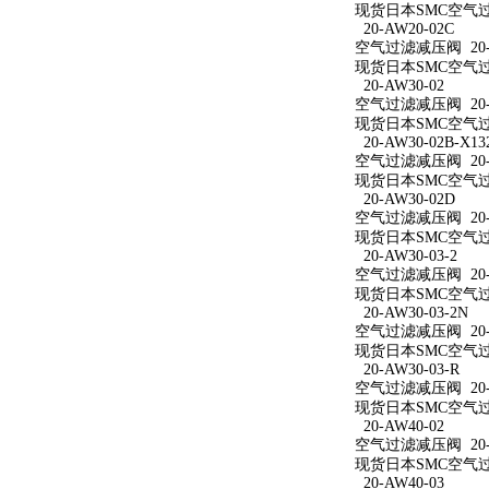
现货日本SMC空气过滤
20-AW20-02C
空气过滤减压阀 20-A
现货日本SMC空气过滤
20-AW30-02
空气过滤减压阀 20-A
现货日本SMC空气过滤
20-AW30-02B-X13
空气过滤减压阀 20-AW
现货日本SMC空气过滤减
20-AW30-02D
空气过滤减压阀 20-A
现货日本SMC空气过滤
20-AW30-03-2
空气过滤减压阀 20-A
现货日本SMC空气过滤
20-AW30-03-2N
空气过滤减压阀 20-A
现货日本SMC空气过滤减
20-AW30-03-R
空气过滤减压阀 20-A
现货日本SMC空气过滤
20-AW40-02
空气过滤减压阀 20-A
现货日本SMC空气过滤
20-AW40-03