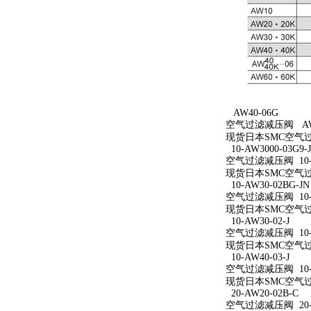
AW40-06G
空气过滤减压阀 AW4
现货日本SMC空气过
10-AW3000-03G9-
空气过滤减压阀 10-AW
现货日本SMC空气过滤减
10-AW30-02BG-JN
空气过滤减压阀 10-A
现货日本SMC空气过滤减
10-AW30-02-J
空气过滤减压阀 10-A
现货日本SMC空气过滤减
10-AW40-03-J
空气过滤减压阀 10-A
现货日本SMC空气过滤减
20-AW20-02B-C
空气过滤减压阀 20-A