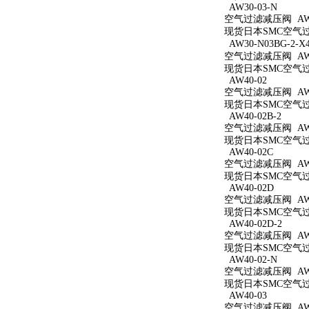
AW30-03-N
空气过滤减压阀 AW3
现货日本SMC空气过滤
AW30-N03BG-2-X
空气过滤减压阀 AW30
现货日本SMC空气过滤减
AW40-02
空气过滤减压阀 AW4
现货日本SMC空气过滤
AW40-02B-2
空气过滤减压阀 AW40
现货日本SMC空气过滤
AW40-02C
空气过滤减压阀 AW4
现货日本SMC空气过滤
AW40-02D
空气过滤减压阀 AW4
现货日本SMC空气过滤
AW40-02D-2
空气过滤减压阀 AW40
现货日本SMC空气过滤
AW40-02-N
空气过滤减压阀 AW4
现货日本SMC空气过滤
AW40-03
空气过滤减压阀 AW4