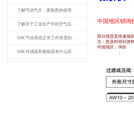
了解气动气爪，更熟悉的使用SMC齐气动气爪
中国地区销
询
了解关于工业生产中的空气压缩机应用
部分现货及快速报
SMC气动系统正常工作所需的技术要求
注：想及时得到资
中国地区：
询价
SMC传感器和换能器有什么区别？
;