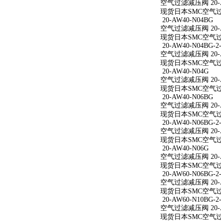
空气过滤减压阀 20-AW
现货日本SMC空气过滤减
20-AW40-N04BG
空气过滤减压阀 20-A
现货日本SMC空气过滤
20-AW40-N04BG-2
空气过滤减压阀 20-AW
现货日本SMC空气过滤减
20-AW40-N04G
空气过滤减压阀 20-A
现货日本SMC空气过滤
20-AW40-N06BG
空气过滤减压阀 20-A
现货日本SMC空气过滤
20-AW40-N06BG-2
空气过滤减压阀 20-AW
现货日本SMC空气过滤减
20-AW40-N06G
空气过滤减压阀 20-A
现货日本SMC空气过滤
20-AW60-N06BG-2
空气过滤减压阀 20-AW
现货日本SMC空气过滤减
20-AW60-N10BG-2
空气过滤减压阀 20-AW
现货日本SMC空气过滤减