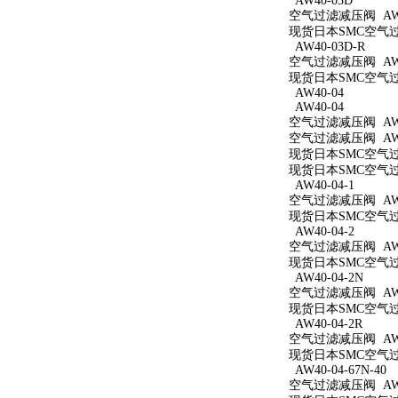
AW40-03D
空气过滤减压阀 AW4
现货日本SMC空气过滤
AW40-03D-R
空气过滤减压阀 AW4
现货日本SMC空气过滤
AW40-04
AW40-04
空气过滤减压阀 AW4
空气过滤减压阀 AW4
现货日本SMC空气过滤
现货日本SMC空气过滤
AW40-04-1
空气过滤减压阀 AW40
现货日本SMC空气过滤
AW40-04-2
空气过滤减压阀 AW40
现货日本SMC空气过滤
AW40-04-2N
空气过滤减压阀 AW40
现货日本SMC空气过滤
AW40-04-2R
空气过滤减压阀 AW40
现货日本SMC空气过滤
AW40-04-67N-40
空气过滤减压阀 AW40