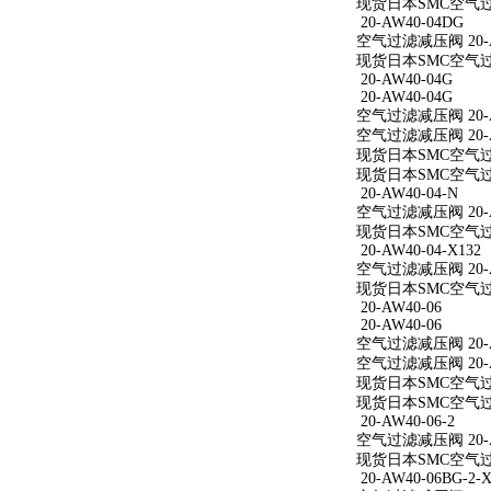
现货日本SMC空气过滤
20-AW40-04DG
空气过滤减压阀 20-A
现货日本SMC空气过滤
20-AW40-04G
20-AW40-04G
空气过滤减压阀 20-A
空气过滤减压阀 20-A
现货日本SMC空气过滤
现货日本SMC空气过滤
20-AW40-04-N
空气过滤减压阀 20-A
现货日本SMC空气过滤减
20-AW40-04-X132
空气过滤减压阀 20-AW
现货日本SMC空气过滤减
20-AW40-06
20-AW40-06
空气过滤减压阀 20-A
空气过滤减压阀 20-A
现货日本SMC空气过滤
现货日本SMC空气过滤
20-AW40-06-2
空气过滤减压阀 20-AW
现货日本SMC空气过滤减
20-AW40-06BG-2-X