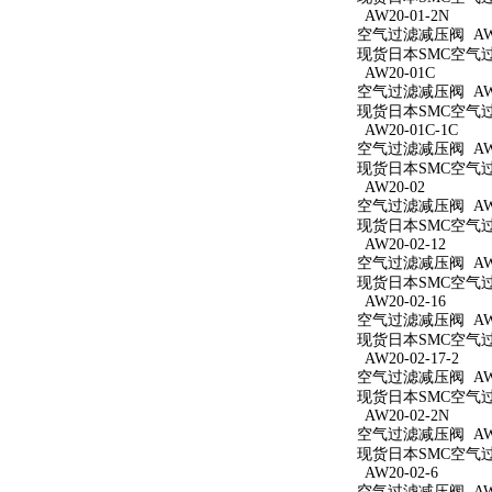
AW20-01-2N
空气过滤减压阀 AW20
现货日本SMC空气过滤
AW20-01C
空气过滤减压阀 AW2
现货日本SMC空气过滤
AW20-01C-1C
空气过滤减压阀 AW20
现货日本SMC空气过滤
AW20-02
空气过滤减压阀 AW2
现货日本SMC空气过滤
AW20-02-12
空气过滤减压阀 AW20
现货日本SMC空气过滤
AW20-02-16
空气过滤减压阀 AW20
现货日本SMC空气过滤
AW20-02-17-2
空气过滤减压阀 AW20
现货日本SMC空气过滤
AW20-02-2N
空气过滤减压阀 AW20
现货日本SMC空气过滤
AW20-02-6
空气过滤减压阀 AW20