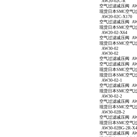
AW20-02C-R
空气过滤减压阀 AW20
现货日本SMC空气过滤
AW20-02C-X170
空气过滤减压阀 AW20
现货日本SMC空气过滤
AW20-02-X64
空气过滤减压阀 AW20
现货日本SMC空气过滤
AW30-02
AW30-02
空气过滤减压阀 AW3
空气过滤减压阀 AW3
现货日本SMC空气过滤
现货日本SMC空气过滤
AW30-02-1
空气过滤减压阀 AW30
现货日本SMC空气过滤
AW30-02-2
空气过滤减压阀 AW30
现货日本SMC空气过滤
AW30-02B-2
空气过滤减压阀 AW30
现货日本SMC空气过滤
AW30-02BG-2R-X4
空气过滤减压阀 AW30