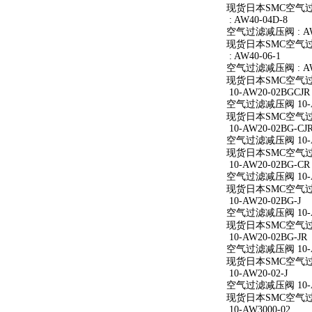
现货日本SMC空气过滤减
: AW40-04D-8
空气过滤减压阀 : AW4
现货日本SMC空气过滤减
: AW40-06-1
空气过滤减压阀 : AW4
现货日本SMC空气过滤减
10-AW20-02BGCJR
空气过滤减压阀 10-A
现货日本SMC空气过滤减
10-AW20-02BG-CJ
空气过滤减压阀 10-AW
现货日本SMC空气过滤减
10-AW20-02BG-CR
空气过滤减压阀 10-A
现货日本SMC空气过滤减
10-AW20-02BG-J
空气过滤减压阀 10-AW
现货日本SMC空气过滤减
10-AW20-02BG-JR
空气过滤减压阀 10-AW
现货日本SMC空气过滤减
10-AW20-02-J
空气过滤减压阀 10-AW
现货日本SMC空气过滤减
10-AW3000-02