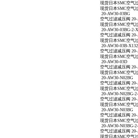
现货日本SMC空气过滤
现货日本SMC空气过滤
20-AW30-03BG
空气过滤减压阀 20-A
现货日本SMC空气过滤
20-AW30-03BG-2-X
空气过滤减压阀 20-AW
现货日本SMC空气过滤减
20-AW30-03B-X132
空气过滤减压阀 20-AW
现货日本SMC空气过滤减
20-AW30-03D
空气过滤减压阀 20-A
现货日本SMC空气过滤
20-AW30-N02BG
空气过滤减压阀 20-A
现货日本SMC空气过滤
20-AW30-N02BG-2
空气过滤减压阀 20-AW
现货日本SMC空气过滤减
20-AW30-N03BG
空气过滤减压阀 20-A
现货日本SMC空气过滤
20-AW30-N03BG-2
空气过滤减压阀 20-AW
现货日本SMC空气过滤减