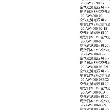
20-AW30-N03G
空气过滤减压阀 20-A
现货日本SMC空气过滤
20-AW4000-02
空气过滤减压阀 20-A
现货日本SMC空气过滤减
20-AW4000-02-12
空气过滤减压阀 20-AW
现货日本SMC空气过滤减
20-AW4000-03
空气过滤减压阀 20-A
现货日本SMC空气过滤减
20-AW4000-03-2
空气过滤减压阀 20-AW
现货日本SMC空气过滤减
20-AW4000-03-2N
空气过滤减压阀 20-AW
现货日本SMC空气过滤减
20-AW4000-03BG2
空气过滤减压阀 20-AW
现货日本SMC空气过滤减
20-AW4000-03D
空气过滤减压阀 20-A
现货日本SMC空气过滤减
20-AW4000-03-N
空气过滤减压阀 20-AW