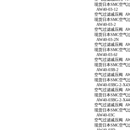
现货日本SMC空气过滤
AW40-03-12
空气过滤减压阀 AW40
现货日本SMC空气过滤
AW40-03-2
空气过滤减压阀 AW40
现货日本SMC空气过滤
AW40-03-2N
空气过滤减压阀 AW40
现货日本SMC空气过滤
AW40-03-6J
空气过滤减压阀 AW40
现货日本SMC空气过滤
AW40-03B-2
空气过滤减压阀 AW40
现货日本SMC空气过滤
AW40-03BG-2-X43
空气过滤减压阀 AW40
现货日本SMC空气过滤减
AW40-03BG-2-X44
空气过滤减压阀 AW40
现货日本SMC空气过滤减
AW40-03C
空气过滤减压阀 AW4
现货日本SMC空气过滤