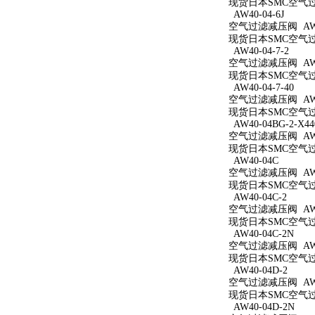
现货日本SMC空气过滤减
AW40-04-6J
空气过滤减压阀 AW40
现货日本SMC空气过滤
AW40-04-7-2
空气过滤减压阀 AW40
现货日本SMC空气过滤
AW40-04-7-40
空气过滤减压阀 AW40
现货日本SMC空气过滤
AW40-04BG-2-X44
空气过滤减压阀 AW40
现货日本SMC空气过滤减
AW40-04C
空气过滤减压阀 AW4
现货日本SMC空气过滤
AW40-04C-2
空气过滤减压阀 AW40
现货日本SMC空气过滤
AW40-04C-2N
空气过滤减压阀 AW40
现货日本SMC空气过滤
AW40-04D-2
空气过滤减压阀 AW40
现货日本SMC空气过滤
AW40-04D-2N