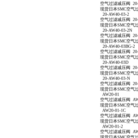
空气过滤减压阀 20-A
现货日本SMC空气过滤
20-AW40-03-2
空气过滤减压阀 20-A
现货日本SMC空气过滤
20-AW40-03-2N
空气过滤减压阀 20-A
现货日本SMC空气过滤减
20-AW40-03BG-2
空气过滤减压阀 20-A
现货日本SMC空气过滤减
20-AW40-03D
空气过滤减压阀 20-A
现货日本SMC空气过滤
20-AW40-03-N
空气过滤减压阀 20-A
现货日本SMC空气过滤
AW20-01
空气过滤减压阀 AW2
现货日本SMC空气过滤
AW20-01-1C
空气过滤减压阀 AW20
现货日本SMC空气过滤
AW20-01-2
空气过滤减压阀 AW20
现货日本SMC空气过滤