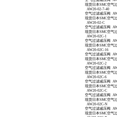
现货日本SMC空气过滤
AW20-02-7-40
空气过滤减压阀 AW20
现货日本SMC空气过滤
AW20-02-C
空气过滤减压阀 AW2
现货日本SMC空气过滤
AW20-02C-1
空气过滤减压阀 AW20
现货日本SMC空气过滤
AW20-02C-16
空气过滤减压阀 AW20
现货日本SMC空气过滤
AW20-02C-2
空气过滤减压阀 AW20
现货日本SMC空气过滤
AW20-02C-6
空气过滤减压阀 AW20
现货日本SMC空气过滤
AW20-02C-C
空气过滤减压阀 AW20
现货日本SMC空气过滤
AW20-02C-N
空气过滤减压阀 AW2
现货日本SMC空气过滤