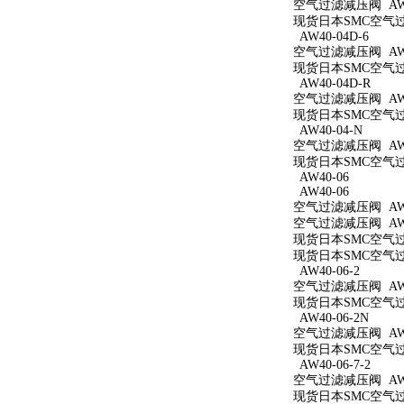
空气过滤减压阀 AW40
现货日本SMC空气过滤
AW40-04D-6
空气过滤减压阀 AW40
现货日本SMC空气过滤
AW40-04D-R
空气过滤减压阀 AW4
现货日本SMC空气过滤
AW40-04-N
空气过滤减压阀 AW4
现货日本SMC空气过滤
AW40-06
AW40-06
空气过滤减压阀 AW4
空气过滤减压阀 AW4
现货日本SMC空气过滤
现货日本SMC空气过滤
AW40-06-2
空气过滤减压阀 AW40
现货日本SMC空气过滤
AW40-06-2N
空气过滤减压阀 AW40
现货日本SMC空气过滤
AW40-06-7-2
空气过滤减压阀 AW40
现货日本SMC空气过滤