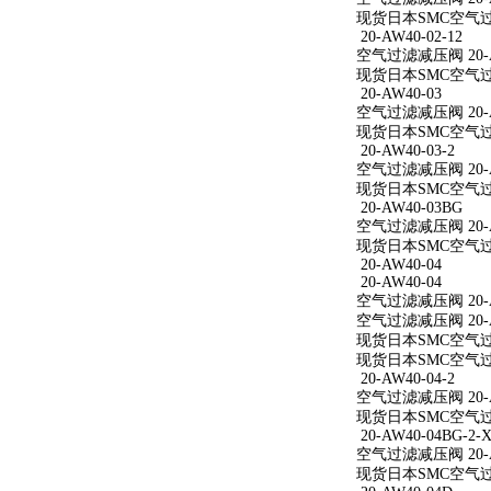
现货日本SMC空气过滤减
20-AW40-02-12
空气过滤减压阀 20-AW
现货日本SMC空气过滤减
20-AW40-03
空气过滤减压阀 20-A
现货日本SMC空气过滤
20-AW40-03-2
空气过滤减压阀 20-AW
现货日本SMC空气过滤减
20-AW40-03BG
空气过滤减压阀 20-A
现货日本SMC空气过滤
20-AW40-04
20-AW40-04
空气过滤减压阀 20-A
空气过滤减压阀 20-A
现货日本SMC空气过滤
现货日本SMC空气过滤
20-AW40-04-2
空气过滤减压阀 20-AW
现货日本SMC空气过滤减
20-AW40-04BG-2-X
空气过滤减压阀 20-AW
现货日本SMC空气过滤减