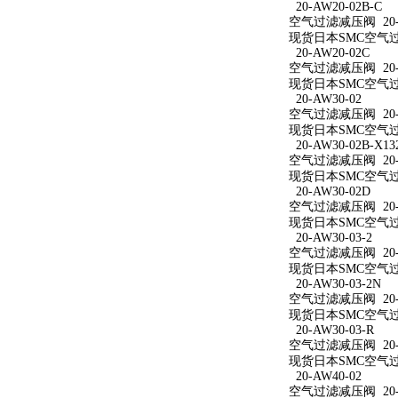
20-AW20-02B-C
空气过滤减压阀 20-A
现货日本SMC空气过滤
20-AW20-02C
空气过滤减压阀 20-A
现货日本SMC空气过滤
20-AW30-02
空气过滤减压阀 20-A
现货日本SMC空气过滤
20-AW30-02B-X13
空气过滤减压阀 20-AW
现货日本SMC空气过滤减
20-AW30-02D
空气过滤减压阀 20-A
现货日本SMC空气过滤
20-AW30-03-2
空气过滤减压阀 20-A
现货日本SMC空气过滤
20-AW30-03-2N
空气过滤减压阀 20-A
现货日本SMC空气过滤减
20-AW30-03-R
空气过滤减压阀 20-A
现货日本SMC空气过滤
20-AW40-02
空气过滤减压阀 20-A