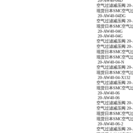
20-AW40-04D
空气过滤减压阀 20-A
现货日本SMC空气过滤
20-AW40-04DG
空气过滤减压阀 20-A
现货日本SMC空气过滤
20-AW40-04G
20-AW40-04G
空气过滤减压阀 20-A
空气过滤减压阀 20-A
现货日本SMC空气过滤
现货日本SMC空气过滤
20-AW40-04-N
空气过滤减压阀 20-A
现货日本SMC空气过滤减
20-AW40-04-X132
空气过滤减压阀 20-AW
现货日本SMC空气过滤减
20-AW40-06
20-AW40-06
空气过滤减压阀 20-A
空气过滤减压阀 20-A
现货日本SMC空气过滤
现货日本SMC空气过滤
20-AW40-06-2
空气过滤减压阀 20-AW