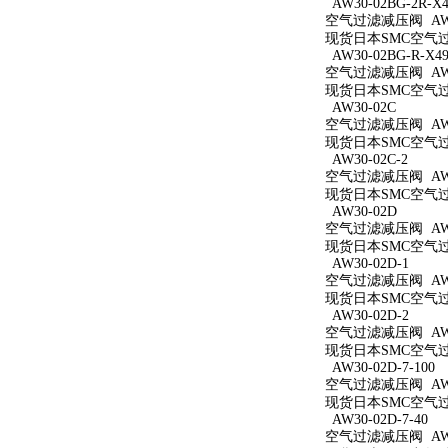
AW30-02BG-2R-X4
空气过滤减压阀 AW30
现货日本SMC空气过滤减
AW30-02BG-R-X49
空气过滤减压阀 AW30
现货日本SMC空气过滤减
AW30-02C
空气过滤减压阀 AW3
现货日本SMC空气过滤
AW30-02C-2
空气过滤减压阀 AW30
现货日本SMC空气过滤
AW30-02D
空气过滤减压阀 AW3
现货日本SMC空气过滤
AW30-02D-1
空气过滤减压阀 AW30
现货日本SMC空气过滤
AW30-02D-2
空气过滤减压阀 AW30
现货日本SMC空气过滤
AW30-02D-7-100
空气过滤减压阀 AW30
现货日本SMC空气过滤减
AW30-02D-7-40
空气过滤减压阀 AW30