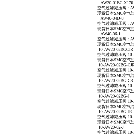
: AW20-01BC-X170
空气过滤减压阀 : AW2
现货日本SMC空气过滤减
: AW40-04D-8
空气过滤减压阀 : AW4
现货日本SMC空气过滤减
: AW40-06-1
空气过滤减压阀 : AW4
现货日本SMC空气过滤减
10-AW20-02BGCJR
空气过滤减压阀 10-A
现货日本SMC空气过滤减
10-AW20-02BG-CJ
空气过滤减压阀 10-AW
现货日本SMC空气过滤减
10-AW20-02BG-CR
空气过滤减压阀 10-A
现货日本SMC空气过滤减
10-AW20-02BG-J
空气过滤减压阀 10-AW
现货日本SMC空气过滤减
10-AW20-02BG-JR
空气过滤减压阀 10-AW
现货日本SMC空气过滤减
10-AW20-02-J
空气过滤减压阀 10-AW