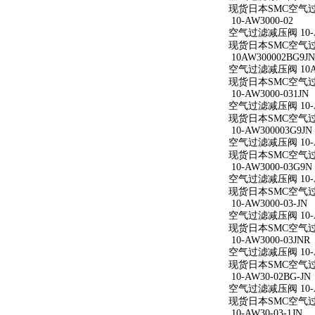
现货日本SMC空气过滤减
10-AW3000-02
空气过滤减压阀 10-A
现货日本SMC空气过滤减
10AW300002BG9JN
空气过滤减压阀 10AW
现货日本SMC空气过滤减
10-AW3000-031JN
空气过滤减压阀 10-AW
现货日本SMC空气过滤减
10-AW300003G9JN
空气过滤减压阀 10-AW
现货日本SMC空气过滤减
10-AW3000-03G9N
空气过滤减压阀 10-AW
现货日本SMC空气过滤减
10-AW3000-03-JN
空气过滤减压阀 10-AW
现货日本SMC空气过滤减
10-AW3000-03JNR
空气过滤减压阀 10-AW
现货日本SMC空气过滤减
10-AW30-02BG-JN
空气过滤减压阀 10-AW
现货日本SMC空气过滤减
10-AW30-03-1JN