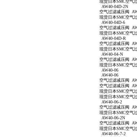
现货日本SMC空气过滤
AW40-04D-2N
空气过滤减压阀 AW40
现货日本SMC空气过滤
AW40-04D-6
空气过滤减压阀 AW40
现货日本SMC空气过滤
AW40-04D-R
空气过滤减压阀 AW4
现货日本SMC空气过滤
AW40-04-N
空气过滤减压阀 AW4
现货日本SMC空气过滤
AW40-06
AW40-06
空气过滤减压阀 AW4
空气过滤减压阀 AW4
现货日本SMC空气过滤
现货日本SMC空气过滤
AW40-06-2
空气过滤减压阀 AW40
现货日本SMC空气过滤
AW40-06-2N
空气过滤减压阀 AW40
现货日本SMC空气过滤
AW40-06-7-2