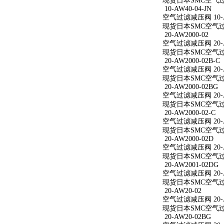
现货日本SMC空气过滤减
10-AW40-04-JN
空气过滤减压阀 10-AW
现货日本SMC空气过滤减
20-AW2000-02
空气过滤减压阀 20-A
现货日本SMC空气过滤减
20-AW2000-02B-C
空气过滤减压阀 20-AW
现货日本SMC空气过滤减
20-AW2000-02BG
空气过滤减压阀 20-A
现货日本SMC空气过滤减
20-AW2000-02-C
空气过滤减压阀 20-AW
现货日本SMC空气过滤减
20-AW2000-02D
空气过滤减压阀 20-A
现货日本SMC空气过滤减
20-AW2001-02DG
空气过滤减压阀 20-A
现货日本SMC空气过滤减
20-AW20-02
空气过滤减压阀 20-A
现货日本SMC空气过滤
20-AW20-02BG