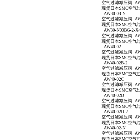
空气过滤减压阀 AW3
现货日本SMC空气过滤
AW30-03-N
空气过滤减压阀 AW3
现货日本SMC空气过滤
AW30-N03BG-2-X
空气过滤减压阀 AW30
现货日本SMC空气过滤减
AW40-02
空气过滤减压阀 AW4
现货日本SMC空气过滤
AW40-02B-2
空气过滤减压阀 AW40
现货日本SMC空气过滤
AW40-02C
空气过滤减压阀 AW4
现货日本SMC空气过滤
AW40-02D
空气过滤减压阀 AW4
现货日本SMC空气过滤
AW40-02D-2
空气过滤减压阀 AW40
现货日本SMC空气过滤
AW40-02-N
空气过滤减压阀 AW4
现货日本SMC空气过滤