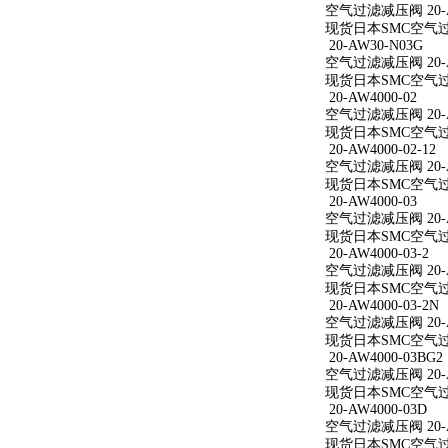
空气过滤减压阀 20-AW
现货日本SMC空气过滤减
20-AW30-N03G
空气过滤减压阀 20-A
现货日本SMC空气过滤
20-AW4000-02
空气过滤减压阀 20-A
现货日本SMC空气过滤减
20-AW4000-02-12
空气过滤减压阀 20-AW
现货日本SMC空气过滤减
20-AW4000-03
空气过滤减压阀 20-A
现货日本SMC空气过滤减
20-AW4000-03-2
空气过滤减压阀 20-AW
现货日本SMC空气过滤减
20-AW4000-03-2N
空气过滤减压阀 20-AW
现货日本SMC空气过滤减
20-AW4000-03BG2
空气过滤减压阀 20-AW
现货日本SMC空气过滤减
20-AW4000-03D
空气过滤减压阀 20-A
现货日本SMC空气过滤减