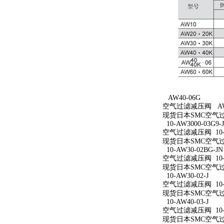
AW40-06G
空气过滤减压阀 AW4
现货日本SMC空气过
10-AW3000-03G9-
空气过滤减压阀 10-AW
现货日本SMC空气过滤减
10-AW30-02BG-JN
空气过滤减压阀 10-A
现货日本SMC空气过滤减
10-AW30-02-J
空气过滤减压阀 10-A
现货日本SMC空气过滤减
10-AW40-03-J
空气过滤减压阀 10-A
现货日本SMC空气过滤减