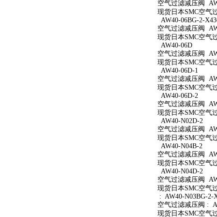
空气过滤减压阀 AW40
现货日本SMC空气过滤
AW40-06BG-2-X43
空气过滤减压阀 AW40
现货日本SMC空气过滤减
AW40-06D
空气过滤减压阀 AW4
现货日本SMC空气过滤
AW40-06D-1
空气过滤减压阀 AW40
现货日本SMC空气过滤
AW40-06D-2
空气过滤减压阀 AW40
现货日本SMC空气过滤
AW40-N02D-2
空气过滤减压阀 AW40
现货日本SMC空气过滤
AW40-N04B-2
空气过滤减压阀 AW40
现货日本SMC空气过滤
AW40-N04D-2
空气过滤减压阀 AW40
现货日本SMC空气过滤
: AW40-N03BG-2-
空气过滤减压阀 : AW4
现货日本SMC空气过滤减