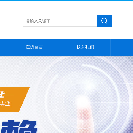
在线留言
联系我们