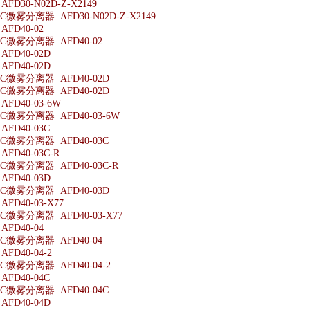
D30-N02D-Z-X2149
微雾分离器 AFD30-N02D-Z-X2149
FD40-02
微雾分离器 AFD40-02
FD40-02D
FD40-02D
微雾分离器 AFD40-02D
微雾分离器 AFD40-02D
FD40-03-6W
微雾分离器 AFD40-03-6W
FD40-03C
微雾分离器 AFD40-03C
FD40-03C-R
微雾分离器 AFD40-03C-R
FD40-03D
微雾分离器 AFD40-03D
D40-03-X77
微雾分离器 AFD40-03-X77
FD40-04
微雾分离器 AFD40-04
D40-04-2
微雾分离器 AFD40-04-2
FD40-04C
微雾分离器 AFD40-04C
FD40-04D