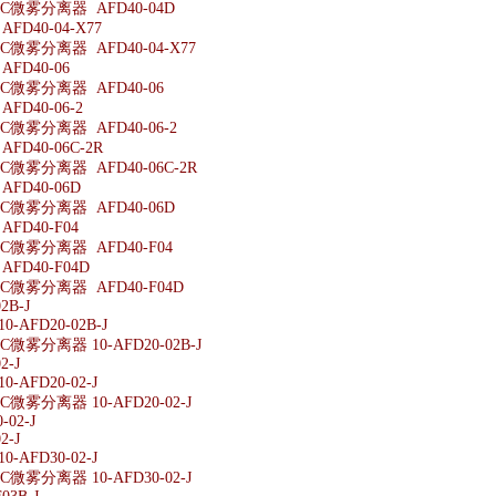
微雾分离器 AFD40-04D
D40-04-X77
微雾分离器 AFD40-04-X77
FD40-06
微雾分离器 AFD40-06
D40-06-2
微雾分离器 AFD40-06-2
D40-06C-2R
微雾分离器 AFD40-06C-2R
FD40-06D
微雾分离器 AFD40-06D
FD40-F04
微雾分离器 AFD40-F04
FD40-F04D
微雾分离器 AFD40-F04D
2B-J
-AFD20-02B-J
微雾分离器 10-AFD20-02B-J
2-J
-AFD20-02-J
微雾分离器 10-AFD20-02-J
-02-J
2-J
-AFD30-02-J
微雾分离器 10-AFD30-02-J