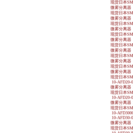
现货日本SMC
微雾分离器 AF
现货日本SMC
微雾分离器 A
现货日本SMC
微雾分离器 AF
现货日本SMC
微雾分离器 AF
现货日本SMC
微雾分离器 A
现货日本SMC
微雾分离器 A
现货日本SMC
微雾分离器 A
现货日本SMC
10-AFD20-0
微雾分离器 10
现货日本SMC
10-AFD20-0
微雾分离器 10
现货日本SMC
10-AFD3000
10-AFD30-0
微雾分离器 10
现货日本SMC