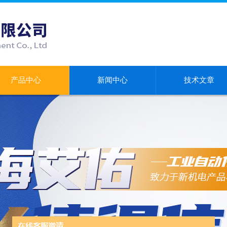
产品中心
新闻中心
技术文章