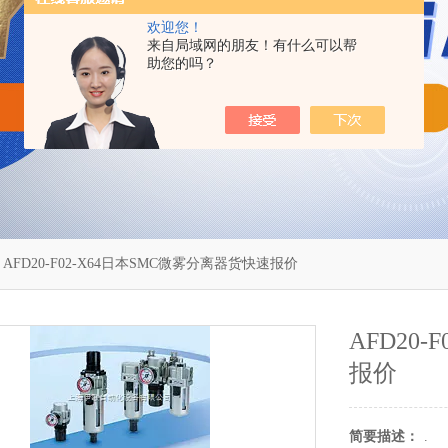
欢迎您！
来自局域网的朋友！有什么可以帮
助您的吗？
 AFD20-F02-X64日本SMC微雾分离器货快速报价
AFD20
报价
简要描述：
.