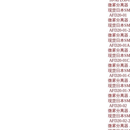
10-AFD30-F
微雾分离器 10
现货日本SMC微
AFD20-01
微雾分离器 A
现货日本SMC
AFD20-01-
微雾分离器 AF
现货日本SMC
AFD20-01A
微雾分离器 A
现货日本SMC
AFD20-01C
微雾分离器 A
现货日本SMC
AFD20-01-
微雾分离器 AF
现货日本SMC
AFD20-01-
微雾分离器 AF
现货日本SMC
AFD20-02
微雾分离器 A
现货日本SMC
AFD20-02-
微雾分离器 AF