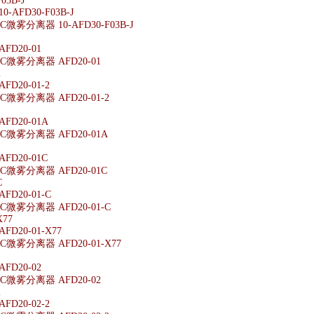
03B-J
-AFD30-F03B-J
雾分离器 10-AFD30-F03B-J
FD20-01
微雾分离器 AFD20-01
2
D20-01-2
微雾分离器 AFD20-01-2
FD20-01A
微雾分离器 AFD20-01A
FD20-01C
微雾分离器 AFD20-01C
C
D20-01-C
微雾分离器 AFD20-01-C
X77
D20-01-X77
微雾分离器 AFD20-01-X77
FD20-02
微雾分离器 AFD20-02
2
D20-02-2