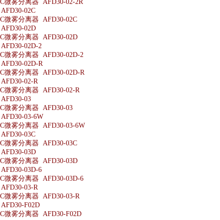
微雾分离器 AFD30-02-2R
FD30-02C
微雾分离器 AFD30-02C
FD30-02D
微雾分离器 AFD30-02D
D30-02D-2
微雾分离器 AFD30-02D-2
FD30-02D-R
微雾分离器 AFD30-02D-R
FD30-02-R
微雾分离器 AFD30-02-R
FD30-03
微雾分离器 AFD30-03
FD30-03-6W
微雾分离器 AFD30-03-6W
FD30-03C
微雾分离器 AFD30-03C
FD30-03D
微雾分离器 AFD30-03D
D30-03D-6
微雾分离器 AFD30-03D-6
FD30-03-R
微雾分离器 AFD30-03-R
FD30-F02D
微雾分离器 AFD30-F02D