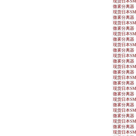
现货日本SMC
微雾分离器 A
现货日本SMC
微雾分离器 A
现货日本SMC
微雾分离器 AF
现货日本SMC
微雾分离器 A
现货日本SMC
微雾分离器 A
现货日本SMC
微雾分离器 A
现货日本SMC
微雾分离器 A
现货日本SMC
微雾分离器 A
现货日本SMC
微雾分离器 A
现货日本SMC
微雾分离器 AF
现货日本SMC
微雾分离器 A
现货日本SMC
微雾分离器 A
现货日本SMC