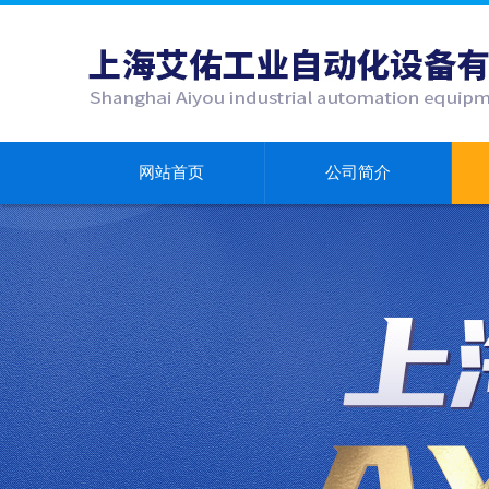
网站首页
公司简介