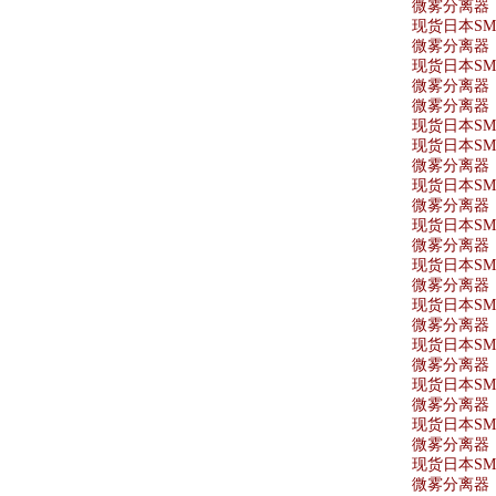
微雾分离器 AF
现货日本SMC
微雾分离器 A
现货日本SMC
微雾分离器 A
微雾分离器 A
现货日本SMC
现货日本SMC
微雾分离器 A
现货日本SMC
微雾分离器 A
现货日本SMC
微雾分离器 A
现货日本SMC
微雾分离器 A
现货日本SMC
微雾分离器 AF
现货日本SMC
微雾分离器 A
现货日本SMC
微雾分离器 AF
现货日本SMC
微雾分离器 A
现货日本SMC
微雾分离器 A