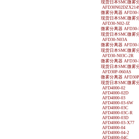
现货日本SMC微雾分离
AFD30N02DZX214
微雾分离器 AFD30-N
现货日本SMC微雾分离器
AFD30-N02-JZ
微雾分离器 AFD30-N
现货日本SMC微雾分离器
AFD30-N03A
微雾分离器 AFD30-
现货日本SMC微雾分离
AFD30-N03C-2R
微雾分离器 AFD30-N
现货日本SMC微雾分离器
AFD30P-060AS
微雾分离器 AFD30P-
现货日本SMC微雾分离器
AFD4000-02
AFD4000-02D
AFD4000-03
AFD4000-03-6W
AFD4000-03C
AFD4000-03C-R
AFD4000-03D
AFD4000-03-X77
AFD4000-04
AFD4000-04-2
AFD4000-04C