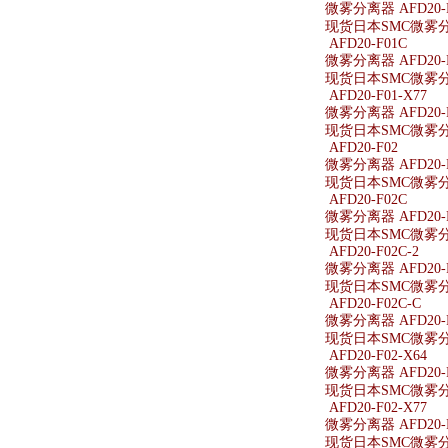
微雾分离器 AFD20-
现货日本SMC微雾分离
AFD20-F01C
微雾分离器 AFD20-
现货日本SMC微雾分离
AFD20-F01-X77
微雾分离器 AFD20-F
现货日本SMC微雾分离器
AFD20-F02
微雾分离器 AFD20-
现货日本SMC微雾分离
AFD20-F02C
微雾分离器 AFD20-
现货日本SMC微雾分离
AFD20-F02C-2
微雾分离器 AFD20-F
现货日本SMC微雾分离器
AFD20-F02C-C
微雾分离器 AFD20-F
现货日本SMC微雾分离器
AFD20-F02-X64
微雾分离器 AFD20-F
现货日本SMC微雾分离器
AFD20-F02-X77
微雾分离器 AFD20-F
现货日本SMC微雾分离器