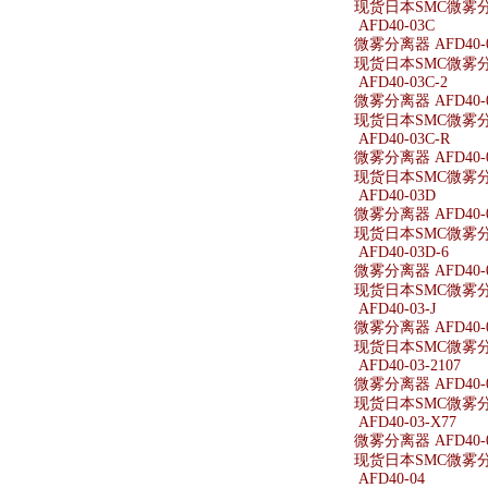
现货日本SMC微雾分离
AFD40-03C
微雾分离器 AFD40-
现货日本SMC微雾分离
AFD40-03C-2
微雾分离器 AFD40-0
现货日本SMC微雾分离器
AFD40-03C-R
微雾分离器 AFD40-0
现货日本SMC微雾分离器
AFD40-03D
微雾分离器 AFD40-
现货日本SMC微雾分离
AFD40-03D-6
微雾分离器 AFD40-0
现货日本SMC微雾分离器
AFD40-03-J
微雾分离器 AFD40-0
现货日本SMC微雾分离器
AFD40-03-2107
微雾分离器 AFD40-0
现货日本SMC微雾分离器
AFD40-03-X77
微雾分离器 AFD40-0
现货日本SMC微雾分离器
AFD40-04