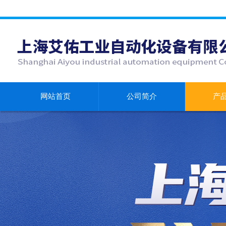
网站首页
公司简介
产