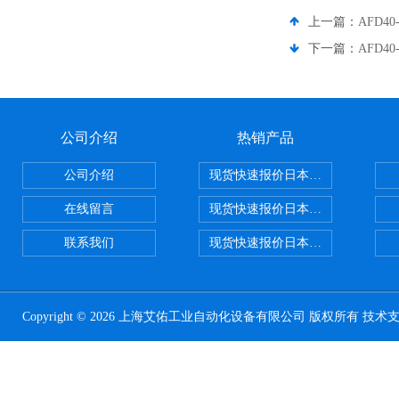
上一篇：
AFD4
下一篇：
AFD4
公司介绍
热销产品
公司介绍
现货快速报价日本SMC气动元件系列CY1
在线留言
现货快速报价日本SMC 气动元件全系列
联系我们
现货快速报价日本SMC气动元件系列ZSE
Copyright © 2026 上海艾佑工业自动化设备有限公司 版权所有 技术