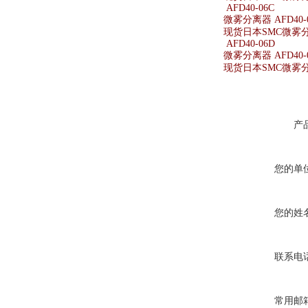
AFD40-06C
微雾分离器 AFD40-
现货日本SMC微雾分离
AFD40-06D
微雾分离器 AFD40-
现货日本SMC微雾分离
产
您的单
您的姓
联系电
常用邮