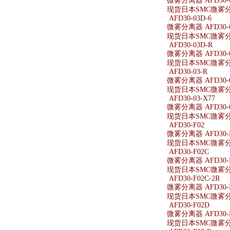
微雾分离器 AFD30-
现货日本SMC微雾分离
AFD30-03D-6
微雾分离器 AFD30-0
现货日本SMC微雾分离器
AFD30-03D-R
微雾分离器 AFD30-0
现货日本SMC微雾分离器
AFD30-03-R
微雾分离器 AFD30-0
现货日本SMC微雾分离器
AFD30-03-X77
微雾分离器 AFD30-0
现货日本SMC微雾分离器
AFD30-F02
微雾分离器 AFD30-
现货日本SMC微雾分离
AFD30-F02C
微雾分离器 AFD30-
现货日本SMC微雾分离
AFD30-F02C-2R
微雾分离器 AFD30-F
现货日本SMC微雾分离器
AFD30-F02D
微雾分离器 AFD30-
现货日本SMC微雾分离