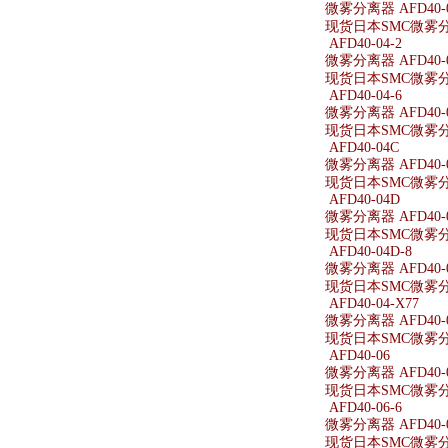
微雾分离器 AFD40-
现货日本SMC微雾分离
AFD40-04-2
微雾分离器 AFD40-0
现货日本SMC微雾分离器
AFD40-04-6
微雾分离器 AFD40-0
现货日本SMC微雾分离器
AFD40-04C
微雾分离器 AFD40-
现货日本SMC微雾分离
AFD40-04D
微雾分离器 AFD40-
现货日本SMC微雾分离
AFD40-04D-8
微雾分离器 AFD40-0
现货日本SMC微雾分离器
AFD40-04-X77
微雾分离器 AFD40-0
现货日本SMC微雾分离器
AFD40-06
微雾分离器 AFD40-
现货日本SMC微雾分离
AFD40-06-6
微雾分离器 AFD40-0
现货日本SMC微雾分离器