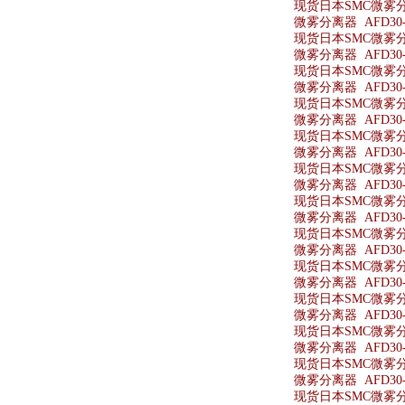
现货日本SMC微雾分离器
微雾分离器 AFD30-
现货日本SMC微雾分离
微雾分离器 AFD30-
现货日本SMC微雾分离
微雾分离器 AFD30-
现货日本SMC微雾分离器
微雾分离器 AFD30-
现货日本SMC微雾分离
微雾分离器 AFD30-
现货日本SMC微雾分离
微雾分离器 AFD30-
现货日本SMC微雾分离
微雾分离器 AFD30-
现货日本SMC微雾分离
微雾分离器 AFD30-
现货日本SMC微雾分离
微雾分离器 AFD30-
现货日本SMC微雾分离
微雾分离器 AFD30-
现货日本SMC微雾分离器
微雾分离器 AFD30-
现货日本SMC微雾分离
微雾分离器 AFD30-
现货日本SMC微雾分离