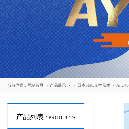
当前位置：
网站首页
＞
产品展示
＞ ＞
日本SMC真空元件
＞ AFD4
产品列表
/ PRODUCTS