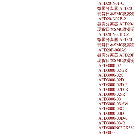
AFD20-N01-C
微雾分离器 AFD20-N
现货日本SMC微雾分离器
AFD20-N02B-2
微雾分离器 AFD20-N
现货日本SMC微雾分离器
AFD20-N02B-CZ
微雾分离器 AFD20-N
现货日本SMC微雾分离器
AFD20P-060AS
微雾分离器 AFD20P-
现货日本SMC微雾分离器
AFD3000-02
AFD3000-02-2R
AFD3000-02C
AFD3000-02D
AFD3000-02D-2
AFD3000-02D-R
AFD3000-02-R
AFD3000-03
AFD3000-03-6W
AFD3000-03C
AFD3000-03D
AFD3000-03D-6
AFD3000-03-R
AFD3000N02DX53
AFD30-02