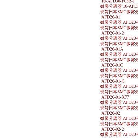
10-AFD30-F03B-J
微雾分离器 10-AFD30
现货日本SMC微雾分离器
AFD20-01
微雾分离器 AFD20-
现货日本SMC微雾分离
AFD20-01-2
微雾分离器 AFD20-0
现货日本SMC微雾分离器
AFD20-01A
微雾分离器 AFD20-
现货日本SMC微雾分离
AFD20-01C
微雾分离器 AFD20-
现货日本SMC微雾分离
AFD20-01-C
微雾分离器 AFD20-0
现货日本SMC微雾分离器
AFD20-01-X77
微雾分离器 AFD20-0
现货日本SMC微雾分离器
AFD20-02
微雾分离器 AFD20-
现货日本SMC微雾分离
AFD20-02-2
微雾分离器 AFD20-0