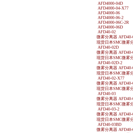
AFD4000-04D
AFD4000-04-X77
AFD4000-06
AFD4000-06-2
AFD4000-06C-2R
AFD4000-06D
AFD40-02
微雾分离器 AFD40-
现货日本SMC微雾分离
AFD40-02D
微雾分离器 AFD40-
现货日本SMC微雾分离
AFD40-02D-2
微雾分离器 AFD40-0
现货日本SMC微雾分离器
AFD40-02-X77
微雾分离器 AFD40-0
现货日本SMC微雾分离器
AFD40-03
微雾分离器 AFD40-
现货日本SMC微雾分离
AFD40-03-2
微雾分离器 AFD40-0
现货日本SMC微雾分离器
AFD40-03BD
微雾分离器 AFD40-