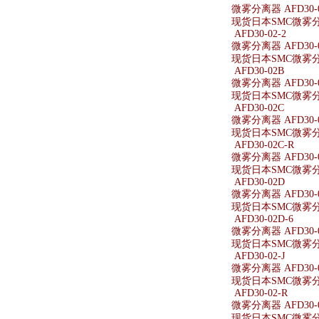
微雾分离器 AFD30-
现货日本SMC微雾分离
AFD30-02-2
微雾分离器 AFD30-0
现货日本SMC微雾分离器
AFD30-02B
微雾分离器 AFD30-
现货日本SMC微雾分离
AFD30-02C
微雾分离器 AFD30-
现货日本SMC微雾分离
AFD30-02C-R
微雾分离器 AFD30-0
现货日本SMC微雾分离器
AFD30-02D
微雾分离器 AFD30-
现货日本SMC微雾分离
AFD30-02D-6
微雾分离器 AFD30-0
现货日本SMC微雾分离器
AFD30-02-J
微雾分离器 AFD30-0
现货日本SMC微雾分离器
AFD30-02-R
微雾分离器 AFD30-0
现货日本SMC微雾分离器