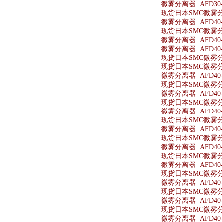
微雾分离器 AFD30-N
现货日本SMC微雾分离器
微雾分离器 AFD40-
现货日本SMC微雾分离
微雾分离器 AFD40-
微雾分离器 AFD40-
现货日本SMC微雾分离
现货日本SMC微雾分离
微雾分离器 AFD40-
现货日本SMC微雾分离
微雾分离器 AFD40-
现货日本SMC微雾分离
微雾分离器 AFD40-
现货日本SMC微雾分离
微雾分离器 AFD40-
现货日本SMC微雾分离
微雾分离器 AFD40-0
现货日本SMC微雾分离器
微雾分离器 AFD40-
现货日本SMC微雾分离
微雾分离器 AFD40-0
现货日本SMC微雾分离
微雾分离器 AFD40-
现货日本SMC微雾分离
微雾分离器 AFD40-