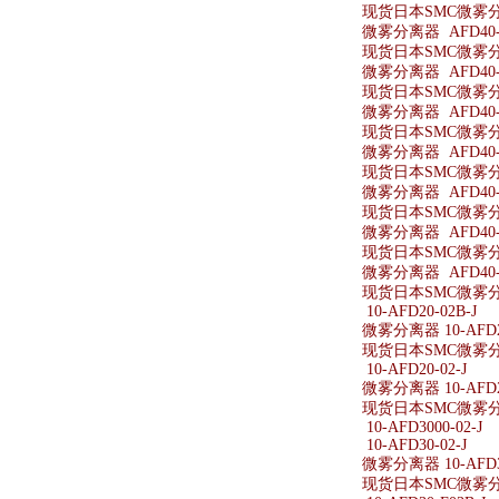
现货日本SMC微雾分离
微雾分离器 AFD40-0
现货日本SMC微雾分离器
微雾分离器 AFD40-
现货日本SMC微雾分离
微雾分离器 AFD40-0
现货日本SMC微雾分离
微雾分离器 AFD40-0
现货日本SMC微雾分离器
微雾分离器 AFD40-
现货日本SMC微雾分离
微雾分离器 AFD40-
现货日本SMC微雾分离
微雾分离器 AFD40-
现货日本SMC微雾分离
10-AFD20-02B-J
微雾分离器 10-AFD20
现货日本SMC微雾分离器
10-AFD20-02-J
微雾分离器 10-AFD20
现货日本SMC微雾分离器
10-AFD3000-02-J
10-AFD30-02-J
微雾分离器 10-AFD30
现货日本SMC微雾分离器