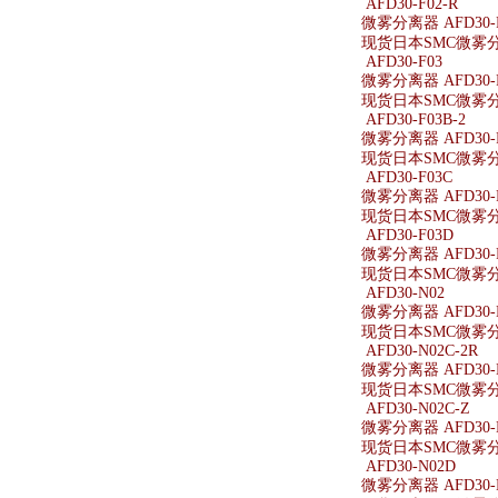
AFD30-F02-R
微雾分离器 AFD30-F
现货日本SMC微雾分离器
AFD30-F03
微雾分离器 AFD30-
现货日本SMC微雾分离
AFD30-F03B-2
微雾分离器 AFD30-F
现货日本SMC微雾分离器
AFD30-F03C
微雾分离器 AFD30-
现货日本SMC微雾分离
AFD30-F03D
微雾分离器 AFD30-
现货日本SMC微雾分离
AFD30-N02
微雾分离器 AFD30-
现货日本SMC微雾分离
AFD30-N02C-2R
微雾分离器 AFD30-N
现货日本SMC微雾分离器
AFD30-N02C-Z
微雾分离器 AFD30-N
现货日本SMC微雾分离器
AFD30-N02D
微雾分离器 AFD30-