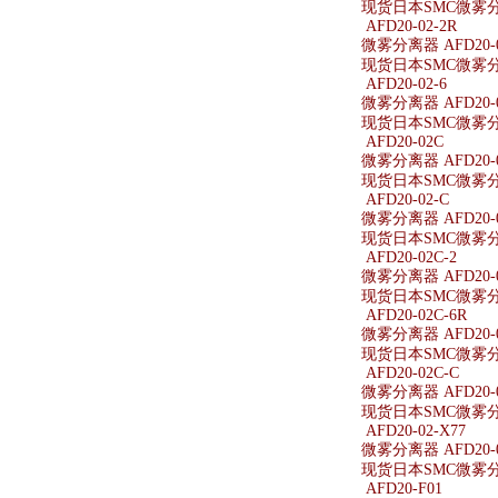
现货日本SMC微雾分离器
AFD20-02-2R
微雾分离器 AFD20-0
现货日本SMC微雾分离器
AFD20-02-6
微雾分离器 AFD20-0
现货日本SMC微雾分离器
AFD20-02C
微雾分离器 AFD20-
现货日本SMC微雾分离
AFD20-02-C
微雾分离器 AFD20-0
现货日本SMC微雾分离器
AFD20-02C-2
微雾分离器 AFD20-0
现货日本SMC微雾分离器
AFD20-02C-6R
微雾分离器 AFD20-0
现货日本SMC微雾分离器
AFD20-02C-C
微雾分离器 AFD20-0
现货日本SMC微雾分离器
AFD20-02-X77
微雾分离器 AFD20-0
现货日本SMC微雾分离器
AFD20-F01