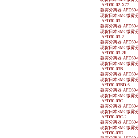
AFD30-02-X77
微雾分离器 AFD30-0
现货日本SMC微雾分离器
AFD30-03
微雾分离器 AFD30-
现货日本SMC微雾分离
AFD30-03-2
微雾分离器 AFD30-0
现货日本SMC微雾分离器
AFD30-03-2R
微雾分离器 AFD30-0
现货日本SMC微雾分离器
AFD30-03B
微雾分离器 AFD30-
现货日本SMC微雾分离
AFD30-03BD-6
微雾分离器 AFD30-0
现货日本SMC微雾分离器
AFD30-03C
微雾分离器 AFD30-
现货日本SMC微雾分离
AFD30-03C-2
微雾分离器 AFD30-0
现货日本SMC微雾分离器
AFD30-03D