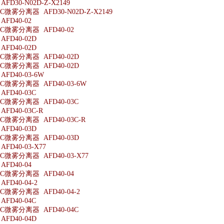
D30-N02D-Z-X2149
微雾分离器 AFD30-N02D-Z-X2149
FD40-02
微雾分离器 AFD40-02
FD40-02D
FD40-02D
微雾分离器 AFD40-02D
微雾分离器 AFD40-02D
FD40-03-6W
微雾分离器 AFD40-03-6W
FD40-03C
微雾分离器 AFD40-03C
FD40-03C-R
微雾分离器 AFD40-03C-R
FD40-03D
微雾分离器 AFD40-03D
D40-03-X77
微雾分离器 AFD40-03-X77
FD40-04
微雾分离器 AFD40-04
D40-04-2
微雾分离器 AFD40-04-2
FD40-04C
微雾分离器 AFD40-04C
FD40-04D