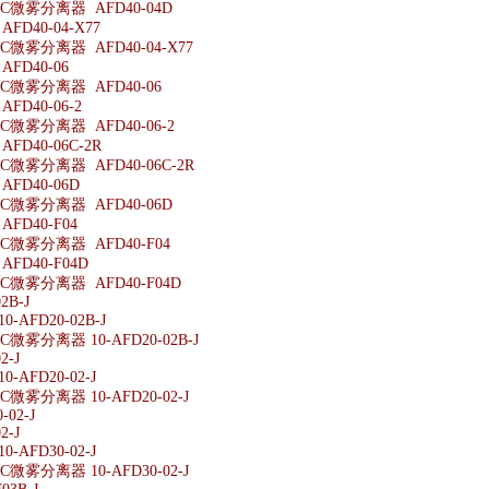
微雾分离器 AFD40-04D
D40-04-X77
微雾分离器 AFD40-04-X77
FD40-06
微雾分离器 AFD40-06
D40-06-2
微雾分离器 AFD40-06-2
D40-06C-2R
微雾分离器 AFD40-06C-2R
FD40-06D
微雾分离器 AFD40-06D
FD40-F04
微雾分离器 AFD40-F04
FD40-F04D
微雾分离器 AFD40-F04D
2B-J
-AFD20-02B-J
微雾分离器 10-AFD20-02B-J
2-J
-AFD20-02-J
微雾分离器 10-AFD20-02-J
-02-J
2-J
-AFD30-02-J
微雾分离器 10-AFD30-02-J