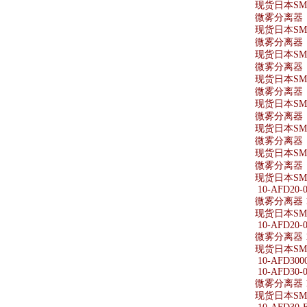
现货日本SMC
微雾分离器 AF
现货日本SMC
微雾分离器 A
现货日本SMC
微雾分离器 AF
现货日本SMC
微雾分离器 AF
现货日本SMC
微雾分离器 A
现货日本SMC
微雾分离器 A
现货日本SMC
微雾分离器 A
现货日本SMC
10-AFD20-0
微雾分离器 10
现货日本SMC
10-AFD20-0
微雾分离器 10
现货日本SMC
10-AFD3000
10-AFD30-0
微雾分离器 10
现货日本SMC