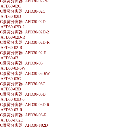
微雾分离器 AFD30-02-2R
FD30-02C
微雾分离器 AFD30-02C
FD30-02D
微雾分离器 AFD30-02D
D30-02D-2
微雾分离器 AFD30-02D-2
FD30-02D-R
微雾分离器 AFD30-02D-R
FD30-02-R
微雾分离器 AFD30-02-R
FD30-03
微雾分离器 AFD30-03
FD30-03-6W
微雾分离器 AFD30-03-6W
FD30-03C
微雾分离器 AFD30-03C
FD30-03D
微雾分离器 AFD30-03D
D30-03D-6
微雾分离器 AFD30-03D-6
FD30-03-R
微雾分离器 AFD30-03-R
FD30-F02D
微雾分离器 AFD30-F02D