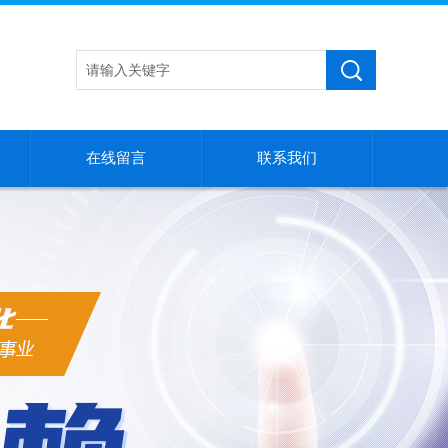
在线留言
联系我们