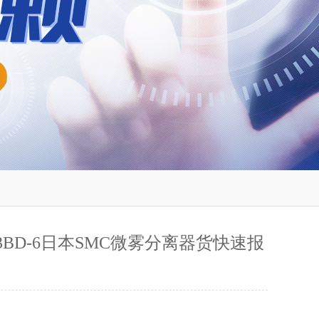
-03BD-6日本SMC微雾分离器货快速报