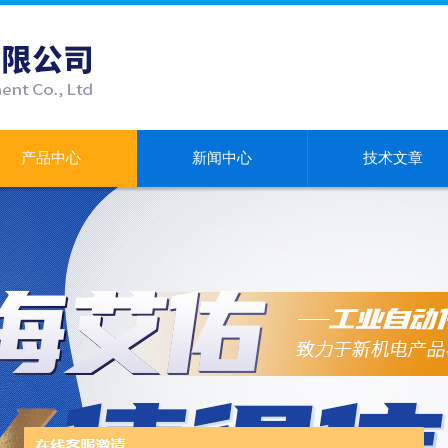
产品中心
新闻中心
技术文章