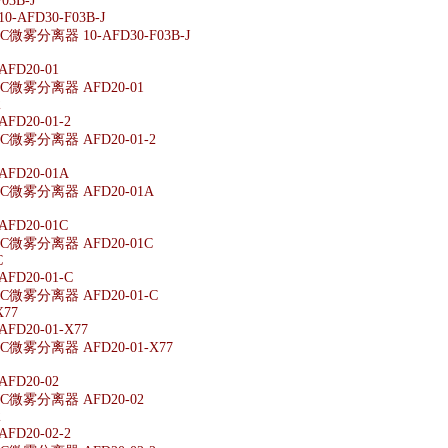
03B-J
-AFD30-F03B-J
雾分离器 10-AFD30-F03B-J
FD20-01
微雾分离器 AFD20-01
2
D20-01-2
微雾分离器 AFD20-01-2
FD20-01A
微雾分离器 AFD20-01A
FD20-01C
微雾分离器 AFD20-01C
C
D20-01-C
微雾分离器 AFD20-01-C
X77
D20-01-X77
微雾分离器 AFD20-01-X77
FD20-02
微雾分离器 AFD20-02
2
D20-02-2