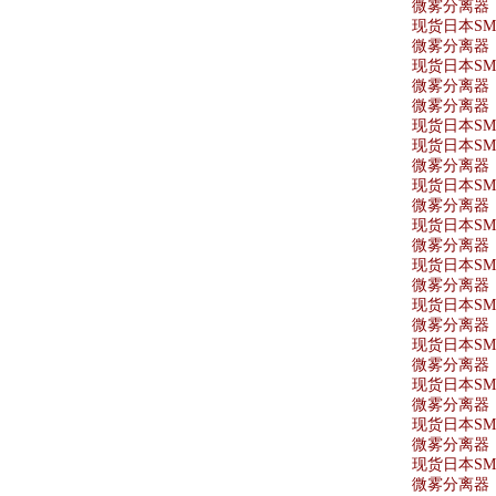
微雾分离器 AF
现货日本SMC
微雾分离器 A
现货日本SMC
微雾分离器 A
微雾分离器 A
现货日本SMC
现货日本SMC
微雾分离器 A
现货日本SMC
微雾分离器 A
现货日本SMC
微雾分离器 A
现货日本SMC
微雾分离器 A
现货日本SMC
微雾分离器 AF
现货日本SMC
微雾分离器 A
现货日本SMC
微雾分离器 AF
现货日本SMC
微雾分离器 A
现货日本SMC
微雾分离器 A