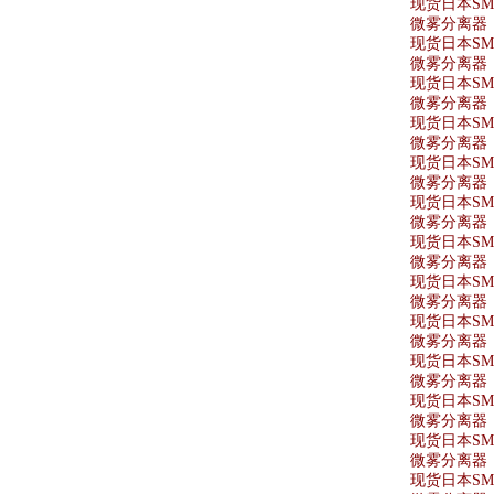
现货日本SMC
微雾分离器 A
现货日本SMC
微雾分离器 A
现货日本SMC
微雾分离器 AF
现货日本SMC
微雾分离器 A
现货日本SMC
微雾分离器 A
现货日本SMC
微雾分离器 A
现货日本SMC
微雾分离器 A
现货日本SMC
微雾分离器 A
现货日本SMC
微雾分离器 A
现货日本SMC
微雾分离器 AF
现货日本SMC
微雾分离器 A
现货日本SMC
微雾分离器 A
现货日本SMC