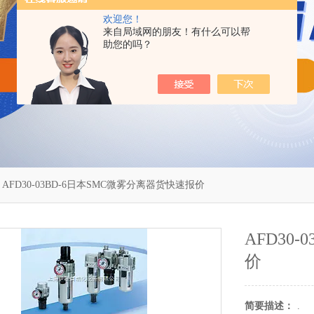
欢迎您！
来自局域网的朋友！有什么可以帮
助您的吗？
 AFD30-03BD-6日本SMC微雾分离器货快速报价
AFD30
价
简要描述：
.