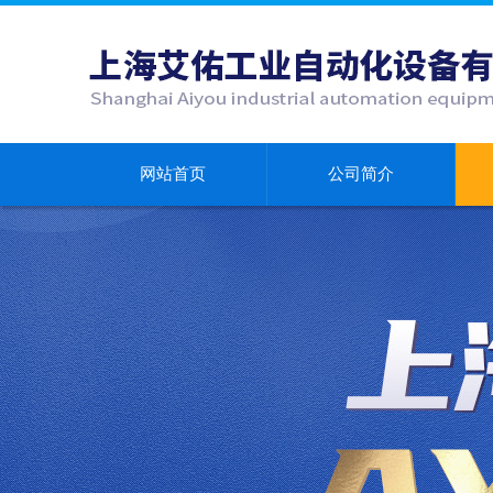
网站首页
公司简介