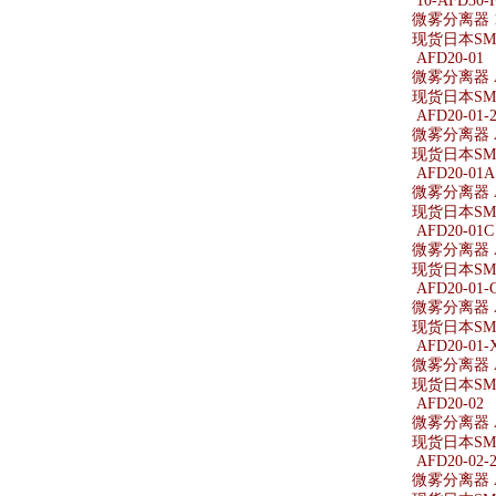
10-AFD30-F
微雾分离器 10
现货日本SMC微
AFD20-01
微雾分离器 A
现货日本SMC
AFD20-01-
微雾分离器 AF
现货日本SMC
AFD20-01A
微雾分离器 A
现货日本SMC
AFD20-01C
微雾分离器 A
现货日本SMC
AFD20-01-
微雾分离器 AF
现货日本SMC
AFD20-01-
微雾分离器 AF
现货日本SMC
AFD20-02
微雾分离器 A
现货日本SMC
AFD20-02-
微雾分离器 AF