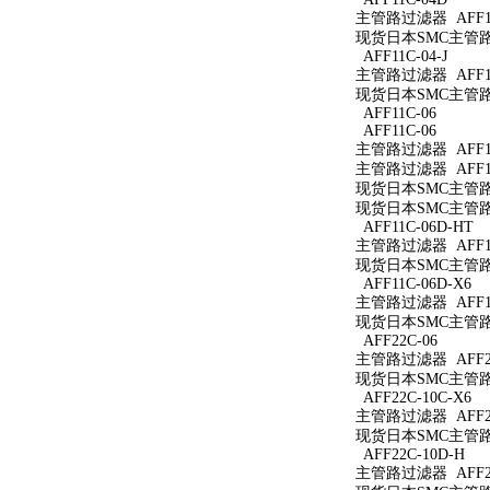
主管路过滤器 AFF11
现货日本SMC主管路过
AFF11C-04-J
主管路过滤器 AFF11C
现货日本SMC主管路过滤
AFF11C-06
AFF11C-06
主管路过滤器 AFF11
主管路过滤器 AFF11
现货日本SMC主管路过
现货日本SMC主管路过
AFF11C-06D-HT
主管路过滤器 AFF11
现货日本SMC主管路过
AFF11C-06D-X6
主管路过滤器 AFF11
现货日本SMC主管路过滤
AFF22C-06
主管路过滤器 AFF22
现货日本SMC主管路过
AFF22C-10C-X6
主管路过滤器 AFF22
现货日本SMC主管路过滤
AFF22C-10D-H
主管路过滤器 AFF22