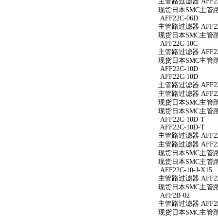
主管路过滤器 AFF22
现货日本SMC主管路过
AFF22C-06D
主管路过滤器 AFF22
现货日本SMC主管路过
AFF22C-10C
主管路过滤器 AFF22
现货日本SMC主管路过
AFF22C-10D
AFF22C-10D
主管路过滤器 AFF22
主管路过滤器 AFF22
现货日本SMC主管路过
现货日本SMC主管路过
AFF22C-10D-T
AFF22C-10D-T
主管路过滤器 AFF22
主管路过滤器 AFF22
现货日本SMC主管路过滤
现货日本SMC主管路过滤
AFF22C-10-J-X15
主管路过滤器 AFF22C
现货日本SMC主管路过滤
AFF2B-02
主管路过滤器 AFF2B
现货日本SMC主管路过