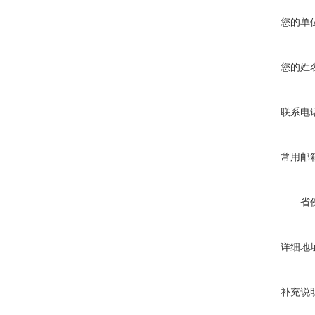
您的单
您的姓
联系电
常用邮
省
详细地
补充说