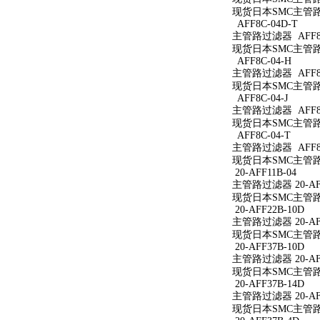
现货日本SMC主管路过
AFF8C-04D-T
主管路过滤器 AFF8C
现货日本SMC主管路过
AFF8C-04-H
主管路过滤器 AFF8C
现货日本SMC主管路过
AFF8C-04-J
主管路过滤器 AFF8C
现货日本SMC主管路过
AFF8C-04-T
主管路过滤器 AFF8C
现货日本SMC主管路过
20-AFF11B-04
主管路过滤器 20-AFF
现货日本SMC主管路过滤
20-AFF22B-10D
主管路过滤器 20-AFF
现货日本SMC主管路过滤
20-AFF37B-10D
主管路过滤器 20-AFF
现货日本SMC主管路过滤
20-AFF37B-14D
主管路过滤器 20-AFF
现货日本SMC主管路过滤