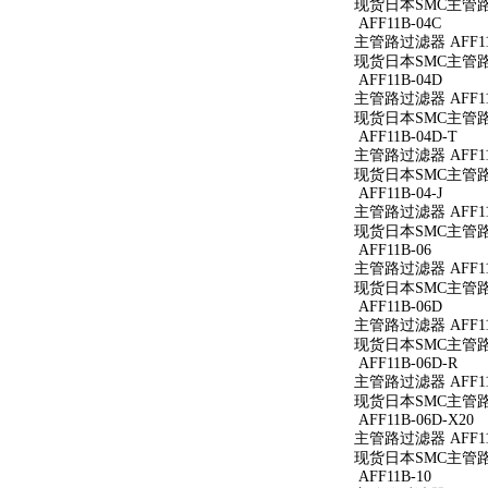
现货日本SMC主管路过
AFF11B-04C
主管路过滤器 AFF11
现货日本SMC主管路过
AFF11B-04D
主管路过滤器 AFF11
现货日本SMC主管路过
AFF11B-04D-T
主管路过滤器 AFF11B
现货日本SMC主管路过滤
AFF11B-04-J
主管路过滤器 AFF11B
现货日本SMC主管路过滤
AFF11B-06
主管路过滤器 AFF11
现货日本SMC主管路过
AFF11B-06D
主管路过滤器 AFF11
现货日本SMC主管路过
AFF11B-06D-R
主管路过滤器 AFF11B
现货日本SMC主管路过滤
AFF11B-06D-X20
主管路过滤器 AFF11B
现货日本SMC主管路过滤
AFF11B-10