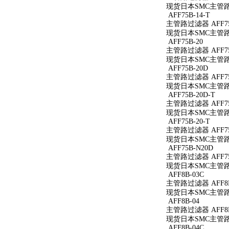
现货日本SMC主管路过滤
AFF75B-14-T
主管路过滤器 AFF75B
现货日本SMC主管路过滤
AFF75B-20
主管路过滤器 AFF75
现货日本SMC主管路过
AFF75B-20D
主管路过滤器 AFF75
现货日本SMC主管路过
AFF75B-20D-T
主管路过滤器 AFF75
现货日本SMC主管路过滤
AFF75B-20-T
主管路过滤器 AFF75B
现货日本SMC主管路过滤
AFF75B-N20D
主管路过滤器 AFF75
现货日本SMC主管路过
AFF8B-03C
主管路过滤器 AFF8B
现货日本SMC主管路过
AFF8B-04
主管路过滤器 AFF8B
现货日本SMC主管路过
AFF8B-04C