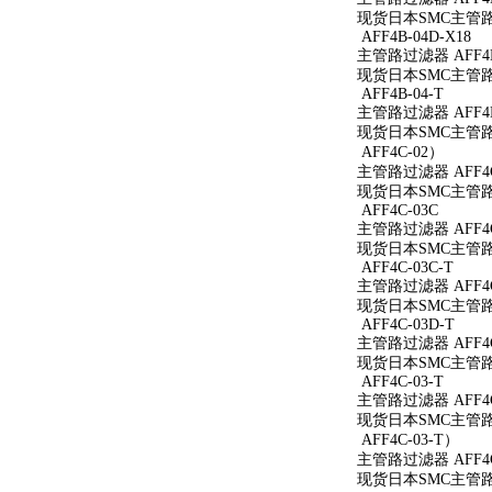
现货日本SMC主管路过
AFF4B-04D-X18
主管路过滤器 AFF4B-
现货日本SMC主管路过滤
AFF4B-04-T
主管路过滤器 AFF4B
现货日本SMC主管路过
AFF4C-02）
主管路过滤器 AFF4C
现货日本SMC主管路过
AFF4C-03C
主管路过滤器 AFF4C
现货日本SMC主管路过
AFF4C-03C-T
主管路过滤器 AFF4C
现货日本SMC主管路过
AFF4C-03D-T
主管路过滤器 AFF4C
现货日本SMC主管路过
AFF4C-03-T
主管路过滤器 AFF4C
现货日本SMC主管路过
AFF4C-03-T）
主管路过滤器 AFF4C
现货日本SMC主管路过