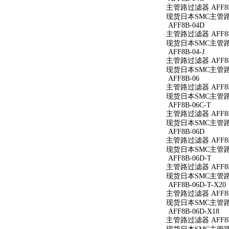
主管路过滤器 AFF8B
现货日本SMC主管路过
AFF8B-04D
主管路过滤器 AFF8B
现货日本SMC主管路过
AFF8B-04-J
主管路过滤器 AFF8B-
现货日本SMC主管路过滤
AFF8B-06
主管路过滤器 AFF8B
现货日本SMC主管路过
AFF8B-06C-T
主管路过滤器 AFF8B
现货日本SMC主管路过
AFF8B-06D
主管路过滤器 AFF8B
现货日本SMC主管路过
AFF8B-06D-T
主管路过滤器 AFF8B
现货日本SMC主管路过
AFF8B-06D-T-X20
主管路过滤器 AFF8B-
现货日本SMC主管路过滤
AFF8B-06D-X18
主管路过滤器 AFF8B-