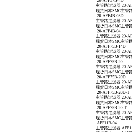
20-AFF37B-4D
主管路过滤器 20-AFF
现货日本SMC主管路过滤
20-AFF4B-03D
主管路过滤器 20-AFF
现货日本SMC主管路过滤
20-AFF4B-04
主管路过滤器 20-AFF
现货日本SMC主管路过滤
20-AFF75B-14D
主管路过滤器 20-AFF
现货日本SMC主管路过滤
20-AFF75B-20
主管路过滤器 20-AFF
现货日本SMC主管路过滤
20-AFF75B-20D
主管路过滤器 20-AFF
现货日本SMC主管路过滤
20-AFF75B-20D-T
主管路过滤器 20-AFF
现货日本SMC主管路过滤
20-AFF75B-20-T
主管路过滤器 20-AFF
现货日本SMC主管路过滤
AFF11B-04
主管路过滤器 AFF11