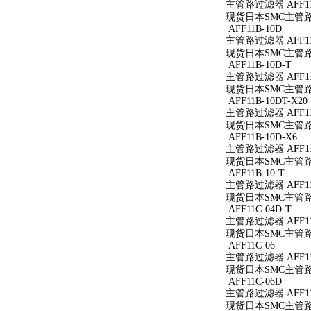
主管路过滤器 AFF11
现货日本SMC主管路过
AFF11B-10D
主管路过滤器 AFF11
现货日本SMC主管路过
AFF11B-10D-T
主管路过滤器 AFF11B
现货日本SMC主管路过滤
AFF11B-10DT-X20
主管路过滤器 AFF11B
现货日本SMC主管路过滤
AFF11B-10D-X6
主管路过滤器 AFF11B
现货日本SMC主管路过滤
AFF11B-10-T
主管路过滤器 AFF11B
现货日本SMC主管路过滤
AFF11C-04D-T
主管路过滤器 AFF11C
现货日本SMC主管路过滤
AFF11C-06
主管路过滤器 AFF11
现货日本SMC主管路过
AFF11C-06D
主管路过滤器 AFF11
现货日本SMC主管路过