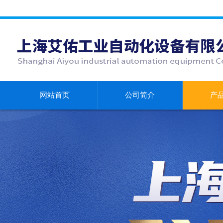
网站首页
公司简介
产