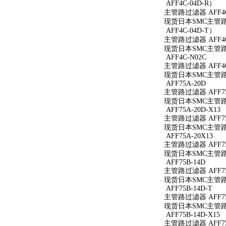
AFF4C-04D-R）
主管路过滤器 AFF4C
现货日本SMC主管路过
AFF4C-04D-T）
主管路过滤器 AFF4C
现货日本SMC主管路过
AFF4C-N02C
主管路过滤器 AFF4C
现货日本SMC主管路过
AFF75A-20D
主管路过滤器 AFF75
现货日本SMC主管路过
AFF75A-20D-X13
主管路过滤器 AFF75A
现货日本SMC主管路过滤
AFF75A-20X13
主管路过滤器 AFF75
现货日本SMC主管路过滤
AFF75B-14D
主管路过滤器 AFF75
现货日本SMC主管路过
AFF75B-14D-T
主管路过滤器 AFF75
现货日本SMC主管路过滤
AFF75B-14D-X15
主管路过滤器 AFF75B