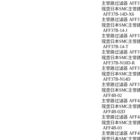
主管路过滤器 AFF37
现货日本SMC主管路过滤
AFF37B-14D-X6
主管路过滤器 AFF37B
现货日本SMC主管路过滤
AFF37B-14-J
主管路过滤器 AFF37B
现货日本SMC主管路过滤
AFF37B-14-T
主管路过滤器 AFF37B
现货日本SMC主管路过滤
AFF37B-N10D-R
主管路过滤器 AFF37
现货日本SMC主管路过滤
AFF37B-N14D
主管路过滤器 AFF37
现货日本SMC主管路过
AFF4B-02
主管路过滤器 AFF4B
现货日本SMC主管路过
AFF4B-02D
主管路过滤器 AFF4B
现货日本SMC主管路过
AFF4B-03
主管路过滤器 AFF4B
现货日本SMC主管路过