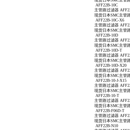
现货日本SMC主管路过
AFF22B-10C
主管路过滤器 AFF22
现货日本SMC主管路过
AFF22B-10C-X6
主管路过滤器 AFF22B
现货日本SMC主管路过滤
AFF22B-10D
主管路过滤器 AFF22
现货日本SMC主管路过
AFF22B-10D-T
主管路过滤器 AFF22
现货日本SMC主管路过滤
AFF22B-10D-X20
主管路过滤器 AFF22B
现货日本SMC主管路过滤
AFF22B-10-J-X15
主管路过滤器 AFF22B
现货日本SMC主管路过滤
AFF22B-10-T
主管路过滤器 AFF22B
现货日本SMC主管路过滤
AFF22B-F06D-T
主管路过滤器 AFF22B
现货日本SMC主管路过滤
AFF22B-N10