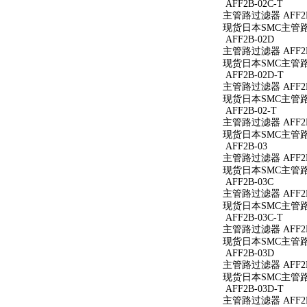
AFF2B-02C-T
主管路过滤器 AFF2B
现货日本SMC主管路过
AFF2B-02D
主管路过滤器 AFF2B
现货日本SMC主管路过
AFF2B-02D-T
主管路过滤器 AFF2B
现货日本SMC主管路过
AFF2B-02-T
主管路过滤器 AFF2B
现货日本SMC主管路过
AFF2B-03
主管路过滤器 AFF2B
现货日本SMC主管路过
AFF2B-03C
主管路过滤器 AFF2B
现货日本SMC主管路过
AFF2B-03C-T
主管路过滤器 AFF2B
现货日本SMC主管路过
AFF2B-03D
主管路过滤器 AFF2B
现货日本SMC主管路过
AFF2B-03D-T
主管路过滤器 AFF2B