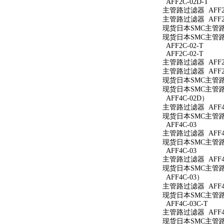
AFF2C-02D-T
主管路过滤器 AFF2C
主管路过滤器 AFF2C
现货日本SMC主管路过
现货日本SMC主管路过
AFF2C-02-T
AFF2C-02-T
主管路过滤器 AFF2C
主管路过滤器 AFF2C
现货日本SMC主管路过
现货日本SMC主管路过
AFF4C-02D）
主管路过滤器 AFF4
现货日本SMC主管路过
AFF4C-03
主管路过滤器 AFF4C
现货日本SMC主管路过
AFF4C-03
主管路过滤器 AFF4
现货日本SMC主管路过
AFF4C-03）
主管路过滤器 AFF4
现货日本SMC主管路过
AFF4C-03C-T
主管路过滤器 AFF4C
现货日本SMC主管路过