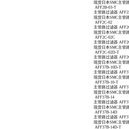
现货日本SMC主管路过
AFF2B-03-T
主管路过滤器 AFF2B
现货日本SMC主管路过
AFF2C-02
主管路过滤器 AFF2C
现货日本SMC主管路过
AFF2C-02C
主管路过滤器 AFF2C
现货日本SMC主管路过
AFF2C-02D-T
主管路过滤器 AFF2C
现货日本SMC主管路过
AFF37B-10D-T
主管路过滤器 AFF37
现货日本SMC主管路过滤
AFF37B-10-T
主管路过滤器 AFF37B
现货日本SMC主管路过滤
AFF37B-14
主管路过滤器 AFF37
现货日本SMC主管路过
AFF37B-14D
主管路过滤器 AFF37
现货日本SMC主管路过
AFF37B-14D-T