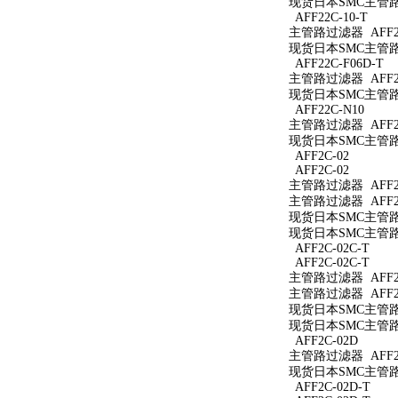
现货日本SMC主管路过
AFF22C-10-T
主管路过滤器 AFF22
现货日本SMC主管路过
AFF22C-F06D-T
主管路过滤器 AFF22
现货日本SMC主管路过
AFF22C-N10
主管路过滤器 AFF22
现货日本SMC主管路过
AFF2C-02
AFF2C-02
主管路过滤器 AFF2C
主管路过滤器 AFF2C
现货日本SMC主管路过
现货日本SMC主管路过
AFF2C-02C-T
AFF2C-02C-T
主管路过滤器 AFF2C
主管路过滤器 AFF2C
现货日本SMC主管路过
现货日本SMC主管路过
AFF2C-02D
主管路过滤器 AFF2C
现货日本SMC主管路过
AFF2C-02D-T