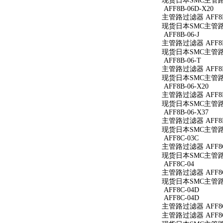
现货日本SMC主管路过滤
AFF8B-06D-X20
主管路过滤器 AFF8B-
现货日本SMC主管路过滤
AFF8B-06-J
主管路过滤器 AFF8B-
现货日本SMC主管路过滤
AFF8B-06-T
主管路过滤器 AFF8B
现货日本SMC主管路过
AFF8B-06-X20
主管路过滤器 AFF8B-
现货日本SMC主管路过滤
AFF8B-06-X37
主管路过滤器 AFF8B-
现货日本SMC主管路过滤
AFF8C-03C
主管路过滤器 AFF8C
现货日本SMC主管路过
AFF8C-04
主管路过滤器 AFF8C
现货日本SMC主管路过
AFF8C-04D
AFF8C-04D
主管路过滤器 AFF8C
主管路过滤器 AFF8C