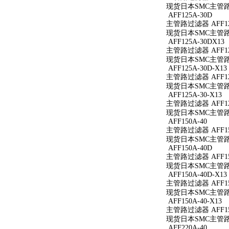
现货日本SMC主管路过
AFF125A-30D
主管路过滤器 AFF12
现货日本SMC主管路过
AFF125A-30DX13
主管路过滤器 AFF125
现货日本SMC主管路过滤
AFF125A-30D-X13
主管路过滤器 AFF125
现货日本SMC主管路过滤
AFF125A-30-X13
主管路过滤器 AFF125
现货日本SMC主管路过滤
AFF150A-40
主管路过滤器 AFF15
现货日本SMC主管路过
AFF150A-40D
主管路过滤器 AFF15
现货日本SMC主管路过
AFF150A-40D-X13
主管路过滤器 AFF150
现货日本SMC主管路过滤
AFF150A-40-X13
主管路过滤器 AFF150
现货日本SMC主管路过滤
AFF220A-40