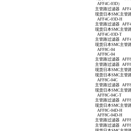
AFF4C-03D）
主管路过滤器 AFF4
现货日本SMC主管路过
AFF4C-03D-H
主管路过滤器 AFF4C
现货日本SMC主管路过
AFF4C-03D-T
主管路过滤器 AFF4C
现货日本SMC主管路过
AFF8C-04
AFF8C-04
主管路过滤器 AFF8C
主管路过滤器 AFF8C
现货日本SMC主管路过
现货日本SMC主管路过
AFF8C-04C
主管路过滤器 AFF8C
现货日本SMC主管路过
AFF8C-04C-T
主管路过滤器 AFF8C
现货日本SMC主管路过
AFF8C-04D-H
AFF8C-04D-H
主管路过滤器 AFF8C
主管路过滤器 AFF8C
现货日本SMC主管路过