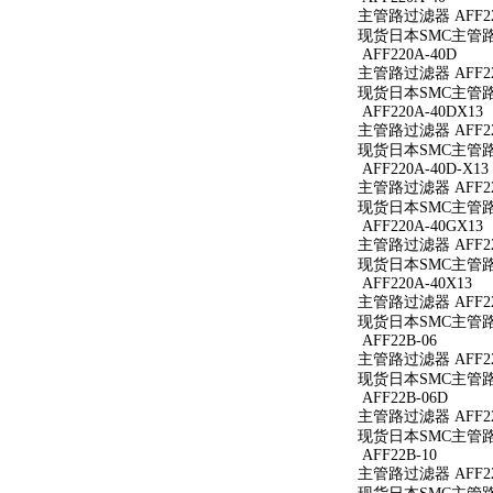
主管路过滤器 AFF22
现货日本SMC主管路过
AFF220A-40D
主管路过滤器 AFF22
现货日本SMC主管路过
AFF220A-40DX13
主管路过滤器 AFF220
现货日本SMC主管路过滤
AFF220A-40D-X13
主管路过滤器 AFF220
现货日本SMC主管路过滤
AFF220A-40GX13
主管路过滤器 AFF220
现货日本SMC主管路过滤
AFF220A-40X13
主管路过滤器 AFF220
现货日本SMC主管路过滤
AFF22B-06
主管路过滤器 AFF22
现货日本SMC主管路过
AFF22B-06D
主管路过滤器 AFF22
现货日本SMC主管路过
AFF22B-10
主管路过滤器 AFF22