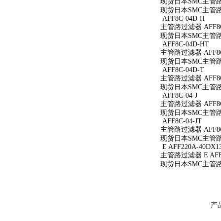
现货日本SMC主管路过
现货日本SMC主管路过
AFF8C-04D-H
主管路过滤器 AFF8C
现货日本SMC主管路过
AFF8C-04D-HT
主管路过滤器 AFF8C
现货日本SMC主管路过
AFF8C-04D-T
主管路过滤器 AFF8C
现货日本SMC主管路过
AFF8C-04-J
主管路过滤器 AFF8C-
现货日本SMC主管路过滤
AFF8C-04-JT
主管路过滤器 AFF8C-
现货日本SMC主管路过滤
E AFF220A-40DX1
主管路过滤器 E AFF2
现货日本SMC主管路过滤
产