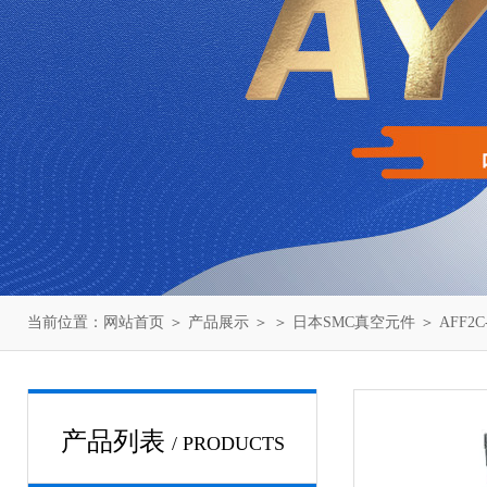
当前位置：
网站首页
＞
产品展示
＞ ＞
日本SMC真空元件
＞ AFF2
产品列表
/ PRODUCTS