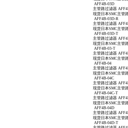
AFF4B-03D
主管路过滤器 AFF4B
现货日本SMC主管路过
AFF4B-03D-R
主管路过滤器 AFF4B
现货日本SMC主管路过
AFF4B-03D-T
主管路过滤器 AFF4B
现货日本SMC主管路过
AFF4B-03-T
主管路过滤器 AFF4B
现货日本SMC主管路过
AFF4B-04
主管路过滤器 AFF4B
现货日本SMC主管路过
AFF4B-04C
主管路过滤器 AFF4B
现货日本SMC主管路过
AFF4B-04C-T
主管路过滤器 AFF4B
现货日本SMC主管路过
AFF4B-04D
主管路过滤器 AFF4B
现货日本SMC主管路过
AFF4B-04D-T
主管路过滤器 AFF4B