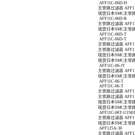
AFF11C-06D-H
主管路过滤器 AFF11
现货日本SMC主管路过滤
AFF11C-06D-R
主管路过滤器 AFF11C
现货日本SMC主管路过滤
AFF11C-06D-T
AFF11C-06D-T
主管路过滤器 AFF11C
主管路过滤器 AFF11C
现货日本SMC主管路过滤
现货日本SMC主管路过滤
AFF11C-06-JT
主管路过滤器 AFF11C
现货日本SMC主管路过滤
AFF11C-06-T
AFF11C-06-T
主管路过滤器 AFF11C
主管路过滤器 AFF11C
现货日本SMC主管路过滤
现货日本SMC主管路过滤
AFF11C-06T-U1N0
主管路过滤器 AFF11C
现货日本SMC主管路过滤
AFF125A-30
主管路过滤器 AFF12