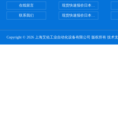
在线留言
现货快速报价日本SMC 气动元件全系列
联系我们
现货快速报价日本SMC气动元件系列ZSE
Copyright © 2026 上海艾佑工业自动化设备有限公司 版权所有 技术