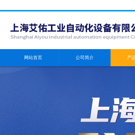
网站首页
公司简介
产