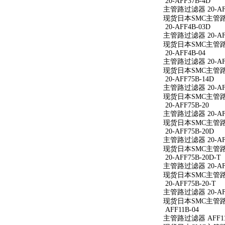
20-AFF37B-4D
主管路过滤器 20-AFF
现货日本SMC主管路过滤
20-AFF4B-03D
主管路过滤器 20-AFF
现货日本SMC主管路过滤
20-AFF4B-04
主管路过滤器 20-AFF
现货日本SMC主管路过滤
20-AFF75B-14D
主管路过滤器 20-AFF
现货日本SMC主管路过滤
20-AFF75B-20
主管路过滤器 20-AFF
现货日本SMC主管路过滤
20-AFF75B-20D
主管路过滤器 20-AFF
现货日本SMC主管路过滤
20-AFF75B-20D-T
主管路过滤器 20-AFF
现货日本SMC主管路过滤
20-AFF75B-20-T
主管路过滤器 20-AFF
现货日本SMC主管路过滤
AFF11B-04
主管路过滤器 AFF11