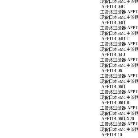
现货日本SMC主管路过
AFF11B-04C
主管路过滤器 AFF11
现货日本SMC主管路过
AFF11B-04D
主管路过滤器 AFF11
现货日本SMC主管路过
AFF11B-04D-T
主管路过滤器 AFF11B
现货日本SMC主管路过滤
AFF11B-04-J
主管路过滤器 AFF11B
现货日本SMC主管路过滤
AFF11B-06
主管路过滤器 AFF11
现货日本SMC主管路过
AFF11B-06D
主管路过滤器 AFF11
现货日本SMC主管路过
AFF11B-06D-R
主管路过滤器 AFF11B
现货日本SMC主管路过滤
AFF11B-06D-X20
主管路过滤器 AFF11B
现货日本SMC主管路过滤
AFF11B-10