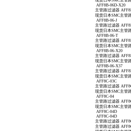
现货日本SMC主管路过滤
AFF8B-06D-X20
主管路过滤器 AFF8B-
现货日本SMC主管路过滤
AFF8B-06-J
主管路过滤器 AFF8B-
现货日本SMC主管路过滤
AFF8B-06-T
主管路过滤器 AFF8B
现货日本SMC主管路过
AFF8B-06-X20
主管路过滤器 AFF8B-
现货日本SMC主管路过滤
AFF8B-06-X37
主管路过滤器 AFF8B-
现货日本SMC主管路过滤
AFF8C-03C
主管路过滤器 AFF8C
现货日本SMC主管路过
AFF8C-04
主管路过滤器 AFF8C
现货日本SMC主管路过
AFF8C-04D
AFF8C-04D
主管路过滤器 AFF8C
主管路过滤器 AFF8C