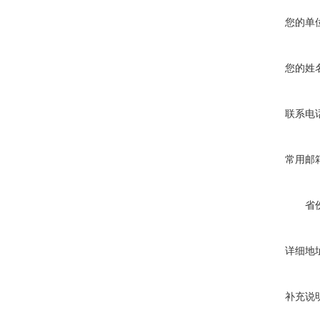
您的单
您的姓
联系电
常用邮
省
详细地
补充说