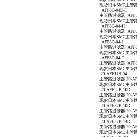
现货日本SMC主管路过
AFF8C-04D-T
主管路过滤器 AFF8C
现货日本SMC主管路过
AFF8C-04-H
主管路过滤器 AFF8C
现货日本SMC主管路过
AFF8C-04-J
主管路过滤器 AFF8C
现货日本SMC主管路过
AFF8C-04-T
主管路过滤器 AFF8C
现货日本SMC主管路过
20-AFF11B-04
主管路过滤器 20-AFF
现货日本SMC主管路过滤
20-AFF22B-10D
主管路过滤器 20-AFF
现货日本SMC主管路过滤
20-AFF37B-10D
主管路过滤器 20-AFF
现货日本SMC主管路过滤
20-AFF37B-14D
主管路过滤器 20-AFF
现货日本SMC主管路过滤