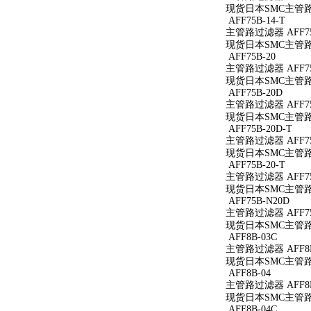
现货日本SMC主管路过滤
AFF75B-14-T
主管路过滤器 AFF75B
现货日本SMC主管路过滤
AFF75B-20
主管路过滤器 AFF75
现货日本SMC主管路过
AFF75B-20D
主管路过滤器 AFF75
现货日本SMC主管路过
AFF75B-20D-T
主管路过滤器 AFF75
现货日本SMC主管路过滤
AFF75B-20-T
主管路过滤器 AFF75B
现货日本SMC主管路过滤
AFF75B-N20D
主管路过滤器 AFF75
现货日本SMC主管路过
AFF8B-03C
主管路过滤器 AFF8B
现货日本SMC主管路过
AFF8B-04
主管路过滤器 AFF8B
现货日本SMC主管路过
AFF8B-04C