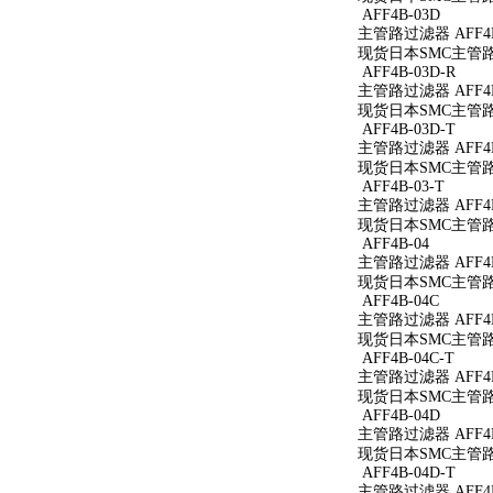
AFF4B-03D
主管路过滤器 AFF4B
现货日本SMC主管路过
AFF4B-03D-R
主管路过滤器 AFF4B
现货日本SMC主管路过
AFF4B-03D-T
主管路过滤器 AFF4B
现货日本SMC主管路过
AFF4B-03-T
主管路过滤器 AFF4B
现货日本SMC主管路过
AFF4B-04
主管路过滤器 AFF4B
现货日本SMC主管路过
AFF4B-04C
主管路过滤器 AFF4B
现货日本SMC主管路过
AFF4B-04C-T
主管路过滤器 AFF4B
现货日本SMC主管路过
AFF4B-04D
主管路过滤器 AFF4B
现货日本SMC主管路过
AFF4B-04D-T
主管路过滤器 AFF4B