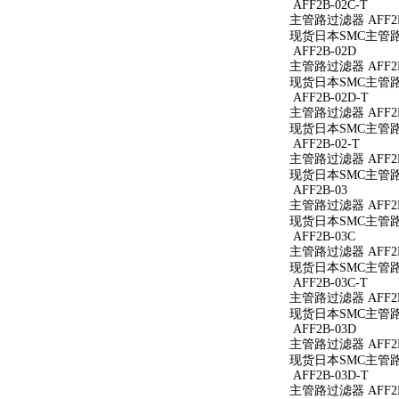
AFF2B-02C-T
主管路过滤器 AFF2B
现货日本SMC主管路过
AFF2B-02D
主管路过滤器 AFF2B
现货日本SMC主管路过
AFF2B-02D-T
主管路过滤器 AFF2B
现货日本SMC主管路过
AFF2B-02-T
主管路过滤器 AFF2B
现货日本SMC主管路过
AFF2B-03
主管路过滤器 AFF2B
现货日本SMC主管路过
AFF2B-03C
主管路过滤器 AFF2B
现货日本SMC主管路过
AFF2B-03C-T
主管路过滤器 AFF2B
现货日本SMC主管路过
AFF2B-03D
主管路过滤器 AFF2B
现货日本SMC主管路过
AFF2B-03D-T
主管路过滤器 AFF2B