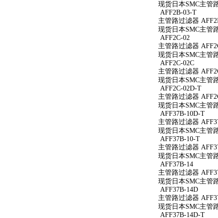
现货日本SMC主管路过
AFF2B-03-T
主管路过滤器 AFF2B
现货日本SMC主管路过
AFF2C-02
主管路过滤器 AFF2C
现货日本SMC主管路过
AFF2C-02C
主管路过滤器 AFF2C
现货日本SMC主管路过
AFF2C-02D-T
主管路过滤器 AFF2C
现货日本SMC主管路过
AFF37B-10D-T
主管路过滤器 AFF37
现货日本SMC主管路过滤
AFF37B-10-T
主管路过滤器 AFF37B
现货日本SMC主管路过滤
AFF37B-14
主管路过滤器 AFF37
现货日本SMC主管路过
AFF37B-14D
主管路过滤器 AFF37
现货日本SMC主管路过
AFF37B-14D-T