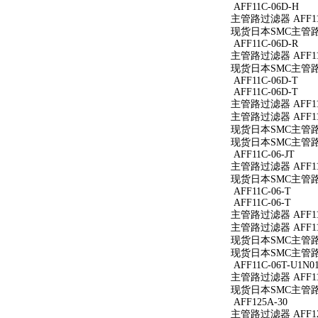
AFF11C-06D-H
主管路过滤器 AFF11
现货日本SMC主管路过滤
AFF11C-06D-R
主管路过滤器 AFF11C
现货日本SMC主管路过滤
AFF11C-06D-T
AFF11C-06D-T
主管路过滤器 AFF11C
主管路过滤器 AFF11C
现货日本SMC主管路过滤
现货日本SMC主管路过滤
AFF11C-06-JT
主管路过滤器 AFF11C
现货日本SMC主管路过滤
AFF11C-06-T
AFF11C-06-T
主管路过滤器 AFF11C
主管路过滤器 AFF11C
现货日本SMC主管路过滤
现货日本SMC主管路过滤
AFF11C-06T-U1N0
主管路过滤器 AFF11C
现货日本SMC主管路过滤
AFF125A-30
主管路过滤器 AFF12