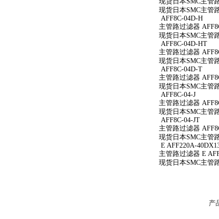
现货日本SMC主管路过
现货日本SMC主管路过
AFF8C-04D-H
主管路过滤器 AFF8C
现货日本SMC主管路过
AFF8C-04D-HT
主管路过滤器 AFF8C
现货日本SMC主管路过
AFF8C-04D-T
主管路过滤器 AFF8C
现货日本SMC主管路过
AFF8C-04-J
主管路过滤器 AFF8C-
现货日本SMC主管路过滤
AFF8C-04-JT
主管路过滤器 AFF8C-
现货日本SMC主管路过滤
E AFF220A-40DX1
主管路过滤器 E AFF2
现货日本SMC主管路过滤
产