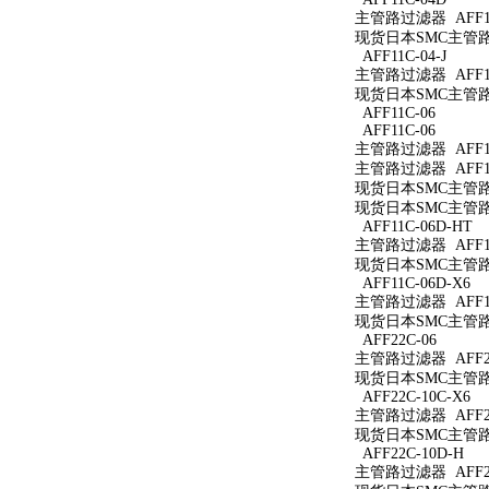
主管路过滤器 AFF11
现货日本SMC主管路过
AFF11C-04-J
主管路过滤器 AFF11C
现货日本SMC主管路过滤
AFF11C-06
AFF11C-06
主管路过滤器 AFF11
主管路过滤器 AFF11
现货日本SMC主管路过
现货日本SMC主管路过
AFF11C-06D-HT
主管路过滤器 AFF11
现货日本SMC主管路过
AFF11C-06D-X6
主管路过滤器 AFF11
现货日本SMC主管路过滤
AFF22C-06
主管路过滤器 AFF22
现货日本SMC主管路过
AFF22C-10C-X6
主管路过滤器 AFF22
现货日本SMC主管路过滤
AFF22C-10D-H
主管路过滤器 AFF22