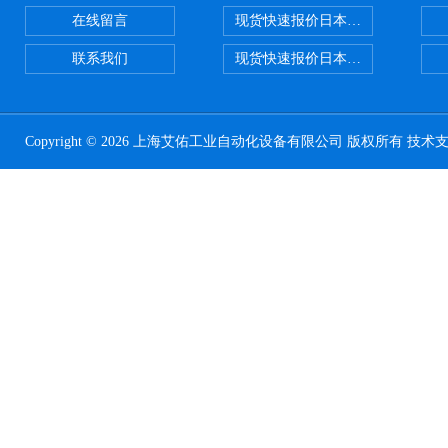
在线留言
现货快速报价日本SMC 气动元件全系列
联系我们
现货快速报价日本SMC气动元件系列ZSE
Copyright © 2026 上海艾佑工业自动化设备有限公司 版权所有 技术