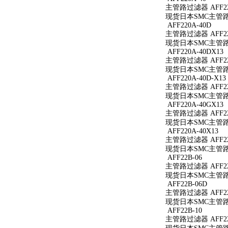
主管路过滤器 AFF22
现货日本SMC主管路过
AFF220A-40D
主管路过滤器 AFF22
现货日本SMC主管路过
AFF220A-40DX13
主管路过滤器 AFF220
现货日本SMC主管路过滤
AFF220A-40D-X13
主管路过滤器 AFF220
现货日本SMC主管路过滤
AFF220A-40GX13
主管路过滤器 AFF220
现货日本SMC主管路过滤
AFF220A-40X13
主管路过滤器 AFF220
现货日本SMC主管路过滤
AFF22B-06
主管路过滤器 AFF22
现货日本SMC主管路过
AFF22B-06D
主管路过滤器 AFF22
现货日本SMC主管路过
AFF22B-10
主管路过滤器 AFF22