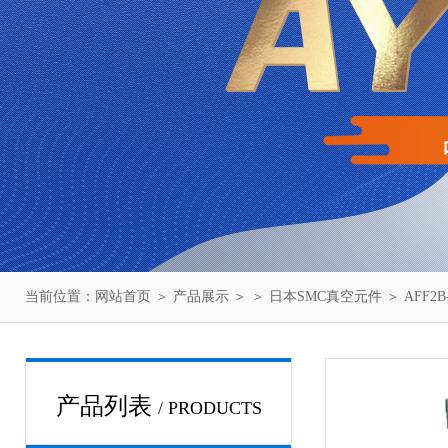
当前位置：
网站首页
＞
产品展示
＞ ＞
日本SMC真空元件
＞ AFF
产品列表
/ PRODUCTS