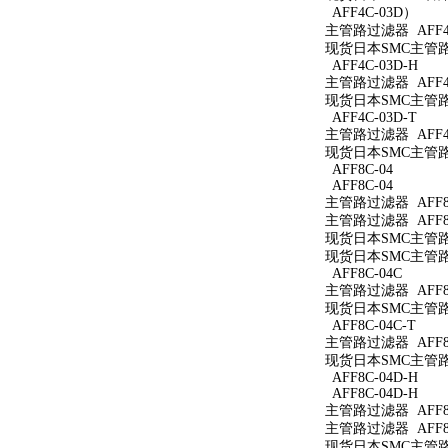
AFF4C-03D）
主管路过滤器 AFF4
现货日本SMC主管路过
AFF4C-03D-H
主管路过滤器 AFF4C
现货日本SMC主管路过
AFF4C-03D-T
主管路过滤器 AFF4C
现货日本SMC主管路过
AFF8C-04
AFF8C-04
主管路过滤器 AFF8C
主管路过滤器 AFF8C
现货日本SMC主管路过
现货日本SMC主管路过
AFF8C-04C
主管路过滤器 AFF8C
现货日本SMC主管路过
AFF8C-04C-T
主管路过滤器 AFF8C
现货日本SMC主管路过
AFF8C-04D-H
AFF8C-04D-H
主管路过滤器 AFF8C
主管路过滤器 AFF8C
现货日本SMC主管路过