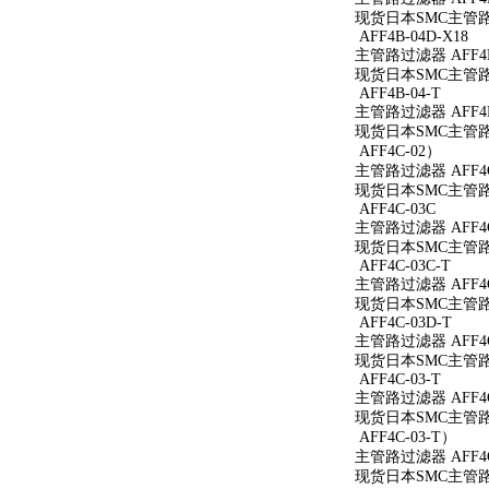
现货日本SMC主管路过
AFF4B-04D-X18
主管路过滤器 AFF4B-
现货日本SMC主管路过滤
AFF4B-04-T
主管路过滤器 AFF4B
现货日本SMC主管路过
AFF4C-02）
主管路过滤器 AFF4C
现货日本SMC主管路过
AFF4C-03C
主管路过滤器 AFF4C
现货日本SMC主管路过
AFF4C-03C-T
主管路过滤器 AFF4C
现货日本SMC主管路过
AFF4C-03D-T
主管路过滤器 AFF4C
现货日本SMC主管路过
AFF4C-03-T
主管路过滤器 AFF4C
现货日本SMC主管路过
AFF4C-03-T）
主管路过滤器 AFF4C
现货日本SMC主管路过