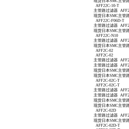
现货日本SMC主管路过
AFF22C-10-T
主管路过滤器 AFF22
现货日本SMC主管路过
AFF22C-F06D-T
主管路过滤器 AFF22
现货日本SMC主管路过
AFF22C-N10
主管路过滤器 AFF22
现货日本SMC主管路过
AFF2C-02
AFF2C-02
主管路过滤器 AFF2C
主管路过滤器 AFF2C
现货日本SMC主管路过
现货日本SMC主管路过
AFF2C-02C-T
AFF2C-02C-T
主管路过滤器 AFF2C
主管路过滤器 AFF2C
现货日本SMC主管路过
现货日本SMC主管路过
AFF2C-02D
主管路过滤器 AFF2C
现货日本SMC主管路过
AFF2C-02D-T