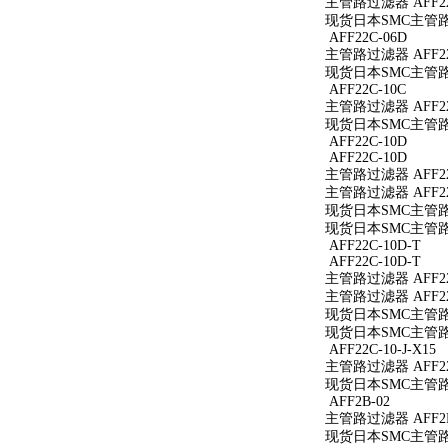
主管路过滤器 AFF22
现货日本SMC主管路过
AFF22C-06D
主管路过滤器 AFF22
现货日本SMC主管路过
AFF22C-10C
主管路过滤器 AFF22
现货日本SMC主管路过
AFF22C-10D
AFF22C-10D
主管路过滤器 AFF22
主管路过滤器 AFF22
现货日本SMC主管路过
现货日本SMC主管路过
AFF22C-10D-T
AFF22C-10D-T
主管路过滤器 AFF22
主管路过滤器 AFF22
现货日本SMC主管路过滤
现货日本SMC主管路过滤
AFF22C-10-J-X15
主管路过滤器 AFF22C
现货日本SMC主管路过滤
AFF2B-02
主管路过滤器 AFF2B
现货日本SMC主管路过