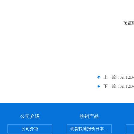
验证
上一篇：
AFF2
下一篇：
AFF2
公司介绍
热销产品
公司介绍
现货快速报价日本SMC气动元件系列CY1