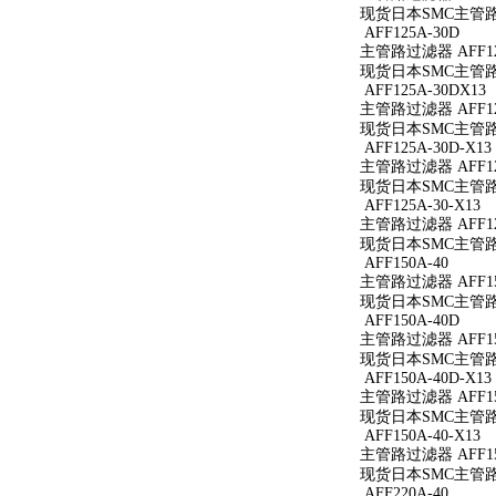
现货日本SMC主管路过
AFF125A-30D
主管路过滤器 AFF12
现货日本SMC主管路过
AFF125A-30DX13
主管路过滤器 AFF125
现货日本SMC主管路过滤
AFF125A-30D-X13
主管路过滤器 AFF125
现货日本SMC主管路过滤
AFF125A-30-X13
主管路过滤器 AFF125
现货日本SMC主管路过滤
AFF150A-40
主管路过滤器 AFF15
现货日本SMC主管路过
AFF150A-40D
主管路过滤器 AFF15
现货日本SMC主管路过
AFF150A-40D-X13
主管路过滤器 AFF150
现货日本SMC主管路过滤
AFF150A-40-X13
主管路过滤器 AFF150
现货日本SMC主管路过滤
AFF220A-40