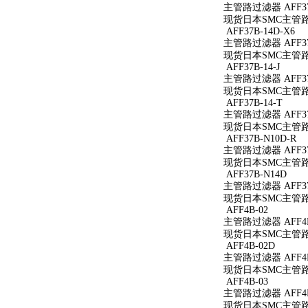
主管路过滤器 AFF37
现货日本SMC主管路过滤
AFF37B-14D-X6
主管路过滤器 AFF37B
现货日本SMC主管路过滤
AFF37B-14-J
主管路过滤器 AFF37B
现货日本SMC主管路过滤
AFF37B-14-T
主管路过滤器 AFF37B
现货日本SMC主管路过滤
AFF37B-N10D-R
主管路过滤器 AFF37
现货日本SMC主管路过滤
AFF37B-N14D
主管路过滤器 AFF37
现货日本SMC主管路过
AFF4B-02
主管路过滤器 AFF4B
现货日本SMC主管路过
AFF4B-02D
主管路过滤器 AFF4B
现货日本SMC主管路过
AFF4B-03
主管路过滤器 AFF4B
现货日本SMC主管路过