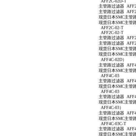
AFF2C-02D-T
主管路过滤器 AFF2C
主管路过滤器 AFF2C
现货日本SMC主管路过
现货日本SMC主管路过
AFF2C-02-T
AFF2C-02-T
主管路过滤器 AFF2C
主管路过滤器 AFF2C
现货日本SMC主管路过
现货日本SMC主管路过
AFF4C-02D）
主管路过滤器 AFF4
现货日本SMC主管路过
AFF4C-03
主管路过滤器 AFF4C
现货日本SMC主管路过
AFF4C-03
主管路过滤器 AFF4
现货日本SMC主管路过
AFF4C-03）
主管路过滤器 AFF4
现货日本SMC主管路过
AFF4C-03C-T
主管路过滤器 AFF4C
现货日本SMC主管路过