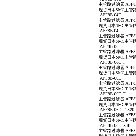
主管路过滤器 AFF8B
现货日本SMC主管路过
AFF8B-04D
主管路过滤器 AFF8B
现货日本SMC主管路过
AFF8B-04-J
主管路过滤器 AFF8B-
现货日本SMC主管路过滤
AFF8B-06
主管路过滤器 AFF8B
现货日本SMC主管路过
AFF8B-06C-T
主管路过滤器 AFF8B
现货日本SMC主管路过
AFF8B-06D
主管路过滤器 AFF8B
现货日本SMC主管路过
AFF8B-06D-T
主管路过滤器 AFF8B
现货日本SMC主管路过
AFF8B-06D-T-X20
主管路过滤器 AFF8B-
现货日本SMC主管路过滤
AFF8B-06D-X18
主管路过滤器 AFF8B-