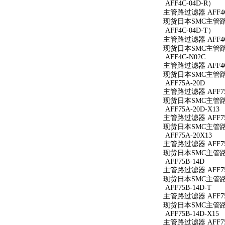
AFF4C-04D-R）
主管路过滤器 AFF4C
现货日本SMC主管路过
AFF4C-04D-T）
主管路过滤器 AFF4C
现货日本SMC主管路过
AFF4C-N02C
主管路过滤器 AFF4C
现货日本SMC主管路过
AFF75A-20D
主管路过滤器 AFF75
现货日本SMC主管路过
AFF75A-20D-X13
主管路过滤器 AFF75A
现货日本SMC主管路过滤
AFF75A-20X13
主管路过滤器 AFF75
现货日本SMC主管路过滤
AFF75B-14D
主管路过滤器 AFF75
现货日本SMC主管路过
AFF75B-14D-T
主管路过滤器 AFF75
现货日本SMC主管路过滤
AFF75B-14D-X15
主管路过滤器 AFF75B