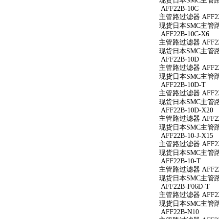
现货日本SMC主管路过
AFF22B-10C
主管路过滤器 AFF22
现货日本SMC主管路过
AFF22B-10C-X6
主管路过滤器 AFF22B
现货日本SMC主管路过滤
AFF22B-10D
主管路过滤器 AFF22
现货日本SMC主管路过
AFF22B-10D-T
主管路过滤器 AFF22
现货日本SMC主管路过滤
AFF22B-10D-X20
主管路过滤器 AFF22B
现货日本SMC主管路过滤
AFF22B-10-J-X15
主管路过滤器 AFF22B
现货日本SMC主管路过滤
AFF22B-10-T
主管路过滤器 AFF22B
现货日本SMC主管路过滤
AFF22B-F06D-T
主管路过滤器 AFF22B
现货日本SMC主管路过滤
AFF22B-N10