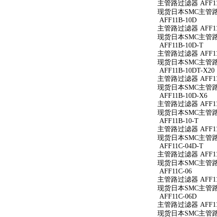
主管路过滤器 AFF11
现货日本SMC主管路过
AFF11B-10D
主管路过滤器 AFF11
现货日本SMC主管路过
AFF11B-10D-T
主管路过滤器 AFF11B
现货日本SMC主管路过滤
AFF11B-10DT-X20
主管路过滤器 AFF11B
现货日本SMC主管路过滤
AFF11B-10D-X6
主管路过滤器 AFF11B
现货日本SMC主管路过滤
AFF11B-10-T
主管路过滤器 AFF11B
现货日本SMC主管路过滤
AFF11C-04D-T
主管路过滤器 AFF11C
现货日本SMC主管路过滤
AFF11C-06
主管路过滤器 AFF11
现货日本SMC主管路过
AFF11C-06D
主管路过滤器 AFF11
现货日本SMC主管路过