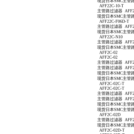
现货日本SMC主管路过
AFF22C-10-T
主管路过滤器 AFF22
现货日本SMC主管路过
AFF22C-F06D-T
主管路过滤器 AFF22
现货日本SMC主管路过
AFF22C-N10
主管路过滤器 AFF22
现货日本SMC主管路过
AFF2C-02
AFF2C-02
主管路过滤器 AFF2C
主管路过滤器 AFF2C
现货日本SMC主管路过
现货日本SMC主管路过
AFF2C-02C-T
AFF2C-02C-T
主管路过滤器 AFF2C
主管路过滤器 AFF2C
现货日本SMC主管路过
现货日本SMC主管路过
AFF2C-02D
主管路过滤器 AFF2C
现货日本SMC主管路过
AFF2C-02D-T