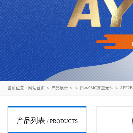
当前位置：
网站首页
＞
产品展示
＞ ＞
日本SMC真空元件
＞ AFF2
产品列表
/ PRODUCTS