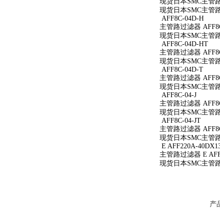
现货日本SMC主管路过
现货日本SMC主管路过
AFF8C-04D-H
主管路过滤器 AFF8C
现货日本SMC主管路过
AFF8C-04D-HT
主管路过滤器 AFF8C
现货日本SMC主管路过
AFF8C-04D-T
主管路过滤器 AFF8C
现货日本SMC主管路过
AFF8C-04-J
主管路过滤器 AFF8C-
现货日本SMC主管路过滤
AFF8C-04-JT
主管路过滤器 AFF8C-
现货日本SMC主管路过滤
E AFF220A-40DX1
主管路过滤器 E AFF2
现货日本SMC主管路过滤
产