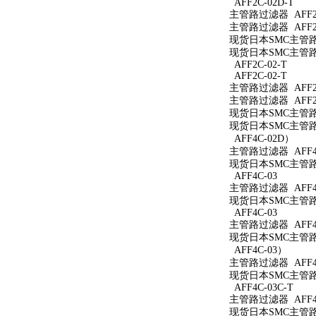
AFF2C-02D-T
主管路过滤器 AFF2C
主管路过滤器 AFF2C
现货日本SMC主管路过
现货日本SMC主管路过
AFF2C-02-T
AFF2C-02-T
主管路过滤器 AFF2C
主管路过滤器 AFF2C
现货日本SMC主管路过
现货日本SMC主管路过
AFF4C-02D）
主管路过滤器 AFF4
现货日本SMC主管路过
AFF4C-03
主管路过滤器 AFF4C
现货日本SMC主管路过
AFF4C-03
主管路过滤器 AFF4
现货日本SMC主管路过
AFF4C-03）
主管路过滤器 AFF4
现货日本SMC主管路过
AFF4C-03C-T
主管路过滤器 AFF4C
现货日本SMC主管路过