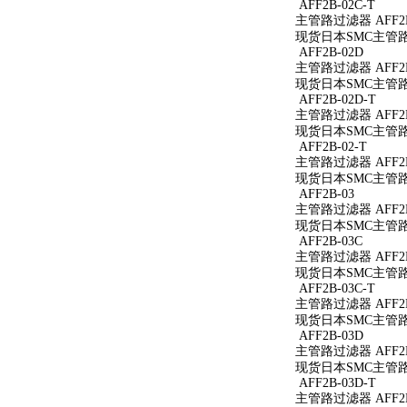
AFF2B-02C-T
主管路过滤器 AFF2B
现货日本SMC主管路过
AFF2B-02D
主管路过滤器 AFF2B
现货日本SMC主管路过
AFF2B-02D-T
主管路过滤器 AFF2B
现货日本SMC主管路过
AFF2B-02-T
主管路过滤器 AFF2B
现货日本SMC主管路过
AFF2B-03
主管路过滤器 AFF2B
现货日本SMC主管路过
AFF2B-03C
主管路过滤器 AFF2B
现货日本SMC主管路过
AFF2B-03C-T
主管路过滤器 AFF2B
现货日本SMC主管路过
AFF2B-03D
主管路过滤器 AFF2B
现货日本SMC主管路过
AFF2B-03D-T
主管路过滤器 AFF2B