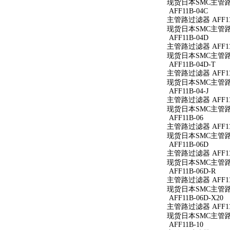
现货日本SMC主管路过
AFF11B-04C
主管路过滤器 AFF11
现货日本SMC主管路过
AFF11B-04D
主管路过滤器 AFF11
现货日本SMC主管路过
AFF11B-04D-T
主管路过滤器 AFF11B
现货日本SMC主管路过滤
AFF11B-04-J
主管路过滤器 AFF11B
现货日本SMC主管路过滤
AFF11B-06
主管路过滤器 AFF11
现货日本SMC主管路过
AFF11B-06D
主管路过滤器 AFF11
现货日本SMC主管路过
AFF11B-06D-R
主管路过滤器 AFF11B
现货日本SMC主管路过滤
AFF11B-06D-X20
主管路过滤器 AFF11B
现货日本SMC主管路过滤
AFF11B-10