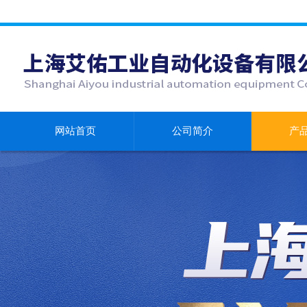
网站首页
公司简介
产