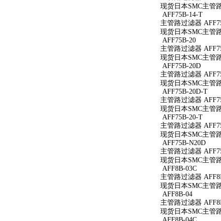
现货日本SMC主管路过滤
AFF75B-14-T
主管路过滤器 AFF75B
现货日本SMC主管路过滤
AFF75B-20
主管路过滤器 AFF75
现货日本SMC主管路过
AFF75B-20D
主管路过滤器 AFF75
现货日本SMC主管路过
AFF75B-20D-T
主管路过滤器 AFF75
现货日本SMC主管路过滤
AFF75B-20-T
主管路过滤器 AFF75B
现货日本SMC主管路过滤
AFF75B-N20D
主管路过滤器 AFF75
现货日本SMC主管路过
AFF8B-03C
主管路过滤器 AFF8B
现货日本SMC主管路过
AFF8B-04
主管路过滤器 AFF8B
现货日本SMC主管路过
AFF8B-04C