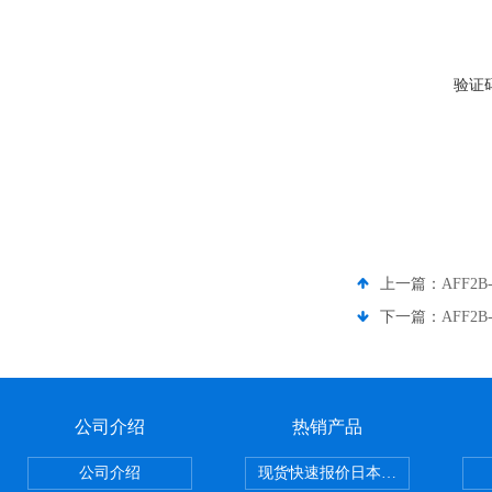
验证
上一篇：
AFF2
下一篇：
AFF2
公司介绍
热销产品
公司介绍
现货快速报价日本SMC气动元件系列CY1