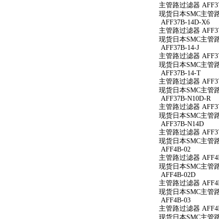
主管路过滤器 AFF37
现货日本SMC主管路过滤
AFF37B-14D-X6
主管路过滤器 AFF37B
现货日本SMC主管路过滤
AFF37B-14-J
主管路过滤器 AFF37B
现货日本SMC主管路过滤
AFF37B-14-T
主管路过滤器 AFF37B
现货日本SMC主管路过滤
AFF37B-N10D-R
主管路过滤器 AFF37
现货日本SMC主管路过滤
AFF37B-N14D
主管路过滤器 AFF37
现货日本SMC主管路过
AFF4B-02
主管路过滤器 AFF4B
现货日本SMC主管路过
AFF4B-02D
主管路过滤器 AFF4B
现货日本SMC主管路过
AFF4B-03
主管路过滤器 AFF4B
现货日本SMC主管路过