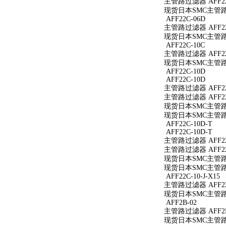
主管路过滤器 AFF22
现货日本SMC主管路过
AFF22C-06D
主管路过滤器 AFF22
现货日本SMC主管路过
AFF22C-10C
主管路过滤器 AFF22
现货日本SMC主管路过
AFF22C-10D
AFF22C-10D
主管路过滤器 AFF22
主管路过滤器 AFF22
现货日本SMC主管路过
现货日本SMC主管路过
AFF22C-10D-T
AFF22C-10D-T
主管路过滤器 AFF22
主管路过滤器 AFF22
现货日本SMC主管路过滤
现货日本SMC主管路过滤
AFF22C-10-J-X15
主管路过滤器 AFF22C
现货日本SMC主管路过滤
AFF2B-02
主管路过滤器 AFF2B
现货日本SMC主管路过