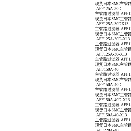
现货日本SMC主管路过
AFF125A-30D
主管路过滤器 AFF12
现货日本SMC主管路过
AFF125A-30DX13
主管路过滤器 AFF125
现货日本SMC主管路过滤
AFF125A-30D-X13
主管路过滤器 AFF125
现货日本SMC主管路过滤
AFF125A-30-X13
主管路过滤器 AFF125
现货日本SMC主管路过滤
AFF150A-40
主管路过滤器 AFF15
现货日本SMC主管路过
AFF150A-40D
主管路过滤器 AFF15
现货日本SMC主管路过
AFF150A-40D-X13
主管路过滤器 AFF150
现货日本SMC主管路过滤
AFF150A-40-X13
主管路过滤器 AFF150
现货日本SMC主管路过滤
AFF220A-40