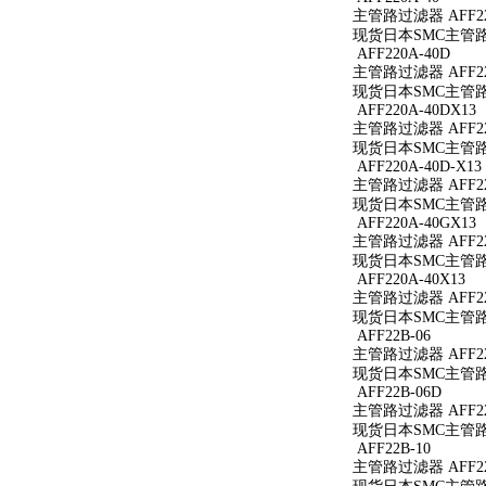
主管路过滤器 AFF22
现货日本SMC主管路过
AFF220A-40D
主管路过滤器 AFF22
现货日本SMC主管路过
AFF220A-40DX13
主管路过滤器 AFF220
现货日本SMC主管路过滤
AFF220A-40D-X13
主管路过滤器 AFF220
现货日本SMC主管路过滤
AFF220A-40GX13
主管路过滤器 AFF220
现货日本SMC主管路过滤
AFF220A-40X13
主管路过滤器 AFF220
现货日本SMC主管路过滤
AFF22B-06
主管路过滤器 AFF22
现货日本SMC主管路过
AFF22B-06D
主管路过滤器 AFF22
现货日本SMC主管路过
AFF22B-10
主管路过滤器 AFF22