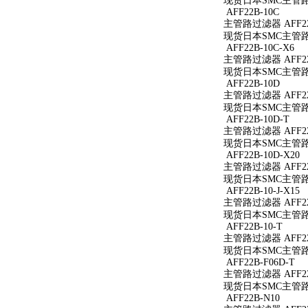
现货日本SMC主管路过
AFF22B-10C
主管路过滤器 AFF22
现货日本SMC主管路过
AFF22B-10C-X6
主管路过滤器 AFF22B
现货日本SMC主管路过滤
AFF22B-10D
主管路过滤器 AFF22
现货日本SMC主管路过
AFF22B-10D-T
主管路过滤器 AFF22
现货日本SMC主管路过滤
AFF22B-10D-X20
主管路过滤器 AFF22B
现货日本SMC主管路过滤
AFF22B-10-J-X15
主管路过滤器 AFF22B
现货日本SMC主管路过滤
AFF22B-10-T
主管路过滤器 AFF22B
现货日本SMC主管路过滤
AFF22B-F06D-T
主管路过滤器 AFF22B
现货日本SMC主管路过滤
AFF22B-N10