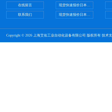
在线留言
现货快速报价日本SMC 气动元件全系列
联系我们
现货快速报价日本SMC气动元件系列ZSE
Copyright © 2026 上海艾佑工业自动化设备有限公司 版权所有 技术