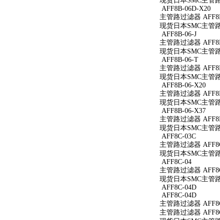
现货日本SMC主管路过滤
AFF8B-06D-X20
主管路过滤器 AFF8B-
现货日本SMC主管路过滤
AFF8B-06-J
主管路过滤器 AFF8B-
现货日本SMC主管路过滤
AFF8B-06-T
主管路过滤器 AFF8B
现货日本SMC主管路过
AFF8B-06-X20
主管路过滤器 AFF8B-
现货日本SMC主管路过滤
AFF8B-06-X37
主管路过滤器 AFF8B-
现货日本SMC主管路过滤
AFF8C-03C
主管路过滤器 AFF8C
现货日本SMC主管路过
AFF8C-04
主管路过滤器 AFF8C
现货日本SMC主管路过
AFF8C-04D
AFF8C-04D
主管路过滤器 AFF8C
主管路过滤器 AFF8C