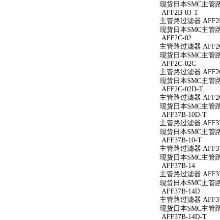
现货日本SMC主管路过
AFF2B-03-T
主管路过滤器 AFF2B
现货日本SMC主管路过
AFF2C-02
主管路过滤器 AFF2C
现货日本SMC主管路过
AFF2C-02C
主管路过滤器 AFF2C
现货日本SMC主管路过
AFF2C-02D-T
主管路过滤器 AFF2C
现货日本SMC主管路过
AFF37B-10D-T
主管路过滤器 AFF37
现货日本SMC主管路过滤
AFF37B-10-T
主管路过滤器 AFF37B
现货日本SMC主管路过滤
AFF37B-14
主管路过滤器 AFF37
现货日本SMC主管路过
AFF37B-14D
主管路过滤器 AFF37
现货日本SMC主管路过
AFF37B-14D-T