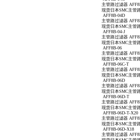
主管路过滤器 AFF8B
现货日本SMC主管路过
AFF8B-04D
主管路过滤器 AFF8B
现货日本SMC主管路过
AFF8B-04-J
主管路过滤器 AFF8B-
现货日本SMC主管路过滤
AFF8B-06
主管路过滤器 AFF8B
现货日本SMC主管路过
AFF8B-06C-T
主管路过滤器 AFF8B
现货日本SMC主管路过
AFF8B-06D
主管路过滤器 AFF8B
现货日本SMC主管路过
AFF8B-06D-T
主管路过滤器 AFF8B
现货日本SMC主管路过
AFF8B-06D-T-X20
主管路过滤器 AFF8B-
现货日本SMC主管路过滤
AFF8B-06D-X18
主管路过滤器 AFF8B-