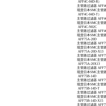
AFF4C-04D-R）
主管路过滤器 AFF4C
现货日本SMC主管路过
AFF4C-04D-T）
主管路过滤器 AFF4C
现货日本SMC主管路过
AFF4C-N02C
主管路过滤器 AFF4C
现货日本SMC主管路过
AFF75A-20D
主管路过滤器 AFF75
现货日本SMC主管路过
AFF75A-20D-X13
主管路过滤器 AFF75A
现货日本SMC主管路过滤
AFF75A-20X13
主管路过滤器 AFF75
现货日本SMC主管路过滤
AFF75B-14D
主管路过滤器 AFF75
现货日本SMC主管路过
AFF75B-14D-T
主管路过滤器 AFF75
现货日本SMC主管路过滤
AFF75B-14D-X15
主管路过滤器 AFF75B