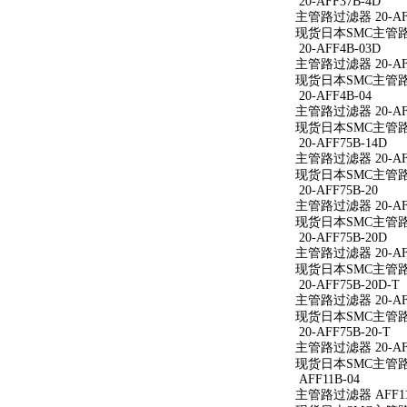
20-AFF37B-4D
主管路过滤器 20-AFF
现货日本SMC主管路过滤
20-AFF4B-03D
主管路过滤器 20-AFF
现货日本SMC主管路过滤
20-AFF4B-04
主管路过滤器 20-AFF
现货日本SMC主管路过滤
20-AFF75B-14D
主管路过滤器 20-AFF
现货日本SMC主管路过滤
20-AFF75B-20
主管路过滤器 20-AFF
现货日本SMC主管路过滤
20-AFF75B-20D
主管路过滤器 20-AFF
现货日本SMC主管路过滤
20-AFF75B-20D-T
主管路过滤器 20-AFF
现货日本SMC主管路过滤
20-AFF75B-20-T
主管路过滤器 20-AFF
现货日本SMC主管路过滤
AFF11B-04
主管路过滤器 AFF11