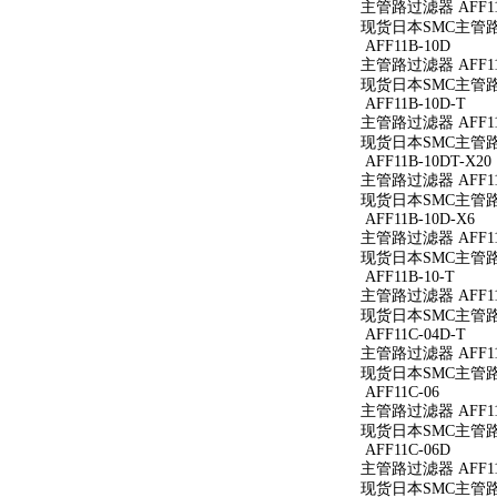
主管路过滤器 AFF11
现货日本SMC主管路过
AFF11B-10D
主管路过滤器 AFF11
现货日本SMC主管路过
AFF11B-10D-T
主管路过滤器 AFF11B
现货日本SMC主管路过滤
AFF11B-10DT-X20
主管路过滤器 AFF11B
现货日本SMC主管路过滤
AFF11B-10D-X6
主管路过滤器 AFF11B
现货日本SMC主管路过滤
AFF11B-10-T
主管路过滤器 AFF11B
现货日本SMC主管路过滤
AFF11C-04D-T
主管路过滤器 AFF11C
现货日本SMC主管路过滤
AFF11C-06
主管路过滤器 AFF11
现货日本SMC主管路过
AFF11C-06D
主管路过滤器 AFF11
现货日本SMC主管路过