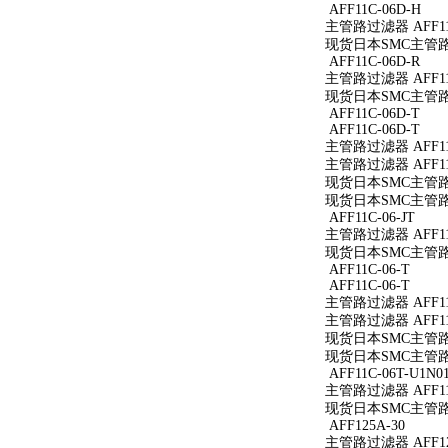
AFF11C-06D-H
主管路过滤器 AFF11
现货日本SMC主管路过滤
AFF11C-06D-R
主管路过滤器 AFF11C
现货日本SMC主管路过滤
AFF11C-06D-T
AFF11C-06D-T
主管路过滤器 AFF11C
主管路过滤器 AFF11C
现货日本SMC主管路过滤
现货日本SMC主管路过滤
AFF11C-06-JT
主管路过滤器 AFF11C
现货日本SMC主管路过滤
AFF11C-06-T
AFF11C-06-T
主管路过滤器 AFF11C
主管路过滤器 AFF11C
现货日本SMC主管路过滤
现货日本SMC主管路过滤
AFF11C-06T-U1N0
主管路过滤器 AFF11C
现货日本SMC主管路过滤
AFF125A-30
主管路过滤器 AFF12