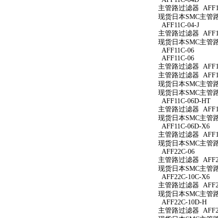
主管路过滤器 AFF11
现货日本SMC主管路过
AFF11C-04-J
主管路过滤器 AFF11C
现货日本SMC主管路过滤
AFF11C-06
AFF11C-06
主管路过滤器 AFF11
主管路过滤器 AFF11
现货日本SMC主管路过
现货日本SMC主管路过
AFF11C-06D-HT
主管路过滤器 AFF11
现货日本SMC主管路过
AFF11C-06D-X6
主管路过滤器 AFF11
现货日本SMC主管路过滤
AFF22C-06
主管路过滤器 AFF22
现货日本SMC主管路过
AFF22C-10C-X6
主管路过滤器 AFF22
现货日本SMC主管路过滤
AFF22C-10D-H
主管路过滤器 AFF22