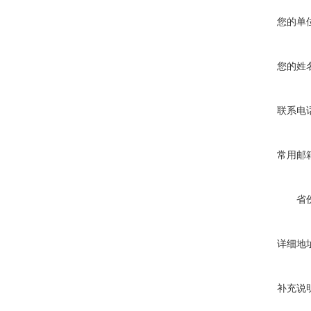
您的单
您的姓
联系电
常用邮
省
详细地
补充说