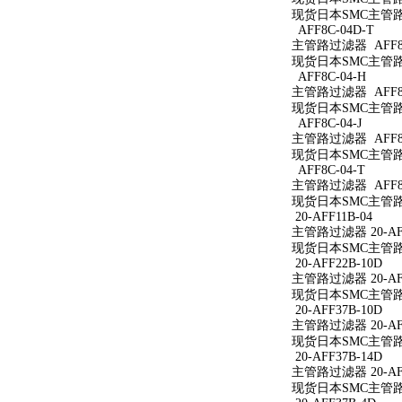
现货日本SMC主管路过
AFF8C-04D-T
主管路过滤器 AFF8C
现货日本SMC主管路过
AFF8C-04-H
主管路过滤器 AFF8C
现货日本SMC主管路过
AFF8C-04-J
主管路过滤器 AFF8C
现货日本SMC主管路过
AFF8C-04-T
主管路过滤器 AFF8C
现货日本SMC主管路过
20-AFF11B-04
主管路过滤器 20-AFF
现货日本SMC主管路过滤
20-AFF22B-10D
主管路过滤器 20-AFF
现货日本SMC主管路过滤
20-AFF37B-10D
主管路过滤器 20-AFF
现货日本SMC主管路过滤
20-AFF37B-14D
主管路过滤器 20-AFF
现货日本SMC主管路过滤