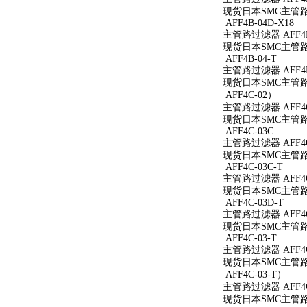
现货日本SMC主管路过
AFF4B-04D-X18
主管路过滤器 AFF4B-
现货日本SMC主管路过滤
AFF4B-04-T
主管路过滤器 AFF4B
现货日本SMC主管路过
AFF4C-02）
主管路过滤器 AFF4C
现货日本SMC主管路过
AFF4C-03C
主管路过滤器 AFF4C
现货日本SMC主管路过
AFF4C-03C-T
主管路过滤器 AFF4C
现货日本SMC主管路过
AFF4C-03D-T
主管路过滤器 AFF4C
现货日本SMC主管路过
AFF4C-03-T
主管路过滤器 AFF4C
现货日本SMC主管路过
AFF4C-03-T）
主管路过滤器 AFF4C
现货日本SMC主管路过