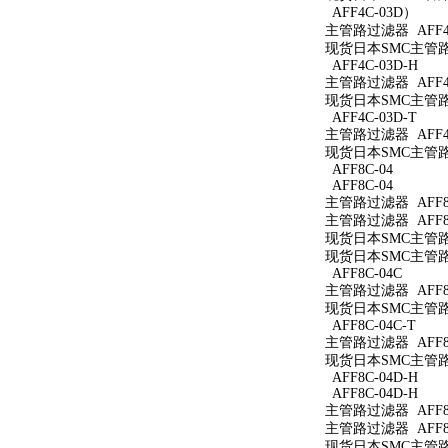
AFF4C-03D）
主管路过滤器 AFF4
现货日本SMC主管路过
AFF4C-03D-H
主管路过滤器 AFF4C
现货日本SMC主管路过
AFF4C-03D-T
主管路过滤器 AFF4C
现货日本SMC主管路过
AFF8C-04
AFF8C-04
主管路过滤器 AFF8C
主管路过滤器 AFF8C
现货日本SMC主管路过
现货日本SMC主管路过
AFF8C-04C
主管路过滤器 AFF8C
现货日本SMC主管路过
AFF8C-04C-T
主管路过滤器 AFF8C
现货日本SMC主管路过
AFF8C-04D-H
AFF8C-04D-H
主管路过滤器 AFF8C
主管路过滤器 AFF8C
现货日本SMC主管路过