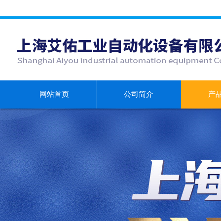
网站首页
公司简介
产