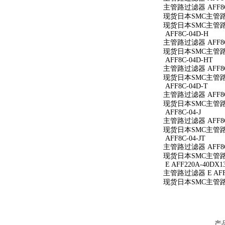
主管路过滤器 AFF8C
现货日本SMC主管路过
现货日本SMC主管路过
AFF8C-04D-H
主管路过滤器 AFF8C
现货日本SMC主管路过
AFF8C-04D-HT
主管路过滤器 AFF8C
现货日本SMC主管路过
AFF8C-04D-T
主管路过滤器 AFF8C
现货日本SMC主管路过
AFF8C-04-J
主管路过滤器 AFF8C-
现货日本SMC主管路过滤
AFF8C-04-JT
主管路过滤器 AFF8C-
现货日本SMC主管路过滤
E AFF220A-40DX1
主管路过滤器 E AFF2
现货日本SMC主管路过滤
产