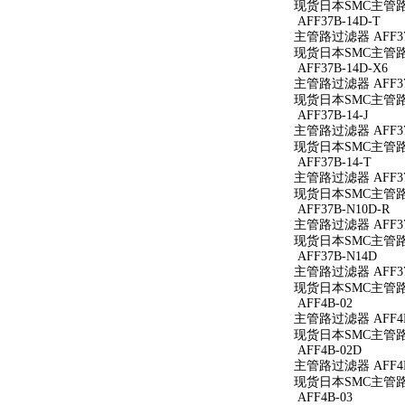
现货日本SMC主管路过
AFF37B-14D-T
主管路过滤器 AFF37
现货日本SMC主管路过滤
AFF37B-14D-X6
主管路过滤器 AFF37B
现货日本SMC主管路过滤
AFF37B-14-J
主管路过滤器 AFF37B
现货日本SMC主管路过滤
AFF37B-14-T
主管路过滤器 AFF37B
现货日本SMC主管路过滤
AFF37B-N10D-R
主管路过滤器 AFF37
现货日本SMC主管路过滤
AFF37B-N14D
主管路过滤器 AFF37
现货日本SMC主管路过
AFF4B-02
主管路过滤器 AFF4B
现货日本SMC主管路过
AFF4B-02D
主管路过滤器 AFF4B
现货日本SMC主管路过
AFF4B-03