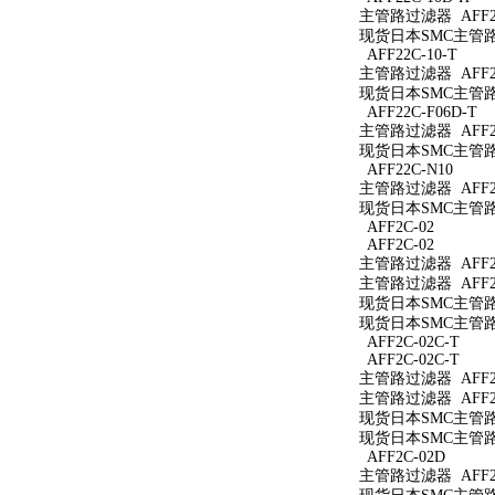
主管路过滤器 AFF22
现货日本SMC主管路过
AFF22C-10-T
主管路过滤器 AFF22
现货日本SMC主管路过
AFF22C-F06D-T
主管路过滤器 AFF22
现货日本SMC主管路过
AFF22C-N10
主管路过滤器 AFF22
现货日本SMC主管路过
AFF2C-02
AFF2C-02
主管路过滤器 AFF2C
主管路过滤器 AFF2C
现货日本SMC主管路过
现货日本SMC主管路过
AFF2C-02C-T
AFF2C-02C-T
主管路过滤器 AFF2C
主管路过滤器 AFF2C
现货日本SMC主管路过
现货日本SMC主管路过
AFF2C-02D
主管路过滤器 AFF2C