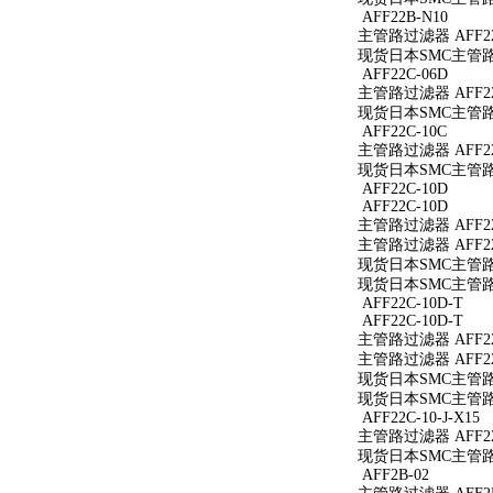
AFF22B-N10
主管路过滤器 AFF22
现货日本SMC主管路过
AFF22C-06D
主管路过滤器 AFF22
现货日本SMC主管路过
AFF22C-10C
主管路过滤器 AFF22
现货日本SMC主管路过
AFF22C-10D
AFF22C-10D
主管路过滤器 AFF22
主管路过滤器 AFF22
现货日本SMC主管路过
现货日本SMC主管路过
AFF22C-10D-T
AFF22C-10D-T
主管路过滤器 AFF22
主管路过滤器 AFF22
现货日本SMC主管路过滤
现货日本SMC主管路过滤
AFF22C-10-J-X15
主管路过滤器 AFF22C
现货日本SMC主管路过滤
AFF2B-02