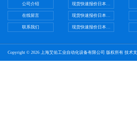
公司介绍
现货快速报价日本SMC气动元件系列CY1
在线留言
现货快速报价日本SMC 气动元件全系列
联系我们
现货快速报价日本SMC气动元件系列ZSE
Copyright © 2026 上海艾佑工业自动化设备有限公司 版权所有 技术