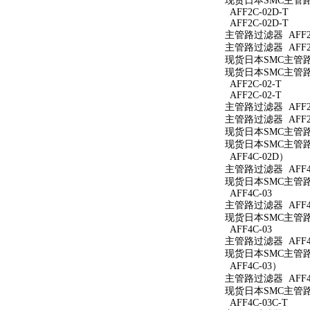
现货日本SMC主管路过
AFF2C-02D-T
AFF2C-02D-T
主管路过滤器 AFF2C
主管路过滤器 AFF2C
现货日本SMC主管路过
现货日本SMC主管路过
AFF2C-02-T
AFF2C-02-T
主管路过滤器 AFF2C
主管路过滤器 AFF2C
现货日本SMC主管路过
现货日本SMC主管路过
AFF4C-02D）
主管路过滤器 AFF4
现货日本SMC主管路过
AFF4C-03
主管路过滤器 AFF4C
现货日本SMC主管路过
AFF4C-03
主管路过滤器 AFF4
现货日本SMC主管路过
AFF4C-03）
主管路过滤器 AFF4
现货日本SMC主管路过
AFF4C-03C-T