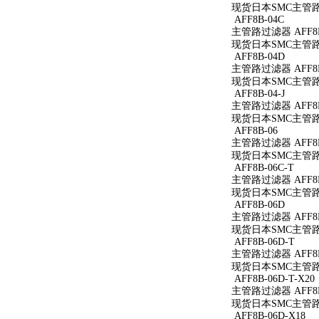
现货日本SMC主管路过
AFF8B-04C
主管路过滤器 AFF8B
现货日本SMC主管路过
AFF8B-04D
主管路过滤器 AFF8B
现货日本SMC主管路过
AFF8B-04-J
主管路过滤器 AFF8B-
现货日本SMC主管路过滤
AFF8B-06
主管路过滤器 AFF8B
现货日本SMC主管路过
AFF8B-06C-T
主管路过滤器 AFF8B
现货日本SMC主管路过
AFF8B-06D
主管路过滤器 AFF8B
现货日本SMC主管路过
AFF8B-06D-T
主管路过滤器 AFF8B
现货日本SMC主管路过
AFF8B-06D-T-X20
主管路过滤器 AFF8B-
现货日本SMC主管路过滤
AFF8B-06D-X18