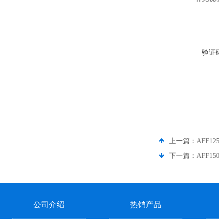
验证
上一篇：
AFF1
下一篇：
AFF1
公司介绍
热销产品