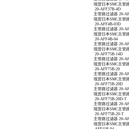
现货日本SMC主管路过滤
20-AFF37B-4D
主管路过滤器 20-AFF
现货日本SMC主管路过滤
20-AFF4B-03D
主管路过滤器 20-AFF
现货日本SMC主管路过滤
20-AFF4B-04
主管路过滤器 20-AFF
现货日本SMC主管路过滤
20-AFF75B-14D
主管路过滤器 20-AFF
现货日本SMC主管路过滤
20-AFF75B-20
主管路过滤器 20-AFF
现货日本SMC主管路过滤
20-AFF75B-20D
主管路过滤器 20-AFF
现货日本SMC主管路过滤
20-AFF75B-20D-T
主管路过滤器 20-AFF
现货日本SMC主管路过滤
20-AFF75B-20-T
主管路过滤器 20-AFF
现货日本SMC主管路过滤
AFF11B-04