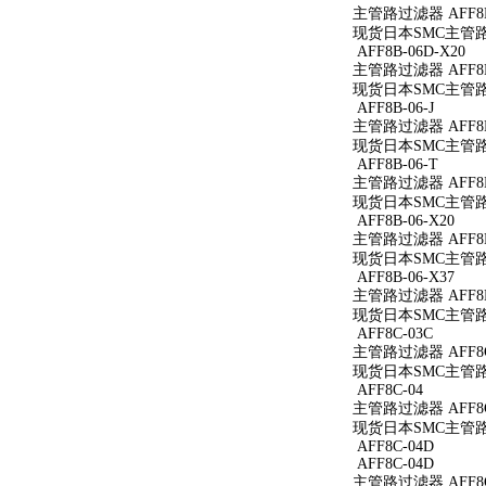
主管路过滤器 AFF8B-
现货日本SMC主管路过滤
AFF8B-06D-X20
主管路过滤器 AFF8B-
现货日本SMC主管路过滤
AFF8B-06-J
主管路过滤器 AFF8B-
现货日本SMC主管路过滤
AFF8B-06-T
主管路过滤器 AFF8B
现货日本SMC主管路过
AFF8B-06-X20
主管路过滤器 AFF8B-
现货日本SMC主管路过滤
AFF8B-06-X37
主管路过滤器 AFF8B-
现货日本SMC主管路过滤
AFF8C-03C
主管路过滤器 AFF8C
现货日本SMC主管路过
AFF8C-04
主管路过滤器 AFF8C
现货日本SMC主管路过
AFF8C-04D
AFF8C-04D
主管路过滤器 AFF8C