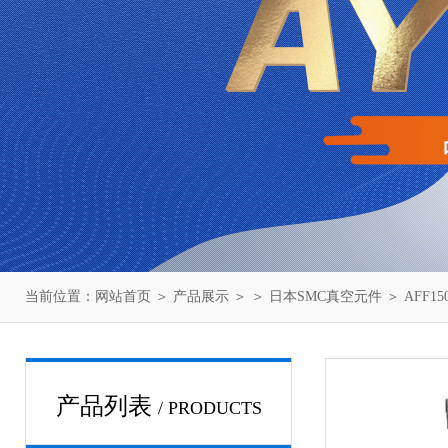
当前位置：
网站首页
＞
产品展示
＞ ＞
日本SMC真空元件
＞ AFF
产品列表
/ PRODUCTS