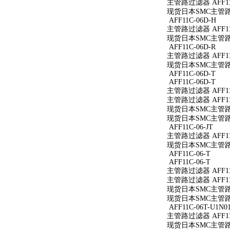
主管路过滤器 AFF11
现货日本SMC主管路过
AFF11C-06D-H
主管路过滤器 AFF11
现货日本SMC主管路过滤
AFF11C-06D-R
主管路过滤器 AFF11C
现货日本SMC主管路过滤
AFF11C-06D-T
AFF11C-06D-T
主管路过滤器 AFF11C
主管路过滤器 AFF11C
现货日本SMC主管路过滤
现货日本SMC主管路过滤
AFF11C-06-JT
主管路过滤器 AFF11C
现货日本SMC主管路过滤
AFF11C-06-T
AFF11C-06-T
主管路过滤器 AFF11C
主管路过滤器 AFF11C
现货日本SMC主管路过滤
现货日本SMC主管路过滤
AFF11C-06T-U1N0
主管路过滤器 AFF11C
现货日本SMC主管路过滤