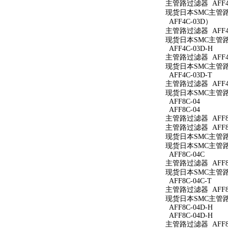
主管路过滤器 AFF4C
现货日本SMC主管路过
AFF4C-03D）
主管路过滤器 AFF4
现货日本SMC主管路过
AFF4C-03D-H
主管路过滤器 AFF4C
现货日本SMC主管路过
AFF4C-03D-T
主管路过滤器 AFF4C
现货日本SMC主管路过
AFF8C-04
AFF8C-04
主管路过滤器 AFF8C
主管路过滤器 AFF8C
现货日本SMC主管路过
现货日本SMC主管路过
AFF8C-04C
主管路过滤器 AFF8C
现货日本SMC主管路过
AFF8C-04C-T
主管路过滤器 AFF8C
现货日本SMC主管路过
AFF8C-04D-H
AFF8C-04D-H
主管路过滤器 AFF8C