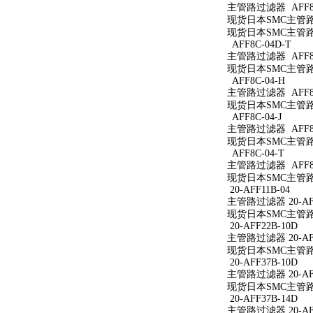
主管路过滤器 AFF8C
现货日本SMC主管路过
现货日本SMC主管路过
AFF8C-04D-T
主管路过滤器 AFF8C
现货日本SMC主管路过
AFF8C-04-H
主管路过滤器 AFF8C
现货日本SMC主管路过
AFF8C-04-J
主管路过滤器 AFF8C
现货日本SMC主管路过
AFF8C-04-T
主管路过滤器 AFF8C
现货日本SMC主管路过
20-AFF11B-04
主管路过滤器 20-AFF
现货日本SMC主管路过滤
20-AFF22B-10D
主管路过滤器 20-AFF
现货日本SMC主管路过滤
20-AFF37B-10D
主管路过滤器 20-AFF
现货日本SMC主管路过滤
20-AFF37B-14D
主管路过滤器 20-AFF