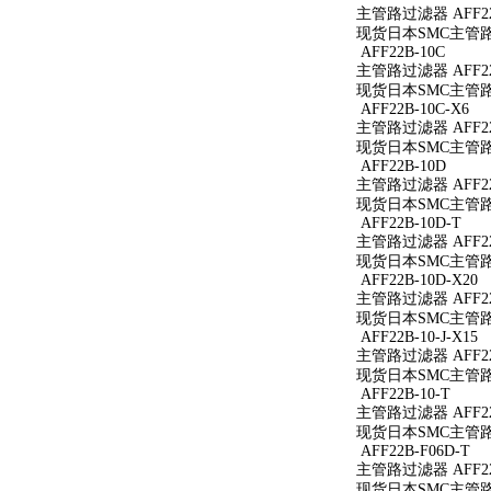
主管路过滤器 AFF22
现货日本SMC主管路过
AFF22B-10C
主管路过滤器 AFF22
现货日本SMC主管路过
AFF22B-10C-X6
主管路过滤器 AFF22B
现货日本SMC主管路过滤
AFF22B-10D
主管路过滤器 AFF22
现货日本SMC主管路过
AFF22B-10D-T
主管路过滤器 AFF22
现货日本SMC主管路过滤
AFF22B-10D-X20
主管路过滤器 AFF22B
现货日本SMC主管路过滤
AFF22B-10-J-X15
主管路过滤器 AFF22B
现货日本SMC主管路过滤
AFF22B-10-T
主管路过滤器 AFF22B
现货日本SMC主管路过滤
AFF22B-F06D-T
主管路过滤器 AFF22B
现货日本SMC主管路过滤