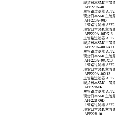
现货日本SMC主管路过滤
AFF220A-40
主管路过滤器 AFF22
现货日本SMC主管路过
AFF220A-40D
主管路过滤器 AFF22
现货日本SMC主管路过
AFF220A-40DX13
主管路过滤器 AFF220
现货日本SMC主管路过滤
AFF220A-40D-X13
主管路过滤器 AFF220
现货日本SMC主管路过滤
AFF220A-40GX13
主管路过滤器 AFF220
现货日本SMC主管路过滤
AFF220A-40X13
主管路过滤器 AFF220
现货日本SMC主管路过滤
AFF22B-06
主管路过滤器 AFF22
现货日本SMC主管路过
AFF22B-06D
主管路过滤器 AFF22
现货日本SMC主管路过
AFF22B-10