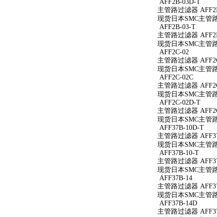
AFF2B-03D-T
主管路过滤器 AFF2B
现货日本SMC主管路过
AFF2B-03-T
主管路过滤器 AFF2B
现货日本SMC主管路过
AFF2C-02
主管路过滤器 AFF2C
现货日本SMC主管路过
AFF2C-02C
主管路过滤器 AFF2C
现货日本SMC主管路过
AFF2C-02D-T
主管路过滤器 AFF2C
现货日本SMC主管路过
AFF37B-10D-T
主管路过滤器 AFF37
现货日本SMC主管路过滤
AFF37B-10-T
主管路过滤器 AFF37B
现货日本SMC主管路过滤
AFF37B-14
主管路过滤器 AFF37
现货日本SMC主管路过
AFF37B-14D
主管路过滤器 AFF37