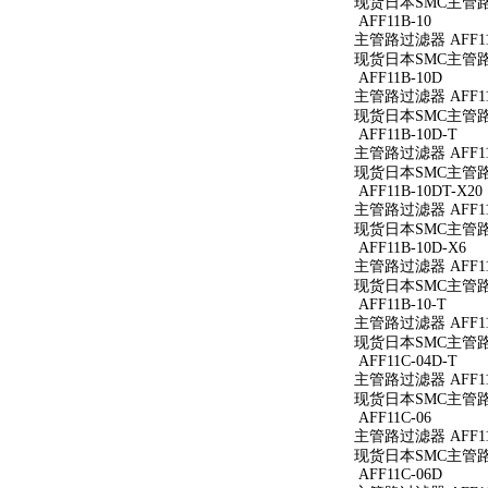
现货日本SMC主管路过滤
AFF11B-10
主管路过滤器 AFF11
现货日本SMC主管路过
AFF11B-10D
主管路过滤器 AFF11
现货日本SMC主管路过
AFF11B-10D-T
主管路过滤器 AFF11B
现货日本SMC主管路过滤
AFF11B-10DT-X20
主管路过滤器 AFF11B
现货日本SMC主管路过滤
AFF11B-10D-X6
主管路过滤器 AFF11B
现货日本SMC主管路过滤
AFF11B-10-T
主管路过滤器 AFF11B
现货日本SMC主管路过滤
AFF11C-04D-T
主管路过滤器 AFF11C
现货日本SMC主管路过滤
AFF11C-06
主管路过滤器 AFF11
现货日本SMC主管路过
AFF11C-06D