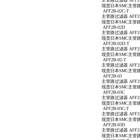
主管路过滤器 AFF2B
现货日本SMC主管路过
AFF2B-02C-T
主管路过滤器 AFF2B
现货日本SMC主管路过
AFF2B-02D
主管路过滤器 AFF2B
现货日本SMC主管路过
AFF2B-02D-T
主管路过滤器 AFF2B
现货日本SMC主管路过
AFF2B-02-T
主管路过滤器 AFF2B
现货日本SMC主管路过
AFF2B-03
主管路过滤器 AFF2B
现货日本SMC主管路过
AFF2B-03C
主管路过滤器 AFF2B
现货日本SMC主管路过
AFF2B-03C-T
主管路过滤器 AFF2B
现货日本SMC主管路过
AFF2B-03D
主管路过滤器 AFF2B
现货日本SMC主管路过