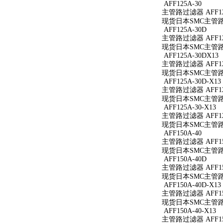
AFF125A-30
主管路过滤器 AFF12
现货日本SMC主管路过
AFF125A-30D
主管路过滤器 AFF12
现货日本SMC主管路过
AFF125A-30DX13
主管路过滤器 AFF125
现货日本SMC主管路过滤
AFF125A-30D-X13
主管路过滤器 AFF125
现货日本SMC主管路过滤
AFF125A-30-X13
主管路过滤器 AFF125
现货日本SMC主管路过滤
AFF150A-40
主管路过滤器 AFF15
现货日本SMC主管路过
AFF150A-40D
主管路过滤器 AFF15
现货日本SMC主管路过
AFF150A-40D-X13
主管路过滤器 AFF150
现货日本SMC主管路过滤
AFF150A-40-X13
主管路过滤器 AFF150