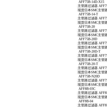
AFF75B-14D-X15
主管路过滤器 AFF75B
现货日本SMC主管路过滤
AFF75B-14-T
主管路过滤器 AFF75B
现货日本SMC主管路过滤
AFF75B-20
主管路过滤器 AFF75
现货日本SMC主管路过
AFF75B-20D
主管路过滤器 AFF75
现货日本SMC主管路过
AFF75B-20D-T
主管路过滤器 AFF75
现货日本SMC主管路过滤
AFF75B-20-T
主管路过滤器 AFF75B
现货日本SMC主管路过滤
AFF75B-N20D
主管路过滤器 AFF75
现货日本SMC主管路过
AFF8B-03C
主管路过滤器 AFF8B
现货日本SMC主管路过
AFF8B-04
主管路过滤器 AFF8B