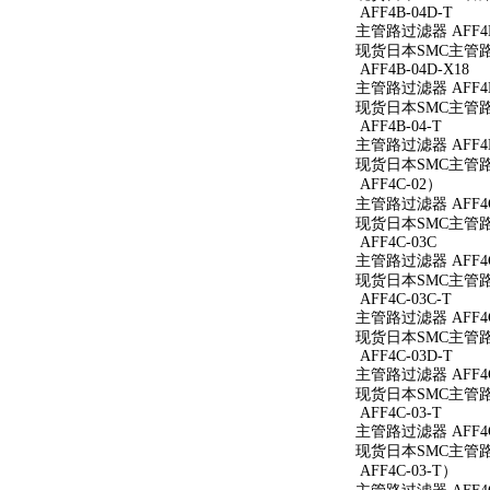
AFF4B-04D-T
主管路过滤器 AFF4B
现货日本SMC主管路过
AFF4B-04D-X18
主管路过滤器 AFF4B-
现货日本SMC主管路过滤
AFF4B-04-T
主管路过滤器 AFF4B
现货日本SMC主管路过
AFF4C-02）
主管路过滤器 AFF4C
现货日本SMC主管路过
AFF4C-03C
主管路过滤器 AFF4C
现货日本SMC主管路过
AFF4C-03C-T
主管路过滤器 AFF4C
现货日本SMC主管路过
AFF4C-03D-T
主管路过滤器 AFF4C
现货日本SMC主管路过
AFF4C-03-T
主管路过滤器 AFF4C
现货日本SMC主管路过
AFF4C-03-T）