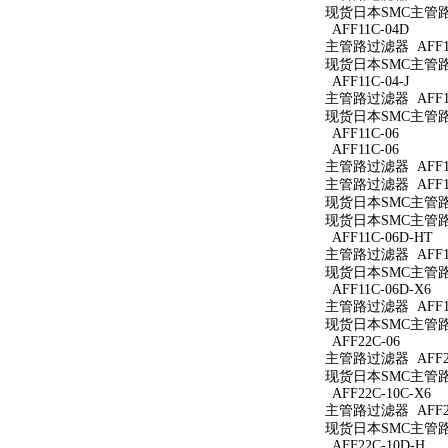
现货日本SMC主管路过
AFF11C-04D
主管路过滤器 AFF11
现货日本SMC主管路过
AFF11C-04-J
主管路过滤器 AFF11C
现货日本SMC主管路过滤
AFF11C-06
AFF11C-06
主管路过滤器 AFF11
主管路过滤器 AFF11
现货日本SMC主管路过
现货日本SMC主管路过
AFF11C-06D-HT
主管路过滤器 AFF11
现货日本SMC主管路过
AFF11C-06D-X6
主管路过滤器 AFF11
现货日本SMC主管路过滤
AFF22C-06
主管路过滤器 AFF22
现货日本SMC主管路过
AFF22C-10C-X6
主管路过滤器 AFF22
现货日本SMC主管路过滤
AFF22C-10D-H