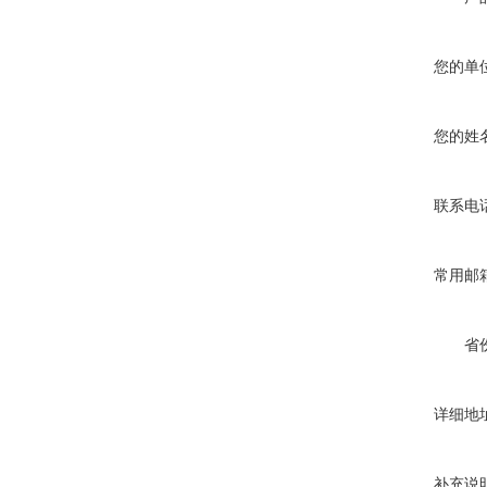
您的单
您的姓
联系电
常用邮
省
详细地
补充说