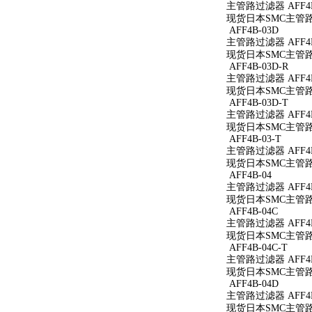
主管路过滤器 AFF4B
现货日本SMC主管路过
AFF4B-03D
主管路过滤器 AFF4B
现货日本SMC主管路过
AFF4B-03D-R
主管路过滤器 AFF4B
现货日本SMC主管路过
AFF4B-03D-T
主管路过滤器 AFF4B
现货日本SMC主管路过
AFF4B-03-T
主管路过滤器 AFF4B
现货日本SMC主管路过
AFF4B-04
主管路过滤器 AFF4B
现货日本SMC主管路过
AFF4B-04C
主管路过滤器 AFF4B
现货日本SMC主管路过
AFF4B-04C-T
主管路过滤器 AFF4B
现货日本SMC主管路过
AFF4B-04D
主管路过滤器 AFF4B
现货日本SMC主管路过