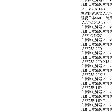
主管路过滤器 AFF4C
现货日本SMC主管路过
AFF4C-04D-R）
主管路过滤器 AFF4C
现货日本SMC主管路过
AFF4C-04D-T）
主管路过滤器 AFF4C
现货日本SMC主管路过
AFF4C-N02C
主管路过滤器 AFF4C
现货日本SMC主管路过
AFF75A-20D
主管路过滤器 AFF75
现货日本SMC主管路过
AFF75A-20D-X13
主管路过滤器 AFF75A
现货日本SMC主管路过滤
AFF75A-20X13
主管路过滤器 AFF75
现货日本SMC主管路过滤
AFF75B-14D
主管路过滤器 AFF75
现货日本SMC主管路过
AFF75B-14D-T
主管路过滤器 AFF75
现货日本SMC主管路过滤