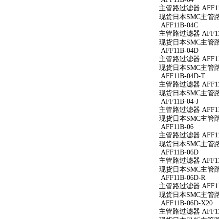
主管路过滤器 AFF11
现货日本SMC主管路过
AFF11B-04C
主管路过滤器 AFF11
现货日本SMC主管路过
AFF11B-04D
主管路过滤器 AFF11
现货日本SMC主管路过
AFF11B-04D-T
主管路过滤器 AFF11B
现货日本SMC主管路过滤
AFF11B-04-J
主管路过滤器 AFF11B
现货日本SMC主管路过滤
AFF11B-06
主管路过滤器 AFF11
现货日本SMC主管路过
AFF11B-06D
主管路过滤器 AFF11
现货日本SMC主管路过
AFF11B-06D-R
主管路过滤器 AFF11B
现货日本SMC主管路过滤
AFF11B-06D-X20
主管路过滤器 AFF11B