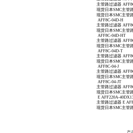
主管路过滤器 AFF8C
现货日本SMC主管路过
现货日本SMC主管路过
AFF8C-04D-H
主管路过滤器 AFF8C
现货日本SMC主管路过
AFF8C-04D-HT
主管路过滤器 AFF8C
现货日本SMC主管路过
AFF8C-04D-T
主管路过滤器 AFF8C
现货日本SMC主管路过
AFF8C-04-J
主管路过滤器 AFF8C-
现货日本SMC主管路过滤
AFF8C-04-JT
主管路过滤器 AFF8C-
现货日本SMC主管路过滤
E AFF220A-40DX1
主管路过滤器 E AFF2
现货日本SMC主管路过滤
产