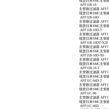
现货日本SMC主管路过滤
AFF11B-10
主管路过滤器 AFF11
现货日本SMC主管路过
AFF11B-10D
主管路过滤器 AFF11
现货日本SMC主管路过
AFF11B-10D-T
主管路过滤器 AFF11B
现货日本SMC主管路过滤
AFF11B-10DT-X20
主管路过滤器 AFF11B
现货日本SMC主管路过滤
AFF11B-10D-X6
主管路过滤器 AFF11B
现货日本SMC主管路过滤
AFF11B-10-T
主管路过滤器 AFF11B
现货日本SMC主管路过滤
AFF11C-04D-T
主管路过滤器 AFF11C
现货日本SMC主管路过滤
AFF11C-06
主管路过滤器 AFF11
现货日本SMC主管路过
AFF11C-06D