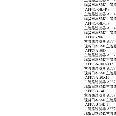
主管路过滤器 AFF4C
现货日本SMC主管路过
AFF4C-04D-R）
主管路过滤器 AFF4C
现货日本SMC主管路过
AFF4C-04D-T）
主管路过滤器 AFF4C
现货日本SMC主管路过
AFF4C-N02C
主管路过滤器 AFF4C
现货日本SMC主管路过
AFF75A-20D
主管路过滤器 AFF75
现货日本SMC主管路过
AFF75A-20D-X13
主管路过滤器 AFF75A
现货日本SMC主管路过滤
AFF75A-20X13
主管路过滤器 AFF75
现货日本SMC主管路过滤
AFF75B-14D
主管路过滤器 AFF75
现货日本SMC主管路过
AFF75B-14D-T
主管路过滤器 AFF75
现货日本SMC主管路过滤