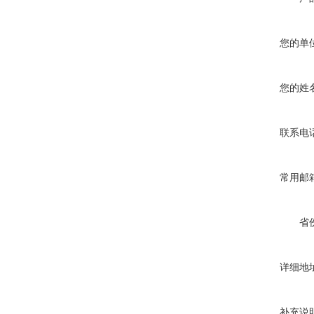
您的单
您的姓
联系电
常用邮
省
详细地
补充说