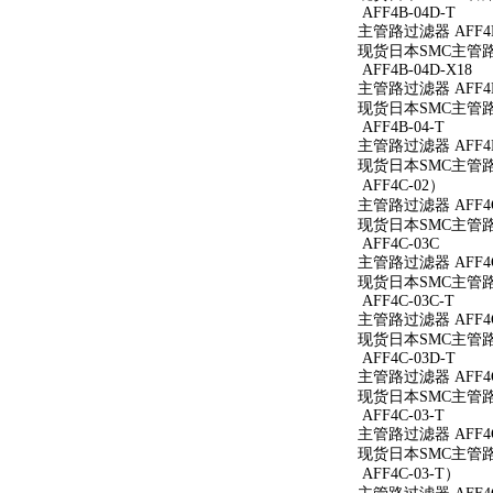
AFF4B-04D-T
主管路过滤器 AFF4B
现货日本SMC主管路过
AFF4B-04D-X18
主管路过滤器 AFF4B-
现货日本SMC主管路过滤
AFF4B-04-T
主管路过滤器 AFF4B
现货日本SMC主管路过
AFF4C-02）
主管路过滤器 AFF4C
现货日本SMC主管路过
AFF4C-03C
主管路过滤器 AFF4C
现货日本SMC主管路过
AFF4C-03C-T
主管路过滤器 AFF4C
现货日本SMC主管路过
AFF4C-03D-T
主管路过滤器 AFF4C
现货日本SMC主管路过
AFF4C-03-T
主管路过滤器 AFF4C
现货日本SMC主管路过
AFF4C-03-T）