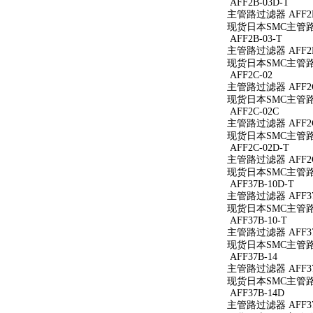
AFF2B-03D-T
主管路过滤器 AFF2B
现货日本SMC主管路过
AFF2B-03-T
主管路过滤器 AFF2B
现货日本SMC主管路过
AFF2C-02
主管路过滤器 AFF2C
现货日本SMC主管路过
AFF2C-02C
主管路过滤器 AFF2C
现货日本SMC主管路过
AFF2C-02D-T
主管路过滤器 AFF2C
现货日本SMC主管路过
AFF37B-10D-T
主管路过滤器 AFF37
现货日本SMC主管路过滤
AFF37B-10-T
主管路过滤器 AFF37B
现货日本SMC主管路过滤
AFF37B-14
主管路过滤器 AFF37
现货日本SMC主管路过
AFF37B-14D
主管路过滤器 AFF37