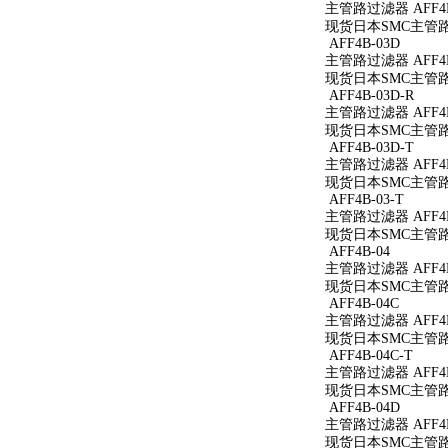
主管路过滤器 AFF4B
现货日本SMC主管路过
AFF4B-03D
主管路过滤器 AFF4B
现货日本SMC主管路过
AFF4B-03D-R
主管路过滤器 AFF4B
现货日本SMC主管路过
AFF4B-03D-T
主管路过滤器 AFF4B
现货日本SMC主管路过
AFF4B-03-T
主管路过滤器 AFF4B
现货日本SMC主管路过
AFF4B-04
主管路过滤器 AFF4B
现货日本SMC主管路过
AFF4B-04C
主管路过滤器 AFF4B
现货日本SMC主管路过
AFF4B-04C-T
主管路过滤器 AFF4B
现货日本SMC主管路过
AFF4B-04D
主管路过滤器 AFF4B
现货日本SMC主管路过