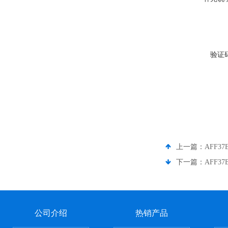
验证
上一篇：
AFF3
下一篇：
AFF3
公司介绍
热销产品