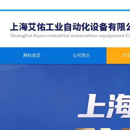
网站首页
公司简介
产