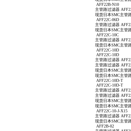
AFF22B-N10
主管路过滤器 AFF22
现货日本SMC主管路过
AFF22C-06D
主管路过滤器 AFF22
现货日本SMC主管路过
AFF22C-10C
主管路过滤器 AFF22
现货日本SMC主管路过
AFF22C-10D
AFF22C-10D
主管路过滤器 AFF22
主管路过滤器 AFF22
现货日本SMC主管路过
现货日本SMC主管路过
AFF22C-10D-T
AFF22C-10D-T
主管路过滤器 AFF22
主管路过滤器 AFF22
现货日本SMC主管路过滤
现货日本SMC主管路过滤
AFF22C-10-J-X15
主管路过滤器 AFF22C
现货日本SMC主管路过滤
AFF2B-02