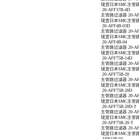
现货日本SMC主管路过滤
20-AFF37B-4D
主管路过滤器 20-AFF
现货日本SMC主管路过滤
20-AFF4B-03D
主管路过滤器 20-AFF
现货日本SMC主管路过滤
20-AFF4B-04
主管路过滤器 20-AFF
现货日本SMC主管路过滤
20-AFF75B-14D
主管路过滤器 20-AFF
现货日本SMC主管路过滤
20-AFF75B-20
主管路过滤器 20-AFF
现货日本SMC主管路过滤
20-AFF75B-20D
主管路过滤器 20-AFF
现货日本SMC主管路过滤
20-AFF75B-20D-T
主管路过滤器 20-AFF
现货日本SMC主管路过滤
20-AFF75B-20-T
主管路过滤器 20-AFF
现货日本SMC主管路过滤
AFF11B-04