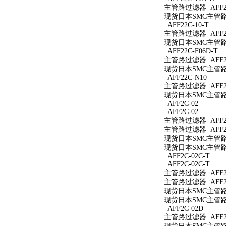
主管路过滤器 AFF22
现货日本SMC主管路过
AFF22C-10-T
主管路过滤器 AFF22
现货日本SMC主管路过
AFF22C-F06D-T
主管路过滤器 AFF22
现货日本SMC主管路过
AFF22C-N10
主管路过滤器 AFF22
现货日本SMC主管路过
AFF2C-02
AFF2C-02
主管路过滤器 AFF2C
主管路过滤器 AFF2C
现货日本SMC主管路过
现货日本SMC主管路过
AFF2C-02C-T
AFF2C-02C-T
主管路过滤器 AFF2C
主管路过滤器 AFF2C
现货日本SMC主管路过
现货日本SMC主管路过
AFF2C-02D
主管路过滤器 AFF2C