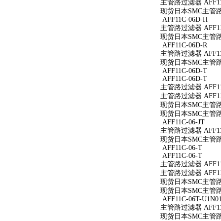
主管路过滤器 AFF11
现货日本SMC主管路过
AFF11C-06D-H
主管路过滤器 AFF11
现货日本SMC主管路过滤
AFF11C-06D-R
主管路过滤器 AFF11C
现货日本SMC主管路过滤
AFF11C-06D-T
AFF11C-06D-T
主管路过滤器 AFF11C
主管路过滤器 AFF11C
现货日本SMC主管路过滤
现货日本SMC主管路过滤
AFF11C-06-JT
主管路过滤器 AFF11C
现货日本SMC主管路过滤
AFF11C-06-T
AFF11C-06-T
主管路过滤器 AFF11C
主管路过滤器 AFF11C
现货日本SMC主管路过滤
现货日本SMC主管路过滤
AFF11C-06T-U1N0
主管路过滤器 AFF11C
现货日本SMC主管路过滤