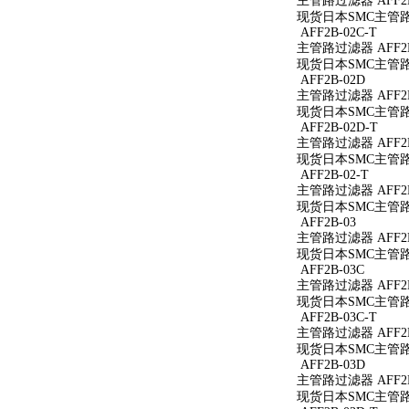
主管路过滤器 AFF2B
现货日本SMC主管路过
AFF2B-02C-T
主管路过滤器 AFF2B
现货日本SMC主管路过
AFF2B-02D
主管路过滤器 AFF2B
现货日本SMC主管路过
AFF2B-02D-T
主管路过滤器 AFF2B
现货日本SMC主管路过
AFF2B-02-T
主管路过滤器 AFF2B
现货日本SMC主管路过
AFF2B-03
主管路过滤器 AFF2B
现货日本SMC主管路过
AFF2B-03C
主管路过滤器 AFF2B
现货日本SMC主管路过
AFF2B-03C-T
主管路过滤器 AFF2B
现货日本SMC主管路过
AFF2B-03D
主管路过滤器 AFF2B
现货日本SMC主管路过