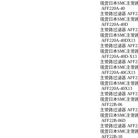
现货日本SMC主管路过滤
AFF220A-40
主管路过滤器 AFF22
现货日本SMC主管路过
AFF220A-40D
主管路过滤器 AFF22
现货日本SMC主管路过
AFF220A-40DX13
主管路过滤器 AFF220
现货日本SMC主管路过滤
AFF220A-40D-X13
主管路过滤器 AFF220
现货日本SMC主管路过滤
AFF220A-40GX13
主管路过滤器 AFF220
现货日本SMC主管路过滤
AFF220A-40X13
主管路过滤器 AFF220
现货日本SMC主管路过滤
AFF22B-06
主管路过滤器 AFF22
现货日本SMC主管路过
AFF22B-06D
主管路过滤器 AFF22
现货日本SMC主管路过
AFF22B-10