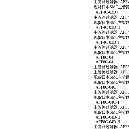
主管路过滤器 AFF4C
现货日本SMC主管路过
AFF4C-03D）
主管路过滤器 AFF4
现货日本SMC主管路过
AFF4C-03D-H
主管路过滤器 AFF4C
现货日本SMC主管路过
AFF4C-03D-T
主管路过滤器 AFF4C
现货日本SMC主管路过
AFF8C-04
AFF8C-04
主管路过滤器 AFF8C
主管路过滤器 AFF8C
现货日本SMC主管路过
现货日本SMC主管路过
AFF8C-04C
主管路过滤器 AFF8C
现货日本SMC主管路过
AFF8C-04C-T
主管路过滤器 AFF8C
现货日本SMC主管路过
AFF8C-04D-H
AFF8C-04D-H
主管路过滤器 AFF8C