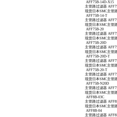
AFF75B-14D-X15
主管路过滤器 AFF75B
现货日本SMC主管路过滤
AFF75B-14-T
主管路过滤器 AFF75B
现货日本SMC主管路过滤
AFF75B-20
主管路过滤器 AFF75
现货日本SMC主管路过
AFF75B-20D
主管路过滤器 AFF75
现货日本SMC主管路过
AFF75B-20D-T
主管路过滤器 AFF75
现货日本SMC主管路过滤
AFF75B-20-T
主管路过滤器 AFF75B
现货日本SMC主管路过滤
AFF75B-N20D
主管路过滤器 AFF75
现货日本SMC主管路过
AFF8B-03C
主管路过滤器 AFF8B
现货日本SMC主管路过
AFF8B-04
主管路过滤器 AFF8B