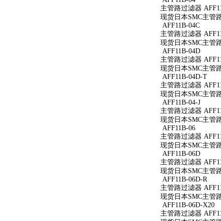
主管路过滤器 AFF11
现货日本SMC主管路过
AFF11B-04C
主管路过滤器 AFF11
现货日本SMC主管路过
AFF11B-04D
主管路过滤器 AFF11
现货日本SMC主管路过
AFF11B-04D-T
主管路过滤器 AFF11B
现货日本SMC主管路过滤
AFF11B-04-J
主管路过滤器 AFF11B
现货日本SMC主管路过滤
AFF11B-06
主管路过滤器 AFF11
现货日本SMC主管路过
AFF11B-06D
主管路过滤器 AFF11
现货日本SMC主管路过
AFF11B-06D-R
主管路过滤器 AFF11B
现货日本SMC主管路过滤
AFF11B-06D-X20
主管路过滤器 AFF11B