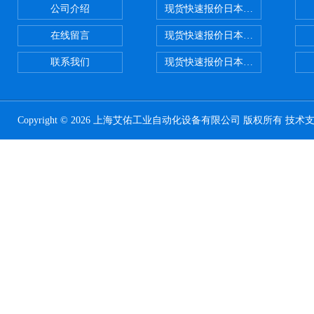
公司介绍
现货快速报价日本SMC气动元件系列CY1
在线留言
现货快速报价日本SMC 气动元件全系列
联系我们
现货快速报价日本SMC气动元件系列ZSE
Copyright © 2026 上海艾佑工业自动化设备有限公司 版权所有 技术