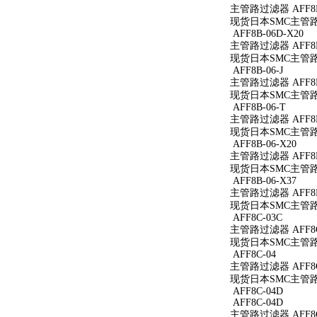
主管路过滤器 AFF8B-
现货日本SMC主管路过滤
AFF8B-06D-X20
主管路过滤器 AFF8B-
现货日本SMC主管路过滤
AFF8B-06-J
主管路过滤器 AFF8B-
现货日本SMC主管路过滤
AFF8B-06-T
主管路过滤器 AFF8B
现货日本SMC主管路过
AFF8B-06-X20
主管路过滤器 AFF8B-
现货日本SMC主管路过滤
AFF8B-06-X37
主管路过滤器 AFF8B-
现货日本SMC主管路过滤
AFF8C-03C
主管路过滤器 AFF8C
现货日本SMC主管路过
AFF8C-04
主管路过滤器 AFF8C
现货日本SMC主管路过
AFF8C-04D
AFF8C-04D
主管路过滤器 AFF8C