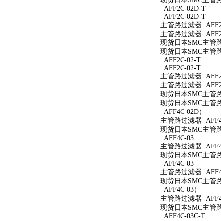
现货日本SMC主管路过
AFF2C-02D-T
AFF2C-02D-T
主管路过滤器 AFF2C
主管路过滤器 AFF2C
现货日本SMC主管路过
现货日本SMC主管路过
AFF2C-02-T
AFF2C-02-T
主管路过滤器 AFF2C
主管路过滤器 AFF2C
现货日本SMC主管路过
现货日本SMC主管路过
AFF4C-02D）
主管路过滤器 AFF4
现货日本SMC主管路过
AFF4C-03
主管路过滤器 AFF4C
现货日本SMC主管路过
AFF4C-03
主管路过滤器 AFF4
现货日本SMC主管路过
AFF4C-03）
主管路过滤器 AFF4
现货日本SMC主管路过
AFF4C-03C-T