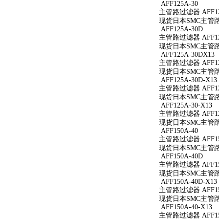
AFF125A-30
主管路过滤器 AFF12
现货日本SMC主管路过
AFF125A-30D
主管路过滤器 AFF12
现货日本SMC主管路过
AFF125A-30DX13
主管路过滤器 AFF125
现货日本SMC主管路过滤
AFF125A-30D-X13
主管路过滤器 AFF125
现货日本SMC主管路过滤
AFF125A-30-X13
主管路过滤器 AFF125
现货日本SMC主管路过滤
AFF150A-40
主管路过滤器 AFF15
现货日本SMC主管路过
AFF150A-40D
主管路过滤器 AFF15
现货日本SMC主管路过
AFF150A-40D-X13
主管路过滤器 AFF150
现货日本SMC主管路过滤
AFF150A-40-X13
主管路过滤器 AFF150