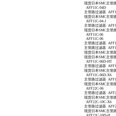
现货日本SMC主管路过
AFF11C-04D
主管路过滤器 AFF11
现货日本SMC主管路过
AFF11C-04-J
主管路过滤器 AFF11C
现货日本SMC主管路过滤
AFF11C-06
AFF11C-06
主管路过滤器 AFF11
主管路过滤器 AFF11
现货日本SMC主管路过
现货日本SMC主管路过
AFF11C-06D-HT
主管路过滤器 AFF11
现货日本SMC主管路过
AFF11C-06D-X6
主管路过滤器 AFF11
现货日本SMC主管路过滤
AFF22C-06
主管路过滤器 AFF22
现货日本SMC主管路过
AFF22C-10C-X6
主管路过滤器 AFF22
现货日本SMC主管路过滤
AFF22C-10D-H