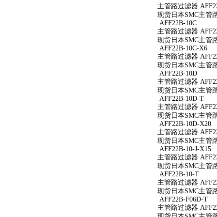
主管路过滤器 AFF22
现货日本SMC主管路过
AFF22B-10C
主管路过滤器 AFF22
现货日本SMC主管路过
AFF22B-10C-X6
主管路过滤器 AFF22B
现货日本SMC主管路过滤
AFF22B-10D
主管路过滤器 AFF22
现货日本SMC主管路过
AFF22B-10D-T
主管路过滤器 AFF22
现货日本SMC主管路过滤
AFF22B-10D-X20
主管路过滤器 AFF22B
现货日本SMC主管路过滤
AFF22B-10-J-X15
主管路过滤器 AFF22B
现货日本SMC主管路过滤
AFF22B-10-T
主管路过滤器 AFF22B
现货日本SMC主管路过滤
AFF22B-F06D-T
主管路过滤器 AFF22B
现货日本SMC主管路过滤