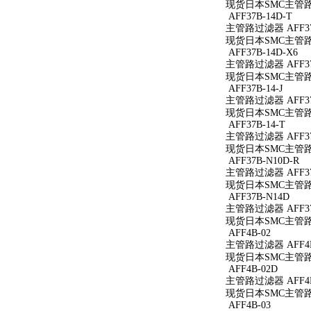
现货日本SMC主管路过
AFF37B-14D-T
主管路过滤器 AFF37
现货日本SMC主管路过滤
AFF37B-14D-X6
主管路过滤器 AFF37B
现货日本SMC主管路过滤
AFF37B-14-J
主管路过滤器 AFF37B
现货日本SMC主管路过滤
AFF37B-14-T
主管路过滤器 AFF37B
现货日本SMC主管路过滤
AFF37B-N10D-R
主管路过滤器 AFF37
现货日本SMC主管路过滤
AFF37B-N14D
主管路过滤器 AFF37
现货日本SMC主管路过
AFF4B-02
主管路过滤器 AFF4B
现货日本SMC主管路过
AFF4B-02D
主管路过滤器 AFF4B
现货日本SMC主管路过
AFF4B-03