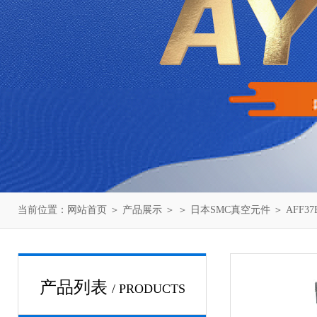
当前位置：
网站首页
＞
产品展示
＞ ＞
日本SMC真空元件
＞ AFF
产品列表
/ PRODUCTS