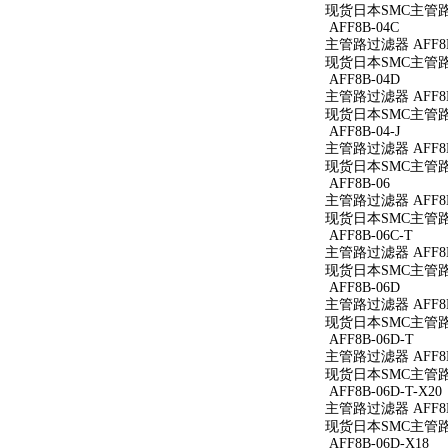
现货日本SMC主管路过
AFF8B-04C
主管路过滤器 AFF8B
现货日本SMC主管路过
AFF8B-04D
主管路过滤器 AFF8B
现货日本SMC主管路过
AFF8B-04-J
主管路过滤器 AFF8B-
现货日本SMC主管路过滤
AFF8B-06
主管路过滤器 AFF8B
现货日本SMC主管路过
AFF8B-06C-T
主管路过滤器 AFF8B
现货日本SMC主管路过
AFF8B-06D
主管路过滤器 AFF8B
现货日本SMC主管路过
AFF8B-06D-T
主管路过滤器 AFF8B
现货日本SMC主管路过
AFF8B-06D-T-X20
主管路过滤器 AFF8B-
现货日本SMC主管路过滤
AFF8B-06D-X18