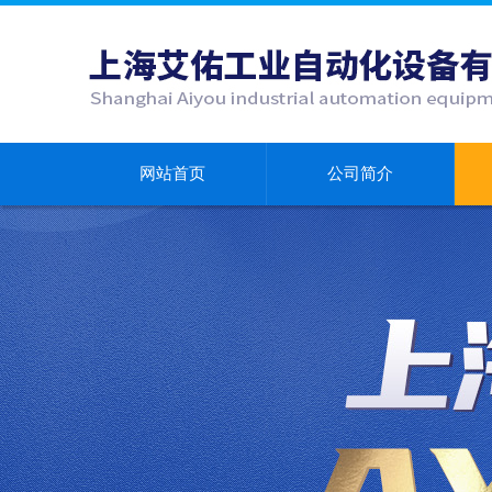
网站首页
公司简介