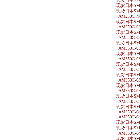
现货日本SMC
现货日本SMC
AM250C-N
现货日本SMC
AM350C-0
现货日本SMC
AM350C-03
现货日本SMC
AM350C-0
现货日本SMC
AM350C-0
现货日本SMC
AM350C-0
现货日本SMC
AM350C-0
现货日本SMC
AM350C-03
现货日本SMC
AM350C-03
现货日本SMC
AM350C-0
AM350C-0
现货日本SMC
现货日本SMC
AM350C-0
现货日本SMC