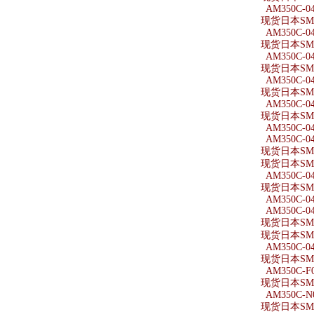
AM350C-0
现货日本SMC
AM350C-04
现货日本SMC
AM350C-0
现货日本SMC
AM350C-04
现货日本SMC
AM350C-0
现货日本SMC
AM350C-0
AM350C-0
现货日本SMC
现货日本SMC
AM350C-04
现货日本SMC
AM350C-04
AM350C-04
现货日本SMC
现货日本SMC
AM350C-04
现货日本SMC
AM350C-F0
现货日本SMC
AM350C-N
现货日本SMC