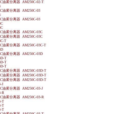
油雾分离器 AM250C-02-T
3
油雾分离器 AM250C-03
3
油雾分离器 AM250C-03
3C
3C
油雾分离器 AM250C-03C
油雾分离器 AM250C-03C
C-T
油雾分离器 AM250C-03C-T
3D
油雾分离器 AM250C-03D
3D-T
3D-T
3D-T
油雾分离器 AM250C-03D-T
油雾分离器 AM250C-03D-T
油雾分离器 AM250C-03D-T
-J
油雾分离器 AM250C-03-J
-R
油雾分离器 AM250C-03-R
-T
-T
-T
油雾分离器 AM250C-03-T