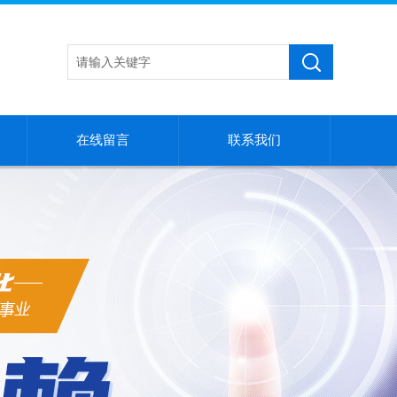
在线留言
联系我们