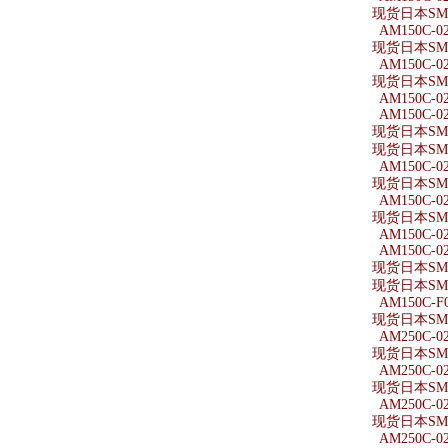
现货日本SMC
AM150C-0
现货日本SMC
AM150C-02
现货日本SMC
AM150C-0
AM150C-0
现货日本SMC
现货日本SMC
AM150C-02
现货日本SMC
AM150C-02
现货日本SMC
AM150C-02
AM150C-02
现货日本SMC
现货日本SMC
AM150C-F
现货日本SMC
AM250C-0
现货日本SMC
AM250C-02
现货日本SMC
AM250C-0
现货日本SMC
AM250C-02