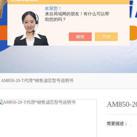
欢迎您！
来自局域网的朋友！有什么可以帮
助您的吗？
 AM850-20-T代理*销售滤芯型号说明书
AM850
简要描述：
.