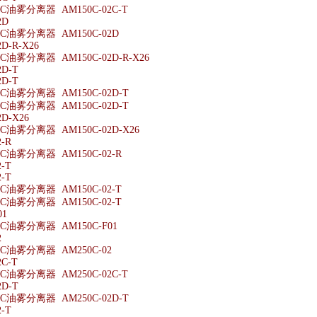
油雾分离器 AM150C-02C-T
2D
油雾分离器 AM150C-02D
D-R-X26
油雾分离器 AM150C-02D-R-X26
2D-T
2D-T
油雾分离器 AM150C-02D-T
油雾分离器 AM150C-02D-T
D-X26
油雾分离器 AM150C-02D-X26
-R
油雾分离器 AM150C-02-R
-T
-T
油雾分离器 AM150C-02-T
油雾分离器 AM150C-02-T
01
油雾分离器 AM150C-F01
2
油雾分离器 AM250C-02
C-T
油雾分离器 AM250C-02C-T
2D-T
油雾分离器 AM250C-02D-T
-T