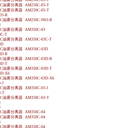
油雾分离器 AM250C-03-T
油雾分离器 AM250C-03-T
03-R
油雾分离器 AM250C-N03-R
3
油雾分离器 AM350C-03
C-T
油雾分离器 AM350C-03C-T
3D
油雾分离器 AM350C-03D
3D-R
油雾分离器 AM350C-03D-R
3D-T
油雾分离器 AM350C-03D-T
3D-X6
油雾分离器 AM350C-03D-X6
-J
油雾分离器 AM350C-03-J
-T
油雾分离器 AM350C-03-T
4
4
油雾分离器 AM350C-04
油雾分离器 AM350C-04
4
油雾分离器 AM350C-04