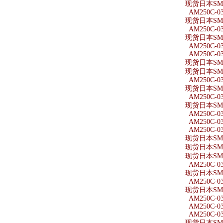
现货日本SMC
AM250C-0
现货日本SMC
AM250C-0
现货日本SMC
AM250C-0
AM250C-0
现货日本SMC
现货日本SMC
AM250C-03
现货日本SMC
AM250C-0
现货日本SMC
AM250C-0
AM250C-0
AM250C-0
现货日本SMC
现货日本SMC
现货日本SMC
AM250C-03
现货日本SMC
AM250C-03
现货日本SMC
AM250C-03
AM250C-03
AM250C-03
现货日本SMC