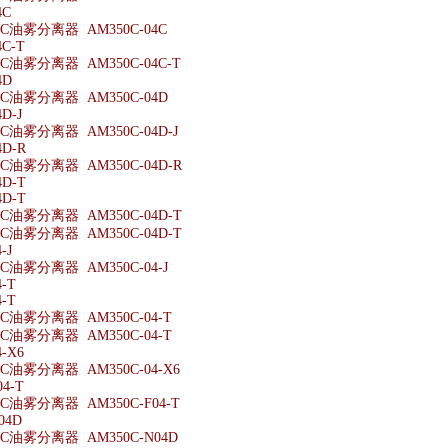
4C
油雾分离器 AM350C-04C
C-T
油雾分离器 AM350C-04C-T
4D
油雾分离器 AM350C-04D
D-J
油雾分离器 AM350C-04D-J
4D-R
油雾分离器 AM350C-04D-R
4D-T
4D-T
油雾分离器 AM350C-04D-T
油雾分离器 AM350C-04D-T
-J
油雾分离器 AM350C-04-J
-T
-T
油雾分离器 AM350C-04-T
油雾分离器 AM350C-04-T
-X6
油雾分离器 AM350C-04-X6
4-T
油雾分离器 AM350C-F04-T
04D
油雾分离器 AM350C-N04D