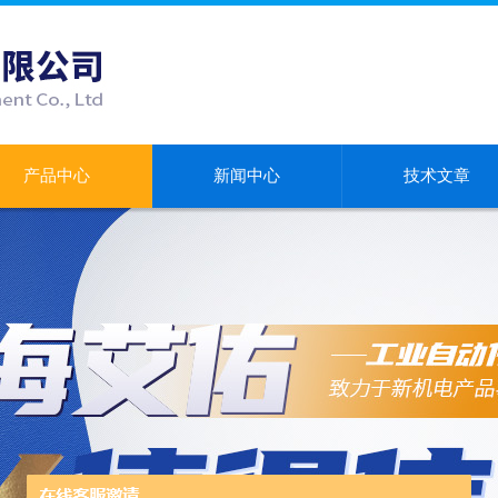
产品中心
新闻中心
技术文章