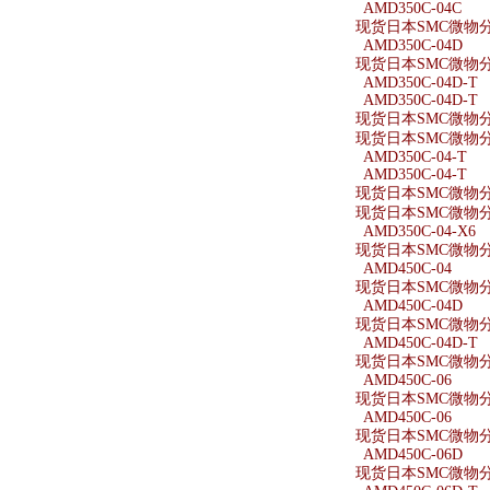
AMD350C-04C
现货日本SMC微物分离
AMD350C-04D
现货日本SMC微物分离
AMD350C-04D-T
AMD350C-04D-T
现货日本SMC微物分离
现货日本SMC微物分离
AMD350C-04-T
AMD350C-04-T
现货日本SMC微物分离
现货日本SMC微物分离
AMD350C-04-X6
现货日本SMC微物分离器
AMD450C-04
现货日本SMC微物分离
AMD450C-04D
现货日本SMC微物分离
AMD450C-04D-T
现货日本SMC微物分离
AMD450C-06
现货日本SMC微物分离
AMD450C-06
现货日本SMC微物分离
AMD450C-06D
现货日本SMC微物分离