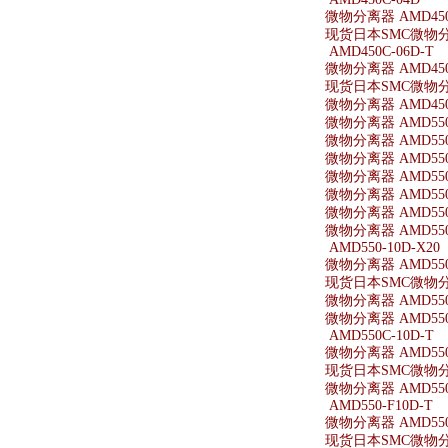
微物分离器 AMD450
现货日本SMC微物分离
AMD450C-06D-T
微物分离器 AMD450C
现货日本SMC微物分离器
微物分离器 AMD450-
微物分离器 AMD550
微物分离器 AMD550
微物分离器 AMD550-
微物分离器 AMD550-
微物分离器 AMD550
微物分离器 AMD550
微物分离器 AMD550-
AMD550-10D-X20
微物分离器 AMD550-
现货日本SMC微物分离器
微物分离器 AMD550-
微物分离器 AMD550-
AMD550C-10D-T
微物分离器 AMD550C
现货日本SMC微物分离器
微物分离器 AMD550-
AMD550-F10D-T
微物分离器 AMD550-
现货日本SMC微物分离器