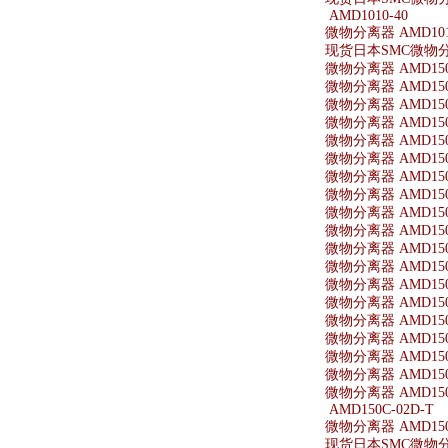
AMD1010-40
微物分离器 AMD101
现货日本SMC微物分离
微物分离器 AMD150
微物分离器 AMD150-
微物分离器 AMD150
微物分离器 AMD150-
微物分离器 AMD150-
微物分离器 AMD150-
微物分离器 AMD150
微物分离器 AMD150-
微物分离器 AMD150-
微物分离器 AMD150-
微物分离器 AMD150
微物分离器 AMD150-
微物分离器 AMD150
微物分离器 AMD150
微物分离器 AMD150-
微物分离器 AMD150
微物分离器 AMD150-
微物分离器 AMD150-
微物分离器 AMD150-
AMD150C-02D-T
微物分离器 AMD150C
现货日本SMC微物分离器