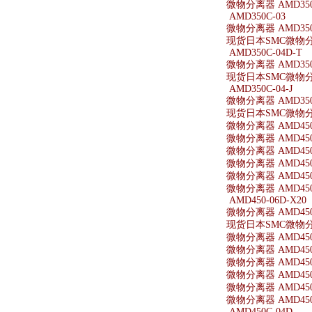
微物分离器 AMD350-
AMD350C-03
微物分离器 AMD350
现货日本SMC微物分离
AMD350C-04D-T
微物分离器 AMD350C
现货日本SMC微物分离器
AMD350C-04-J
微物分离器 AMD350C
现货日本SMC微物分离器
微物分离器 AMD450
微物分离器 AMD450
微物分离器 AMD450-
微物分离器 AMD450
微物分离器 AMD450
微物分离器 AMD450-
AMD450-06D-X20
微物分离器 AMD450-
现货日本SMC微物分离器
微物分离器 AMD450-
微物分离器 AMD450
微物分离器 AMD450
微物分离器 AMD450-
微物分离器 AMD450-
微物分离器 AMD450-
AMD450C-04D