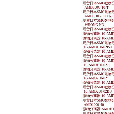
现货日本SMC微物分离
AMD550C-10-T
现货日本SMC微物分离
AMD550C-F06D-T
现货日本SMC微物分离器
WRONG NO
现货日本SMC微物分
微物分离器 10-AMD1
微物分离器 10-AMD1
现货日本SMC微物分离器
10-AMD150-02B-J
微物分离器 10-AMD15
现货日本SMC微物分离器
微物分离器 10-AMD1
10-AMD150-02-J
微物分离器 10-AMD15
现货日本SMC微物分离器
10-AMD250-02
微物分离器 10-AMD2
现货日本SMC微物分离器
10-AMD250-02B-J
微物分离器 10-AMD25
现货日本SMC微物分离器
AMD1000-40
微物分离器 AMD100
现货日本SMC微物分离