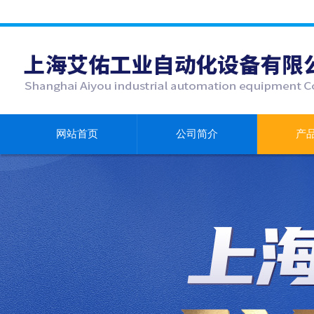
网站首页
公司简介
产