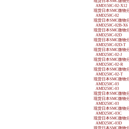
现货日本SMC微物分离
AMD150C-02-X12
现货日本SMC微物分离器
AMD250C-02
现货日本SMC微物分离
AMD250C-02B-X6
现货日本SMC微物分离器
AMD250C-02D
现货日本SMC微物分离
AMD250C-02D-T
现货日本SMC微物分离
AMD250C-02-J
现货日本SMC微物分离器
AMD250C-02-R
现货日本SMC微物分离
AMD250C-02-T
现货日本SMC微物分离
AMD250C-03
AMD250C-03
现货日本SMC微物分离
现货日本SMC微物分离
AMD250C-03
现货日本SMC微物分离
AMD250C-03C
现货日本SMC微物分离
AMD250C-03D
现货日本SMC微物分离