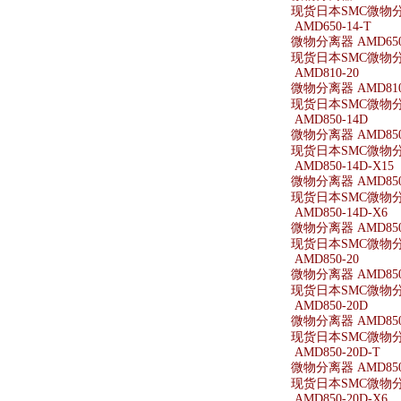
现货日本SMC微物分离器
AMD650-14-T
微物分离器 AMD650-
现货日本SMC微物分离器
AMD810-20
微物分离器 AMD810
现货日本SMC微物分离
AMD850-14D
微物分离器 AMD850
现货日本SMC微物分离
AMD850-14D-X15
微物分离器 AMD850-
现货日本SMC微物分离器
AMD850-14D-X6
微物分离器 AMD850-
现货日本SMC微物分离器
AMD850-20
微物分离器 AMD850
现货日本SMC微物分离
AMD850-20D
微物分离器 AMD850
现货日本SMC微物分离
AMD850-20D-T
微物分离器 AMD850-
现货日本SMC微物分离器
AMD850-20D-X6