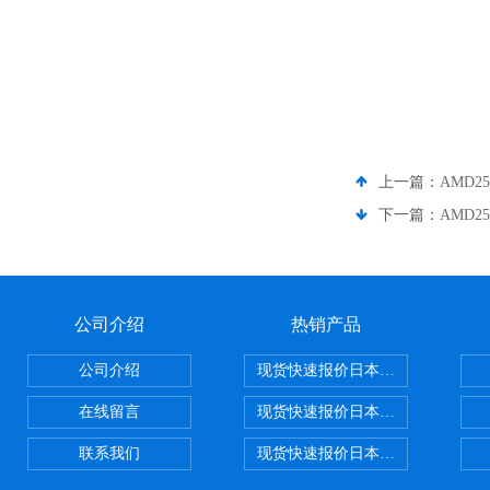
上一篇：
AMD2
下一篇：
AMD2
公司介绍
热销产品
公司介绍
现货快速报价日本SMC气动元件系列CY1
在线留言
现货快速报价日本SMC 气动元件全系列
联系我们
现货快速报价日本SMC气动元件系列ZSE