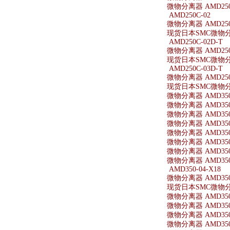
微物分离器 AMD250-
AMD250C-02
微物分离器 AMD250
现货日本SMC微物分离
AMD250C-02D-T
微物分离器 AMD250C
现货日本SMC微物分离器
AMD250C-03D-T
微物分离器 AMD250C
现货日本SMC微物分离器
微物分离器 AMD350
微物分离器 AMD350
微物分离器 AMD350-
微物分离器 AMD350
微物分离器 AMD350
微物分离器 AMD350
微物分离器 AMD350-
微物分离器 AMD350-
AMD350-04-X18
微物分离器 AMD350-
现货日本SMC微物分离器
微物分离器 AMD350-
微物分离器 AMD350
微物分离器 AMD350
微物分离器 AMD350-