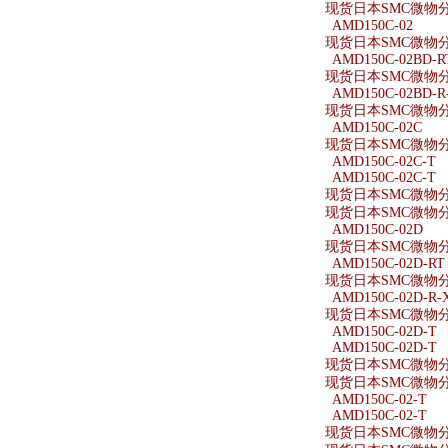
现货日本SMC微物分离
AMD150C-02
现货日本SMC微物分离
AMD150C-02BD-R
现货日本SMC微物分离器
AMD150C-02BD-R
现货日本SMC微物分离器
AMD150C-02C
现货日本SMC微物分离
AMD150C-02C-T
AMD150C-02C-T
现货日本SMC微物分离
现货日本SMC微物分离
AMD150C-02D
现货日本SMC微物分离
AMD150C-02D-RT
现货日本SMC微物分离器
AMD150C-02D-R-
现货日本SMC微物分离器
AMD150C-02D-T
AMD150C-02D-T
现货日本SMC微物分离
现货日本SMC微物分离
AMD150C-02-T
AMD150C-02-T
现货日本SMC微物分离