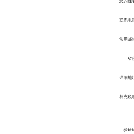
您的姓
联系电
常用邮
省
详细地
补充说
验证