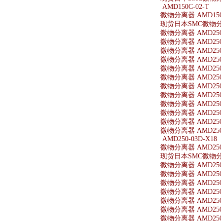
AMD150C-02-T
微物分离器 AMD150C
现货日本SMC微物分离器
微物分离器 AMD250
微物分离器 AMD250-
微物分离器 AMD250-
微物分离器 AMD250
微物分离器 AMD250-
微物分离器 AMD250-
微物分离器 AMD250-
微物分离器 AMD250-
微物分离器 AMD250
微物分离器 AMD250
微物分离器 AMD250
微物分离器 AMD250-
AMD250-03D-X18
微物分离器 AMD250-
现货日本SMC微物分离器
微物分离器 AMD250-
微物分离器 AMD250-
微物分离器 AMD250-
微物分离器 AMD250
微物分离器 AMD250
微物分离器 AMD250-
微物分离器 AMD250-