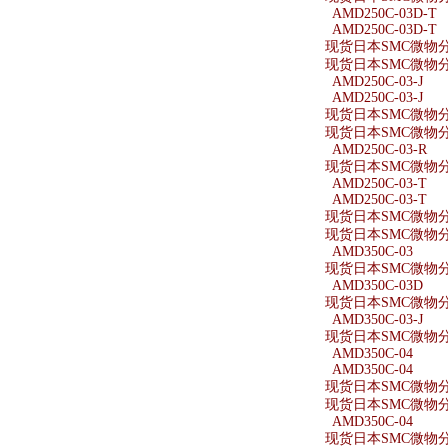
AMD250C-03D-T
AMD250C-03D-T
现货日本SMC微物分离
现货日本SMC微物分离
AMD250C-03-J
AMD250C-03-J
现货日本SMC微物分离器
现货日本SMC微物分离器
AMD250C-03-R
现货日本SMC微物分离
AMD250C-03-T
AMD250C-03-T
现货日本SMC微物分离
现货日本SMC微物分离
AMD350C-03
现货日本SMC微物分离
AMD350C-03D
现货日本SMC微物分离
AMD350C-03-J
现货日本SMC微物分离器
AMD350C-04
AMD350C-04
现货日本SMC微物分离
现货日本SMC微物分离
AMD350C-04
现货日本SMC微物分离