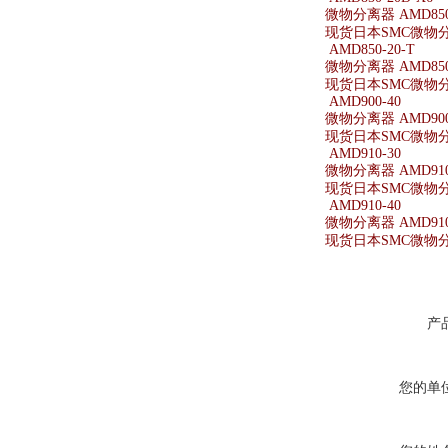
微物分离器 AMD850-
现货日本SMC微物分离器
AMD850-20-T
微物分离器 AMD850-
现货日本SMC微物分离器
AMD900-40
微物分离器 AMD900
现货日本SMC微物分离
AMD910-30
微物分离器 AMD910
现货日本SMC微物分离
AMD910-40
微物分离器 AMD910
现货日本SMC微物分离
产
您的单