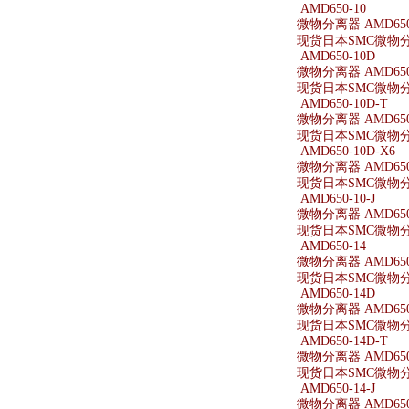
AMD650-10
微物分离器 AMD650
现货日本SMC微物分离
AMD650-10D
微物分离器 AMD650
现货日本SMC微物分离
AMD650-10D-T
微物分离器 AMD650-
现货日本SMC微物分离器
AMD650-10D-X6
微物分离器 AMD650-
现货日本SMC微物分离器
AMD650-10-J
微物分离器 AMD650-
现货日本SMC微物分离器
AMD650-14
微物分离器 AMD650
现货日本SMC微物分离
AMD650-14D
微物分离器 AMD650
现货日本SMC微物分离
AMD650-14D-T
微物分离器 AMD650-
现货日本SMC微物分离器
AMD650-14-J
微物分离器 AMD650-