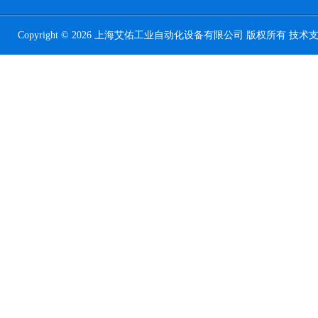
Copyright © 2026 上海艾佑工业自动化设备有限公司 版权所有 技术