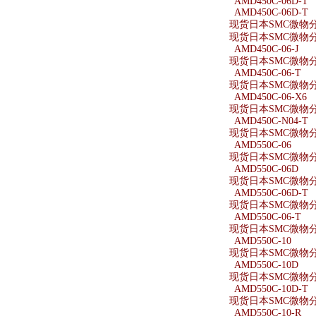
AMD450C-06D-T
AMD450C-06D-T
现货日本SMC微物分离
现货日本SMC微物分离
AMD450C-06-J
现货日本SMC微物分离器
AMD450C-06-T
现货日本SMC微物分离
AMD450C-06-X6
现货日本SMC微物分离器
AMD450C-N04-T
现货日本SMC微物分离
AMD550C-06
现货日本SMC微物分离
AMD550C-06D
现货日本SMC微物分离
AMD550C-06D-T
现货日本SMC微物分离
AMD550C-06-T
现货日本SMC微物分离
AMD550C-10
现货日本SMC微物分离
AMD550C-10D
现货日本SMC微物分离
AMD550C-10D-T
现货日本SMC微物分离
AMD550C-10-R