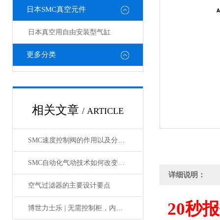
日本SMC真空元件
日本真空用自由安装型气缸
更多分类
相关文章
/ ARTICLE
SMC速度控制阀的作用以及分类情况介绍
SMC自动化气动技术如何改变制造业?
详细说明：
空气过滤器的主要设计要点
20
秒报
博世力士乐 | 无需控制柜，内部物流新解决方案