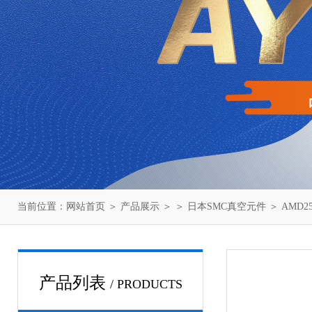
当前位置：
网站首页
＞
产品展示
＞ ＞
日本SMC真空元件
＞ AMD2
产品列表
/ PRODUCTS