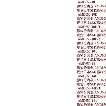
AMD650-10
微物分离器 AMD650
现货日本SMC微物分离
AMD650-10D
微物分离器 AMD650
现货日本SMC微物分离
AMD650-10D-T
微物分离器 AMD650-
现货日本SMC微物分离器
AMD650-10D-X6
微物分离器 AMD650-
现货日本SMC微物分离器
AMD650-10-J
微物分离器 AMD650-
现货日本SMC微物分离器
AMD650-14
微物分离器 AMD650
现货日本SMC微物分离
AMD650-14D
微物分离器 AMD650
现货日本SMC微物分离
AMD650-14D-T
微物分离器 AMD650-
现货日本SMC微物分离器
AMD650-14-J
微物分离器 AMD650-