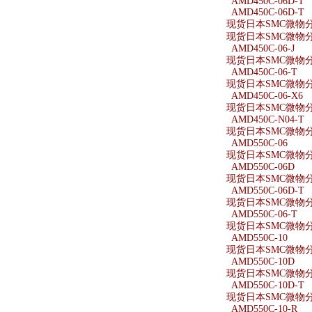
AMD450C-06D-T
AMD450C-06D-T
现货日本SMC微物分离
现货日本SMC微物分离
AMD450C-06-J
现货日本SMC微物分离器
AMD450C-06-T
现货日本SMC微物分离
AMD450C-06-X6
现货日本SMC微物分离器
AMD450C-N04-T
现货日本SMC微物分离
AMD550C-06
现货日本SMC微物分离
AMD550C-06D
现货日本SMC微物分离
AMD550C-06D-T
现货日本SMC微物分离
AMD550C-06-T
现货日本SMC微物分离
AMD550C-10
现货日本SMC微物分离
AMD550C-10D
现货日本SMC微物分离
AMD550C-10D-T
现货日本SMC微物分离
AMD550C-10-R