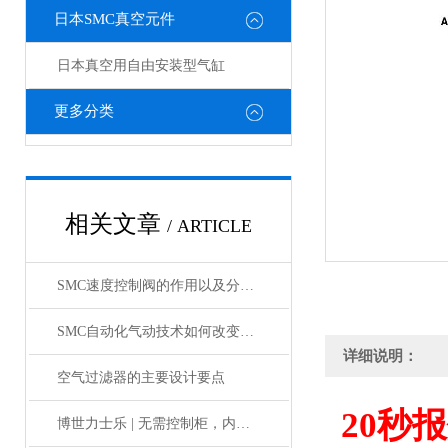
日本SMC真空元件
日本真空用自由安装型气缸
更多分类
相关文章
/ ARTICLE
SMC速度控制阀的作用以及分类情况介绍
SMC自动化气动技术如何改变制造业?
详细说明：
空气过滤器的主要设计要点
20
秒报
博世力士乐 | 无需控制柜，内部物流新解决方案