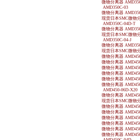
微物分离器 AMD350-
AMD350C-03
微物分离器 AMD350
现货日本SMC微物分离
AMD350C-04D-T
微物分离器 AMD350C
现货日本SMC微物分离器
AMD350C-04-J
微物分离器 AMD350C
现货日本SMC微物分离器
微物分离器 AMD450
微物分离器 AMD450
微物分离器 AMD450-
微物分离器 AMD450
微物分离器 AMD450
微物分离器 AMD450-
AMD450-06D-X20
微物分离器 AMD450-
现货日本SMC微物分离器
微物分离器 AMD450-
微物分离器 AMD450
微物分离器 AMD450
微物分离器 AMD450-
微物分离器 AMD450-
微物分离器 AMD450-
AMD450C-04D