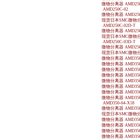
微物分离器 AMD250-
AMD250C-02
微物分离器 AMD250
现货日本SMC微物分离
AMD250C-02D-T
微物分离器 AMD250C
现货日本SMC微物分离器
AMD250C-03D-T
微物分离器 AMD250C
现货日本SMC微物分离器
微物分离器 AMD350
微物分离器 AMD350
微物分离器 AMD350-
微物分离器 AMD350
微物分离器 AMD350
微物分离器 AMD350
微物分离器 AMD350-
微物分离器 AMD350-
AMD350-04-X18
微物分离器 AMD350-
现货日本SMC微物分离器
微物分离器 AMD350-
微物分离器 AMD350
微物分离器 AMD350
微物分离器 AMD350-