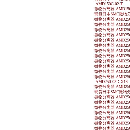
AMD150C-02-T
微物分离器 AMD150C
现货日本SMC微物分离器
微物分离器 AMD250
微物分离器 AMD250-
微物分离器 AMD250-
微物分离器 AMD250
微物分离器 AMD250-
微物分离器 AMD250-
微物分离器 AMD250-
微物分离器 AMD250-
微物分离器 AMD250
微物分离器 AMD250
微物分离器 AMD250
微物分离器 AMD250-
AMD250-03D-X18
微物分离器 AMD250-
现货日本SMC微物分离器
微物分离器 AMD250-
微物分离器 AMD250-
微物分离器 AMD250-
微物分离器 AMD250
微物分离器 AMD250
微物分离器 AMD250-
微物分离器 AMD250-