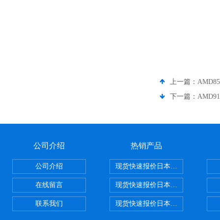
上一篇：
AMD8
下一篇：
AMD9
公司介绍
热销产品
公司介绍
现货快速报价日本SMC气动元件系列CY1
在线留言
现货快速报价日本SMC 气动元件全系列
联系我们
现货快速报价日本SMC气动元件系列ZSE