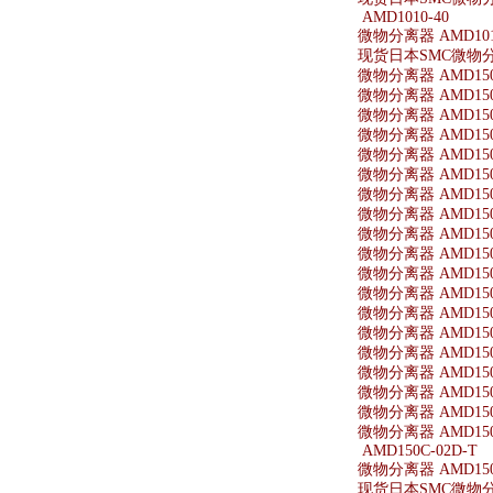
AMD1010-40
微物分离器 AMD101
现货日本SMC微物分离
微物分离器 AMD150
微物分离器 AMD150-
微物分离器 AMD150
微物分离器 AMD150-
微物分离器 AMD150-
微物分离器 AMD150-
微物分离器 AMD150
微物分离器 AMD150-
微物分离器 AMD150-
微物分离器 AMD150-
微物分离器 AMD150
微物分离器 AMD150-
微物分离器 AMD150
微物分离器 AMD150
微物分离器 AMD150-
微物分离器 AMD150
微物分离器 AMD150-
微物分离器 AMD150-
微物分离器 AMD150-
AMD150C-02D-T
微物分离器 AMD150C
现货日本SMC微物分离器