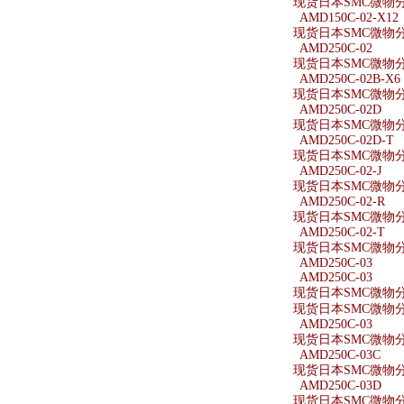
现货日本SMC微物分离
AMD150C-02-X12
现货日本SMC微物分离器
AMD250C-02
现货日本SMC微物分离
AMD250C-02B-X6
现货日本SMC微物分离器
AMD250C-02D
现货日本SMC微物分离
AMD250C-02D-T
现货日本SMC微物分离
AMD250C-02-J
现货日本SMC微物分离器
AMD250C-02-R
现货日本SMC微物分离
AMD250C-02-T
现货日本SMC微物分离
AMD250C-03
AMD250C-03
现货日本SMC微物分离
现货日本SMC微物分离
AMD250C-03
现货日本SMC微物分离
AMD250C-03C
现货日本SMC微物分离
AMD250C-03D
现货日本SMC微物分离