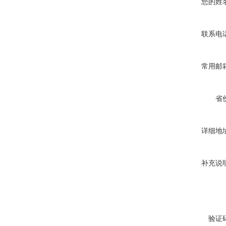
您的姓
联系电
常用邮
省
详细地
补充说
验证