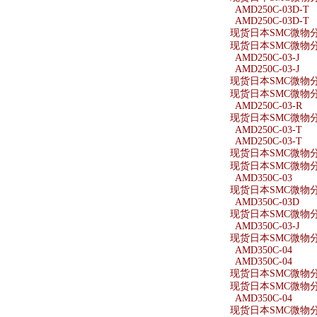
AMD250C-03D-T
AMD250C-03D-T
现货日本SMC微物分离
现货日本SMC微物分离
AMD250C-03-J
AMD250C-03-J
现货日本SMC微物分离器
现货日本SMC微物分离器
AMD250C-03-R
现货日本SMC微物分离
AMD250C-03-T
AMD250C-03-T
现货日本SMC微物分离
现货日本SMC微物分离
AMD350C-03
现货日本SMC微物分离
AMD350C-03D
现货日本SMC微物分离
AMD350C-03-J
现货日本SMC微物分离器
AMD350C-04
AMD350C-04
现货日本SMC微物分离
现货日本SMC微物分离
AMD350C-04
现货日本SMC微物分离