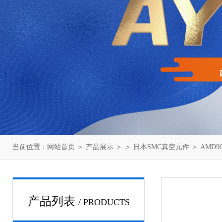
当前位置：
网站首页
＞
产品展示
＞ ＞
日本SMC真空元件
＞ AMD
产品列表
/ PRODUCTS