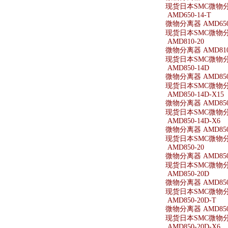
现货日本SMC微物分离器
AMD650-14-T
微物分离器 AMD650-
现货日本SMC微物分离器
AMD810-20
微物分离器 AMD810
现货日本SMC微物分离
AMD850-14D
微物分离器 AMD850
现货日本SMC微物分离
AMD850-14D-X15
微物分离器 AMD850-
现货日本SMC微物分离器
AMD850-14D-X6
微物分离器 AMD850-
现货日本SMC微物分离器
AMD850-20
微物分离器 AMD850
现货日本SMC微物分离
AMD850-20D
微物分离器 AMD850
现货日本SMC微物分离
AMD850-20D-T
微物分离器 AMD850-
现货日本SMC微物分离器
AMD850-20D-X6