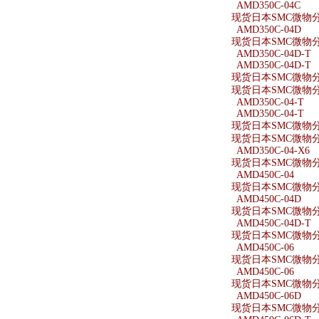
AMD350C-04C
现货日本SMC微物分离
AMD350C-04D
现货日本SMC微物分离
AMD350C-04D-T
AMD350C-04D-T
现货日本SMC微物分离
现货日本SMC微物分离
AMD350C-04-T
AMD350C-04-T
现货日本SMC微物分离
现货日本SMC微物分离
AMD350C-04-X6
现货日本SMC微物分离器
AMD450C-04
现货日本SMC微物分离
AMD450C-04D
现货日本SMC微物分离
AMD450C-04D-T
现货日本SMC微物分离
AMD450C-06
现货日本SMC微物分离
AMD450C-06
现货日本SMC微物分离
AMD450C-06D
现货日本SMC微物分离