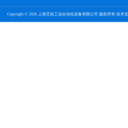
Copyright © 2026 上海艾佑工业自动化设备有限公司 版权所有 技术