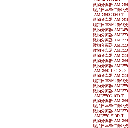
微物分离器 AMD450
现货日本SMC微物分离
AMD450C-06D-T
微物分离器 AMD450C
现货日本SMC微物分离器
微物分离器 AMD450-
微物分离器 AMD550
微物分离器 AMD550
微物分离器 AMD550-
微物分离器 AMD550-
微物分离器 AMD550
微物分离器 AMD550
微物分离器 AMD550-
AMD550-10D-X20
微物分离器 AMD550-
现货日本SMC微物分离器
微物分离器 AMD550-
微物分离器 AMD550-
AMD550C-10D-T
微物分离器 AMD550C
现货日本SMC微物分离器
微物分离器 AMD550-
AMD550-F10D-T
微物分离器 AMD550-
现货日本SMC微物分离器