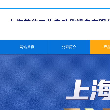
网站首页
公司简介
产