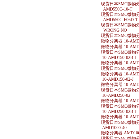
现货日本SMC微物分离
AMD550C-10-T
现货日本SMC微物分离
AMD550C-F06D-T
现货日本SMC微物分离器
WRONG NO
现货日本SMC微物分
微物分离器 10-AMD1
微物分离器 10-AMD1
现货日本SMC微物分离器
10-AMD150-02B-J
微物分离器 10-AMD15
现货日本SMC微物分离器
微物分离器 10-AMD1
10-AMD150-02-J
微物分离器 10-AMD15
现货日本SMC微物分离器
10-AMD250-02
微物分离器 10-AMD2
现货日本SMC微物分离器
10-AMD250-02B-J
微物分离器 10-AMD25
现货日本SMC微物分离器
AMD1000-40
微物分离器 AMD100
现货日本SMC微物分离