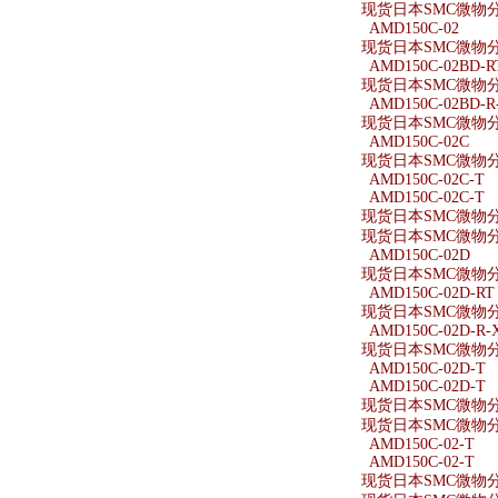
现货日本SMC微物分离
AMD150C-02
现货日本SMC微物分离
AMD150C-02BD-R
现货日本SMC微物分离器
AMD150C-02BD-R
现货日本SMC微物分离器
AMD150C-02C
现货日本SMC微物分离
AMD150C-02C-T
AMD150C-02C-T
现货日本SMC微物分离
现货日本SMC微物分离
AMD150C-02D
现货日本SMC微物分离
AMD150C-02D-RT
现货日本SMC微物分离器
AMD150C-02D-R-
现货日本SMC微物分离器
AMD150C-02D-T
AMD150C-02D-T
现货日本SMC微物分离
现货日本SMC微物分离
AMD150C-02-T
AMD150C-02-T
现货日本SMC微物分离