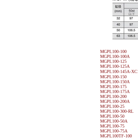
MGPL100-100
MGPL100-100A
MGPL100-125
MGPL100-125A
MGPL100-145A-X
MGPL100-150
MGPL100-150A
MGPL100-175
MGPL100-175A
MGPL100-200
MGPL100-200A
MGPL100-25
MGPL100-300-RL
MGPL100-50
MGPL100-50A
MGPL100-75
MGPL100-75A
MGPL100TF-100