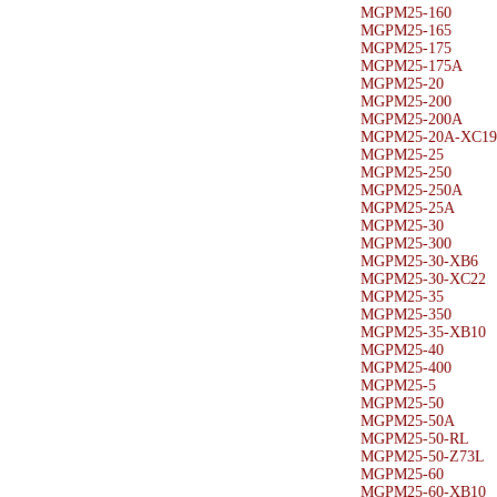
MGPM25-160
MGPM25-165
MGPM25-175
MGPM25-175A
MGPM25-20
MGPM25-200
MGPM25-200A
MGPM25-20A-XC19
MGPM25-25
MGPM25-250
MGPM25-250A
MGPM25-25A
MGPM25-30
MGPM25-300
MGPM25-30-XB6
MGPM25-30-XC22
MGPM25-35
MGPM25-350
MGPM25-35-XB10
MGPM25-40
MGPM25-400
MGPM25-5
MGPM25-50
MGPM25-50A
MGPM25-50-RL
MGPM25-50-Z73L
MGPM25-60
MGPM25-60-XB10