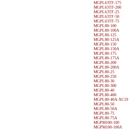
MGPL63TF-175
MGPL63TF-200
MGPL63TF-25
MGPL63TF-50
MGPL63TF-75
MGPL80-100
MGPL80-100A
MGPL80-125
MGPL80-125A
MGPL80-150
MGPL80-150A
MGPL80-175
MGPL80-175A
MGPL80-200
MGPL80-200A
MGPL80-25
MGPL80-250
MGPL80-30
MGPL80-300
MGPL80-40
MGPL80-400
MGPL80-40A-XC19
MGPL80-50
MGPL80-50A
MGPL80-75
MGPL80-75A
MGPM100-100
MGPM100-100A