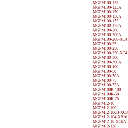
MGPM100-125
MGPM100-125A
MGPM100-150
MGPM100-150A
MGPM100-175
MGPM100-175A
MGPM100-200
MGPM100-200A
MGPM100-200-XC4
MGPM100-25
MGPM100-250
MGPM100-250-XC4
MGPM100-300
MGPM100-300A
MGPM100-400
MGPM100-50
MGPM100-50A
MGPM100-75
MGPM100-75A
MGPM100R-100
MGPM100R-50
MGPM100R-75
MGPM12-10
MGPM12-100
MGPM12-100B-XC8
MGPM12-104-XB10
MGPM12-10-XC6A
MGPM12-120