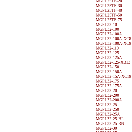
MGPL25TF-20
MGPL25TF-30
MGPL25TF-40
MGPL25TF-50
MGPL25TF-75
MGPL32-10
MGPL32-100
MGPL32-100A
MGPL32-100A-XC8
MGPL32-100A-XC9
MGPL32-110
MGPL32-125
MGPL32-125A
MGPL32-125-XB13
MGPL32-150
MGPL32-150A
MGPL32-15A-XC19
MGPL32-175
MGPL32-175A
MGPL32-20
MGPL32-200
MGPL32-200A
MGPL32-25
MGPL32-250
MGPL32-25A
MGPL32-25-HL
MGPL32-25-RN
MGPL32-30