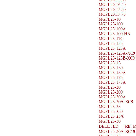
MGPL20TF-40
MGPL20TF-50
MGPL20TF-75
MGPL25-10
MGPL25-100
MGPL25-100A
MGPL25-100-HN
MGPL25-110
MGPL25-125
MGPL25-125A
MGPL25-125A-XC9
MGPL25-125B-XC9
MGPL25-15
MGPL25-150
MGPL25-150A
MGPL25-175
MGPL25-175A
MGPL25-20
MGPL25-200
MGPL25-200A
MGPL25-20A-XC8
MGPL25-25
MGPL25-250
MGPL25-25A
MGPL25-30
DELETED （RE: M
MGPL25-30A-XC19