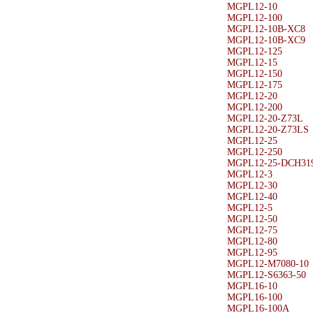
MGPL12-10
MGPL12-100
MGPL12-10B-XC8
MGPL12-10B-XC9
MGPL12-125
MGPL12-15
MGPL12-150
MGPL12-175
MGPL12-20
MGPL12-200
MGPL12-20-Z73L
MGPL12-20-Z73LS
MGPL12-25
MGPL12-250
MGPL12-25-DCH31
MGPL12-3
MGPL12-30
MGPL12-40
MGPL12-5
MGPL12-50
MGPL12-75
MGPL12-80
MGPL12-95
MGPL12-M7080-10
MGPL12-S6363-50
MGPL16-10
MGPL16-100
MGPL16-100A