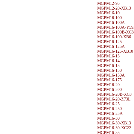
MGPM12-95
MGPM12-20-XB13
MGPM16-10
MGPM16-100
MGPM16-100A
MGPM16-100A-Y59
MGPM16-100B-XC8
MGPM16-100-XB6
MGPM16-125
MGPM16-125A
MGPM16-125-XB10
MGPM16-13
MGPM16-14
MGPM16-15
MGPM16-150
MGPM16-150A
MGPM16-175
MGPM16-20
MGPM16-200
MGPM16-20B-XC8
MGPM16-20-Z73L
MGPM16-25
MGPM16-250
MGPM16-25A
MGPM16-30
MGPM16-30-XB13
MGPM16-30-XC22
MGPM16-35