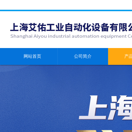
网站首页
公司简介
产