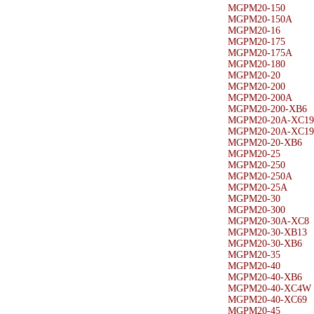
MGPM20-150
MGPM20-150A
MGPM20-16
MGPM20-175
MGPM20-175A
MGPM20-180
MGPM20-20
MGPM20-200
MGPM20-200A
MGPM20-200-XB6
MGPM20-20A-XC19
MGPM20-20A-XC19
MGPM20-20-XB6
MGPM20-25
MGPM20-250
MGPM20-250A
MGPM20-25A
MGPM20-30
MGPM20-300
MGPM20-30A-XC8
MGPM20-30-XB13
MGPM20-30-XB6
MGPM20-35
MGPM20-40
MGPM20-40-XB6
MGPM20-40-XC4W
MGPM20-40-XC69
MGPM20-45