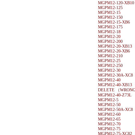
MGPM12-120-XB10
MGPM12-125
MGPM12-15
MGPM12-150
MGPM12-15-XB6
MGPM12-175
MGPM12-18
MGPM12-20
MGPM12-200
MGPM12-20-XB13
MGPM12-20-XB6
MGPM12-210
MGPM12-25
MGPM12-250
MGPM12-30
MGPM12-30A-XC8
MGPM12-40
MGPM12-40-XB13
DELETE （WRONG
MGPM12-40-Z73L
MGPM12-5
MGPM12-50
MGPM12-50A-XC8
MGPM12-60
MGPM12-65
MGPM12-70
MGPM12-75
MGPM12-75-XC82