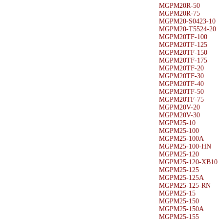
MGPM20R-50
MGPM20R-75
MGPM20-S0423-10
MGPM20-T5524-20
MGPM20TF-100
MGPM20TF-125
MGPM20TF-150
MGPM20TF-175
MGPM20TF-20
MGPM20TF-30
MGPM20TF-40
MGPM20TF-50
MGPM20TF-75
MGPM20V-20
MGPM20V-30
MGPM25-10
MGPM25-100
MGPM25-100A
MGPM25-100-HN
MGPM25-120
MGPM25-120-XB10
MGPM25-125
MGPM25-125A
MGPM25-125-RN
MGPM25-15
MGPM25-150
MGPM25-150A
MGPM25-155