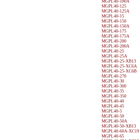
MGPL40-100A
MGPL40-125
MGPL40-125A
MGPL40-15
MGPL40-150
MGPL40-150A
MGPL40-175
MGPL40-175A
MGPL40-200
MGPL40-200A
MGPL40-25
MGPL40-25A
MGPL40-25-XB13
MGPL40-25-XC6A
MGPL40-25-XC6B
MGPL40-270
MGPL40-30
MGPL40-300
MGPL40-35
MGPL40-350
MGPL40-40
MGPL40-45
MGPL40-5
MGPL40-50
MGPL40-50A
MGPL40-50-XB13
MGPL40-60A-XC19
MGPL40-65