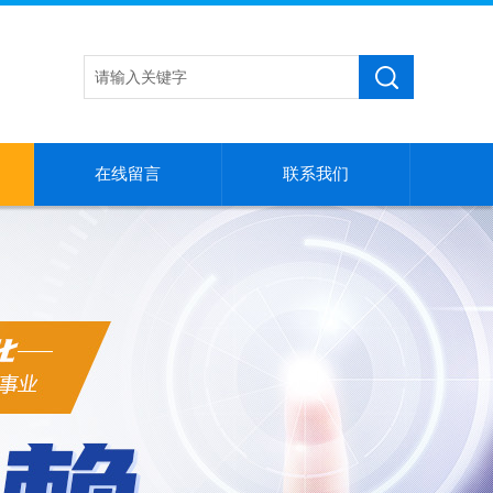
在线留言
联系我们