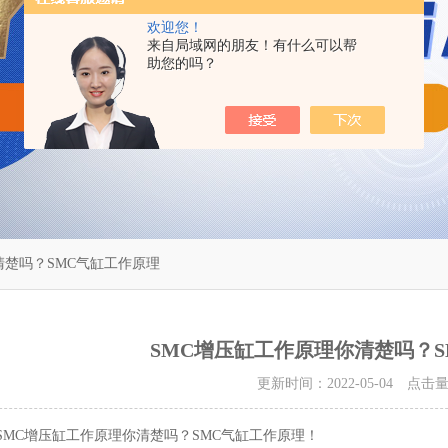
欢迎您！
来自局域网的朋友！有什么可以帮
助您的吗？
清楚吗？SMC气缸工作原理
SMC增压缸工作原理你清楚吗？
更新时间：2022-05-04 点击
SMC增压缸工作原理你清楚吗？SMC气缸工作原理！