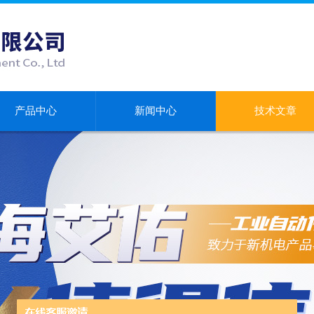
产品中心
新闻中心
技术文章