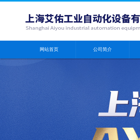
网站首页
公司简介