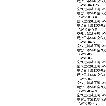
现货日本SMC空气过滤
AW40-04D-2N
空气过滤减压阀 AW40
现货日本SMC空气过滤
AW40-04D-6
空气过滤减压阀 AW40
现货日本SMC空气过滤
AW40-04D-R
空气过滤减压阀 AW4
现货日本SMC空气过滤
AW40-04-N
空气过滤减压阀 AW4
现货日本SMC空气过滤
AW40-06
AW40-06
空气过滤减压阀 AW4
空气过滤减压阀 AW4
现货日本SMC空气过滤
现货日本SMC空气过滤
AW40-06-2
空气过滤减压阀 AW40
现货日本SMC空气过滤
AW40-06-2N
空气过滤减压阀 AW40
现货日本SMC空气过滤
AW40-06-7-2