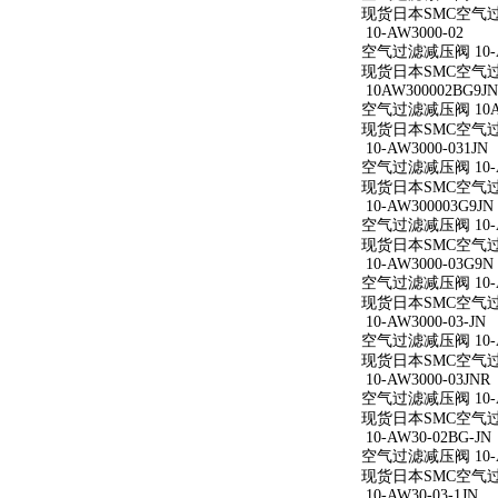
现货日本SMC空气过滤减
10-AW3000-02
空气过滤减压阀 10-A
现货日本SMC空气过滤减
10AW300002BG9JN
空气过滤减压阀 10AW
现货日本SMC空气过滤减
10-AW3000-031JN
空气过滤减压阀 10-AW
现货日本SMC空气过滤减
10-AW300003G9JN
空气过滤减压阀 10-AW
现货日本SMC空气过滤减
10-AW3000-03G9N
空气过滤减压阀 10-AW
现货日本SMC空气过滤减
10-AW3000-03-JN
空气过滤减压阀 10-AW
现货日本SMC空气过滤减
10-AW3000-03JNR
空气过滤减压阀 10-AW
现货日本SMC空气过滤减
10-AW30-02BG-JN
空气过滤减压阀 10-AW
现货日本SMC空气过滤减
10-AW30-03-1JN