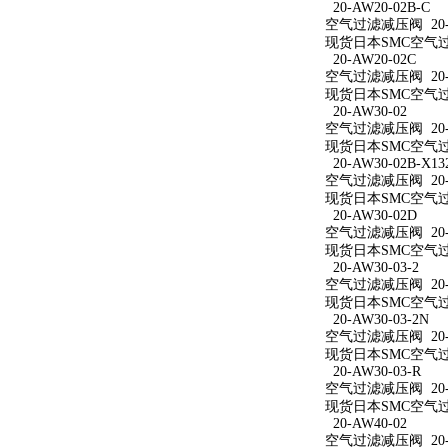
20-AW20-02B-C
空气过滤减压阀 20-A
现货日本SMC空气过滤
20-AW20-02C
空气过滤减压阀 20-A
现货日本SMC空气过滤
20-AW30-02
空气过滤减压阀 20-A
现货日本SMC空气过滤
20-AW30-02B-X13
空气过滤减压阀 20-AW
现货日本SMC空气过滤减
20-AW30-02D
空气过滤减压阀 20-A
现货日本SMC空气过滤
20-AW30-03-2
空气过滤减压阀 20-A
现货日本SMC空气过滤
20-AW30-03-2N
空气过滤减压阀 20-A
现货日本SMC空气过滤减
20-AW30-03-R
空气过滤减压阀 20-A
现货日本SMC空气过滤
20-AW40-02
空气过滤减压阀 20-A