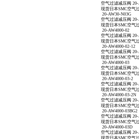
空气过滤减压阀 20-AW
现货日本SMC空气过滤减
20-AW30-N03G
空气过滤减压阀 20-A
现货日本SMC空气过滤
20-AW4000-02
空气过滤减压阀 20-A
现货日本SMC空气过滤减
20-AW4000-02-12
空气过滤减压阀 20-AW
现货日本SMC空气过滤减
20-AW4000-03
空气过滤减压阀 20-A
现货日本SMC空气过滤减
20-AW4000-03-2
空气过滤减压阀 20-AW
现货日本SMC空气过滤减
20-AW4000-03-2N
空气过滤减压阀 20-AW
现货日本SMC空气过滤减
20-AW4000-03BG2
空气过滤减压阀 20-AW
现货日本SMC空气过滤减
20-AW4000-03D
空气过滤减压阀 20-A
现货日本SMC空气过滤减