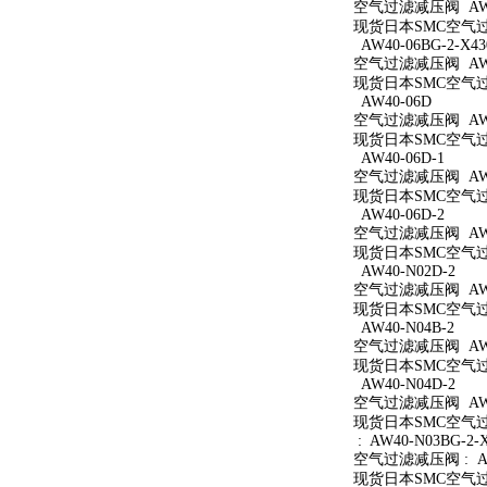
空气过滤减压阀 AW40
现货日本SMC空气过滤
AW40-06BG-2-X43
空气过滤减压阀 AW40
现货日本SMC空气过滤减
AW40-06D
空气过滤减压阀 AW4
现货日本SMC空气过滤
AW40-06D-1
空气过滤减压阀 AW40
现货日本SMC空气过滤
AW40-06D-2
空气过滤减压阀 AW40
现货日本SMC空气过滤
AW40-N02D-2
空气过滤减压阀 AW40
现货日本SMC空气过滤
AW40-N04B-2
空气过滤减压阀 AW40
现货日本SMC空气过滤
AW40-N04D-2
空气过滤减压阀 AW40
现货日本SMC空气过滤
: AW40-N03BG-2-
空气过滤减压阀 : AW4
现货日本SMC空气过滤减