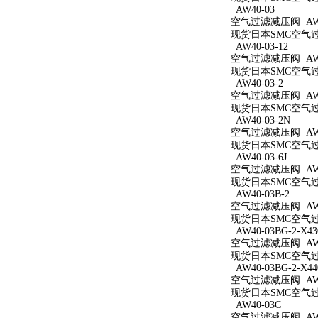
AW40-03
空气过滤减压阀 AW4
现货日本SMC空气过滤
AW40-03-12
空气过滤减压阀 AW40
现货日本SMC空气过滤
AW40-03-2
空气过滤减压阀 AW40
现货日本SMC空气过滤
AW40-03-2N
空气过滤减压阀 AW40
现货日本SMC空气过滤
AW40-03-6J
空气过滤减压阀 AW40
现货日本SMC空气过滤
AW40-03B-2
空气过滤减压阀 AW40
现货日本SMC空气过滤
AW40-03BG-2-X43
空气过滤减压阀 AW40
现货日本SMC空气过滤减
AW40-03BG-2-X44
空气过滤减压阀 AW40
现货日本SMC空气过滤减
AW40-03C
空气过滤减压阀 AW4