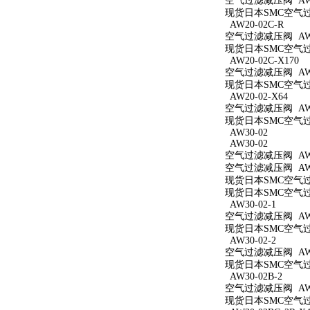
空气过滤减压阀 AW2
现货日本SMC空气过滤
AW20-02C-R
空气过滤减压阀 AW20
现货日本SMC空气过滤
AW20-02C-X170
空气过滤减压阀 AW20
现货日本SMC空气过滤
AW20-02-X64
空气过滤减压阀 AW20
现货日本SMC空气过滤
AW30-02
AW30-02
空气过滤减压阀 AW3
空气过滤减压阀 AW3
现货日本SMC空气过滤
现货日本SMC空气过滤
AW30-02-1
空气过滤减压阀 AW30
现货日本SMC空气过滤
AW30-02-2
空气过滤减压阀 AW30
现货日本SMC空气过滤
AW30-02B-2
空气过滤减压阀 AW30
现货日本SMC空气过滤