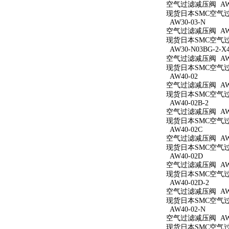
空气过滤减压阀 AW3
现货日本SMC空气过滤
AW30-03-N
空气过滤减压阀 AW3
现货日本SMC空气过滤
AW30-N03BG-2-X
空气过滤减压阀 AW30
现货日本SMC空气过滤减
AW40-02
空气过滤减压阀 AW4
现货日本SMC空气过滤
AW40-02B-2
空气过滤减压阀 AW40
现货日本SMC空气过滤
AW40-02C
空气过滤减压阀 AW4
现货日本SMC空气过滤
AW40-02D
空气过滤减压阀 AW4
现货日本SMC空气过滤
AW40-02D-2
空气过滤减压阀 AW40
现货日本SMC空气过滤
AW40-02-N
空气过滤减压阀 AW4
现货日本SMC空气过滤