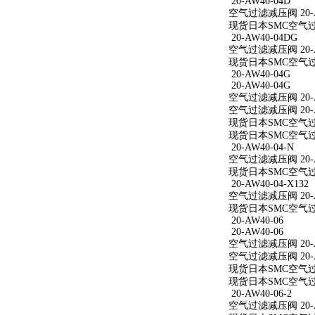
20-AW40-04D
空气过滤减压阀 20-A
现货日本SMC空气过滤
20-AW40-04DG
空气过滤减压阀 20-A
现货日本SMC空气过滤
20-AW40-04G
20-AW40-04G
空气过滤减压阀 20-A
空气过滤减压阀 20-A
现货日本SMC空气过滤
现货日本SMC空气过滤
20-AW40-04-N
空气过滤减压阀 20-A
现货日本SMC空气过滤减
20-AW40-04-X132
空气过滤减压阀 20-AW
现货日本SMC空气过滤减
20-AW40-06
20-AW40-06
空气过滤减压阀 20-A
空气过滤减压阀 20-A
现货日本SMC空气过滤
现货日本SMC空气过滤
20-AW40-06-2
空气过滤减压阀 20-AW