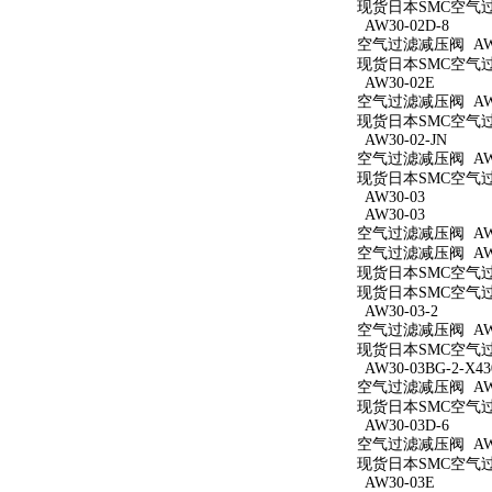
现货日本SMC空气过滤减
AW30-02D-8
空气过滤减压阀 AW30
现货日本SMC空气过滤
AW30-02E
空气过滤减压阀 AW3
现货日本SMC空气过滤
AW30-02-JN
空气过滤减压阀 AW30
现货日本SMC空气过滤
AW30-03
AW30-03
空气过滤减压阀 AW3
空气过滤减压阀 AW3
现货日本SMC空气过滤
现货日本SMC空气过滤
AW30-03-2
空气过滤减压阀 AW30
现货日本SMC空气过滤
AW30-03BG-2-X43
空气过滤减压阀 AW30
现货日本SMC空气过滤减
AW30-03D-6
空气过滤减压阀 AW30
现货日本SMC空气过滤
AW30-03E