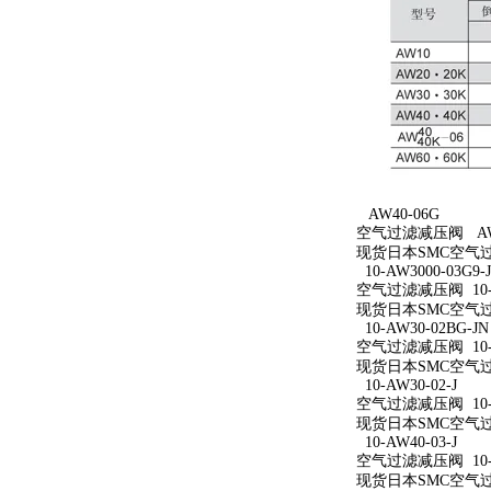
AW40-06G
空气过滤减压阀 AW4
现货日本SMC空气过
10-AW3000-03G9-
空气过滤减压阀 10-AW
现货日本SMC空气过滤减
10-AW30-02BG-JN
空气过滤减压阀 10-A
现货日本SMC空气过滤减
10-AW30-02-J
空气过滤减压阀 10-A
现货日本SMC空气过滤减
10-AW40-03-J
空气过滤减压阀 10-A
现货日本SMC空气过滤减