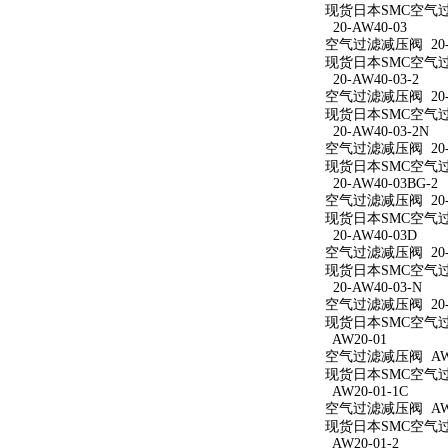
现货日本SMC空气过滤
20-AW40-03
空气过滤减压阀 20-A
现货日本SMC空气过滤
20-AW40-03-2
空气过滤减压阀 20-A
现货日本SMC空气过滤
20-AW40-03-2N
空气过滤减压阀 20-A
现货日本SMC空气过滤减
20-AW40-03BG-2
空气过滤减压阀 20-A
现货日本SMC空气过滤减
20-AW40-03D
空气过滤减压阀 20-A
现货日本SMC空气过滤
20-AW40-03-N
空气过滤减压阀 20-A
现货日本SMC空气过滤
AW20-01
空气过滤减压阀 AW2
现货日本SMC空气过滤
AW20-01-1C
空气过滤减压阀 AW20
现货日本SMC空气过滤
AW20-01-2