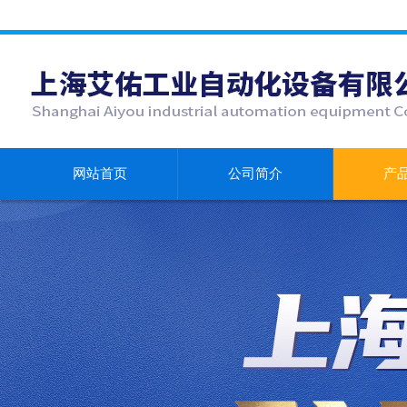
网站首页
公司简介
产