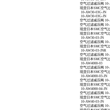
空气过滤减压阀 10-AW
现货日本SMC空气过滤减
10-AW30-03G-JN
10-AW30-03G-JN
空气过滤减压阀 10-AW
空气过滤减压阀 10-AW
现货日本SMC空气过滤减
现货日本SMC空气过滤减
10-AW30-03-JN
空气过滤减压阀 10-AW
现货日本SMC空气过滤减
10-AW30-03-JNR
空气过滤减压阀 10-AW
现货日本SMC空气过滤减
10-AW4000-03
空气过滤减压阀 10-A
现货日本SMC空气过滤减
10-AW4000-03-JN
空气过滤减压阀 10-AW
现货日本SMC空气过滤减
10-AW4000-04-JN
空气过滤减压阀 10-AW
现货日本SMC空气过滤减
10-AW40-03-JN
空气过滤减压阀 10-AW