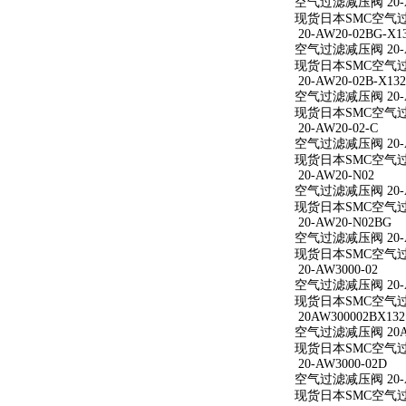
空气过滤减压阀 20-A
现货日本SMC空气过滤
20-AW20-02BG-X1
空气过滤减压阀 20-AW
现货日本SMC空气过滤减
20-AW20-02B-X132
空气过滤减压阀 20-AW
现货日本SMC空气过滤减
20-AW20-02-C
空气过滤减压阀 20-A
现货日本SMC空气过滤减
20-AW20-N02
空气过滤减压阀 20-A
现货日本SMC空气过滤
20-AW20-N02BG
空气过滤减压阀 20-A
现货日本SMC空气过滤
20-AW3000-02
空气过滤减压阀 20-A
现货日本SMC空气过滤减
20AW300002BX132
空气过滤减压阀 20AW
现货日本SMC空气过滤减
20-AW3000-02D
空气过滤减压阀 20-A
现货日本SMC空气过滤减