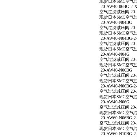
现货日本SMC空气过滤减
20-AW40-06BG-2-X
空气过滤减压阀 20-AW
现货日本SMC空气过滤减
20-AW40-N04BG
空气过滤减压阀 20-A
现货日本SMC空气过滤
20-AW40-N04BG-2
空气过滤减压阀 20-AW
现货日本SMC空气过滤减
20-AW40-N04G
空气过滤减压阀 20-A
现货日本SMC空气过滤
20-AW40-N06BG
空气过滤减压阀 20-A
现货日本SMC空气过滤
20-AW40-N06BG-2
空气过滤减压阀 20-AW
现货日本SMC空气过滤减
20-AW40-N06G
空气过滤减压阀 20-A
现货日本SMC空气过滤
20-AW60-N06BG-2
空气过滤减压阀 20-AW
现货日本SMC空气过滤减
20-AW60-N10BG-2