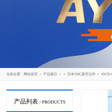
当前位置：
网站首页
＞
产品展示
＞ ＞
日本SMC真空元件
＞ AW20
产品列表
/ PRODUCTS