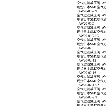
空气过滤减压阀 AW20
现货日本SMC空气过滤
AW20-01-2N
空气过滤减压阀 AW20
现货日本SMC空气过滤
AW20-01C
空气过滤减压阀 AW2
现货日本SMC空气过滤
AW20-01C-1C
空气过滤减压阀 AW20
现货日本SMC空气过滤
AW20-02
空气过滤减压阀 AW2
现货日本SMC空气过滤
AW20-02-12
空气过滤减压阀 AW20
现货日本SMC空气过滤
AW20-02-16
空气过滤减压阀 AW20
现货日本SMC空气过滤
AW20-02-17-2
空气过滤减压阀 AW20
现货日本SMC空气过滤
AW20-02-2N
空气过滤减压阀 AW20
现货日本SMC空气过滤