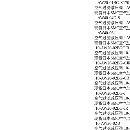
: AW20-01BC-X170
空气过滤减压阀 : AW2
现货日本SMC空气过滤减
: AW40-04D-8
空气过滤减压阀 : AW4
现货日本SMC空气过滤减
: AW40-06-1
空气过滤减压阀 : AW4
现货日本SMC空气过滤减
10-AW20-02BGCJR
空气过滤减压阀 10-A
现货日本SMC空气过滤减
10-AW20-02BG-CJ
空气过滤减压阀 10-AW
现货日本SMC空气过滤减
10-AW20-02BG-CR
空气过滤减压阀 10-A
现货日本SMC空气过滤减
10-AW20-02BG-J
空气过滤减压阀 10-AW
现货日本SMC空气过滤减
10-AW20-02BG-JR
空气过滤减压阀 10-AW
现货日本SMC空气过滤减
10-AW20-02-J
空气过滤减压阀 10-AW