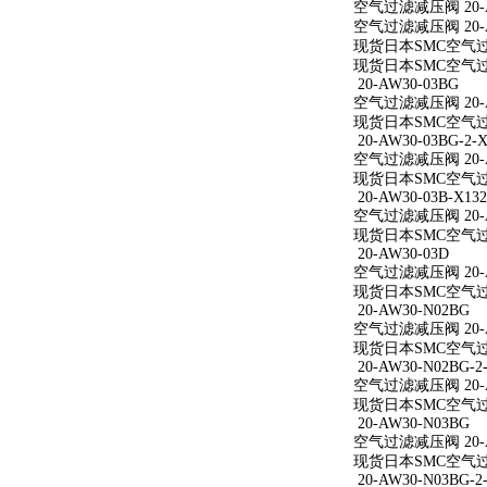
空气过滤减压阀 20-A
空气过滤减压阀 20-A
现货日本SMC空气过滤
现货日本SMC空气过滤
20-AW30-03BG
空气过滤减压阀 20-A
现货日本SMC空气过滤
20-AW30-03BG-2-X
空气过滤减压阀 20-AW
现货日本SMC空气过滤减
20-AW30-03B-X132
空气过滤减压阀 20-AW
现货日本SMC空气过滤减
20-AW30-03D
空气过滤减压阀 20-A
现货日本SMC空气过滤
20-AW30-N02BG
空气过滤减压阀 20-A
现货日本SMC空气过滤
20-AW30-N02BG-2
空气过滤减压阀 20-AW
现货日本SMC空气过滤减
20-AW30-N03BG
空气过滤减压阀 20-A
现货日本SMC空气过滤
20-AW30-N03BG-2