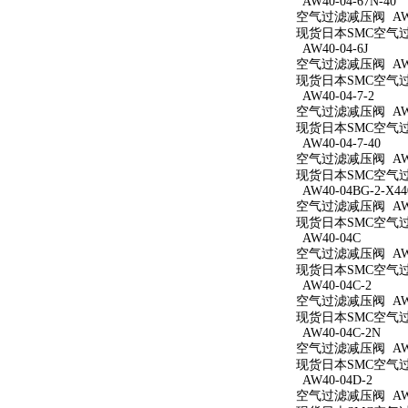
AW40-04-67N-40
空气过滤减压阀 AW40
现货日本SMC空气过滤减
AW40-04-6J
空气过滤减压阀 AW40
现货日本SMC空气过滤
AW40-04-7-2
空气过滤减压阀 AW40
现货日本SMC空气过滤
AW40-04-7-40
空气过滤减压阀 AW40
现货日本SMC空气过滤
AW40-04BG-2-X44
空气过滤减压阀 AW40
现货日本SMC空气过滤减
AW40-04C
空气过滤减压阀 AW4
现货日本SMC空气过滤
AW40-04C-2
空气过滤减压阀 AW40
现货日本SMC空气过滤
AW40-04C-2N
空气过滤减压阀 AW40
现货日本SMC空气过滤
AW40-04D-2
空气过滤减压阀 AW40