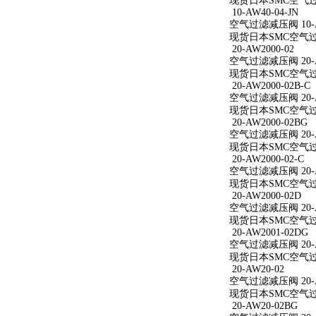
现货日本SMC空气过滤减
10-AW40-04-JN
空气过滤减压阀 10-AW
现货日本SMC空气过滤减
20-AW2000-02
空气过滤减压阀 20-A
现货日本SMC空气过滤减
20-AW2000-02B-C
空气过滤减压阀 20-AW
现货日本SMC空气过滤减
20-AW2000-02BG
空气过滤减压阀 20-A
现货日本SMC空气过滤减
20-AW2000-02-C
空气过滤减压阀 20-AW
现货日本SMC空气过滤减
20-AW2000-02D
空气过滤减压阀 20-A
现货日本SMC空气过滤减
20-AW2001-02DG
空气过滤减压阀 20-A
现货日本SMC空气过滤减
20-AW20-02
空气过滤减压阀 20-A
现货日本SMC空气过滤
20-AW20-02BG