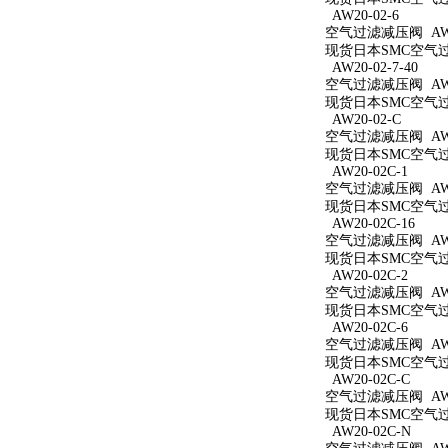
AW20-02-6
空气过滤减压阀 AW20
现货日本SMC空气过滤
AW20-02-7-40
空气过滤减压阀 AW20
现货日本SMC空气过滤
AW20-02-C
空气过滤减压阀 AW2
现货日本SMC空气过滤
AW20-02C-1
空气过滤减压阀 AW20
现货日本SMC空气过滤
AW20-02C-16
空气过滤减压阀 AW20
现货日本SMC空气过滤
AW20-02C-2
空气过滤减压阀 AW20
现货日本SMC空气过滤
AW20-02C-6
空气过滤减压阀 AW20
现货日本SMC空气过滤
AW20-02C-C
空气过滤减压阀 AW20
现货日本SMC空气过滤
AW20-02C-N