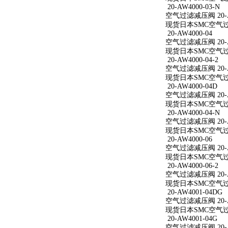
20-AW4000-03-N
空气过滤减压阀 20-AW
现货日本SMC空气过滤减
20-AW4000-04
空气过滤减压阀 20-A
现货日本SMC空气过滤减
20-AW4000-04-2
空气过滤减压阀 20-AW
现货日本SMC空气过滤减
20-AW4000-04D
空气过滤减压阀 20-A
现货日本SMC空气过滤减
20-AW4000-04-N
空气过滤减压阀 20-AW
现货日本SMC空气过滤减
20-AW4000-06
空气过滤减压阀 20-A
现货日本SMC空气过滤减
20-AW4000-06-2
空气过滤减压阀 20-AW
现货日本SMC空气过滤减
20-AW4001-04DG
空气过滤减压阀 20-A
现货日本SMC空气过滤减
20-AW4001-04G
空气过滤减压阀 20-A