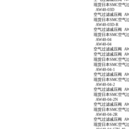
现货日本SMC空气过滤
AW40-03D
空气过滤减压阀 AW4
现货日本SMC空气过滤
AW40-03D-R
空气过滤减压阀 AW4
现货日本SMC空气过滤
AW40-04
AW40-04
空气过滤减压阀 AW4
空气过滤减压阀 AW4
现货日本SMC空气过滤
现货日本SMC空气过滤
AW40-04-1
空气过滤减压阀 AW40
现货日本SMC空气过滤
AW40-04-2
空气过滤减压阀 AW40
现货日本SMC空气过滤
AW40-04-2N
空气过滤减压阀 AW40
现货日本SMC空气过滤
AW40-04-2R
空气过滤减压阀 AW40
现货日本SMC空气过滤