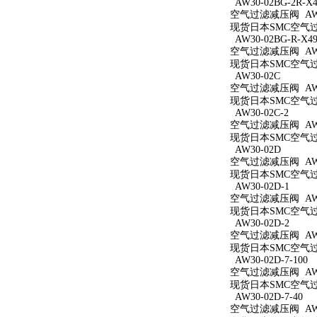
AW30-02BG-2R-X4
空气过滤减压阀 AW30
现货日本SMC空气过滤减
AW30-02BG-R-X49
空气过滤减压阀 AW30
现货日本SMC空气过滤减
AW30-02C
空气过滤减压阀 AW3
现货日本SMC空气过滤
AW30-02C-2
空气过滤减压阀 AW30
现货日本SMC空气过滤
AW30-02D
空气过滤减压阀 AW3
现货日本SMC空气过滤
AW30-02D-1
空气过滤减压阀 AW30
现货日本SMC空气过滤
AW30-02D-2
空气过滤减压阀 AW30
现货日本SMC空气过滤
AW30-02D-7-100
空气过滤减压阀 AW30
现货日本SMC空气过滤减
AW30-02D-7-40
空气过滤减压阀 AW30