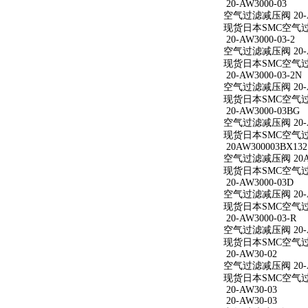
20-AW3000-03
空气过滤减压阀 20-A
现货日本SMC空气过滤减
20-AW3000-03-2
空气过滤减压阀 20-AW
现货日本SMC空气过滤减
20-AW3000-03-2N
空气过滤减压阀 20-AW
现货日本SMC空气过滤减
20-AW3000-03BG
空气过滤减压阀 20-A
现货日本SMC空气过滤减
20AW300003BX132
空气过滤减压阀 20AW
现货日本SMC空气过滤减
20-AW3000-03D
空气过滤减压阀 20-A
现货日本SMC空气过滤减
20-AW3000-03-R
空气过滤减压阀 20-AW
现货日本SMC空气过滤减
20-AW30-02
空气过滤减压阀 20-A
现货日本SMC空气过滤
20-AW30-03
20-AW30-03