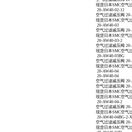
现货日本SMC空气过滤减
20-AW40-02-12
空气过滤减压阀 20-AW
现货日本SMC空气过滤减
20-AW40-03
空气过滤减压阀 20-A
现货日本SMC空气过滤
20-AW40-03-2
空气过滤减压阀 20-AW
现货日本SMC空气过滤减
20-AW40-03BG
空气过滤减压阀 20-A
现货日本SMC空气过滤
20-AW40-04
20-AW40-04
空气过滤减压阀 20-A
空气过滤减压阀 20-A
现货日本SMC空气过滤
现货日本SMC空气过滤
20-AW40-04-2
空气过滤减压阀 20-AW
现货日本SMC空气过滤减
20-AW40-04BG-2-X
空气过滤减压阀 20-AW
现货日本SMC空气过滤减