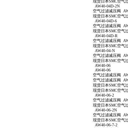
现货日本SMC空气过滤
AW40-04D-2N
空气过滤减压阀 AW40
现货日本SMC空气过滤
AW40-04D-6
空气过滤减压阀 AW40
现货日本SMC空气过滤
AW40-04D-R
空气过滤减压阀 AW4
现货日本SMC空气过滤
AW40-04-N
空气过滤减压阀 AW4
现货日本SMC空气过滤
AW40-06
AW40-06
空气过滤减压阀 AW4
空气过滤减压阀 AW4
现货日本SMC空气过滤
现货日本SMC空气过滤
AW40-06-2
空气过滤减压阀 AW40
现货日本SMC空气过滤
AW40-06-2N
空气过滤减压阀 AW40
现货日本SMC空气过滤
AW40-06-7-2