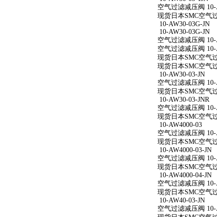
空气过滤减压阀 10-AW
现货日本SMC空气过滤减
10-AW30-03G-JN
10-AW30-03G-JN
空气过滤减压阀 10-AW
空气过滤减压阀 10-AW
现货日本SMC空气过滤减
现货日本SMC空气过滤减
10-AW30-03-JN
空气过滤减压阀 10-AW
现货日本SMC空气过滤减
10-AW30-03-JNR
空气过滤减压阀 10-AW
现货日本SMC空气过滤减
10-AW4000-03
空气过滤减压阀 10-A
现货日本SMC空气过滤减
10-AW4000-03-JN
空气过滤减压阀 10-AW
现货日本SMC空气过滤减
10-AW4000-04-JN
空气过滤减压阀 10-AW
现货日本SMC空气过滤减
10-AW40-03-JN
空气过滤减压阀 10-AW