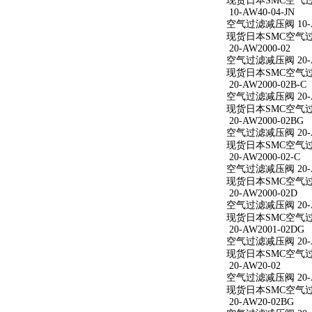
现货日本SMC空气过滤减
10-AW40-04-JN
空气过滤减压阀 10-AW
现货日本SMC空气过滤减
20-AW2000-02
空气过滤减压阀 20-A
现货日本SMC空气过滤减
20-AW2000-02B-C
空气过滤减压阀 20-AW
现货日本SMC空气过滤减
20-AW2000-02BG
空气过滤减压阀 20-A
现货日本SMC空气过滤减
20-AW2000-02-C
空气过滤减压阀 20-AW
现货日本SMC空气过滤减
20-AW2000-02D
空气过滤减压阀 20-A
现货日本SMC空气过滤减
20-AW2001-02DG
空气过滤减压阀 20-A
现货日本SMC空气过滤减
20-AW20-02
空气过滤减压阀 20-A
现货日本SMC空气过滤
20-AW20-02BG