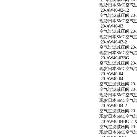
现货日本SMC空气过滤减
20-AW40-02-12
空气过滤减压阀 20-AW
现货日本SMC空气过滤减
20-AW40-03
空气过滤减压阀 20-A
现货日本SMC空气过滤
20-AW40-03-2
空气过滤减压阀 20-AW
现货日本SMC空气过滤减
20-AW40-03BG
空气过滤减压阀 20-A
现货日本SMC空气过滤
20-AW40-04
20-AW40-04
空气过滤减压阀 20-A
空气过滤减压阀 20-A
现货日本SMC空气过滤
现货日本SMC空气过滤
20-AW40-04-2
空气过滤减压阀 20-AW
现货日本SMC空气过滤减
20-AW40-04BG-2-X
空气过滤减压阀 20-AW
现货日本SMC空气过滤减