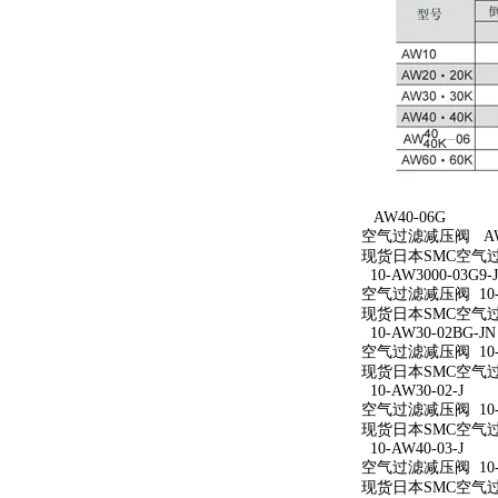
AW40-06G
空气过滤减压阀 AW4
现货日本SMC空气过
10-AW3000-03G9-
空气过滤减压阀 10-AW
现货日本SMC空气过滤减
10-AW30-02BG-JN
空气过滤减压阀 10-A
现货日本SMC空气过滤减
10-AW30-02-J
空气过滤减压阀 10-A
现货日本SMC空气过滤减
10-AW40-03-J
空气过滤减压阀 10-A
现货日本SMC空气过滤减