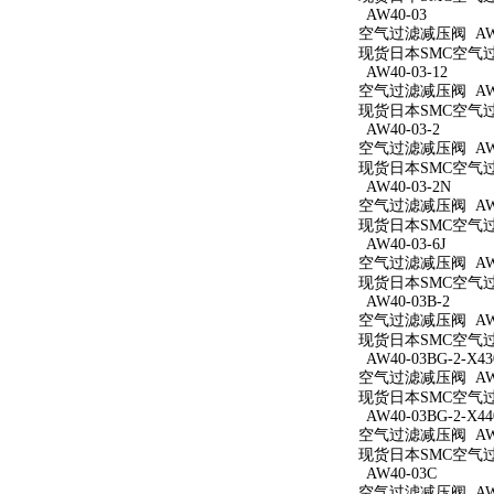
AW40-03
空气过滤减压阀 AW4
现货日本SMC空气过滤
AW40-03-12
空气过滤减压阀 AW40
现货日本SMC空气过滤
AW40-03-2
空气过滤减压阀 AW40
现货日本SMC空气过滤
AW40-03-2N
空气过滤减压阀 AW40
现货日本SMC空气过滤
AW40-03-6J
空气过滤减压阀 AW40
现货日本SMC空气过滤
AW40-03B-2
空气过滤减压阀 AW40
现货日本SMC空气过滤
AW40-03BG-2-X43
空气过滤减压阀 AW40
现货日本SMC空气过滤减
AW40-03BG-2-X44
空气过滤减压阀 AW40
现货日本SMC空气过滤减
AW40-03C
空气过滤减压阀 AW4