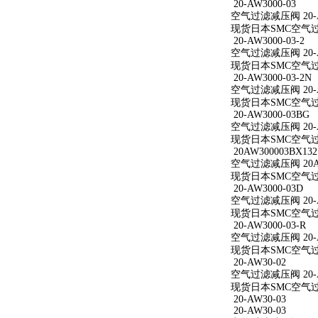
20-AW3000-03
空气过滤减压阀 20-A
现货日本SMC空气过滤减
20-AW3000-03-2
空气过滤减压阀 20-AW
现货日本SMC空气过滤减
20-AW3000-03-2N
空气过滤减压阀 20-AW
现货日本SMC空气过滤减
20-AW3000-03BG
空气过滤减压阀 20-A
现货日本SMC空气过滤减
20AW300003BX132
空气过滤减压阀 20AW
现货日本SMC空气过滤减
20-AW3000-03D
空气过滤减压阀 20-A
现货日本SMC空气过滤减
20-AW3000-03-R
空气过滤减压阀 20-AW
现货日本SMC空气过滤减
20-AW30-02
空气过滤减压阀 20-A
现货日本SMC空气过滤
20-AW30-03
20-AW30-03