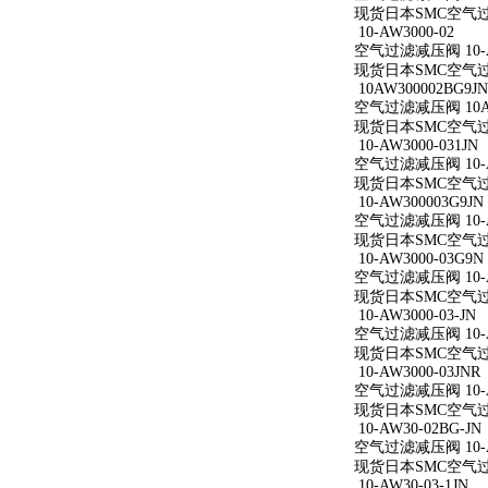
现货日本SMC空气过滤减
10-AW3000-02
空气过滤减压阀 10-A
现货日本SMC空气过滤减
10AW300002BG9JN
空气过滤减压阀 10AW
现货日本SMC空气过滤减
10-AW3000-031JN
空气过滤减压阀 10-AW
现货日本SMC空气过滤减
10-AW300003G9JN
空气过滤减压阀 10-AW
现货日本SMC空气过滤减
10-AW3000-03G9N
空气过滤减压阀 10-AW
现货日本SMC空气过滤减
10-AW3000-03-JN
空气过滤减压阀 10-AW
现货日本SMC空气过滤减
10-AW3000-03JNR
空气过滤减压阀 10-AW
现货日本SMC空气过滤减
10-AW30-02BG-JN
空气过滤减压阀 10-AW
现货日本SMC空气过滤减
10-AW30-03-1JN