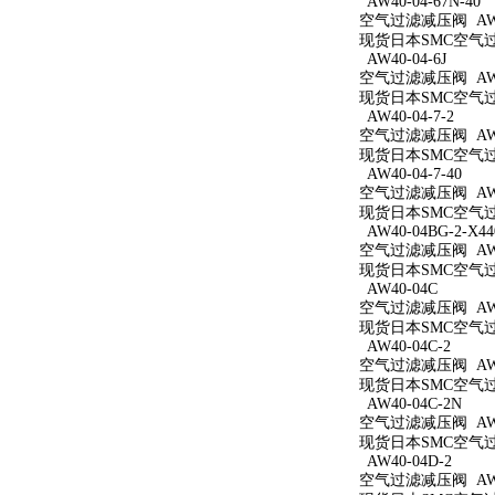
AW40-04-67N-40
空气过滤减压阀 AW40
现货日本SMC空气过滤减
AW40-04-6J
空气过滤减压阀 AW40
现货日本SMC空气过滤
AW40-04-7-2
空气过滤减压阀 AW40
现货日本SMC空气过滤
AW40-04-7-40
空气过滤减压阀 AW40
现货日本SMC空气过滤
AW40-04BG-2-X44
空气过滤减压阀 AW40
现货日本SMC空气过滤减
AW40-04C
空气过滤减压阀 AW4
现货日本SMC空气过滤
AW40-04C-2
空气过滤减压阀 AW40
现货日本SMC空气过滤
AW40-04C-2N
空气过滤减压阀 AW40
现货日本SMC空气过滤
AW40-04D-2
空气过滤减压阀 AW40