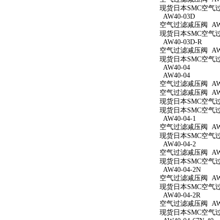
现货日本SMC空气过滤
AW40-03D
空气过滤减压阀 AW4
现货日本SMC空气过滤
AW40-03D-R
空气过滤减压阀 AW4
现货日本SMC空气过滤
AW40-04
AW40-04
空气过滤减压阀 AW4
空气过滤减压阀 AW4
现货日本SMC空气过滤
现货日本SMC空气过滤
AW40-04-1
空气过滤减压阀 AW40
现货日本SMC空气过滤
AW40-04-2
空气过滤减压阀 AW40
现货日本SMC空气过滤
AW40-04-2N
空气过滤减压阀 AW40
现货日本SMC空气过滤
AW40-04-2R
空气过滤减压阀 AW40
现货日本SMC空气过滤