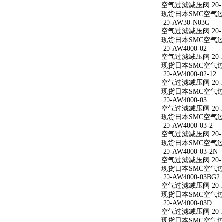
空气过滤减压阀 20-AW
现货日本SMC空气过滤减
20-AW30-N03G
空气过滤减压阀 20-A
现货日本SMC空气过滤
20-AW4000-02
空气过滤减压阀 20-A
现货日本SMC空气过滤减
20-AW4000-02-12
空气过滤减压阀 20-AW
现货日本SMC空气过滤减
20-AW4000-03
空气过滤减压阀 20-A
现货日本SMC空气过滤减
20-AW4000-03-2
空气过滤减压阀 20-AW
现货日本SMC空气过滤减
20-AW4000-03-2N
空气过滤减压阀 20-AW
现货日本SMC空气过滤减
20-AW4000-03BG2
空气过滤减压阀 20-AW
现货日本SMC空气过滤减
20-AW4000-03D
空气过滤减压阀 20-A
现货日本SMC空气过滤减