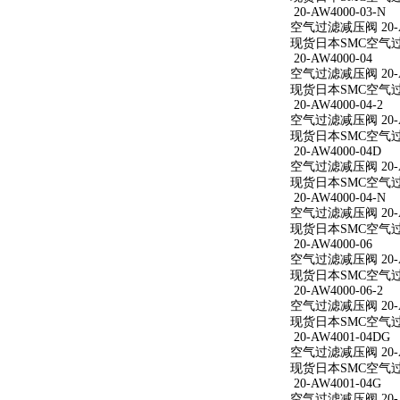
20-AW4000-03-N
空气过滤减压阀 20-AW
现货日本SMC空气过滤减
20-AW4000-04
空气过滤减压阀 20-A
现货日本SMC空气过滤减
20-AW4000-04-2
空气过滤减压阀 20-AW
现货日本SMC空气过滤减
20-AW4000-04D
空气过滤减压阀 20-A
现货日本SMC空气过滤减
20-AW4000-04-N
空气过滤减压阀 20-AW
现货日本SMC空气过滤减
20-AW4000-06
空气过滤减压阀 20-A
现货日本SMC空气过滤减
20-AW4000-06-2
空气过滤减压阀 20-AW
现货日本SMC空气过滤减
20-AW4001-04DG
空气过滤减压阀 20-A
现货日本SMC空气过滤减
20-AW4001-04G
空气过滤减压阀 20-A