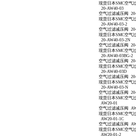
现货日本SMC空气过滤
20-AW40-03
空气过滤减压阀 20-A
现货日本SMC空气过滤
20-AW40-03-2
空气过滤减压阀 20-A
现货日本SMC空气过滤
20-AW40-03-2N
空气过滤减压阀 20-A
现货日本SMC空气过滤减
20-AW40-03BG-2
空气过滤减压阀 20-A
现货日本SMC空气过滤减
20-AW40-03D
空气过滤减压阀 20-A
现货日本SMC空气过滤
20-AW40-03-N
空气过滤减压阀 20-A
现货日本SMC空气过滤
AW20-01
空气过滤减压阀 AW2
现货日本SMC空气过滤
AW20-01-1C
空气过滤减压阀 AW20
现货日本SMC空气过滤
AW20-01-2