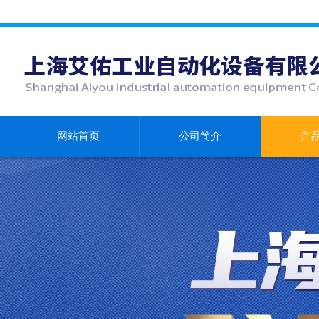
网站首页
公司简介
产