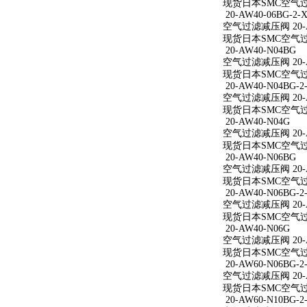
现货日本SMC空气过滤减
20-AW40-06BG-2-X
空气过滤减压阀 20-AW
现货日本SMC空气过滤减
20-AW40-N04BG
空气过滤减压阀 20-A
现货日本SMC空气过滤
20-AW40-N04BG-2
空气过滤减压阀 20-AW
现货日本SMC空气过滤减
20-AW40-N04G
空气过滤减压阀 20-A
现货日本SMC空气过滤
20-AW40-N06BG
空气过滤减压阀 20-A
现货日本SMC空气过滤
20-AW40-N06BG-2
空气过滤减压阀 20-AW
现货日本SMC空气过滤减
20-AW40-N06G
空气过滤减压阀 20-A
现货日本SMC空气过滤
20-AW60-N06BG-2
空气过滤减压阀 20-AW
现货日本SMC空气过滤减
20-AW60-N10BG-2