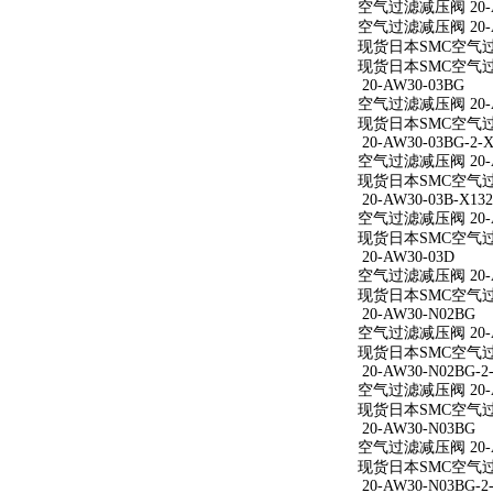
空气过滤减压阀 20-A
空气过滤减压阀 20-A
现货日本SMC空气过滤
现货日本SMC空气过滤
20-AW30-03BG
空气过滤减压阀 20-A
现货日本SMC空气过滤
20-AW30-03BG-2-X
空气过滤减压阀 20-AW
现货日本SMC空气过滤减
20-AW30-03B-X132
空气过滤减压阀 20-AW
现货日本SMC空气过滤减
20-AW30-03D
空气过滤减压阀 20-A
现货日本SMC空气过滤
20-AW30-N02BG
空气过滤减压阀 20-A
现货日本SMC空气过滤
20-AW30-N02BG-2
空气过滤减压阀 20-AW
现货日本SMC空气过滤减
20-AW30-N03BG
空气过滤减压阀 20-A
现货日本SMC空气过滤
20-AW30-N03BG-2