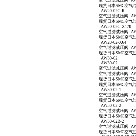
空气过滤减压阀 AW2
现货日本SMC空气过滤
AW20-02C-R
空气过滤减压阀 AW20
现货日本SMC空气过滤
AW20-02C-X170
空气过滤减压阀 AW20
现货日本SMC空气过滤
AW20-02-X64
空气过滤减压阀 AW20
现货日本SMC空气过滤
AW30-02
AW30-02
空气过滤减压阀 AW3
空气过滤减压阀 AW3
现货日本SMC空气过滤
现货日本SMC空气过滤
AW30-02-1
空气过滤减压阀 AW30
现货日本SMC空气过滤
AW30-02-2
空气过滤减压阀 AW30
现货日本SMC空气过滤
AW30-02B-2
空气过滤减压阀 AW30
现货日本SMC空气过滤