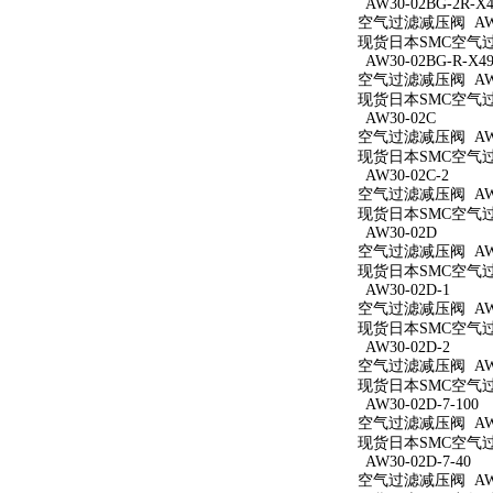
AW30-02BG-2R-X4
空气过滤减压阀 AW30
现货日本SMC空气过滤减
AW30-02BG-R-X49
空气过滤减压阀 AW30
现货日本SMC空气过滤减
AW30-02C
空气过滤减压阀 AW3
现货日本SMC空气过滤
AW30-02C-2
空气过滤减压阀 AW30
现货日本SMC空气过滤
AW30-02D
空气过滤减压阀 AW3
现货日本SMC空气过滤
AW30-02D-1
空气过滤减压阀 AW30
现货日本SMC空气过滤
AW30-02D-2
空气过滤减压阀 AW30
现货日本SMC空气过滤
AW30-02D-7-100
空气过滤减压阀 AW30
现货日本SMC空气过滤减
AW30-02D-7-40
空气过滤减压阀 AW30