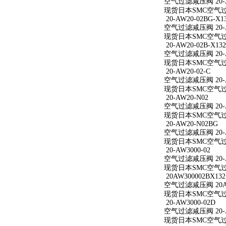
空气过滤减压阀 20-A
现货日本SMC空气过滤
20-AW20-02BG-X1
空气过滤减压阀 20-AW
现货日本SMC空气过滤减
20-AW20-02B-X132
空气过滤减压阀 20-AW
现货日本SMC空气过滤减
20-AW20-02-C
空气过滤减压阀 20-A
现货日本SMC空气过滤减
20-AW20-N02
空气过滤减压阀 20-A
现货日本SMC空气过滤
20-AW20-N02BG
空气过滤减压阀 20-A
现货日本SMC空气过滤
20-AW3000-02
空气过滤减压阀 20-A
现货日本SMC空气过滤减
20AW300002BX132
空气过滤减压阀 20AW
现货日本SMC空气过滤减
20-AW3000-02D
空气过滤减压阀 20-A
现货日本SMC空气过滤减