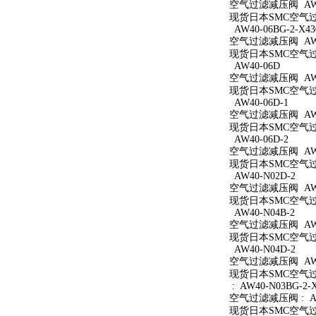
空气过滤减压阀 AW40
现货日本SMC空气过滤
AW40-06BG-2-X43
空气过滤减压阀 AW40
现货日本SMC空气过滤减
AW40-06D
空气过滤减压阀 AW4
现货日本SMC空气过滤
AW40-06D-1
空气过滤减压阀 AW40
现货日本SMC空气过滤
AW40-06D-2
空气过滤减压阀 AW40
现货日本SMC空气过滤
AW40-N02D-2
空气过滤减压阀 AW40
现货日本SMC空气过滤
AW40-N04B-2
空气过滤减压阀 AW40
现货日本SMC空气过滤
AW40-N04D-2
空气过滤减压阀 AW40
现货日本SMC空气过滤
: AW40-N03BG-2-
空气过滤减压阀 : AW4
现货日本SMC空气过滤减