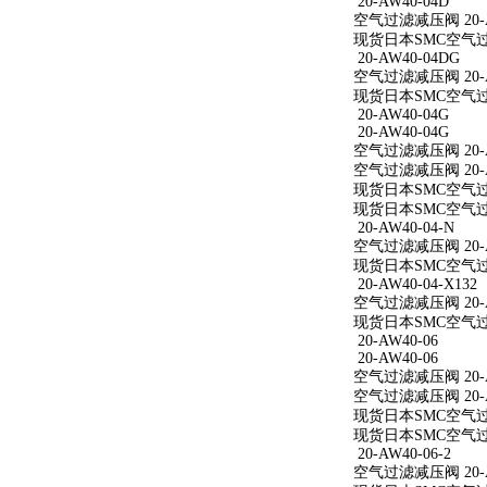
20-AW40-04D
空气过滤减压阀 20-A
现货日本SMC空气过滤
20-AW40-04DG
空气过滤减压阀 20-A
现货日本SMC空气过滤
20-AW40-04G
20-AW40-04G
空气过滤减压阀 20-A
空气过滤减压阀 20-A
现货日本SMC空气过滤
现货日本SMC空气过滤
20-AW40-04-N
空气过滤减压阀 20-A
现货日本SMC空气过滤减
20-AW40-04-X132
空气过滤减压阀 20-AW
现货日本SMC空气过滤减
20-AW40-06
20-AW40-06
空气过滤减压阀 20-A
空气过滤减压阀 20-A
现货日本SMC空气过滤
现货日本SMC空气过滤
20-AW40-06-2
空气过滤减压阀 20-AW