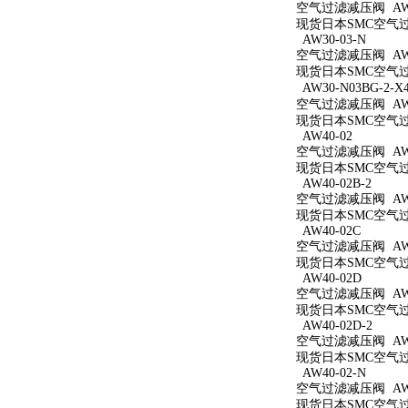
空气过滤减压阀 AW3
现货日本SMC空气过滤
AW30-03-N
空气过滤减压阀 AW3
现货日本SMC空气过滤
AW30-N03BG-2-X
空气过滤减压阀 AW30
现货日本SMC空气过滤减
AW40-02
空气过滤减压阀 AW4
现货日本SMC空气过滤
AW40-02B-2
空气过滤减压阀 AW40
现货日本SMC空气过滤
AW40-02C
空气过滤减压阀 AW4
现货日本SMC空气过滤
AW40-02D
空气过滤减压阀 AW4
现货日本SMC空气过滤
AW40-02D-2
空气过滤减压阀 AW40
现货日本SMC空气过滤
AW40-02-N
空气过滤减压阀 AW4
现货日本SMC空气过滤