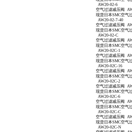
AW20-02-6
空气过滤减压阀 AW20
现货日本SMC空气过滤
AW20-02-7-40
空气过滤减压阀 AW20
现货日本SMC空气过滤
AW20-02-C
空气过滤减压阀 AW2
现货日本SMC空气过滤
AW20-02C-1
空气过滤减压阀 AW20
现货日本SMC空气过滤
AW20-02C-16
空气过滤减压阀 AW20
现货日本SMC空气过滤
AW20-02C-2
空气过滤减压阀 AW20
现货日本SMC空气过滤
AW20-02C-6
空气过滤减压阀 AW20
现货日本SMC空气过滤
AW20-02C-C
空气过滤减压阀 AW20
现货日本SMC空气过滤
AW20-02C-N