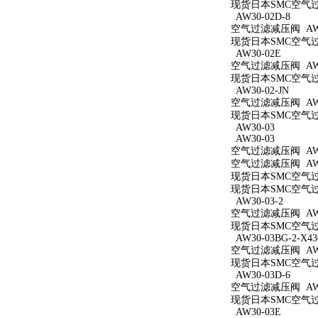
现货日本SMC空气过滤减
AW30-02D-8
空气过滤减压阀 AW30
现货日本SMC空气过滤
AW30-02E
空气过滤减压阀 AW3
现货日本SMC空气过滤
AW30-02-JN
空气过滤减压阀 AW30
现货日本SMC空气过滤
AW30-03
AW30-03
空气过滤减压阀 AW3
空气过滤减压阀 AW3
现货日本SMC空气过滤
现货日本SMC空气过滤
AW30-03-2
空气过滤减压阀 AW30
现货日本SMC空气过滤
AW30-03BG-2-X43
空气过滤减压阀 AW30
现货日本SMC空气过滤减
AW30-03D-6
空气过滤减压阀 AW30
现货日本SMC空气过滤
AW30-03E