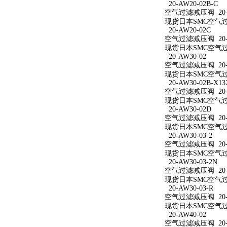
20-AW20-02B-C
空气过滤减压阀 20-A
现货日本SMC空气过滤
20-AW20-02C
空气过滤减压阀 20-A
现货日本SMC空气过滤
20-AW30-02
空气过滤减压阀 20-A
现货日本SMC空气过滤
20-AW30-02B-X13
空气过滤减压阀 20-AW
现货日本SMC空气过滤减
20-AW30-02D
空气过滤减压阀 20-A
现货日本SMC空气过滤
20-AW30-03-2
空气过滤减压阀 20-A
现货日本SMC空气过滤
20-AW30-03-2N
空气过滤减压阀 20-A
现货日本SMC空气过滤减
20-AW30-03-R
空气过滤减压阀 20-A
现货日本SMC空气过滤
20-AW40-02
空气过滤减压阀 20-A