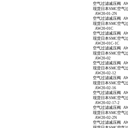
空气过滤减压阀 AW20
现货日本SMC空气过滤
AW20-01-2N
空气过滤减压阀 AW20
现货日本SMC空气过滤
AW20-01C
空气过滤减压阀 AW2
现货日本SMC空气过滤
AW20-01C-1C
空气过滤减压阀 AW20
现货日本SMC空气过滤
AW20-02
空气过滤减压阀 AW2
现货日本SMC空气过滤
AW20-02-12
空气过滤减压阀 AW20
现货日本SMC空气过滤
AW20-02-16
空气过滤减压阀 AW20
现货日本SMC空气过滤
AW20-02-17-2
空气过滤减压阀 AW20
现货日本SMC空气过滤
AW20-02-2N
空气过滤减压阀 AW20
现货日本SMC空气过滤