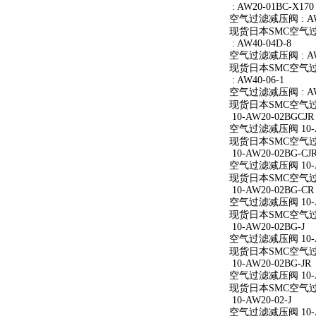
: AW20-01BC-X170
空气过滤减压阀 : AW2
现货日本SMC空气过滤减
: AW40-04D-8
空气过滤减压阀 : AW4
现货日本SMC空气过滤减
: AW40-06-1
空气过滤减压阀 : AW4
现货日本SMC空气过滤减
10-AW20-02BGCJR
空气过滤减压阀 10-A
现货日本SMC空气过滤减
10-AW20-02BG-CJ
空气过滤减压阀 10-AW
现货日本SMC空气过滤减
10-AW20-02BG-CR
空气过滤减压阀 10-A
现货日本SMC空气过滤减
10-AW20-02BG-J
空气过滤减压阀 10-AW
现货日本SMC空气过滤减
10-AW20-02BG-JR
空气过滤减压阀 10-AW
现货日本SMC空气过滤减
10-AW20-02-J
空气过滤减压阀 10-AW