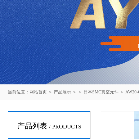
当前位置：
网站首页
＞
产品展示
＞ ＞
日本SMC真空元件
＞ AW20
产品列表
/ PRODUCTS