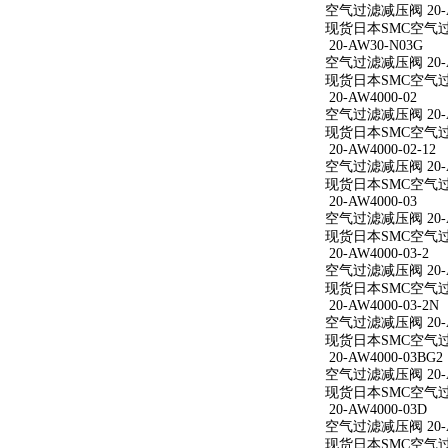
空气过滤减压阀 20-AW
现货日本SMC空气过滤减
20-AW30-N03G
空气过滤减压阀 20-A
现货日本SMC空气过滤
20-AW4000-02
空气过滤减压阀 20-A
现货日本SMC空气过滤减
20-AW4000-02-12
空气过滤减压阀 20-AW
现货日本SMC空气过滤减
20-AW4000-03
空气过滤减压阀 20-A
现货日本SMC空气过滤减
20-AW4000-03-2
空气过滤减压阀 20-AW
现货日本SMC空气过滤减
20-AW4000-03-2N
空气过滤减压阀 20-AW
现货日本SMC空气过滤减
20-AW4000-03BG2
空气过滤减压阀 20-AW
现货日本SMC空气过滤减
20-AW4000-03D
空气过滤减压阀 20-A
现货日本SMC空气过滤减