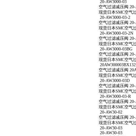
20-AW3000-03
空气过滤减压阀 20-A
现货日本SMC空气过滤减
20-AW3000-03-2
空气过滤减压阀 20-AW
现货日本SMC空气过滤减
20-AW3000-03-2N
空气过滤减压阀 20-AW
现货日本SMC空气过滤减
20-AW3000-03BG
空气过滤减压阀 20-A
现货日本SMC空气过滤减
20AW300003BX132
空气过滤减压阀 20AW
现货日本SMC空气过滤减
20-AW3000-03D
空气过滤减压阀 20-A
现货日本SMC空气过滤减
20-AW3000-03-R
空气过滤减压阀 20-AW
现货日本SMC空气过滤减
20-AW30-02
空气过滤减压阀 20-A
现货日本SMC空气过滤
20-AW30-03
20-AW30-03