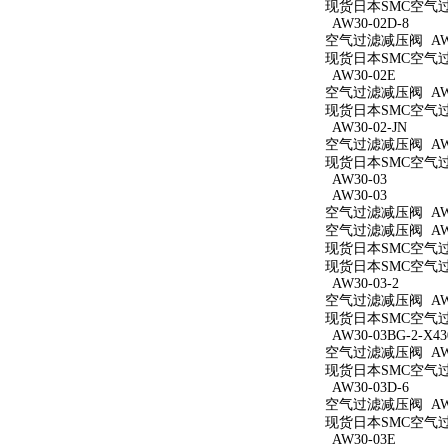
现货日本SMC空气过滤减
AW30-02D-8
空气过滤减压阀 AW30
现货日本SMC空气过滤
AW30-02E
空气过滤减压阀 AW3
现货日本SMC空气过滤
AW30-02-JN
空气过滤减压阀 AW30
现货日本SMC空气过滤
AW30-03
AW30-03
空气过滤减压阀 AW3
空气过滤减压阀 AW3
现货日本SMC空气过滤
现货日本SMC空气过滤
AW30-03-2
空气过滤减压阀 AW30
现货日本SMC空气过滤
AW30-03BG-2-X43
空气过滤减压阀 AW30
现货日本SMC空气过滤减
AW30-03D-6
空气过滤减压阀 AW30
现货日本SMC空气过滤
AW30-03E