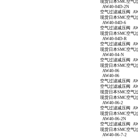
现货日本SMC空气过滤
AW40-04D-2N
空气过滤减压阀 AW40
现货日本SMC空气过滤
AW40-04D-6
空气过滤减压阀 AW40
现货日本SMC空气过滤
AW40-04D-R
空气过滤减压阀 AW4
现货日本SMC空气过滤
AW40-04-N
空气过滤减压阀 AW4
现货日本SMC空气过滤
AW40-06
AW40-06
空气过滤减压阀 AW4
空气过滤减压阀 AW4
现货日本SMC空气过滤
现货日本SMC空气过滤
AW40-06-2
空气过滤减压阀 AW40
现货日本SMC空气过滤
AW40-06-2N
空气过滤减压阀 AW40
现货日本SMC空气过滤
AW40-06-7-2