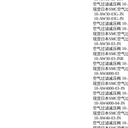
空气过滤减压阀 10-AW
现货日本SMC空气过滤减
10-AW30-03G-JN
10-AW30-03G-JN
空气过滤减压阀 10-AW
空气过滤减压阀 10-AW
现货日本SMC空气过滤减
现货日本SMC空气过滤减
10-AW30-03-JN
空气过滤减压阀 10-AW
现货日本SMC空气过滤减
10-AW30-03-JNR
空气过滤减压阀 10-AW
现货日本SMC空气过滤减
10-AW4000-03
空气过滤减压阀 10-A
现货日本SMC空气过滤减
10-AW4000-03-JN
空气过滤减压阀 10-AW
现货日本SMC空气过滤减
10-AW4000-04-JN
空气过滤减压阀 10-AW
现货日本SMC空气过滤减
10-AW40-03-JN
空气过滤减压阀 10-AW