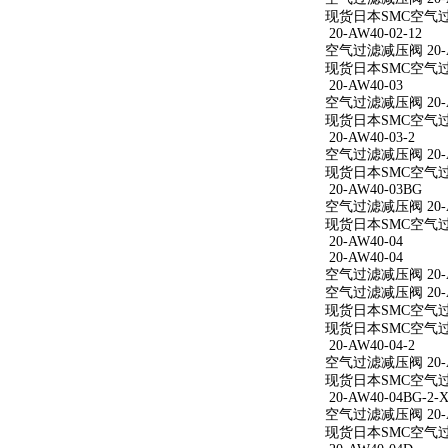
现货日本SMC空气过滤减
20-AW40-02-12
空气过滤减压阀 20-AW
现货日本SMC空气过滤减
20-AW40-03
空气过滤减压阀 20-A
现货日本SMC空气过滤
20-AW40-03-2
空气过滤减压阀 20-AW
现货日本SMC空气过滤减
20-AW40-03BG
空气过滤减压阀 20-A
现货日本SMC空气过滤
20-AW40-04
20-AW40-04
空气过滤减压阀 20-A
空气过滤减压阀 20-A
现货日本SMC空气过滤
现货日本SMC空气过滤
20-AW40-04-2
空气过滤减压阀 20-AW
现货日本SMC空气过滤减
20-AW40-04BG-2-X
空气过滤减压阀 20-AW
现货日本SMC空气过滤减