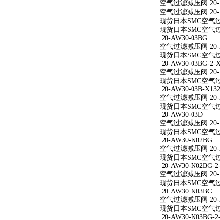
空气过滤减压阀 20-A
空气过滤减压阀 20-A
现货日本SMC空气过滤
现货日本SMC空气过滤
20-AW30-03BG
空气过滤减压阀 20-A
现货日本SMC空气过滤
20-AW30-03BG-2-X
空气过滤减压阀 20-AW
现货日本SMC空气过滤减
20-AW30-03B-X132
空气过滤减压阀 20-AW
现货日本SMC空气过滤减
20-AW30-03D
空气过滤减压阀 20-A
现货日本SMC空气过滤
20-AW30-N02BG
空气过滤减压阀 20-A
现货日本SMC空气过滤
20-AW30-N02BG-2
空气过滤减压阀 20-AW
现货日本SMC空气过滤减
20-AW30-N03BG
空气过滤减压阀 20-A
现货日本SMC空气过滤
20-AW30-N03BG-2