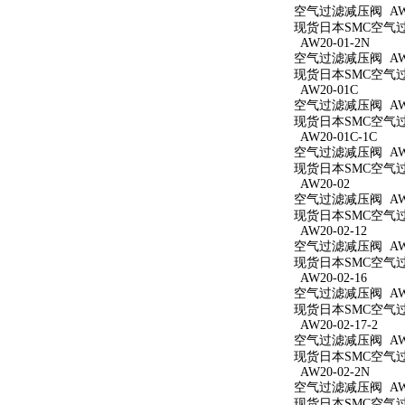
空气过滤减压阀 AW20
现货日本SMC空气过滤
AW20-01-2N
空气过滤减压阀 AW20
现货日本SMC空气过滤
AW20-01C
空气过滤减压阀 AW2
现货日本SMC空气过滤
AW20-01C-1C
空气过滤减压阀 AW20
现货日本SMC空气过滤
AW20-02
空气过滤减压阀 AW2
现货日本SMC空气过滤
AW20-02-12
空气过滤减压阀 AW20
现货日本SMC空气过滤
AW20-02-16
空气过滤减压阀 AW20
现货日本SMC空气过滤
AW20-02-17-2
空气过滤减压阀 AW20
现货日本SMC空气过滤
AW20-02-2N
空气过滤减压阀 AW20
现货日本SMC空气过滤