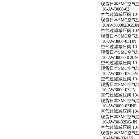
现货日本SMC空气过滤减
10-AW3000-02
空气过滤减压阀 10-A
现货日本SMC空气过滤减
10AW300002BG9JN
空气过滤减压阀 10AW
现货日本SMC空气过滤减
10-AW3000-031JN
空气过滤减压阀 10-AW
现货日本SMC空气过滤减
10-AW300003G9JN
空气过滤减压阀 10-AW
现货日本SMC空气过滤减
10-AW3000-03G9N
空气过滤减压阀 10-AW
现货日本SMC空气过滤减
10-AW3000-03-JN
空气过滤减压阀 10-AW
现货日本SMC空气过滤减
10-AW3000-03JNR
空气过滤减压阀 10-AW
现货日本SMC空气过滤减
10-AW30-02BG-JN
空气过滤减压阀 10-AW
现货日本SMC空气过滤减
10-AW30-03-1JN