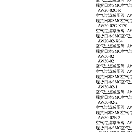
空气过滤减压阀 AW2
现货日本SMC空气过滤
AW20-02C-R
空气过滤减压阀 AW20
现货日本SMC空气过滤
AW20-02C-X170
空气过滤减压阀 AW20
现货日本SMC空气过滤
AW20-02-X64
空气过滤减压阀 AW20
现货日本SMC空气过滤
AW30-02
AW30-02
空气过滤减压阀 AW3
空气过滤减压阀 AW3
现货日本SMC空气过滤
现货日本SMC空气过滤
AW30-02-1
空气过滤减压阀 AW30
现货日本SMC空气过滤
AW30-02-2
空气过滤减压阀 AW30
现货日本SMC空气过滤
AW30-02B-2
空气过滤减压阀 AW30
现货日本SMC空气过滤