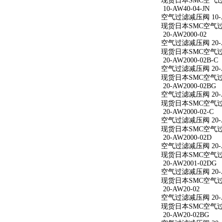
现货日本SMC空气过滤减
10-AW40-04-JN
空气过滤减压阀 10-AW
现货日本SMC空气过滤减
20-AW2000-02
空气过滤减压阀 20-A
现货日本SMC空气过滤减
20-AW2000-02B-C
空气过滤减压阀 20-AW
现货日本SMC空气过滤减
20-AW2000-02BG
空气过滤减压阀 20-A
现货日本SMC空气过滤减
20-AW2000-02-C
空气过滤减压阀 20-AW
现货日本SMC空气过滤减
20-AW2000-02D
空气过滤减压阀 20-A
现货日本SMC空气过滤减
20-AW2001-02DG
空气过滤减压阀 20-A
现货日本SMC空气过滤减
20-AW20-02
空气过滤减压阀 20-A
现货日本SMC空气过滤
20-AW20-02BG