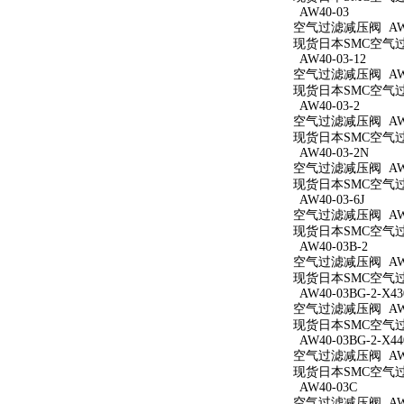
AW40-03
空气过滤减压阀 AW4
现货日本SMC空气过滤
AW40-03-12
空气过滤减压阀 AW40
现货日本SMC空气过滤
AW40-03-2
空气过滤减压阀 AW40
现货日本SMC空气过滤
AW40-03-2N
空气过滤减压阀 AW40
现货日本SMC空气过滤
AW40-03-6J
空气过滤减压阀 AW40
现货日本SMC空气过滤
AW40-03B-2
空气过滤减压阀 AW40
现货日本SMC空气过滤
AW40-03BG-2-X43
空气过滤减压阀 AW40
现货日本SMC空气过滤减
AW40-03BG-2-X44
空气过滤减压阀 AW40
现货日本SMC空气过滤减
AW40-03C
空气过滤减压阀 AW4