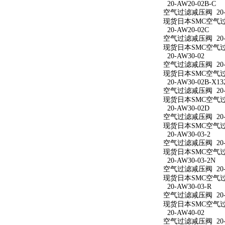
20-AW20-02B-C
空气过滤减压阀 20-A
现货日本SMC空气过滤
20-AW20-02C
空气过滤减压阀 20-A
现货日本SMC空气过滤
20-AW30-02
空气过滤减压阀 20-A
现货日本SMC空气过滤
20-AW30-02B-X13
空气过滤减压阀 20-AW
现货日本SMC空气过滤减
20-AW30-02D
空气过滤减压阀 20-A
现货日本SMC空气过滤
20-AW30-03-2
空气过滤减压阀 20-A
现货日本SMC空气过滤
20-AW30-03-2N
空气过滤减压阀 20-A
现货日本SMC空气过滤减
20-AW30-03-R
空气过滤减压阀 20-A
现货日本SMC空气过滤
20-AW40-02
空气过滤减压阀 20-A