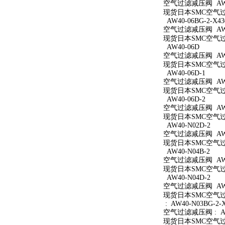
空气过滤减压阀 AW40
现货日本SMC空气过滤
AW40-06BG-2-X43
空气过滤减压阀 AW40
现货日本SMC空气过滤减
AW40-06D
空气过滤减压阀 AW4
现货日本SMC空气过滤
AW40-06D-1
空气过滤减压阀 AW40
现货日本SMC空气过滤
AW40-06D-2
空气过滤减压阀 AW40
现货日本SMC空气过滤
AW40-N02D-2
空气过滤减压阀 AW40
现货日本SMC空气过滤
AW40-N04B-2
空气过滤减压阀 AW40
现货日本SMC空气过滤
AW40-N04D-2
空气过滤减压阀 AW40
现货日本SMC空气过滤
: AW40-N03BG-2-
空气过滤减压阀 : AW4
现货日本SMC空气过滤减