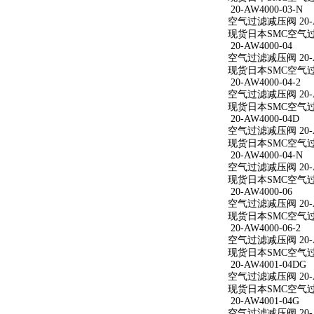
20-AW4000-03-N
空气过滤减压阀 20-AW
现货日本SMC空气过滤减
20-AW4000-04
空气过滤减压阀 20-A
现货日本SMC空气过滤减
20-AW4000-04-2
空气过滤减压阀 20-AW
现货日本SMC空气过滤减
20-AW4000-04D
空气过滤减压阀 20-A
现货日本SMC空气过滤减
20-AW4000-04-N
空气过滤减压阀 20-AW
现货日本SMC空气过滤减
20-AW4000-06
空气过滤减压阀 20-A
现货日本SMC空气过滤减
20-AW4000-06-2
空气过滤减压阀 20-AW
现货日本SMC空气过滤减
20-AW4001-04DG
空气过滤减压阀 20-A
现货日本SMC空气过滤减
20-AW4001-04G
空气过滤减压阀 20-A