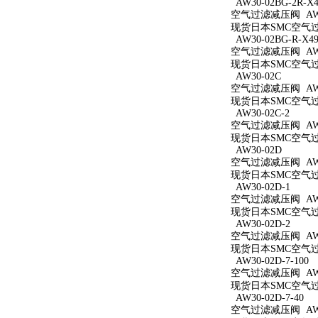
AW30-02BG-2R-X4
空气过滤减压阀 AW30
现货日本SMC空气过滤减
AW30-02BG-R-X49
空气过滤减压阀 AW30
现货日本SMC空气过滤减
AW30-02C
空气过滤减压阀 AW3
现货日本SMC空气过滤
AW30-02C-2
空气过滤减压阀 AW30
现货日本SMC空气过滤
AW30-02D
空气过滤减压阀 AW3
现货日本SMC空气过滤
AW30-02D-1
空气过滤减压阀 AW30
现货日本SMC空气过滤
AW30-02D-2
空气过滤减压阀 AW30
现货日本SMC空气过滤
AW30-02D-7-100
空气过滤减压阀 AW30
现货日本SMC空气过滤减
AW30-02D-7-40
空气过滤减压阀 AW30