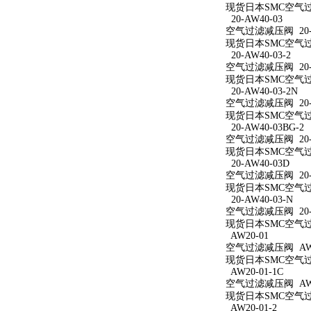
现货日本SMC空气过滤
20-AW40-03
空气过滤减压阀 20-A
现货日本SMC空气过滤
20-AW40-03-2
空气过滤减压阀 20-A
现货日本SMC空气过滤
20-AW40-03-2N
空气过滤减压阀 20-A
现货日本SMC空气过滤减
20-AW40-03BG-2
空气过滤减压阀 20-A
现货日本SMC空气过滤减
20-AW40-03D
空气过滤减压阀 20-A
现货日本SMC空气过滤
20-AW40-03-N
空气过滤减压阀 20-A
现货日本SMC空气过滤
AW20-01
空气过滤减压阀 AW2
现货日本SMC空气过滤
AW20-01-1C
空气过滤减压阀 AW20
现货日本SMC空气过滤
AW20-01-2