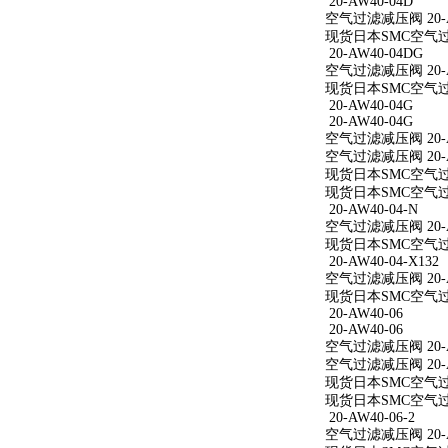
20-AW40-04D
空气过滤减压阀 20-A
现货日本SMC空气过滤
20-AW40-04DG
空气过滤减压阀 20-A
现货日本SMC空气过滤
20-AW40-04G
20-AW40-04G
空气过滤减压阀 20-A
空气过滤减压阀 20-A
现货日本SMC空气过滤
现货日本SMC空气过滤
20-AW40-04-N
空气过滤减压阀 20-A
现货日本SMC空气过滤减
20-AW40-04-X132
空气过滤减压阀 20-AW
现货日本SMC空气过滤减
20-AW40-06
20-AW40-06
空气过滤减压阀 20-A
空气过滤减压阀 20-A
现货日本SMC空气过滤
现货日本SMC空气过滤
20-AW40-06-2
空气过滤减压阀 20-AW