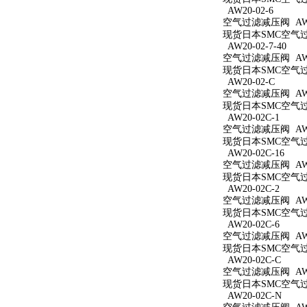
AW20-02-6
空气过滤减压阀 AW20
现货日本SMC空气过滤
AW20-02-7-40
空气过滤减压阀 AW20
现货日本SMC空气过滤
AW20-02-C
空气过滤减压阀 AW2
现货日本SMC空气过滤
AW20-02C-1
空气过滤减压阀 AW20
现货日本SMC空气过滤
AW20-02C-16
空气过滤减压阀 AW20
现货日本SMC空气过滤
AW20-02C-2
空气过滤减压阀 AW20
现货日本SMC空气过滤
AW20-02C-6
空气过滤减压阀 AW20
现货日本SMC空气过滤
AW20-02C-C
空气过滤减压阀 AW20
现货日本SMC空气过滤
AW20-02C-N