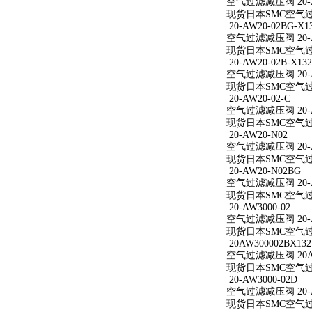
空气过滤减压阀 20-A
现货日本SMC空气过滤
20-AW20-02BG-X1
空气过滤减压阀 20-AW
现货日本SMC空气过滤减
20-AW20-02B-X132
空气过滤减压阀 20-AW
现货日本SMC空气过滤减
20-AW20-02-C
空气过滤减压阀 20-A
现货日本SMC空气过滤减
20-AW20-N02
空气过滤减压阀 20-A
现货日本SMC空气过滤
20-AW20-N02BG
空气过滤减压阀 20-A
现货日本SMC空气过滤
20-AW3000-02
空气过滤减压阀 20-A
现货日本SMC空气过滤减
20AW300002BX132
空气过滤减压阀 20AW
现货日本SMC空气过滤减
20-AW3000-02D
空气过滤减压阀 20-A
现货日本SMC空气过滤减