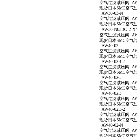
空气过滤减压阀 AW3
现货日本SMC空气过滤
AW30-03-N
空气过滤减压阀 AW3
现货日本SMC空气过滤
AW30-N03BG-2-X
空气过滤减压阀 AW30
现货日本SMC空气过滤减
AW40-02
空气过滤减压阀 AW4
现货日本SMC空气过滤
AW40-02B-2
空气过滤减压阀 AW40
现货日本SMC空气过滤
AW40-02C
空气过滤减压阀 AW4
现货日本SMC空气过滤
AW40-02D
空气过滤减压阀 AW4
现货日本SMC空气过滤
AW40-02D-2
空气过滤减压阀 AW40
现货日本SMC空气过滤
AW40-02-N
空气过滤减压阀 AW4
现货日本SMC空气过滤