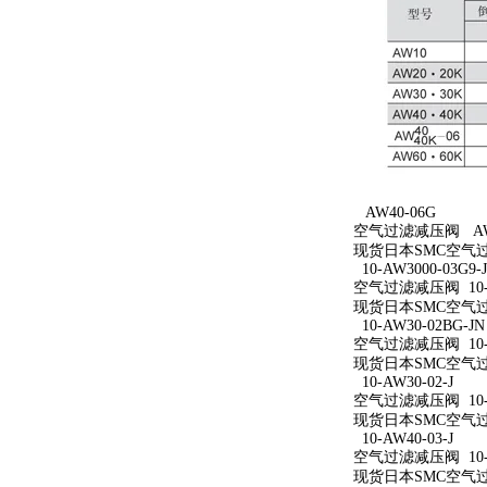
AW40-06G
空气过滤减压阀 AW4
现货日本SMC空气过
10-AW3000-03G9-
空气过滤减压阀 10-AW
现货日本SMC空气过滤减
10-AW30-02BG-JN
空气过滤减压阀 10-A
现货日本SMC空气过滤减
10-AW30-02-J
空气过滤减压阀 10-A
现货日本SMC空气过滤减
10-AW40-03-J
空气过滤减压阀 10-A
现货日本SMC空气过滤减