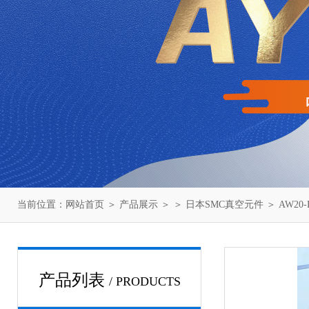
当前位置：
网站首页
＞
产品展示
＞ ＞
日本SMC真空元件
＞ AW20
产品列表
/ PRODUCTS