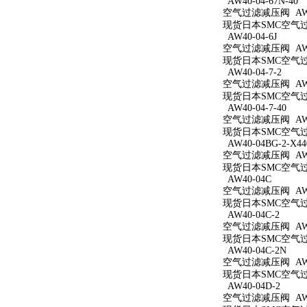
AW40-04-67N-40
空气过滤减压阀 AW40
现货日本SMC空气过滤减
AW40-04-6J
空气过滤减压阀 AW40
现货日本SMC空气过滤
AW40-04-7-2
空气过滤减压阀 AW40
现货日本SMC空气过滤
AW40-04-7-40
空气过滤减压阀 AW40
现货日本SMC空气过滤
AW40-04BG-2-X44
空气过滤减压阀 AW40
现货日本SMC空气过滤减
AW40-04C
空气过滤减压阀 AW4
现货日本SMC空气过滤
AW40-04C-2
空气过滤减压阀 AW40
现货日本SMC空气过滤
AW40-04C-2N
空气过滤减压阀 AW40
现货日本SMC空气过滤
AW40-04D-2
空气过滤减压阀 AW40