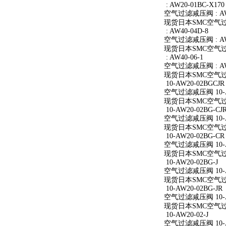
: AW20-01BC-X170
空气过滤减压阀 : AW2
现货日本SMC空气过滤减
: AW40-04D-8
空气过滤减压阀 : AW4
现货日本SMC空气过滤减
: AW40-06-1
空气过滤减压阀 : AW4
现货日本SMC空气过滤减
10-AW20-02BGCJR
空气过滤减压阀 10-A
现货日本SMC空气过滤减
10-AW20-02BG-CJ
空气过滤减压阀 10-AW
现货日本SMC空气过滤减
10-AW20-02BG-CR
空气过滤减压阀 10-A
现货日本SMC空气过滤减
10-AW20-02BG-J
空气过滤减压阀 10-AW
现货日本SMC空气过滤减
10-AW20-02BG-JR
空气过滤减压阀 10-AW
现货日本SMC空气过滤减
10-AW20-02-J
空气过滤减压阀 10-AW