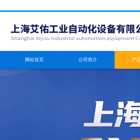
网站首页
公司简介
产