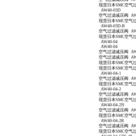
现货日本SMC空气过滤
AW40-03D
空气过滤减压阀 AW4
现货日本SMC空气过滤
AW40-03D-R
空气过滤减压阀 AW4
现货日本SMC空气过滤
AW40-04
AW40-04
空气过滤减压阀 AW4
空气过滤减压阀 AW4
现货日本SMC空气过滤
现货日本SMC空气过滤
AW40-04-1
空气过滤减压阀 AW40
现货日本SMC空气过滤
AW40-04-2
空气过滤减压阀 AW40
现货日本SMC空气过滤
AW40-04-2N
空气过滤减压阀 AW40
现货日本SMC空气过滤
AW40-04-2R
空气过滤减压阀 AW40
现货日本SMC空气过滤