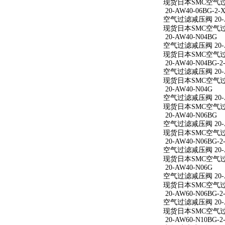
现货日本SMC空气过滤减
20-AW40-06BG-2-X
空气过滤减压阀 20-AW
现货日本SMC空气过滤减
20-AW40-N04BG
空气过滤减压阀 20-A
现货日本SMC空气过滤
20-AW40-N04BG-2
空气过滤减压阀 20-AW
现货日本SMC空气过滤减
20-AW40-N04G
空气过滤减压阀 20-A
现货日本SMC空气过滤
20-AW40-N06BG
空气过滤减压阀 20-A
现货日本SMC空气过滤
20-AW40-N06BG-2
空气过滤减压阀 20-AW
现货日本SMC空气过滤减
20-AW40-N06G
空气过滤减压阀 20-A
现货日本SMC空气过滤
20-AW60-N06BG-2
空气过滤减压阀 20-AW
现货日本SMC空气过滤减
20-AW60-N10BG-2