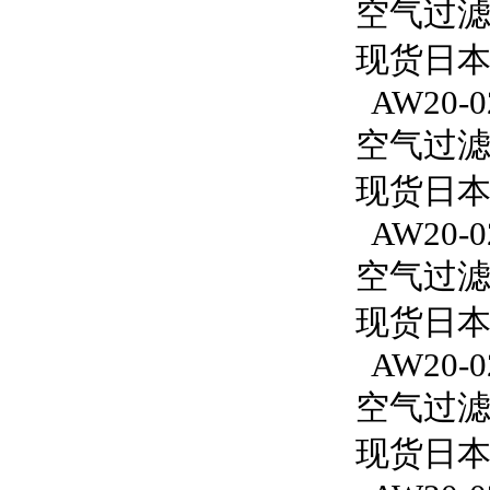
空气过滤减
现货日本S
AW20-0
空气过滤减
现货日本S
AW20-0
空气过滤减
现货日本S
AW20-0
空气过滤减
现货日本S