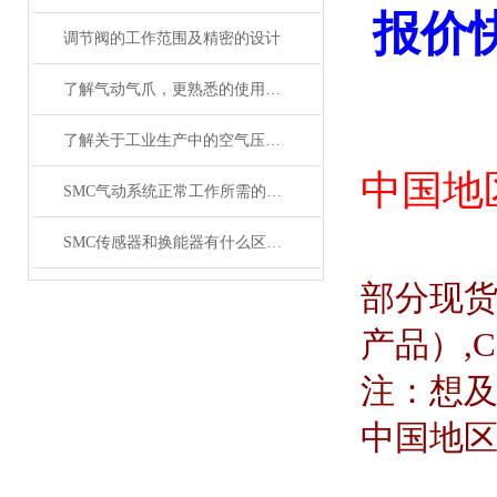
报价
调节阀的工作范围及精密的设计
了解气动气爪，更熟悉的使用SMC齐气动气爪
了解关于工业生产中的空气压缩机应用
中国地
SMC气动系统正常工作所需的技术要求
SMC传感器和换能器有什么区别？
部分现
产品）
,
注：想
中国地