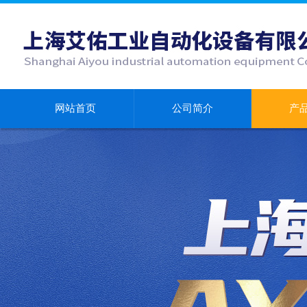
网站首页
公司简介
产