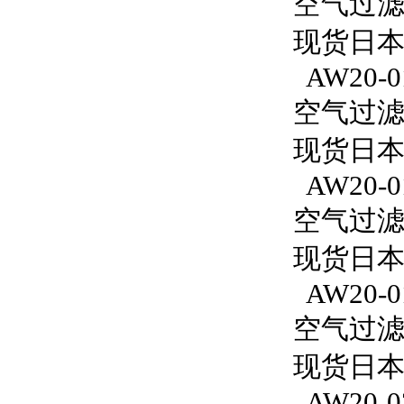
空气过滤减
现货日本S
AW20-0
空气过滤减
现货日本S
AW20-0
空气过滤减
现货日本
AW20-0
空气过滤减
现货日本S
AW20-0