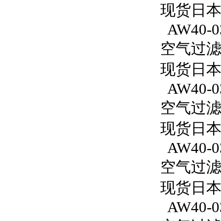
现货日本
AW40-0
空气过滤减
现货日本S
AW40-0
空气过滤减
现货日本S
AW40-0
空气过滤减
现货日本S
AW40-03