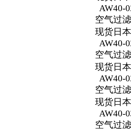
AW40-0
空气过滤减
现货日本
AW40-0
空气过滤减
现货日本S
AW40-0
空气过滤减
现货日本S
AW40-0
空气过滤减