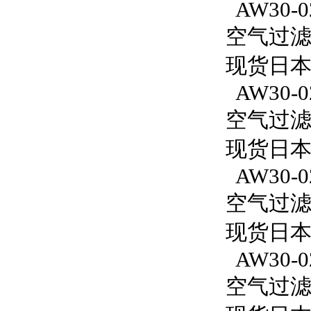
AW30-02
空气过滤减
现货日本S
AW30-0
空气过滤减
现货日本S
AW30-0
空气过滤减
现货日本S
AW30-0
空气过滤减