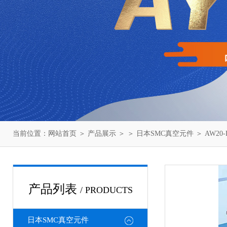
当前位置：
网站首页
＞
产品展示
＞ ＞
日本SMC真空元件
＞ AW20
产品列表
/ PRODUCTS
日本SMC真空元件