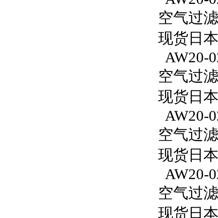
空气过滤减
现货日本
AW20-0
空气过滤减
现货日本S
AW20-0
空气过滤减
现货日本S
AW20-02
空气过滤减
现货日本S