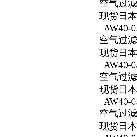
空气过滤减
现货日本S
AW40-0
空气过滤减
现货日本S
AW40-0
空气过滤减
现货日本S
AW40-0
空气过滤减
现货日本S