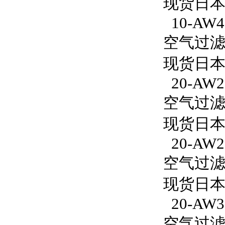
现货日本S
10-AW40
空气过滤减
现货日本S
20-AW2
空气过滤减
现货日本S
20-AW2
空气过滤减
现货日本S
20-AW3
空气过滤减