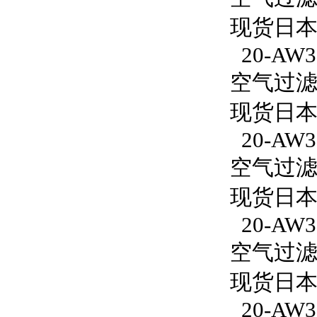
现货日本S
20-AW30
空气过滤减
现货日本S
20-AW3
空气过滤减
现货日本S
20-AW30
空气过滤减
现货日本S
20-AW30