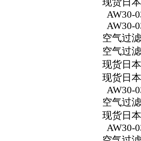
现货日本S
AW30-0
AW30-0
空气过滤减
空气过滤减
现货日本
现货日本
AW30-0
空气过滤减
现货日本S
AW30-0
空气过滤减