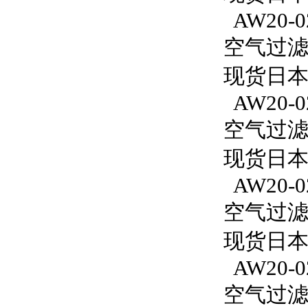
AW20-0
空气过滤减
现货日本S
AW20-0
空气过滤减
现货日本S
AW20-02
空气过滤减
现货日本S
AW20-0
空气过滤减