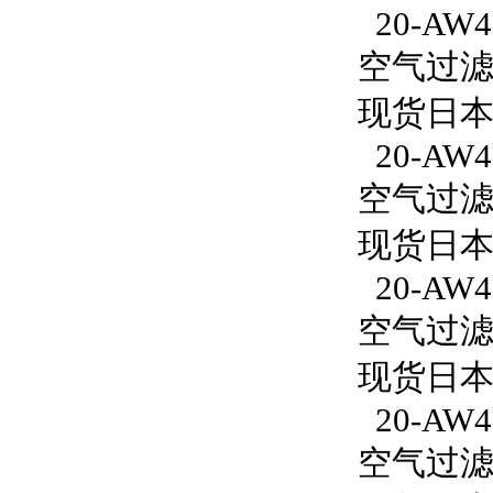
20-AW40
空气过滤减
现货日本S
20-AW40
空气过滤减
现货日本S
20-AW4
空气过滤减
现货日本S
20-AW4
空气过滤减