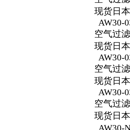
现货日本S
AW30-0
空气过滤减
现货日本S
AW30-0
空气过滤减
现货日本S
AW30-0
空气过滤减
现货日本S
AW30-N