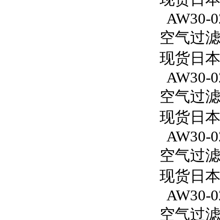
AW30-0
空气过滤减
现货日本S
AW30-0
空气过滤减
现货日本S
AW30-0
空气过滤减
现货日本S
AW30-0
空气过滤减