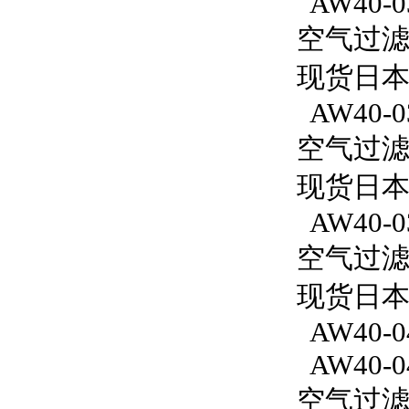
AW40-0
空气过滤减
现货日本
AW40-0
空气过滤减
现货日本
AW40-0
空气过滤减
现货日本S
AW40-0
AW40-0
空气过滤减