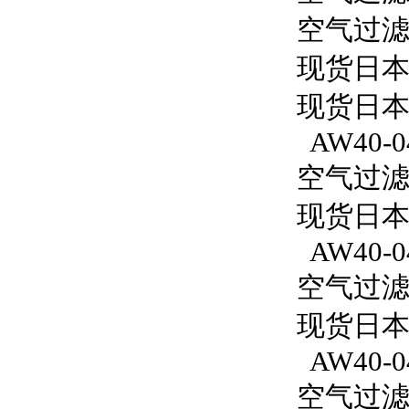
空气过滤减
现货日本
现货日本
AW40-0
空气过滤减
现货日本S
AW40-0
空气过滤减
现货日本S
AW40-0
空气过滤减