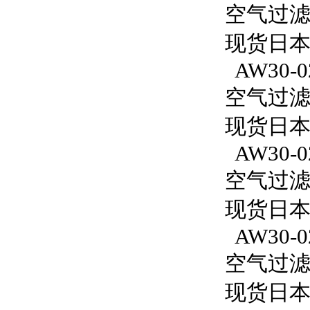
空气过滤减
现货日本
AW30-0
空气过滤减
现货日本S
AW30-0
空气过滤减
现货日本S
AW30-02
空气过滤减
现货日本S