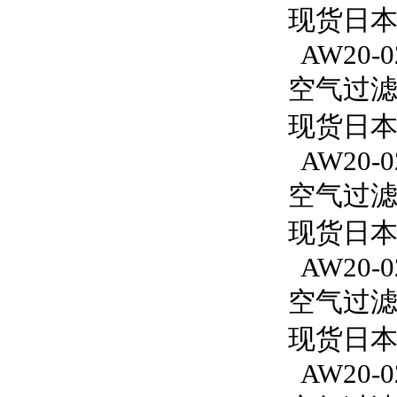
现货日本S
AW20-0
空气过滤减
现货日本S
AW20-0
空气过滤减
现货日本S
AW20-0
空气过滤减
现货日本S
AW20-0