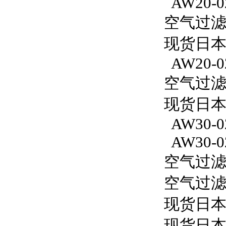
AW20-0
空气过滤减
现货日本S
AW20-0
空气过滤减
现货日本S
AW30-0
AW30-0
空气过滤减
空气过滤减
现货日本
现货日本