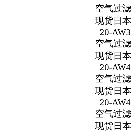
空气过滤减
现货日本S
20-AW3
空气过滤减
现货日本S
20-AW4
空气过滤减
现货日本S
20-AW4
空气过滤减
现货日本S