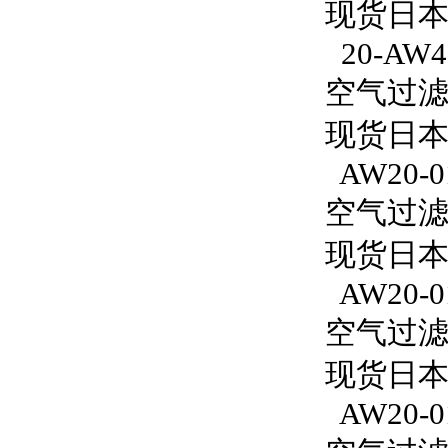
现货日本S
20-AW4
空气过滤减
现货日本S
AW20-0
空气过滤减
现货日本
AW20-0
空气过滤减
现货日本S
AW20-0