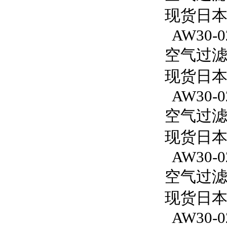
现货日本S
AW30-0
空气过滤减
现货日本S
AW30-0
空气过滤减
现货日本
AW30-0
空气过滤减
现货日本S
AW30-0