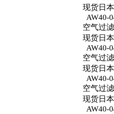
现货日本S
AW40-0
空气过滤减
现货日本S
AW40-04
空气过滤减
现货日本S
AW40-04
空气过滤减
现货日本S
AW40-04