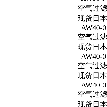
空气过滤减
现货日本S
AW40-0
空气过滤减
现货日本
AW40-0
空气过滤减
现货日本S
AW40-0
空气过滤减
现货日本