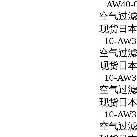
AW40-
空气过滤减
现货日本
10-AW30
空气过滤减压
现货日本S
10-AW3
空气过滤减
现货日本S
10-AW30
空气过滤减