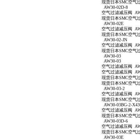
现货日本SMC空气过滤减
AW30-02D-8
空气过滤减压阀 AW30
现货日本SMC空气过滤
AW30-02E
空气过滤减压阀 AW3
现货日本SMC空气过滤
AW30-02-JN
空气过滤减压阀 AW30
现货日本SMC空气过滤
AW30-03
AW30-03
空气过滤减压阀 AW3
空气过滤减压阀 AW3
现货日本SMC空气过滤
现货日本SMC空气过滤
AW30-03-2
空气过滤减压阀 AW30
现货日本SMC空气过滤
AW30-03BG-2-X43
空气过滤减压阀 AW30
现货日本SMC空气过滤减
AW30-03D-6
空气过滤减压阀 AW30
现货日本SMC空气过滤
AW30-03E