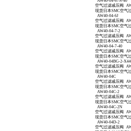
AW40-04-67N-40
空气过滤减压阀 AW40
现货日本SMC空气过滤减
AW40-04-6J
空气过滤减压阀 AW40
现货日本SMC空气过滤
AW40-04-7-2
空气过滤减压阀 AW40
现货日本SMC空气过滤
AW40-04-7-40
空气过滤减压阀 AW40
现货日本SMC空气过滤
AW40-04BG-2-X44
空气过滤减压阀 AW40
现货日本SMC空气过滤减
AW40-04C
空气过滤减压阀 AW4
现货日本SMC空气过滤
AW40-04C-2
空气过滤减压阀 AW40
现货日本SMC空气过滤
AW40-04C-2N
空气过滤减压阀 AW40
现货日本SMC空气过滤
AW40-04D-2
空气过滤减压阀 AW40