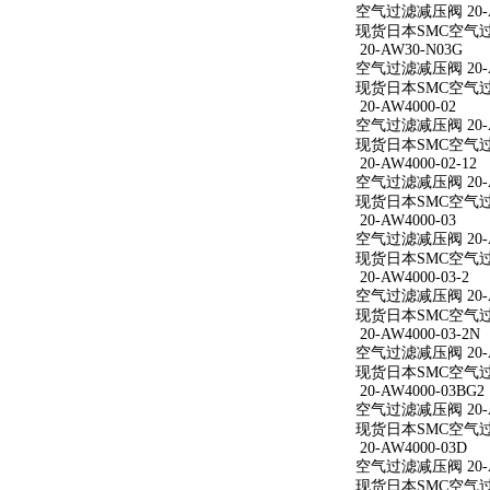
空气过滤减压阀 20-AW
现货日本SMC空气过滤减
20-AW30-N03G
空气过滤减压阀 20-A
现货日本SMC空气过滤
20-AW4000-02
空气过滤减压阀 20-A
现货日本SMC空气过滤减
20-AW4000-02-12
空气过滤减压阀 20-AW
现货日本SMC空气过滤减
20-AW4000-03
空气过滤减压阀 20-A
现货日本SMC空气过滤减
20-AW4000-03-2
空气过滤减压阀 20-AW
现货日本SMC空气过滤减
20-AW4000-03-2N
空气过滤减压阀 20-AW
现货日本SMC空气过滤减
20-AW4000-03BG2
空气过滤减压阀 20-AW
现货日本SMC空气过滤减
20-AW4000-03D
空气过滤减压阀 20-A
现货日本SMC空气过滤减