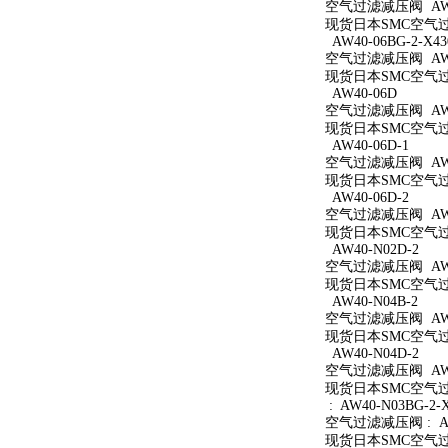
空气过滤减压阀 AW40
现货日本SMC空气过滤
AW40-06BG-2-X43
空气过滤减压阀 AW40
现货日本SMC空气过滤减
AW40-06D
空气过滤减压阀 AW4
现货日本SMC空气过滤
AW40-06D-1
空气过滤减压阀 AW40
现货日本SMC空气过滤
AW40-06D-2
空气过滤减压阀 AW40
现货日本SMC空气过滤
AW40-N02D-2
空气过滤减压阀 AW40
现货日本SMC空气过滤
AW40-N04B-2
空气过滤减压阀 AW40
现货日本SMC空气过滤
AW40-N04D-2
空气过滤减压阀 AW40
现货日本SMC空气过滤
: AW40-N03BG-2-
空气过滤减压阀 : AW4
现货日本SMC空气过滤减