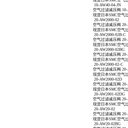
现货日本SMC空气过滤减
10-AW40-04-JN
空气过滤减压阀 10-AW
现货日本SMC空气过滤减
20-AW2000-02
空气过滤减压阀 20-A
现货日本SMC空气过滤减
20-AW2000-02B-C
空气过滤减压阀 20-AW
现货日本SMC空气过滤减
20-AW2000-02BG
空气过滤减压阀 20-A
现货日本SMC空气过滤减
20-AW2000-02-C
空气过滤减压阀 20-AW
现货日本SMC空气过滤减
20-AW2000-02D
空气过滤减压阀 20-A
现货日本SMC空气过滤减
20-AW2001-02DG
空气过滤减压阀 20-A
现货日本SMC空气过滤减
20-AW20-02
空气过滤减压阀 20-A
现货日本SMC空气过滤
20-AW20-02BG