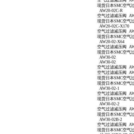
空气过滤减压阀 AW2
现货日本SMC空气过滤
AW20-02C-R
空气过滤减压阀 AW20
现货日本SMC空气过滤
AW20-02C-X170
空气过滤减压阀 AW20
现货日本SMC空气过滤
AW20-02-X64
空气过滤减压阀 AW20
现货日本SMC空气过滤
AW30-02
AW30-02
空气过滤减压阀 AW3
空气过滤减压阀 AW3
现货日本SMC空气过滤
现货日本SMC空气过滤
AW30-02-1
空气过滤减压阀 AW30
现货日本SMC空气过滤
AW30-02-2
空气过滤减压阀 AW30
现货日本SMC空气过滤
AW30-02B-2
空气过滤减压阀 AW30
现货日本SMC空气过滤