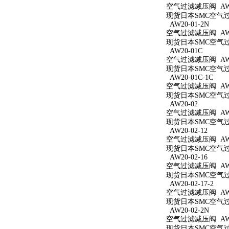
空气过滤减压阀 AW20
现货日本SMC空气过滤
AW20-01-2N
空气过滤减压阀 AW20
现货日本SMC空气过滤
AW20-01C
空气过滤减压阀 AW2
现货日本SMC空气过滤
AW20-01C-1C
空气过滤减压阀 AW20
现货日本SMC空气过滤
AW20-02
空气过滤减压阀 AW2
现货日本SMC空气过滤
AW20-02-12
空气过滤减压阀 AW20
现货日本SMC空气过滤
AW20-02-16
空气过滤减压阀 AW20
现货日本SMC空气过滤
AW20-02-17-2
空气过滤减压阀 AW20
现货日本SMC空气过滤
AW20-02-2N
空气过滤减压阀 AW20
现货日本SMC空气过滤