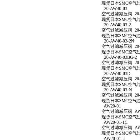
现货日本SMC空气过滤
20-AW40-03
空气过滤减压阀 20-A
现货日本SMC空气过滤
20-AW40-03-2
空气过滤减压阀 20-A
现货日本SMC空气过滤
20-AW40-03-2N
空气过滤减压阀 20-A
现货日本SMC空气过滤减
20-AW40-03BG-2
空气过滤减压阀 20-A
现货日本SMC空气过滤减
20-AW40-03D
空气过滤减压阀 20-A
现货日本SMC空气过滤
20-AW40-03-N
空气过滤减压阀 20-A
现货日本SMC空气过滤
AW20-01
空气过滤减压阀 AW2
现货日本SMC空气过滤
AW20-01-1C
空气过滤减压阀 AW20
现货日本SMC空气过滤
AW20-01-2