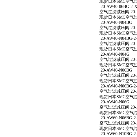
现货日本SMC空气过滤减
20-AW40-06BG-2-X
空气过滤减压阀 20-AW
现货日本SMC空气过滤减
20-AW40-N04BG
空气过滤减压阀 20-A
现货日本SMC空气过滤
20-AW40-N04BG-2
空气过滤减压阀 20-AW
现货日本SMC空气过滤减
20-AW40-N04G
空气过滤减压阀 20-A
现货日本SMC空气过滤
20-AW40-N06BG
空气过滤减压阀 20-A
现货日本SMC空气过滤
20-AW40-N06BG-2
空气过滤减压阀 20-AW
现货日本SMC空气过滤减
20-AW40-N06G
空气过滤减压阀 20-A
现货日本SMC空气过滤
20-AW60-N06BG-2
空气过滤减压阀 20-AW
现货日本SMC空气过滤减
20-AW60-N10BG-2