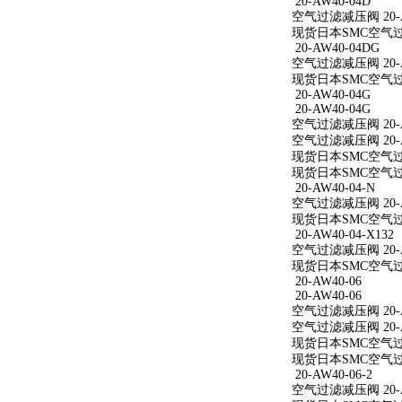
20-AW40-04D
空气过滤减压阀 20-A
现货日本SMC空气过滤
20-AW40-04DG
空气过滤减压阀 20-A
现货日本SMC空气过滤
20-AW40-04G
20-AW40-04G
空气过滤减压阀 20-A
空气过滤减压阀 20-A
现货日本SMC空气过滤
现货日本SMC空气过滤
20-AW40-04-N
空气过滤减压阀 20-A
现货日本SMC空气过滤减
20-AW40-04-X132
空气过滤减压阀 20-AW
现货日本SMC空气过滤减
20-AW40-06
20-AW40-06
空气过滤减压阀 20-A
空气过滤减压阀 20-A
现货日本SMC空气过滤
现货日本SMC空气过滤
20-AW40-06-2
空气过滤减压阀 20-AW