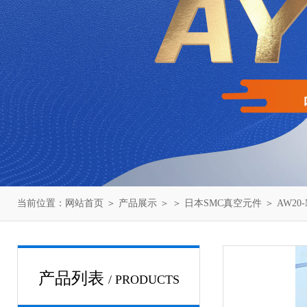
当前位置：
网站首页
＞
产品展示
＞ ＞
日本SMC真空元件
＞ AW20
产品列表
/ PRODUCTS