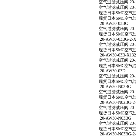
空气过滤减压阀 20-A
空气过滤减压阀 20-A
现货日本SMC空气过滤
现货日本SMC空气过滤
20-AW30-03BG
空气过滤减压阀 20-A
现货日本SMC空气过滤
20-AW30-03BG-2-X
空气过滤减压阀 20-AW
现货日本SMC空气过滤减
20-AW30-03B-X132
空气过滤减压阀 20-AW
现货日本SMC空气过滤减
20-AW30-03D
空气过滤减压阀 20-A
现货日本SMC空气过滤
20-AW30-N02BG
空气过滤减压阀 20-A
现货日本SMC空气过滤
20-AW30-N02BG-2
空气过滤减压阀 20-AW
现货日本SMC空气过滤减
20-AW30-N03BG
空气过滤减压阀 20-A
现货日本SMC空气过滤
20-AW30-N03BG-2