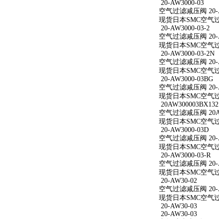
20-AW3000-03
空气过滤减压阀 20-A
现货日本SMC空气过滤减
20-AW3000-03-2
空气过滤减压阀 20-AW
现货日本SMC空气过滤减
20-AW3000-03-2N
空气过滤减压阀 20-AW
现货日本SMC空气过滤减
20-AW3000-03BG
空气过滤减压阀 20-A
现货日本SMC空气过滤减
20AW300003BX132
空气过滤减压阀 20AW
现货日本SMC空气过滤减
20-AW3000-03D
空气过滤减压阀 20-A
现货日本SMC空气过滤减
20-AW3000-03-R
空气过滤减压阀 20-AW
现货日本SMC空气过滤减
20-AW30-02
空气过滤减压阀 20-A
现货日本SMC空气过滤
20-AW30-03
20-AW30-03