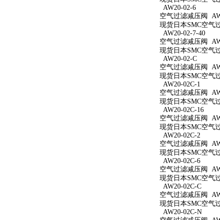
AW20-02-6
空气过滤减压阀 AW20
现货日本SMC空气过滤
AW20-02-7-40
空气过滤减压阀 AW20
现货日本SMC空气过滤
AW20-02-C
空气过滤减压阀 AW2
现货日本SMC空气过滤
AW20-02C-1
空气过滤减压阀 AW20
现货日本SMC空气过滤
AW20-02C-16
空气过滤减压阀 AW20
现货日本SMC空气过滤
AW20-02C-2
空气过滤减压阀 AW20
现货日本SMC空气过滤
AW20-02C-6
空气过滤减压阀 AW20
现货日本SMC空气过滤
AW20-02C-C
空气过滤减压阀 AW20
现货日本SMC空气过滤
AW20-02C-N