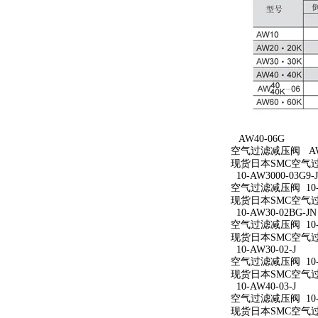
AW40-06G
空气过滤减压阀 AW4
现货日本SMC空气过
10-AW3000-03G9-
空气过滤减压阀 10-AW
现货日本SMC空气过滤减
10-AW30-02BG-JN
空气过滤减压阀 10-A
现货日本SMC空气过滤减
10-AW30-02-J
空气过滤减压阀 10-A
现货日本SMC空气过滤减
10-AW40-03-J
空气过滤减压阀 10-A
现货日本SMC空气过滤减