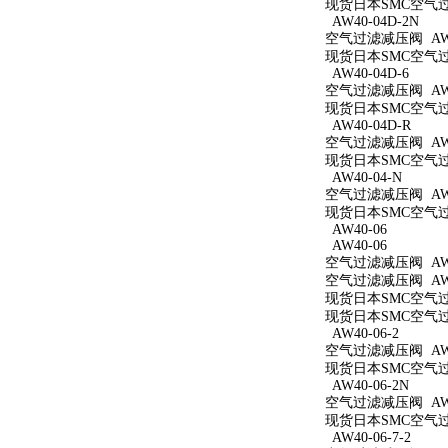
现货日本SMC空气过滤
AW40-04D-2N
空气过滤减压阀 AW40
现货日本SMC空气过滤
AW40-04D-6
空气过滤减压阀 AW40
现货日本SMC空气过滤
AW40-04D-R
空气过滤减压阀 AW4
现货日本SMC空气过滤
AW40-04-N
空气过滤减压阀 AW4
现货日本SMC空气过滤
AW40-06
AW40-06
空气过滤减压阀 AW4
空气过滤减压阀 AW4
现货日本SMC空气过滤
现货日本SMC空气过滤
AW40-06-2
空气过滤减压阀 AW40
现货日本SMC空气过滤
AW40-06-2N
空气过滤减压阀 AW40
现货日本SMC空气过滤
AW40-06-7-2