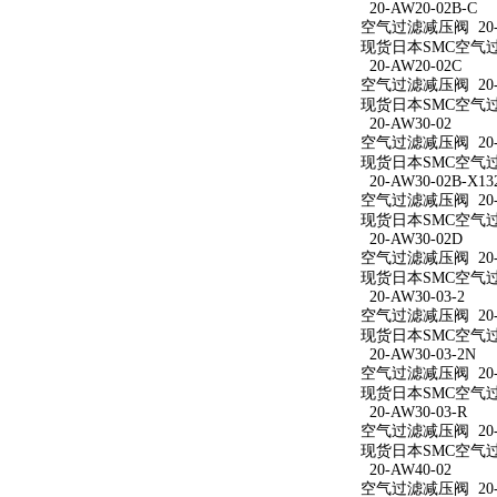
20-AW20-02B-C
空气过滤减压阀 20-A
现货日本SMC空气过滤
20-AW20-02C
空气过滤减压阀 20-A
现货日本SMC空气过滤
20-AW30-02
空气过滤减压阀 20-A
现货日本SMC空气过滤
20-AW30-02B-X13
空气过滤减压阀 20-AW
现货日本SMC空气过滤减
20-AW30-02D
空气过滤减压阀 20-A
现货日本SMC空气过滤
20-AW30-03-2
空气过滤减压阀 20-A
现货日本SMC空气过滤
20-AW30-03-2N
空气过滤减压阀 20-A
现货日本SMC空气过滤减
20-AW30-03-R
空气过滤减压阀 20-A
现货日本SMC空气过滤
20-AW40-02
空气过滤减压阀 20-A