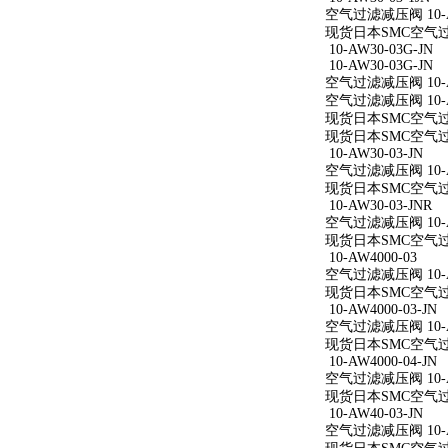
空气过滤减压阀 10-AW
现货日本SMC空气过滤减
10-AW30-03G-JN
10-AW30-03G-JN
空气过滤减压阀 10-AW
空气过滤减压阀 10-AW
现货日本SMC空气过滤减
现货日本SMC空气过滤减
10-AW30-03-JN
空气过滤减压阀 10-AW
现货日本SMC空气过滤减
10-AW30-03-JNR
空气过滤减压阀 10-AW
现货日本SMC空气过滤减
10-AW4000-03
空气过滤减压阀 10-A
现货日本SMC空气过滤减
10-AW4000-03-JN
空气过滤减压阀 10-AW
现货日本SMC空气过滤减
10-AW4000-04-JN
空气过滤减压阀 10-AW
现货日本SMC空气过滤减
10-AW40-03-JN
空气过滤减压阀 10-AW