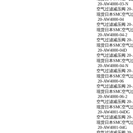
20-AW4000-03-N
空气过滤减压阀 20-AW
现货日本SMC空气过滤减
20-AW4000-04
空气过滤减压阀 20-A
现货日本SMC空气过滤减
20-AW4000-04-2
空气过滤减压阀 20-AW
现货日本SMC空气过滤减
20-AW4000-04D
空气过滤减压阀 20-A
现货日本SMC空气过滤减
20-AW4000-04-N
空气过滤减压阀 20-AW
现货日本SMC空气过滤减
20-AW4000-06
空气过滤减压阀 20-A
现货日本SMC空气过滤减
20-AW4000-06-2
空气过滤减压阀 20-AW
现货日本SMC空气过滤减
20-AW4001-04DG
空气过滤减压阀 20-A
现货日本SMC空气过滤减
20-AW4001-04G
空气过滤减压阀 20-A