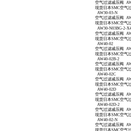
空气过滤减压阀 AW3
现货日本SMC空气过滤
AW30-03-N
空气过滤减压阀 AW3
现货日本SMC空气过滤
AW30-N03BG-2-X
空气过滤减压阀 AW30
现货日本SMC空气过滤减
AW40-02
空气过滤减压阀 AW4
现货日本SMC空气过滤
AW40-02B-2
空气过滤减压阀 AW40
现货日本SMC空气过滤
AW40-02C
空气过滤减压阀 AW4
现货日本SMC空气过滤
AW40-02D
空气过滤减压阀 AW4
现货日本SMC空气过滤
AW40-02D-2
空气过滤减压阀 AW40
现货日本SMC空气过滤
AW40-02-N
空气过滤减压阀 AW4
现货日本SMC空气过滤