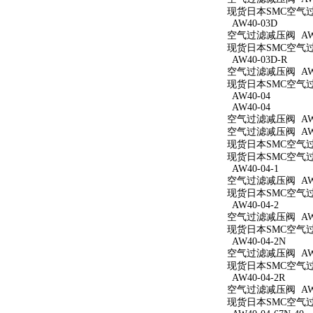
现货日本SMC空气过滤
AW40-03D
空气过滤减压阀 AW4
现货日本SMC空气过滤
AW40-03D-R
空气过滤减压阀 AW4
现货日本SMC空气过滤
AW40-04
AW40-04
空气过滤减压阀 AW4
空气过滤减压阀 AW4
现货日本SMC空气过滤
现货日本SMC空气过滤
AW40-04-1
空气过滤减压阀 AW40
现货日本SMC空气过滤
AW40-04-2
空气过滤减压阀 AW40
现货日本SMC空气过滤
AW40-04-2N
空气过滤减压阀 AW40
现货日本SMC空气过滤
AW40-04-2R
空气过滤减压阀 AW40
现货日本SMC空气过滤