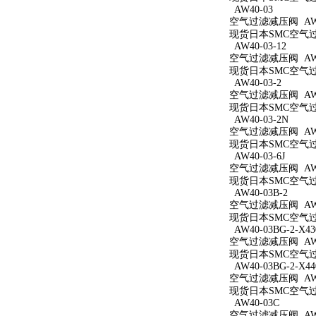
AW40-03
空气过滤减压阀 AW4
现货日本SMC空气过滤
AW40-03-12
空气过滤减压阀 AW40
现货日本SMC空气过滤
AW40-03-2
空气过滤减压阀 AW40
现货日本SMC空气过滤
AW40-03-2N
空气过滤减压阀 AW40
现货日本SMC空气过滤
AW40-03-6J
空气过滤减压阀 AW40
现货日本SMC空气过滤
AW40-03B-2
空气过滤减压阀 AW40
现货日本SMC空气过滤
AW40-03BG-2-X43
空气过滤减压阀 AW40
现货日本SMC空气过滤减
AW40-03BG-2-X44
空气过滤减压阀 AW40
现货日本SMC空气过滤减
AW40-03C
空气过滤减压阀 AW4