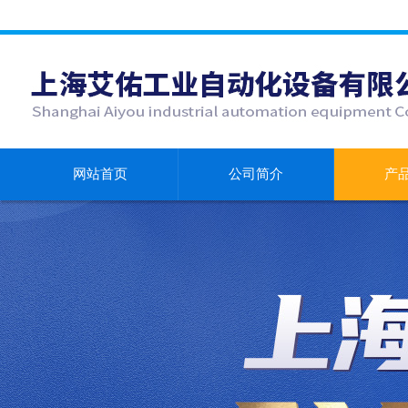
网站首页
公司简介
产