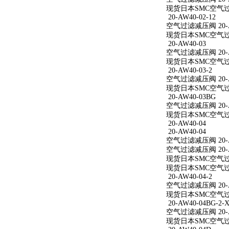
现货日本SMC空气过滤减
20-AW40-02-12
空气过滤减压阀 20-AW
现货日本SMC空气过滤减
20-AW40-03
空气过滤减压阀 20-A
现货日本SMC空气过滤
20-AW40-03-2
空气过滤减压阀 20-AW
现货日本SMC空气过滤减
20-AW40-03BG
空气过滤减压阀 20-A
现货日本SMC空气过滤
20-AW40-04
20-AW40-04
空气过滤减压阀 20-A
空气过滤减压阀 20-A
现货日本SMC空气过滤
现货日本SMC空气过滤
20-AW40-04-2
空气过滤减压阀 20-AW
现货日本SMC空气过滤减
20-AW40-04BG-2-X
空气过滤减压阀 20-AW
现货日本SMC空气过滤减