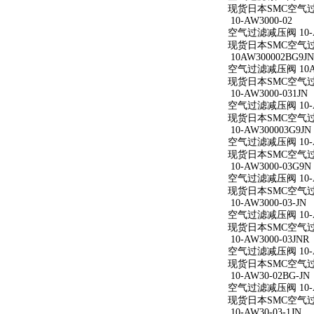
现货日本SMC空气过滤减
10-AW3000-02
空气过滤减压阀 10-A
现货日本SMC空气过滤减
10AW300002BG9JN
空气过滤减压阀 10AW
现货日本SMC空气过滤减
10-AW3000-031JN
空气过滤减压阀 10-AW
现货日本SMC空气过滤减
10-AW300003G9JN
空气过滤减压阀 10-AW
现货日本SMC空气过滤减
10-AW3000-03G9N
空气过滤减压阀 10-AW
现货日本SMC空气过滤减
10-AW3000-03-JN
空气过滤减压阀 10-AW
现货日本SMC空气过滤减
10-AW3000-03JNR
空气过滤减压阀 10-AW
现货日本SMC空气过滤减
10-AW30-02BG-JN
空气过滤减压阀 10-AW
现货日本SMC空气过滤减
10-AW30-03-1JN