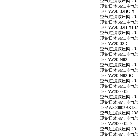
空气过滤减压阀 20-A
现货日本SMC空气过滤
20-AW20-02BG-X1
空气过滤减压阀 20-AW
现货日本SMC空气过滤减
20-AW20-02B-X132
空气过滤减压阀 20-AW
现货日本SMC空气过滤减
20-AW20-02-C
空气过滤减压阀 20-A
现货日本SMC空气过滤减
20-AW20-N02
空气过滤减压阀 20-A
现货日本SMC空气过滤
20-AW20-N02BG
空气过滤减压阀 20-A
现货日本SMC空气过滤
20-AW3000-02
空气过滤减压阀 20-A
现货日本SMC空气过滤减
20AW300002BX132
空气过滤减压阀 20AW
现货日本SMC空气过滤减
20-AW3000-02D
空气过滤减压阀 20-A
现货日本SMC空气过滤减