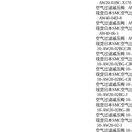
: AW20-01BC-X170
空气过滤减压阀 : AW2
现货日本SMC空气过滤减
: AW40-04D-8
空气过滤减压阀 : AW4
现货日本SMC空气过滤减
: AW40-06-1
空气过滤减压阀 : AW4
现货日本SMC空气过滤减
10-AW20-02BGCJR
空气过滤减压阀 10-A
现货日本SMC空气过滤减
10-AW20-02BG-CJ
空气过滤减压阀 10-AW
现货日本SMC空气过滤减
10-AW20-02BG-CR
空气过滤减压阀 10-A
现货日本SMC空气过滤减
10-AW20-02BG-J
空气过滤减压阀 10-AW
现货日本SMC空气过滤减
10-AW20-02BG-JR
空气过滤减压阀 10-AW
现货日本SMC空气过滤减
10-AW20-02-J
空气过滤减压阀 10-AW