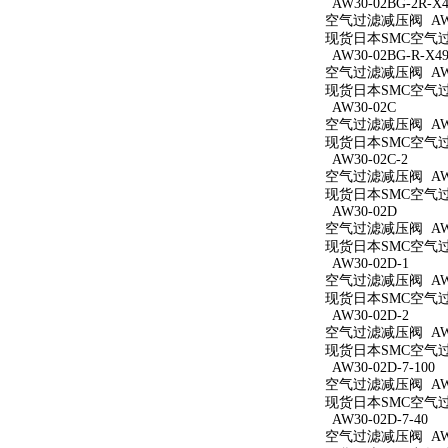
AW30-02BG-2R-X4
空气过滤减压阀 AW30
现货日本SMC空气过滤减
AW30-02BG-R-X49
空气过滤减压阀 AW30
现货日本SMC空气过滤减
AW30-02C
空气过滤减压阀 AW3
现货日本SMC空气过滤
AW30-02C-2
空气过滤减压阀 AW30
现货日本SMC空气过滤
AW30-02D
空气过滤减压阀 AW3
现货日本SMC空气过滤
AW30-02D-1
空气过滤减压阀 AW30
现货日本SMC空气过滤
AW30-02D-2
空气过滤减压阀 AW30
现货日本SMC空气过滤
AW30-02D-7-100
空气过滤减压阀 AW30
现货日本SMC空气过滤减
AW30-02D-7-40
空气过滤减压阀 AW30