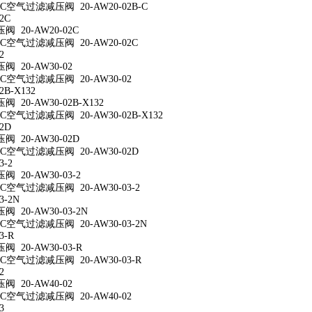
空气过滤减压阀 20-AW20-02B-C
2C
 20-AW20-02C
空气过滤减压阀 20-AW20-02C
2
 20-AW30-02
空气过滤减压阀 20-AW30-02
2B-X132
20-AW30-02B-X132
空气过滤减压阀 20-AW30-02B-X132
2D
 20-AW30-02D
空气过滤减压阀 20-AW30-02D
3-2
 20-AW30-03-2
空气过滤减压阀 20-AW30-03-2
3-2N
 20-AW30-03-2N
空气过滤减压阀 20-AW30-03-2N
3-R
 20-AW30-03-R
空气过滤减压阀 20-AW30-03-R
2
 20-AW40-02
空气过滤减压阀 20-AW40-02
3