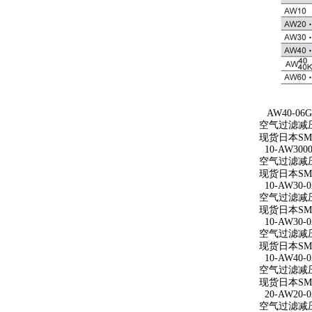
AW40-06G
空气过滤减压
现货日本SM
10-AW3000
空气过滤减压阀 
现货日本SMC
10-AW30-0
空气过滤减压阀
现货日本SMC
10-AW30-0
空气过滤减压阀 
现货日本SMC
10-AW40-0
空气过滤减压阀 
现货日本SMC
20-AW20-0
空气过滤减压阀