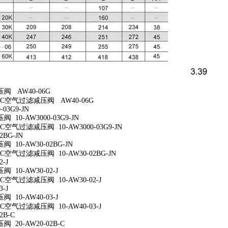
阀 AW40-06G
C空气过滤减压阀 AW40-06G
-03G9-JN
10-AW3000-03G9-JN
空气过滤减压阀 10-AW3000-03G9-JN
2BG-JN
 10-AW30-02BG-JN
空气过滤减压阀 10-AW30-02BG-JN
2-J
10-AW30-02-J
空气过滤减压阀 10-AW30-02-J
3-J
10-AW40-03-J
空气过滤减压阀 10-AW40-03-J
2B-C
 20-AW20-02B-C