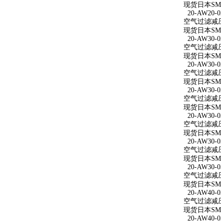
现货日本SMC
20-AW20-0
空气过滤减压阀
现货日本SMC
20-AW30-0
空气过滤减压阀
现货日本SMC
20-AW30-0
空气过滤减压阀 
现货日本SMC
20-AW30-0
空气过滤减压阀
现货日本SMC
20-AW30-0
空气过滤减压阀
现货日本SMC
20-AW30-0
空气过滤减压阀
现货日本SMC
20-AW30-0
空气过滤减压阀
现货日本SMC
20-AW40-0
空气过滤减压阀
现货日本SMC
20-AW40-0