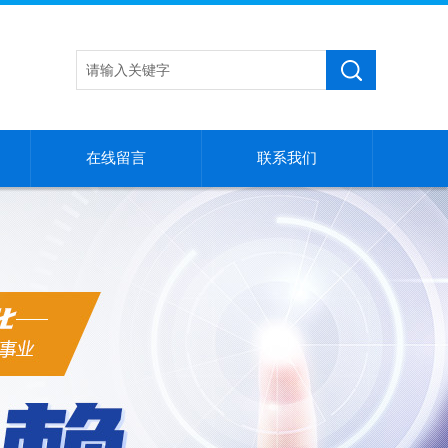
在线留言
联系我们