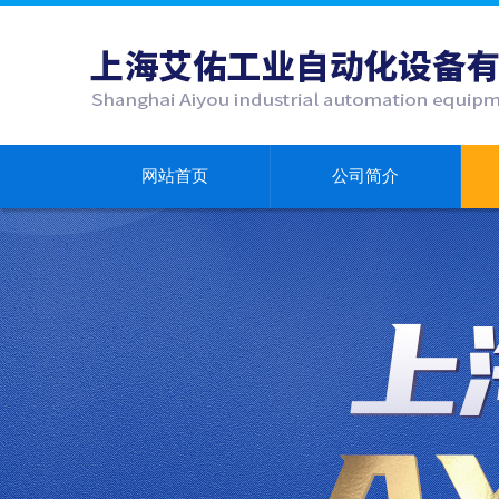
网站首页
公司简介