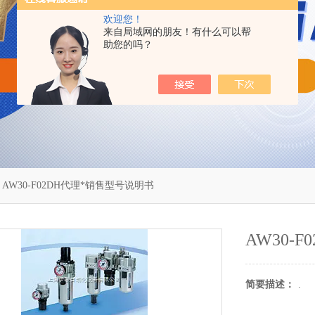
欢迎您！
来自局域网的朋友！有什么可以帮
助您的吗？
 AW30-F02DH代理*销售型号说明书
AW30-
简要描述：
.