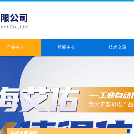
产品中心
新闻中心
技术文章