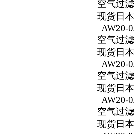
空气过滤减
现货日本S
AW20-0
空气过滤减
现货日本S
AW20-0
空气过滤减
现货日本S
AW20-0
空气过滤减
现货日本S