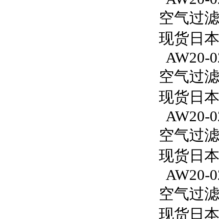
空气过滤减
现货日本
AW20-0
空气过滤减
现货日本S
AW20-0
空气过滤减
现货日本S
AW20-02
空气过滤减
现货日本S