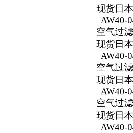
现货日本S
AW40-0
空气过滤减
现货日本S
AW40-04
空气过滤减
现货日本S
AW40-04
空气过滤减
现货日本S
AW40-04