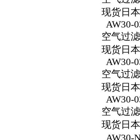
现货日本S
AW30-0
空气过滤减
现货日本S
AW30-0
空气过滤减
现货日本S
AW30-0
空气过滤减
现货日本S
AW30-N