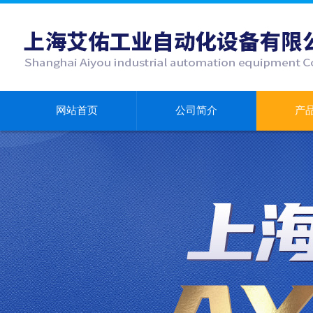
网站首页
公司简介
产