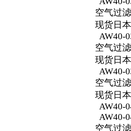
AW40-0
空气过滤减
现货日本
AW40-0
空气过滤减
现货日本
AW40-0
空气过滤减
现货日本S
AW40-0
AW40-0
空气过滤减