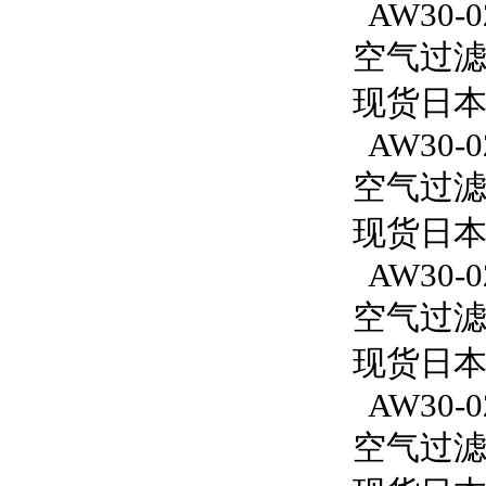
AW30-02
空气过滤减
现货日本S
AW30-0
空气过滤减
现货日本S
AW30-0
空气过滤减
现货日本S
AW30-0
空气过滤减