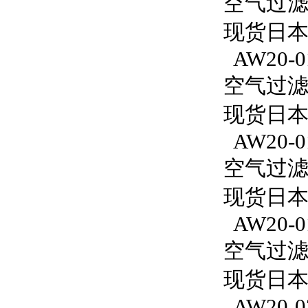
空气过滤减
现货日本S
AW20-0
空气过滤减
现货日本S
AW20-0
空气过滤减
现货日本
AW20-0
空气过滤减
现货日本S
AW20-0