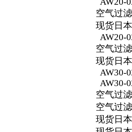
AW20-0
空气过滤减
现货日本S
AW20-0
空气过滤减
现货日本S
AW30-0
AW30-0
空气过滤减
空气过滤减
现货日本
现货日本