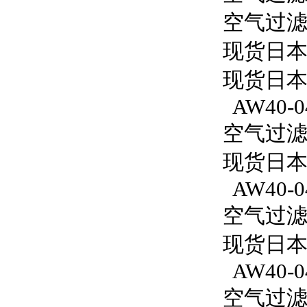
空气过滤减
现货日本
现货日本
AW40-0
空气过滤减
现货日本S
AW40-0
空气过滤减
现货日本S
AW40-0
空气过滤减