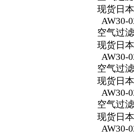
现货日本S
AW30-0
空气过滤减
现货日本S
AW30-0
空气过滤减
现货日本
AW30-0
空气过滤减
现货日本S
AW30-0