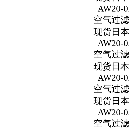
AW20-0
空气过滤减
现货日本S
AW20-0
空气过滤减
现货日本S
AW20-02
空气过滤减
现货日本S
AW20-0
空气过滤减