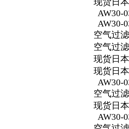
现货日本S
AW30-0
AW30-0
空气过滤减
空气过滤减
现货日本
现货日本
AW30-0
空气过滤减
现货日本S
AW30-0
空气过滤减