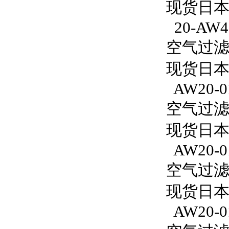
现货日本S
20-AW4
空气过滤减
现货日本S
AW20-0
空气过滤减
现货日本
AW20-0
空气过滤减
现货日本S
AW20-0