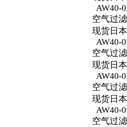
AW40-0
空气过滤减
现货日本
AW40-0
空气过滤减
现货日本S
AW40-0
空气过滤减
现货日本S
AW40-0
空气过滤减