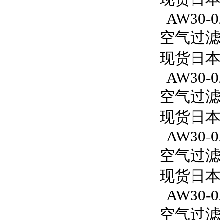
AW30-0
空气过滤减
现货日本S
AW30-0
空气过滤减
现货日本S
AW30-0
空气过滤减
现货日本S
AW30-0
空气过滤减