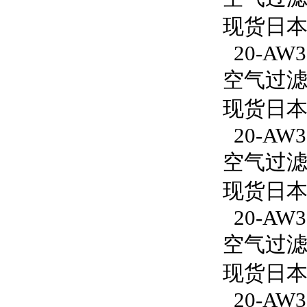
现货日本S
20-AW30
空气过滤减
现货日本S
20-AW3
空气过滤减
现货日本S
20-AW30
空气过滤减
现货日本S
20-AW30