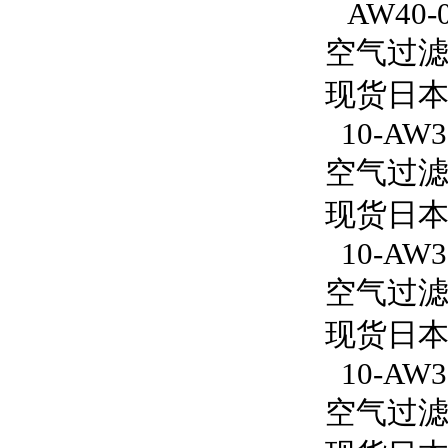
AW40-
空气过滤减
现货日本
10-AW30
空气过滤减压
现货日本S
10-AW3
空气过滤减
现货日本S
10-AW30
空气过滤减