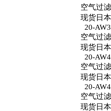
空气过滤减
现货日本S
20-AW3
空气过滤减
现货日本S
20-AW4
空气过滤减
现货日本S
20-AW4
空气过滤减
现货日本S