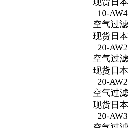
现货日本S
10-AW40
空气过滤减
现货日本S
20-AW2
空气过滤减
现货日本S
20-AW2
空气过滤减
现货日本S
20-AW3
空气过滤减