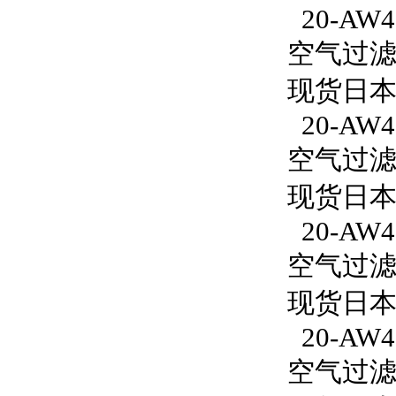
20-AW40
空气过滤减
现货日本S
20-AW40
空气过滤减
现货日本S
20-AW4
空气过滤减
现货日本S
20-AW4
空气过滤减