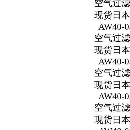
空气过滤减
现货日本S
AW40-0
空气过滤减
现货日本S
AW40-0
空气过滤减
现货日本S
AW40-0
空气过滤减
现货日本S