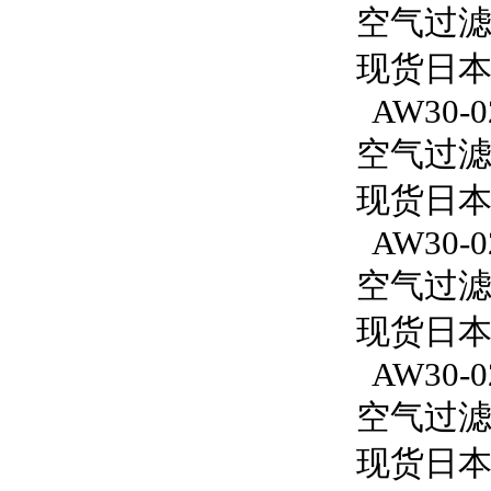
空气过滤减
现货日本
AW30-0
空气过滤减
现货日本S
AW30-0
空气过滤减
现货日本S
AW30-02
空气过滤减
现货日本S