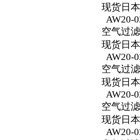
现货日本S
AW20-0
空气过滤减
现货日本S
AW20-0
空气过滤减
现货日本S
AW20-0
空气过滤减
现货日本S
AW20-0