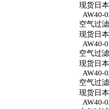
现货日本
AW40-0
空气过滤减
现货日本S
AW40-0
空气过滤减
现货日本S
AW40-0
空气过滤减
现货日本S
AW40-03