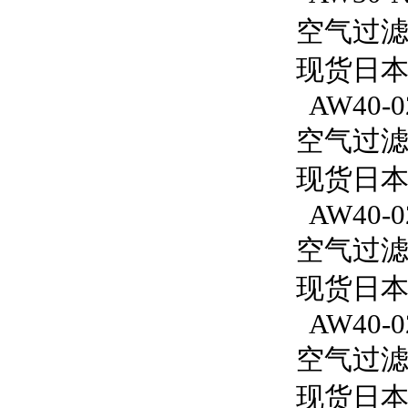
空气过滤减
现货日本S
AW40-0
空气过滤减
现货日本
AW40-0
空气过滤减
现货日本S
AW40-0
空气过滤减
现货日本