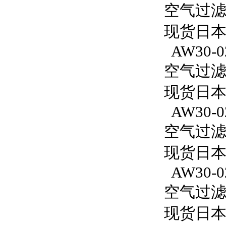
空气过滤减
现货日本
AW30-0
空气过滤减
现货日本S
AW30-0
空气过滤减
现货日本S
AW30-02
空气过滤减
现货日本S