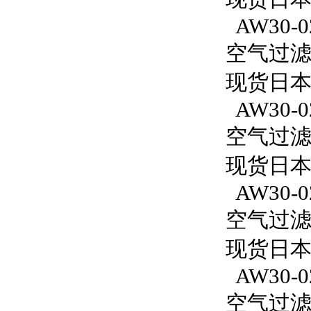
AW30-0
空气过滤减
现货日本S
AW30-0
空气过滤减
现货日本S
AW30-0
空气过滤减
现货日本S
AW30-0
空气过滤减