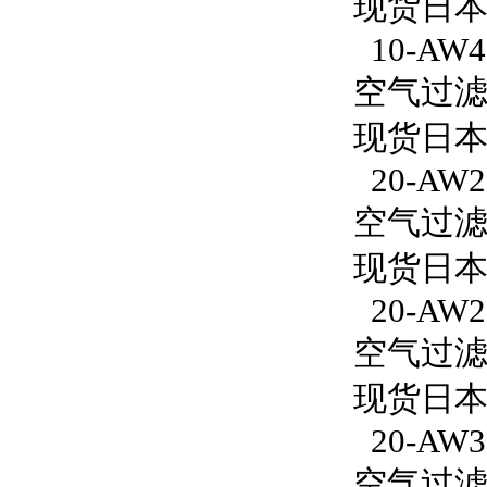
现货日本S
10-AW40
空气过滤减
现货日本S
20-AW2
空气过滤减
现货日本S
20-AW2
空气过滤减
现货日本S
20-AW3
空气过滤减