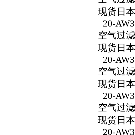
现货日本S
20-AW30
空气过滤减
现货日本S
20-AW3
空气过滤减
现货日本S
20-AW30
空气过滤减
现货日本S
20-AW30