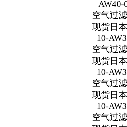
AW40-
空气过滤减
现货日本
10-AW30
空气过滤减压
现货日本S
10-AW3
空气过滤减
现货日本S
10-AW30
空气过滤减