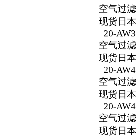
空气过滤减
现货日本S
20-AW3
空气过滤减
现货日本S
20-AW4
空气过滤减
现货日本S
20-AW4
空气过滤减
现货日本S