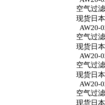
空气过滤减
现货日本
AW20-0
空气过滤减
现货日本S
AW20-0
空气过滤减
现货日本S
AW20-02
空气过滤减
现货日本S