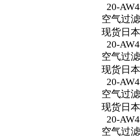
20-AW40
空气过滤减
现货日本S
20-AW40
空气过滤减
现货日本S
20-AW4
空气过滤减
现货日本S
20-AW4
空气过滤减