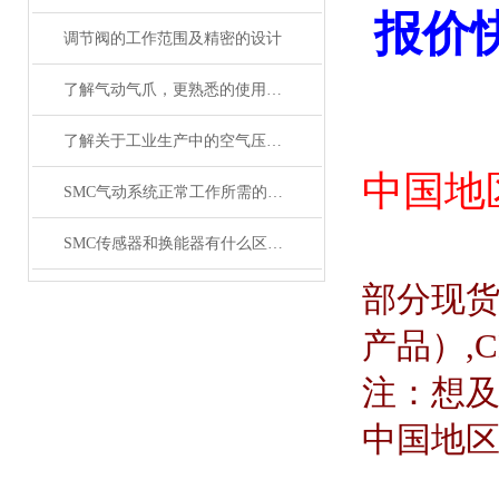
报价
调节阀的工作范围及精密的设计
了解气动气爪，更熟悉的使用SMC齐气动气爪
了解关于工业生产中的空气压缩机应用
中国地
SMC气动系统正常工作所需的技术要求
SMC传感器和换能器有什么区别？
部分现
产品）
,
注：想
中国地