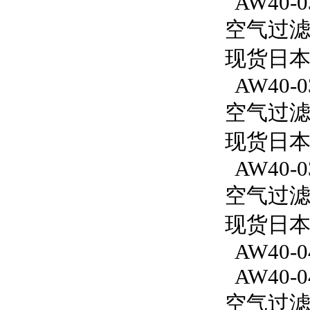
AW40-0
空气过滤减
现货日本
AW40-0
空气过滤减
现货日本
AW40-0
空气过滤减
现货日本S
AW40-0
AW40-0
空气过滤减