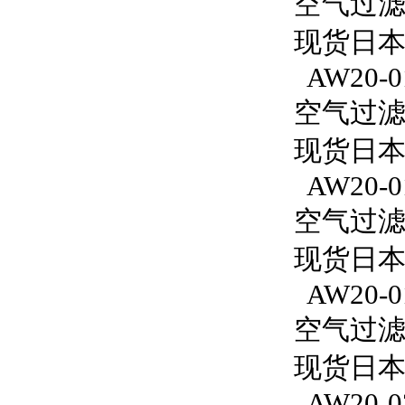
空气过滤减
现货日本S
AW20-0
空气过滤减
现货日本S
AW20-0
空气过滤减
现货日本
AW20-0
空气过滤减
现货日本S
AW20-0