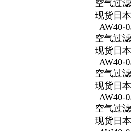
空气过滤减
现货日本S
AW40-0
空气过滤减
现货日本S
AW40-0
空气过滤减
现货日本S
AW40-0
空气过滤减
现货日本S