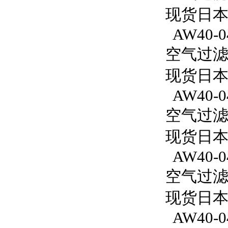
现货日本S
AW40-0
空气过滤减
现货日本S
AW40-04
空气过滤减
现货日本S
AW40-04
空气过滤减
现货日本S
AW40-04