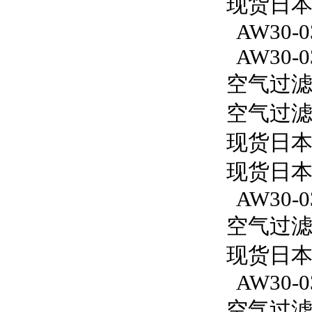
现货日本S
AW30-0
AW30-0
空气过滤减
空气过滤减
现货日本
现货日本
AW30-0
空气过滤减
现货日本S
AW30-0
空气过滤减