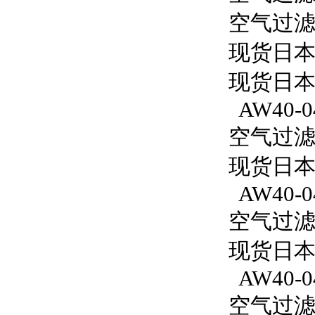
空气过滤减
现货日本
现货日本
AW40-0
空气过滤减
现货日本S
AW40-0
空气过滤减
现货日本S
AW40-0
空气过滤减