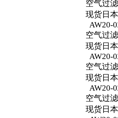
空气过滤减
现货日本S
AW20-0
空气过滤减
现货日本S
AW20-0
空气过滤减
现货日本S
AW20-0
空气过滤减
现货日本S