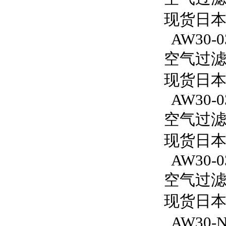
现货日本S
AW30-0
空气过滤减
现货日本S
AW30-0
空气过滤减
现货日本S
AW30-0
空气过滤减
现货日本S
AW30-N