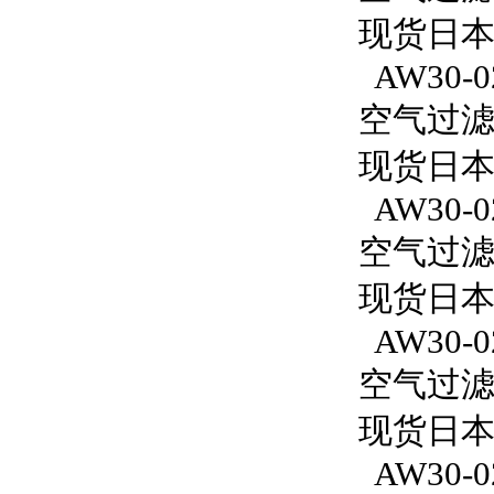
现货日本S
AW30-0
空气过滤减
现货日本S
AW30-0
空气过滤减
现货日本
AW30-0
空气过滤减
现货日本S
AW30-0