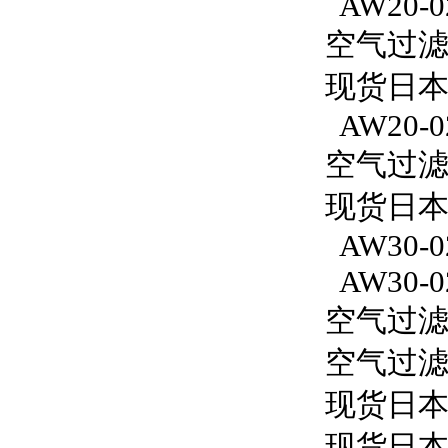
AW20-0
空气过滤减
现货日本S
AW20-0
空气过滤减
现货日本S
AW30-0
AW30-0
空气过滤减
空气过滤减
现货日本
现货日本