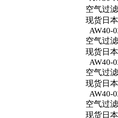
空气过滤减
现货日本S
AW40-0
空气过滤减
现货日本
AW40-0
空气过滤减
现货日本S
AW40-0
空气过滤减
现货日本