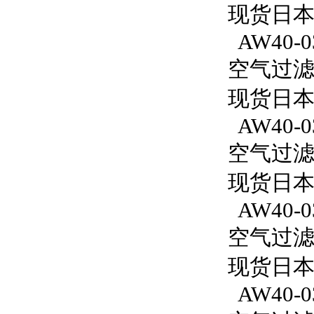
现货日本
AW40-0
空气过滤减
现货日本S
AW40-0
空气过滤减
现货日本S
AW40-0
空气过滤减
现货日本S
AW40-03