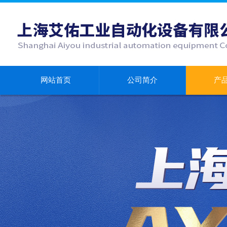
网站首页
公司简介
产