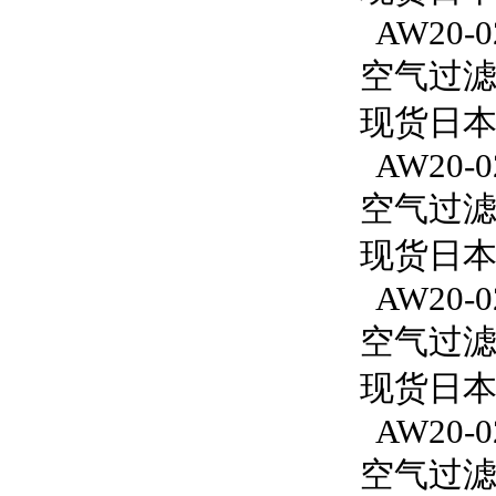
AW20-0
空气过滤减
现货日本S
AW20-0
空气过滤减
现货日本S
AW20-02
空气过滤减
现货日本S
AW20-0
空气过滤减