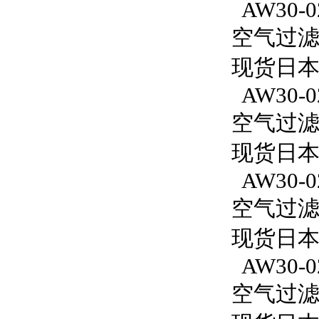
AW30-02
空气过滤减
现货日本S
AW30-0
空气过滤减
现货日本S
AW30-0
空气过滤减
现货日本S
AW30-0
空气过滤减