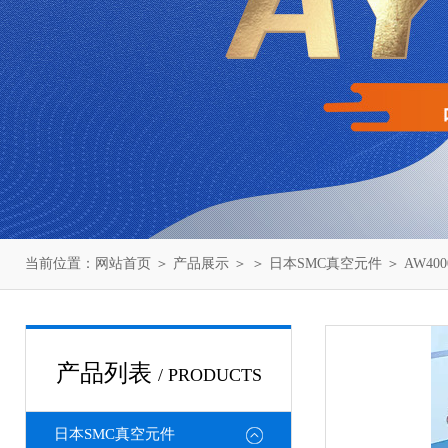
当前位置：
网站首页
＞
产品展示
＞ ＞
日本SMC真空元件
＞ AW40
产品列表
/ PRODUCTS
日本SMC真空元件