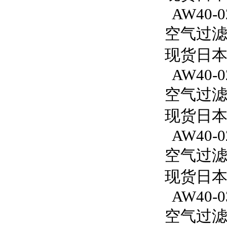
AW40-0
空气过滤减
现货日本
AW40-0
空气过滤减
现货日本S
AW40-0
空气过滤减
现货日本S
AW40-0
空气过滤减