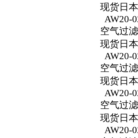
现货日本S
AW20-0
空气过滤减
现货日本S
AW20-0
空气过滤减
现货日本S
AW20-0
空气过滤减
现货日本S
AW20-0