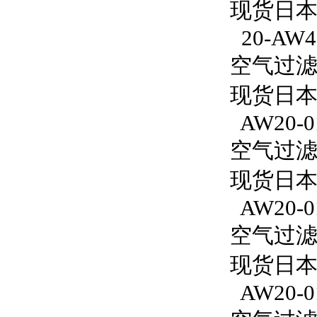
现货日本S
20-AW4
空气过滤减
现货日本S
AW20-0
空气过滤减
现货日本
AW20-0
空气过滤减
现货日本S
AW20-0